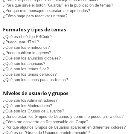
¿Para qué sirve el botón "Guardar" en la publicación de temas?
¿Por qué mis mensajes necesitan ser aprobados?
¿Cómo hago para reactivar un tema?
Formatos y tipos de temas
¿Qué es el código BBCode?
¿Puedo usar HTML?
¿Qué son los emoticonos?
¿Puedo publicar imagenes?
¿Qué son los anuncios globales?
¿Qué son los anuncios?
¿Qué son los temas fijos?
¿Qué son los temas cerrados?
¿Qué son los iconos para los temas?
Niveles de usuario y grupos
¿Qué son los Administradores?
¿Qué son los Moderadores?
¿Qué son los Grupos de Usuarios?
¿Donde están los Grupos de Usuarios y como me puedo unir a ellos?
¿Cómo me convierto en Responsable del Grupo?
¿Por qué algunos Grupos de Usuarios aparecen en diferentes colores?
¿Qué es un "Grupo de Usuarios predeterminado"?