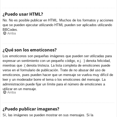
¿Puedo usar HTML?
No. No es posible publicar en HTML. Muchos de los formatos y acciones
que se pueden ejecutar utilizando HTML pueden ser aplicados utilizando
BBCodes.
Arriba
¿Qué son los emoticonos?
Los emoticonos son pequeñas imágenes que pueden ser utilizadas para
expresar un sentimiento con un pequeño código, e.j. :) denota felicidad,
mientras que :( denota tristeza. La lista completa de emoticones puede
verse en el formulario de publicación. Trate de no abusar del uso de
emoticonos, pues pueden hacer que un mensaje se vuelva muy difícil de
leer y un moderador borre el tema o los emoticones del mensaje. La
administración puede fijar un límite para el número de emoticones a
utilizar en un mensaje.
Arriba
¿Puedo publicar imagenes?
Sí, las imágenes se pueden mostrar en sus mensajes. Si la