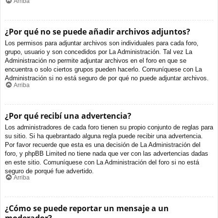
Arriba
¿Por qué no se puede añadir archivos adjuntos?
Los permisos para adjuntar archivos son individuales para cada foro,
grupo, usuario y son concedidos por La Administración. Tal vez La
Administración no permite adjuntar archivos en el foro en que se
encuentra o solo ciertos grupos pueden hacerlo. Comuníquese con La
Administración si no está seguro de por qué no puede adjuntar archivos.
Arriba
¿Por qué recibí una advertencia?
Los administradores de cada foro tienen su propio conjunto de reglas para
su sitio. Si ha quebrantado alguna regla puede recibir una advertencia.
Por favor recuerde que esta es una decisión de La Administración del
foro, y phpBB Limited no tiene nada que ver con las advertencias dadas
en este sitio. Comuníquese con La Administración del foro si no está
seguro de porqué fue advertido.
Arriba
¿Cómo se puede reportar un mensaje a un