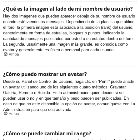
¿Qué es la imagen al lado de mi nombre de usuario?
Hay dos imágenes que pueden aparecer debajo de su nombre de usuario
cuando esté viendo los mensajes. Dependiendo de la plantilla que utilice
el foro, la primera imagen está asociada a la posición (rank) del usuario,
generalmente en forma de estrellas, bloques o puntos, indicando la
cantidad de mensajes publicados por usted o su estatus dentro del foro.
La segunda, usualmente una imagen más grande, es conocida como
avatar y generalmente es única o personal para cada usuario.
Arriba
¿Cómo puedo mostrar un avatar?
Desde su Panel de Control de Usuario, haga clic en “Perfil” puede añadir
un avatar utilizando uno de los siguientes cuatro métodos: Gravatar,
Galería, Remoto o Subida. Es la administración quien decide si se
pueden usar o no y en que tamaño y peso pueden ser publicadas. En
caso de que no este disponible la opción de avatar, comuníquese con La
Administración para que sea activada.
Arriba
¿Cómo se puede cambiar mi rango?