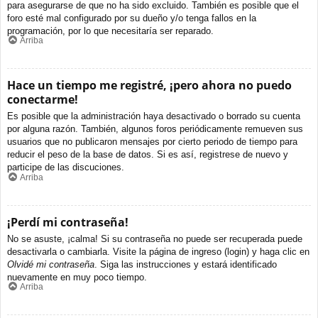
para asegurarse de que no ha sido excluido. También es posible que el
foro esté mal configurado por su dueño y/o tenga fallos en la
programación, por lo que necesitaría ser reparado.
Arriba
Hace un tiempo me registré, ¡pero ahora no puedo
conectarme!
Es posible que la administración haya desactivado o borrado su cuenta
por alguna razón. También, algunos foros periódicamente remueven sus
usuarios que no publicaron mensajes por cierto periodo de tiempo para
reducir el peso de la base de datos. Si es así, registrese de nuevo y
participe de las discuciones.
Arriba
¡Perdí mi contraseña!
No se asuste, ¡calma! Si su contraseña no puede ser recuperada puede
desactivarla o cambiarla. Visite la página de ingreso (login) y haga clic en
Olvidé mi contraseña
. Siga las instrucciones y estará identificado
nuevamente en muy poco tiempo.
Arriba