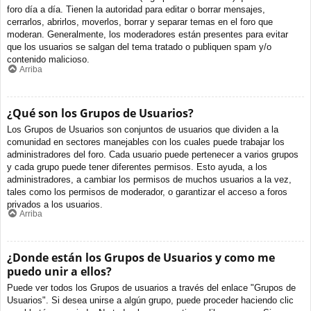
foro día a día. Tienen la autoridad para editar o borrar mensajes,
cerrarlos, abrirlos, moverlos, borrar y separar temas en el foro que
moderan. Generalmente, los moderadores están presentes para evitar
que los usuarios se salgan del tema tratado o publiquen spam y/o
contenido malicioso.
Arriba
¿Qué son los Grupos de Usuarios?
Los Grupos de Usuarios son conjuntos de usuarios que dividen a la
comunidad en sectores manejables con los cuales puede trabajar los
administradores del foro. Cada usuario puede pertenecer a varios grupos
y cada grupo puede tener diferentes permisos. Esto ayuda, a los
administradores, a cambiar los permisos de muchos usuarios a la vez,
tales como los permisos de moderador, o garantizar el acceso a foros
privados a los usuarios.
Arriba
¿Donde están los Grupos de Usuarios y como me
puedo unir a ellos?
Puede ver todos los Grupos de usuarios a través del enlace "Grupos de
Usuarios". Si desea unirse a algún grupo, puede proceder haciendo clic