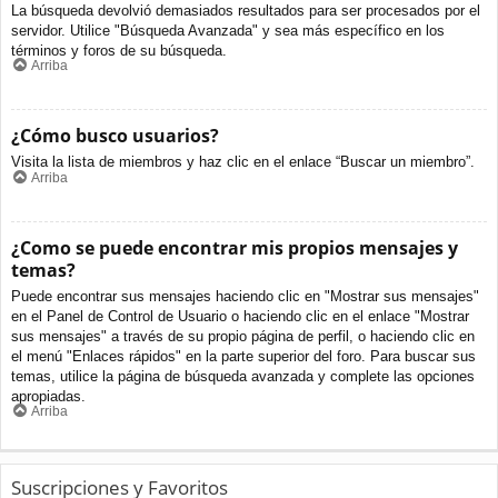
La búsqueda devolvió demasiados resultados para ser procesados por el
servidor. Utilice "Búsqueda Avanzada" y sea más específico en los
términos y foros de su búsqueda.
Arriba
¿Cómo busco usuarios?
Visita la lista de miembros y haz clic en el enlace “Buscar un miembro”.
Arriba
¿Como se puede encontrar mis propios mensajes y
temas?
Puede encontrar sus mensajes haciendo clic en "Mostrar sus mensajes"
en el Panel de Control de Usuario o haciendo clic en el enlace "Mostrar
sus mensajes" a través de su propio página de perfil, o haciendo clic en
el menú "Enlaces rápidos" en la parte superior del foro. Para buscar sus
temas, utilice la página de búsqueda avanzada y complete las opciones
apropiadas.
Arriba
Suscripciones y Favoritos