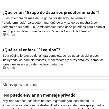
¿Qué es un "Grupo de Usuarios predeterminado"?
Si es miembro de más de un grupo por defecto, se usará el
"predeterminado" para determinar qué color y rango se mostrará por
defecto en su perfil. La Administración debe darle permisos para cambiar
su grupo por defecto mediante su Panel de Control de Usuario.
Arriba
¿Qué es el enlace "El equipo"?
Esta página le provee de la lista completa de los usuarios del grupo,
incluyendo los administradores, moderadores y otros detalles, como los
foros que se encarga de moderar cada uno.
Arriba
Mensajería privada
¡No puedo enviar un mensaje privado!
Hay tres razones posibles; no está registrado y/o identificado, La
Administración del foro ha deshabilitado la opción de mensajes privados