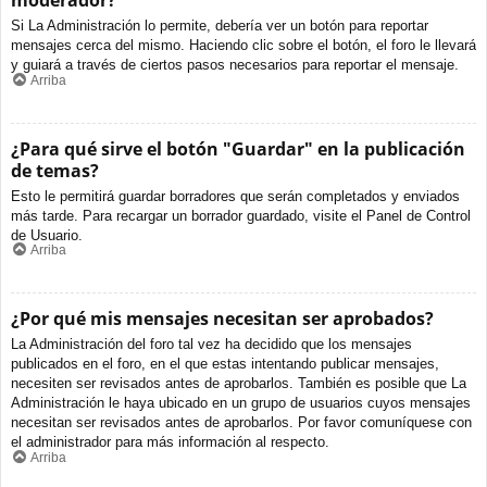
moderador?
Si La Administración lo permite, debería ver un botón para reportar
mensajes cerca del mismo. Haciendo clic sobre el botón, el foro le llevará
y guiará a través de ciertos pasos necesarios para reportar el mensaje.
Arriba
¿Para qué sirve el botón "Guardar" en la publicación
de temas?
Esto le permitirá guardar borradores que serán completados y enviados
más tarde. Para recargar un borrador guardado, visite el Panel de Control
de Usuario.
Arriba
¿Por qué mis mensajes necesitan ser aprobados?
La Administración del foro tal vez ha decidido que los mensajes
publicados en el foro, en el que estas intentando publicar mensajes,
necesiten ser revisados antes de aprobarlos. También es posible que La
Administración le haya ubicado en un grupo de usuarios cuyos mensajes
necesitan ser revisados antes de aprobarlos. Por favor comuníquese con
el administrador para más información al respecto.
Arriba