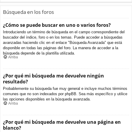
Búsqueda en los foros
¿Cómo se puede buscar en uno o varios foros?
Introduciendo un término de búsqueda en el campo correspondiente del
buscador del índice, foro o en los temas. Puede acceder a búsquedas
avanzadas haciendo clic en el enlace "Búsqueda Avanzada" que está
disponible en todas las páginas del foro. La manera de acceder a la
búsqueda depende de la plantilla utilizada.
Arriba
¿Por qué mi búsqueda me devuelve ningún
resultado?
Probablemente su búsqueda fue muy general e incluye muchos términos
comunes que no son indexados por phpBB. Sea más específico y utilice
las opciones disponibles en la búsqueda avanzada.
Arriba
¿Por qué mi búsqueda me devuelve una página en
blanco?