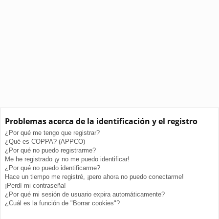
Problemas acerca de la identificación y el registro
¿Por qué me tengo que registrar?
¿Qué es COPPA? (APPCO)
¿Por qué no puedo registrarme?
Me he registrado ¡y no me puedo identificar!
¿Por qué no puedo identificarme?
Hace un tiempo me registré, ¡pero ahora no puedo conectarme!
¡Perdí mi contraseña!
¿Por qué mi sesión de usuario expira automáticamente?
¿Cuál es la función de "Borrar cookies"?