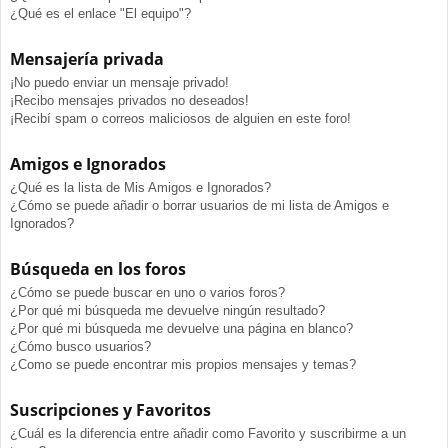
¿Qué es el enlace "El equipo"?
Mensajería privada
¡No puedo enviar un mensaje privado!
¡Recibo mensajes privados no deseados!
¡Recibí spam o correos maliciosos de alguien en este foro!
Amigos e Ignorados
¿Qué es la lista de Mis Amigos e Ignorados?
¿Cómo se puede añadir o borrar usuarios de mi lista de Amigos e
Ignorados?
Búsqueda en los foros
¿Cómo se puede buscar en uno o varios foros?
¿Por qué mi búsqueda me devuelve ningún resultado?
¿Por qué mi búsqueda me devuelve una página en blanco?
¿Cómo busco usuarios?
¿Como se puede encontrar mis propios mensajes y temas?
Suscripciones y Favoritos
¿Cuál es la diferencia entre añadir como Favorito y suscribirme a un