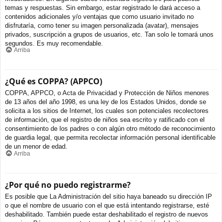
temas y respuestas. Sin embargo, estar registrado le dará acceso a
contenidos adicionales y/o ventajas que como usuario invitado no
disfrutaría, como tener su imagen personalizada (avatar), mensajes
privados, suscripción a grupos de usuarios, etc. Tan solo le tomará unos
segundos. Es muy recomendable.
Arriba
¿Qué es COPPA? (APPCO)
COPPA, APPCO, o Acta de Privacidad y Protección de Niños menores
de 13 años del año 1998, es una ley de los Estados Unidos, donde se
solicita a los sitios de Internet, los cuales son potenciales recolectores
de información, que el registro de niños sea escrito y ratificado con el
consentimiento de los padres o con algún otro método de reconocimiento
de guardia legal, que permita recolectar información personal identificable
de un menor de edad.
Arriba
¿Por qué no puedo registrarme?
Es posible que La Administración del sitio haya baneado su dirección IP
o que el nombre de usuario con el que está intentando registrarse, esté
deshabilitado. También puede estar deshabilitado el registro de nuevos