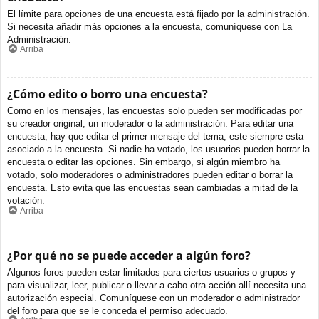
El límite para opciones de una encuesta está fijado por la administración.
Si necesita añadir más opciones a la encuesta, comuníquese con La
Administración.
Arriba
¿Cómo edito o borro una encuesta?
Como en los mensajes, las encuestas solo pueden ser modificadas por
su creador original, un moderador o la administración. Para editar una
encuesta, hay que editar el primer mensaje del tema; este siempre esta
asociado a la encuesta. Si nadie ha votado, los usuarios pueden borrar la
encuesta o editar las opciones. Sin embargo, si algún miembro ha
votado, solo moderadores o administradores pueden editar o borrar la
encuesta. Esto evita que las encuestas sean cambiadas a mitad de la
votación.
Arriba
¿Por qué no se puede acceder a algún foro?
Algunos foros pueden estar limitados para ciertos usuarios o grupos y
para visualizar, leer, publicar o llevar a cabo otra acción allí necesita una
autorización especial. Comuníquese con un moderador o administrador
del foro para que se le conceda el permiso adecuado.