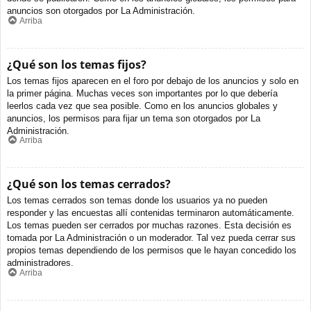
anuncios son otorgados por La Administración.
Arriba
¿Qué son los temas fijos?
Los temas fijos aparecen en el foro por debajo de los anuncios y solo en
la primer página. Muchas veces son importantes por lo que debería
leerlos cada vez que sea posible. Como en los anuncios globales y
anuncios, los permisos para fijar un tema son otorgados por La
Administración.
Arriba
¿Qué son los temas cerrados?
Los temas cerrados son temas donde los usuarios ya no pueden
responder y las encuestas allí contenidas terminaron automáticamente.
Los temas pueden ser cerrados por muchas razones. Esta decisión es
tomada por La Administración o un moderador. Tal vez pueda cerrar sus
propios temas dependiendo de los permisos que le hayan concedido los
administradores.
Arriba