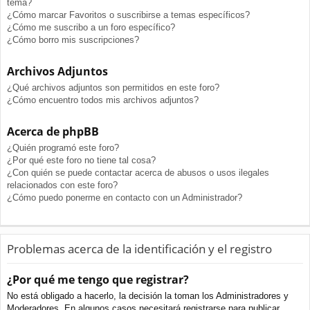
tema?
¿Cómo marcar Favoritos o suscribirse a temas específicos?
¿Cómo me suscribo a un foro específico?
¿Cómo borro mis suscripciones?
Archivos Adjuntos
¿Qué archivos adjuntos son permitidos en este foro?
¿Cómo encuentro todos mis archivos adjuntos?
Acerca de phpBB
¿Quién programó este foro?
¿Por qué este foro no tiene tal cosa?
¿Con quién se puede contactar acerca de abusos o usos ilegales
relacionados con este foro?
¿Cómo puedo ponerme en contacto con un Administrador?
Problemas acerca de la identificación y el registro
¿Por qué me tengo que registrar?
No está obligado a hacerlo, la decisión la toman los Administradores y
Moderadores. En algunos casos necesitará registrarse para publicar