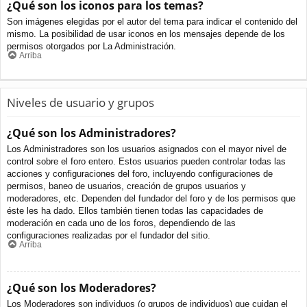
¿Qué son los iconos para los temas?
Son imágenes elegidas por el autor del tema para indicar el contenido del
mismo. La posibilidad de usar iconos en los mensajes depende de los
permisos otorgados por La Administración.
Arriba
Niveles de usuario y grupos
¿Qué son los Administradores?
Los Administradores son los usuarios asignados con el mayor nivel de
control sobre el foro entero. Estos usuarios pueden controlar todas las
acciones y configuraciones del foro, incluyendo configuraciones de
permisos, baneo de usuarios, creación de grupos usuarios y
moderadores, etc. Dependen del fundador del foro y de los permisos que
éste les ha dado. Ellos también tienen todas las capacidades de
moderación en cada uno de los foros, dependiendo de las
configuraciones realizadas por el fundador del sitio.
Arriba
¿Qué son los Moderadores?
Los Moderadores son individuos (o grupos de individuos) que cuidan el