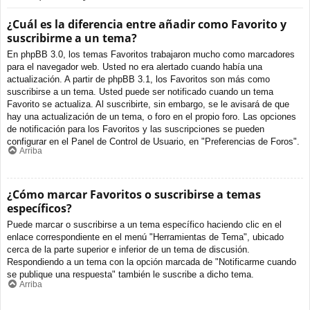
¿Cuál es la diferencia entre añadir como Favorito y
suscribirme a un tema?
En phpBB 3.0, los temas Favoritos trabajaron mucho como marcadores
para el navegador web. Usted no era alertado cuando había una
actualización. A partir de phpBB 3.1, los Favoritos son más como
suscribirse a un tema. Usted puede ser notificado cuando un tema
Favorito se actualiza. Al suscribirte, sin embargo, se le avisará de que
hay una actualización de un tema, o foro en el propio foro. Las opciones
de notificación para los Favoritos y las suscripciones se pueden
configurar en el Panel de Control de Usuario, en "Preferencias de Foros".
Arriba
¿Cómo marcar Favoritos o suscribirse a temas
específicos?
Puede marcar o suscribirse a un tema específico haciendo clic en el
enlace correspondiente en el menú "Herramientas de Tema", ubicado
cerca de la parte superior e inferior de un tema de discusión.
Respondiendo a un tema con la opción marcada de "Notificarme cuando
se publique una respuesta" también le suscribe a dicho tema.
Arriba