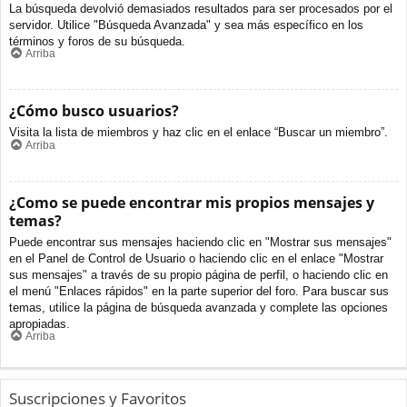
La búsqueda devolvió demasiados resultados para ser procesados por el
servidor. Utilice "Búsqueda Avanzada" y sea más específico en los
términos y foros de su búsqueda.
Arriba
¿Cómo busco usuarios?
Visita la lista de miembros y haz clic en el enlace “Buscar un miembro”.
Arriba
¿Como se puede encontrar mis propios mensajes y
temas?
Puede encontrar sus mensajes haciendo clic en "Mostrar sus mensajes"
en el Panel de Control de Usuario o haciendo clic en el enlace "Mostrar
sus mensajes" a través de su propio página de perfil, o haciendo clic en
el menú "Enlaces rápidos" en la parte superior del foro. Para buscar sus
temas, utilice la página de búsqueda avanzada y complete las opciones
apropiadas.
Arriba
Suscripciones y Favoritos