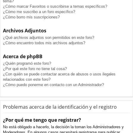
tema?
¿Cómo marcar Favoritos o suscribirse a temas específicos?
¿Cómo me suscribo a un foro específico?
¿Cómo borro mis suscripciones?
Archivos Adjuntos
¿Qué archivos adjuntos son permitidos en este foro?
¿Cómo encuentro todos mis archivos adjuntos?
Acerca de phpBB
¿Quién programó este foro?
¿Por qué este foro no tiene tal cosa?
¿Con quién se puede contactar acerca de abusos o usos ilegales
relacionados con este foro?
¿Cómo puedo ponerme en contacto con un Administrador?
Problemas acerca de la identificación y el registro
¿Por qué me tengo que registrar?
No está obligado a hacerlo, la decisión la toman los Administradores y
Moderadores. En algunos casos necesitará registrarse para publicar