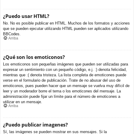
¿Puedo usar HTML?
No. No es posible publicar en HTML. Muchos de los formatos y acciones
que se pueden ejecutar utilizando HTML pueden ser aplicados utilizando
BBCodes.
Arriba
¿Qué son los emoticonos?
Los emoticonos son pequeñas imágenes que pueden ser utilizadas para
expresar un sentimiento con un pequeño código, e.j. :) denota felicidad,
mientras que :( denota tristeza. La lista completa de emoticones puede
verse en el formulario de publicación. Trate de no abusar del uso de
emoticonos, pues pueden hacer que un mensaje se vuelva muy difícil de
leer y un moderador borre el tema o los emoticones del mensaje. La
administración puede fijar un límite para el número de emoticones a
utilizar en un mensaje.
Arriba
¿Puedo publicar imagenes?
Sí, las imágenes se pueden mostrar en sus mensajes. Si la