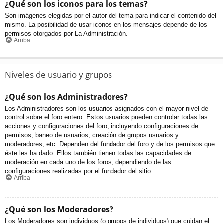
¿Qué son los iconos para los temas?
Son imágenes elegidas por el autor del tema para indicar el contenido del
mismo. La posibilidad de usar iconos en los mensajes depende de los
permisos otorgados por La Administración.
Arriba
Niveles de usuario y grupos
¿Qué son los Administradores?
Los Administradores son los usuarios asignados con el mayor nivel de
control sobre el foro entero. Estos usuarios pueden controlar todas las
acciones y configuraciones del foro, incluyendo configuraciones de
permisos, baneo de usuarios, creación de grupos usuarios y
moderadores, etc. Dependen del fundador del foro y de los permisos que
éste les ha dado. Ellos también tienen todas las capacidades de
moderación en cada uno de los foros, dependiendo de las
configuraciones realizadas por el fundador del sitio.
Arriba
¿Qué son los Moderadores?
Los Moderadores son individuos (o grupos de individuos) que cuidan el