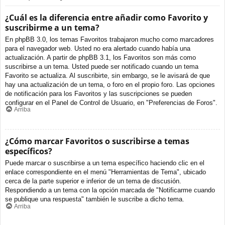
¿Cuál es la diferencia entre añadir como Favorito y
suscribirme a un tema?
En phpBB 3.0, los temas Favoritos trabajaron mucho como marcadores
para el navegador web. Usted no era alertado cuando había una
actualización. A partir de phpBB 3.1, los Favoritos son más como
suscribirse a un tema. Usted puede ser notificado cuando un tema
Favorito se actualiza. Al suscribirte, sin embargo, se le avisará de que
hay una actualización de un tema, o foro en el propio foro. Las opciones
de notificación para los Favoritos y las suscripciones se pueden
configurar en el Panel de Control de Usuario, en "Preferencias de Foros".
Arriba
¿Cómo marcar Favoritos o suscribirse a temas
específicos?
Puede marcar o suscribirse a un tema específico haciendo clic en el
enlace correspondiente en el menú "Herramientas de Tema", ubicado
cerca de la parte superior e inferior de un tema de discusión.
Respondiendo a un tema con la opción marcada de "Notificarme cuando
se publique una respuesta" también le suscribe a dicho tema.
Arriba