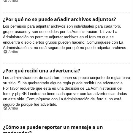
Arriba
¿Por qué no se puede añadir archivos adjuntos?
Los permisos para adjuntar archivos son individuales para cada foro,
grupo, usuario y son concedidos por La Administración. Tal vez La
Administración no permite adjuntar archivos en el foro en que se
encuentra o solo ciertos grupos pueden hacerlo. Comuníquese con La
Administración si no está seguro de por qué no puede adjuntar archivos.
Arriba
¿Por qué recibí una advertencia?
Los administradores de cada foro tienen su propio conjunto de reglas para
su sitio. Si ha quebrantado alguna regla puede recibir una advertencia.
Por favor recuerde que esta es una decisión de La Administración del
foro, y phpBB Limited no tiene nada que ver con las advertencias dadas
en este sitio. Comuníquese con La Administración del foro si no está
seguro de porqué fue advertido.
Arriba
¿Cómo se puede reportar un mensaje a un