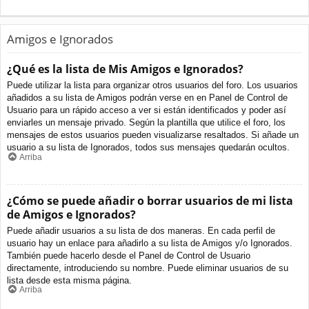
Amigos e Ignorados
¿Qué es la lista de Mis Amigos e Ignorados?
Puede utilizar la lista para organizar otros usuarios del foro. Los usuarios
añadidos a su lista de Amigos podrán verse en en Panel de Control de
Usuario para un rápido acceso a ver si están identificados y poder así
enviarles un mensaje privado. Según la plantilla que utilice el foro, los
mensajes de estos usuarios pueden visualizarse resaltados. Si añade un
usuario a su lista de Ignorados, todos sus mensajes quedarán ocultos.
Arriba
¿Cómo se puede añadir o borrar usuarios de mi lista
de Amigos e Ignorados?
Puede añadir usuarios a su lista de dos maneras. En cada perfil de
usuario hay un enlace para añadirlo a su lista de Amigos y/o Ignorados.
También puede hacerlo desde el Panel de Control de Usuario
directamente, introduciendo su nombre. Puede eliminar usuarios de su
lista desde esta misma página.
Arriba