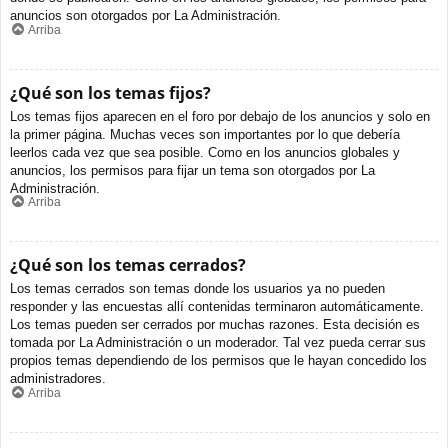
anuncios son otorgados por La Administración.
Arriba
¿Qué son los temas fijos?
Los temas fijos aparecen en el foro por debajo de los anuncios y solo en
la primer página. Muchas veces son importantes por lo que debería
leerlos cada vez que sea posible. Como en los anuncios globales y
anuncios, los permisos para fijar un tema son otorgados por La
Administración.
Arriba
¿Qué son los temas cerrados?
Los temas cerrados son temas donde los usuarios ya no pueden
responder y las encuestas allí contenidas terminaron automáticamente.
Los temas pueden ser cerrados por muchas razones. Esta decisión es
tomada por La Administración o un moderador. Tal vez pueda cerrar sus
propios temas dependiendo de los permisos que le hayan concedido los
administradores.
Arriba