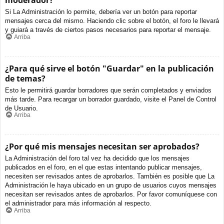
moderador?
Si La Administración lo permite, debería ver un botón para reportar
mensajes cerca del mismo. Haciendo clic sobre el botón, el foro le llevará
y guiará a través de ciertos pasos necesarios para reportar el mensaje.
Arriba
¿Para qué sirve el botón "Guardar" en la publicación
de temas?
Esto le permitirá guardar borradores que serán completados y enviados
más tarde. Para recargar un borrador guardado, visite el Panel de Control
de Usuario.
Arriba
¿Por qué mis mensajes necesitan ser aprobados?
La Administración del foro tal vez ha decidido que los mensajes
publicados en el foro, en el que estas intentando publicar mensajes,
necesiten ser revisados antes de aprobarlos. También es posible que La
Administración le haya ubicado en un grupo de usuarios cuyos mensajes
necesitan ser revisados antes de aprobarlos. Por favor comuníquese con
el administrador para más información al respecto.
Arriba