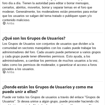
foro día a día. Tienen la autoridad para editar o borrar mensajes,
cerrarlos, abrirlos, moverlos, borrar y separar temas en el foro que
moderan. Generalmente, los moderadores están presentes para evitar
que los usuarios se salgan del tema tratado o publiquen spam y/o
contenido malicioso.
Arriba
¿Qué son los Grupos de Usuarios?
Los Grupos de Usuarios son conjuntos de usuarios que dividen a la
comunidad en sectores manejables con los cuales puede trabajar los
administradores del foro. Cada usuario puede pertenecer a varios grupos
y cada grupo puede tener diferentes permisos. Esto ayuda, a los
administradores, a cambiar los permisos de muchos usuarios a la vez,
tales como los permisos de moderador, o garantizar el acceso a foros
privados a los usuarios.
Arriba
¿Donde están los Grupos de Usuarios y como me
puedo unir a ellos?
Puede ver todos los Grupos de usuarios a través del enlace "Grupos de
Usuarios". Si desea unirse a algún grupo, puede proceder haciendo clic