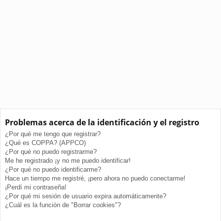
Problemas acerca de la identificación y el registro
¿Por qué me tengo que registrar?
¿Qué es COPPA? (APPCO)
¿Por qué no puedo registrarme?
Me he registrado ¡y no me puedo identificar!
¿Por qué no puedo identificarme?
Hace un tiempo me registré, ¡pero ahora no puedo conectarme!
¡Perdí mi contraseña!
¿Por qué mi sesión de usuario expira automáticamente?
¿Cuál es la función de "Borrar cookies"?