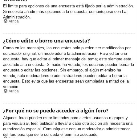
El límite para opciones de una encuesta está fijado por la administración.
Si necesita añadir más opciones a la encuesta, comuníquese con La
Administración.
Arriba
¿Cómo edito o borro una encuesta?
Como en los mensajes, las encuestas solo pueden ser modificadas por
su creador original, un moderador o la administración. Para editar una
encuesta, hay que editar el primer mensaje del tema; este siempre esta
asociado a la encuesta. Si nadie ha votado, los usuarios pueden borrar la
encuesta o editar las opciones. Sin embargo, si algún miembro ha
votado, solo moderadores o administradores pueden editar o borrar la
encuesta. Esto evita que las encuestas sean cambiadas a mitad de la
votación.
Arriba
¿Por qué no se puede acceder a algún foro?
Algunos foros pueden estar limitados para ciertos usuarios o grupos y
para visualizar, leer, publicar o llevar a cabo otra acción allí necesita una
autorización especial. Comuníquese con un moderador o administrador
del foro para que se le conceda el permiso adecuado.