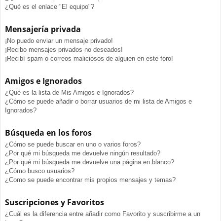
¿Qué es el enlace "El equipo"?
Mensajería privada
¡No puedo enviar un mensaje privado!
¡Recibo mensajes privados no deseados!
¡Recibí spam o correos maliciosos de alguien en este foro!
Amigos e Ignorados
¿Qué es la lista de Mis Amigos e Ignorados?
¿Cómo se puede añadir o borrar usuarios de mi lista de Amigos e
Ignorados?
Búsqueda en los foros
¿Cómo se puede buscar en uno o varios foros?
¿Por qué mi búsqueda me devuelve ningún resultado?
¿Por qué mi búsqueda me devuelve una página en blanco?
¿Cómo busco usuarios?
¿Como se puede encontrar mis propios mensajes y temas?
Suscripciones y Favoritos
¿Cuál es la diferencia entre añadir como Favorito y suscribirme a un