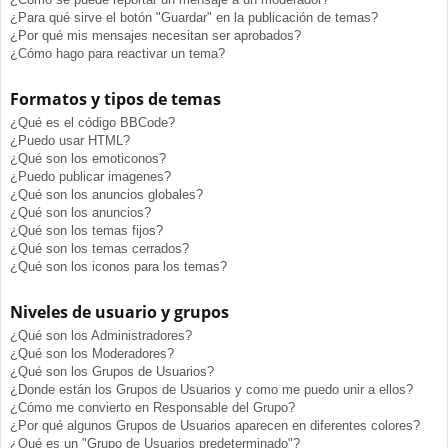
¿Para qué sirve el botón "Guardar" en la publicación de temas?
¿Por qué mis mensajes necesitan ser aprobados?
¿Cómo hago para reactivar un tema?
Formatos y tipos de temas
¿Qué es el código BBCode?
¿Puedo usar HTML?
¿Qué son los emoticonos?
¿Puedo publicar imagenes?
¿Qué son los anuncios globales?
¿Qué son los anuncios?
¿Qué son los temas fijos?
¿Qué son los temas cerrados?
¿Qué son los iconos para los temas?
Niveles de usuario y grupos
¿Qué son los Administradores?
¿Qué son los Moderadores?
¿Qué son los Grupos de Usuarios?
¿Donde están los Grupos de Usuarios y como me puedo unir a ellos?
¿Cómo me convierto en Responsable del Grupo?
¿Por qué algunos Grupos de Usuarios aparecen en diferentes colores?
¿Qué es un "Grupo de Usuarios predeterminado"?