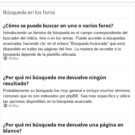
Búsqueda en los foros
¿Cómo se puede buscar en uno o varios foros?
Introduciendo un término de búsqueda en el campo correspondiente del
buscador del índice, foro o en los temas. Puede acceder a búsquedas
avanzadas haciendo clic en el enlace "Búsqueda Avanzada" que está
disponible en todas las páginas del foro. La manera de acceder a la
búsqueda depende de la plantilla utilizada.
Arriba
¿Por qué mi búsqueda me devuelve ningún
resultado?
Probablemente su búsqueda fue muy general e incluye muchos términos
comunes que no son indexados por phpBB. Sea más específico y utilice
las opciones disponibles en la búsqueda avanzada.
Arriba
¿Por qué mi búsqueda me devuelve una página en
blanco?