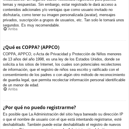
temas y respuestas. Sin embargo, estar registrado le dará acceso a
contenidos adicionales y/o ventajas que como usuario invitado no
disfrutaría, como tener su imagen personalizada (avatar), mensajes
privados, suscripción a grupos de usuarios, etc. Tan solo le tomará unos
segundos. Es muy recomendable.
Arriba
¿Qué es COPPA? (APPCO)
COPPA, APPCO, o Acta de Privacidad y Protección de Niños menores
de 13 años del año 1998, es una ley de los Estados Unidos, donde se
solicita a los sitios de Internet, los cuales son potenciales recolectores
de información, que el registro de niños sea escrito y ratificado con el
consentimiento de los padres o con algún otro método de reconocimiento
de guardia legal, que permita recolectar información personal identificable
de un menor de edad.
Arriba
¿Por qué no puedo registrarme?
Es posible que La Administración del sitio haya baneado su dirección IP
o que el nombre de usuario con el que está intentando registrarse, esté
deshabilitado. También puede estar deshabilitado el registro de nuevos