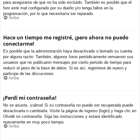
para asegurarse de que no ha sido excluido. También es posible que el
foro esté mal configurado por su dueño y/o tenga fallos en la
programación, por lo que necesitaría ser reparado.
Arriba
Hace un tiempo me registré, ¡pero ahora no puedo
conectarme!
Es posible que la administración haya desactivado o borrado su cuenta
por alguna razón. También, algunos foros periódicamente remueven sus
usuarios que no publicaron mensajes por cierto periodo de tiempo para
reducir el peso de la base de datos. Si es así, registrese de nuevo y
participe de las discuciones.
Arriba
¡Perdí mi contraseña!
No se asuste, ¡calma! Si su contraseña no puede ser recuperada puede
desactivarla o cambiarla. Visite la página de ingreso (login) y haga clic en
Olvidé mi contraseña
. Siga las instrucciones y estará identificado
nuevamente en muy poco tiempo.
Arriba