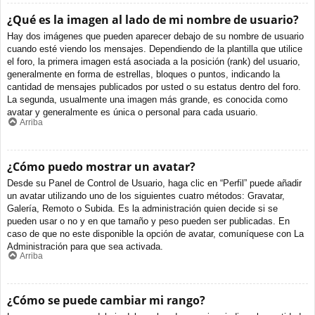
¿Qué es la imagen al lado de mi nombre de usuario?
Hay dos imágenes que pueden aparecer debajo de su nombre de usuario
cuando esté viendo los mensajes. Dependiendo de la plantilla que utilice
el foro, la primera imagen está asociada a la posición (rank) del usuario,
generalmente en forma de estrellas, bloques o puntos, indicando la
cantidad de mensajes publicados por usted o su estatus dentro del foro.
La segunda, usualmente una imagen más grande, es conocida como
avatar y generalmente es única o personal para cada usuario.
Arriba
¿Cómo puedo mostrar un avatar?
Desde su Panel de Control de Usuario, haga clic en “Perfil” puede añadir
un avatar utilizando uno de los siguientes cuatro métodos: Gravatar,
Galería, Remoto o Subida. Es la administración quien decide si se
pueden usar o no y en que tamaño y peso pueden ser publicadas. En
caso de que no este disponible la opción de avatar, comuníquese con La
Administración para que sea activada.
Arriba
¿Cómo se puede cambiar mi rango?