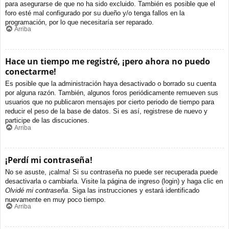
para asegurarse de que no ha sido excluido. También es posible que el
foro esté mal configurado por su dueño y/o tenga fallos en la
programación, por lo que necesitaría ser reparado.
Arriba
Hace un tiempo me registré, ¡pero ahora no puedo
conectarme!
Es posible que la administración haya desactivado o borrado su cuenta
por alguna razón. También, algunos foros periódicamente remueven sus
usuarios que no publicaron mensajes por cierto periodo de tiempo para
reducir el peso de la base de datos. Si es así, registrese de nuevo y
participe de las discuciones.
Arriba
¡Perdí mi contraseña!
No se asuste, ¡calma! Si su contraseña no puede ser recuperada puede
desactivarla o cambiarla. Visite la página de ingreso (login) y haga clic en
Olvidé mi contraseña
. Siga las instrucciones y estará identificado
nuevamente en muy poco tiempo.
Arriba