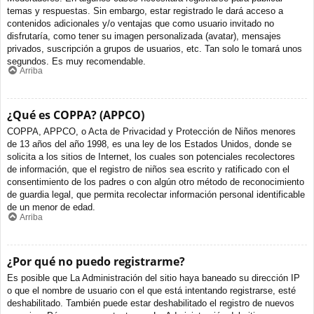
temas y respuestas. Sin embargo, estar registrado le dará acceso a
contenidos adicionales y/o ventajas que como usuario invitado no
disfrutaría, como tener su imagen personalizada (avatar), mensajes
privados, suscripción a grupos de usuarios, etc. Tan solo le tomará unos
segundos. Es muy recomendable.
Arriba
¿Qué es COPPA? (APPCO)
COPPA, APPCO, o Acta de Privacidad y Protección de Niños menores
de 13 años del año 1998, es una ley de los Estados Unidos, donde se
solicita a los sitios de Internet, los cuales son potenciales recolectores
de información, que el registro de niños sea escrito y ratificado con el
consentimiento de los padres o con algún otro método de reconocimiento
de guardia legal, que permita recolectar información personal identificable
de un menor de edad.
Arriba
¿Por qué no puedo registrarme?
Es posible que La Administración del sitio haya baneado su dirección IP
o que el nombre de usuario con el que está intentando registrarse, esté
deshabilitado. También puede estar deshabilitado el registro de nuevos