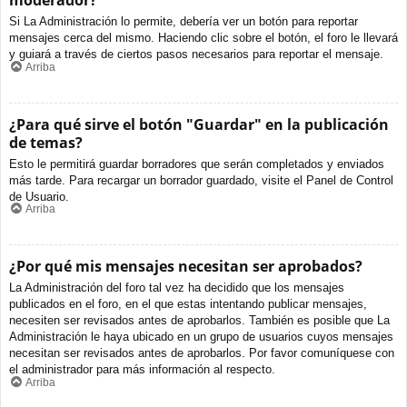
moderador?
Si La Administración lo permite, debería ver un botón para reportar
mensajes cerca del mismo. Haciendo clic sobre el botón, el foro le llevará
y guiará a través de ciertos pasos necesarios para reportar el mensaje.
Arriba
¿Para qué sirve el botón "Guardar" en la publicación
de temas?
Esto le permitirá guardar borradores que serán completados y enviados
más tarde. Para recargar un borrador guardado, visite el Panel de Control
de Usuario.
Arriba
¿Por qué mis mensajes necesitan ser aprobados?
La Administración del foro tal vez ha decidido que los mensajes
publicados en el foro, en el que estas intentando publicar mensajes,
necesiten ser revisados antes de aprobarlos. También es posible que La
Administración le haya ubicado en un grupo de usuarios cuyos mensajes
necesitan ser revisados antes de aprobarlos. Por favor comuníquese con
el administrador para más información al respecto.
Arriba