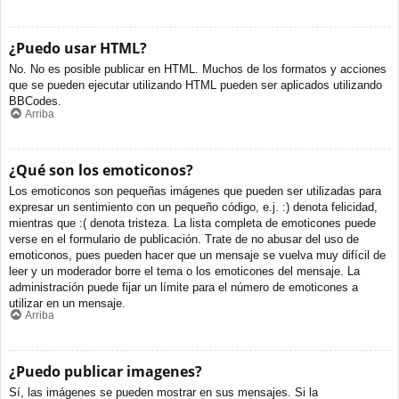
¿Puedo usar HTML?
No. No es posible publicar en HTML. Muchos de los formatos y acciones
que se pueden ejecutar utilizando HTML pueden ser aplicados utilizando
BBCodes.
Arriba
¿Qué son los emoticonos?
Los emoticonos son pequeñas imágenes que pueden ser utilizadas para
expresar un sentimiento con un pequeño código, e.j. :) denota felicidad,
mientras que :( denota tristeza. La lista completa de emoticones puede
verse en el formulario de publicación. Trate de no abusar del uso de
emoticonos, pues pueden hacer que un mensaje se vuelva muy difícil de
leer y un moderador borre el tema o los emoticones del mensaje. La
administración puede fijar un límite para el número de emoticones a
utilizar en un mensaje.
Arriba
¿Puedo publicar imagenes?
Sí, las imágenes se pueden mostrar en sus mensajes. Si la