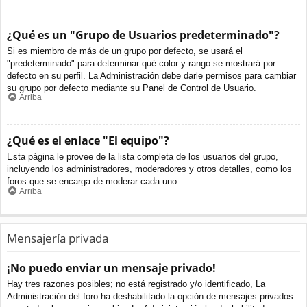
¿Qué es un "Grupo de Usuarios predeterminado"?
Si es miembro de más de un grupo por defecto, se usará el
"predeterminado" para determinar qué color y rango se mostrará por
defecto en su perfil. La Administración debe darle permisos para cambiar
su grupo por defecto mediante su Panel de Control de Usuario.
Arriba
¿Qué es el enlace "El equipo"?
Esta página le provee de la lista completa de los usuarios del grupo,
incluyendo los administradores, moderadores y otros detalles, como los
foros que se encarga de moderar cada uno.
Arriba
Mensajería privada
¡No puedo enviar un mensaje privado!
Hay tres razones posibles; no está registrado y/o identificado, La
Administración del foro ha deshabilitado la opción de mensajes privados