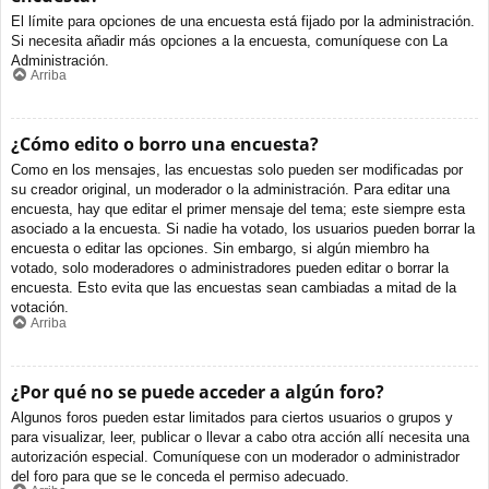
El límite para opciones de una encuesta está fijado por la administración.
Si necesita añadir más opciones a la encuesta, comuníquese con La
Administración.
Arriba
¿Cómo edito o borro una encuesta?
Como en los mensajes, las encuestas solo pueden ser modificadas por
su creador original, un moderador o la administración. Para editar una
encuesta, hay que editar el primer mensaje del tema; este siempre esta
asociado a la encuesta. Si nadie ha votado, los usuarios pueden borrar la
encuesta o editar las opciones. Sin embargo, si algún miembro ha
votado, solo moderadores o administradores pueden editar o borrar la
encuesta. Esto evita que las encuestas sean cambiadas a mitad de la
votación.
Arriba
¿Por qué no se puede acceder a algún foro?
Algunos foros pueden estar limitados para ciertos usuarios o grupos y
para visualizar, leer, publicar o llevar a cabo otra acción allí necesita una
autorización especial. Comuníquese con un moderador o administrador
del foro para que se le conceda el permiso adecuado.