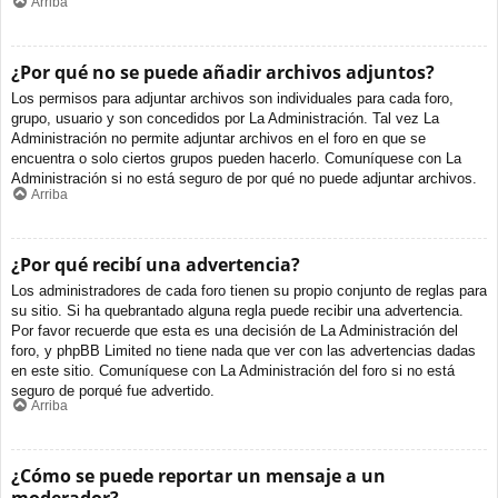
Arriba
¿Por qué no se puede añadir archivos adjuntos?
Los permisos para adjuntar archivos son individuales para cada foro,
grupo, usuario y son concedidos por La Administración. Tal vez La
Administración no permite adjuntar archivos en el foro en que se
encuentra o solo ciertos grupos pueden hacerlo. Comuníquese con La
Administración si no está seguro de por qué no puede adjuntar archivos.
Arriba
¿Por qué recibí una advertencia?
Los administradores de cada foro tienen su propio conjunto de reglas para
su sitio. Si ha quebrantado alguna regla puede recibir una advertencia.
Por favor recuerde que esta es una decisión de La Administración del
foro, y phpBB Limited no tiene nada que ver con las advertencias dadas
en este sitio. Comuníquese con La Administración del foro si no está
seguro de porqué fue advertido.
Arriba
¿Cómo se puede reportar un mensaje a un