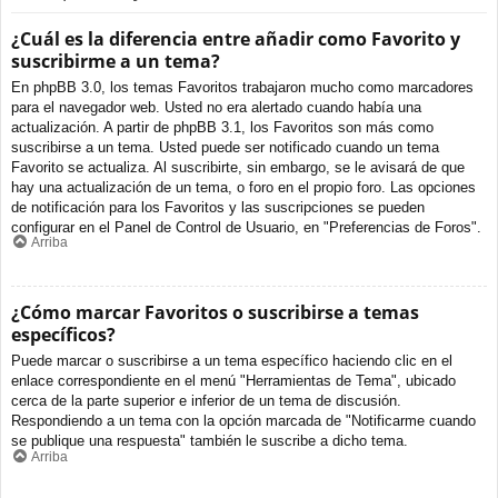
¿Cuál es la diferencia entre añadir como Favorito y
suscribirme a un tema?
En phpBB 3.0, los temas Favoritos trabajaron mucho como marcadores
para el navegador web. Usted no era alertado cuando había una
actualización. A partir de phpBB 3.1, los Favoritos son más como
suscribirse a un tema. Usted puede ser notificado cuando un tema
Favorito se actualiza. Al suscribirte, sin embargo, se le avisará de que
hay una actualización de un tema, o foro en el propio foro. Las opciones
de notificación para los Favoritos y las suscripciones se pueden
configurar en el Panel de Control de Usuario, en "Preferencias de Foros".
Arriba
¿Cómo marcar Favoritos o suscribirse a temas
específicos?
Puede marcar o suscribirse a un tema específico haciendo clic en el
enlace correspondiente en el menú "Herramientas de Tema", ubicado
cerca de la parte superior e inferior de un tema de discusión.
Respondiendo a un tema con la opción marcada de "Notificarme cuando
se publique una respuesta" también le suscribe a dicho tema.
Arriba