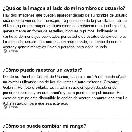
¿Qué es la imagen al lado de mi nombre de usuario?
Hay dos imágenes que pueden aparecer debajo de su nombre de usuario
cuando esté viendo los mensajes. Dependiendo de la plantilla que utilice
el foro, la primera imagen está asociada a la posición (rank) del usuario,
generalmente en forma de estrellas, bloques o puntos, indicando la
cantidad de mensajes publicados por usted o su estatus dentro del foro.
La segunda, usualmente una imagen más grande, es conocida como
avatar y generalmente es única o personal para cada usuario.
Arriba
¿Cómo puedo mostrar un avatar?
Desde su Panel de Control de Usuario, haga clic en “Perfil” puede añadir
un avatar utilizando uno de los siguientes cuatro métodos: Gravatar,
Galería, Remoto o Subida. Es la administración quien decide si se
pueden usar o no y en que tamaño y peso pueden ser publicadas. En
caso de que no este disponible la opción de avatar, comuníquese con La
Administración para que sea activada.
Arriba
¿Cómo se puede cambiar mi rango?