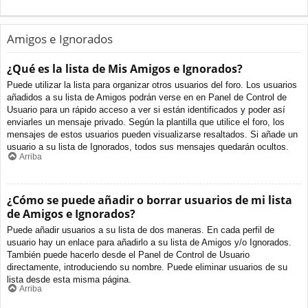
Amigos e Ignorados
¿Qué es la lista de Mis Amigos e Ignorados?
Puede utilizar la lista para organizar otros usuarios del foro. Los usuarios
añadidos a su lista de Amigos podrán verse en en Panel de Control de
Usuario para un rápido acceso a ver si están identificados y poder así
enviarles un mensaje privado. Según la plantilla que utilice el foro, los
mensajes de estos usuarios pueden visualizarse resaltados. Si añade un
usuario a su lista de Ignorados, todos sus mensajes quedarán ocultos.
Arriba
¿Cómo se puede añadir o borrar usuarios de mi lista
de Amigos e Ignorados?
Puede añadir usuarios a su lista de dos maneras. En cada perfil de
usuario hay un enlace para añadirlo a su lista de Amigos y/o Ignorados.
También puede hacerlo desde el Panel de Control de Usuario
directamente, introduciendo su nombre. Puede eliminar usuarios de su
lista desde esta misma página.
Arriba