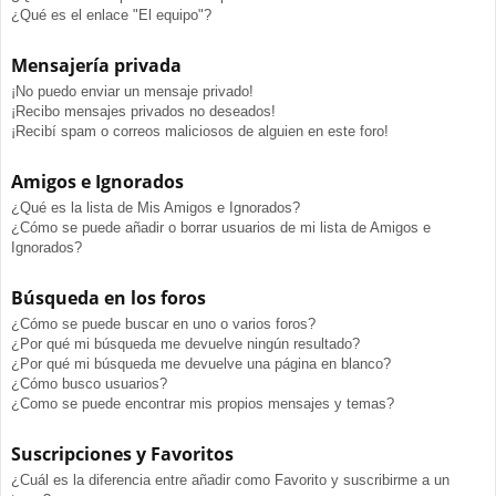
¿Qué es el enlace "El equipo"?
Mensajería privada
¡No puedo enviar un mensaje privado!
¡Recibo mensajes privados no deseados!
¡Recibí spam o correos maliciosos de alguien en este foro!
Amigos e Ignorados
¿Qué es la lista de Mis Amigos e Ignorados?
¿Cómo se puede añadir o borrar usuarios de mi lista de Amigos e
Ignorados?
Búsqueda en los foros
¿Cómo se puede buscar en uno o varios foros?
¿Por qué mi búsqueda me devuelve ningún resultado?
¿Por qué mi búsqueda me devuelve una página en blanco?
¿Cómo busco usuarios?
¿Como se puede encontrar mis propios mensajes y temas?
Suscripciones y Favoritos
¿Cuál es la diferencia entre añadir como Favorito y suscribirme a un