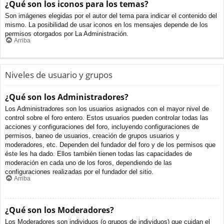
¿Qué son los iconos para los temas?
Son imágenes elegidas por el autor del tema para indicar el contenido del
mismo. La posibilidad de usar iconos en los mensajes depende de los
permisos otorgados por La Administración.
Arriba
Niveles de usuario y grupos
¿Qué son los Administradores?
Los Administradores son los usuarios asignados con el mayor nivel de
control sobre el foro entero. Estos usuarios pueden controlar todas las
acciones y configuraciones del foro, incluyendo configuraciones de
permisos, baneo de usuarios, creación de grupos usuarios y
moderadores, etc. Dependen del fundador del foro y de los permisos que
éste les ha dado. Ellos también tienen todas las capacidades de
moderación en cada uno de los foros, dependiendo de las
configuraciones realizadas por el fundador del sitio.
Arriba
¿Qué son los Moderadores?
Los Moderadores son individuos (o grupos de individuos) que cuidan el