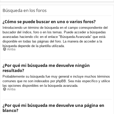
Búsqueda en los foros
¿Cómo se puede buscar en uno o varios foros?
Introduciendo un término de búsqueda en el campo correspondiente del
buscador del índice, foro o en los temas. Puede acceder a búsquedas
avanzadas haciendo clic en el enlace "Búsqueda Avanzada" que está
disponible en todas las páginas del foro. La manera de acceder a la
búsqueda depende de la plantilla utilizada.
Arriba
¿Por qué mi búsqueda me devuelve ningún
resultado?
Probablemente su búsqueda fue muy general e incluye muchos términos
comunes que no son indexados por phpBB. Sea más específico y utilice
las opciones disponibles en la búsqueda avanzada.
Arriba
¿Por qué mi búsqueda me devuelve una página en
blanco?