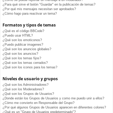
¿Para qué sirve el botón "Guardar" en la publicación de temas?
¿Por qué mis mensajes necesitan ser aprobados?
¿Cómo hago para reactivar un tema?
Formatos y tipos de temas
¿Qué es el código BBCode?
¿Puedo usar HTML?
¿Qué son los emoticonos?
¿Puedo publicar imagenes?
¿Qué son los anuncios globales?
¿Qué son los anuncios?
¿Qué son los temas fijos?
¿Qué son los temas cerrados?
¿Qué son los iconos para los temas?
Niveles de usuario y grupos
¿Qué son los Administradores?
¿Qué son los Moderadores?
¿Qué son los Grupos de Usuarios?
¿Donde están los Grupos de Usuarios y como me puedo unir a ellos?
¿Cómo me convierto en Responsable del Grupo?
¿Por qué algunos Grupos de Usuarios aparecen en diferentes colores?
¿Qué es un "Grupo de Usuarios predeterminado"?