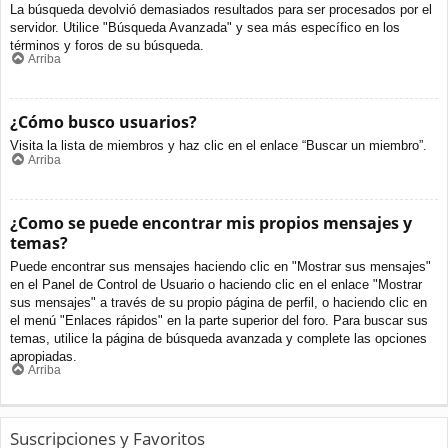
La búsqueda devolvió demasiados resultados para ser procesados por el
servidor. Utilice "Búsqueda Avanzada" y sea más específico en los
términos y foros de su búsqueda.
Arriba
¿Cómo busco usuarios?
Visita la lista de miembros y haz clic en el enlace “Buscar un miembro”.
Arriba
¿Como se puede encontrar mis propios mensajes y
temas?
Puede encontrar sus mensajes haciendo clic en "Mostrar sus mensajes"
en el Panel de Control de Usuario o haciendo clic en el enlace "Mostrar
sus mensajes" a través de su propio página de perfil, o haciendo clic en
el menú "Enlaces rápidos" en la parte superior del foro. Para buscar sus
temas, utilice la página de búsqueda avanzada y complete las opciones
apropiadas.
Arriba
Suscripciones y Favoritos