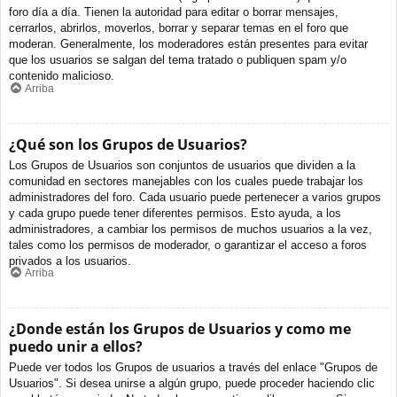
foro día a día. Tienen la autoridad para editar o borrar mensajes,
cerrarlos, abrirlos, moverlos, borrar y separar temas en el foro que
moderan. Generalmente, los moderadores están presentes para evitar
que los usuarios se salgan del tema tratado o publiquen spam y/o
contenido malicioso.
Arriba
¿Qué son los Grupos de Usuarios?
Los Grupos de Usuarios son conjuntos de usuarios que dividen a la
comunidad en sectores manejables con los cuales puede trabajar los
administradores del foro. Cada usuario puede pertenecer a varios grupos
y cada grupo puede tener diferentes permisos. Esto ayuda, a los
administradores, a cambiar los permisos de muchos usuarios a la vez,
tales como los permisos de moderador, o garantizar el acceso a foros
privados a los usuarios.
Arriba
¿Donde están los Grupos de Usuarios y como me
puedo unir a ellos?
Puede ver todos los Grupos de usuarios a través del enlace "Grupos de
Usuarios". Si desea unirse a algún grupo, puede proceder haciendo clic