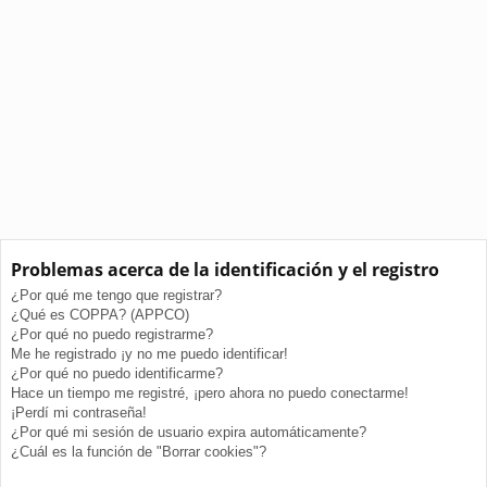
Problemas acerca de la identificación y el registro
¿Por qué me tengo que registrar?
¿Qué es COPPA? (APPCO)
¿Por qué no puedo registrarme?
Me he registrado ¡y no me puedo identificar!
¿Por qué no puedo identificarme?
Hace un tiempo me registré, ¡pero ahora no puedo conectarme!
¡Perdí mi contraseña!
¿Por qué mi sesión de usuario expira automáticamente?
¿Cuál es la función de "Borrar cookies"?