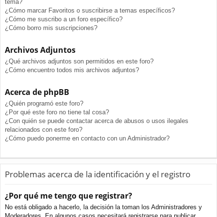
tema?
¿Cómo marcar Favoritos o suscribirse a temas específicos?
¿Cómo me suscribo a un foro específico?
¿Cómo borro mis suscripciones?
Archivos Adjuntos
¿Qué archivos adjuntos son permitidos en este foro?
¿Cómo encuentro todos mis archivos adjuntos?
Acerca de phpBB
¿Quién programó este foro?
¿Por qué este foro no tiene tal cosa?
¿Con quién se puede contactar acerca de abusos o usos ilegales
relacionados con este foro?
¿Cómo puedo ponerme en contacto con un Administrador?
Problemas acerca de la identificación y el registro
¿Por qué me tengo que registrar?
No está obligado a hacerlo, la decisión la toman los Administradores y
Moderadores. En algunos casos necesitará registrarse para publicar