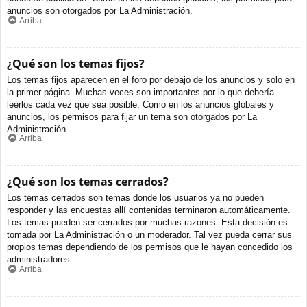
anuncios son otorgados por La Administración.
Arriba
¿Qué son los temas fijos?
Los temas fijos aparecen en el foro por debajo de los anuncios y solo en
la primer página. Muchas veces son importantes por lo que debería
leerlos cada vez que sea posible. Como en los anuncios globales y
anuncios, los permisos para fijar un tema son otorgados por La
Administración.
Arriba
¿Qué son los temas cerrados?
Los temas cerrados son temas donde los usuarios ya no pueden
responder y las encuestas allí contenidas terminaron automáticamente.
Los temas pueden ser cerrados por muchas razones. Esta decisión es
tomada por La Administración o un moderador. Tal vez pueda cerrar sus
propios temas dependiendo de los permisos que le hayan concedido los
administradores.
Arriba