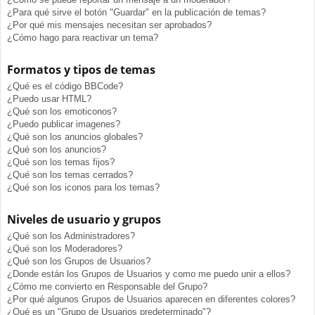
¿Para qué sirve el botón "Guardar" en la publicación de temas?
¿Por qué mis mensajes necesitan ser aprobados?
¿Cómo hago para reactivar un tema?
Formatos y tipos de temas
¿Qué es el código BBCode?
¿Puedo usar HTML?
¿Qué son los emoticonos?
¿Puedo publicar imagenes?
¿Qué son los anuncios globales?
¿Qué son los anuncios?
¿Qué son los temas fijos?
¿Qué son los temas cerrados?
¿Qué son los iconos para los temas?
Niveles de usuario y grupos
¿Qué son los Administradores?
¿Qué son los Moderadores?
¿Qué son los Grupos de Usuarios?
¿Donde están los Grupos de Usuarios y como me puedo unir a ellos?
¿Cómo me convierto en Responsable del Grupo?
¿Por qué algunos Grupos de Usuarios aparecen en diferentes colores?
¿Qué es un "Grupo de Usuarios predeterminado"?