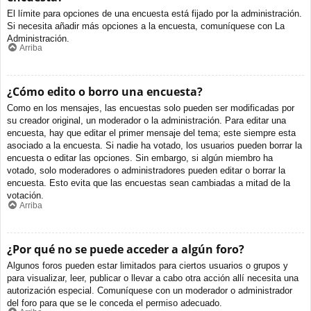
El límite para opciones de una encuesta está fijado por la administración.
Si necesita añadir más opciones a la encuesta, comuníquese con La
Administración.
Arriba
¿Cómo edito o borro una encuesta?
Como en los mensajes, las encuestas solo pueden ser modificadas por
su creador original, un moderador o la administración. Para editar una
encuesta, hay que editar el primer mensaje del tema; este siempre esta
asociado a la encuesta. Si nadie ha votado, los usuarios pueden borrar la
encuesta o editar las opciones. Sin embargo, si algún miembro ha
votado, solo moderadores o administradores pueden editar o borrar la
encuesta. Esto evita que las encuestas sean cambiadas a mitad de la
votación.
Arriba
¿Por qué no se puede acceder a algún foro?
Algunos foros pueden estar limitados para ciertos usuarios o grupos y
para visualizar, leer, publicar o llevar a cabo otra acción allí necesita una
autorización especial. Comuníquese con un moderador o administrador
del foro para que se le conceda el permiso adecuado.