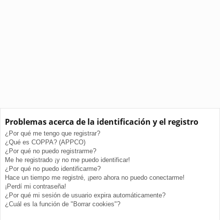
Problemas acerca de la identificación y el registro
¿Por qué me tengo que registrar?
¿Qué es COPPA? (APPCO)
¿Por qué no puedo registrarme?
Me he registrado ¡y no me puedo identificar!
¿Por qué no puedo identificarme?
Hace un tiempo me registré, ¡pero ahora no puedo conectarme!
¡Perdí mi contraseña!
¿Por qué mi sesión de usuario expira automáticamente?
¿Cuál es la función de "Borrar cookies"?