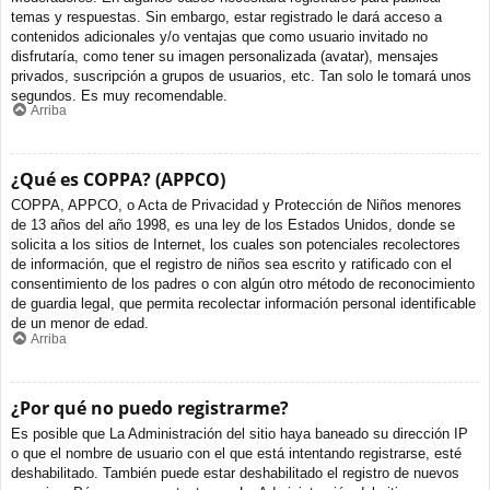
temas y respuestas. Sin embargo, estar registrado le dará acceso a
contenidos adicionales y/o ventajas que como usuario invitado no
disfrutaría, como tener su imagen personalizada (avatar), mensajes
privados, suscripción a grupos de usuarios, etc. Tan solo le tomará unos
segundos. Es muy recomendable.
Arriba
¿Qué es COPPA? (APPCO)
COPPA, APPCO, o Acta de Privacidad y Protección de Niños menores
de 13 años del año 1998, es una ley de los Estados Unidos, donde se
solicita a los sitios de Internet, los cuales son potenciales recolectores
de información, que el registro de niños sea escrito y ratificado con el
consentimiento de los padres o con algún otro método de reconocimiento
de guardia legal, que permita recolectar información personal identificable
de un menor de edad.
Arriba
¿Por qué no puedo registrarme?
Es posible que La Administración del sitio haya baneado su dirección IP
o que el nombre de usuario con el que está intentando registrarse, esté
deshabilitado. También puede estar deshabilitado el registro de nuevos