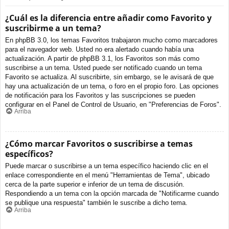
¿Cuál es la diferencia entre añadir como Favorito y
suscribirme a un tema?
En phpBB 3.0, los temas Favoritos trabajaron mucho como marcadores
para el navegador web. Usted no era alertado cuando había una
actualización. A partir de phpBB 3.1, los Favoritos son más como
suscribirse a un tema. Usted puede ser notificado cuando un tema
Favorito se actualiza. Al suscribirte, sin embargo, se le avisará de que
hay una actualización de un tema, o foro en el propio foro. Las opciones
de notificación para los Favoritos y las suscripciones se pueden
configurar en el Panel de Control de Usuario, en "Preferencias de Foros".
Arriba
¿Cómo marcar Favoritos o suscribirse a temas
específicos?
Puede marcar o suscribirse a un tema específico haciendo clic en el
enlace correspondiente en el menú "Herramientas de Tema", ubicado
cerca de la parte superior e inferior de un tema de discusión.
Respondiendo a un tema con la opción marcada de "Notificarme cuando
se publique una respuesta" también le suscribe a dicho tema.
Arriba