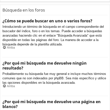
Búsqueda en los foros
¿Cómo se puede buscar en uno o varios foros?
Introduciendo un término de búsqueda en el campo correspondiente del
buscador del índice, foro o en los temas. Puede acceder a búsquedas
avanzadas haciendo clic en el enlace "Búsqueda Avanzada" que está
disponible en todas las páginas del foro. La manera de acceder a la
búsqueda depende de la plantilla utilizada.
Arriba
¿Por qué mi búsqueda me devuelve ningún
resultado?
Probablemente su búsqueda fue muy general e incluye muchos términos
comunes que no son indexados por phpBB. Sea más específico y utilice
las opciones disponibles en la búsqueda avanzada.
Arriba
¿Por qué mi búsqueda me devuelve una página en
blanco?