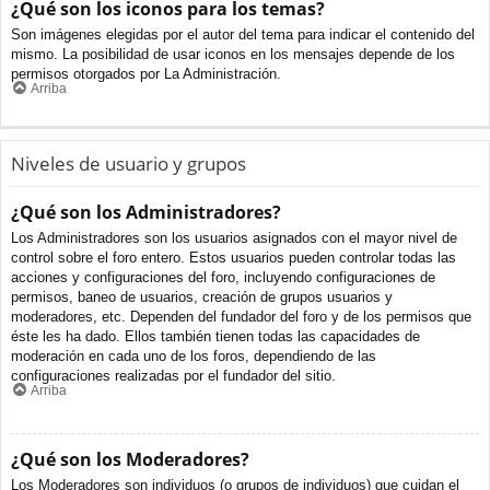
¿Qué son los iconos para los temas?
Son imágenes elegidas por el autor del tema para indicar el contenido del
mismo. La posibilidad de usar iconos en los mensajes depende de los
permisos otorgados por La Administración.
Arriba
Niveles de usuario y grupos
¿Qué son los Administradores?
Los Administradores son los usuarios asignados con el mayor nivel de
control sobre el foro entero. Estos usuarios pueden controlar todas las
acciones y configuraciones del foro, incluyendo configuraciones de
permisos, baneo de usuarios, creación de grupos usuarios y
moderadores, etc. Dependen del fundador del foro y de los permisos que
éste les ha dado. Ellos también tienen todas las capacidades de
moderación en cada uno de los foros, dependiendo de las
configuraciones realizadas por el fundador del sitio.
Arriba
¿Qué son los Moderadores?
Los Moderadores son individuos (o grupos de individuos) que cuidan el