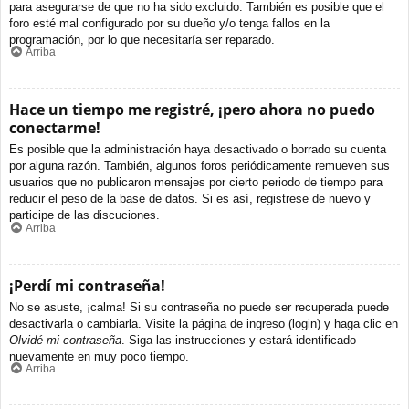
para asegurarse de que no ha sido excluido. También es posible que el
foro esté mal configurado por su dueño y/o tenga fallos en la
programación, por lo que necesitaría ser reparado.
Arriba
Hace un tiempo me registré, ¡pero ahora no puedo
conectarme!
Es posible que la administración haya desactivado o borrado su cuenta
por alguna razón. También, algunos foros periódicamente remueven sus
usuarios que no publicaron mensajes por cierto periodo de tiempo para
reducir el peso de la base de datos. Si es así, registrese de nuevo y
participe de las discuciones.
Arriba
¡Perdí mi contraseña!
No se asuste, ¡calma! Si su contraseña no puede ser recuperada puede
desactivarla o cambiarla. Visite la página de ingreso (login) y haga clic en
Olvidé mi contraseña
. Siga las instrucciones y estará identificado
nuevamente en muy poco tiempo.
Arriba