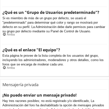
¿Qué es un "Grupo de Usuarios predeterminado"?
Si es miembro de más de un grupo por defecto, se usará el
"predeterminado" para determinar qué color y rango se mostrará por
defecto en su perfil. La Administración debe darle permisos para cambiar
su grupo por defecto mediante su Panel de Control de Usuario.
Arriba
¿Qué es el enlace "El equipo"?
Esta página le provee de la lista completa de los usuarios del grupo,
incluyendo los administradores, moderadores y otros detalles, como los
foros que se encarga de moderar cada uno.
Arriba
Mensajería privada
¡No puedo enviar un mensaje privado!
Hay tres razones posibles; no está registrado y/o identificado, La
Administración del foro ha deshabilitado la opción de mensajes privados