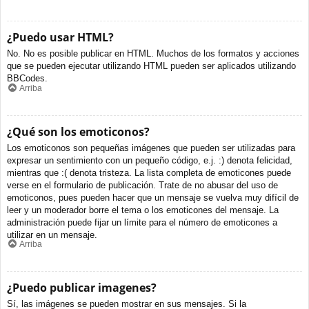
¿Puedo usar HTML?
No. No es posible publicar en HTML. Muchos de los formatos y acciones
que se pueden ejecutar utilizando HTML pueden ser aplicados utilizando
BBCodes.
Arriba
¿Qué son los emoticonos?
Los emoticonos son pequeñas imágenes que pueden ser utilizadas para
expresar un sentimiento con un pequeño código, e.j. :) denota felicidad,
mientras que :( denota tristeza. La lista completa de emoticones puede
verse en el formulario de publicación. Trate de no abusar del uso de
emoticonos, pues pueden hacer que un mensaje se vuelva muy difícil de
leer y un moderador borre el tema o los emoticones del mensaje. La
administración puede fijar un límite para el número de emoticones a
utilizar en un mensaje.
Arriba
¿Puedo publicar imagenes?
Sí, las imágenes se pueden mostrar en sus mensajes. Si la