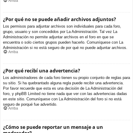
Arriba
¿Por qué no se puede añadir archivos adjuntos?
Los permisos para adjuntar archivos son individuales para cada foro,
grupo, usuario y son concedidos por La Administración. Tal vez La
Administración no permite adjuntar archivos en el foro en que se
encuentra o solo ciertos grupos pueden hacerlo. Comuníquese con La
Administración si no está seguro de por qué no puede adjuntar archivos.
Arriba
¿Por qué recibí una advertencia?
Los administradores de cada foro tienen su propio conjunto de reglas para
su sitio. Si ha quebrantado alguna regla puede recibir una advertencia.
Por favor recuerde que esta es una decisión de La Administración del
foro, y phpBB Limited no tiene nada que ver con las advertencias dadas
en este sitio. Comuníquese con La Administración del foro si no está
seguro de porqué fue advertido.
Arriba
¿Cómo se puede reportar un mensaje a un