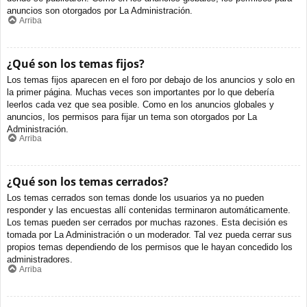
anuncios son otorgados por La Administración.
Arriba
¿Qué son los temas fijos?
Los temas fijos aparecen en el foro por debajo de los anuncios y solo en
la primer página. Muchas veces son importantes por lo que debería
leerlos cada vez que sea posible. Como en los anuncios globales y
anuncios, los permisos para fijar un tema son otorgados por La
Administración.
Arriba
¿Qué son los temas cerrados?
Los temas cerrados son temas donde los usuarios ya no pueden
responder y las encuestas allí contenidas terminaron automáticamente.
Los temas pueden ser cerrados por muchas razones. Esta decisión es
tomada por La Administración o un moderador. Tal vez pueda cerrar sus
propios temas dependiendo de los permisos que le hayan concedido los
administradores.
Arriba