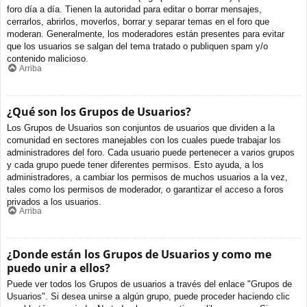
foro día a día. Tienen la autoridad para editar o borrar mensajes,
cerrarlos, abrirlos, moverlos, borrar y separar temas en el foro que
moderan. Generalmente, los moderadores están presentes para evitar
que los usuarios se salgan del tema tratado o publiquen spam y/o
contenido malicioso.
Arriba
¿Qué son los Grupos de Usuarios?
Los Grupos de Usuarios son conjuntos de usuarios que dividen a la
comunidad en sectores manejables con los cuales puede trabajar los
administradores del foro. Cada usuario puede pertenecer a varios grupos
y cada grupo puede tener diferentes permisos. Esto ayuda, a los
administradores, a cambiar los permisos de muchos usuarios a la vez,
tales como los permisos de moderador, o garantizar el acceso a foros
privados a los usuarios.
Arriba
¿Donde están los Grupos de Usuarios y como me
puedo unir a ellos?
Puede ver todos los Grupos de usuarios a través del enlace "Grupos de
Usuarios". Si desea unirse a algún grupo, puede proceder haciendo clic