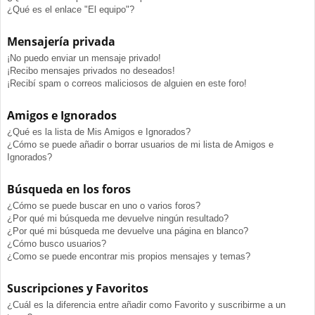
¿Qué es el enlace "El equipo"?
Mensajería privada
¡No puedo enviar un mensaje privado!
¡Recibo mensajes privados no deseados!
¡Recibí spam o correos maliciosos de alguien en este foro!
Amigos e Ignorados
¿Qué es la lista de Mis Amigos e Ignorados?
¿Cómo se puede añadir o borrar usuarios de mi lista de Amigos e
Ignorados?
Búsqueda en los foros
¿Cómo se puede buscar en uno o varios foros?
¿Por qué mi búsqueda me devuelve ningún resultado?
¿Por qué mi búsqueda me devuelve una página en blanco?
¿Cómo busco usuarios?
¿Como se puede encontrar mis propios mensajes y temas?
Suscripciones y Favoritos
¿Cuál es la diferencia entre añadir como Favorito y suscribirme a un