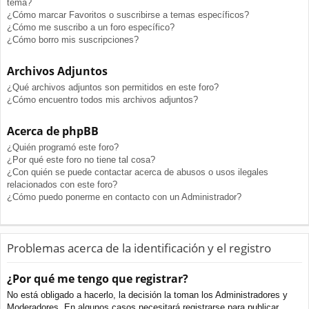
tema?
¿Cómo marcar Favoritos o suscribirse a temas específicos?
¿Cómo me suscribo a un foro específico?
¿Cómo borro mis suscripciones?
Archivos Adjuntos
¿Qué archivos adjuntos son permitidos en este foro?
¿Cómo encuentro todos mis archivos adjuntos?
Acerca de phpBB
¿Quién programó este foro?
¿Por qué este foro no tiene tal cosa?
¿Con quién se puede contactar acerca de abusos o usos ilegales
relacionados con este foro?
¿Cómo puedo ponerme en contacto con un Administrador?
Problemas acerca de la identificación y el registro
¿Por qué me tengo que registrar?
No está obligado a hacerlo, la decisión la toman los Administradores y
Moderadores. En algunos casos necesitará registrarse para publicar