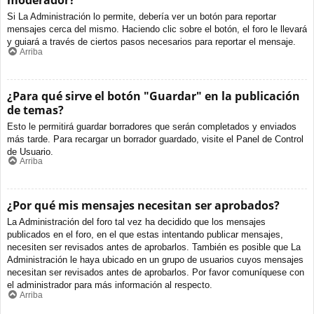
moderador?
Si La Administración lo permite, debería ver un botón para reportar
mensajes cerca del mismo. Haciendo clic sobre el botón, el foro le llevará
y guiará a través de ciertos pasos necesarios para reportar el mensaje.
Arriba
¿Para qué sirve el botón "Guardar" en la publicación
de temas?
Esto le permitirá guardar borradores que serán completados y enviados
más tarde. Para recargar un borrador guardado, visite el Panel de Control
de Usuario.
Arriba
¿Por qué mis mensajes necesitan ser aprobados?
La Administración del foro tal vez ha decidido que los mensajes
publicados en el foro, en el que estas intentando publicar mensajes,
necesiten ser revisados antes de aprobarlos. También es posible que La
Administración le haya ubicado en un grupo de usuarios cuyos mensajes
necesitan ser revisados antes de aprobarlos. Por favor comuníquese con
el administrador para más información al respecto.
Arriba