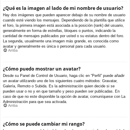
¿Qué es la imagen al lado de mi nombre de usuario?
Hay dos imágenes que pueden aparecer debajo de su nombre de usuario
cuando esté viendo los mensajes. Dependiendo de la plantilla que utilice
el foro, la primera imagen está asociada a la posición (rank) del usuario,
generalmente en forma de estrellas, bloques o puntos, indicando la
cantidad de mensajes publicados por usted o su estatus dentro del foro.
La segunda, usualmente una imagen más grande, es conocida como
avatar y generalmente es única o personal para cada usuario.
Arriba
¿Cómo puedo mostrar un avatar?
Desde su Panel de Control de Usuario, haga clic en “Perfil” puede añadir
un avatar utilizando uno de los siguientes cuatro métodos: Gravatar,
Galería, Remoto o Subida. Es la administración quien decide si se
pueden usar o no y en que tamaño y peso pueden ser publicadas. En
caso de que no este disponible la opción de avatar, comuníquese con La
Administración para que sea activada.
Arriba
¿Cómo se puede cambiar mi rango?