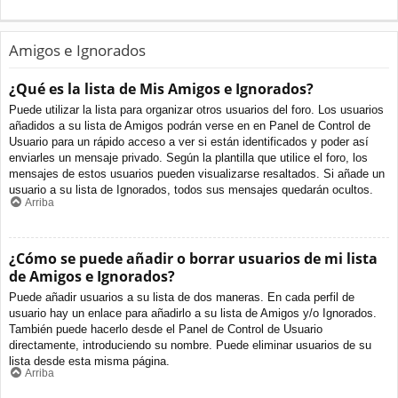
Amigos e Ignorados
¿Qué es la lista de Mis Amigos e Ignorados?
Puede utilizar la lista para organizar otros usuarios del foro. Los usuarios
añadidos a su lista de Amigos podrán verse en en Panel de Control de
Usuario para un rápido acceso a ver si están identificados y poder así
enviarles un mensaje privado. Según la plantilla que utilice el foro, los
mensajes de estos usuarios pueden visualizarse resaltados. Si añade un
usuario a su lista de Ignorados, todos sus mensajes quedarán ocultos.
Arriba
¿Cómo se puede añadir o borrar usuarios de mi lista
de Amigos e Ignorados?
Puede añadir usuarios a su lista de dos maneras. En cada perfil de
usuario hay un enlace para añadirlo a su lista de Amigos y/o Ignorados.
También puede hacerlo desde el Panel de Control de Usuario
directamente, introduciendo su nombre. Puede eliminar usuarios de su
lista desde esta misma página.
Arriba