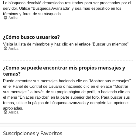
La búsqueda devolvió demasiados resultados para ser procesados por el
servidor. Utilice "Búsqueda Avanzada" y sea más específico en los
términos y foros de su búsqueda.
Arriba
¿Cómo busco usuarios?
Visita la lista de miembros y haz clic en el enlace “Buscar un miembro”.
Arriba
¿Como se puede encontrar mis propios mensajes y
temas?
Puede encontrar sus mensajes haciendo clic en "Mostrar sus mensajes"
en el Panel de Control de Usuario o haciendo clic en el enlace "Mostrar
sus mensajes" a través de su propio página de perfil, o haciendo clic en
el menú "Enlaces rápidos" en la parte superior del foro. Para buscar sus
temas, utilice la página de búsqueda avanzada y complete las opciones
apropiadas.
Arriba
Suscripciones y Favoritos