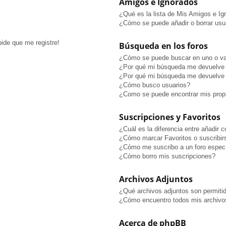
Amigos e Ignorados
¿Qué es la lista de Mis Amigos e I
¿Cómo se puede añadir o borrar usua
pide que me registre!
Búsqueda en los foros
¿Cómo se puede buscar en uno o va
¿Por qué mi búsqueda me devuelve 
¿Por qué mi búsqueda me devuelve 
¿Cómo busco usuarios?
¿Como se puede encontrar mis prop
Suscripciones y Favoritos
¿Cuál es la diferencia entre añadir 
¿Cómo marcar Favoritos o suscribir
¿Cómo me suscribo a un foro especí
¿Cómo borro mis suscripciones?
Archivos Adjuntos
¿Qué archivos adjuntos son permitid
¿Cómo encuentro todos mis archivo
Acerca de phpBB