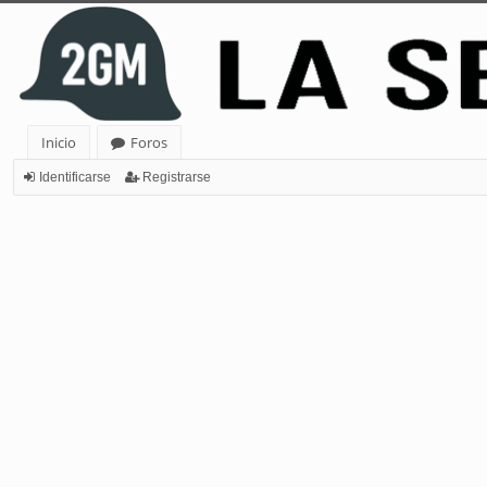
Inicio
Foros
Identificarse
Registrarse