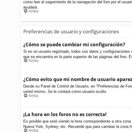
como leer el seguimiento de la navegación del foro por el usuari
ayudará.
Arriba
Preferencias de usuario y configuraciones
¿Cómo se puede cambiar mi configuración?
Si es un usuario registrado, todos sus datos y configuraciones 
que se encuentra en la parte superior de las páginas del foro. E
Arriba
¿Cómo evito que mi nombre de usuario aparezc
Desde su Panel de Control de Usuario, en "Preferencias de For
usted mismo. Se le contará como usuario oculto.
Arriba
¡La hora en los foros no es correcta!
Es posible que esté viendo la hora correspondiente a otra zona h
Nueva York, Sydney, etc. Recuerde que para cambiar la zona ho
Arriba