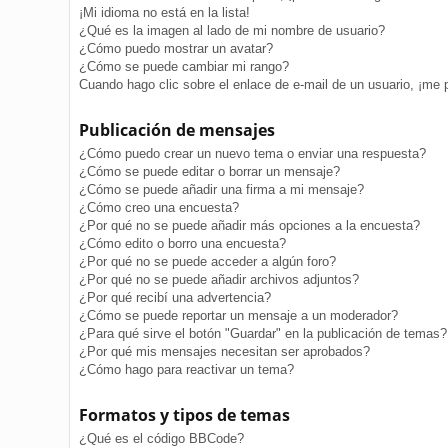
¡Mi idioma no está en la lista!
¿Qué es la imagen al lado de mi nombre de usuario?
¿Cómo puedo mostrar un avatar?
¿Cómo se puede cambiar mi rango?
Cuando hago clic sobre el enlace de e-mail de un usuario, ¡me 
Publicación de mensajes
¿Cómo puedo crear un nuevo tema o enviar una respuesta?
¿Cómo se puede editar o borrar un mensaje?
¿Cómo se puede añadir una firma a mi mensaje?
¿Cómo creo una encuesta?
¿Por qué no se puede añadir más opciones a la encuesta?
¿Cómo edito o borro una encuesta?
¿Por qué no se puede acceder a algún foro?
¿Por qué no se puede añadir archivos adjuntos?
¿Por qué recibí una advertencia?
¿Cómo se puede reportar un mensaje a un moderador?
¿Para qué sirve el botón "Guardar" en la publicación de temas?
¿Por qué mis mensajes necesitan ser aprobados?
¿Cómo hago para reactivar un tema?
Formatos y tipos de temas
¿Qué es el código BBCode?