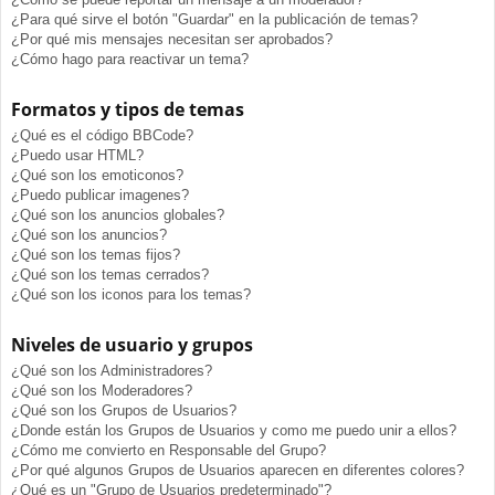
¿Para qué sirve el botón "Guardar" en la publicación de temas?
¿Por qué mis mensajes necesitan ser aprobados?
¿Cómo hago para reactivar un tema?
Formatos y tipos de temas
¿Qué es el código BBCode?
¿Puedo usar HTML?
¿Qué son los emoticonos?
¿Puedo publicar imagenes?
¿Qué son los anuncios globales?
¿Qué son los anuncios?
¿Qué son los temas fijos?
¿Qué son los temas cerrados?
¿Qué son los iconos para los temas?
Niveles de usuario y grupos
¿Qué son los Administradores?
¿Qué son los Moderadores?
¿Qué son los Grupos de Usuarios?
¿Donde están los Grupos de Usuarios y como me puedo unir a ellos?
¿Cómo me convierto en Responsable del Grupo?
¿Por qué algunos Grupos de Usuarios aparecen en diferentes colores?
¿Qué es un "Grupo de Usuarios predeterminado"?