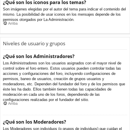
¿Qué son los iconos para los temas?
Son imágenes elegidas por el autor del tema para indicar el contenido del
mismo. La posibilidad de usar iconos en los mensajes depende de los
permisos otorgados por La Administración.
Arriba
Niveles de usuario y grupos
¿Qué son los Administradores?
Los Administradores son los usuarios asignados con el mayor nivel de
control sobre el foro entero. Estos usuarios pueden controlar todas las
acciones y configuraciones del foro, incluyendo configuraciones de
permisos, baneo de usuarios, creación de grupos usuarios y
moderadores, etc. Dependen del fundador del foro y de los permisos que
éste les ha dado. Ellos también tienen todas las capacidades de
moderación en cada uno de los foros, dependiendo de las
configuraciones realizadas por el fundador del sitio.
Arriba
¿Qué son los Moderadores?
Los Moderadores son individuos (o grupos de individuos) que cuidan el