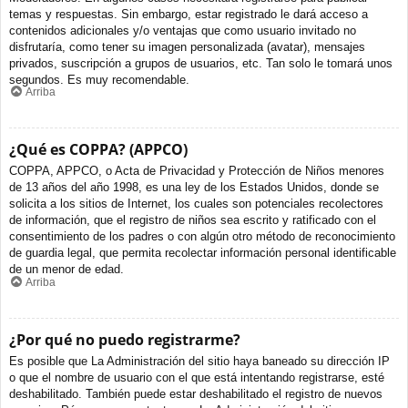
temas y respuestas. Sin embargo, estar registrado le dará acceso a
contenidos adicionales y/o ventajas que como usuario invitado no
disfrutaría, como tener su imagen personalizada (avatar), mensajes
privados, suscripción a grupos de usuarios, etc. Tan solo le tomará unos
segundos. Es muy recomendable.
Arriba
¿Qué es COPPA? (APPCO)
COPPA, APPCO, o Acta de Privacidad y Protección de Niños menores
de 13 años del año 1998, es una ley de los Estados Unidos, donde se
solicita a los sitios de Internet, los cuales son potenciales recolectores
de información, que el registro de niños sea escrito y ratificado con el
consentimiento de los padres o con algún otro método de reconocimiento
de guardia legal, que permita recolectar información personal identificable
de un menor de edad.
Arriba
¿Por qué no puedo registrarme?
Es posible que La Administración del sitio haya baneado su dirección IP
o que el nombre de usuario con el que está intentando registrarse, esté
deshabilitado. También puede estar deshabilitado el registro de nuevos