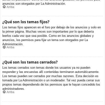
anuncios son otorgados por La Administración.
Arriba
¿Qué son los temas fijos?
Los temas fijos aparecen en el foro por debajo de los anuncios y solo en
la primer página. Muchas veces son importantes por lo que debería
leerlos cada vez que sea posible. Como en los anuncios globales y
anuncios, los permisos para fijar un tema son otorgados por La
Administración.
Arriba
¿Qué son los temas cerrados?
Los temas cerrados son temas donde los usuarios ya no pueden
responder y las encuestas allí contenidas terminaron automáticamente.
Los temas pueden ser cerrados por muchas razones. Esta decisión es
tomada por La Administración o un moderador. Tal vez pueda cerrar sus
propios temas dependiendo de los permisos que le hayan concedido los
administradores.
Arriba