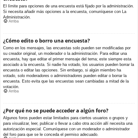
El límite para opciones de una encuesta está fijado por la administración.
Si necesita añadir más opciones a la encuesta, comuníquese con La
Administración.
Arriba
¿Cómo edito o borro una encuesta?
Como en los mensajes, las encuestas solo pueden ser modificadas por
su creador original, un moderador o la administración. Para editar una
encuesta, hay que editar el primer mensaje del tema; este siempre esta
asociado a la encuesta. Si nadie ha votado, los usuarios pueden borrar la
encuesta o editar las opciones. Sin embargo, si algún miembro ha
votado, solo moderadores o administradores pueden editar o borrar la
encuesta. Esto evita que las encuestas sean cambiadas a mitad de la
votación.
Arriba
¿Por qué no se puede acceder a algún foro?
Algunos foros pueden estar limitados para ciertos usuarios o grupos y
para visualizar, leer, publicar o llevar a cabo otra acción allí necesita una
autorización especial. Comuníquese con un moderador o administrador
del foro para que se le conceda el permiso adecuado.