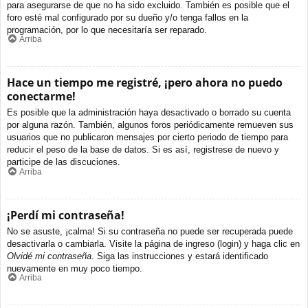
para asegurarse de que no ha sido excluido. También es posible que el
foro esté mal configurado por su dueño y/o tenga fallos en la
programación, por lo que necesitaría ser reparado.
Arriba
Hace un tiempo me registré, ¡pero ahora no puedo
conectarme!
Es posible que la administración haya desactivado o borrado su cuenta
por alguna razón. También, algunos foros periódicamente remueven sus
usuarios que no publicaron mensajes por cierto periodo de tiempo para
reducir el peso de la base de datos. Si es así, registrese de nuevo y
participe de las discuciones.
Arriba
¡Perdí mi contraseña!
No se asuste, ¡calma! Si su contraseña no puede ser recuperada puede
desactivarla o cambiarla. Visite la página de ingreso (login) y haga clic en
Olvidé mi contraseña
. Siga las instrucciones y estará identificado
nuevamente en muy poco tiempo.
Arriba