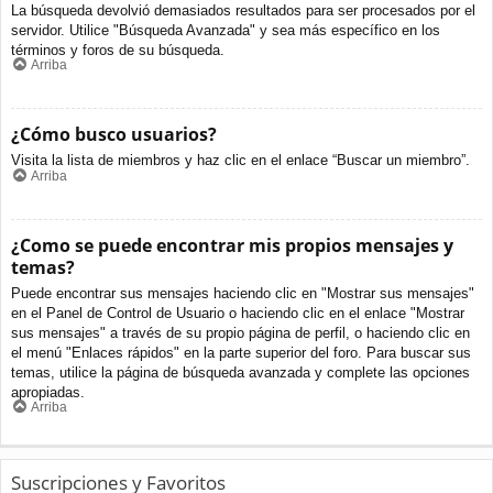
La búsqueda devolvió demasiados resultados para ser procesados por el
servidor. Utilice "Búsqueda Avanzada" y sea más específico en los
términos y foros de su búsqueda.
Arriba
¿Cómo busco usuarios?
Visita la lista de miembros y haz clic en el enlace “Buscar un miembro”.
Arriba
¿Como se puede encontrar mis propios mensajes y
temas?
Puede encontrar sus mensajes haciendo clic en "Mostrar sus mensajes"
en el Panel de Control de Usuario o haciendo clic en el enlace "Mostrar
sus mensajes" a través de su propio página de perfil, o haciendo clic en
el menú "Enlaces rápidos" en la parte superior del foro. Para buscar sus
temas, utilice la página de búsqueda avanzada y complete las opciones
apropiadas.
Arriba
Suscripciones y Favoritos