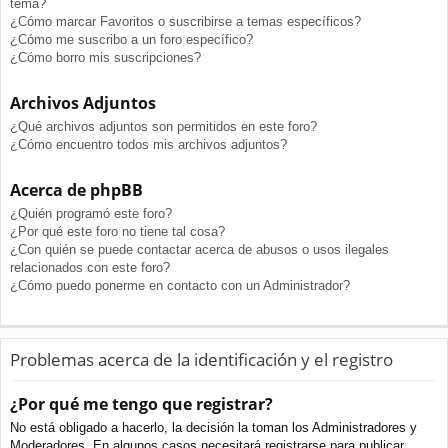
tema?
¿Cómo marcar Favoritos o suscribirse a temas específicos?
¿Cómo me suscribo a un foro específico?
¿Cómo borro mis suscripciones?
Archivos Adjuntos
¿Qué archivos adjuntos son permitidos en este foro?
¿Cómo encuentro todos mis archivos adjuntos?
Acerca de phpBB
¿Quién programó este foro?
¿Por qué este foro no tiene tal cosa?
¿Con quién se puede contactar acerca de abusos o usos ilegales
relacionados con este foro?
¿Cómo puedo ponerme en contacto con un Administrador?
Problemas acerca de la identificación y el registro
¿Por qué me tengo que registrar?
No está obligado a hacerlo, la decisión la toman los Administradores y
Moderadores. En algunos casos necesitará registrarse para publicar