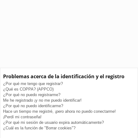
Problemas acerca de la identificación y el registro
¿Por qué me tengo que registrar?
¿Qué es COPPA? (APPCO)
¿Por qué no puedo registrarme?
Me he registrado ¡y no me puedo identificar!
¿Por qué no puedo identificarme?
Hace un tiempo me registré, ¡pero ahora no puedo conectarme!
¡Perdí mi contraseña!
¿Por qué mi sesión de usuario expira automáticamente?
¿Cuál es la función de "Borrar cookies"?