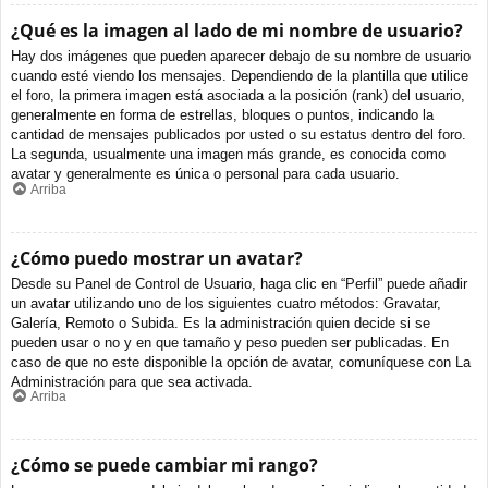
¿Qué es la imagen al lado de mi nombre de usuario?
Hay dos imágenes que pueden aparecer debajo de su nombre de usuario
cuando esté viendo los mensajes. Dependiendo de la plantilla que utilice
el foro, la primera imagen está asociada a la posición (rank) del usuario,
generalmente en forma de estrellas, bloques o puntos, indicando la
cantidad de mensajes publicados por usted o su estatus dentro del foro.
La segunda, usualmente una imagen más grande, es conocida como
avatar y generalmente es única o personal para cada usuario.
Arriba
¿Cómo puedo mostrar un avatar?
Desde su Panel de Control de Usuario, haga clic en “Perfil” puede añadir
un avatar utilizando uno de los siguientes cuatro métodos: Gravatar,
Galería, Remoto o Subida. Es la administración quien decide si se
pueden usar o no y en que tamaño y peso pueden ser publicadas. En
caso de que no este disponible la opción de avatar, comuníquese con La
Administración para que sea activada.
Arriba
¿Cómo se puede cambiar mi rango?