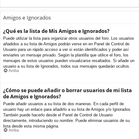
Amigos e Ignorados
¿Qué es la lista de Mis Amigos e Ignorados?
Puede utilizar la lista para organizar otros usuarios del foro. Los usuarios
añadidos a su lista de Amigos podrán verse en en Panel de Control de
Usuario para un rápido acceso a ver si están identificados y poder así
enviarles un mensaje privado. Según la plantilla que utilice el foro, los
mensajes de estos usuarios pueden visualizarse resaltados. Si añade un
usuario a su lista de Ignorados, todos sus mensajes quedarán ocultos.
Arriba
¿Cómo se puede añadir o borrar usuarios de mi lista
de Amigos e Ignorados?
Puede añadir usuarios a su lista de dos maneras. En cada perfil de
usuario hay un enlace para añadirlo a su lista de Amigos y/o Ignorados.
También puede hacerlo desde el Panel de Control de Usuario
directamente, introduciendo su nombre. Puede eliminar usuarios de su
lista desde esta misma página.
Arriba