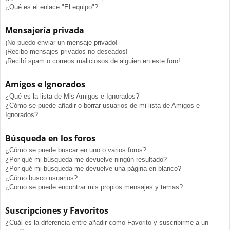
¿Qué es el enlace "El equipo"?
Mensajería privada
¡No puedo enviar un mensaje privado!
¡Recibo mensajes privados no deseados!
¡Recibí spam o correos maliciosos de alguien en este foro!
Amigos e Ignorados
¿Qué es la lista de Mis Amigos e Ignorados?
¿Cómo se puede añadir o borrar usuarios de mi lista de Amigos e
Ignorados?
Búsqueda en los foros
¿Cómo se puede buscar en uno o varios foros?
¿Por qué mi búsqueda me devuelve ningún resultado?
¿Por qué mi búsqueda me devuelve una página en blanco?
¿Cómo busco usuarios?
¿Como se puede encontrar mis propios mensajes y temas?
Suscripciones y Favoritos
¿Cuál es la diferencia entre añadir como Favorito y suscribirme a un