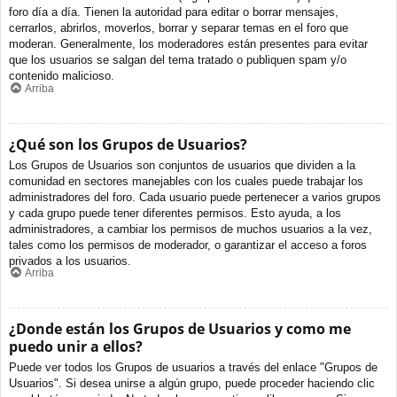
foro día a día. Tienen la autoridad para editar o borrar mensajes,
cerrarlos, abrirlos, moverlos, borrar y separar temas en el foro que
moderan. Generalmente, los moderadores están presentes para evitar
que los usuarios se salgan del tema tratado o publiquen spam y/o
contenido malicioso.
Arriba
¿Qué son los Grupos de Usuarios?
Los Grupos de Usuarios son conjuntos de usuarios que dividen a la
comunidad en sectores manejables con los cuales puede trabajar los
administradores del foro. Cada usuario puede pertenecer a varios grupos
y cada grupo puede tener diferentes permisos. Esto ayuda, a los
administradores, a cambiar los permisos de muchos usuarios a la vez,
tales como los permisos de moderador, o garantizar el acceso a foros
privados a los usuarios.
Arriba
¿Donde están los Grupos de Usuarios y como me
puedo unir a ellos?
Puede ver todos los Grupos de usuarios a través del enlace "Grupos de
Usuarios". Si desea unirse a algún grupo, puede proceder haciendo clic