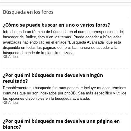
Búsqueda en los foros
¿Cómo se puede buscar en uno o varios foros?
Introduciendo un término de búsqueda en el campo correspondiente del
buscador del índice, foro o en los temas. Puede acceder a búsquedas
avanzadas haciendo clic en el enlace "Búsqueda Avanzada" que está
disponible en todas las páginas del foro. La manera de acceder a la
búsqueda depende de la plantilla utilizada.
Arriba
¿Por qué mi búsqueda me devuelve ningún
resultado?
Probablemente su búsqueda fue muy general e incluye muchos términos
comunes que no son indexados por phpBB. Sea más específico y utilice
las opciones disponibles en la búsqueda avanzada.
Arriba
¿Por qué mi búsqueda me devuelve una página en
blanco?