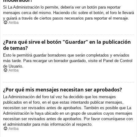
moderador?
Si La Administración lo permite, debería ver un botón para reportar
mensajes cerca del mismo. Haciendo clic sobre el botón, el foro le llevará
y guiará a través de ciertos pasos necesarios para reportar el mensaje.
Arriba
¿Para qué sirve el botón "Guardar" en la publicación
de temas?
Esto le permitirá guardar borradores que serán completados y enviados
más tarde. Para recargar un borrador guardado, visite el Panel de Control
de Usuario.
Arriba
¿Por qué mis mensajes necesitan ser aprobados?
La Administración del foro tal vez ha decidido que los mensajes
publicados en el foro, en el que estas intentando publicar mensajes,
necesiten ser revisados antes de aprobarlos. También es posible que La
Administración le haya ubicado en un grupo de usuarios cuyos mensajes
necesitan ser revisados antes de aprobarlos. Por favor comuníquese con
el administrador para más información al respecto.
Arriba