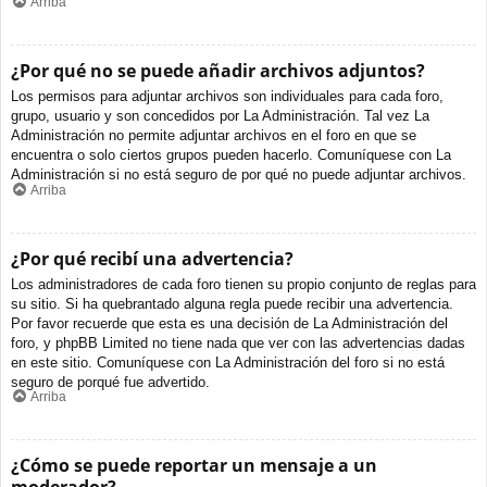
Arriba
¿Por qué no se puede añadir archivos adjuntos?
Los permisos para adjuntar archivos son individuales para cada foro,
grupo, usuario y son concedidos por La Administración. Tal vez La
Administración no permite adjuntar archivos en el foro en que se
encuentra o solo ciertos grupos pueden hacerlo. Comuníquese con La
Administración si no está seguro de por qué no puede adjuntar archivos.
Arriba
¿Por qué recibí una advertencia?
Los administradores de cada foro tienen su propio conjunto de reglas para
su sitio. Si ha quebrantado alguna regla puede recibir una advertencia.
Por favor recuerde que esta es una decisión de La Administración del
foro, y phpBB Limited no tiene nada que ver con las advertencias dadas
en este sitio. Comuníquese con La Administración del foro si no está
seguro de porqué fue advertido.
Arriba
¿Cómo se puede reportar un mensaje a un