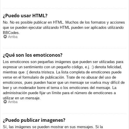
¿Puedo usar HTML?
No. No es posible publicar en HTML. Muchos de los formatos y acciones
que se pueden ejecutar utilizando HTML pueden ser aplicados utilizando
BBCodes.
Arriba
¿Qué son los emoticonos?
Los emoticonos son pequeñas imágenes que pueden ser utilizadas para
expresar un sentimiento con un pequeño código, e.j. :) denota felicidad,
mientras que :( denota tristeza. La lista completa de emoticones puede
verse en el formulario de publicación. Trate de no abusar del uso de
emoticonos, pues pueden hacer que un mensaje se vuelva muy difícil de
leer y un moderador borre el tema o los emoticones del mensaje. La
administración puede fijar un límite para el número de emoticones a
utilizar en un mensaje.
Arriba
¿Puedo publicar imagenes?
Sí, las imágenes se pueden mostrar en sus mensajes. Si la