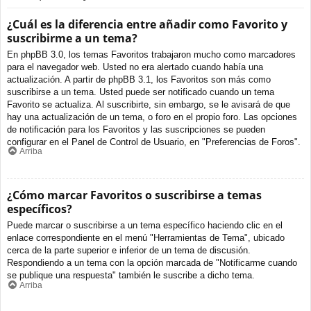
¿Cuál es la diferencia entre añadir como Favorito y
suscribirme a un tema?
En phpBB 3.0, los temas Favoritos trabajaron mucho como marcadores
para el navegador web. Usted no era alertado cuando había una
actualización. A partir de phpBB 3.1, los Favoritos son más como
suscribirse a un tema. Usted puede ser notificado cuando un tema
Favorito se actualiza. Al suscribirte, sin embargo, se le avisará de que
hay una actualización de un tema, o foro en el propio foro. Las opciones
de notificación para los Favoritos y las suscripciones se pueden
configurar en el Panel de Control de Usuario, en "Preferencias de Foros".
Arriba
¿Cómo marcar Favoritos o suscribirse a temas
específicos?
Puede marcar o suscribirse a un tema específico haciendo clic en el
enlace correspondiente en el menú "Herramientas de Tema", ubicado
cerca de la parte superior e inferior de un tema de discusión.
Respondiendo a un tema con la opción marcada de "Notificarme cuando
se publique una respuesta" también le suscribe a dicho tema.
Arriba