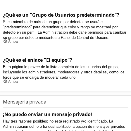
¿Qué es un "Grupo de Usuarios predeterminado"?
Si es miembro de más de un grupo por defecto, se usará el
"predeterminado" para determinar qué color y rango se mostrará por
defecto en su perfil. La Administración debe darle permisos para cambiar
su grupo por defecto mediante su Panel de Control de Usuario.
Arriba
¿Qué es el enlace "El equipo"?
Esta página le provee de la lista completa de los usuarios del grupo,
incluyendo los administradores, moderadores y otros detalles, como los
foros que se encarga de moderar cada uno.
Arriba
Mensajería privada
¡No puedo enviar un mensaje privado!
Hay tres razones posibles; no está registrado y/o identificado, La
Administración del foro ha deshabilitado la opción de mensajes privados