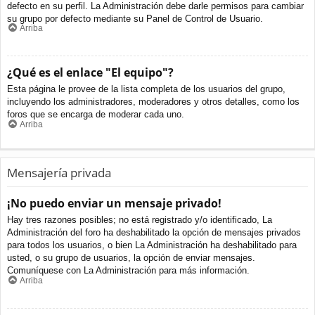
defecto en su perfil. La Administración debe darle permisos para cambiar
su grupo por defecto mediante su Panel de Control de Usuario.
Arriba
¿Qué es el enlace "El equipo"?
Esta página le provee de la lista completa de los usuarios del grupo,
incluyendo los administradores, moderadores y otros detalles, como los
foros que se encarga de moderar cada uno.
Arriba
Mensajería privada
¡No puedo enviar un mensaje privado!
Hay tres razones posibles; no está registrado y/o identificado, La
Administración del foro ha deshabilitado la opción de mensajes privados
para todos los usuarios, o bien La Administración ha deshabilitado para
usted, o su grupo de usuarios, la opción de enviar mensajes.
Comuníquese con La Administración para más información.
Arriba