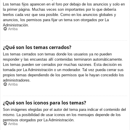
Los temas fijos aparecen en el foro por debajo de los anuncios y solo en
la primer página. Muchas veces son importantes por lo que debería
leerlos cada vez que sea posible. Como en los anuncios globales y
anuncios, los permisos para fijar un tema son otorgados por La
Administración.
Arriba
¿Qué son los temas cerrados?
Los temas cerrados son temas donde los usuarios ya no pueden
responder y las encuestas allí contenidas terminaron automáticamente.
Los temas pueden ser cerrados por muchas razones. Esta decisión es
tomada por La Administración o un moderador. Tal vez pueda cerrar sus
propios temas dependiendo de los permisos que le hayan concedido los
administradores.
Arriba
¿Qué son los iconos para los temas?
Son imágenes elegidas por el autor del tema para indicar el contenido del
mismo. La posibilidad de usar iconos en los mensajes depende de los
permisos otorgados por La Administración.
Arriba