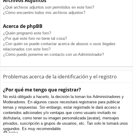
Archivos Adjuntos
¿Qué archivos adjuntos son permitidos en este foro?
¿Cómo encuentro todos mis archivos adjuntos?
Acerca de phpBB
¿Quién programó este foro?
¿Por qué este foro no tiene tal cosa?
¿Con quién se puede contactar acerca de abusos o usos ilegales
relacionados con este foro?
¿Cómo puedo ponerme en contacto con un Administrador?
Problemas acerca de la identificación y el registro
¿Por qué me tengo que registrar?
No está obligado a hacerlo, la decisión la toman los Administradores y
Moderadores. En algunos casos necesitará registrarse para publicar
temas y respuestas. Sin embargo, estar registrado le dará acceso a
contenidos adicionales y/o ventajas que como usuario invitado no
disfrutaría, como tener su imagen personalizada (avatar), mensajes
privados, suscripción a grupos de usuarios, etc. Tan solo le tomará unos
segundos. Es muy recomendable.
Arriba