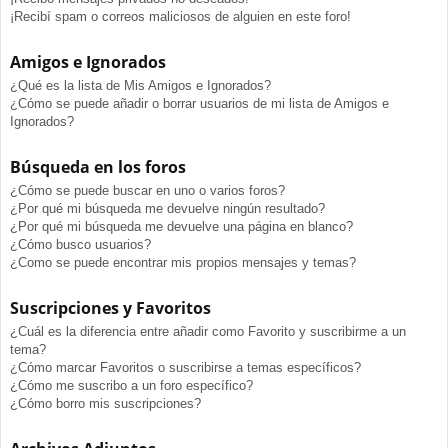
¡Recibí spam o correos maliciosos de alguien en este foro!
Amigos e Ignorados
¿Qué es la lista de Mis Amigos e Ignorados?
¿Cómo se puede añadir o borrar usuarios de mi lista de Amigos e
Ignorados?
Búsqueda en los foros
¿Cómo se puede buscar en uno o varios foros?
¿Por qué mi búsqueda me devuelve ningún resultado?
¿Por qué mi búsqueda me devuelve una página en blanco?
¿Cómo busco usuarios?
¿Como se puede encontrar mis propios mensajes y temas?
Suscripciones y Favoritos
¿Cuál es la diferencia entre añadir como Favorito y suscribirme a un
tema?
¿Cómo marcar Favoritos o suscribirse a temas específicos?
¿Cómo me suscribo a un foro específico?
¿Cómo borro mis suscripciones?