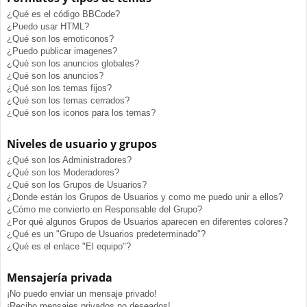
¿Qué es el código BBCode?
¿Puedo usar HTML?
¿Qué son los emoticonos?
¿Puedo publicar imagenes?
¿Qué son los anuncios globales?
¿Qué son los anuncios?
¿Qué son los temas fijos?
¿Qué son los temas cerrados?
¿Qué son los iconos para los temas?
Niveles de usuario y grupos
¿Qué son los Administradores?
¿Qué son los Moderadores?
¿Qué son los Grupos de Usuarios?
¿Donde están los Grupos de Usuarios y como me puedo unir a ellos?
¿Cómo me convierto en Responsable del Grupo?
¿Por qué algunos Grupos de Usuarios aparecen en diferentes colores?
¿Qué es un "Grupo de Usuarios predeterminado"?
¿Qué es el enlace "El equipo"?
Mensajería privada
¡No puedo enviar un mensaje privado!
¡Recibo mensajes privados no deseados!