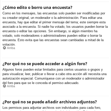
¿Cómo edito o borro una encuesta?
Como en los mensajes, las encuestas solo pueden ser modificadas por
su creador original, un moderador o la administración. Para editar una
encuesta, hay que editar el primer mensaje del tema; este siempre esta
asociado a la encuesta. Si nadie ha votado, los usuarios pueden borrar la
encuesta o editar las opciones. Sin embargo, si algún miembro ha
votado, solo moderadores o administradores pueden editar o borrar la
encuesta. Esto evita que las encuestas sean cambiadas a mitad de la
votación.
Arriba
¿Por qué no se puede acceder a algún foro?
Algunos foros pueden estar limitados para ciertos usuarios o grupos y
para visualizar, leer, publicar o llevar a cabo otra acción allí necesita una
autorización especial. Comuníquese con un moderador o administrador
del foro para que se le conceda el permiso adecuado.
Arriba
¿Por qué no se puede añadir archivos adjuntos?
Los permisos para adjuntar archivos son individuales para cada foro,