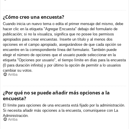
¿Cómo creo una encuesta?
Cuando inicia un nuevo tema o edita el primer mensaje del mismo, debe
hacer clic en la etiqueta "Agregar Encuesta" debajo del formulario de
publicación; si no la visualiza, significa que no posee los permisos
apropiados para crear encuestas. Inserte un título y al menos dos
opciones en el campo apropiado, asegurándose de que cada opción se
encuentre en la correspondiente línea del formulario. También puede
elegir el número de opciones que el usuario puede seleccionar en la
etiqueta "Opciones por usuario", el tiempo límite en días para la encuesta
(0 para duración infinita) y por último la opción de permitir a lo usuarios
cambiar su votos.
Arriba
¿Por qué no se puede añadir más opciones a la
encuesta?
El límite para opciones de una encuesta está fijado por la administración.
Si necesita añadir más opciones a la encuesta, comuníquese con La
Administración.
Arriba