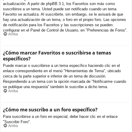
actualización. A partir de phpBB 3.1, los Favoritos son más como
suscribirse a un tema. Usted puede ser notificado cuando un tema
Favorito se actualiza. Al suscribirte, sin embargo, se le avisará de que
hay una actualización de un tema, o foro en el propio foro. Las opciones
de notificación para los Favoritos y las suscripciones se pueden
configurar en el Panel de Control de Usuario, en "Preferencias de Foros".
Arriba
¿Cómo marcar Favoritos o suscribirse a temas
específicos?
Puede marcar o suscribirse a un tema específico haciendo clic en el
enlace correspondiente en el menú "Herramientas de Tema", ubicado
cerca de la parte superior e inferior de un tema de discusión.
Respondiendo a un tema con la opción marcada de "Notificarme cuando
se publique una respuesta" también le suscribe a dicho tema.
Arriba
¿Cómo me suscribo a un foro específico?
Para suscribirse a un foro en especial, debe hacer clic en el enlace
"Suscribir Foro".
Arriba