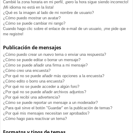
Cambié la zona horaria en mi perfil, ¡pero la hora sigue siendo incorrecto!
¡Mi idioma no está en la lista!
¿Qué es la imagen al lado de mi nombre de usuario?
¿Cómo puedo mostrar un avatar?
¿Cómo se puede cambiar mi rango?
Cuando hago clic sobre el enlace de e-mail de un usuario, ¡me pide que
me registre!
Publicación de mensajes
¿Cómo puedo crear un nuevo tema o enviar una respuesta?
¿Cómo se puede editar o borrar un mensaje?
¿Cómo se puede añadir una firma a mi mensaje?
¿Cómo creo una encuesta?
¿Por qué no se puede añadir más opciones a la encuesta?
¿Cómo edito o borro una encuesta?
¿Por qué no se puede acceder a algún foro?
¿Por qué no se puede añadir archivos adjuntos?
¿Por qué recibí una advertencia?
¿Cómo se puede reportar un mensaje a un moderador?
¿Para qué sirve el botón "Guardar" en la publicación de temas?
¿Por qué mis mensajes necesitan ser aprobados?
¿Cómo hago para reactivar un tema?
Formatos y tipos de temas