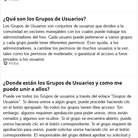
¿Qué son los Grupos de Usuarios?
Los Grupos de Usuarios son conjuntos de usuarios que dividen a la
comunidad en sectores manejables con los cuales puede trabajar los
administradores del foro. Cada usuario puede pertenecer a varios grupos
y cada grupo puede tener diferentes permisos. Esto ayuda, a los
administradores, a cambiar los permisos de muchos usuarios a la vez,
tales como los permisos de moderador, o garantizar el acceso a foros
privados a los usuarios.
Arriba
¿Donde están los Grupos de Usuarios y como me
puedo unir a ellos?
Puede ver todos los Grupos de usuarios a través del enlace "Grupos de
Usuarios". Si desea unirse a algún grupo, puede proceder haciendo clic
en el botón apropiado. No todos los grupos tienen libre acceso. Sin
embargo, algunos requieren aprobación para poder unirse, otros están
cerrados y algunos son ocultos. Si el grupo se encuentra abierto, puede
unirse haciendo clic en el botón correspondiente. Si el grupo requiere de
aprobación para unirse, puede solicitar unirse haciendo clic en el botón
correspondiente. El responsable del grupo deberá aprobar su solicitud y