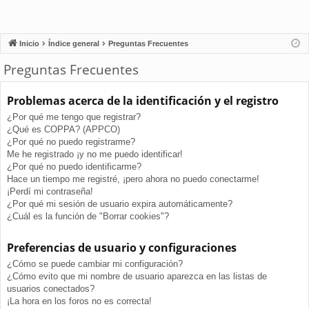
Inicio
Índice general
Preguntas Frecuentes
Preguntas Frecuentes
Problemas acerca de la identificación y el registro
¿Por qué me tengo que registrar?
¿Qué es COPPA? (APPCO)
¿Por qué no puedo registrarme?
Me he registrado ¡y no me puedo identificar!
¿Por qué no puedo identificarme?
Hace un tiempo me registré, ¡pero ahora no puedo conectarme!
¡Perdí mi contraseña!
¿Por qué mi sesión de usuario expira automáticamente?
¿Cuál es la función de "Borrar cookies"?
Preferencias de usuario y configuraciones
¿Cómo se puede cambiar mi configuración?
¿Cómo evito que mi nombre de usuario aparezca en las listas de
usuarios conectados?
¡La hora en los foros no es correcta!