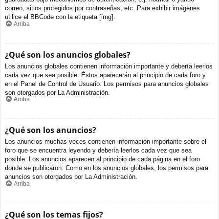
correo, sitios protegidos por contraseñas, etc. Para exhibir imágenes
utilice el BBCode con la etiqueta [img].
Arriba
¿Qué son los anuncios globales?
Los anuncios globales contienen información importante y debería leerlos
cada vez que sea posible. Éstos aparecerán al principio de cada foro y
en el Panel de Control de Usuario. Los permisos para anuncios globales
son otorgados por La Administración.
Arriba
¿Qué son los anuncios?
Los anuncios muchas veces contienen información importante sobre el
foro que se encuentra leyendo y debería leerlos cada vez que sea
posible. Los anuncios aparecen al principio de cada página en el foro
donde se publicaron. Como en los anuncios globales, los permisos para
anuncios son otorgados por La Administración.
Arriba
¿Qué son los temas fijos?