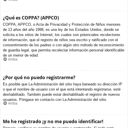
¿Qué es COPPA? (APPCO)
COPPA, APPCO, o Acta de Privacidad y Protección de Niños menores
de 13 años del año 1998, es una ley de los Estados Unidos, donde se
solicita a los sitios de Internet, los cuales son potenciales recolectores
de información, que el registro de niños sea escrito y ratificado con el
consentimiento de los padres o con algún otro método de reconocimiento
de guardia legal, que permita recolectar información personal identificable
de un menor de edad.
Arriba
¿Por qué no puedo registrarme?
Es posible que La Administración del sitio haya baneado su dirección IP
o que el nombre de usuario con el que está intentando registrarse, esté
deshabilitado. También puede estar deshabilitado el registro de nuevos
usuarios. Póngase en contacto con La Administración del sitio.
Arriba
Me he registrado ¡y no me puedo identificar!