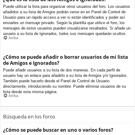
Puede utilizar la lista para organizar otros usuarios del foro. Los usuarios
añadidos a su lista de Amigos podrán verse en en Panel de Control de
Usuario para un rápido acceso a ver si están identificados y poder así
enviarles un mensaje privado. Según la plantilla que utilice el foro, los
mensajes de estos usuarios pueden visualizarse resaltados. Si añade un
usuario a su lista de Ignorados, todos sus mensajes quedarán ocultos.
Arriba
¿Cómo se puede añadir o borrar usuarios de mi lista
de Amigos e Ignorados?
Puede añadir usuarios a su lista de dos maneras. En cada perfil de
usuario hay un enlace para añadirlo a su lista de Amigos y/o Ignorados.
También puede hacerlo desde el Panel de Control de Usuario
directamente, introduciendo su nombre. Puede eliminar usuarios de su
lista desde esta misma página.
Arriba
Búsqueda en los foros
¿Cómo se puede buscar en uno o varios foros?