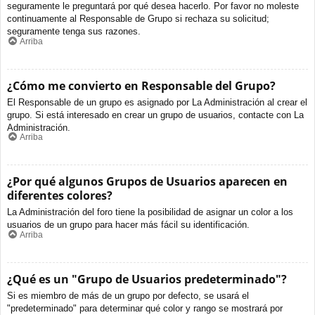
seguramente le preguntará por qué desea hacerlo. Por favor no moleste
continuamente al Responsable de Grupo si rechaza su solicitud;
seguramente tenga sus razones.
Arriba
¿Cómo me convierto en Responsable del Grupo?
El Responsable de un grupo es asignado por La Administración al crear el
grupo. Si está interesado en crear un grupo de usuarios, contacte con La
Administración.
Arriba
¿Por qué algunos Grupos de Usuarios aparecen en
diferentes colores?
La Administración del foro tiene la posibilidad de asignar un color a los
usuarios de un grupo para hacer más fácil su identificación.
Arriba
¿Qué es un "Grupo de Usuarios predeterminado"?
Si es miembro de más de un grupo por defecto, se usará el
"predeterminado" para determinar qué color y rango se mostrará por