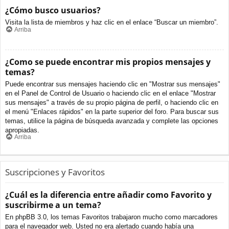
¿Cómo busco usuarios?
Visita la lista de miembros y haz clic en el enlace “Buscar un miembro”.
Arriba
¿Como se puede encontrar mis propios mensajes y
temas?
Puede encontrar sus mensajes haciendo clic en "Mostrar sus mensajes"
en el Panel de Control de Usuario o haciendo clic en el enlace "Mostrar
sus mensajes" a través de su propio página de perfil, o haciendo clic en
el menú "Enlaces rápidos" en la parte superior del foro. Para buscar sus
temas, utilice la página de búsqueda avanzada y complete las opciones
apropiadas.
Arriba
Suscripciones y Favoritos
¿Cuál es la diferencia entre añadir como Favorito y
suscribirme a un tema?
En phpBB 3.0, los temas Favoritos trabajaron mucho como marcadores
para el navegador web. Usted no era alertado cuando había una