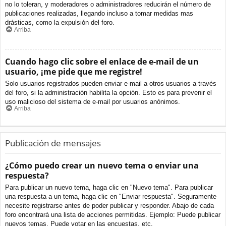
no lo toleran, y moderadores o administradores reducirán el número de
publicaciones realizadas, llegando incluso a tomar medidas mas
drásticas, como la expulsión del foro.
Arriba
Cuando hago clic sobre el enlace de e-mail de un
usuario, ¡me pide que me registre!
Solo usuarios registrados pueden enviar e-mail a otros usuarios a través
del foro, si la administración habilita la opción. Esto es para prevenir el
uso malicioso del sistema de e-mail por usuarios anónimos.
Arriba
Publicación de mensajes
¿Cómo puedo crear un nuevo tema o enviar una
respuesta?
Para publicar un nuevo tema, haga clic en "Nuevo tema". Para publicar
una respuesta a un tema, haga clic en "Enviar respuesta". Seguramente
necesite registrarse antes de poder publicar y responder. Abajo de cada
foro encontrará una lista de acciones permitidas. Ejemplo: Puede publicar
nuevos temas, Puede votar en las encuestas, etc.