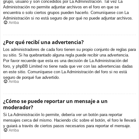
grupo, usuario y son concedidos por La Administración. Tal vez La
Administración no permite adjuntar archivos en el foro en que se
encuentra o solo ciertos grupos pueden hacerlo. Comuníquese con La
Administración si no está seguro de por qué no puede adjuntar archivos.
Arriba
¿Por qué recibí una advertencia?
Los administradores de cada foro tienen su propio conjunto de reglas para
su sitio. Si ha quebrantado alguna regla puede recibir una advertencia.
Por favor recuerde que esta es una decisión de La Administración del
foro, y phpBB Limited no tiene nada que ver con las advertencias dadas
en este sitio. Comuníquese con La Administración del foro si no está
seguro de porqué fue advertido.
Arriba
¿Cómo se puede reportar un mensaje a un
moderador?
Si La Administración lo permite, debería ver un botón para reportar
mensajes cerca del mismo. Haciendo clic sobre el botón, el foro le llevará
y guiará a través de ciertos pasos necesarios para reportar el mensaje.
Arriba