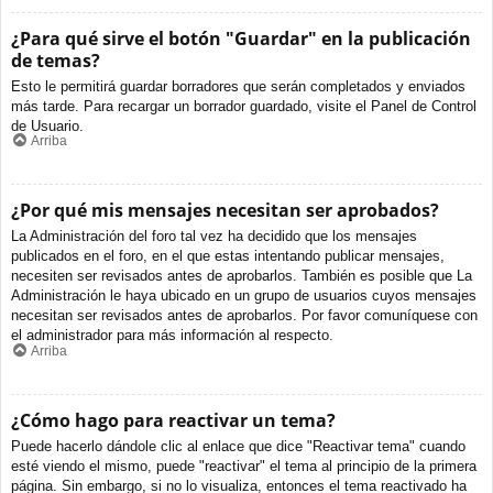
¿Para qué sirve el botón "Guardar" en la publicación
de temas?
Esto le permitirá guardar borradores que serán completados y enviados
más tarde. Para recargar un borrador guardado, visite el Panel de Control
de Usuario.
Arriba
¿Por qué mis mensajes necesitan ser aprobados?
La Administración del foro tal vez ha decidido que los mensajes
publicados en el foro, en el que estas intentando publicar mensajes,
necesiten ser revisados antes de aprobarlos. También es posible que La
Administración le haya ubicado en un grupo de usuarios cuyos mensajes
necesitan ser revisados antes de aprobarlos. Por favor comuníquese con
el administrador para más información al respecto.
Arriba
¿Cómo hago para reactivar un tema?
Puede hacerlo dándole clic al enlace que dice "Reactivar tema" cuando
esté viendo el mismo, puede "reactivar" el tema al principio de la primera
página. Sin embargo, si no lo visualiza, entonces el tema reactivado ha