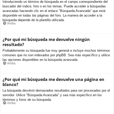
Introduciendo un término de búsqueda en el campo correspondiente del
buscador del índice, foro o en los temas. Puede acceder a búsquedas
avanzadas haciendo clic en el enlace "Búsqueda Avanzada" que está
disponible en todas las páginas del foro. La manera de acceder a la
búsqueda depende de la plantilla utilizada.
Arriba
¿Por qué mi búsqueda me devuelve ningún
resultado?
Probablemente su búsqueda fue muy general e incluye muchos términos
comunes que no son indexados por phpBB. Sea más específico y utilice
las opciones disponibles en la búsqueda avanzada.
Arriba
¿Por qué mi búsqueda me devuelve una página en
blanco?
La búsqueda devolvió demasiados resultados para ser procesados por el
servidor. Utilice "Búsqueda Avanzada" y sea más específico en los
términos y foros de su búsqueda.
Arriba