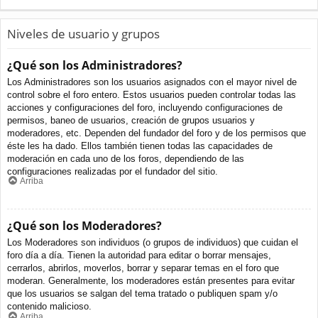
Niveles de usuario y grupos
¿Qué son los Administradores?
Los Administradores son los usuarios asignados con el mayor nivel de
control sobre el foro entero. Estos usuarios pueden controlar todas las
acciones y configuraciones del foro, incluyendo configuraciones de
permisos, baneo de usuarios, creación de grupos usuarios y
moderadores, etc. Dependen del fundador del foro y de los permisos que
éste les ha dado. Ellos también tienen todas las capacidades de
moderación en cada uno de los foros, dependiendo de las
configuraciones realizadas por el fundador del sitio.
Arriba
¿Qué son los Moderadores?
Los Moderadores son individuos (o grupos de individuos) que cuidan el
foro día a día. Tienen la autoridad para editar o borrar mensajes,
cerrarlos, abrirlos, moverlos, borrar y separar temas en el foro que
moderan. Generalmente, los moderadores están presentes para evitar
que los usuarios se salgan del tema tratado o publiquen spam y/o
contenido malicioso.
Arriba