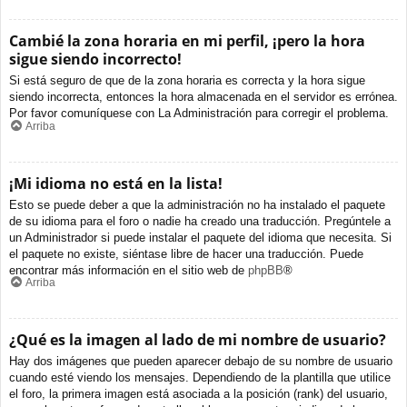
Cambié la zona horaria en mi perfil, ¡pero la hora
sigue siendo incorrecto!
Si está seguro de que de la zona horaria es correcta y la hora sigue
siendo incorrecta, entonces la hora almacenada en el servidor es errónea.
Por favor comuníquese con La Administración para corregir el problema.
Arriba
¡Mi idioma no está en la lista!
Esto se puede deber a que la administración no ha instalado el paquete
de su idioma para el foro o nadie ha creado una traducción. Pregúntele a
un Administrador si puede instalar el paquete del idioma que necesita. Si
el paquete no existe, siéntase libre de hacer una traducción. Puede
encontrar más información en el sitio web de
phpBB
®
Arriba
¿Qué es la imagen al lado de mi nombre de usuario?
Hay dos imágenes que pueden aparecer debajo de su nombre de usuario
cuando esté viendo los mensajes. Dependiendo de la plantilla que utilice
el foro, la primera imagen está asociada a la posición (rank) del usuario,