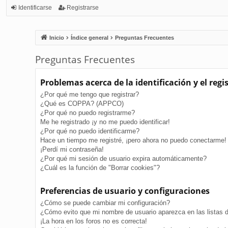
Identificarse
Registrarse
Inicio
Índice general
Preguntas Frecuentes
Preguntas Frecuentes
Problemas acerca de la identificación y el regi
¿Por qué me tengo que registrar?
¿Qué es COPPA? (APPCO)
¿Por qué no puedo registrarme?
Me he registrado ¡y no me puedo identificar!
¿Por qué no puedo identificarme?
Hace un tiempo me registré, ¡pero ahora no puedo conectarme!
¡Perdí mi contraseña!
¿Por qué mi sesión de usuario expira automáticamente?
¿Cuál es la función de "Borrar cookies"?
Preferencias de usuario y configuraciones
¿Cómo se puede cambiar mi configuración?
¿Cómo evito que mi nombre de usuario aparezca en las listas 
¡La hora en los foros no es correcta!