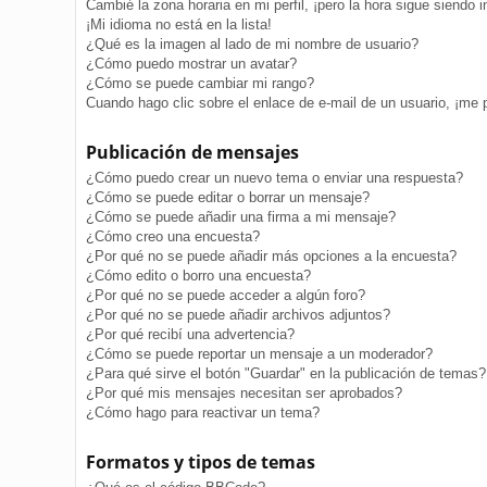
Cambié la zona horaria en mi perfil, ¡pero la hora sigue siendo i
¡Mi idioma no está en la lista!
¿Qué es la imagen al lado de mi nombre de usuario?
¿Cómo puedo mostrar un avatar?
¿Cómo se puede cambiar mi rango?
Cuando hago clic sobre el enlace de e-mail de un usuario, ¡me 
Publicación de mensajes
¿Cómo puedo crear un nuevo tema o enviar una respuesta?
¿Cómo se puede editar o borrar un mensaje?
¿Cómo se puede añadir una firma a mi mensaje?
¿Cómo creo una encuesta?
¿Por qué no se puede añadir más opciones a la encuesta?
¿Cómo edito o borro una encuesta?
¿Por qué no se puede acceder a algún foro?
¿Por qué no se puede añadir archivos adjuntos?
¿Por qué recibí una advertencia?
¿Cómo se puede reportar un mensaje a un moderador?
¿Para qué sirve el botón "Guardar" en la publicación de temas?
¿Por qué mis mensajes necesitan ser aprobados?
¿Cómo hago para reactivar un tema?
Formatos y tipos de temas