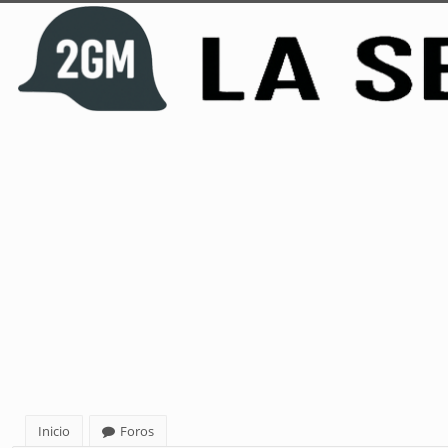
Inicio
Foros