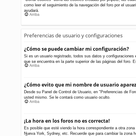
como leer el seguimiento de la navegación del foro por el usuari
ayudará.
Arriba
Preferencias de usuario y configuraciones
¿Cómo se puede cambiar mi configuración?
Si es un usuario registrado, todos sus datos y configuraciones 
que se encuentra en la parte superior de las páginas del foro. E
Arriba
¿Cómo evito que mi nombre de usuario aparezc
Desde su Panel de Control de Usuario, en "Preferencias de For
usted mismo. Se le contará como usuario oculto.
Arriba
¡La hora en los foros no es correcta!
Es posible que esté viendo la hora correspondiente a otra zona h
Nueva York, Sydney, etc. Recuerde que para cambiar la zona ho