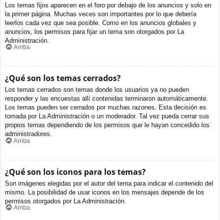
Los temas fijos aparecen en el foro por debajo de los anuncios y solo en
la primer página. Muchas veces son importantes por lo que debería
leerlos cada vez que sea posible. Como en los anuncios globales y
anuncios, los permisos para fijar un tema son otorgados por La
Administración.
Arriba
¿Qué son los temas cerrados?
Los temas cerrados son temas donde los usuarios ya no pueden
responder y las encuestas allí contenidas terminaron automáticamente.
Los temas pueden ser cerrados por muchas razones. Esta decisión es
tomada por La Administración o un moderador. Tal vez pueda cerrar sus
propios temas dependiendo de los permisos que le hayan concedido los
administradores.
Arriba
¿Qué son los iconos para los temas?
Son imágenes elegidas por el autor del tema para indicar el contenido del
mismo. La posibilidad de usar iconos en los mensajes depende de los
permisos otorgados por La Administración.
Arriba