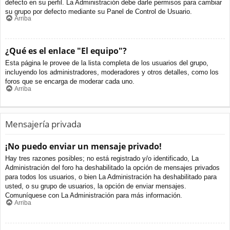
defecto en su perfil. La Administración debe darle permisos para cambiar
su grupo por defecto mediante su Panel de Control de Usuario.
Arriba
¿Qué es el enlace "El equipo"?
Esta página le provee de la lista completa de los usuarios del grupo,
incluyendo los administradores, moderadores y otros detalles, como los
foros que se encarga de moderar cada uno.
Arriba
Mensajería privada
¡No puedo enviar un mensaje privado!
Hay tres razones posibles; no está registrado y/o identificado, La
Administración del foro ha deshabilitado la opción de mensajes privados
para todos los usuarios, o bien La Administración ha deshabilitado para
usted, o su grupo de usuarios, la opción de enviar mensajes.
Comuníquese con La Administración para más información.
Arriba