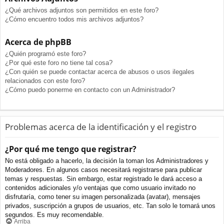
¿Qué archivos adjuntos son permitidos en este foro?
¿Cómo encuentro todos mis archivos adjuntos?
Acerca de phpBB
¿Quién programó este foro?
¿Por qué este foro no tiene tal cosa?
¿Con quién se puede contactar acerca de abusos o usos ilegales
relacionados con este foro?
¿Cómo puedo ponerme en contacto con un Administrador?
Problemas acerca de la identificación y el registro
¿Por qué me tengo que registrar?
No está obligado a hacerlo, la decisión la toman los Administradores y
Moderadores. En algunos casos necesitará registrarse para publicar
temas y respuestas. Sin embargo, estar registrado le dará acceso a
contenidos adicionales y/o ventajas que como usuario invitado no
disfrutaría, como tener su imagen personalizada (avatar), mensajes
privados, suscripción a grupos de usuarios, etc. Tan solo le tomará unos
segundos. Es muy recomendable.
Arriba