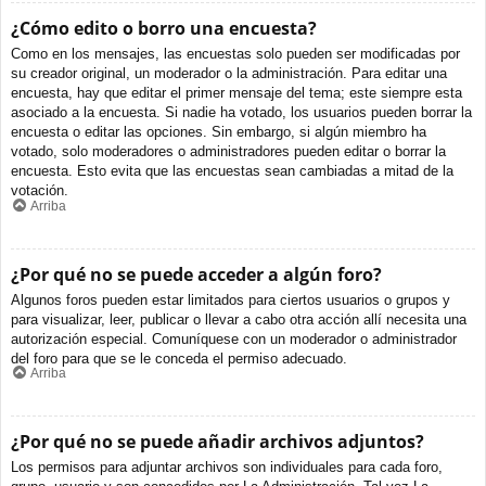
¿Cómo edito o borro una encuesta?
Como en los mensajes, las encuestas solo pueden ser modificadas por
su creador original, un moderador o la administración. Para editar una
encuesta, hay que editar el primer mensaje del tema; este siempre esta
asociado a la encuesta. Si nadie ha votado, los usuarios pueden borrar la
encuesta o editar las opciones. Sin embargo, si algún miembro ha
votado, solo moderadores o administradores pueden editar o borrar la
encuesta. Esto evita que las encuestas sean cambiadas a mitad de la
votación.
Arriba
¿Por qué no se puede acceder a algún foro?
Algunos foros pueden estar limitados para ciertos usuarios o grupos y
para visualizar, leer, publicar o llevar a cabo otra acción allí necesita una
autorización especial. Comuníquese con un moderador o administrador
del foro para que se le conceda el permiso adecuado.
Arriba
¿Por qué no se puede añadir archivos adjuntos?
Los permisos para adjuntar archivos son individuales para cada foro,