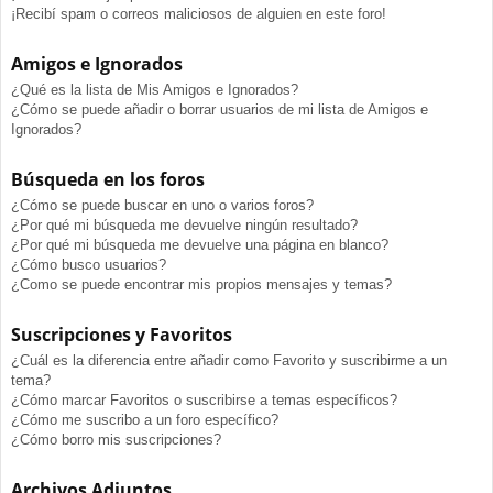
¡Recibí spam o correos maliciosos de alguien en este foro!
Amigos e Ignorados
¿Qué es la lista de Mis Amigos e Ignorados?
¿Cómo se puede añadir o borrar usuarios de mi lista de Amigos e
Ignorados?
Búsqueda en los foros
¿Cómo se puede buscar en uno o varios foros?
¿Por qué mi búsqueda me devuelve ningún resultado?
¿Por qué mi búsqueda me devuelve una página en blanco?
¿Cómo busco usuarios?
¿Como se puede encontrar mis propios mensajes y temas?
Suscripciones y Favoritos
¿Cuál es la diferencia entre añadir como Favorito y suscribirme a un
tema?
¿Cómo marcar Favoritos o suscribirse a temas específicos?
¿Cómo me suscribo a un foro específico?
¿Cómo borro mis suscripciones?
Archivos Adjuntos