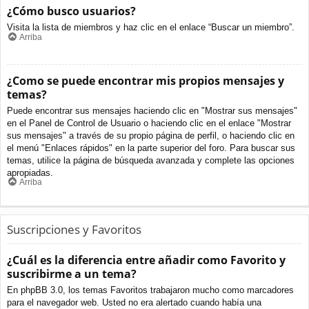
¿Cómo busco usuarios?
Visita la lista de miembros y haz clic en el enlace “Buscar un miembro”.
Arriba
¿Como se puede encontrar mis propios mensajes y
temas?
Puede encontrar sus mensajes haciendo clic en "Mostrar sus mensajes"
en el Panel de Control de Usuario o haciendo clic en el enlace "Mostrar
sus mensajes" a través de su propio página de perfil, o haciendo clic en
el menú "Enlaces rápidos" en la parte superior del foro. Para buscar sus
temas, utilice la página de búsqueda avanzada y complete las opciones
apropiadas.
Arriba
Suscripciones y Favoritos
¿Cuál es la diferencia entre añadir como Favorito y
suscribirme a un tema?
En phpBB 3.0, los temas Favoritos trabajaron mucho como marcadores
para el navegador web. Usted no era alertado cuando había una