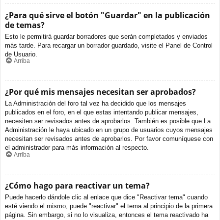
¿Para qué sirve el botón "Guardar" en la publicación
de temas?
Esto le permitirá guardar borradores que serán completados y enviados
más tarde. Para recargar un borrador guardado, visite el Panel de Control
de Usuario.
Arriba
¿Por qué mis mensajes necesitan ser aprobados?
La Administración del foro tal vez ha decidido que los mensajes
publicados en el foro, en el que estas intentando publicar mensajes,
necesiten ser revisados antes de aprobarlos. También es posible que La
Administración le haya ubicado en un grupo de usuarios cuyos mensajes
necesitan ser revisados antes de aprobarlos. Por favor comuníquese con
el administrador para más información al respecto.
Arriba
¿Cómo hago para reactivar un tema?
Puede hacerlo dándole clic al enlace que dice "Reactivar tema" cuando
esté viendo el mismo, puede "reactivar" el tema al principio de la primera
página. Sin embargo, si no lo visualiza, entonces el tema reactivado ha