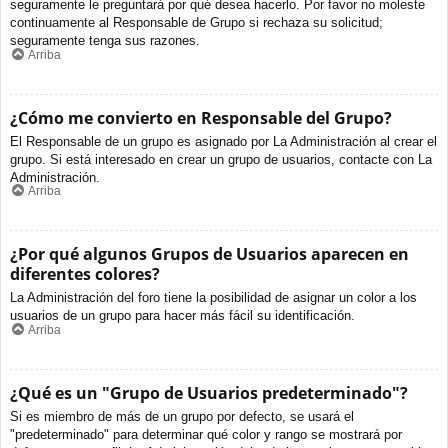
seguramente le preguntará por qué desea hacerlo. Por favor no moleste
continuamente al Responsable de Grupo si rechaza su solicitud;
seguramente tenga sus razones.
Arriba
¿Cómo me convierto en Responsable del Grupo?
El Responsable de un grupo es asignado por La Administración al crear el
grupo. Si está interesado en crear un grupo de usuarios, contacte con La
Administración.
Arriba
¿Por qué algunos Grupos de Usuarios aparecen en
diferentes colores?
La Administración del foro tiene la posibilidad de asignar un color a los
usuarios de un grupo para hacer más fácil su identificación.
Arriba
¿Qué es un "Grupo de Usuarios predeterminado"?
Si es miembro de más de un grupo por defecto, se usará el
"predeterminado" para determinar qué color y rango se mostrará por