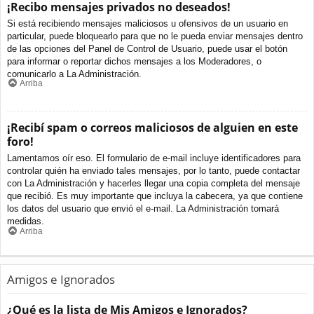
¡Recibo mensajes privados no deseados!
Si está recibiendo mensajes maliciosos u ofensivos de un usuario en
particular, puede bloquearlo para que no le pueda enviar mensajes dentro
de las opciones del Panel de Control de Usuario, puede usar el botón
para informar o reportar dichos mensajes a los Moderadores, o
comunicarlo a La Administración.
Arriba
¡Recibí spam o correos maliciosos de alguien en este
foro!
Lamentamos oír eso. El formulario de e-mail incluye identificadores para
controlar quién ha enviado tales mensajes, por lo tanto, puede contactar
con La Administración y hacerles llegar una copia completa del mensaje
que recibió. Es muy importante que incluya la cabecera, ya que contiene
los datos del usuario que envió el e-mail. La Administración tomará
medidas.
Arriba
Amigos e Ignorados
¿Qué es la lista de Mis Amigos e Ignorados?