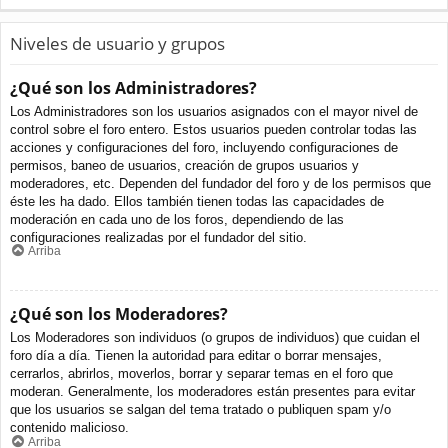
Niveles de usuario y grupos
¿Qué son los Administradores?
Los Administradores son los usuarios asignados con el mayor nivel de
control sobre el foro entero. Estos usuarios pueden controlar todas las
acciones y configuraciones del foro, incluyendo configuraciones de
permisos, baneo de usuarios, creación de grupos usuarios y
moderadores, etc. Dependen del fundador del foro y de los permisos que
éste les ha dado. Ellos también tienen todas las capacidades de
moderación en cada uno de los foros, dependiendo de las
configuraciones realizadas por el fundador del sitio.
Arriba
¿Qué son los Moderadores?
Los Moderadores son individuos (o grupos de individuos) que cuidan el
foro día a día. Tienen la autoridad para editar o borrar mensajes,
cerrarlos, abrirlos, moverlos, borrar y separar temas en el foro que
moderan. Generalmente, los moderadores están presentes para evitar
que los usuarios se salgan del tema tratado o publiquen spam y/o
contenido malicioso.
Arriba