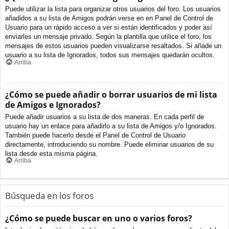
Puede utilizar la lista para organizar otros usuarios del foro. Los usuarios
añadidos a su lista de Amigos podrán verse en en Panel de Control de
Usuario para un rápido acceso a ver si están identificados y poder así
enviarles un mensaje privado. Según la plantilla que utilice el foro, los
mensajes de estos usuarios pueden visualizarse resaltados. Si añade un
usuario a su lista de Ignorados, todos sus mensajes quedarán ocultos.
Arriba
¿Cómo se puede añadir o borrar usuarios de mi lista
de Amigos e Ignorados?
Puede añadir usuarios a su lista de dos maneras. En cada perfil de
usuario hay un enlace para añadirlo a su lista de Amigos y/o Ignorados.
También puede hacerlo desde el Panel de Control de Usuario
directamente, introduciendo su nombre. Puede eliminar usuarios de su
lista desde esta misma página.
Arriba
Búsqueda en los foros
¿Cómo se puede buscar en uno o varios foros?