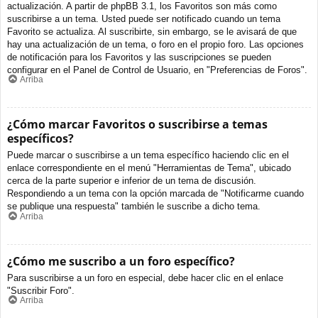
actualización. A partir de phpBB 3.1, los Favoritos son más como
suscribirse a un tema. Usted puede ser notificado cuando un tema
Favorito se actualiza. Al suscribirte, sin embargo, se le avisará de que
hay una actualización de un tema, o foro en el propio foro. Las opciones
de notificación para los Favoritos y las suscripciones se pueden
configurar en el Panel de Control de Usuario, en "Preferencias de Foros".
Arriba
¿Cómo marcar Favoritos o suscribirse a temas
específicos?
Puede marcar o suscribirse a un tema específico haciendo clic en el
enlace correspondiente en el menú "Herramientas de Tema", ubicado
cerca de la parte superior e inferior de un tema de discusión.
Respondiendo a un tema con la opción marcada de "Notificarme cuando
se publique una respuesta" también le suscribe a dicho tema.
Arriba
¿Cómo me suscribo a un foro específico?
Para suscribirse a un foro en especial, debe hacer clic en el enlace
"Suscribir Foro".
Arriba