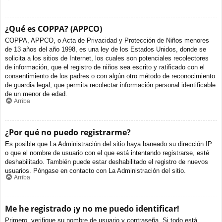
¿Qué es COPPA? (APPCO)
COPPA, APPCO, o Acta de Privacidad y Protección de Niños menores
de 13 años del año 1998, es una ley de los Estados Unidos, donde se
solicita a los sitios de Internet, los cuales son potenciales recolectores
de información, que el registro de niños sea escrito y ratificado con el
consentimiento de los padres o con algún otro método de reconocimiento
de guardia legal, que permita recolectar información personal identificable
de un menor de edad.
Arriba
¿Por qué no puedo registrarme?
Es posible que La Administración del sitio haya baneado su dirección IP
o que el nombre de usuario con el que está intentando registrarse, esté
deshabilitado. También puede estar deshabilitado el registro de nuevos
usuarios. Póngase en contacto con La Administración del sitio.
Arriba
Me he registrado ¡y no me puedo identificar!
Primero, verifique su nombre de usuario y contraseña. Si todo está