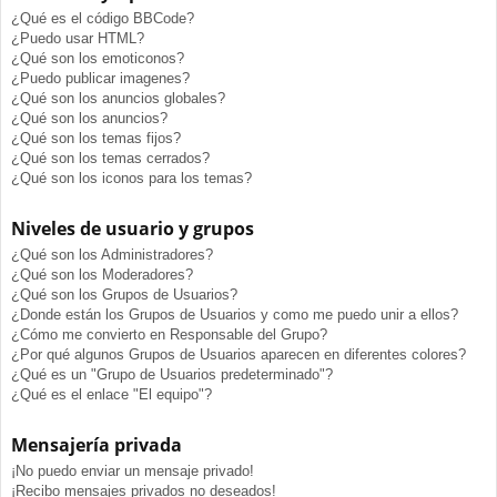
¿Qué es el código BBCode?
¿Puedo usar HTML?
¿Qué son los emoticonos?
¿Puedo publicar imagenes?
¿Qué son los anuncios globales?
¿Qué son los anuncios?
¿Qué son los temas fijos?
¿Qué son los temas cerrados?
¿Qué son los iconos para los temas?
Niveles de usuario y grupos
¿Qué son los Administradores?
¿Qué son los Moderadores?
¿Qué son los Grupos de Usuarios?
¿Donde están los Grupos de Usuarios y como me puedo unir a ellos?
¿Cómo me convierto en Responsable del Grupo?
¿Por qué algunos Grupos de Usuarios aparecen en diferentes colores?
¿Qué es un "Grupo de Usuarios predeterminado"?
¿Qué es el enlace "El equipo"?
Mensajería privada
¡No puedo enviar un mensaje privado!
¡Recibo mensajes privados no deseados!