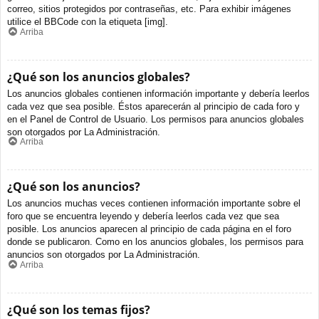
correo, sitios protegidos por contraseñas, etc. Para exhibir imágenes
utilice el BBCode con la etiqueta [img].
Arriba
¿Qué son los anuncios globales?
Los anuncios globales contienen información importante y debería leerlos
cada vez que sea posible. Éstos aparecerán al principio de cada foro y
en el Panel de Control de Usuario. Los permisos para anuncios globales
son otorgados por La Administración.
Arriba
¿Qué son los anuncios?
Los anuncios muchas veces contienen información importante sobre el
foro que se encuentra leyendo y debería leerlos cada vez que sea
posible. Los anuncios aparecen al principio de cada página en el foro
donde se publicaron. Como en los anuncios globales, los permisos para
anuncios son otorgados por La Administración.
Arriba
¿Qué son los temas fijos?