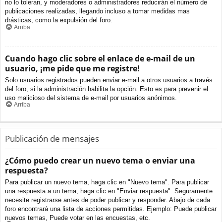
no lo toleran, y moderadores o administradores reducirán el número de
publicaciones realizadas, llegando incluso a tomar medidas mas
drásticas, como la expulsión del foro.
Arriba
Cuando hago clic sobre el enlace de e-mail de un
usuario, ¡me pide que me registre!
Solo usuarios registrados pueden enviar e-mail a otros usuarios a través
del foro, si la administración habilita la opción. Esto es para prevenir el
uso malicioso del sistema de e-mail por usuarios anónimos.
Arriba
Publicación de mensajes
¿Cómo puedo crear un nuevo tema o enviar una
respuesta?
Para publicar un nuevo tema, haga clic en "Nuevo tema". Para publicar
una respuesta a un tema, haga clic en "Enviar respuesta". Seguramente
necesite registrarse antes de poder publicar y responder. Abajo de cada
foro encontrará una lista de acciones permitidas. Ejemplo: Puede publicar
nuevos temas, Puede votar en las encuestas, etc.