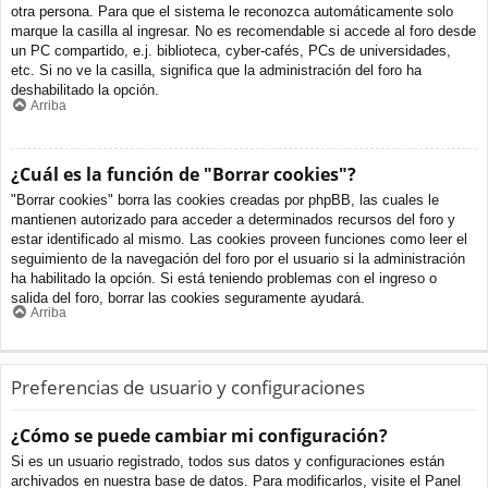
otra persona. Para que el sistema le reconozca automáticamente solo
marque la casilla al ingresar. No es recomendable si accede al foro desde
un PC compartido, e.j. biblioteca, cyber-cafés, PCs de universidades,
etc. Si no ve la casilla, significa que la administración del foro ha
deshabilitado la opción.
Arriba
¿Cuál es la función de "Borrar cookies"?
"Borrar cookies" borra las cookies creadas por phpBB, las cuales le
mantienen autorizado para acceder a determinados recursos del foro y
estar identificado al mismo. Las cookies proveen funciones como leer el
seguimiento de la navegación del foro por el usuario si la administración
ha habilitado la opción. Si está teniendo problemas con el ingreso o
salida del foro, borrar las cookies seguramente ayudará.
Arriba
Preferencias de usuario y configuraciones
¿Cómo se puede cambiar mi configuración?
Si es un usuario registrado, todos sus datos y configuraciones están
archivados en nuestra base de datos. Para modificarlos, visite el Panel