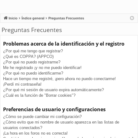
Inicio
Índice general
Preguntas Frecuentes
Preguntas Frecuentes
Problemas acerca de la identificación y el registro
¿Por qué me tengo que registrar?
¿Qué es COPPA? (APPCO)
¿Por qué no puedo registrarme?
Me he registrado ¡y no me puedo identificar!
¿Por qué no puedo identificarme?
Hace un tiempo me registré, ¡pero ahora no puedo conectarme!
¡Perdí mi contraseña!
¿Por qué mi sesión de usuario expira automáticamente?
¿Cuál es la función de "Borrar cookies"?
Preferencias de usuario y configuraciones
¿Cómo se puede cambiar mi configuración?
¿Cómo evito que mi nombre de usuario aparezca en las listas de
usuarios conectados?
¡La hora en los foros no es correcta!