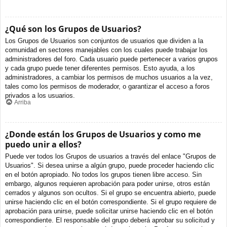
¿Qué son los Grupos de Usuarios?
Los Grupos de Usuarios son conjuntos de usuarios que dividen a la
comunidad en sectores manejables con los cuales puede trabajar los
administradores del foro. Cada usuario puede pertenecer a varios grupos
y cada grupo puede tener diferentes permisos. Esto ayuda, a los
administradores, a cambiar los permisos de muchos usuarios a la vez,
tales como los permisos de moderador, o garantizar el acceso a foros
privados a los usuarios.
Arriba
¿Donde están los Grupos de Usuarios y como me
puedo unir a ellos?
Puede ver todos los Grupos de usuarios a través del enlace "Grupos de
Usuarios". Si desea unirse a algún grupo, puede proceder haciendo clic
en el botón apropiado. No todos los grupos tienen libre acceso. Sin
embargo, algunos requieren aprobación para poder unirse, otros están
cerrados y algunos son ocultos. Si el grupo se encuentra abierto, puede
unirse haciendo clic en el botón correspondiente. Si el grupo requiere de
aprobación para unirse, puede solicitar unirse haciendo clic en el botón
correspondiente. El responsable del grupo deberá aprobar su solicitud y