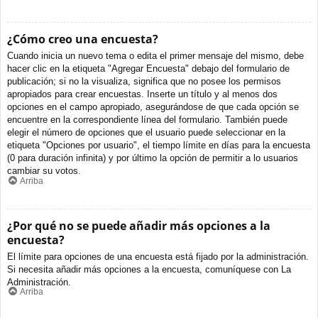
¿Cómo creo una encuesta?
Cuando inicia un nuevo tema o edita el primer mensaje del mismo, debe
hacer clic en la etiqueta "Agregar Encuesta" debajo del formulario de
publicación; si no la visualiza, significa que no posee los permisos
apropiados para crear encuestas. Inserte un título y al menos dos
opciones en el campo apropiado, asegurándose de que cada opción se
encuentre en la correspondiente línea del formulario. También puede
elegir el número de opciones que el usuario puede seleccionar en la
etiqueta "Opciones por usuario", el tiempo límite en días para la encuesta
(0 para duración infinita) y por último la opción de permitir a lo usuarios
cambiar su votos.
Arriba
¿Por qué no se puede añadir más opciones a la
encuesta?
El límite para opciones de una encuesta está fijado por la administración.
Si necesita añadir más opciones a la encuesta, comuníquese con La
Administración.
Arriba