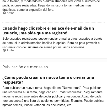
no lo toleran, y moderadores o administradores reducirán el número de
publicaciones realizadas, llegando incluso a tomar medidas mas
drásticas, como la expulsión del foro.
Arriba
Cuando hago clic sobre el enlace de e-mail de un
usuario, ¡me pide que me registre!
Solo usuarios registrados pueden enviar e-mail a otros usuarios a través
del foro, si la administración habilita la opción. Esto es para prevenir el
uso malicioso del sistema de e-mail por usuarios anónimos.
Arriba
Publicación de mensajes
¿Cómo puedo crear un nuevo tema o enviar una
respuesta?
Para publicar un nuevo tema, haga clic en "Nuevo tema". Para publicar
una respuesta a un tema, haga clic en "Enviar respuesta". Seguramente
necesite registrarse antes de poder publicar y responder. Abajo de cada
foro encontrará una lista de acciones permitidas. Ejemplo: Puede publicar
nuevos temas, Puede votar en las encuestas, etc.