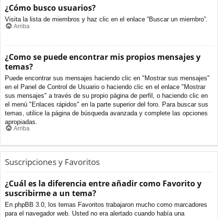
¿Cómo busco usuarios?
Visita la lista de miembros y haz clic en el enlace “Buscar un miembro”.
Arriba
¿Como se puede encontrar mis propios mensajes y
temas?
Puede encontrar sus mensajes haciendo clic en "Mostrar sus mensajes"
en el Panel de Control de Usuario o haciendo clic en el enlace "Mostrar
sus mensajes" a través de su propio página de perfil, o haciendo clic en
el menú "Enlaces rápidos" en la parte superior del foro. Para buscar sus
temas, utilice la página de búsqueda avanzada y complete las opciones
apropiadas.
Arriba
Suscripciones y Favoritos
¿Cuál es la diferencia entre añadir como Favorito y
suscribirme a un tema?
En phpBB 3.0, los temas Favoritos trabajaron mucho como marcadores
para el navegador web. Usted no era alertado cuando había una