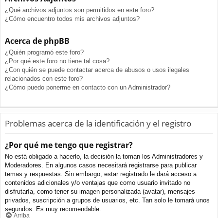
¿Qué archivos adjuntos son permitidos en este foro?
¿Cómo encuentro todos mis archivos adjuntos?
Acerca de phpBB
¿Quién programó este foro?
¿Por qué este foro no tiene tal cosa?
¿Con quién se puede contactar acerca de abusos o usos ilegales
relacionados con este foro?
¿Cómo puedo ponerme en contacto con un Administrador?
Problemas acerca de la identificación y el registro
¿Por qué me tengo que registrar?
No está obligado a hacerlo, la decisión la toman los Administradores y
Moderadores. En algunos casos necesitará registrarse para publicar
temas y respuestas. Sin embargo, estar registrado le dará acceso a
contenidos adicionales y/o ventajas que como usuario invitado no
disfrutaría, como tener su imagen personalizada (avatar), mensajes
privados, suscripción a grupos de usuarios, etc. Tan solo le tomará unos
segundos. Es muy recomendable.
Arriba