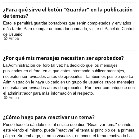
¿Para qué sirve el botón "Guardar" en la publicación
de temas?
Esto le permitirá guardar borradores que serán completados y enviados
más tarde. Para recargar un borrador guardado, visite el Panel de Control
de Usuario.
Arriba
¿Por qué mis mensajes necesitan ser aprobados?
La Administración del foro tal vez ha decidido que los mensajes
publicados en el foro, en el que estas intentando publicar mensajes,
necesiten ser revisados antes de aprobarlos. También es posible que La
Administración le haya ubicado en un grupo de usuarios cuyos mensajes
necesitan ser revisados antes de aprobarlos. Por favor comuníquese con
el administrador para más información al respecto.
Arriba
¿Cómo hago para reactivar un tema?
Puede hacerlo dándole clic al enlace que dice "Reactivar tema" cuando
esté viendo el mismo, puede "reactivar" el tema al principio de la primera
página. Sin embargo, si no lo visualiza, entonces el tema reactivado ha