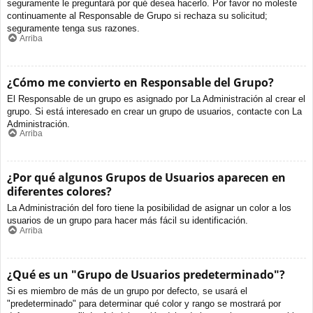
seguramente le preguntará por qué desea hacerlo. Por favor no moleste
continuamente al Responsable de Grupo si rechaza su solicitud;
seguramente tenga sus razones.
Arriba
¿Cómo me convierto en Responsable del Grupo?
El Responsable de un grupo es asignado por La Administración al crear el
grupo. Si está interesado en crear un grupo de usuarios, contacte con La
Administración.
Arriba
¿Por qué algunos Grupos de Usuarios aparecen en
diferentes colores?
La Administración del foro tiene la posibilidad de asignar un color a los
usuarios de un grupo para hacer más fácil su identificación.
Arriba
¿Qué es un "Grupo de Usuarios predeterminado"?
Si es miembro de más de un grupo por defecto, se usará el
"predeterminado" para determinar qué color y rango se mostrará por