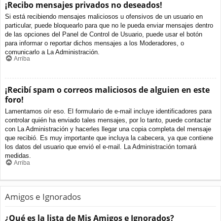
¡Recibo mensajes privados no deseados!
Si está recibiendo mensajes maliciosos u ofensivos de un usuario en
particular, puede bloquearlo para que no le pueda enviar mensajes dentro
de las opciones del Panel de Control de Usuario, puede usar el botón
para informar o reportar dichos mensajes a los Moderadores, o
comunicarlo a La Administración.
Arriba
¡Recibí spam o correos maliciosos de alguien en este
foro!
Lamentamos oír eso. El formulario de e-mail incluye identificadores para
controlar quién ha enviado tales mensajes, por lo tanto, puede contactar
con La Administración y hacerles llegar una copia completa del mensaje
que recibió. Es muy importante que incluya la cabecera, ya que contiene
los datos del usuario que envió el e-mail. La Administración tomará
medidas.
Arriba
Amigos e Ignorados
¿Qué es la lista de Mis Amigos e Ignorados?