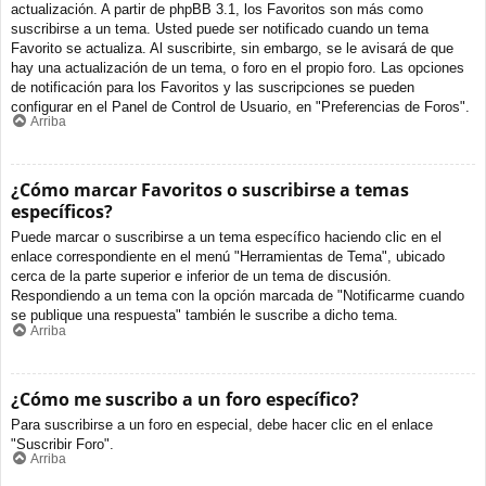
actualización. A partir de phpBB 3.1, los Favoritos son más como
suscribirse a un tema. Usted puede ser notificado cuando un tema
Favorito se actualiza. Al suscribirte, sin embargo, se le avisará de que
hay una actualización de un tema, o foro en el propio foro. Las opciones
de notificación para los Favoritos y las suscripciones se pueden
configurar en el Panel de Control de Usuario, en "Preferencias de Foros".
Arriba
¿Cómo marcar Favoritos o suscribirse a temas
específicos?
Puede marcar o suscribirse a un tema específico haciendo clic en el
enlace correspondiente en el menú "Herramientas de Tema", ubicado
cerca de la parte superior e inferior de un tema de discusión.
Respondiendo a un tema con la opción marcada de "Notificarme cuando
se publique una respuesta" también le suscribe a dicho tema.
Arriba
¿Cómo me suscribo a un foro específico?
Para suscribirse a un foro en especial, debe hacer clic en el enlace
"Suscribir Foro".
Arriba