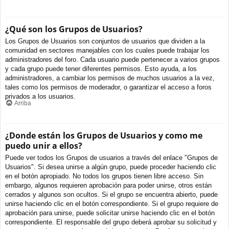
¿Qué son los Grupos de Usuarios?
Los Grupos de Usuarios son conjuntos de usuarios que dividen a la
comunidad en sectores manejables con los cuales puede trabajar los
administradores del foro. Cada usuario puede pertenecer a varios grupos
y cada grupo puede tener diferentes permisos. Esto ayuda, a los
administradores, a cambiar los permisos de muchos usuarios a la vez,
tales como los permisos de moderador, o garantizar el acceso a foros
privados a los usuarios.
Arriba
¿Donde están los Grupos de Usuarios y como me
puedo unir a ellos?
Puede ver todos los Grupos de usuarios a través del enlace "Grupos de
Usuarios". Si desea unirse a algún grupo, puede proceder haciendo clic
en el botón apropiado. No todos los grupos tienen libre acceso. Sin
embargo, algunos requieren aprobación para poder unirse, otros están
cerrados y algunos son ocultos. Si el grupo se encuentra abierto, puede
unirse haciendo clic en el botón correspondiente. Si el grupo requiere de
aprobación para unirse, puede solicitar unirse haciendo clic en el botón
correspondiente. El responsable del grupo deberá aprobar su solicitud y