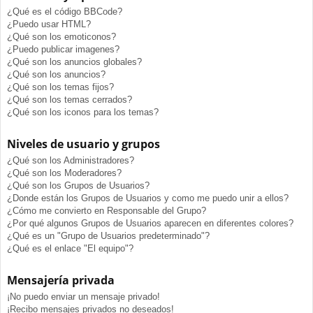
¿Qué es el código BBCode?
¿Puedo usar HTML?
¿Qué son los emoticonos?
¿Puedo publicar imagenes?
¿Qué son los anuncios globales?
¿Qué son los anuncios?
¿Qué son los temas fijos?
¿Qué son los temas cerrados?
¿Qué son los iconos para los temas?
Niveles de usuario y grupos
¿Qué son los Administradores?
¿Qué son los Moderadores?
¿Qué son los Grupos de Usuarios?
¿Donde están los Grupos de Usuarios y como me puedo unir a ellos?
¿Cómo me convierto en Responsable del Grupo?
¿Por qué algunos Grupos de Usuarios aparecen en diferentes colores?
¿Qué es un "Grupo de Usuarios predeterminado"?
¿Qué es el enlace "El equipo"?
Mensajería privada
¡No puedo enviar un mensaje privado!
¡Recibo mensajes privados no deseados!