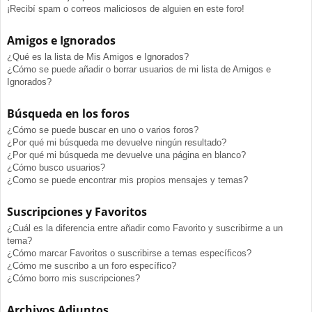
¡Recibí spam o correos maliciosos de alguien en este foro!
Amigos e Ignorados
¿Qué es la lista de Mis Amigos e Ignorados?
¿Cómo se puede añadir o borrar usuarios de mi lista de Amigos e
Ignorados?
Búsqueda en los foros
¿Cómo se puede buscar en uno o varios foros?
¿Por qué mi búsqueda me devuelve ningún resultado?
¿Por qué mi búsqueda me devuelve una página en blanco?
¿Cómo busco usuarios?
¿Como se puede encontrar mis propios mensajes y temas?
Suscripciones y Favoritos
¿Cuál es la diferencia entre añadir como Favorito y suscribirme a un
tema?
¿Cómo marcar Favoritos o suscribirse a temas específicos?
¿Cómo me suscribo a un foro específico?
¿Cómo borro mis suscripciones?
Archivos Adjuntos