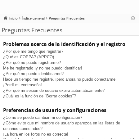
Inicio
Índice general
Preguntas Frecuentes
Preguntas Frecuentes
Problemas acerca de la identificación y el registro
¿Por qué me tengo que registrar?
¿Qué es COPPA? (APPCO)
¿Por qué no puedo registrarme?
Me he registrado ¡y no me puedo identificar!
¿Por qué no puedo identificarme?
Hace un tiempo me registré, ¡pero ahora no puedo conectarme!
¡Perdí mi contraseña!
¿Por qué mi sesión de usuario expira automáticamente?
¿Cuál es la función de "Borrar cookies"?
Preferencias de usuario y configuraciones
¿Cómo se puede cambiar mi configuración?
¿Cómo evito que mi nombre de usuario aparezca en las listas de
usuarios conectados?
¡La hora en los foros no es correcta!