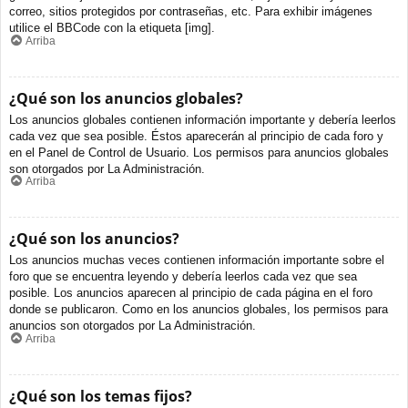
correo, sitios protegidos por contraseñas, etc. Para exhibir imágenes
utilice el BBCode con la etiqueta [img].
Arriba
¿Qué son los anuncios globales?
Los anuncios globales contienen información importante y debería leerlos
cada vez que sea posible. Éstos aparecerán al principio de cada foro y
en el Panel de Control de Usuario. Los permisos para anuncios globales
son otorgados por La Administración.
Arriba
¿Qué son los anuncios?
Los anuncios muchas veces contienen información importante sobre el
foro que se encuentra leyendo y debería leerlos cada vez que sea
posible. Los anuncios aparecen al principio de cada página en el foro
donde se publicaron. Como en los anuncios globales, los permisos para
anuncios son otorgados por La Administración.
Arriba
¿Qué son los temas fijos?