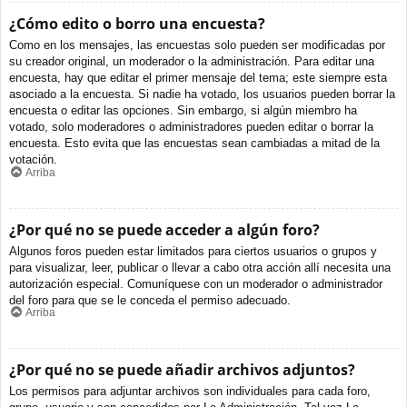
¿Cómo edito o borro una encuesta?
Como en los mensajes, las encuestas solo pueden ser modificadas por
su creador original, un moderador o la administración. Para editar una
encuesta, hay que editar el primer mensaje del tema; este siempre esta
asociado a la encuesta. Si nadie ha votado, los usuarios pueden borrar la
encuesta o editar las opciones. Sin embargo, si algún miembro ha
votado, solo moderadores o administradores pueden editar o borrar la
encuesta. Esto evita que las encuestas sean cambiadas a mitad de la
votación.
Arriba
¿Por qué no se puede acceder a algún foro?
Algunos foros pueden estar limitados para ciertos usuarios o grupos y
para visualizar, leer, publicar o llevar a cabo otra acción allí necesita una
autorización especial. Comuníquese con un moderador o administrador
del foro para que se le conceda el permiso adecuado.
Arriba
¿Por qué no se puede añadir archivos adjuntos?
Los permisos para adjuntar archivos son individuales para cada foro,