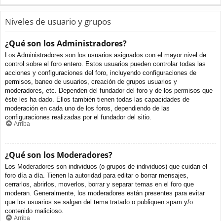
Niveles de usuario y grupos
¿Qué son los Administradores?
Los Administradores son los usuarios asignados con el mayor nivel de
control sobre el foro entero. Estos usuarios pueden controlar todas las
acciones y configuraciones del foro, incluyendo configuraciones de
permisos, baneo de usuarios, creación de grupos usuarios y
moderadores, etc. Dependen del fundador del foro y de los permisos que
éste les ha dado. Ellos también tienen todas las capacidades de
moderación en cada uno de los foros, dependiendo de las
configuraciones realizadas por el fundador del sitio.
Arriba
¿Qué son los Moderadores?
Los Moderadores son individuos (o grupos de individuos) que cuidan el
foro día a día. Tienen la autoridad para editar o borrar mensajes,
cerrarlos, abrirlos, moverlos, borrar y separar temas en el foro que
moderan. Generalmente, los moderadores están presentes para evitar
que los usuarios se salgan del tema tratado o publiquen spam y/o
contenido malicioso.
Arriba