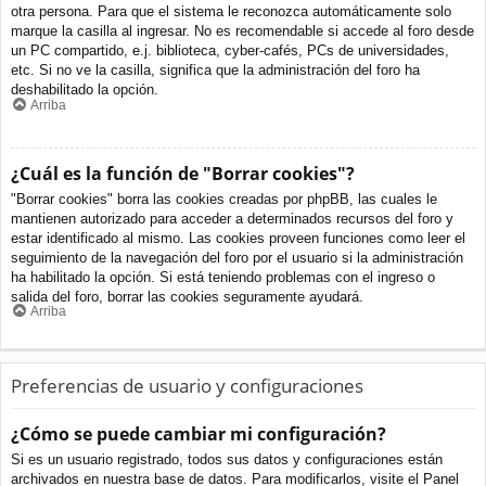
otra persona. Para que el sistema le reconozca automáticamente solo
marque la casilla al ingresar. No es recomendable si accede al foro desde
un PC compartido, e.j. biblioteca, cyber-cafés, PCs de universidades,
etc. Si no ve la casilla, significa que la administración del foro ha
deshabilitado la opción.
Arriba
¿Cuál es la función de "Borrar cookies"?
"Borrar cookies" borra las cookies creadas por phpBB, las cuales le
mantienen autorizado para acceder a determinados recursos del foro y
estar identificado al mismo. Las cookies proveen funciones como leer el
seguimiento de la navegación del foro por el usuario si la administración
ha habilitado la opción. Si está teniendo problemas con el ingreso o
salida del foro, borrar las cookies seguramente ayudará.
Arriba
Preferencias de usuario y configuraciones
¿Cómo se puede cambiar mi configuración?
Si es un usuario registrado, todos sus datos y configuraciones están
archivados en nuestra base de datos. Para modificarlos, visite el Panel