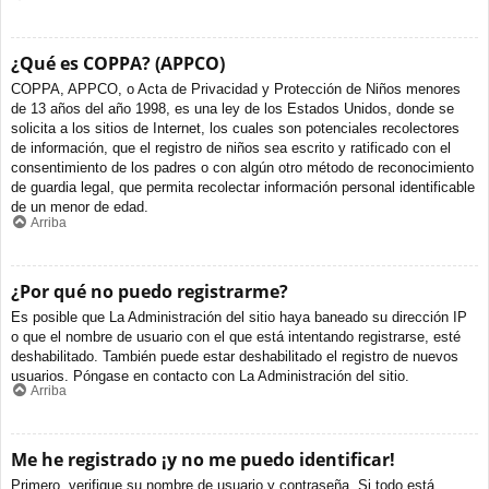
¿Qué es COPPA? (APPCO)
COPPA, APPCO, o Acta de Privacidad y Protección de Niños menores
de 13 años del año 1998, es una ley de los Estados Unidos, donde se
solicita a los sitios de Internet, los cuales son potenciales recolectores
de información, que el registro de niños sea escrito y ratificado con el
consentimiento de los padres o con algún otro método de reconocimiento
de guardia legal, que permita recolectar información personal identificable
de un menor de edad.
Arriba
¿Por qué no puedo registrarme?
Es posible que La Administración del sitio haya baneado su dirección IP
o que el nombre de usuario con el que está intentando registrarse, esté
deshabilitado. También puede estar deshabilitado el registro de nuevos
usuarios. Póngase en contacto con La Administración del sitio.
Arriba
Me he registrado ¡y no me puedo identificar!
Primero, verifique su nombre de usuario y contraseña. Si todo está