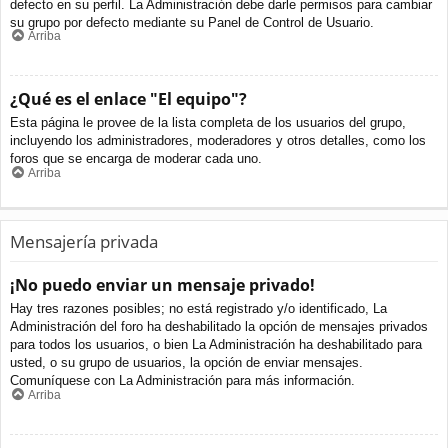
defecto en su perfil. La Administración debe darle permisos para cambiar
su grupo por defecto mediante su Panel de Control de Usuario.
Arriba
¿Qué es el enlace "El equipo"?
Esta página le provee de la lista completa de los usuarios del grupo,
incluyendo los administradores, moderadores y otros detalles, como los
foros que se encarga de moderar cada uno.
Arriba
Mensajería privada
¡No puedo enviar un mensaje privado!
Hay tres razones posibles; no está registrado y/o identificado, La
Administración del foro ha deshabilitado la opción de mensajes privados
para todos los usuarios, o bien La Administración ha deshabilitado para
usted, o su grupo de usuarios, la opción de enviar mensajes.
Comuníquese con La Administración para más información.
Arriba