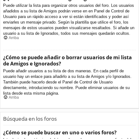
Puede utilizar la lista para organizar otros usuarios del foro. Los usuarios
añadidos a su lista de Amigos podrán verse en en Panel de Control de
Usuario para un rápido acceso a ver si están identificados y poder así
enviarles un mensaje privado. Según la plantilla que utilice el foro, los
mensajes de estos usuarios pueden visualizarse resaltados. Si añade un
usuario a su lista de Ignorados, todos sus mensajes quedarán ocultos.
Arriba
¿Cómo se puede añadir o borrar usuarios de mi lista
de Amigos e Ignorados?
Puede añadir usuarios a su lista de dos maneras. En cada perfil de
usuario hay un enlace para añadirlo a su lista de Amigos y/o Ignorados.
También puede hacerlo desde el Panel de Control de Usuario
directamente, introduciendo su nombre. Puede eliminar usuarios de su
lista desde esta misma página.
Arriba
Búsqueda en los foros
¿Cómo se puede buscar en uno o varios foros?