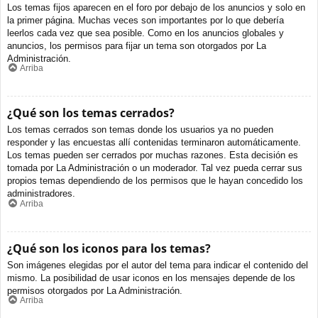
Los temas fijos aparecen en el foro por debajo de los anuncios y solo en
la primer página. Muchas veces son importantes por lo que debería
leerlos cada vez que sea posible. Como en los anuncios globales y
anuncios, los permisos para fijar un tema son otorgados por La
Administración.
Arriba
¿Qué son los temas cerrados?
Los temas cerrados son temas donde los usuarios ya no pueden
responder y las encuestas allí contenidas terminaron automáticamente.
Los temas pueden ser cerrados por muchas razones. Esta decisión es
tomada por La Administración o un moderador. Tal vez pueda cerrar sus
propios temas dependiendo de los permisos que le hayan concedido los
administradores.
Arriba
¿Qué son los iconos para los temas?
Son imágenes elegidas por el autor del tema para indicar el contenido del
mismo. La posibilidad de usar iconos en los mensajes depende de los
permisos otorgados por La Administración.
Arriba