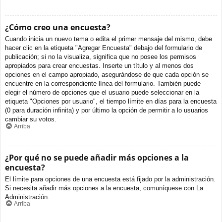
¿Cómo creo una encuesta?
Cuando inicia un nuevo tema o edita el primer mensaje del mismo, debe
hacer clic en la etiqueta "Agregar Encuesta" debajo del formulario de
publicación; si no la visualiza, significa que no posee los permisos
apropiados para crear encuestas. Inserte un título y al menos dos
opciones en el campo apropiado, asegurándose de que cada opción se
encuentre en la correspondiente línea del formulario. También puede
elegir el número de opciones que el usuario puede seleccionar en la
etiqueta "Opciones por usuario", el tiempo límite en días para la encuesta
(0 para duración infinita) y por último la opción de permitir a lo usuarios
cambiar su votos.
Arriba
¿Por qué no se puede añadir más opciones a la
encuesta?
El límite para opciones de una encuesta está fijado por la administración.
Si necesita añadir más opciones a la encuesta, comuníquese con La
Administración.
Arriba