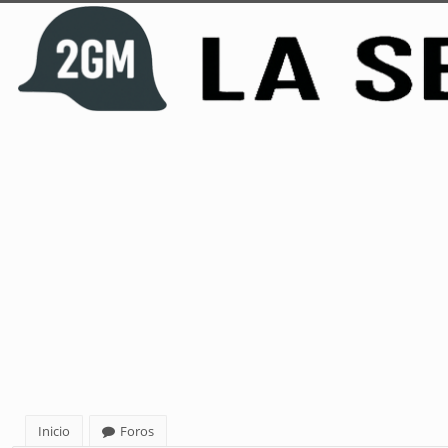
Inicio
Foros