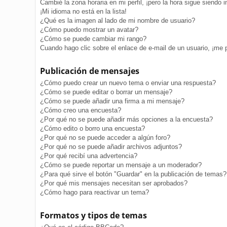
Cambié la zona horaria en mi perfil, ¡pero la hora sigue siendo i
¡Mi idioma no está en la lista!
¿Qué es la imagen al lado de mi nombre de usuario?
¿Cómo puedo mostrar un avatar?
¿Cómo se puede cambiar mi rango?
Cuando hago clic sobre el enlace de e-mail de un usuario, ¡me 
Publicación de mensajes
¿Cómo puedo crear un nuevo tema o enviar una respuesta?
¿Cómo se puede editar o borrar un mensaje?
¿Cómo se puede añadir una firma a mi mensaje?
¿Cómo creo una encuesta?
¿Por qué no se puede añadir más opciones a la encuesta?
¿Cómo edito o borro una encuesta?
¿Por qué no se puede acceder a algún foro?
¿Por qué no se puede añadir archivos adjuntos?
¿Por qué recibí una advertencia?
¿Cómo se puede reportar un mensaje a un moderador?
¿Para qué sirve el botón "Guardar" en la publicación de temas?
¿Por qué mis mensajes necesitan ser aprobados?
¿Cómo hago para reactivar un tema?
Formatos y tipos de temas