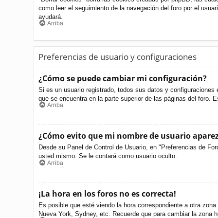
como leer el seguimiento de la navegación del foro por el usuari
ayudará.
Arriba
Preferencias de usuario y configuraciones
¿Cómo se puede cambiar mi configuración?
Si es un usuario registrado, todos sus datos y configuraciones 
que se encuentra en la parte superior de las páginas del foro. E
Arriba
¿Cómo evito que mi nombre de usuario aparezc
Desde su Panel de Control de Usuario, en "Preferencias de For
usted mismo. Se le contará como usuario oculto.
Arriba
¡La hora en los foros no es correcta!
Es posible que esté viendo la hora correspondiente a otra zona h
Nueva York, Sydney, etc. Recuerde que para cambiar la zona ho