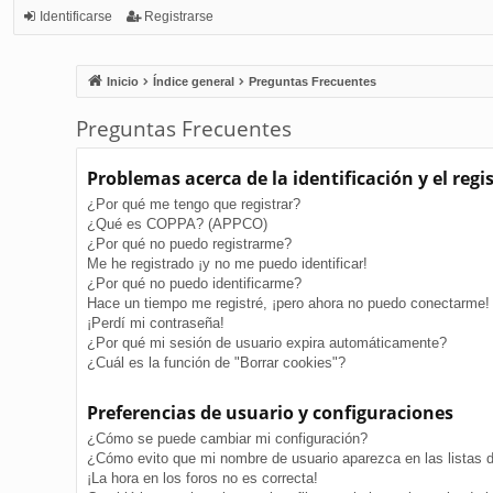
Identificarse
Registrarse
Inicio
Índice general
Preguntas Frecuentes
Preguntas Frecuentes
Problemas acerca de la identificación y el regi
¿Por qué me tengo que registrar?
¿Qué es COPPA? (APPCO)
¿Por qué no puedo registrarme?
Me he registrado ¡y no me puedo identificar!
¿Por qué no puedo identificarme?
Hace un tiempo me registré, ¡pero ahora no puedo conectarme!
¡Perdí mi contraseña!
¿Por qué mi sesión de usuario expira automáticamente?
¿Cuál es la función de "Borrar cookies"?
Preferencias de usuario y configuraciones
¿Cómo se puede cambiar mi configuración?
¿Cómo evito que mi nombre de usuario aparezca en las listas 
¡La hora en los foros no es correcta!