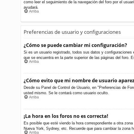
como leer el seguimiento de la navegación del foro por el usuari
ayudará.
Arriba
Preferencias de usuario y configuraciones
¿Cómo se puede cambiar mi configuración?
Si es un usuario registrado, todos sus datos y configuraciones 
que se encuentra en la parte superior de las páginas del foro. E
Arriba
¿Cómo evito que mi nombre de usuario aparezc
Desde su Panel de Control de Usuario, en "Preferencias de For
usted mismo. Se le contará como usuario oculto.
Arriba
¡La hora en los foros no es correcta!
Es posible que esté viendo la hora correspondiente a otra zona h
Nueva York, Sydney, etc. Recuerde que para cambiar la zona ho
Arriba