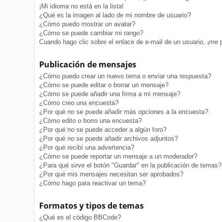
¡Mi idioma no está en la lista!
¿Qué es la imagen al lado de mi nombre de usuario?
¿Cómo puedo mostrar un avatar?
¿Cómo se puede cambiar mi rango?
Cuando hago clic sobre el enlace de e-mail de un usuario, ¡me 
Publicación de mensajes
¿Cómo puedo crear un nuevo tema o enviar una respuesta?
¿Cómo se puede editar o borrar un mensaje?
¿Cómo se puede añadir una firma a mi mensaje?
¿Cómo creo una encuesta?
¿Por qué no se puede añadir más opciones a la encuesta?
¿Cómo edito o borro una encuesta?
¿Por qué no se puede acceder a algún foro?
¿Por qué no se puede añadir archivos adjuntos?
¿Por qué recibí una advertencia?
¿Cómo se puede reportar un mensaje a un moderador?
¿Para qué sirve el botón "Guardar" en la publicación de temas?
¿Por qué mis mensajes necesitan ser aprobados?
¿Cómo hago para reactivar un tema?
Formatos y tipos de temas
¿Qué es el código BBCode?