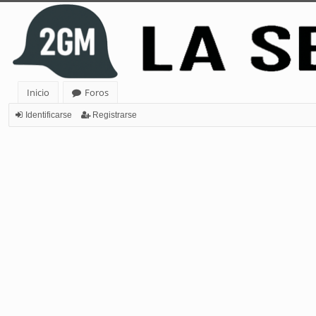
Inicio
Foros
Identificarse
Registrarse