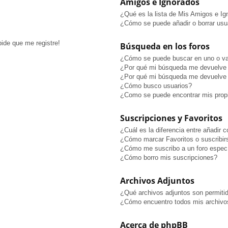
Amigos e Ignorados
¿Qué es la lista de Mis Amigos e I
¿Cómo se puede añadir o borrar usua
pide que me registre!
Búsqueda en los foros
¿Cómo se puede buscar en uno o va
¿Por qué mi búsqueda me devuelve 
¿Por qué mi búsqueda me devuelve 
¿Cómo busco usuarios?
¿Como se puede encontrar mis prop
Suscripciones y Favoritos
¿Cuál es la diferencia entre añadir 
¿Cómo marcar Favoritos o suscribir
¿Cómo me suscribo a un foro especí
¿Cómo borro mis suscripciones?
Archivos Adjuntos
¿Qué archivos adjuntos son permitid
¿Cómo encuentro todos mis archivo
Acerca de phpBB