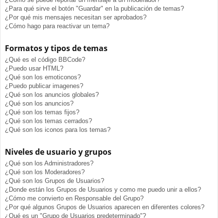
¿Para qué sirve el botón "Guardar" en la publicación de temas?
¿Por qué mis mensajes necesitan ser aprobados?
¿Cómo hago para reactivar un tema?
Formatos y tipos de temas
¿Qué es el código BBCode?
¿Puedo usar HTML?
¿Qué son los emoticonos?
¿Puedo publicar imagenes?
¿Qué son los anuncios globales?
¿Qué son los anuncios?
¿Qué son los temas fijos?
¿Qué son los temas cerrados?
¿Qué son los iconos para los temas?
Niveles de usuario y grupos
¿Qué son los Administradores?
¿Qué son los Moderadores?
¿Qué son los Grupos de Usuarios?
¿Donde están los Grupos de Usuarios y como me puedo unir a ellos?
¿Cómo me convierto en Responsable del Grupo?
¿Por qué algunos Grupos de Usuarios aparecen en diferentes colores?
¿Qué es un "Grupo de Usuarios predeterminado"?