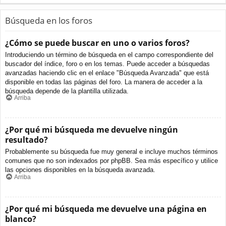
Búsqueda en los foros
¿Cómo se puede buscar en uno o varios foros?
Introduciendo un término de búsqueda en el campo correspondiente del
buscador del índice, foro o en los temas. Puede acceder a búsquedas
avanzadas haciendo clic en el enlace "Búsqueda Avanzada" que está
disponible en todas las páginas del foro. La manera de acceder a la
búsqueda depende de la plantilla utilizada.
Arriba
¿Por qué mi búsqueda me devuelve ningún
resultado?
Probablemente su búsqueda fue muy general e incluye muchos términos
comunes que no son indexados por phpBB. Sea más específico y utilice
las opciones disponibles en la búsqueda avanzada.
Arriba
¿Por qué mi búsqueda me devuelve una página en
blanco?