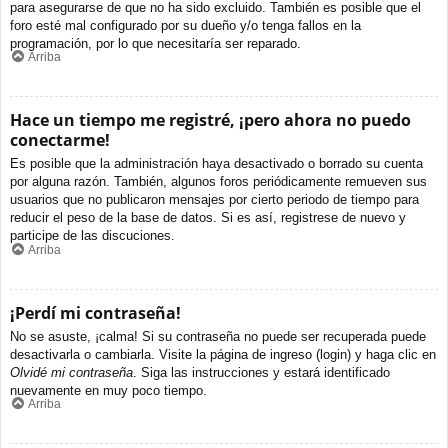
para asegurarse de que no ha sido excluido. También es posible que el
foro esté mal configurado por su dueño y/o tenga fallos en la
programación, por lo que necesitaría ser reparado.
Arriba
Hace un tiempo me registré, ¡pero ahora no puedo
conectarme!
Es posible que la administración haya desactivado o borrado su cuenta
por alguna razón. También, algunos foros periódicamente remueven sus
usuarios que no publicaron mensajes por cierto periodo de tiempo para
reducir el peso de la base de datos. Si es así, registrese de nuevo y
participe de las discuciones.
Arriba
¡Perdí mi contraseña!
No se asuste, ¡calma! Si su contraseña no puede ser recuperada puede
desactivarla o cambiarla. Visite la página de ingreso (login) y haga clic en
Olvidé mi contraseña
. Siga las instrucciones y estará identificado
nuevamente en muy poco tiempo.
Arriba