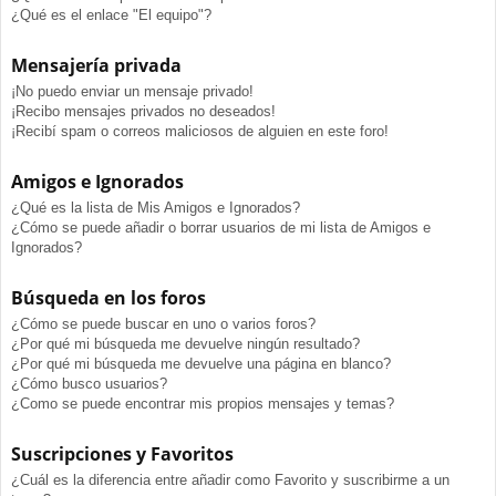
¿Qué es el enlace "El equipo"?
Mensajería privada
¡No puedo enviar un mensaje privado!
¡Recibo mensajes privados no deseados!
¡Recibí spam o correos maliciosos de alguien en este foro!
Amigos e Ignorados
¿Qué es la lista de Mis Amigos e Ignorados?
¿Cómo se puede añadir o borrar usuarios de mi lista de Amigos e
Ignorados?
Búsqueda en los foros
¿Cómo se puede buscar en uno o varios foros?
¿Por qué mi búsqueda me devuelve ningún resultado?
¿Por qué mi búsqueda me devuelve una página en blanco?
¿Cómo busco usuarios?
¿Como se puede encontrar mis propios mensajes y temas?
Suscripciones y Favoritos
¿Cuál es la diferencia entre añadir como Favorito y suscribirme a un