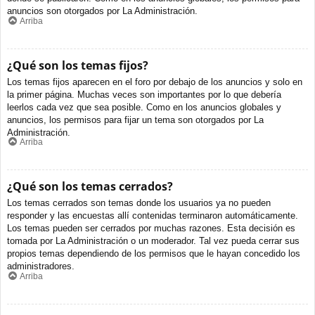
anuncios son otorgados por La Administración.
Arriba
¿Qué son los temas fijos?
Los temas fijos aparecen en el foro por debajo de los anuncios y solo en
la primer página. Muchas veces son importantes por lo que debería
leerlos cada vez que sea posible. Como en los anuncios globales y
anuncios, los permisos para fijar un tema son otorgados por La
Administración.
Arriba
¿Qué son los temas cerrados?
Los temas cerrados son temas donde los usuarios ya no pueden
responder y las encuestas allí contenidas terminaron automáticamente.
Los temas pueden ser cerrados por muchas razones. Esta decisión es
tomada por La Administración o un moderador. Tal vez pueda cerrar sus
propios temas dependiendo de los permisos que le hayan concedido los
administradores.
Arriba