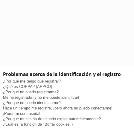
Problemas acerca de la identificación y el registro
¿Por qué me tengo que registrar?
¿Qué es COPPA? (APPCO)
¿Por qué no puedo registrarme?
Me he registrado ¡y no me puedo identificar!
¿Por qué no puedo identificarme?
Hace un tiempo me registré, ¡pero ahora no puedo conectarme!
¡Perdí mi contraseña!
¿Por qué mi sesión de usuario expira automáticamente?
¿Cuál es la función de "Borrar cookies"?