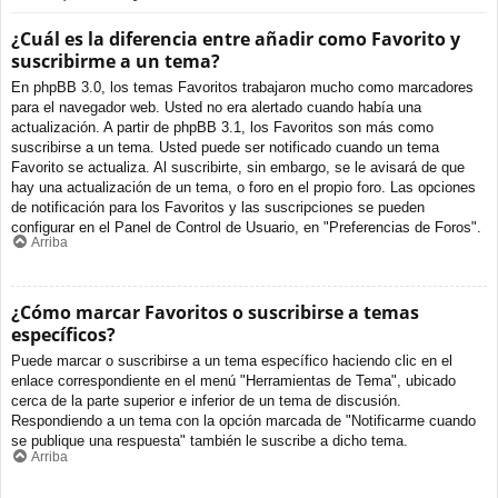
¿Cuál es la diferencia entre añadir como Favorito y
suscribirme a un tema?
En phpBB 3.0, los temas Favoritos trabajaron mucho como marcadores
para el navegador web. Usted no era alertado cuando había una
actualización. A partir de phpBB 3.1, los Favoritos son más como
suscribirse a un tema. Usted puede ser notificado cuando un tema
Favorito se actualiza. Al suscribirte, sin embargo, se le avisará de que
hay una actualización de un tema, o foro en el propio foro. Las opciones
de notificación para los Favoritos y las suscripciones se pueden
configurar en el Panel de Control de Usuario, en "Preferencias de Foros".
Arriba
¿Cómo marcar Favoritos o suscribirse a temas
específicos?
Puede marcar o suscribirse a un tema específico haciendo clic en el
enlace correspondiente en el menú "Herramientas de Tema", ubicado
cerca de la parte superior e inferior de un tema de discusión.
Respondiendo a un tema con la opción marcada de "Notificarme cuando
se publique una respuesta" también le suscribe a dicho tema.
Arriba