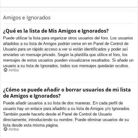
Amigos e Ignorados
¿Qué es la lista de Mis Amigos e Ignorados?
Puede utilizar la lista para organizar otros usuarios del foro. Los usuarios
añadidos a su lista de Amigos podrán verse en en Panel de Control de
Usuario para un rápido acceso a ver si están identificados y poder así
enviarles un mensaje privado. Según la plantilla que utilice el foro, los
mensajes de estos usuarios pueden visualizarse resaltados. Si añade un
usuario a su lista de Ignorados, todos sus mensajes quedarán ocultos.
Arriba
¿Cómo se puede añadir o borrar usuarios de mi lista
de Amigos e Ignorados?
Puede añadir usuarios a su lista de dos maneras. En cada perfil de
usuario hay un enlace para añadirlo a su lista de Amigos y/o Ignorados.
También puede hacerlo desde el Panel de Control de Usuario
directamente, introduciendo su nombre. Puede eliminar usuarios de su
lista desde esta misma página.
Arriba