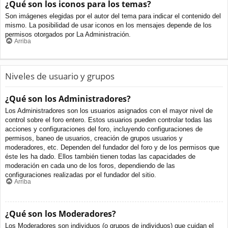
¿Qué son los iconos para los temas?
Son imágenes elegidas por el autor del tema para indicar el contenido del
mismo. La posibilidad de usar iconos en los mensajes depende de los
permisos otorgados por La Administración.
Arriba
Niveles de usuario y grupos
¿Qué son los Administradores?
Los Administradores son los usuarios asignados con el mayor nivel de
control sobre el foro entero. Estos usuarios pueden controlar todas las
acciones y configuraciones del foro, incluyendo configuraciones de
permisos, baneo de usuarios, creación de grupos usuarios y
moderadores, etc. Dependen del fundador del foro y de los permisos que
éste les ha dado. Ellos también tienen todas las capacidades de
moderación en cada uno de los foros, dependiendo de las
configuraciones realizadas por el fundador del sitio.
Arriba
¿Qué son los Moderadores?
Los Moderadores son individuos (o grupos de individuos) que cuidan el