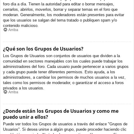
foro día a día. Tienen la autoridad para editar o borrar mensajes,
cerrarlos, abrirlos, moverlos, borrar y separar temas en el foro que
moderan. Generalmente, los moderadores están presentes para evitar
que los usuarios se salgan del tema tratado o publiquen spam y/o
contenido malicioso.
Arriba
¿Qué son los Grupos de Usuarios?
Los Grupos de Usuarios son conjuntos de usuarios que dividen a la
comunidad en sectores manejables con los cuales puede trabajar los
administradores del foro. Cada usuario puede pertenecer a varios grupos
y cada grupo puede tener diferentes permisos. Esto ayuda, a los
administradores, a cambiar los permisos de muchos usuarios a la vez,
tales como los permisos de moderador, o garantizar el acceso a foros
privados a los usuarios.
Arriba
¿Donde están los Grupos de Usuarios y como me
puedo unir a ellos?
Puede ver todos los Grupos de usuarios a través del enlace "Grupos de
Usuarios". Si desea unirse a algún grupo, puede proceder haciendo clic