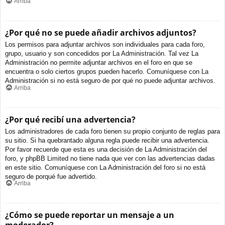
Arriba
¿Por qué no se puede añadir archivos adjuntos?
Los permisos para adjuntar archivos son individuales para cada foro,
grupo, usuario y son concedidos por La Administración. Tal vez La
Administración no permite adjuntar archivos en el foro en que se
encuentra o solo ciertos grupos pueden hacerlo. Comuníquese con La
Administración si no está seguro de por qué no puede adjuntar archivos.
Arriba
¿Por qué recibí una advertencia?
Los administradores de cada foro tienen su propio conjunto de reglas para
su sitio. Si ha quebrantado alguna regla puede recibir una advertencia.
Por favor recuerde que esta es una decisión de La Administración del
foro, y phpBB Limited no tiene nada que ver con las advertencias dadas
en este sitio. Comuníquese con La Administración del foro si no está
seguro de porqué fue advertido.
Arriba
¿Cómo se puede reportar un mensaje a un