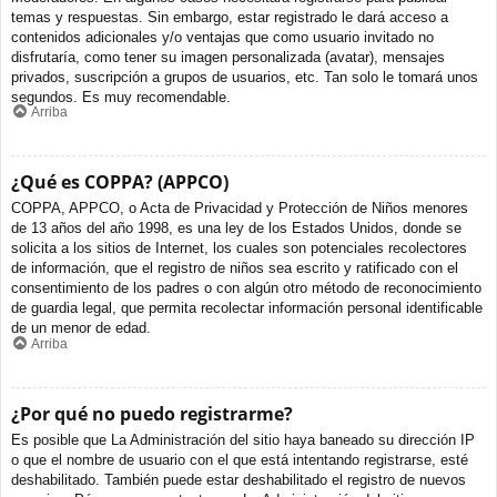
temas y respuestas. Sin embargo, estar registrado le dará acceso a
contenidos adicionales y/o ventajas que como usuario invitado no
disfrutaría, como tener su imagen personalizada (avatar), mensajes
privados, suscripción a grupos de usuarios, etc. Tan solo le tomará unos
segundos. Es muy recomendable.
Arriba
¿Qué es COPPA? (APPCO)
COPPA, APPCO, o Acta de Privacidad y Protección de Niños menores
de 13 años del año 1998, es una ley de los Estados Unidos, donde se
solicita a los sitios de Internet, los cuales son potenciales recolectores
de información, que el registro de niños sea escrito y ratificado con el
consentimiento de los padres o con algún otro método de reconocimiento
de guardia legal, que permita recolectar información personal identificable
de un menor de edad.
Arriba
¿Por qué no puedo registrarme?
Es posible que La Administración del sitio haya baneado su dirección IP
o que el nombre de usuario con el que está intentando registrarse, esté
deshabilitado. También puede estar deshabilitado el registro de nuevos