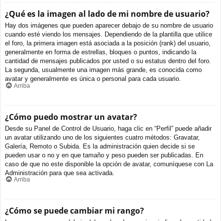
¿Qué es la imagen al lado de mi nombre de usuario?
Hay dos imágenes que pueden aparecer debajo de su nombre de usuario
cuando esté viendo los mensajes. Dependiendo de la plantilla que utilice
el foro, la primera imagen está asociada a la posición (rank) del usuario,
generalmente en forma de estrellas, bloques o puntos, indicando la
cantidad de mensajes publicados por usted o su estatus dentro del foro.
La segunda, usualmente una imagen más grande, es conocida como
avatar y generalmente es única o personal para cada usuario.
Arriba
¿Cómo puedo mostrar un avatar?
Desde su Panel de Control de Usuario, haga clic en “Perfil” puede añadir
un avatar utilizando uno de los siguientes cuatro métodos: Gravatar,
Galería, Remoto o Subida. Es la administración quien decide si se
pueden usar o no y en que tamaño y peso pueden ser publicadas. En
caso de que no este disponible la opción de avatar, comuníquese con La
Administración para que sea activada.
Arriba
¿Cómo se puede cambiar mi rango?