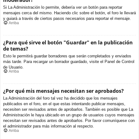
moderador?
Si La Administración lo permite, debería ver un botón para reportar
mensajes cerca del mismo. Haciendo clic sobre el botón, el foro le llevará
y guiará a través de ciertos pasos necesarios para reportar el mensaje.
Arriba
¿Para qué sirve el botón "Guardar" en la publicación
de temas?
Esto le permitirá guardar borradores que serán completados y enviados
más tarde. Para recargar un borrador guardado, visite el Panel de Control
de Usuario.
Arriba
¿Por qué mis mensajes necesitan ser aprobados?
La Administración del foro tal vez ha decidido que los mensajes
publicados en el foro, en el que estas intentando publicar mensajes,
necesiten ser revisados antes de aprobarlos. También es posible que La
Administración le haya ubicado en un grupo de usuarios cuyos mensajes
necesitan ser revisados antes de aprobarlos. Por favor comuníquese con
el administrador para más información al respecto.
Arriba