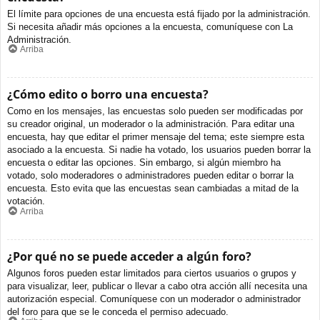
El límite para opciones de una encuesta está fijado por la administración.
Si necesita añadir más opciones a la encuesta, comuníquese con La
Administración.
Arriba
¿Cómo edito o borro una encuesta?
Como en los mensajes, las encuestas solo pueden ser modificadas por
su creador original, un moderador o la administración. Para editar una
encuesta, hay que editar el primer mensaje del tema; este siempre esta
asociado a la encuesta. Si nadie ha votado, los usuarios pueden borrar la
encuesta o editar las opciones. Sin embargo, si algún miembro ha
votado, solo moderadores o administradores pueden editar o borrar la
encuesta. Esto evita que las encuestas sean cambiadas a mitad de la
votación.
Arriba
¿Por qué no se puede acceder a algún foro?
Algunos foros pueden estar limitados para ciertos usuarios o grupos y
para visualizar, leer, publicar o llevar a cabo otra acción allí necesita una
autorización especial. Comuníquese con un moderador o administrador
del foro para que se le conceda el permiso adecuado.