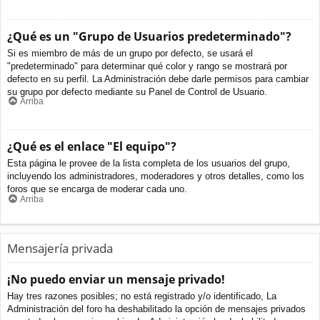
¿Qué es un "Grupo de Usuarios predeterminado"?
Si es miembro de más de un grupo por defecto, se usará el
"predeterminado" para determinar qué color y rango se mostrará por
defecto en su perfil. La Administración debe darle permisos para cambiar
su grupo por defecto mediante su Panel de Control de Usuario.
Arriba
¿Qué es el enlace "El equipo"?
Esta página le provee de la lista completa de los usuarios del grupo,
incluyendo los administradores, moderadores y otros detalles, como los
foros que se encarga de moderar cada uno.
Arriba
Mensajería privada
¡No puedo enviar un mensaje privado!
Hay tres razones posibles; no está registrado y/o identificado, La
Administración del foro ha deshabilitado la opción de mensajes privados