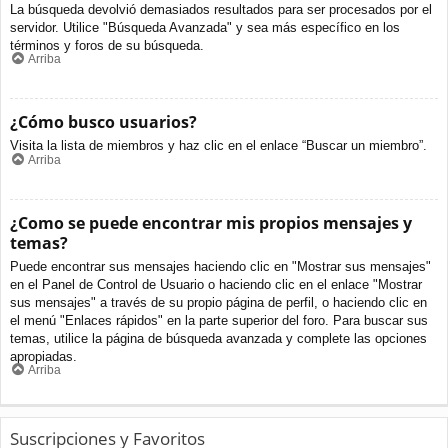
La búsqueda devolvió demasiados resultados para ser procesados por el
servidor. Utilice "Búsqueda Avanzada" y sea más específico en los
términos y foros de su búsqueda.
Arriba
¿Cómo busco usuarios?
Visita la lista de miembros y haz clic en el enlace “Buscar un miembro”.
Arriba
¿Como se puede encontrar mis propios mensajes y
temas?
Puede encontrar sus mensajes haciendo clic en "Mostrar sus mensajes"
en el Panel de Control de Usuario o haciendo clic en el enlace "Mostrar
sus mensajes" a través de su propio página de perfil, o haciendo clic en
el menú "Enlaces rápidos" en la parte superior del foro. Para buscar sus
temas, utilice la página de búsqueda avanzada y complete las opciones
apropiadas.
Arriba
Suscripciones y Favoritos