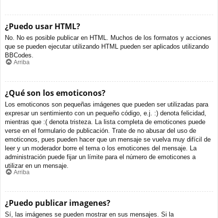
¿Puedo usar HTML?
No. No es posible publicar en HTML. Muchos de los formatos y acciones
que se pueden ejecutar utilizando HTML pueden ser aplicados utilizando
BBCodes.
Arriba
¿Qué son los emoticonos?
Los emoticonos son pequeñas imágenes que pueden ser utilizadas para
expresar un sentimiento con un pequeño código, e.j. :) denota felicidad,
mientras que :( denota tristeza. La lista completa de emoticones puede
verse en el formulario de publicación. Trate de no abusar del uso de
emoticonos, pues pueden hacer que un mensaje se vuelva muy difícil de
leer y un moderador borre el tema o los emoticones del mensaje. La
administración puede fijar un límite para el número de emoticones a
utilizar en un mensaje.
Arriba
¿Puedo publicar imagenes?
Sí, las imágenes se pueden mostrar en sus mensajes. Si la