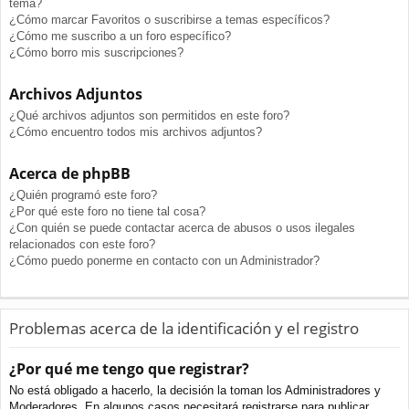
tema?
¿Cómo marcar Favoritos o suscribirse a temas específicos?
¿Cómo me suscribo a un foro específico?
¿Cómo borro mis suscripciones?
Archivos Adjuntos
¿Qué archivos adjuntos son permitidos en este foro?
¿Cómo encuentro todos mis archivos adjuntos?
Acerca de phpBB
¿Quién programó este foro?
¿Por qué este foro no tiene tal cosa?
¿Con quién se puede contactar acerca de abusos o usos ilegales
relacionados con este foro?
¿Cómo puedo ponerme en contacto con un Administrador?
Problemas acerca de la identificación y el registro
¿Por qué me tengo que registrar?
No está obligado a hacerlo, la decisión la toman los Administradores y
Moderadores. En algunos casos necesitará registrarse para publicar