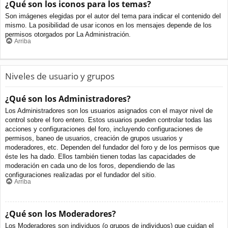
¿Qué son los iconos para los temas?
Son imágenes elegidas por el autor del tema para indicar el contenido del
mismo. La posibilidad de usar iconos en los mensajes depende de los
permisos otorgados por La Administración.
Arriba
Niveles de usuario y grupos
¿Qué son los Administradores?
Los Administradores son los usuarios asignados con el mayor nivel de
control sobre el foro entero. Estos usuarios pueden controlar todas las
acciones y configuraciones del foro, incluyendo configuraciones de
permisos, baneo de usuarios, creación de grupos usuarios y
moderadores, etc. Dependen del fundador del foro y de los permisos que
éste les ha dado. Ellos también tienen todas las capacidades de
moderación en cada uno de los foros, dependiendo de las
configuraciones realizadas por el fundador del sitio.
Arriba
¿Qué son los Moderadores?
Los Moderadores son individuos (o grupos de individuos) que cuidan el