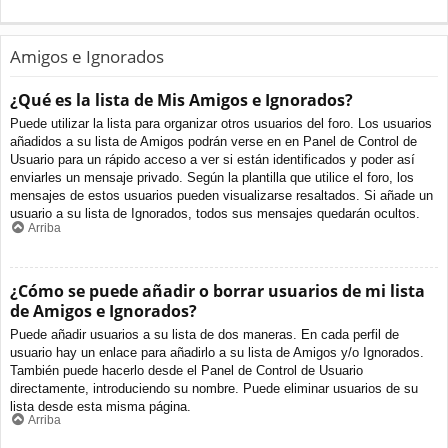
Amigos e Ignorados
¿Qué es la lista de Mis Amigos e Ignorados?
Puede utilizar la lista para organizar otros usuarios del foro. Los usuarios
añadidos a su lista de Amigos podrán verse en en Panel de Control de
Usuario para un rápido acceso a ver si están identificados y poder así
enviarles un mensaje privado. Según la plantilla que utilice el foro, los
mensajes de estos usuarios pueden visualizarse resaltados. Si añade un
usuario a su lista de Ignorados, todos sus mensajes quedarán ocultos.
Arriba
¿Cómo se puede añadir o borrar usuarios de mi lista
de Amigos e Ignorados?
Puede añadir usuarios a su lista de dos maneras. En cada perfil de
usuario hay un enlace para añadirlo a su lista de Amigos y/o Ignorados.
También puede hacerlo desde el Panel de Control de Usuario
directamente, introduciendo su nombre. Puede eliminar usuarios de su
lista desde esta misma página.
Arriba