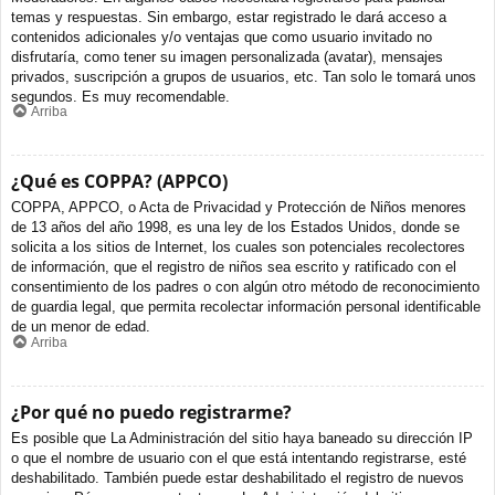
temas y respuestas. Sin embargo, estar registrado le dará acceso a
contenidos adicionales y/o ventajas que como usuario invitado no
disfrutaría, como tener su imagen personalizada (avatar), mensajes
privados, suscripción a grupos de usuarios, etc. Tan solo le tomará unos
segundos. Es muy recomendable.
Arriba
¿Qué es COPPA? (APPCO)
COPPA, APPCO, o Acta de Privacidad y Protección de Niños menores
de 13 años del año 1998, es una ley de los Estados Unidos, donde se
solicita a los sitios de Internet, los cuales son potenciales recolectores
de información, que el registro de niños sea escrito y ratificado con el
consentimiento de los padres o con algún otro método de reconocimiento
de guardia legal, que permita recolectar información personal identificable
de un menor de edad.
Arriba
¿Por qué no puedo registrarme?
Es posible que La Administración del sitio haya baneado su dirección IP
o que el nombre de usuario con el que está intentando registrarse, esté
deshabilitado. También puede estar deshabilitado el registro de nuevos