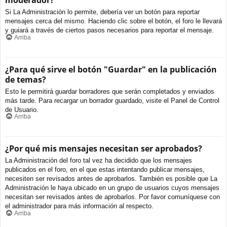
moderador?
Si La Administración lo permite, debería ver un botón para reportar
mensajes cerca del mismo. Haciendo clic sobre el botón, el foro le llevará
y guiará a través de ciertos pasos necesarios para reportar el mensaje.
Arriba
¿Para qué sirve el botón "Guardar" en la publicación
de temas?
Esto le permitirá guardar borradores que serán completados y enviados
más tarde. Para recargar un borrador guardado, visite el Panel de Control
de Usuario.
Arriba
¿Por qué mis mensajes necesitan ser aprobados?
La Administración del foro tal vez ha decidido que los mensajes
publicados en el foro, en el que estas intentando publicar mensajes,
necesiten ser revisados antes de aprobarlos. También es posible que La
Administración le haya ubicado en un grupo de usuarios cuyos mensajes
necesitan ser revisados antes de aprobarlos. Por favor comuníquese con
el administrador para más información al respecto.
Arriba