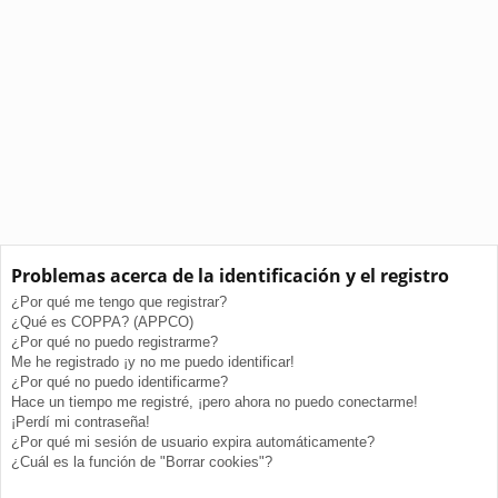
Problemas acerca de la identificación y el registro
¿Por qué me tengo que registrar?
¿Qué es COPPA? (APPCO)
¿Por qué no puedo registrarme?
Me he registrado ¡y no me puedo identificar!
¿Por qué no puedo identificarme?
Hace un tiempo me registré, ¡pero ahora no puedo conectarme!
¡Perdí mi contraseña!
¿Por qué mi sesión de usuario expira automáticamente?
¿Cuál es la función de "Borrar cookies"?