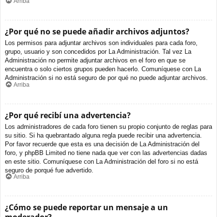
Arriba
¿Por qué no se puede añadir archivos adjuntos?
Los permisos para adjuntar archivos son individuales para cada foro,
grupo, usuario y son concedidos por La Administración. Tal vez La
Administración no permite adjuntar archivos en el foro en que se
encuentra o solo ciertos grupos pueden hacerlo. Comuníquese con La
Administración si no está seguro de por qué no puede adjuntar archivos.
Arriba
¿Por qué recibí una advertencia?
Los administradores de cada foro tienen su propio conjunto de reglas para
su sitio. Si ha quebrantado alguna regla puede recibir una advertencia.
Por favor recuerde que esta es una decisión de La Administración del
foro, y phpBB Limited no tiene nada que ver con las advertencias dadas
en este sitio. Comuníquese con La Administración del foro si no está
seguro de porqué fue advertido.
Arriba
¿Cómo se puede reportar un mensaje a un