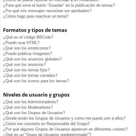
¿Para qué sirve el botón "Guardar" en la publicación de temas?
¿Por qué mis mensajes necesitan ser aprobados?
¿Cómo hago para reactivar un tema?
Formatos y tipos de temas
¿Qué es el código BBCode?
¿Puedo usar HTML?
¿Qué son los emoticonos?
¿Puedo publicar imagenes?
¿Qué son los anuncios globales?
¿Qué son los anuncios?
¿Qué son los temas fijos?
¿Qué son los temas cerrados?
¿Qué son los iconos para los temas?
Niveles de usuario y grupos
¿Qué son los Administradores?
¿Qué son los Moderadores?
¿Qué son los Grupos de Usuarios?
¿Donde están los Grupos de Usuarios y como me puedo unir a ellos?
¿Cómo me convierto en Responsable del Grupo?
¿Por qué algunos Grupos de Usuarios aparecen en diferentes colores?
¿Qué es un "Grupo de Usuarios predeterminado"?