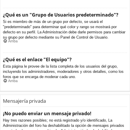
¿Qué es un "Grupo de Usuarios predeterminado"?
Si es miembro de más de un grupo por defecto, se usará el
"predeterminado" para determinar qué color y rango se mostrará por
defecto en su perfil. La Administración debe darle permisos para cambiar
su grupo por defecto mediante su Panel de Control de Usuario.
Arriba
¿Qué es el enlace "El equipo"?
Esta página le provee de la lista completa de los usuarios del grupo,
incluyendo los administradores, moderadores y otros detalles, como los
foros que se encarga de moderar cada uno.
Arriba
Mensajería privada
¡No puedo enviar un mensaje privado!
Hay tres razones posibles; no está registrado y/o identificado, La
Administración del foro ha deshabilitado la opción de mensajes privados