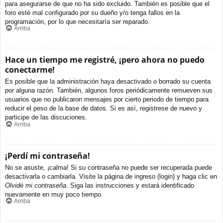
para asegurarse de que no ha sido excluido. También es posible que el
foro esté mal configurado por su dueño y/o tenga fallos en la
programación, por lo que necesitaría ser reparado.
Arriba
Hace un tiempo me registré, ¡pero ahora no puedo
conectarme!
Es posible que la administración haya desactivado o borrado su cuenta
por alguna razón. También, algunos foros periódicamente remueven sus
usuarios que no publicaron mensajes por cierto periodo de tiempo para
reducir el peso de la base de datos. Si es así, registrese de nuevo y
participe de las discuciones.
Arriba
¡Perdí mi contraseña!
No se asuste, ¡calma! Si su contraseña no puede ser recuperada puede
desactivarla o cambiarla. Visite la página de ingreso (login) y haga clic en
Olvidé mi contraseña
. Siga las instrucciones y estará identificado
nuevamente en muy poco tiempo.
Arriba