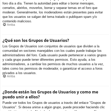
foro día a día. Tienen la autoridad para editar o borrar mensajes,
cerrarlos, abrirlos, moverlos, borrar y separar temas en el foro que
moderan. Generalmente, los moderadores están presentes para evitar
que los usuarios se salgan del tema tratado o publiquen spam y/o
contenido malicioso.
Arriba
¿Qué son los Grupos de Usuarios?
Los Grupos de Usuarios son conjuntos de usuarios que dividen a la
comunidad en sectores manejables con los cuales puede trabajar los
administradores del foro. Cada usuario puede pertenecer a varios grupos
y cada grupo puede tener diferentes permisos. Esto ayuda, a los
administradores, a cambiar los permisos de muchos usuarios a la vez,
tales como los permisos de moderador, o garantizar el acceso a foros
privados a los usuarios.
Arriba
¿Donde están los Grupos de Usuarios y como me
puedo unir a ellos?
Puede ver todos los Grupos de usuarios a través del enlace "Grupos de
Usuarios". Si desea unirse a algún grupo, puede proceder haciendo clic