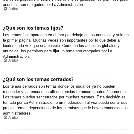
anuncios son otorgados por La Administración.
Arriba
¿Qué son los temas fijos?
Los temas fijos aparecen en el foro por debajo de los anuncios y solo en
la primer página. Muchas veces son importantes por lo que debería
leerlos cada vez que sea posible. Como en los anuncios globales y
anuncios, los permisos para fijar un tema son otorgados por La
Administración.
Arriba
¿Qué son los temas cerrados?
Los temas cerrados son temas donde los usuarios ya no pueden
responder y las encuestas allí contenidas terminaron automáticamente.
Los temas pueden ser cerrados por muchas razones. Esta decisión es
tomada por La Administración o un moderador. Tal vez pueda cerrar sus
propios temas dependiendo de los permisos que le hayan concedido los
administradores.
Arriba