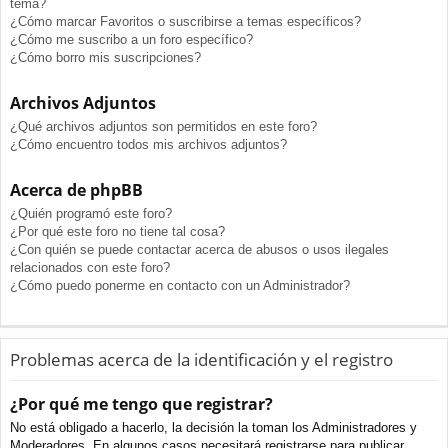
tema?
¿Cómo marcar Favoritos o suscribirse a temas específicos?
¿Cómo me suscribo a un foro específico?
¿Cómo borro mis suscripciones?
Archivos Adjuntos
¿Qué archivos adjuntos son permitidos en este foro?
¿Cómo encuentro todos mis archivos adjuntos?
Acerca de phpBB
¿Quién programó este foro?
¿Por qué este foro no tiene tal cosa?
¿Con quién se puede contactar acerca de abusos o usos ilegales
relacionados con este foro?
¿Cómo puedo ponerme en contacto con un Administrador?
Problemas acerca de la identificación y el registro
¿Por qué me tengo que registrar?
No está obligado a hacerlo, la decisión la toman los Administradores y
Moderadores. En algunos casos necesitará registrarse para publicar