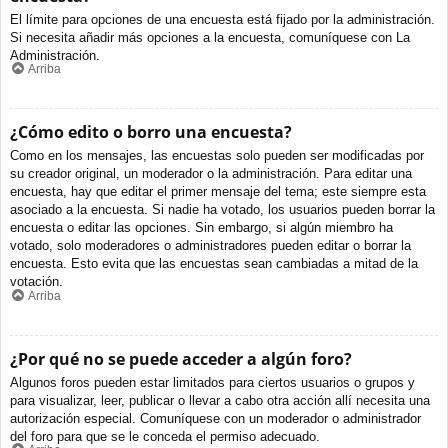
El límite para opciones de una encuesta está fijado por la administración.
Si necesita añadir más opciones a la encuesta, comuníquese con La
Administración.
Arriba
¿Cómo edito o borro una encuesta?
Como en los mensajes, las encuestas solo pueden ser modificadas por
su creador original, un moderador o la administración. Para editar una
encuesta, hay que editar el primer mensaje del tema; este siempre esta
asociado a la encuesta. Si nadie ha votado, los usuarios pueden borrar la
encuesta o editar las opciones. Sin embargo, si algún miembro ha
votado, solo moderadores o administradores pueden editar o borrar la
encuesta. Esto evita que las encuestas sean cambiadas a mitad de la
votación.
Arriba
¿Por qué no se puede acceder a algún foro?
Algunos foros pueden estar limitados para ciertos usuarios o grupos y
para visualizar, leer, publicar o llevar a cabo otra acción allí necesita una
autorización especial. Comuníquese con un moderador o administrador
del foro para que se le conceda el permiso adecuado.