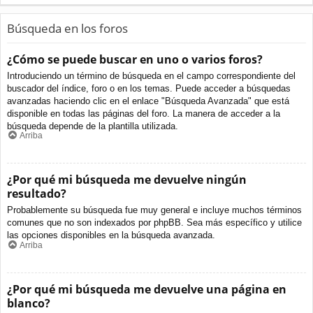
Búsqueda en los foros
¿Cómo se puede buscar en uno o varios foros?
Introduciendo un término de búsqueda en el campo correspondiente del
buscador del índice, foro o en los temas. Puede acceder a búsquedas
avanzadas haciendo clic en el enlace "Búsqueda Avanzada" que está
disponible en todas las páginas del foro. La manera de acceder a la
búsqueda depende de la plantilla utilizada.
Arriba
¿Por qué mi búsqueda me devuelve ningún
resultado?
Probablemente su búsqueda fue muy general e incluye muchos términos
comunes que no son indexados por phpBB. Sea más específico y utilice
las opciones disponibles en la búsqueda avanzada.
Arriba
¿Por qué mi búsqueda me devuelve una página en
blanco?