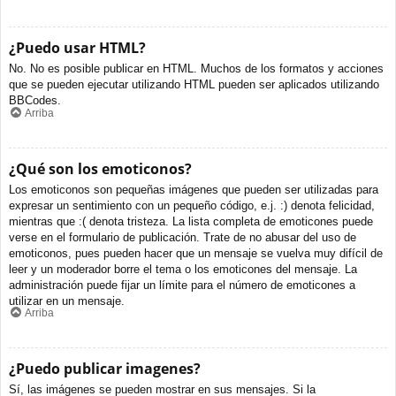
¿Puedo usar HTML?
No. No es posible publicar en HTML. Muchos de los formatos y acciones
que se pueden ejecutar utilizando HTML pueden ser aplicados utilizando
BBCodes.
Arriba
¿Qué son los emoticonos?
Los emoticonos son pequeñas imágenes que pueden ser utilizadas para
expresar un sentimiento con un pequeño código, e.j. :) denota felicidad,
mientras que :( denota tristeza. La lista completa de emoticones puede
verse en el formulario de publicación. Trate de no abusar del uso de
emoticonos, pues pueden hacer que un mensaje se vuelva muy difícil de
leer y un moderador borre el tema o los emoticones del mensaje. La
administración puede fijar un límite para el número de emoticones a
utilizar en un mensaje.
Arriba
¿Puedo publicar imagenes?
Sí, las imágenes se pueden mostrar en sus mensajes. Si la