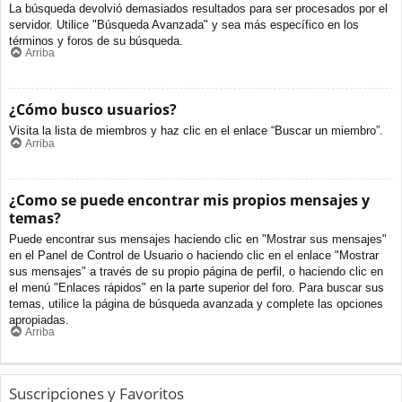
La búsqueda devolvió demasiados resultados para ser procesados por el
servidor. Utilice "Búsqueda Avanzada" y sea más específico en los
términos y foros de su búsqueda.
Arriba
¿Cómo busco usuarios?
Visita la lista de miembros y haz clic en el enlace “Buscar un miembro”.
Arriba
¿Como se puede encontrar mis propios mensajes y
temas?
Puede encontrar sus mensajes haciendo clic en "Mostrar sus mensajes"
en el Panel de Control de Usuario o haciendo clic en el enlace "Mostrar
sus mensajes" a través de su propio página de perfil, o haciendo clic en
el menú "Enlaces rápidos" en la parte superior del foro. Para buscar sus
temas, utilice la página de búsqueda avanzada y complete las opciones
apropiadas.
Arriba
Suscripciones y Favoritos