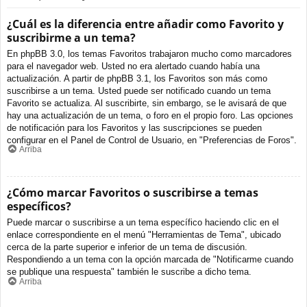
¿Cuál es la diferencia entre añadir como Favorito y
suscribirme a un tema?
En phpBB 3.0, los temas Favoritos trabajaron mucho como marcadores
para el navegador web. Usted no era alertado cuando había una
actualización. A partir de phpBB 3.1, los Favoritos son más como
suscribirse a un tema. Usted puede ser notificado cuando un tema
Favorito se actualiza. Al suscribirte, sin embargo, se le avisará de que
hay una actualización de un tema, o foro en el propio foro. Las opciones
de notificación para los Favoritos y las suscripciones se pueden
configurar en el Panel de Control de Usuario, en "Preferencias de Foros".
Arriba
¿Cómo marcar Favoritos o suscribirse a temas
específicos?
Puede marcar o suscribirse a un tema específico haciendo clic en el
enlace correspondiente en el menú "Herramientas de Tema", ubicado
cerca de la parte superior e inferior de un tema de discusión.
Respondiendo a un tema con la opción marcada de "Notificarme cuando
se publique una respuesta" también le suscribe a dicho tema.
Arriba