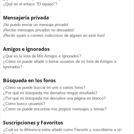
¿Qué es el enlace "El equipo"?
Mensajería privada
¡No puedo enviar un mensaje privado!
¡Recibo mensajes privados no deseados!
¡Recibí spam o correos maliciosos de alguien en este foro!
Amigos e Ignorados
¿Qué es la lista de Mis Amigos e Ignorados?
¿Cómo se puede añadir o borrar usuarios de mi lista de Amigos e
Ignorados?
Búsqueda en los foros
¿Cómo se puede buscar en uno o varios foros?
¿Por qué mi búsqueda me devuelve ningún resultado?
¿Por qué mi búsqueda me devuelve una página en blanco?
¿Cómo busco usuarios?
¿Como se puede encontrar mis propios mensajes y temas?
Suscripciones y Favoritos
¿Cuál es la diferencia entre añadir como Favorito y suscribirme a un