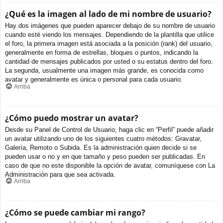
¿Qué es la imagen al lado de mi nombre de usuario?
Hay dos imágenes que pueden aparecer debajo de su nombre de usuario
cuando esté viendo los mensajes. Dependiendo de la plantilla que utilice
el foro, la primera imagen está asociada a la posición (rank) del usuario,
generalmente en forma de estrellas, bloques o puntos, indicando la
cantidad de mensajes publicados por usted o su estatus dentro del foro.
La segunda, usualmente una imagen más grande, es conocida como
avatar y generalmente es única o personal para cada usuario.
Arriba
¿Cómo puedo mostrar un avatar?
Desde su Panel de Control de Usuario, haga clic en “Perfil” puede añadir
un avatar utilizando uno de los siguientes cuatro métodos: Gravatar,
Galería, Remoto o Subida. Es la administración quien decide si se
pueden usar o no y en que tamaño y peso pueden ser publicadas. En
caso de que no este disponible la opción de avatar, comuníquese con La
Administración para que sea activada.
Arriba
¿Cómo se puede cambiar mi rango?