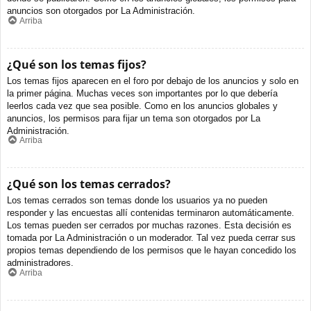
anuncios son otorgados por La Administración.
Arriba
¿Qué son los temas fijos?
Los temas fijos aparecen en el foro por debajo de los anuncios y solo en
la primer página. Muchas veces son importantes por lo que debería
leerlos cada vez que sea posible. Como en los anuncios globales y
anuncios, los permisos para fijar un tema son otorgados por La
Administración.
Arriba
¿Qué son los temas cerrados?
Los temas cerrados son temas donde los usuarios ya no pueden
responder y las encuestas allí contenidas terminaron automáticamente.
Los temas pueden ser cerrados por muchas razones. Esta decisión es
tomada por La Administración o un moderador. Tal vez pueda cerrar sus
propios temas dependiendo de los permisos que le hayan concedido los
administradores.
Arriba