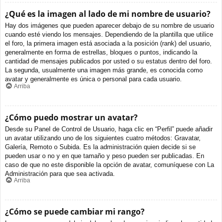
¿Qué es la imagen al lado de mi nombre de usuario?
Hay dos imágenes que pueden aparecer debajo de su nombre de usuario
cuando esté viendo los mensajes. Dependiendo de la plantilla que utilice
el foro, la primera imagen está asociada a la posición (rank) del usuario,
generalmente en forma de estrellas, bloques o puntos, indicando la
cantidad de mensajes publicados por usted o su estatus dentro del foro.
La segunda, usualmente una imagen más grande, es conocida como
avatar y generalmente es única o personal para cada usuario.
Arriba
¿Cómo puedo mostrar un avatar?
Desde su Panel de Control de Usuario, haga clic en “Perfil” puede añadir
un avatar utilizando uno de los siguientes cuatro métodos: Gravatar,
Galería, Remoto o Subida. Es la administración quien decide si se
pueden usar o no y en que tamaño y peso pueden ser publicadas. En
caso de que no este disponible la opción de avatar, comuníquese con La
Administración para que sea activada.
Arriba
¿Cómo se puede cambiar mi rango?