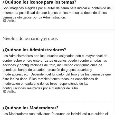
¿Qué son los iconos para los temas?
Son imágenes elegidas por el autor del tema para indicar el contenido del
mismo. La posibilidad de usar iconos en los mensajes depende de los
permisos otorgados por La Administración.
Arriba
Niveles de usuario y grupos
¿Qué son los Administradores?
Los Administradores son los usuarios asignados con el mayor nivel de
control sobre el foro entero. Estos usuarios pueden controlar todas las
acciones y configuraciones del foro, incluyendo configuraciones de
permisos, baneo de usuarios, creación de grupos usuarios y
moderadores, etc. Dependen del fundador del foro y de los permisos que
éste les ha dado. Ellos también tienen todas las capacidades de
moderación en cada uno de los foros, dependiendo de las
configuraciones realizadas por el fundador del sitio.
Arriba
¿Qué son los Moderadores?
Los Moderadores son individuos (o grupos de individuos) que cuidan el