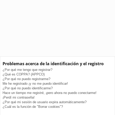
Problemas acerca de la identificación y el registro
¿Por qué me tengo que registrar?
¿Qué es COPPA? (APPCO)
¿Por qué no puedo registrarme?
Me he registrado ¡y no me puedo identificar!
¿Por qué no puedo identificarme?
Hace un tiempo me registré, ¡pero ahora no puedo conectarme!
¡Perdí mi contraseña!
¿Por qué mi sesión de usuario expira automáticamente?
¿Cuál es la función de "Borrar cookies"?