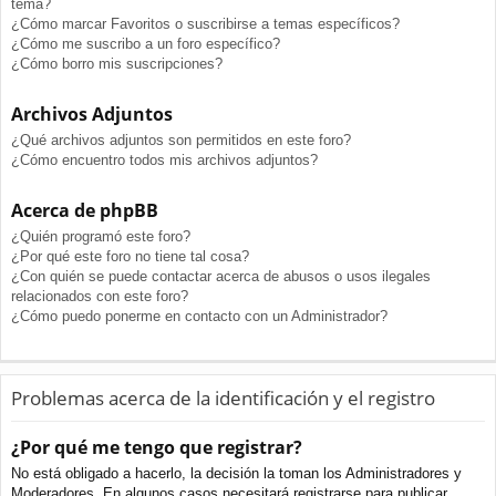
tema?
¿Cómo marcar Favoritos o suscribirse a temas específicos?
¿Cómo me suscribo a un foro específico?
¿Cómo borro mis suscripciones?
Archivos Adjuntos
¿Qué archivos adjuntos son permitidos en este foro?
¿Cómo encuentro todos mis archivos adjuntos?
Acerca de phpBB
¿Quién programó este foro?
¿Por qué este foro no tiene tal cosa?
¿Con quién se puede contactar acerca de abusos o usos ilegales
relacionados con este foro?
¿Cómo puedo ponerme en contacto con un Administrador?
Problemas acerca de la identificación y el registro
¿Por qué me tengo que registrar?
No está obligado a hacerlo, la decisión la toman los Administradores y
Moderadores. En algunos casos necesitará registrarse para publicar