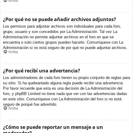
Arriba
¿Por qué no se puede añadir archivos adjuntos?
Los permisos para adjuntar archivos son individuales para cada foro,
grupo, usuario y son concedidos por La Administración. Tal vez La
Administración no permite adjuntar archivos en el foro en que se
encuentra o solo ciertos grupos pueden hacerlo. Comuníquese con La
Administración si no está seguro de por qué no puede adjuntar archivos.
Arriba
¿Por qué recibí una advertencia?
Los administradores de cada foro tienen su propio conjunto de reglas para
su sitio. Si ha quebrantado alguna regla puede recibir una advertencia.
Por favor recuerde que esta es una decisión de La Administración del
foro, y phpBB Limited no tiene nada que ver con las advertencias dadas
en este sitio. Comuníquese con La Administración del foro si no está
seguro de porqué fue advertido.
Arriba
¿Cómo se puede reportar un mensaje a un