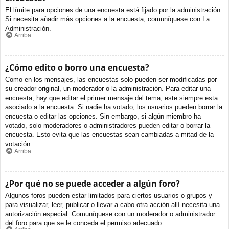
El límite para opciones de una encuesta está fijado por la administración.
Si necesita añadir más opciones a la encuesta, comuníquese con La
Administración.
Arriba
¿Cómo edito o borro una encuesta?
Como en los mensajes, las encuestas solo pueden ser modificadas por
su creador original, un moderador o la administración. Para editar una
encuesta, hay que editar el primer mensaje del tema; este siempre esta
asociado a la encuesta. Si nadie ha votado, los usuarios pueden borrar la
encuesta o editar las opciones. Sin embargo, si algún miembro ha
votado, solo moderadores o administradores pueden editar o borrar la
encuesta. Esto evita que las encuestas sean cambiadas a mitad de la
votación.
Arriba
¿Por qué no se puede acceder a algún foro?
Algunos foros pueden estar limitados para ciertos usuarios o grupos y
para visualizar, leer, publicar o llevar a cabo otra acción allí necesita una
autorización especial. Comuníquese con un moderador o administrador
del foro para que se le conceda el permiso adecuado.