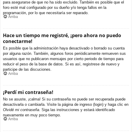
para asegurarse de que no ha sido excluido. También es posible que el
foro esté mal configurado por su dueño y/o tenga fallos en la
programación, por lo que necesitaría ser reparado.
Arriba
Hace un tiempo me registré, ¡pero ahora no puedo
conectarme!
Es posible que la administración haya desactivado o borrado su cuenta
por alguna razón. También, algunos foros periódicamente remueven sus
usuarios que no publicaron mensajes por cierto periodo de tiempo para
reducir el peso de la base de datos. Si es así, registrese de nuevo y
participe de las discuciones.
Arriba
¡Perdí mi contraseña!
No se asuste, ¡calma! Si su contraseña no puede ser recuperada puede
desactivarla o cambiarla. Visite la página de ingreso (login) y haga clic en
Olvidé mi contraseña
. Siga las instrucciones y estará identificado
nuevamente en muy poco tiempo.
Arriba