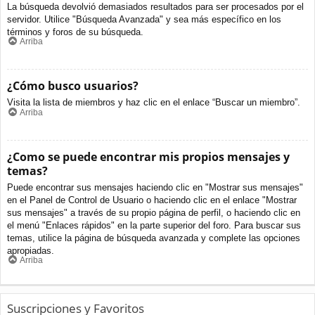
La búsqueda devolvió demasiados resultados para ser procesados por el
servidor. Utilice "Búsqueda Avanzada" y sea más específico en los
términos y foros de su búsqueda.
Arriba
¿Cómo busco usuarios?
Visita la lista de miembros y haz clic en el enlace “Buscar un miembro”.
Arriba
¿Como se puede encontrar mis propios mensajes y
temas?
Puede encontrar sus mensajes haciendo clic en "Mostrar sus mensajes"
en el Panel de Control de Usuario o haciendo clic en el enlace "Mostrar
sus mensajes" a través de su propio página de perfil, o haciendo clic en
el menú "Enlaces rápidos" en la parte superior del foro. Para buscar sus
temas, utilice la página de búsqueda avanzada y complete las opciones
apropiadas.
Arriba
Suscripciones y Favoritos