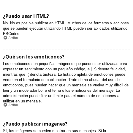
¿Puedo usar HTML?
No. No es posible publicar en HTML. Muchos de los formatos y acciones
que se pueden ejecutar utilizando HTML pueden ser aplicados utilizando
BBCodes.
Arriba
¿Qué son los emoticonos?
Los emoticonos son pequeñas imágenes que pueden ser utilizadas para
expresar un sentimiento con un pequeño código, e.j. :) denota felicidad,
mientras que :( denota tristeza. La lista completa de emoticones puede
verse en el formulario de publicación. Trate de no abusar del uso de
emoticonos, pues pueden hacer que un mensaje se vuelva muy difícil de
leer y un moderador borre el tema o los emoticones del mensaje. La
administración puede fijar un límite para el número de emoticones a
utilizar en un mensaje.
Arriba
¿Puedo publicar imagenes?
Sí, las imágenes se pueden mostrar en sus mensajes. Si la