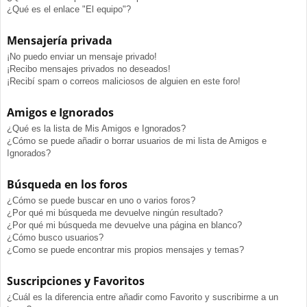
¿Qué es el enlace "El equipo"?
Mensajería privada
¡No puedo enviar un mensaje privado!
¡Recibo mensajes privados no deseados!
¡Recibí spam o correos maliciosos de alguien en este foro!
Amigos e Ignorados
¿Qué es la lista de Mis Amigos e Ignorados?
¿Cómo se puede añadir o borrar usuarios de mi lista de Amigos e
Ignorados?
Búsqueda en los foros
¿Cómo se puede buscar en uno o varios foros?
¿Por qué mi búsqueda me devuelve ningún resultado?
¿Por qué mi búsqueda me devuelve una página en blanco?
¿Cómo busco usuarios?
¿Como se puede encontrar mis propios mensajes y temas?
Suscripciones y Favoritos
¿Cuál es la diferencia entre añadir como Favorito y suscribirme a un