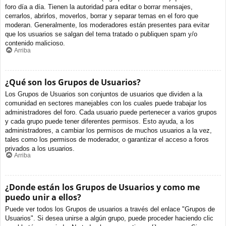
foro día a día. Tienen la autoridad para editar o borrar mensajes,
cerrarlos, abrirlos, moverlos, borrar y separar temas en el foro que
moderan. Generalmente, los moderadores están presentes para evitar
que los usuarios se salgan del tema tratado o publiquen spam y/o
contenido malicioso.
Arriba
¿Qué son los Grupos de Usuarios?
Los Grupos de Usuarios son conjuntos de usuarios que dividen a la
comunidad en sectores manejables con los cuales puede trabajar los
administradores del foro. Cada usuario puede pertenecer a varios grupos
y cada grupo puede tener diferentes permisos. Esto ayuda, a los
administradores, a cambiar los permisos de muchos usuarios a la vez,
tales como los permisos de moderador, o garantizar el acceso a foros
privados a los usuarios.
Arriba
¿Donde están los Grupos de Usuarios y como me
puedo unir a ellos?
Puede ver todos los Grupos de usuarios a través del enlace "Grupos de
Usuarios". Si desea unirse a algún grupo, puede proceder haciendo clic