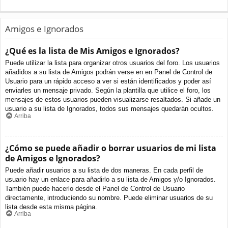
Amigos e Ignorados
¿Qué es la lista de Mis Amigos e Ignorados?
Puede utilizar la lista para organizar otros usuarios del foro. Los usuarios
añadidos a su lista de Amigos podrán verse en en Panel de Control de
Usuario para un rápido acceso a ver si están identificados y poder así
enviarles un mensaje privado. Según la plantilla que utilice el foro, los
mensajes de estos usuarios pueden visualizarse resaltados. Si añade un
usuario a su lista de Ignorados, todos sus mensajes quedarán ocultos.
Arriba
¿Cómo se puede añadir o borrar usuarios de mi lista
de Amigos e Ignorados?
Puede añadir usuarios a su lista de dos maneras. En cada perfil de
usuario hay un enlace para añadirlo a su lista de Amigos y/o Ignorados.
También puede hacerlo desde el Panel de Control de Usuario
directamente, introduciendo su nombre. Puede eliminar usuarios de su
lista desde esta misma página.
Arriba