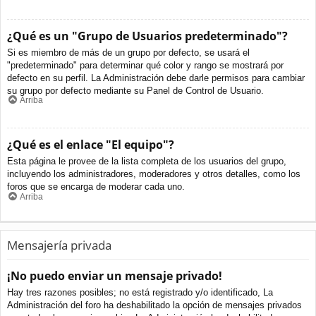
¿Qué es un "Grupo de Usuarios predeterminado"?
Si es miembro de más de un grupo por defecto, se usará el
"predeterminado" para determinar qué color y rango se mostrará por
defecto en su perfil. La Administración debe darle permisos para cambiar
su grupo por defecto mediante su Panel de Control de Usuario.
Arriba
¿Qué es el enlace "El equipo"?
Esta página le provee de la lista completa de los usuarios del grupo,
incluyendo los administradores, moderadores y otros detalles, como los
foros que se encarga de moderar cada uno.
Arriba
Mensajería privada
¡No puedo enviar un mensaje privado!
Hay tres razones posibles; no está registrado y/o identificado, La
Administración del foro ha deshabilitado la opción de mensajes privados