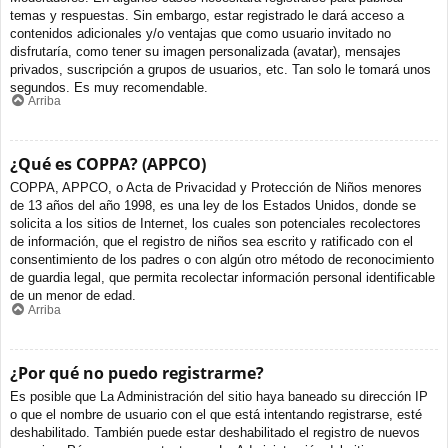
temas y respuestas. Sin embargo, estar registrado le dará acceso a
contenidos adicionales y/o ventajas que como usuario invitado no
disfrutaría, como tener su imagen personalizada (avatar), mensajes
privados, suscripción a grupos de usuarios, etc. Tan solo le tomará unos
segundos. Es muy recomendable.
Arriba
¿Qué es COPPA? (APPCO)
COPPA, APPCO, o Acta de Privacidad y Protección de Niños menores
de 13 años del año 1998, es una ley de los Estados Unidos, donde se
solicita a los sitios de Internet, los cuales son potenciales recolectores
de información, que el registro de niños sea escrito y ratificado con el
consentimiento de los padres o con algún otro método de reconocimiento
de guardia legal, que permita recolectar información personal identificable
de un menor de edad.
Arriba
¿Por qué no puedo registrarme?
Es posible que La Administración del sitio haya baneado su dirección IP
o que el nombre de usuario con el que está intentando registrarse, esté
deshabilitado. También puede estar deshabilitado el registro de nuevos