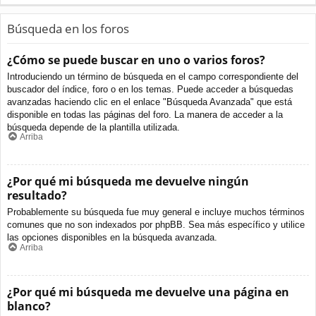
Búsqueda en los foros
¿Cómo se puede buscar en uno o varios foros?
Introduciendo un término de búsqueda en el campo correspondiente del
buscador del índice, foro o en los temas. Puede acceder a búsquedas
avanzadas haciendo clic en el enlace "Búsqueda Avanzada" que está
disponible en todas las páginas del foro. La manera de acceder a la
búsqueda depende de la plantilla utilizada.
Arriba
¿Por qué mi búsqueda me devuelve ningún
resultado?
Probablemente su búsqueda fue muy general e incluye muchos términos
comunes que no son indexados por phpBB. Sea más específico y utilice
las opciones disponibles en la búsqueda avanzada.
Arriba
¿Por qué mi búsqueda me devuelve una página en
blanco?