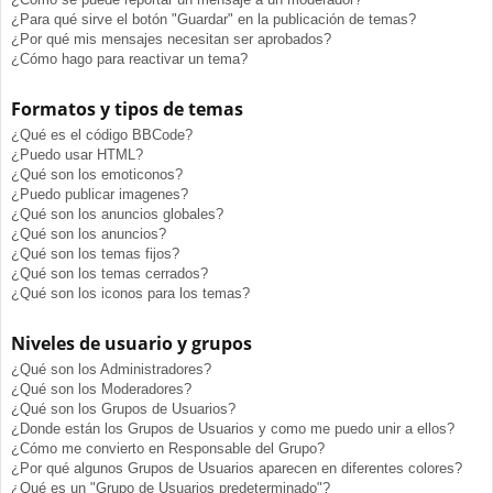
¿Para qué sirve el botón "Guardar" en la publicación de temas?
¿Por qué mis mensajes necesitan ser aprobados?
¿Cómo hago para reactivar un tema?
Formatos y tipos de temas
¿Qué es el código BBCode?
¿Puedo usar HTML?
¿Qué son los emoticonos?
¿Puedo publicar imagenes?
¿Qué son los anuncios globales?
¿Qué son los anuncios?
¿Qué son los temas fijos?
¿Qué son los temas cerrados?
¿Qué son los iconos para los temas?
Niveles de usuario y grupos
¿Qué son los Administradores?
¿Qué son los Moderadores?
¿Qué son los Grupos de Usuarios?
¿Donde están los Grupos de Usuarios y como me puedo unir a ellos?
¿Cómo me convierto en Responsable del Grupo?
¿Por qué algunos Grupos de Usuarios aparecen en diferentes colores?
¿Qué es un "Grupo de Usuarios predeterminado"?