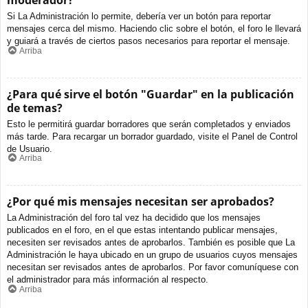
moderador?
Si La Administración lo permite, debería ver un botón para reportar
mensajes cerca del mismo. Haciendo clic sobre el botón, el foro le llevará
y guiará a través de ciertos pasos necesarios para reportar el mensaje.
Arriba
¿Para qué sirve el botón "Guardar" en la publicación
de temas?
Esto le permitirá guardar borradores que serán completados y enviados
más tarde. Para recargar un borrador guardado, visite el Panel de Control
de Usuario.
Arriba
¿Por qué mis mensajes necesitan ser aprobados?
La Administración del foro tal vez ha decidido que los mensajes
publicados en el foro, en el que estas intentando publicar mensajes,
necesiten ser revisados antes de aprobarlos. También es posible que La
Administración le haya ubicado en un grupo de usuarios cuyos mensajes
necesitan ser revisados antes de aprobarlos. Por favor comuníquese con
el administrador para más información al respecto.
Arriba