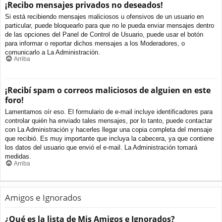
¡Recibo mensajes privados no deseados!
Si está recibiendo mensajes maliciosos u ofensivos de un usuario en
particular, puede bloquearlo para que no le pueda enviar mensajes dentro
de las opciones del Panel de Control de Usuario, puede usar el botón
para informar o reportar dichos mensajes a los Moderadores, o
comunicarlo a La Administración.
Arriba
¡Recibí spam o correos maliciosos de alguien en este
foro!
Lamentamos oír eso. El formulario de e-mail incluye identificadores para
controlar quién ha enviado tales mensajes, por lo tanto, puede contactar
con La Administración y hacerles llegar una copia completa del mensaje
que recibió. Es muy importante que incluya la cabecera, ya que contiene
los datos del usuario que envió el e-mail. La Administración tomará
medidas.
Arriba
Amigos e Ignorados
¿Qué es la lista de Mis Amigos e Ignorados?