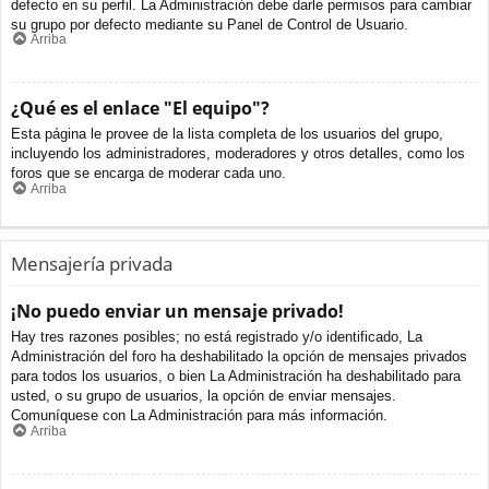
defecto en su perfil. La Administración debe darle permisos para cambiar
su grupo por defecto mediante su Panel de Control de Usuario.
Arriba
¿Qué es el enlace "El equipo"?
Esta página le provee de la lista completa de los usuarios del grupo,
incluyendo los administradores, moderadores y otros detalles, como los
foros que se encarga de moderar cada uno.
Arriba
Mensajería privada
¡No puedo enviar un mensaje privado!
Hay tres razones posibles; no está registrado y/o identificado, La
Administración del foro ha deshabilitado la opción de mensajes privados
para todos los usuarios, o bien La Administración ha deshabilitado para
usted, o su grupo de usuarios, la opción de enviar mensajes.
Comuníquese con La Administración para más información.
Arriba