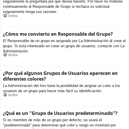
seguramente le preguntará por qué desea hacerlo. Por favor no moleste
continuamente al Responsable de Grupo si rechaza su solicitud;
seguramente tenga sus razones.
Arriba
¿Cómo me convierto en Responsable del Grupo?
El Responsable de un grupo es asignado por La Administración al crear el
grupo. Si está interesado en crear un grupo de usuarios, contacte con La
Administración.
Arriba
¿Por qué algunos Grupos de Usuarios aparecen en
diferentes colores?
La Administración del foro tiene la posibilidad de asignar un color a los
usuarios de un grupo para hacer más fácil su identificación.
Arriba
¿Qué es un "Grupo de Usuarios predeterminado"?
Si es miembro de más de un grupo por defecto, se usará el
"predeterminado" para determinar qué color y rango se mostrará por