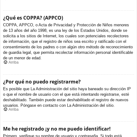
¿Qué es COPPA? (APPCO)
COPPA, APPCO, o Acta de Privacidad y Protección de Niños menores
de 13 años del año 1998, es una ley de los Estados Unidos, donde se
solicita a los sitios de Internet, los cuales son potenciales recolectores
de información, que el registro de niños sea escrito y ratificado con el
consentimiento de los padres o con algún otro método de reconocimiento
de guardia legal, que permita recolectar información personal identificable
de un menor de edad.
Arriba
¿Por qué no puedo registrarme?
Es posible que La Administración del sitio haya baneado su dirección IP
o que el nombre de usuario con el que está intentando registrarse, esté
deshabilitado. También puede estar deshabilitado el registro de nuevos
usuarios. Póngase en contacto con La Administración del sitio.
Arriba
Me he registrado ¡y no me puedo identificar!
Primero, verifique su nombre de usuario y contraseña. Si todo está