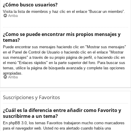
¿Cómo busco usuarios?
Visita la lista de miembros y haz clic en el enlace “Buscar un miembro”.
Arriba
¿Como se puede encontrar mis propios mensajes y
temas?
Puede encontrar sus mensajes haciendo clic en "Mostrar sus mensajes"
en el Panel de Control de Usuario o haciendo clic en el enlace "Mostrar
sus mensajes" a través de su propio página de perfil, o haciendo clic en
el menú "Enlaces rápidos" en la parte superior del foro. Para buscar sus
temas, utilice la página de búsqueda avanzada y complete las opciones
apropiadas.
Arriba
Suscripciones y Favoritos
¿Cuál es la diferencia entre añadir como Favorito y
suscribirme a un tema?
En phpBB 3.0, los temas Favoritos trabajaron mucho como marcadores
para el navegador web. Usted no era alertado cuando había una