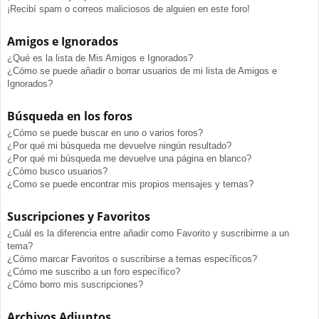
¡Recibí spam o correos maliciosos de alguien en este foro!
Amigos e Ignorados
¿Qué es la lista de Mis Amigos e Ignorados?
¿Cómo se puede añadir o borrar usuarios de mi lista de Amigos e
Ignorados?
Búsqueda en los foros
¿Cómo se puede buscar en uno o varios foros?
¿Por qué mi búsqueda me devuelve ningún resultado?
¿Por qué mi búsqueda me devuelve una página en blanco?
¿Cómo busco usuarios?
¿Como se puede encontrar mis propios mensajes y temas?
Suscripciones y Favoritos
¿Cuál es la diferencia entre añadir como Favorito y suscribirme a un
tema?
¿Cómo marcar Favoritos o suscribirse a temas específicos?
¿Cómo me suscribo a un foro específico?
¿Cómo borro mis suscripciones?
Archivos Adjuntos