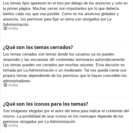
Los temas fijos aparecen en el foro por debajo de los anuncios y solo en
la primer página. Muchas veces son importantes por lo que debería
leerlos cada vez que sea posible. Como en los anuncios globales y
anuncios, los permisos para fijar un tema son otorgados por La
Administración.
Arriba
¿Qué son los temas cerrados?
Los temas cerrados son temas donde los usuarios ya no pueden
responder y las encuestas allí contenidas terminaron automáticamente.
Los temas pueden ser cerrados por muchas razones. Esta decisión es
tomada por La Administración o un moderador. Tal vez pueda cerrar sus
propios temas dependiendo de los permisos que le hayan concedido los
administradores.
Arriba
¿Qué son los iconos para los temas?
Son imágenes elegidas por el autor del tema para indicar el contenido del
mismo. La posibilidad de usar iconos en los mensajes depende de los
permisos otorgados por La Administración.
Arriba