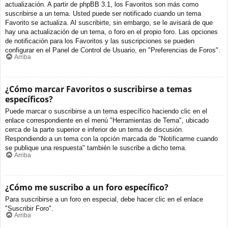
actualización. A partir de phpBB 3.1, los Favoritos son más como
suscribirse a un tema. Usted puede ser notificado cuando un tema
Favorito se actualiza. Al suscribirte, sin embargo, se le avisará de que
hay una actualización de un tema, o foro en el propio foro. Las opciones
de notificación para los Favoritos y las suscripciones se pueden
configurar en el Panel de Control de Usuario, en "Preferencias de Foros".
Arriba
¿Cómo marcar Favoritos o suscribirse a temas
específicos?
Puede marcar o suscribirse a un tema específico haciendo clic en el
enlace correspondiente en el menú "Herramientas de Tema", ubicado
cerca de la parte superior e inferior de un tema de discusión.
Respondiendo a un tema con la opción marcada de "Notificarme cuando
se publique una respuesta" también le suscribe a dicho tema.
Arriba
¿Cómo me suscribo a un foro específico?
Para suscribirse a un foro en especial, debe hacer clic en el enlace
"Suscribir Foro".
Arriba