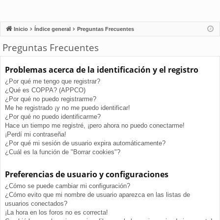
Inicio
Índice general
Preguntas Frecuentes
Preguntas Frecuentes
Problemas acerca de la identificación y el registro
¿Por qué me tengo que registrar?
¿Qué es COPPA? (APPCO)
¿Por qué no puedo registrarme?
Me he registrado ¡y no me puedo identificar!
¿Por qué no puedo identificarme?
Hace un tiempo me registré, ¡pero ahora no puedo conectarme!
¡Perdí mi contraseña!
¿Por qué mi sesión de usuario expira automáticamente?
¿Cuál es la función de "Borrar cookies"?
Preferencias de usuario y configuraciones
¿Cómo se puede cambiar mi configuración?
¿Cómo evito que mi nombre de usuario aparezca en las listas de
usuarios conectados?
¡La hora en los foros no es correcta!