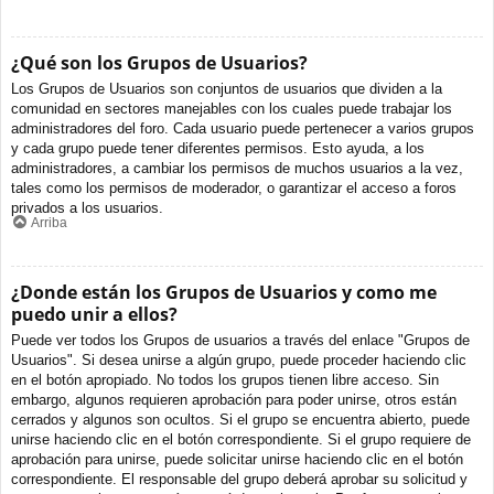
¿Qué son los Grupos de Usuarios?
Los Grupos de Usuarios son conjuntos de usuarios que dividen a la
comunidad en sectores manejables con los cuales puede trabajar los
administradores del foro. Cada usuario puede pertenecer a varios grupos
y cada grupo puede tener diferentes permisos. Esto ayuda, a los
administradores, a cambiar los permisos de muchos usuarios a la vez,
tales como los permisos de moderador, o garantizar el acceso a foros
privados a los usuarios.
Arriba
¿Donde están los Grupos de Usuarios y como me
puedo unir a ellos?
Puede ver todos los Grupos de usuarios a través del enlace "Grupos de
Usuarios". Si desea unirse a algún grupo, puede proceder haciendo clic
en el botón apropiado. No todos los grupos tienen libre acceso. Sin
embargo, algunos requieren aprobación para poder unirse, otros están
cerrados y algunos son ocultos. Si el grupo se encuentra abierto, puede
unirse haciendo clic en el botón correspondiente. Si el grupo requiere de
aprobación para unirse, puede solicitar unirse haciendo clic en el botón
correspondiente. El responsable del grupo deberá aprobar su solicitud y