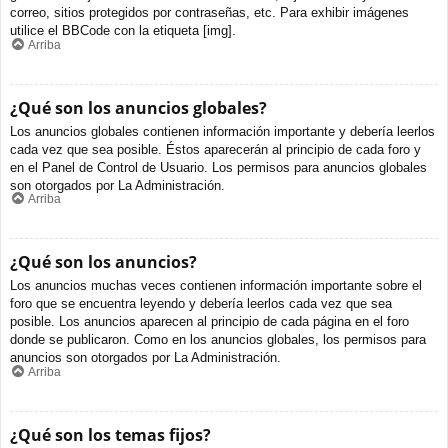
correo, sitios protegidos por contraseñas, etc. Para exhibir imágenes
utilice el BBCode con la etiqueta [img].
Arriba
¿Qué son los anuncios globales?
Los anuncios globales contienen información importante y debería leerlos
cada vez que sea posible. Éstos aparecerán al principio de cada foro y
en el Panel de Control de Usuario. Los permisos para anuncios globales
son otorgados por La Administración.
Arriba
¿Qué son los anuncios?
Los anuncios muchas veces contienen información importante sobre el
foro que se encuentra leyendo y debería leerlos cada vez que sea
posible. Los anuncios aparecen al principio de cada página en el foro
donde se publicaron. Como en los anuncios globales, los permisos para
anuncios son otorgados por La Administración.
Arriba
¿Qué son los temas fijos?