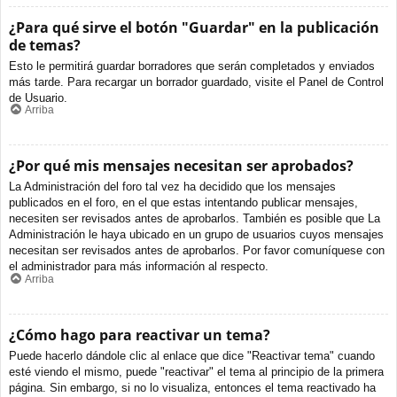
¿Para qué sirve el botón "Guardar" en la publicación
de temas?
Esto le permitirá guardar borradores que serán completados y enviados
más tarde. Para recargar un borrador guardado, visite el Panel de Control
de Usuario.
Arriba
¿Por qué mis mensajes necesitan ser aprobados?
La Administración del foro tal vez ha decidido que los mensajes
publicados en el foro, en el que estas intentando publicar mensajes,
necesiten ser revisados antes de aprobarlos. También es posible que La
Administración le haya ubicado en un grupo de usuarios cuyos mensajes
necesitan ser revisados antes de aprobarlos. Por favor comuníquese con
el administrador para más información al respecto.
Arriba
¿Cómo hago para reactivar un tema?
Puede hacerlo dándole clic al enlace que dice "Reactivar tema" cuando
esté viendo el mismo, puede "reactivar" el tema al principio de la primera
página. Sin embargo, si no lo visualiza, entonces el tema reactivado ha