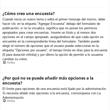
¿Cómo creo una encuesta?
Cuando inicia un nuevo tema o edita el primer mensaje del mismo, debe
hacer clic en la etiqueta "Agregar Encuesta" debajo del formulario de
publicación; si no la visualiza, significa que no posee los permisos
apropiados para crear encuestas. Inserte un título y al menos dos
opciones en el campo apropiado, asegurándose de que cada opción se
encuentre en la correspondiente línea del formulario. También puede
elegir el número de opciones que el usuario puede seleccionar en la
etiqueta "Opciones por usuario", el tiempo límite en días para la encuesta
(0 para duración infinita) y por último la opción de permitir a lo usuarios
cambiar su votos.
Arriba
¿Por qué no se puede añadir más opciones a la
encuesta?
El límite para opciones de una encuesta está fijado por la administración.
Si necesita añadir más opciones a la encuesta, comuníquese con La
Administración.
Arriba