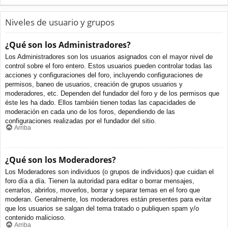
Niveles de usuario y grupos
¿Qué son los Administradores?
Los Administradores son los usuarios asignados con el mayor nivel de
control sobre el foro entero. Estos usuarios pueden controlar todas las
acciones y configuraciones del foro, incluyendo configuraciones de
permisos, baneo de usuarios, creación de grupos usuarios y
moderadores, etc. Dependen del fundador del foro y de los permisos que
éste les ha dado. Ellos también tienen todas las capacidades de
moderación en cada uno de los foros, dependiendo de las
configuraciones realizadas por el fundador del sitio.
Arriba
¿Qué son los Moderadores?
Los Moderadores son individuos (o grupos de individuos) que cuidan el
foro día a día. Tienen la autoridad para editar o borrar mensajes,
cerrarlos, abrirlos, moverlos, borrar y separar temas en el foro que
moderan. Generalmente, los moderadores están presentes para evitar
que los usuarios se salgan del tema tratado o publiquen spam y/o
contenido malicioso.
Arriba