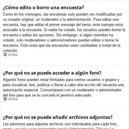
¿Cómo edito o borro una encuesta?
Como en los mensajes, las encuestas solo pueden ser modificadas por
su creador original, un moderador o la administración. Para editar una
encuesta, hay que editar el primer mensaje del tema; este siempre esta
asociado a la encuesta. Si nadie ha votado, los usuarios pueden borrar la
encuesta o editar las opciones. Sin embargo, si algún miembro ha
votado, solo moderadores o administradores pueden editar o borrar la
encuesta. Esto evita que las encuestas sean cambiadas a mitad de la
votación.
Arriba
¿Por qué no se puede acceder a algún foro?
Algunos foros pueden estar limitados para ciertos usuarios o grupos y
para visualizar, leer, publicar o llevar a cabo otra acción allí necesita una
autorización especial. Comuníquese con un moderador o administrador
del foro para que se le conceda el permiso adecuado.
Arriba
¿Por qué no se puede añadir archivos adjuntos?
Los permisos para adjuntar archivos son individuales para cada foro,