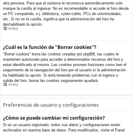
otra persona. Para que el sistema le reconozca automáticamente solo
marque la casilla al ingresar. No es recomendable si accede al foro desde
un PC compartido, e.j. biblioteca, cyber-cafés, PCs de universidades,
etc. Si no ve la casilla, significa que la administración del foro ha
deshabilitado la opción.
Arriba
¿Cuál es la función de "Borrar cookies"?
"Borrar cookies" borra las cookies creadas por phpBB, las cuales le
mantienen autorizado para acceder a determinados recursos del foro y
estar identificado al mismo. Las cookies proveen funciones como leer el
seguimiento de la navegación del foro por el usuario si la administración
ha habilitado la opción. Si está teniendo problemas con el ingreso o
salida del foro, borrar las cookies seguramente ayudará.
Arriba
Preferencias de usuario y configuraciones
¿Cómo se puede cambiar mi configuración?
Si es un usuario registrado, todos sus datos y configuraciones están
archivados en nuestra base de datos. Para modificarlos, visite el Panel