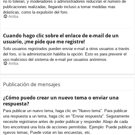
no lo toleran, y moderadores o administradores reducirán el número de
publicaciones realizadas, llegando incluso a tomar medidas mas
drásticas, como la expulsión del foro.
Arriba
Cuando hago clic sobre el enlace de e-mail de un
usuario, ¡me pide que me registre!
Solo usuarios registrados pueden enviar e-mail a otros usuarios a través
del foro, si la administración habilita la opción. Esto es para prevenir el
uso malicioso del sistema de e-mail por usuarios anónimos.
Arriba
Publicación de mensajes
¿Cómo puedo crear un nuevo tema o enviar una
respuesta?
Para publicar un nuevo tema, haga clic en "Nuevo tema". Para publicar
una respuesta a un tema, haga clic en "Enviar respuesta". Seguramente
necesite registrarse antes de poder publicar y responder. Abajo de cada
foro encontrará una lista de acciones permitidas. Ejemplo: Puede publicar
nuevos temas, Puede votar en las encuestas, etc.