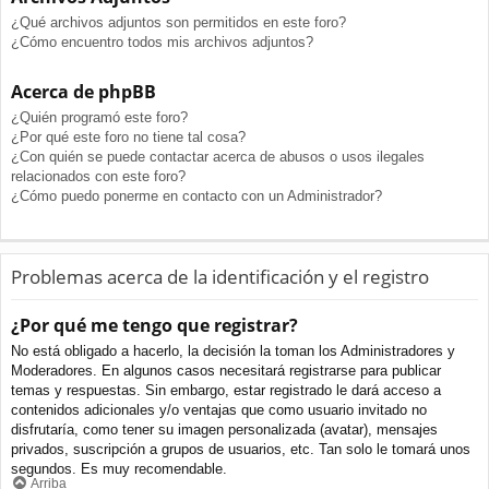
¿Qué archivos adjuntos son permitidos en este foro?
¿Cómo encuentro todos mis archivos adjuntos?
Acerca de phpBB
¿Quién programó este foro?
¿Por qué este foro no tiene tal cosa?
¿Con quién se puede contactar acerca de abusos o usos ilegales
relacionados con este foro?
¿Cómo puedo ponerme en contacto con un Administrador?
Problemas acerca de la identificación y el registro
¿Por qué me tengo que registrar?
No está obligado a hacerlo, la decisión la toman los Administradores y
Moderadores. En algunos casos necesitará registrarse para publicar
temas y respuestas. Sin embargo, estar registrado le dará acceso a
contenidos adicionales y/o ventajas que como usuario invitado no
disfrutaría, como tener su imagen personalizada (avatar), mensajes
privados, suscripción a grupos de usuarios, etc. Tan solo le tomará unos
segundos. Es muy recomendable.
Arriba