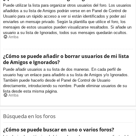
Puede utilizar la lista para organizar otros usuarios del foro. Los usuarios
añadidos a su lista de Amigos podrán verse en en Panel de Control de
Usuario para un rápido acceso a ver si están identificados y poder así
enviarles un mensaje privado. Según la plantilla que utilice el foro, los
mensajes de estos usuarios pueden visualizarse resaltados. Si añade un
usuario a su lista de Ignorados, todos sus mensajes quedarán ocultos.
Arriba
¿Cómo se puede añadir o borrar usuarios de mi lista
de Amigos e Ignorados?
Puede añadir usuarios a su lista de dos maneras. En cada perfil de
usuario hay un enlace para añadirlo a su lista de Amigos y/o Ignorados.
También puede hacerlo desde el Panel de Control de Usuario
directamente, introduciendo su nombre. Puede eliminar usuarios de su
lista desde esta misma página.
Arriba
Búsqueda en los foros
¿Cómo se puede buscar en uno o varios foros?