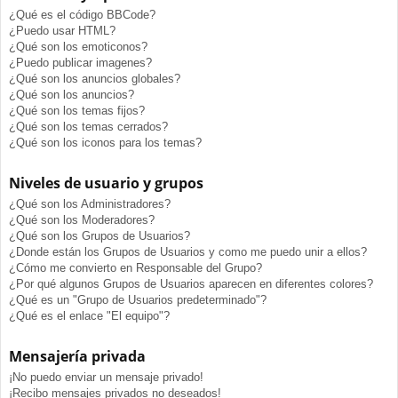
¿Qué es el código BBCode?
¿Puedo usar HTML?
¿Qué son los emoticonos?
¿Puedo publicar imagenes?
¿Qué son los anuncios globales?
¿Qué son los anuncios?
¿Qué son los temas fijos?
¿Qué son los temas cerrados?
¿Qué son los iconos para los temas?
Niveles de usuario y grupos
¿Qué son los Administradores?
¿Qué son los Moderadores?
¿Qué son los Grupos de Usuarios?
¿Donde están los Grupos de Usuarios y como me puedo unir a ellos?
¿Cómo me convierto en Responsable del Grupo?
¿Por qué algunos Grupos de Usuarios aparecen en diferentes colores?
¿Qué es un "Grupo de Usuarios predeterminado"?
¿Qué es el enlace "El equipo"?
Mensajería privada
¡No puedo enviar un mensaje privado!
¡Recibo mensajes privados no deseados!