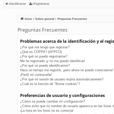
Identificarse
Registrarse
Inicio
Índice general
Preguntas Frecuentes
Preguntas Frecuentes
Problemas acerca de la identificación y el regi
¿Por qué me tengo que registrar?
¿Qué es COPPA? (APPCO)
¿Por qué no puedo registrarme?
Me he registrado ¡y no me puedo identificar!
¿Por qué no puedo identificarme?
Hace un tiempo me registré, ¡pero ahora no puedo conectarme!
¡Perdí mi contraseña!
¿Por qué mi sesión de usuario expira automáticamente?
¿Cuál es la función de "Borrar cookies"?
Preferencias de usuario y configuraciones
¿Cómo se puede cambiar mi configuración?
¿Cómo evito que mi nombre de usuario aparezca en las listas 
¡La hora en los foros no es correcta!