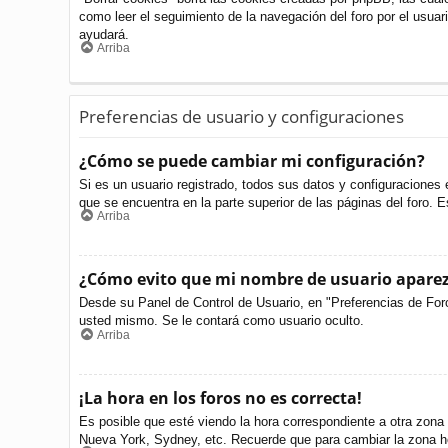
como leer el seguimiento de la navegación del foro por el usuari
ayudará.
Arriba
Preferencias de usuario y configuraciones
¿Cómo se puede cambiar mi configuración?
Si es un usuario registrado, todos sus datos y configuraciones 
que se encuentra en la parte superior de las páginas del foro. E
Arriba
¿Cómo evito que mi nombre de usuario aparezc
Desde su Panel de Control de Usuario, en "Preferencias de For
usted mismo. Se le contará como usuario oculto.
Arriba
¡La hora en los foros no es correcta!
Es posible que esté viendo la hora correspondiente a otra zona h
Nueva York, Sydney, etc. Recuerde que para cambiar la zona ho