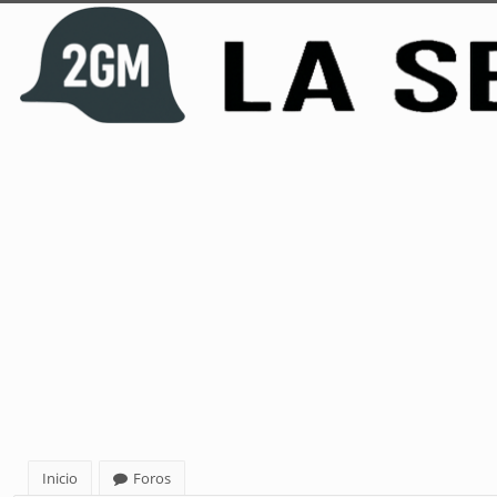
Inicio
Foros