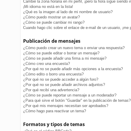
Cambié la zona horaria en mi perfil, ¡pero la hora sigue siendo i
¡Mi idioma no está en la lista!
¿Qué es la imagen al lado de mi nombre de usuario?
¿Cómo puedo mostrar un avatar?
¿Cómo se puede cambiar mi rango?
Cuando hago clic sobre el enlace de e-mail de un usuario, ¡me 
Publicación de mensajes
¿Cómo puedo crear un nuevo tema o enviar una respuesta?
¿Cómo se puede editar o borrar un mensaje?
¿Cómo se puede añadir una firma a mi mensaje?
¿Cómo creo una encuesta?
¿Por qué no se puede añadir más opciones a la encuesta?
¿Cómo edito o borro una encuesta?
¿Por qué no se puede acceder a algún foro?
¿Por qué no se puede añadir archivos adjuntos?
¿Por qué recibí una advertencia?
¿Cómo se puede reportar un mensaje a un moderador?
¿Para qué sirve el botón "Guardar" en la publicación de temas?
¿Por qué mis mensajes necesitan ser aprobados?
¿Cómo hago para reactivar un tema?
Formatos y tipos de temas