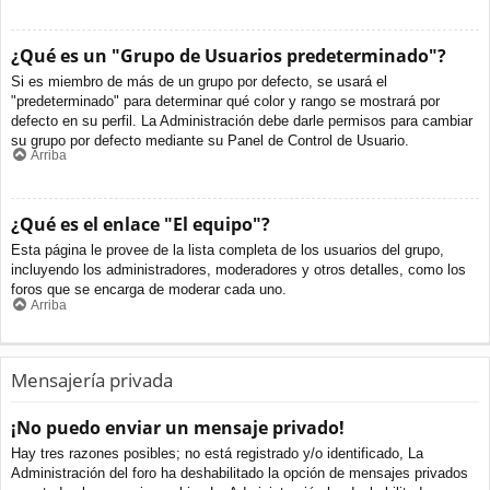
¿Qué es un "Grupo de Usuarios predeterminado"?
Si es miembro de más de un grupo por defecto, se usará el
"predeterminado" para determinar qué color y rango se mostrará por
defecto en su perfil. La Administración debe darle permisos para cambiar
su grupo por defecto mediante su Panel de Control de Usuario.
Arriba
¿Qué es el enlace "El equipo"?
Esta página le provee de la lista completa de los usuarios del grupo,
incluyendo los administradores, moderadores y otros detalles, como los
foros que se encarga de moderar cada uno.
Arriba
Mensajería privada
¡No puedo enviar un mensaje privado!
Hay tres razones posibles; no está registrado y/o identificado, La
Administración del foro ha deshabilitado la opción de mensajes privados