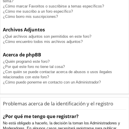
tema?
¿Cómo marcar Favoritos o suscribirse a temas específicos?
¿Cómo me suscribo a un foro específico?
¿Cómo borro mis suscripciones?
Archivos Adjuntos
¿Qué archivos adjuntos son permitidos en este foro?
¿Cómo encuentro todos mis archivos adjuntos?
Acerca de phpBB
¿Quién programó este foro?
¿Por qué este foro no tiene tal cosa?
¿Con quién se puede contactar acerca de abusos o usos ilegales
relacionados con este foro?
¿Cómo puedo ponerme en contacto con un Administrador?
Problemas acerca de la identificación y el registro
¿Por qué me tengo que registrar?
No está obligado a hacerlo, la decisión la toman los Administradores y
Moderadores. En algunos casos necesitará registrarse para publicar