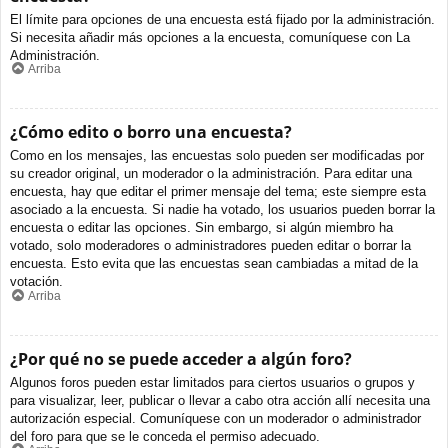
El límite para opciones de una encuesta está fijado por la administración.
Si necesita añadir más opciones a la encuesta, comuníquese con La
Administración.
Arriba
¿Cómo edito o borro una encuesta?
Como en los mensajes, las encuestas solo pueden ser modificadas por
su creador original, un moderador o la administración. Para editar una
encuesta, hay que editar el primer mensaje del tema; este siempre esta
asociado a la encuesta. Si nadie ha votado, los usuarios pueden borrar la
encuesta o editar las opciones. Sin embargo, si algún miembro ha
votado, solo moderadores o administradores pueden editar o borrar la
encuesta. Esto evita que las encuestas sean cambiadas a mitad de la
votación.
Arriba
¿Por qué no se puede acceder a algún foro?
Algunos foros pueden estar limitados para ciertos usuarios o grupos y
para visualizar, leer, publicar o llevar a cabo otra acción allí necesita una
autorización especial. Comuníquese con un moderador o administrador
del foro para que se le conceda el permiso adecuado.