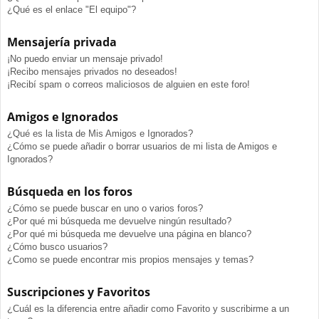
¿Qué es el enlace "El equipo"?
Mensajería privada
¡No puedo enviar un mensaje privado!
¡Recibo mensajes privados no deseados!
¡Recibí spam o correos maliciosos de alguien en este foro!
Amigos e Ignorados
¿Qué es la lista de Mis Amigos e Ignorados?
¿Cómo se puede añadir o borrar usuarios de mi lista de Amigos e
Ignorados?
Búsqueda en los foros
¿Cómo se puede buscar en uno o varios foros?
¿Por qué mi búsqueda me devuelve ningún resultado?
¿Por qué mi búsqueda me devuelve una página en blanco?
¿Cómo busco usuarios?
¿Como se puede encontrar mis propios mensajes y temas?
Suscripciones y Favoritos
¿Cuál es la diferencia entre añadir como Favorito y suscribirme a un