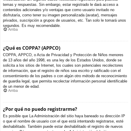
temas y respuestas. Sin embargo, estar registrado le dará acceso a
contenidos adicionales y/o ventajas que como usuario invitado no
disfrutaría, como tener su imagen personalizada (avatar), mensajes
privados, suscripción a grupos de usuarios, etc. Tan solo le tomará unos
segundos. Es muy recomendable.
Arriba
¿Qué es COPPA? (APPCO)
COPPA, APPCO, o Acta de Privacidad y Protección de Niños menores
de 13 años del año 1998, es una ley de los Estados Unidos, donde se
solicita a los sitios de Internet, los cuales son potenciales recolectores
de información, que el registro de niños sea escrito y ratificado con el
consentimiento de los padres o con algún otro método de reconocimiento
de guardia legal, que permita recolectar información personal identificable
de un menor de edad.
Arriba
¿Por qué no puedo registrarme?
Es posible que La Administración del sitio haya baneado su dirección IP
o que el nombre de usuario con el que está intentando registrarse, esté
deshabilitado. También puede estar deshabilitado el registro de nuevos