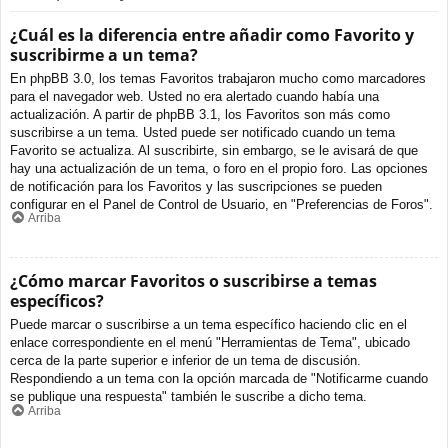
¿Cuál es la diferencia entre añadir como Favorito y
suscribirme a un tema?
En phpBB 3.0, los temas Favoritos trabajaron mucho como marcadores
para el navegador web. Usted no era alertado cuando había una
actualización. A partir de phpBB 3.1, los Favoritos son más como
suscribirse a un tema. Usted puede ser notificado cuando un tema
Favorito se actualiza. Al suscribirte, sin embargo, se le avisará de que
hay una actualización de un tema, o foro en el propio foro. Las opciones
de notificación para los Favoritos y las suscripciones se pueden
configurar en el Panel de Control de Usuario, en "Preferencias de Foros".
Arriba
¿Cómo marcar Favoritos o suscribirse a temas
específicos?
Puede marcar o suscribirse a un tema específico haciendo clic en el
enlace correspondiente en el menú "Herramientas de Tema", ubicado
cerca de la parte superior e inferior de un tema de discusión.
Respondiendo a un tema con la opción marcada de "Notificarme cuando
se publique una respuesta" también le suscribe a dicho tema.
Arriba