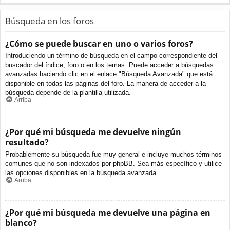
Búsqueda en los foros
¿Cómo se puede buscar en uno o varios foros?
Introduciendo un término de búsqueda en el campo correspondiente del
buscador del índice, foro o en los temas. Puede acceder a búsquedas
avanzadas haciendo clic en el enlace "Búsqueda Avanzada" que está
disponible en todas las páginas del foro. La manera de acceder a la
búsqueda depende de la plantilla utilizada.
Arriba
¿Por qué mi búsqueda me devuelve ningún
resultado?
Probablemente su búsqueda fue muy general e incluye muchos términos
comunes que no son indexados por phpBB. Sea más específico y utilice
las opciones disponibles en la búsqueda avanzada.
Arriba
¿Por qué mi búsqueda me devuelve una página en
blanco?