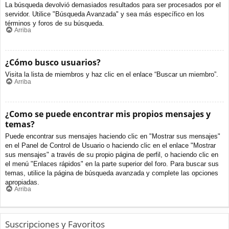
La búsqueda devolvió demasiados resultados para ser procesados por el
servidor. Utilice "Búsqueda Avanzada" y sea más específico en los
términos y foros de su búsqueda.
Arriba
¿Cómo busco usuarios?
Visita la lista de miembros y haz clic en el enlace “Buscar un miembro”.
Arriba
¿Como se puede encontrar mis propios mensajes y
temas?
Puede encontrar sus mensajes haciendo clic en "Mostrar sus mensajes"
en el Panel de Control de Usuario o haciendo clic en el enlace "Mostrar
sus mensajes" a través de su propio página de perfil, o haciendo clic en
el menú "Enlaces rápidos" en la parte superior del foro. Para buscar sus
temas, utilice la página de búsqueda avanzada y complete las opciones
apropiadas.
Arriba
Suscripciones y Favoritos