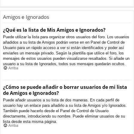
Amigos e Ignorados
¿Qué es la lista de Mis Amigos e Ignorados?
Puede utilizar la lista para organizar otros usuarios del foro. Los usuarios
añadidos a su lista de Amigos podrán verse en en Panel de Control de
Usuario para un rápido acceso a ver si están identificados y poder así
enviarles un mensaje privado. Según la plantilla que utilice el foro, los
mensajes de estos usuarios pueden visualizarse resaltados. Si añade un
usuario a su lista de Ignorados, todos sus mensajes quedarán ocultos.
Arriba
¿Cómo se puede añadir o borrar usuarios de mi lista
de Amigos e Ignorados?
Puede añadir usuarios a su lista de dos maneras. En cada perfil de
usuario hay un enlace para añadirlo a su lista de Amigos y/o Ignorados.
También puede hacerlo desde el Panel de Control de Usuario
directamente, introduciendo su nombre. Puede eliminar usuarios de su
lista desde esta misma página.
Arriba