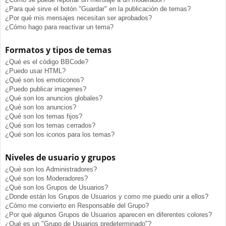
¿Para qué sirve el botón "Guardar" en la publicación de temas?
¿Por qué mis mensajes necesitan ser aprobados?
¿Cómo hago para reactivar un tema?
Formatos y tipos de temas
¿Qué es el código BBCode?
¿Puedo usar HTML?
¿Qué son los emoticonos?
¿Puedo publicar imagenes?
¿Qué son los anuncios globales?
¿Qué son los anuncios?
¿Qué son los temas fijos?
¿Qué son los temas cerrados?
¿Qué son los iconos para los temas?
Niveles de usuario y grupos
¿Qué son los Administradores?
¿Qué son los Moderadores?
¿Qué son los Grupos de Usuarios?
¿Donde están los Grupos de Usuarios y como me puedo unir a ellos?
¿Cómo me convierto en Responsable del Grupo?
¿Por qué algunos Grupos de Usuarios aparecen en diferentes colores?
¿Qué es un "Grupo de Usuarios predeterminado"?