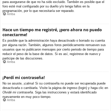
para asegurarse de que no ha sido excluido. También es posible que el
foro esté mal configurado por su dueño y/o tenga fallos en la
programación, por lo que necesitaría ser reparado.
Arriba
Hace un tiempo me registré, ¡pero ahora no puedo
conectarme!
Es posible que la administración haya desactivado o borrado su cuenta
por alguna razón. También, algunos foros periódicamente remueven sus
usuarios que no publicaron mensajes por cierto periodo de tiempo para
reducir el peso de la base de datos. Si es así, registrese de nuevo y
participe de las discuciones.
Arriba
¡Perdí mi contraseña!
No se asuste, ¡calma! Si su contraseña no puede ser recuperada puede
desactivarla o cambiarla. Visite la página de ingreso (login) y haga clic en
Olvidé mi contraseña
. Siga las instrucciones y estará identificado
nuevamente en muy poco tiempo.
Arriba