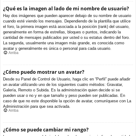
¿Qué es la imagen al lado de mi nombre de usuario?
Hay dos imágenes que pueden aparecer debajo de su nombre de usuario
cuando esté viendo los mensajes. Dependiendo de la plantilla que utilice
el foro, la primera imagen está asociada a la posición (rank) del usuario,
generalmente en forma de estrellas, bloques o puntos, indicando la
cantidad de mensajes publicados por usted o su estatus dentro del foro.
La segunda, usualmente una imagen más grande, es conocida como
avatar y generalmente es única o personal para cada usuario.
Arriba
¿Cómo puedo mostrar un avatar?
Desde su Panel de Control de Usuario, haga clic en “Perfil” puede añadir
un avatar utilizando uno de los siguientes cuatro métodos: Gravatar,
Galería, Remoto o Subida. Es la administración quien decide si se
pueden usar o no y en que tamaño y peso pueden ser publicadas. En
caso de que no este disponible la opción de avatar, comuníquese con La
Administración para que sea activada.
Arriba
¿Cómo se puede cambiar mi rango?