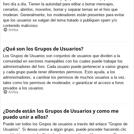
foro día a día. Tienen la autoridad para editar o borrar mensajes,
cerrarlos, abrirlos, moverlos, borrar y separar temas en el foro que
moderan. Generalmente, los moderadores están presentes para evitar
que los usuarios se salgan del tema tratado o publiquen spam y/o
contenido malicioso.
Arriba
¿Qué son los Grupos de Usuarios?
Los Grupos de Usuarios son conjuntos de usuarios que dividen a la
comunidad en sectores manejables con los cuales puede trabajar los
administradores del foro. Cada usuario puede pertenecer a varios grupos
y cada grupo puede tener diferentes permisos. Esto ayuda, a los
administradores, a cambiar los permisos de muchos usuarios a la vez,
tales como los permisos de moderador, o garantizar el acceso a foros
privados a los usuarios.
Arriba
¿Donde están los Grupos de Usuarios y como me
puedo unir a ellos?
Puede ver todos los Grupos de usuarios a través del enlace "Grupos de
Usuarios". Si desea unirse a algún grupo, puede proceder haciendo clic