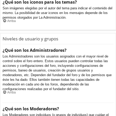
¿Qué son los iconos para los temas?
Son imágenes elegidas por el autor del tema para indicar el contenido del
mismo. La posibilidad de usar iconos en los mensajes depende de los
permisos otorgados por La Administración.
Arriba
Niveles de usuario y grupos
¿Qué son los Administradores?
Los Administradores son los usuarios asignados con el mayor nivel de
control sobre el foro entero. Estos usuarios pueden controlar todas las
acciones y configuraciones del foro, incluyendo configuraciones de
permisos, baneo de usuarios, creación de grupos usuarios y
moderadores, etc. Dependen del fundador del foro y de los permisos que
éste les ha dado. Ellos también tienen todas las capacidades de
moderación en cada uno de los foros, dependiendo de las
configuraciones realizadas por el fundador del sitio.
Arriba
¿Qué son los Moderadores?
Los Moderadores son individuos (o grupos de individuos) que cuidan el