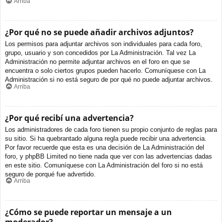
Arriba
¿Por qué no se puede añadir archivos adjuntos?
Los permisos para adjuntar archivos son individuales para cada foro,
grupo, usuario y son concedidos por La Administración. Tal vez La
Administración no permite adjuntar archivos en el foro en que se
encuentra o solo ciertos grupos pueden hacerlo. Comuníquese con La
Administración si no está seguro de por qué no puede adjuntar archivos.
Arriba
¿Por qué recibí una advertencia?
Los administradores de cada foro tienen su propio conjunto de reglas para
su sitio. Si ha quebrantado alguna regla puede recibir una advertencia.
Por favor recuerde que esta es una decisión de La Administración del
foro, y phpBB Limited no tiene nada que ver con las advertencias dadas
en este sitio. Comuníquese con La Administración del foro si no está
seguro de porqué fue advertido.
Arriba
¿Cómo se puede reportar un mensaje a un