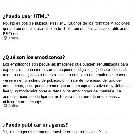
¿Puedo usar HTML?
No. No es posible publicar en HTML. Muchos de los formatos y acciones
que se pueden ejecutar utilizando HTML pueden ser aplicados utilizando
BBCodes.
Arriba
¿Qué son los emoticonos?
Los emoticonos son pequeñas imágenes que pueden ser utilizadas para
expresar un sentimiento con un pequeño código, e.j. :) denota felicidad,
mientras que :( denota tristeza. La lista completa de emoticones puede
verse en el formulario de publicación. Trate de no abusar del uso de
emoticonos, pues pueden hacer que un mensaje se vuelva muy difícil de
leer y un moderador borre el tema o los emoticones del mensaje. La
administración puede fijar un límite para el número de emoticones a
utilizar en un mensaje.
Arriba
¿Puedo publicar imagenes?
Sí, las imágenes se pueden mostrar en sus mensajes. Si la