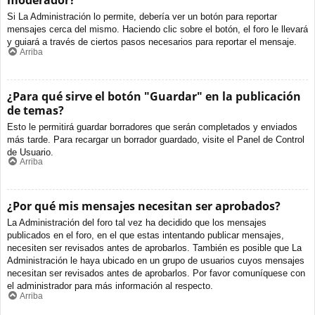
moderador?
Si La Administración lo permite, debería ver un botón para reportar
mensajes cerca del mismo. Haciendo clic sobre el botón, el foro le llevará
y guiará a través de ciertos pasos necesarios para reportar el mensaje.
Arriba
¿Para qué sirve el botón "Guardar" en la publicación
de temas?
Esto le permitirá guardar borradores que serán completados y enviados
más tarde. Para recargar un borrador guardado, visite el Panel de Control
de Usuario.
Arriba
¿Por qué mis mensajes necesitan ser aprobados?
La Administración del foro tal vez ha decidido que los mensajes
publicados en el foro, en el que estas intentando publicar mensajes,
necesiten ser revisados antes de aprobarlos. También es posible que La
Administración le haya ubicado en un grupo de usuarios cuyos mensajes
necesitan ser revisados antes de aprobarlos. Por favor comuníquese con
el administrador para más información al respecto.
Arriba