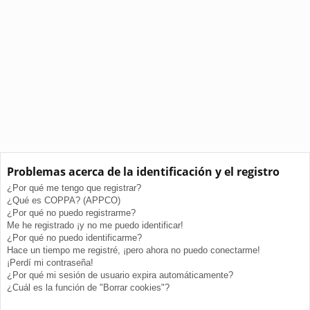
Problemas acerca de la identificación y el registro
¿Por qué me tengo que registrar?
¿Qué es COPPA? (APPCO)
¿Por qué no puedo registrarme?
Me he registrado ¡y no me puedo identificar!
¿Por qué no puedo identificarme?
Hace un tiempo me registré, ¡pero ahora no puedo conectarme!
¡Perdí mi contraseña!
¿Por qué mi sesión de usuario expira automáticamente?
¿Cuál es la función de "Borrar cookies"?