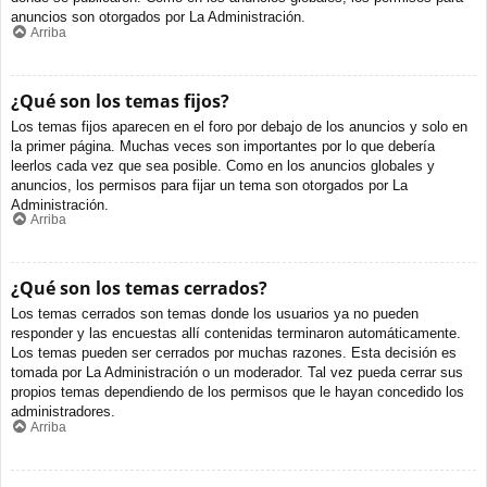
anuncios son otorgados por La Administración.
Arriba
¿Qué son los temas fijos?
Los temas fijos aparecen en el foro por debajo de los anuncios y solo en
la primer página. Muchas veces son importantes por lo que debería
leerlos cada vez que sea posible. Como en los anuncios globales y
anuncios, los permisos para fijar un tema son otorgados por La
Administración.
Arriba
¿Qué son los temas cerrados?
Los temas cerrados son temas donde los usuarios ya no pueden
responder y las encuestas allí contenidas terminaron automáticamente.
Los temas pueden ser cerrados por muchas razones. Esta decisión es
tomada por La Administración o un moderador. Tal vez pueda cerrar sus
propios temas dependiendo de los permisos que le hayan concedido los
administradores.
Arriba