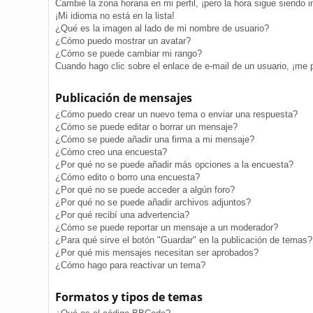
Cambié la zona horaria en mi perfil, ¡pero la hora sigue siendo i
¡Mi idioma no está en la lista!
¿Qué es la imagen al lado de mi nombre de usuario?
¿Cómo puedo mostrar un avatar?
¿Cómo se puede cambiar mi rango?
Cuando hago clic sobre el enlace de e-mail de un usuario, ¡me 
Publicación de mensajes
¿Cómo puedo crear un nuevo tema o enviar una respuesta?
¿Cómo se puede editar o borrar un mensaje?
¿Cómo se puede añadir una firma a mi mensaje?
¿Cómo creo una encuesta?
¿Por qué no se puede añadir más opciones a la encuesta?
¿Cómo edito o borro una encuesta?
¿Por qué no se puede acceder a algún foro?
¿Por qué no se puede añadir archivos adjuntos?
¿Por qué recibí una advertencia?
¿Cómo se puede reportar un mensaje a un moderador?
¿Para qué sirve el botón "Guardar" en la publicación de temas?
¿Por qué mis mensajes necesitan ser aprobados?
¿Cómo hago para reactivar un tema?
Formatos y tipos de temas