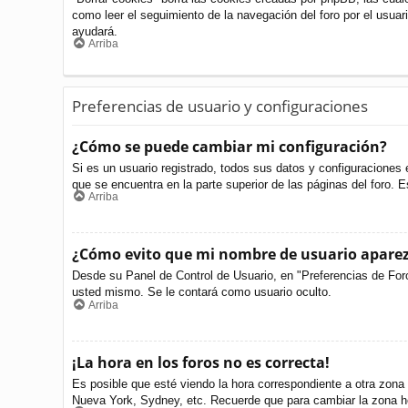
como leer el seguimiento de la navegación del foro por el usuari
ayudará.
Arriba
Preferencias de usuario y configuraciones
¿Cómo se puede cambiar mi configuración?
Si es un usuario registrado, todos sus datos y configuraciones 
que se encuentra en la parte superior de las páginas del foro. E
Arriba
¿Cómo evito que mi nombre de usuario aparezc
Desde su Panel de Control de Usuario, en "Preferencias de For
usted mismo. Se le contará como usuario oculto.
Arriba
¡La hora en los foros no es correcta!
Es posible que esté viendo la hora correspondiente a otra zona h
Nueva York, Sydney, etc. Recuerde que para cambiar la zona ho