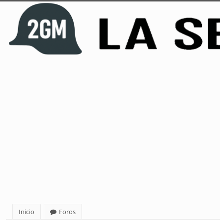
Inicio
Foros