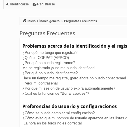
Identificarse
Registrarse
Inicio
Índice general
Preguntas Frecuentes
Preguntas Frecuentes
Problemas acerca de la identificación y el regi
¿Por qué me tengo que registrar?
¿Qué es COPPA? (APPCO)
¿Por qué no puedo registrarme?
Me he registrado ¡y no me puedo identificar!
¿Por qué no puedo identificarme?
Hace un tiempo me registré, ¡pero ahora no puedo conectarme!
¡Perdí mi contraseña!
¿Por qué mi sesión de usuario expira automáticamente?
¿Cuál es la función de "Borrar cookies"?
Preferencias de usuario y configuraciones
¿Cómo se puede cambiar mi configuración?
¿Cómo evito que mi nombre de usuario aparezca en las listas 
¡La hora en los foros no es correcta!