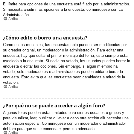
El límite para opciones de una encuesta está fijado por la administración.
Si necesita añadir más opciones a la encuesta, comuníquese con La
Administración.
Arriba
¿Cómo edito o borro una encuesta?
Como en los mensajes, las encuestas solo pueden ser modificadas por
su creador original, un moderador o la administración. Para editar una
encuesta, hay que editar el primer mensaje del tema; este siempre esta
asociado a la encuesta. Si nadie ha votado, los usuarios pueden borrar la
encuesta o editar las opciones. Sin embargo, si algún miembro ha
votado, solo moderadores o administradores pueden editar o borrar la
encuesta. Esto evita que las encuestas sean cambiadas a mitad de la
votación.
Arriba
¿Por qué no se puede acceder a algún foro?
Algunos foros pueden estar limitados para ciertos usuarios o grupos y
para visualizar, leer, publicar o llevar a cabo otra acción allí necesita una
autorización especial. Comuníquese con un moderador o administrador
del foro para que se le conceda el permiso adecuado.
Arriba