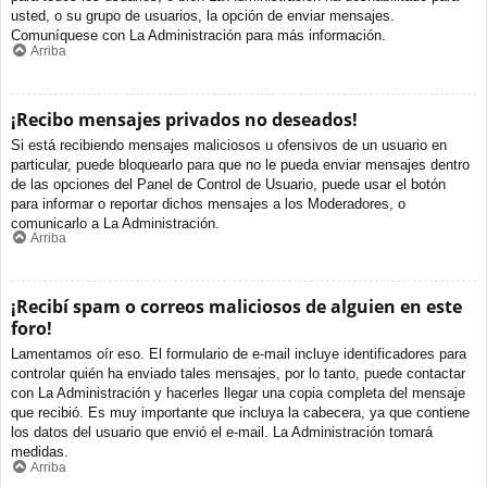
usted, o su grupo de usuarios, la opción de enviar mensajes.
Comuníquese con La Administración para más información.
Arriba
¡Recibo mensajes privados no deseados!
Si está recibiendo mensajes maliciosos u ofensivos de un usuario en
particular, puede bloquearlo para que no le pueda enviar mensajes dentro
de las opciones del Panel de Control de Usuario, puede usar el botón
para informar o reportar dichos mensajes a los Moderadores, o
comunicarlo a La Administración.
Arriba
¡Recibí spam o correos maliciosos de alguien en este
foro!
Lamentamos oír eso. El formulario de e-mail incluye identificadores para
controlar quién ha enviado tales mensajes, por lo tanto, puede contactar
con La Administración y hacerles llegar una copia completa del mensaje
que recibió. Es muy importante que incluya la cabecera, ya que contiene
los datos del usuario que envió el e-mail. La Administración tomará
medidas.
Arriba