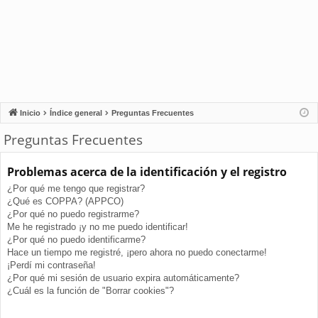
Inicio
Índice general
Preguntas Frecuentes
Preguntas Frecuentes
Problemas acerca de la identificación y el registro
¿Por qué me tengo que registrar?
¿Qué es COPPA? (APPCO)
¿Por qué no puedo registrarme?
Me he registrado ¡y no me puedo identificar!
¿Por qué no puedo identificarme?
Hace un tiempo me registré, ¡pero ahora no puedo conectarme!
¡Perdí mi contraseña!
¿Por qué mi sesión de usuario expira automáticamente?
¿Cuál es la función de "Borrar cookies"?