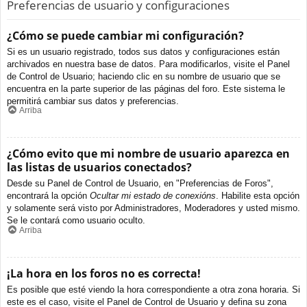
Preferencias de usuario y configuraciones
¿Cómo se puede cambiar mi configuración?
Si es un usuario registrado, todos sus datos y configuraciones están
archivados en nuestra base de datos. Para modificarlos, visite el Panel
de Control de Usuario; haciendo clic en su nombre de usuario que se
encuentra en la parte superior de las páginas del foro. Este sistema le
permitirá cambiar sus datos y preferencias.
Arriba
¿Cómo evito que mi nombre de usuario aparezca en
las listas de usuarios conectados?
Desde su Panel de Control de Usuario, en "Preferencias de Foros",
encontrará la opción
Ocultar mi estado de conexións
. Habilite esta opción
y solamente será visto por Administradores, Moderadores y usted mismo.
Se le contará como usuario oculto.
Arriba
¡La hora en los foros no es correcta!
Es posible que esté viendo la hora correspondiente a otra zona horaria. Si
este es el caso, visite el Panel de Control de Usuario y defina su zona