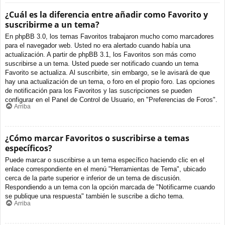
¿Cuál es la diferencia entre añadir como Favorito y
suscribirme a un tema?
En phpBB 3.0, los temas Favoritos trabajaron mucho como marcadores
para el navegador web. Usted no era alertado cuando había una
actualización. A partir de phpBB 3.1, los Favoritos son más como
suscribirse a un tema. Usted puede ser notificado cuando un tema
Favorito se actualiza. Al suscribirte, sin embargo, se le avisará de que
hay una actualización de un tema, o foro en el propio foro. Las opciones
de notificación para los Favoritos y las suscripciones se pueden
configurar en el Panel de Control de Usuario, en "Preferencias de Foros".
Arriba
¿Cómo marcar Favoritos o suscribirse a temas
específicos?
Puede marcar o suscribirse a un tema específico haciendo clic en el
enlace correspondiente en el menú "Herramientas de Tema", ubicado
cerca de la parte superior e inferior de un tema de discusión.
Respondiendo a un tema con la opción marcada de "Notificarme cuando
se publique una respuesta" también le suscribe a dicho tema.
Arriba