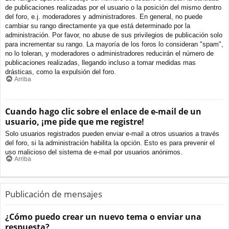
de publicaciones realizadas por el usuario o la posición del mismo dentro
del foro, e.j. moderadores y administradores. En general, no puede
cambiar su rango directamente ya que está determinado por la
administración. Por favor, no abuse de sus privilegios de publicación solo
para incrementar su rango. La mayoría de los foros lo consideran "spam",
no lo toleran, y moderadores o administradores reducirán el número de
publicaciones realizadas, llegando incluso a tomar medidas mas
drásticas, como la expulsión del foro.
Arriba
Cuando hago clic sobre el enlace de e-mail de un
usuario, ¡me pide que me registre!
Solo usuarios registrados pueden enviar e-mail a otros usuarios a través
del foro, si la administración habilita la opción. Esto es para prevenir el
uso malicioso del sistema de e-mail por usuarios anónimos.
Arriba
Publicación de mensajes
¿Cómo puedo crear un nuevo tema o enviar una
respuesta?