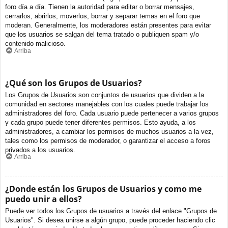
foro día a día. Tienen la autoridad para editar o borrar mensajes,
cerrarlos, abrirlos, moverlos, borrar y separar temas en el foro que
moderan. Generalmente, los moderadores están presentes para evitar
que los usuarios se salgan del tema tratado o publiquen spam y/o
contenido malicioso.
Arriba
¿Qué son los Grupos de Usuarios?
Los Grupos de Usuarios son conjuntos de usuarios que dividen a la
comunidad en sectores manejables con los cuales puede trabajar los
administradores del foro. Cada usuario puede pertenecer a varios grupos
y cada grupo puede tener diferentes permisos. Esto ayuda, a los
administradores, a cambiar los permisos de muchos usuarios a la vez,
tales como los permisos de moderador, o garantizar el acceso a foros
privados a los usuarios.
Arriba
¿Donde están los Grupos de Usuarios y como me
puedo unir a ellos?
Puede ver todos los Grupos de usuarios a través del enlace "Grupos de
Usuarios". Si desea unirse a algún grupo, puede proceder haciendo clic