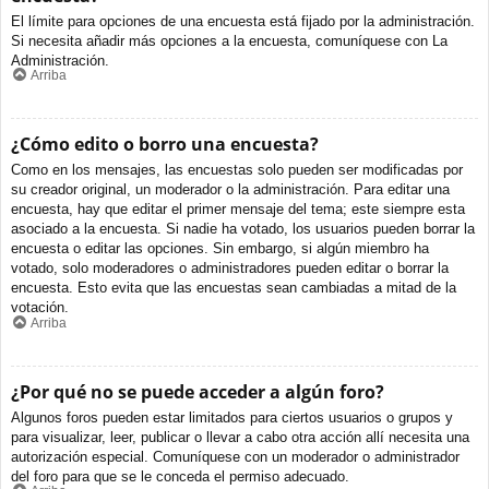
El límite para opciones de una encuesta está fijado por la administración.
Si necesita añadir más opciones a la encuesta, comuníquese con La
Administración.
Arriba
¿Cómo edito o borro una encuesta?
Como en los mensajes, las encuestas solo pueden ser modificadas por
su creador original, un moderador o la administración. Para editar una
encuesta, hay que editar el primer mensaje del tema; este siempre esta
asociado a la encuesta. Si nadie ha votado, los usuarios pueden borrar la
encuesta o editar las opciones. Sin embargo, si algún miembro ha
votado, solo moderadores o administradores pueden editar o borrar la
encuesta. Esto evita que las encuestas sean cambiadas a mitad de la
votación.
Arriba
¿Por qué no se puede acceder a algún foro?
Algunos foros pueden estar limitados para ciertos usuarios o grupos y
para visualizar, leer, publicar o llevar a cabo otra acción allí necesita una
autorización especial. Comuníquese con un moderador o administrador
del foro para que se le conceda el permiso adecuado.