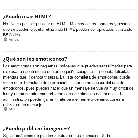
¿Puedo usar HTML?
No. No es posible publicar en HTML. Muchos de los formatos y acciones
que se pueden ejecutar utilizando HTML pueden ser aplicados utilizando
BBCodes.
Arriba
¿Qué son los emoticonos?
Los emoticonos son pequeñas imágenes que pueden ser utilizadas para
expresar un sentimiento con un pequeño código, e.j. :) denota felicidad,
mientras que :( denota tristeza. La lista completa de emoticones puede
verse en el formulario de publicación. Trate de no abusar del uso de
emoticonos, pues pueden hacer que un mensaje se vuelva muy difícil de
leer y un moderador borre el tema o los emoticones del mensaje. La
administración puede fijar un límite para el número de emoticones a
utilizar en un mensaje.
Arriba
¿Puedo publicar imagenes?
Sí, las imágenes se pueden mostrar en sus mensajes. Si la