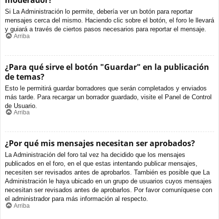
moderador?
Si La Administración lo permite, debería ver un botón para reportar
mensajes cerca del mismo. Haciendo clic sobre el botón, el foro le llevará
y guiará a través de ciertos pasos necesarios para reportar el mensaje.
Arriba
¿Para qué sirve el botón "Guardar" en la publicación
de temas?
Esto le permitirá guardar borradores que serán completados y enviados
más tarde. Para recargar un borrador guardado, visite el Panel de Control
de Usuario.
Arriba
¿Por qué mis mensajes necesitan ser aprobados?
La Administración del foro tal vez ha decidido que los mensajes
publicados en el foro, en el que estas intentando publicar mensajes,
necesiten ser revisados antes de aprobarlos. También es posible que La
Administración le haya ubicado en un grupo de usuarios cuyos mensajes
necesitan ser revisados antes de aprobarlos. Por favor comuníquese con
el administrador para más información al respecto.
Arriba