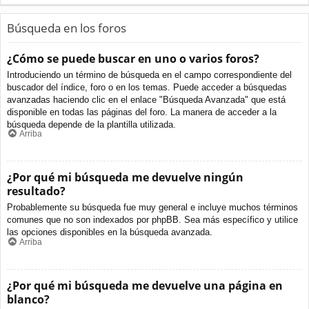
Búsqueda en los foros
¿Cómo se puede buscar en uno o varios foros?
Introduciendo un término de búsqueda en el campo correspondiente del
buscador del índice, foro o en los temas. Puede acceder a búsquedas
avanzadas haciendo clic en el enlace "Búsqueda Avanzada" que está
disponible en todas las páginas del foro. La manera de acceder a la
búsqueda depende de la plantilla utilizada.
Arriba
¿Por qué mi búsqueda me devuelve ningún
resultado?
Probablemente su búsqueda fue muy general e incluye muchos términos
comunes que no son indexados por phpBB. Sea más específico y utilice
las opciones disponibles en la búsqueda avanzada.
Arriba
¿Por qué mi búsqueda me devuelve una página en
blanco?