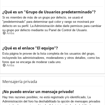
¿Qué es un "Grupo de Usuarios predeterminado"?
Si es miembro de más de un grupo por defecto, se usará el
"predeterminado" para determinar qué color y rango se mostrará por
defecto en su perfil. La Administración debe darle permisos para cambiar
su grupo por defecto mediante su Panel de Control de Usuario.
Arriba
¿Qué es el enlace "El equipo"?
Esta página le provee de la lista completa de los usuarios del grupo,
incluyendo los administradores, moderadores y otros detalles, como los
foros que se encarga de moderar cada uno.
Arriba
Mensajería privada
¡No puedo enviar un mensaje privado!
Hay tres razones posibles; no está registrado y/o identificado, La
Administración del foro ha deshabilitado la opción de mensajes privados