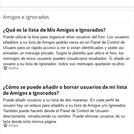
Amigos e Ignorados
¿Qué es la lista de Mis Amigos e Ignorados?
Puede utilizar la lista para organizar otros usuarios del foro. Los usuarios
añadidos a su lista de Amigos podrán verse en en Panel de Control de
Usuario para un rápido acceso a ver si están identificados y poder así
enviarles un mensaje privado. Según la plantilla que utilice el foro, los
mensajes de estos usuarios pueden visualizarse resaltados. Si añade un
usuario a su lista de Ignorados, todos sus mensajes quedarán ocultos.
Arriba
¿Cómo se puede añadir o borrar usuarios de mi lista
de Amigos e Ignorados?
Puede añadir usuarios a su lista de dos maneras. En cada perfil de
usuario hay un enlace para añadirlo a su lista de Amigos y/o Ignorados.
También puede hacerlo desde el Panel de Control de Usuario
directamente, introduciendo su nombre. Puede eliminar usuarios de su
lista desde esta misma página.
Arriba