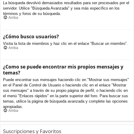
La búsqueda devolvió demasiados resultados para ser procesados por el
servidor. Utilice "Búsqueda Avanzada" y sea más específico en los
términos y foros de su búsqueda.
Arriba
¿Cómo busco usuarios?
Visita la lista de miembros y haz clic en el enlace “Buscar un miembro”.
Arriba
¿Como se puede encontrar mis propios mensajes y
temas?
Puede encontrar sus mensajes haciendo clic en "Mostrar sus mensajes"
en el Panel de Control de Usuario o haciendo clic en el enlace "Mostrar
sus mensajes" a través de su propio página de perfil, o haciendo clic en
el menú "Enlaces rápidos" en la parte superior del foro. Para buscar sus
temas, utilice la página de búsqueda avanzada y complete las opciones
apropiadas.
Arriba
Suscripciones y Favoritos