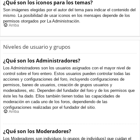
¿Qué son los iconos para los temas?
Son imágenes elegidas por el autor del tema para indicar el contenido del
mismo. La posibilidad de usar iconos en los mensajes depende de los
permisos otorgados por La Administración.
Arriba
Niveles de usuario y grupos
¿Qué son los Administradores?
Los Administradores son los usuarios asignados con el mayor nivel de
control sobre el foro entero. Estos usuarios pueden controlar todas las
acciones y configuraciones del foro, incluyendo configuraciones de
permisos, baneo de usuarios, creación de grupos usuarios y
moderadores, etc. Dependen del fundador del foro y de los permisos que
éste les ha dado. Ellos también tienen todas las capacidades de
moderación en cada uno de los foros, dependiendo de las
configuraciones realizadas por el fundador del sitio.
Arriba
¿Qué son los Moderadores?
Los Moderadores son individuos (o grupos de individuos) que cuidan el