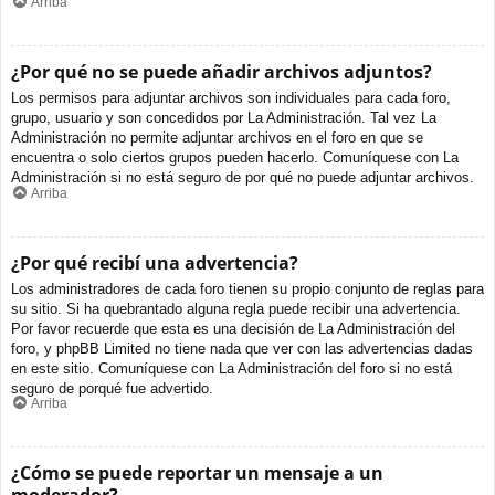
Arriba
¿Por qué no se puede añadir archivos adjuntos?
Los permisos para adjuntar archivos son individuales para cada foro,
grupo, usuario y son concedidos por La Administración. Tal vez La
Administración no permite adjuntar archivos en el foro en que se
encuentra o solo ciertos grupos pueden hacerlo. Comuníquese con La
Administración si no está seguro de por qué no puede adjuntar archivos.
Arriba
¿Por qué recibí una advertencia?
Los administradores de cada foro tienen su propio conjunto de reglas para
su sitio. Si ha quebrantado alguna regla puede recibir una advertencia.
Por favor recuerde que esta es una decisión de La Administración del
foro, y phpBB Limited no tiene nada que ver con las advertencias dadas
en este sitio. Comuníquese con La Administración del foro si no está
seguro de porqué fue advertido.
Arriba
¿Cómo se puede reportar un mensaje a un