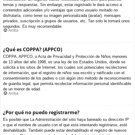
temas y respuestas. Sin embargo, estar registrado le dará acceso a
contenidos adicionales y/o ventajas que como usuario invitado no
disfrutaría, como tener su imagen personalizada (avatar), mensajes
privados, suscripción a grupos de usuarios, etc. Tan solo le tomará unos
segundos. Es muy recomendable.
Arriba
¿Qué es COPPA? (APPCO)
COPPA, APPCO, o Acta de Privacidad y Protección de Niños menores
de 13 años del año 1998, es una ley de los Estados Unidos, donde se
solicita a los sitios de Internet, los cuales son potenciales recolectores
de información, que el registro de niños sea escrito y ratificado con el
consentimiento de los padres o con algún otro método de reconocimiento
de guardia legal, que permita recolectar información personal identificable
de un menor de edad.
Arriba
¿Por qué no puedo registrarme?
Es posible que La Administración del sitio haya baneado su dirección IP
o que el nombre de usuario con el que está intentando registrarse, esté
deshabilitado. También puede estar deshabilitado el registro de nuevos