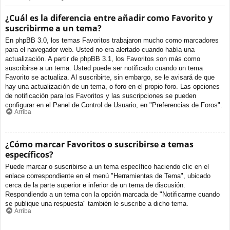
¿Cuál es la diferencia entre añadir como Favorito y
suscribirme a un tema?
En phpBB 3.0, los temas Favoritos trabajaron mucho como marcadores
para el navegador web. Usted no era alertado cuando había una
actualización. A partir de phpBB 3.1, los Favoritos son más como
suscribirse a un tema. Usted puede ser notificado cuando un tema
Favorito se actualiza. Al suscribirte, sin embargo, se le avisará de que
hay una actualización de un tema, o foro en el propio foro. Las opciones
de notificación para los Favoritos y las suscripciones se pueden
configurar en el Panel de Control de Usuario, en "Preferencias de Foros".
Arriba
¿Cómo marcar Favoritos o suscribirse a temas
específicos?
Puede marcar o suscribirse a un tema específico haciendo clic en el
enlace correspondiente en el menú "Herramientas de Tema", ubicado
cerca de la parte superior e inferior de un tema de discusión.
Respondiendo a un tema con la opción marcada de "Notificarme cuando
se publique una respuesta" también le suscribe a dicho tema.
Arriba