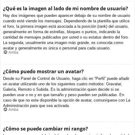
¿Qué es la imagen al lado de mi nombre de usuario?
Hay dos imágenes que pueden aparecer debajo de su nombre de usuario
cuando esté viendo los mensajes. Dependiendo de la plantilla que utilice
el foro, la primera imagen está asociada a la posición (rank) del usuario,
generalmente en forma de estrellas, bloques o puntos, indicando la
cantidad de mensajes publicados por usted o su estatus dentro del foro.
La segunda, usualmente una imagen más grande, es conocida como
avatar y generalmente es única o personal para cada usuario.
Arriba
¿Cómo puedo mostrar un avatar?
Desde su Panel de Control de Usuario, haga clic en “Perfil” puede añadir
un avatar utilizando uno de los siguientes cuatro métodos: Gravatar,
Galería, Remoto o Subida. Es la administración quien decide si se
pueden usar o no y en que tamaño y peso pueden ser publicadas. En
caso de que no este disponible la opción de avatar, comuníquese con La
Administración para que sea activada.
Arriba
¿Cómo se puede cambiar mi rango?