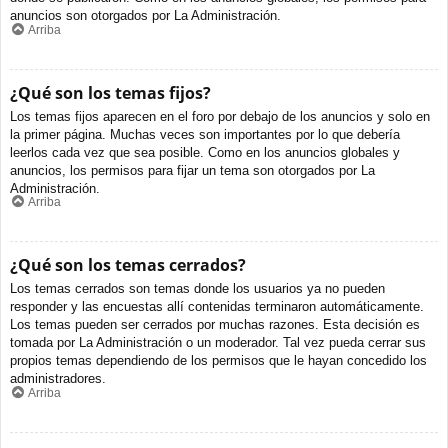
anuncios son otorgados por La Administración.
Arriba
¿Qué son los temas fijos?
Los temas fijos aparecen en el foro por debajo de los anuncios y solo en
la primer página. Muchas veces son importantes por lo que debería
leerlos cada vez que sea posible. Como en los anuncios globales y
anuncios, los permisos para fijar un tema son otorgados por La
Administración.
Arriba
¿Qué son los temas cerrados?
Los temas cerrados son temas donde los usuarios ya no pueden
responder y las encuestas allí contenidas terminaron automáticamente.
Los temas pueden ser cerrados por muchas razones. Esta decisión es
tomada por La Administración o un moderador. Tal vez pueda cerrar sus
propios temas dependiendo de los permisos que le hayan concedido los
administradores.
Arriba