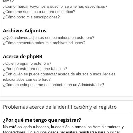
tema?
¿Cómo marcar Favoritos o suscribirse a temas específicos?
¿Cómo me suscribo a un foro específico?
¿Cómo borro mis suscripciones?
Archivos Adjuntos
¿Qué archivos adjuntos son permitidos en este foro?
¿Cómo encuentro todos mis archivos adjuntos?
Acerca de phpBB
¿Quién programó este foro?
¿Por qué este foro no tiene tal cosa?
¿Con quién se puede contactar acerca de abusos o usos ilegales
relacionados con este foro?
¿Cómo puedo ponerme en contacto con un Administrador?
Problemas acerca de la identificación y el registro
¿Por qué me tengo que registrar?
No está obligado a hacerlo, la decisión la toman los Administradores y
Moderadores. En algunos casos necesitará registrarse para publicar