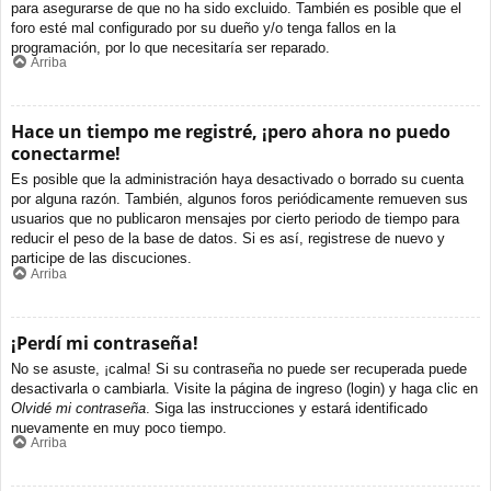
para asegurarse de que no ha sido excluido. También es posible que el
foro esté mal configurado por su dueño y/o tenga fallos en la
programación, por lo que necesitaría ser reparado.
Arriba
Hace un tiempo me registré, ¡pero ahora no puedo
conectarme!
Es posible que la administración haya desactivado o borrado su cuenta
por alguna razón. También, algunos foros periódicamente remueven sus
usuarios que no publicaron mensajes por cierto periodo de tiempo para
reducir el peso de la base de datos. Si es así, registrese de nuevo y
participe de las discuciones.
Arriba
¡Perdí mi contraseña!
No se asuste, ¡calma! Si su contraseña no puede ser recuperada puede
desactivarla o cambiarla. Visite la página de ingreso (login) y haga clic en
Olvidé mi contraseña
. Siga las instrucciones y estará identificado
nuevamente en muy poco tiempo.
Arriba