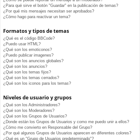
¿Para qué sirve el botón "Guardar" en la publicación de temas?
¿Por qué mis mensajes necesitan ser aprobados?
¿Cómo hago para reactivar un tema?
Formatos y tipos de temas
¿Qué es el código BBCode?
¿Puedo usar HTML?
¿Qué son los emoticonos?
¿Puedo publicar imagenes?
¿Qué son los anuncios globales?
¿Qué son los anuncios?
¿Qué son los temas fijos?
¿Qué son los temas cerrados?
¿Qué son los iconos para los temas?
Niveles de usuario y grupos
¿Qué son los Administradores?
¿Qué son los Moderadores?
¿Qué son los Grupos de Usuarios?
¿Donde están los Grupos de Usuarios y como me puedo unir a ellos?
¿Cómo me convierto en Responsable del Grupo?
¿Por qué algunos Grupos de Usuarios aparecen en diferentes colores?
¿Qué es un "Grupo de Usuarios predeterminado"?