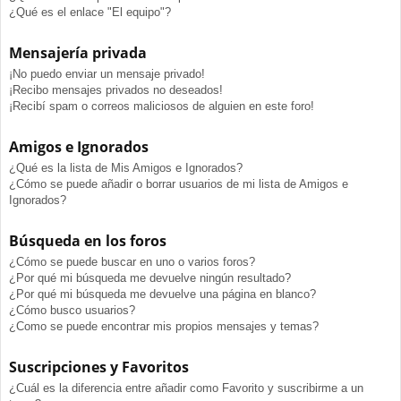
¿Qué es el enlace "El equipo"?
Mensajería privada
¡No puedo enviar un mensaje privado!
¡Recibo mensajes privados no deseados!
¡Recibí spam o correos maliciosos de alguien en este foro!
Amigos e Ignorados
¿Qué es la lista de Mis Amigos e Ignorados?
¿Cómo se puede añadir o borrar usuarios de mi lista de Amigos e
Ignorados?
Búsqueda en los foros
¿Cómo se puede buscar en uno o varios foros?
¿Por qué mi búsqueda me devuelve ningún resultado?
¿Por qué mi búsqueda me devuelve una página en blanco?
¿Cómo busco usuarios?
¿Como se puede encontrar mis propios mensajes y temas?
Suscripciones y Favoritos
¿Cuál es la diferencia entre añadir como Favorito y suscribirme a un