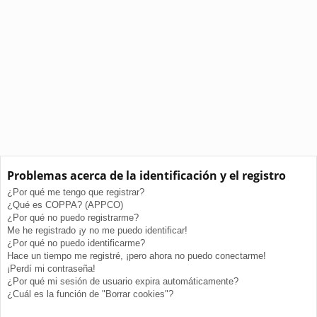
Problemas acerca de la identificación y el registro
¿Por qué me tengo que registrar?
¿Qué es COPPA? (APPCO)
¿Por qué no puedo registrarme?
Me he registrado ¡y no me puedo identificar!
¿Por qué no puedo identificarme?
Hace un tiempo me registré, ¡pero ahora no puedo conectarme!
¡Perdí mi contraseña!
¿Por qué mi sesión de usuario expira automáticamente?
¿Cuál es la función de "Borrar cookies"?