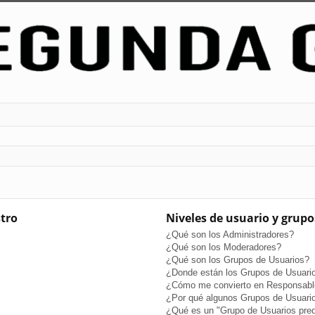
stro
Niveles de usuario y grupo
¿Qué son los Administradores?
¿Qué son los Moderadores?
¿Qué son los Grupos de Usuarios?
¿Donde están los Grupos de Usuario
¿Cómo me convierto en Responsabl
¿Por qué algunos Grupos de Usuario
¿Qué es un "Grupo de Usuarios pre