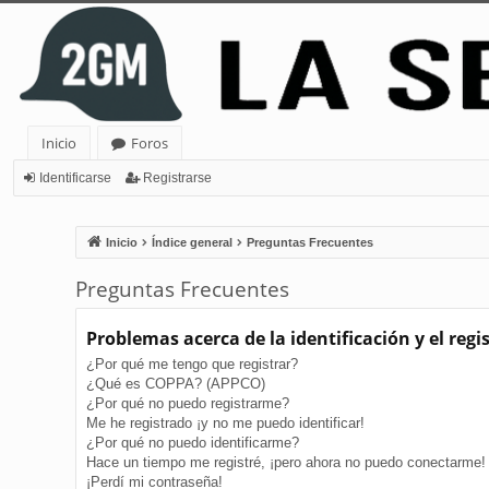
Inicio
Foros
Identificarse
Registrarse
Inicio
Índice general
Preguntas Frecuentes
Preguntas Frecuentes
Problemas acerca de la identificación y el regi
¿Por qué me tengo que registrar?
¿Qué es COPPA? (APPCO)
¿Por qué no puedo registrarme?
Me he registrado ¡y no me puedo identificar!
¿Por qué no puedo identificarme?
Hace un tiempo me registré, ¡pero ahora no puedo conectarme!
¡Perdí mi contraseña!