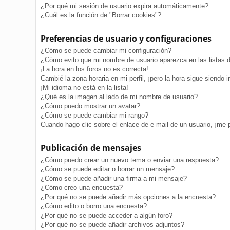
¿Por qué mi sesión de usuario expira automáticamente?
¿Cuál es la función de "Borrar cookies"?
Preferencias de usuario y configuraciones
¿Cómo se puede cambiar mi configuración?
¿Cómo evito que mi nombre de usuario aparezca en las listas 
¡La hora en los foros no es correcta!
Cambié la zona horaria en mi perfil, ¡pero la hora sigue siendo i
¡Mi idioma no está en la lista!
¿Qué es la imagen al lado de mi nombre de usuario?
¿Cómo puedo mostrar un avatar?
¿Cómo se puede cambiar mi rango?
Cuando hago clic sobre el enlace de e-mail de un usuario, ¡me 
Publicación de mensajes
¿Cómo puedo crear un nuevo tema o enviar una respuesta?
¿Cómo se puede editar o borrar un mensaje?
¿Cómo se puede añadir una firma a mi mensaje?
¿Cómo creo una encuesta?
¿Por qué no se puede añadir más opciones a la encuesta?
¿Cómo edito o borro una encuesta?
¿Por qué no se puede acceder a algún foro?
¿Por qué no se puede añadir archivos adjuntos?