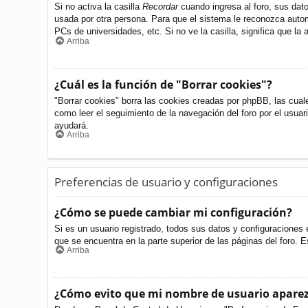
Si no activa la casilla
Recordar
cuando ingresa al foro, sus dato
usada por otra persona. Para que el sistema le reconozca autom
PCs de universidades, etc. Si no ve la casilla, significa que la 
Arriba
¿Cuál es la función de "Borrar cookies"?
"Borrar cookies" borra las cookies creadas por phpBB, las cual
como leer el seguimiento de la navegación del foro por el usuari
ayudará.
Arriba
Preferencias de usuario y configuraciones
¿Cómo se puede cambiar mi configuración?
Si es un usuario registrado, todos sus datos y configuraciones 
que se encuentra en la parte superior de las páginas del foro. E
Arriba
¿Cómo evito que mi nombre de usuario aparezc