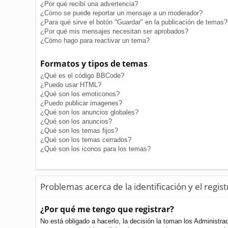
¿Por qué recibí una advertencia?
¿Cómo se puede reportar un mensaje a un moderador?
¿Para qué sirve el botón "Guardar" en la publicación de temas?
¿Por qué mis mensajes necesitan ser aprobados?
¿Cómo hago para reactivar un tema?
Formatos y tipos de temas
¿Qué es el código BBCode?
¿Puedo usar HTML?
¿Qué son los emoticonos?
¿Puedo publicar imagenes?
¿Qué son los anuncios globales?
¿Qué son los anuncios?
¿Qué son los temas fijos?
¿Qué son los temas cerrados?
¿Qué son los iconos para los temas?
Problemas acerca de la identificación y el regist
¿Por qué me tengo que registrar?
No está obligado a hacerlo, la decisión la toman los Administr