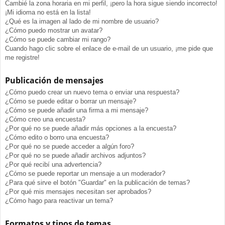
Cambié la zona horaria en mi perfil, ¡pero la hora sigue siendo incorrecto!
¡Mi idioma no está en la lista!
¿Qué es la imagen al lado de mi nombre de usuario?
¿Cómo puedo mostrar un avatar?
¿Cómo se puede cambiar mi rango?
Cuando hago clic sobre el enlace de e-mail de un usuario, ¡me pide que
me registre!
Publicación de mensajes
¿Cómo puedo crear un nuevo tema o enviar una respuesta?
¿Cómo se puede editar o borrar un mensaje?
¿Cómo se puede añadir una firma a mi mensaje?
¿Cómo creo una encuesta?
¿Por qué no se puede añadir más opciones a la encuesta?
¿Cómo edito o borro una encuesta?
¿Por qué no se puede acceder a algún foro?
¿Por qué no se puede añadir archivos adjuntos?
¿Por qué recibí una advertencia?
¿Cómo se puede reportar un mensaje a un moderador?
¿Para qué sirve el botón "Guardar" en la publicación de temas?
¿Por qué mis mensajes necesitan ser aprobados?
¿Cómo hago para reactivar un tema?
Formatos y tipos de temas