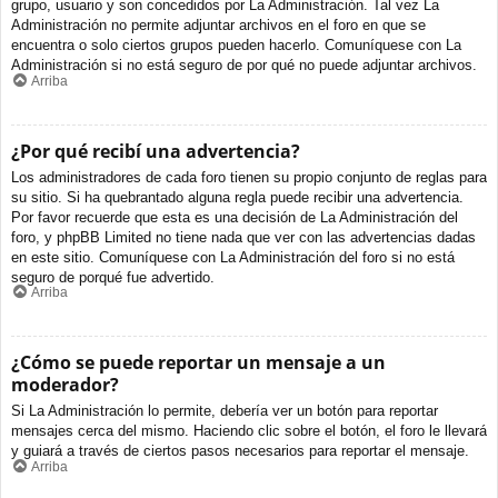
grupo, usuario y son concedidos por La Administración. Tal vez La
Administración no permite adjuntar archivos en el foro en que se
encuentra o solo ciertos grupos pueden hacerlo. Comuníquese con La
Administración si no está seguro de por qué no puede adjuntar archivos.
Arriba
¿Por qué recibí una advertencia?
Los administradores de cada foro tienen su propio conjunto de reglas para
su sitio. Si ha quebrantado alguna regla puede recibir una advertencia.
Por favor recuerde que esta es una decisión de La Administración del
foro, y phpBB Limited no tiene nada que ver con las advertencias dadas
en este sitio. Comuníquese con La Administración del foro si no está
seguro de porqué fue advertido.
Arriba
¿Cómo se puede reportar un mensaje a un
moderador?
Si La Administración lo permite, debería ver un botón para reportar
mensajes cerca del mismo. Haciendo clic sobre el botón, el foro le llevará
y guiará a través de ciertos pasos necesarios para reportar el mensaje.
Arriba