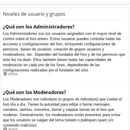
Niveles de usuario y grupos
¿Qué son los Administradores?
Los Administradores son los usuarios asignados con el mayor nivel de
control sobre el foro entero. Estos usuarios pueden controlar todas las
acciones y configuraciones del foro, incluyendo configuraciones de
permisos, baneo de usuarios, creación de grupos usuarios y
moderadores, etc. Dependen del fundador del foro y de los permisos que
éste les ha dado. Ellos también tienen todas las capacidades de
moderación en cada uno de los foros, dependiendo de las
configuraciones realizadas por el fundador del sitio.
Arriba
¿Qué son los Moderadores?
Los Moderadores son individuos (o grupos de individuos) que cuidan el
foro día a día. Tienen la autoridad para editar o borrar mensajes,
cerrarlos, abrirlos, moverlos, borrar y separar temas en el foro que
moderan. Generalmente, los moderadores están presentes para evitar
que los usuarios se salgan del tema tratado o publiquen spam y/o
contenido malicioso.
Arriba