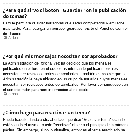
¿Para qué sirve el botón "Guardar" en la publicación
de temas?
Esto le permitirá guardar borradores que serán completados y enviados
más tarde. Para recargar un borrador guardado, visite el Panel de Control
de Usuario.
Arriba
¿Por qué mis mensajes necesitan ser aprobados?
La Administración del foro tal vez ha decidido que los mensajes
publicados en el foro, en el que estas intentando publicar mensajes,
necesiten ser revisados antes de aprobarlos. También es posible que La
Administración le haya ubicado en un grupo de usuarios cuyos mensajes
necesitan ser revisados antes de aprobarlos. Por favor comuníquese con
el administrador para más información al respecto.
Arriba
¿Cómo hago para reactivar un tema?
Puede hacerlo dándole clic al enlace que dice "Reactivar tema" cuando
esté viendo el mismo, puede "reactivar" el tema al principio de la primera
página. Sin embargo, si no lo visualiza, entonces el tema reactivado ha