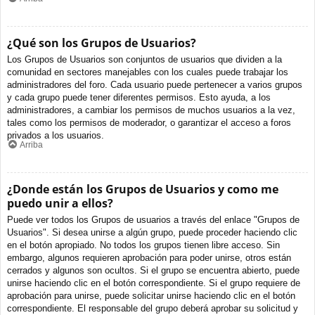
¿Qué son los Grupos de Usuarios?
Los Grupos de Usuarios son conjuntos de usuarios que dividen a la
comunidad en sectores manejables con los cuales puede trabajar los
administradores del foro. Cada usuario puede pertenecer a varios grupos
y cada grupo puede tener diferentes permisos. Esto ayuda, a los
administradores, a cambiar los permisos de muchos usuarios a la vez,
tales como los permisos de moderador, o garantizar el acceso a foros
privados a los usuarios.
Arriba
¿Donde están los Grupos de Usuarios y como me
puedo unir a ellos?
Puede ver todos los Grupos de usuarios a través del enlace "Grupos de
Usuarios". Si desea unirse a algún grupo, puede proceder haciendo clic
en el botón apropiado. No todos los grupos tienen libre acceso. Sin
embargo, algunos requieren aprobación para poder unirse, otros están
cerrados y algunos son ocultos. Si el grupo se encuentra abierto, puede
unirse haciendo clic en el botón correspondiente. Si el grupo requiere de
aprobación para unirse, puede solicitar unirse haciendo clic en el botón
correspondiente. El responsable del grupo deberá aprobar su solicitud y