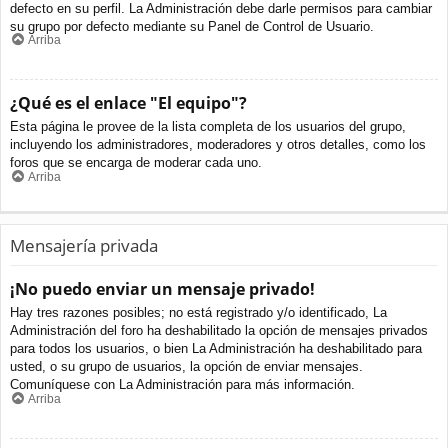
defecto en su perfil. La Administración debe darle permisos para cambiar
su grupo por defecto mediante su Panel de Control de Usuario.
Arriba
¿Qué es el enlace "El equipo"?
Esta página le provee de la lista completa de los usuarios del grupo,
incluyendo los administradores, moderadores y otros detalles, como los
foros que se encarga de moderar cada uno.
Arriba
Mensajería privada
¡No puedo enviar un mensaje privado!
Hay tres razones posibles; no está registrado y/o identificado, La
Administración del foro ha deshabilitado la opción de mensajes privados
para todos los usuarios, o bien La Administración ha deshabilitado para
usted, o su grupo de usuarios, la opción de enviar mensajes.
Comuníquese con La Administración para más información.
Arriba