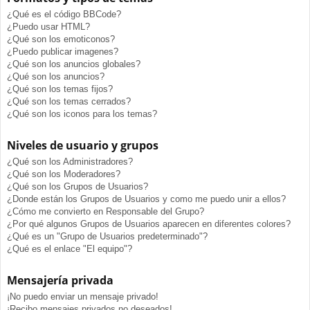
¿Qué es el código BBCode?
¿Puedo usar HTML?
¿Qué son los emoticonos?
¿Puedo publicar imagenes?
¿Qué son los anuncios globales?
¿Qué son los anuncios?
¿Qué son los temas fijos?
¿Qué son los temas cerrados?
¿Qué son los iconos para los temas?
Niveles de usuario y grupos
¿Qué son los Administradores?
¿Qué son los Moderadores?
¿Qué son los Grupos de Usuarios?
¿Donde están los Grupos de Usuarios y como me puedo unir a ellos?
¿Cómo me convierto en Responsable del Grupo?
¿Por qué algunos Grupos de Usuarios aparecen en diferentes colores?
¿Qué es un "Grupo de Usuarios predeterminado"?
¿Qué es el enlace "El equipo"?
Mensajería privada
¡No puedo enviar un mensaje privado!
¡Recibo mensajes privados no deseados!