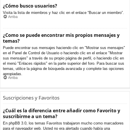
¿Cómo busco usuarios?
Visita la lista de miembros y haz clic en el enlace “Buscar un miembro”.
Arriba
¿Como se puede encontrar mis propios mensajes y
temas?
Puede encontrar sus mensajes haciendo clic en "Mostrar sus mensajes"
en el Panel de Control de Usuario o haciendo clic en el enlace "Mostrar
sus mensajes" a través de su propio página de perfil, o haciendo clic en
el menú "Enlaces rápidos" en la parte superior del foro. Para buscar sus
temas, utilice la página de búsqueda avanzada y complete las opciones
apropiadas.
Arriba
Suscripciones y Favoritos
¿Cuál es la diferencia entre añadir como Favorito y
suscribirme a un tema?
En phpBB 3.0, los temas Favoritos trabajaron mucho como marcadores
para el navegador web. Usted no era alertado cuando había una