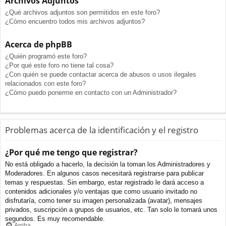
Archivos Adjuntos
¿Qué archivos adjuntos son permitidos en este foro?
¿Cómo encuentro todos mis archivos adjuntos?
Acerca de phpBB
¿Quién programó este foro?
¿Por qué este foro no tiene tal cosa?
¿Con quién se puede contactar acerca de abusos o usos ilegales
relacionados con este foro?
¿Cómo puedo ponerme en contacto con un Administrador?
Problemas acerca de la identificación y el registro
¿Por qué me tengo que registrar?
No está obligado a hacerlo, la decisión la toman los Administradores y
Moderadores. En algunos casos necesitará registrarse para publicar
temas y respuestas. Sin embargo, estar registrado le dará acceso a
contenidos adicionales y/o ventajas que como usuario invitado no
disfrutaría, como tener su imagen personalizada (avatar), mensajes
privados, suscripción a grupos de usuarios, etc. Tan solo le tomará unos
segundos. Es muy recomendable.
Arriba