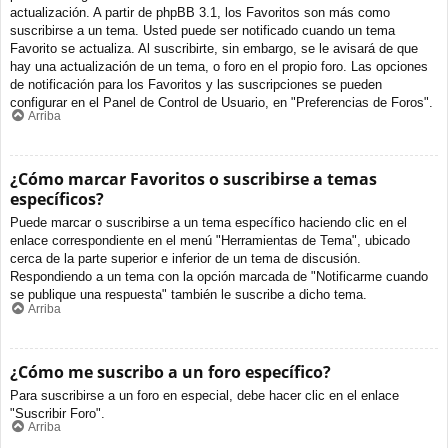
actualización. A partir de phpBB 3.1, los Favoritos son más como
suscribirse a un tema. Usted puede ser notificado cuando un tema
Favorito se actualiza. Al suscribirte, sin embargo, se le avisará de que
hay una actualización de un tema, o foro en el propio foro. Las opciones
de notificación para los Favoritos y las suscripciones se pueden
configurar en el Panel de Control de Usuario, en "Preferencias de Foros".
Arriba
¿Cómo marcar Favoritos o suscribirse a temas
específicos?
Puede marcar o suscribirse a un tema específico haciendo clic en el
enlace correspondiente en el menú "Herramientas de Tema", ubicado
cerca de la parte superior e inferior de un tema de discusión.
Respondiendo a un tema con la opción marcada de "Notificarme cuando
se publique una respuesta" también le suscribe a dicho tema.
Arriba
¿Cómo me suscribo a un foro específico?
Para suscribirse a un foro en especial, debe hacer clic en el enlace
"Suscribir Foro".
Arriba