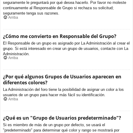
seguramente le preguntará por qué desea hacerlo. Por favor no moleste
continuamente al Responsable de Grupo si rechaza su solicitud;
seguramente tenga sus razones.
Arriba
¿Cómo me convierto en Responsable del Grupo?
El Responsable de un grupo es asignado por La Administración al crear el
grupo. Si está interesado en crear un grupo de usuarios, contacte con La
Administración.
Arriba
¿Por qué algunos Grupos de Usuarios aparecen en
diferentes colores?
La Administración del foro tiene la posibilidad de asignar un color a los
usuarios de un grupo para hacer más fácil su identificación.
Arriba
¿Qué es un "Grupo de Usuarios predeterminado"?
Si es miembro de más de un grupo por defecto, se usará el
"predeterminado" para determinar qué color y rango se mostrará por