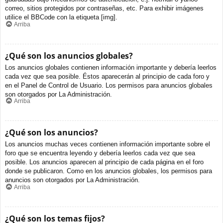
correo, sitios protegidos por contraseñas, etc. Para exhibir imágenes
utilice el BBCode con la etiqueta [img].
Arriba
¿Qué son los anuncios globales?
Los anuncios globales contienen información importante y debería leerlos
cada vez que sea posible. Éstos aparecerán al principio de cada foro y
en el Panel de Control de Usuario. Los permisos para anuncios globales
son otorgados por La Administración.
Arriba
¿Qué son los anuncios?
Los anuncios muchas veces contienen información importante sobre el
foro que se encuentra leyendo y debería leerlos cada vez que sea
posible. Los anuncios aparecen al principio de cada página en el foro
donde se publicaron. Como en los anuncios globales, los permisos para
anuncios son otorgados por La Administración.
Arriba
¿Qué son los temas fijos?