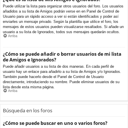
Puede utilizar la lista para organizar otros usuarios del foro. Los usuarios
añadidos a su lista de Amigos podrán verse en en Panel de Control de
Usuario para un rápido acceso a ver si están identificados y poder así
enviarles un mensaje privado. Según la plantilla que utilice el foro, los
mensajes de estos usuarios pueden visualizarse resaltados. Si añade un
usuario a su lista de Ignorados, todos sus mensajes quedarán ocultos.
Arriba
¿Cómo se puede añadir o borrar usuarios de mi lista
de Amigos e Ignorados?
Puede añadir usuarios a su lista de dos maneras. En cada perfil de
usuario hay un enlace para añadirlo a su lista de Amigos y/o Ignorados.
También puede hacerlo desde el Panel de Control de Usuario
directamente, introduciendo su nombre. Puede eliminar usuarios de su
lista desde esta misma página.
Arriba
Búsqueda en los foros
¿Cómo se puede buscar en uno o varios foros?