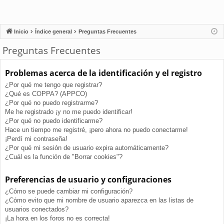
Inicio
Índice general
Preguntas Frecuentes
Preguntas Frecuentes
Problemas acerca de la identificación y el registro
¿Por qué me tengo que registrar?
¿Qué es COPPA? (APPCO)
¿Por qué no puedo registrarme?
Me he registrado ¡y no me puedo identificar!
¿Por qué no puedo identificarme?
Hace un tiempo me registré, ¡pero ahora no puedo conectarme!
¡Perdí mi contraseña!
¿Por qué mi sesión de usuario expira automáticamente?
¿Cuál es la función de "Borrar cookies"?
Preferencias de usuario y configuraciones
¿Cómo se puede cambiar mi configuración?
¿Cómo evito que mi nombre de usuario aparezca en las listas de
usuarios conectados?
¡La hora en los foros no es correcta!