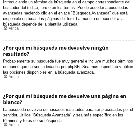
Introduciendo un término de búsqueda en el campo correspondiente del
buscador del índice, foro o en los temas. Puede acceder a búsquedas
avanzadas haciendo clic en el enlace "Búsqueda Avanzada" que está
disponible en todas las páginas del foro. La manera de acceder a la
búsqueda depende de la plantilla utilizada.
Arriba
¿Por qué mi búsqueda me devuelve ningún
resultado?
Probablemente su búsqueda fue muy general e incluye muchos términos
comunes que no son indexados por phpBB. Sea más específico y utilice
las opciones disponibles en la búsqueda avanzada.
Arriba
¿Por qué mi búsqueda me devuelve una página en
blanco?
La búsqueda devolvió demasiados resultados para ser procesados por el
servidor. Utilice "Búsqueda Avanzada" y sea más específico en los
términos y foros de su búsqueda.
Arriba