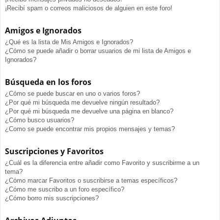
¡Recibí spam o correos maliciosos de alguien en este foro!
Amigos e Ignorados
¿Qué es la lista de Mis Amigos e Ignorados?
¿Cómo se puede añadir o borrar usuarios de mi lista de Amigos e
Ignorados?
Búsqueda en los foros
¿Cómo se puede buscar en uno o varios foros?
¿Por qué mi búsqueda me devuelve ningún resultado?
¿Por qué mi búsqueda me devuelve una página en blanco?
¿Cómo busco usuarios?
¿Como se puede encontrar mis propios mensajes y temas?
Suscripciones y Favoritos
¿Cuál es la diferencia entre añadir como Favorito y suscribirme a un
tema?
¿Cómo marcar Favoritos o suscribirse a temas específicos?
¿Cómo me suscribo a un foro específico?
¿Cómo borro mis suscripciones?