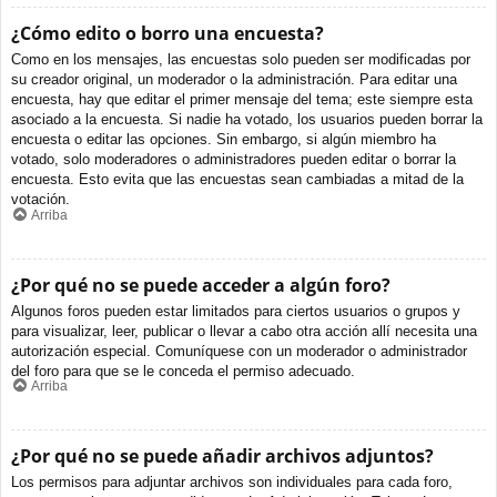
¿Cómo edito o borro una encuesta?
Como en los mensajes, las encuestas solo pueden ser modificadas por
su creador original, un moderador o la administración. Para editar una
encuesta, hay que editar el primer mensaje del tema; este siempre esta
asociado a la encuesta. Si nadie ha votado, los usuarios pueden borrar la
encuesta o editar las opciones. Sin embargo, si algún miembro ha
votado, solo moderadores o administradores pueden editar o borrar la
encuesta. Esto evita que las encuestas sean cambiadas a mitad de la
votación.
Arriba
¿Por qué no se puede acceder a algún foro?
Algunos foros pueden estar limitados para ciertos usuarios o grupos y
para visualizar, leer, publicar o llevar a cabo otra acción allí necesita una
autorización especial. Comuníquese con un moderador o administrador
del foro para que se le conceda el permiso adecuado.
Arriba
¿Por qué no se puede añadir archivos adjuntos?
Los permisos para adjuntar archivos son individuales para cada foro,