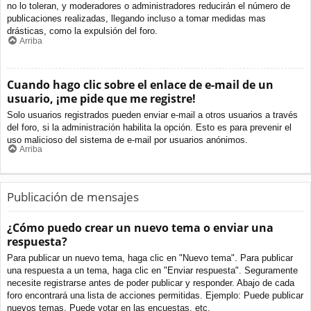
no lo toleran, y moderadores o administradores reducirán el número de
publicaciones realizadas, llegando incluso a tomar medidas mas
drásticas, como la expulsión del foro.
Arriba
Cuando hago clic sobre el enlace de e-mail de un
usuario, ¡me pide que me registre!
Solo usuarios registrados pueden enviar e-mail a otros usuarios a través
del foro, si la administración habilita la opción. Esto es para prevenir el
uso malicioso del sistema de e-mail por usuarios anónimos.
Arriba
Publicación de mensajes
¿Cómo puedo crear un nuevo tema o enviar una
respuesta?
Para publicar un nuevo tema, haga clic en "Nuevo tema". Para publicar
una respuesta a un tema, haga clic en "Enviar respuesta". Seguramente
necesite registrarse antes de poder publicar y responder. Abajo de cada
foro encontrará una lista de acciones permitidas. Ejemplo: Puede publicar
nuevos temas, Puede votar en las encuestas, etc.