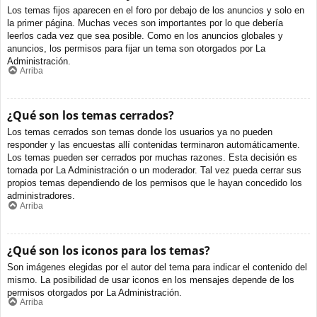
Los temas fijos aparecen en el foro por debajo de los anuncios y solo en
la primer página. Muchas veces son importantes por lo que debería
leerlos cada vez que sea posible. Como en los anuncios globales y
anuncios, los permisos para fijar un tema son otorgados por La
Administración.
Arriba
¿Qué son los temas cerrados?
Los temas cerrados son temas donde los usuarios ya no pueden
responder y las encuestas allí contenidas terminaron automáticamente.
Los temas pueden ser cerrados por muchas razones. Esta decisión es
tomada por La Administración o un moderador. Tal vez pueda cerrar sus
propios temas dependiendo de los permisos que le hayan concedido los
administradores.
Arriba
¿Qué son los iconos para los temas?
Son imágenes elegidas por el autor del tema para indicar el contenido del
mismo. La posibilidad de usar iconos en los mensajes depende de los
permisos otorgados por La Administración.
Arriba