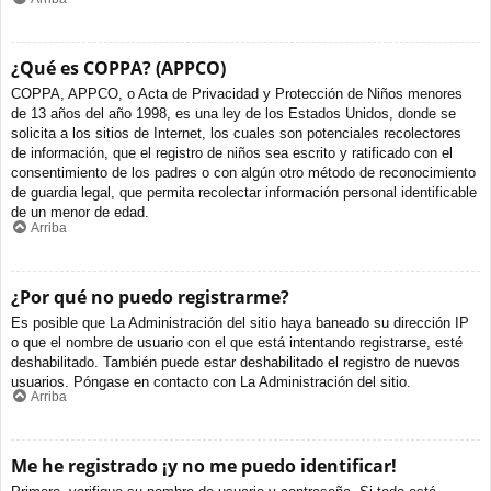
¿Qué es COPPA? (APPCO)
COPPA, APPCO, o Acta de Privacidad y Protección de Niños menores
de 13 años del año 1998, es una ley de los Estados Unidos, donde se
solicita a los sitios de Internet, los cuales son potenciales recolectores
de información, que el registro de niños sea escrito y ratificado con el
consentimiento de los padres o con algún otro método de reconocimiento
de guardia legal, que permita recolectar información personal identificable
de un menor de edad.
Arriba
¿Por qué no puedo registrarme?
Es posible que La Administración del sitio haya baneado su dirección IP
o que el nombre de usuario con el que está intentando registrarse, esté
deshabilitado. También puede estar deshabilitado el registro de nuevos
usuarios. Póngase en contacto con La Administración del sitio.
Arriba
Me he registrado ¡y no me puedo identificar!