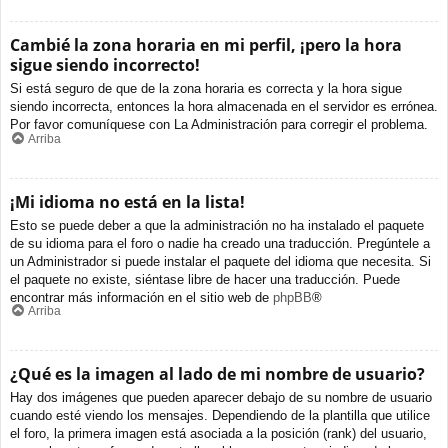
Cambié la zona horaria en mi perfil, ¡pero la hora
sigue siendo incorrecto!
Si está seguro de que de la zona horaria es correcta y la hora sigue
siendo incorrecta, entonces la hora almacenada en el servidor es errónea.
Por favor comuníquese con La Administración para corregir el problema.
Arriba
¡Mi idioma no está en la lista!
Esto se puede deber a que la administración no ha instalado el paquete
de su idioma para el foro o nadie ha creado una traducción. Pregúntele a
un Administrador si puede instalar el paquete del idioma que necesita. Si
el paquete no existe, siéntase libre de hacer una traducción. Puede
encontrar más información en el sitio web de
phpBB
®
Arriba
¿Qué es la imagen al lado de mi nombre de usuario?
Hay dos imágenes que pueden aparecer debajo de su nombre de usuario
cuando esté viendo los mensajes. Dependiendo de la plantilla que utilice
el foro, la primera imagen está asociada a la posición (rank) del usuario,