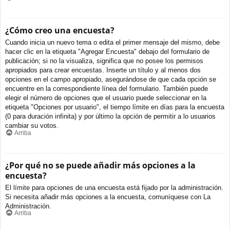
¿Cómo creo una encuesta?
Cuando inicia un nuevo tema o edita el primer mensaje del mismo, debe
hacer clic en la etiqueta "Agregar Encuesta" debajo del formulario de
publicación; si no la visualiza, significa que no posee los permisos
apropiados para crear encuestas. Inserte un título y al menos dos
opciones en el campo apropiado, asegurándose de que cada opción se
encuentre en la correspondiente línea del formulario. También puede
elegir el número de opciones que el usuario puede seleccionar en la
etiqueta "Opciones por usuario", el tiempo límite en días para la encuesta
(0 para duración infinita) y por último la opción de permitir a lo usuarios
cambiar su votos.
Arriba
¿Por qué no se puede añadir más opciones a la
encuesta?
El límite para opciones de una encuesta está fijado por la administración.
Si necesita añadir más opciones a la encuesta, comuníquese con La
Administración.
Arriba