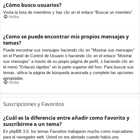
¿Cómo busco usuarios?
Visita la lista de miembros y haz clic en el enlace “Buscar un miembro”.
Arriba
¿Como se puede encontrar mis propios mensajes y
temas?
Puede encontrar sus mensajes haciendo clic en "Mostrar sus mensajes"
en el Panel de Control de Usuario o haciendo clic en el enlace "Mostrar
sus mensajes" a través de su propio página de perfil, o haciendo clic en
el menú "Enlaces rápidos" en la parte superior del foro. Para buscar sus
temas, utilice la página de búsqueda avanzada y complete las opciones
apropiadas.
Arriba
Suscripciones y Favoritos
¿Cuál es la diferencia entre añadir como Favorito y
suscribirme a un tema?
En phpBB 3.0, los temas Favoritos trabajaron mucho como marcadores
para el navegador web. Usted no era alertado cuando había una