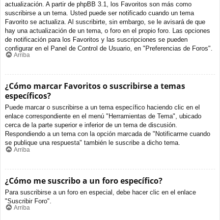
actualización. A partir de phpBB 3.1, los Favoritos son más como
suscribirse a un tema. Usted puede ser notificado cuando un tema
Favorito se actualiza. Al suscribirte, sin embargo, se le avisará de que
hay una actualización de un tema, o foro en el propio foro. Las opciones
de notificación para los Favoritos y las suscripciones se pueden
configurar en el Panel de Control de Usuario, en "Preferencias de Foros".
Arriba
¿Cómo marcar Favoritos o suscribirse a temas
específicos?
Puede marcar o suscribirse a un tema específico haciendo clic en el
enlace correspondiente en el menú "Herramientas de Tema", ubicado
cerca de la parte superior e inferior de un tema de discusión.
Respondiendo a un tema con la opción marcada de "Notificarme cuando
se publique una respuesta" también le suscribe a dicho tema.
Arriba
¿Cómo me suscribo a un foro específico?
Para suscribirse a un foro en especial, debe hacer clic en el enlace
"Suscribir Foro".
Arriba