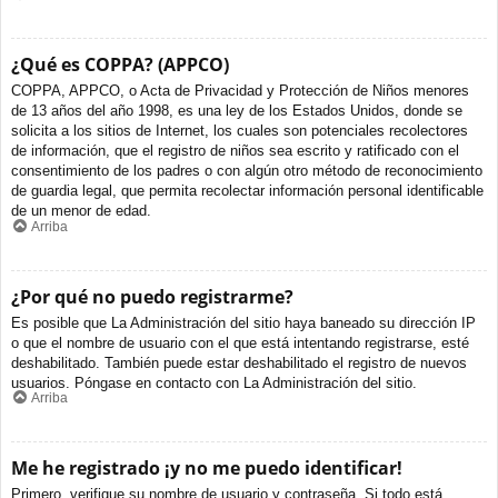
¿Qué es COPPA? (APPCO)
COPPA, APPCO, o Acta de Privacidad y Protección de Niños menores
de 13 años del año 1998, es una ley de los Estados Unidos, donde se
solicita a los sitios de Internet, los cuales son potenciales recolectores
de información, que el registro de niños sea escrito y ratificado con el
consentimiento de los padres o con algún otro método de reconocimiento
de guardia legal, que permita recolectar información personal identificable
de un menor de edad.
Arriba
¿Por qué no puedo registrarme?
Es posible que La Administración del sitio haya baneado su dirección IP
o que el nombre de usuario con el que está intentando registrarse, esté
deshabilitado. También puede estar deshabilitado el registro de nuevos
usuarios. Póngase en contacto con La Administración del sitio.
Arriba
Me he registrado ¡y no me puedo identificar!
Primero, verifique su nombre de usuario y contraseña. Si todo está