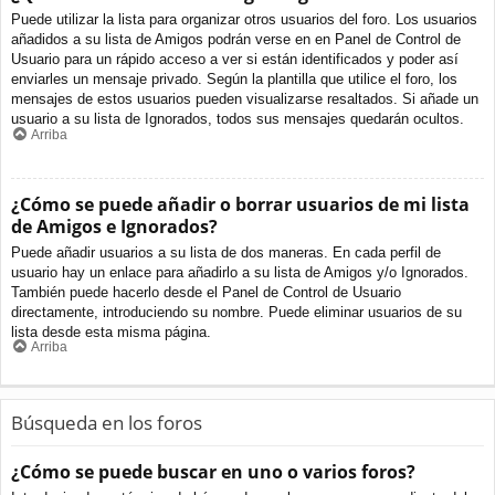
Puede utilizar la lista para organizar otros usuarios del foro. Los usuarios
añadidos a su lista de Amigos podrán verse en en Panel de Control de
Usuario para un rápido acceso a ver si están identificados y poder así
enviarles un mensaje privado. Según la plantilla que utilice el foro, los
mensajes de estos usuarios pueden visualizarse resaltados. Si añade un
usuario a su lista de Ignorados, todos sus mensajes quedarán ocultos.
Arriba
¿Cómo se puede añadir o borrar usuarios de mi lista
de Amigos e Ignorados?
Puede añadir usuarios a su lista de dos maneras. En cada perfil de
usuario hay un enlace para añadirlo a su lista de Amigos y/o Ignorados.
También puede hacerlo desde el Panel de Control de Usuario
directamente, introduciendo su nombre. Puede eliminar usuarios de su
lista desde esta misma página.
Arriba
Búsqueda en los foros
¿Cómo se puede buscar en uno o varios foros?