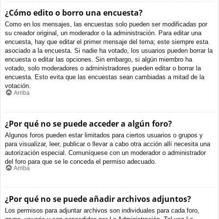
¿Cómo edito o borro una encuesta?
Como en los mensajes, las encuestas solo pueden ser modificadas por
su creador original, un moderador o la administración. Para editar una
encuesta, hay que editar el primer mensaje del tema; este siempre esta
asociado a la encuesta. Si nadie ha votado, los usuarios pueden borrar la
encuesta o editar las opciones. Sin embargo, si algún miembro ha
votado, solo moderadores o administradores pueden editar o borrar la
encuesta. Esto evita que las encuestas sean cambiadas a mitad de la
votación.
Arriba
¿Por qué no se puede acceder a algún foro?
Algunos foros pueden estar limitados para ciertos usuarios o grupos y
para visualizar, leer, publicar o llevar a cabo otra acción allí necesita una
autorización especial. Comuníquese con un moderador o administrador
del foro para que se le conceda el permiso adecuado.
Arriba
¿Por qué no se puede añadir archivos adjuntos?
Los permisos para adjuntar archivos son individuales para cada foro,