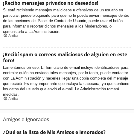
¡Recibo mensajes privados no deseados!
Si está recibiendo mensajes maliciosos u ofensivos de un usuario en
particular, puede bloquearlo para que no le pueda enviar mensajes dentro
de las opciones del Panel de Control de Usuario, puede usar el botón
para informar o reportar dichos mensajes a los Moderadores, o
comunicarlo a La Administración.
Arriba
¡Recibí spam o correos maliciosos de alguien en este
foro!
Lamentamos oír eso. El formulario de e-mail incluye identificadores para
controlar quién ha enviado tales mensajes, por lo tanto, puede contactar
con La Administración y hacerles llegar una copia completa del mensaje
que recibió. Es muy importante que incluya la cabecera, ya que contiene
los datos del usuario que envió el e-mail. La Administración tomará
medidas.
Arriba
Amigos e Ignorados
¿Qué es la lista de Mis Amigos e Ignorados?