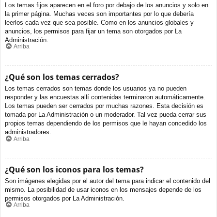
Los temas fijos aparecen en el foro por debajo de los anuncios y solo en
la primer página. Muchas veces son importantes por lo que debería
leerlos cada vez que sea posible. Como en los anuncios globales y
anuncios, los permisos para fijar un tema son otorgados por La
Administración.
Arriba
¿Qué son los temas cerrados?
Los temas cerrados son temas donde los usuarios ya no pueden
responder y las encuestas allí contenidas terminaron automáticamente.
Los temas pueden ser cerrados por muchas razones. Esta decisión es
tomada por La Administración o un moderador. Tal vez pueda cerrar sus
propios temas dependiendo de los permisos que le hayan concedido los
administradores.
Arriba
¿Qué son los iconos para los temas?
Son imágenes elegidas por el autor del tema para indicar el contenido del
mismo. La posibilidad de usar iconos en los mensajes depende de los
permisos otorgados por La Administración.
Arriba