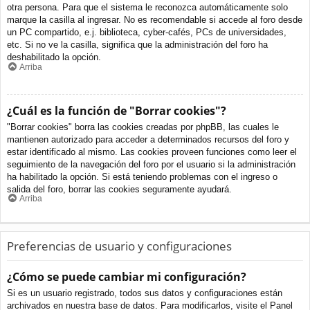
otra persona. Para que el sistema le reconozca automáticamente solo
marque la casilla al ingresar. No es recomendable si accede al foro desde
un PC compartido, e.j. biblioteca, cyber-cafés, PCs de universidades,
etc. Si no ve la casilla, significa que la administración del foro ha
deshabilitado la opción.
Arriba
¿Cuál es la función de "Borrar cookies"?
"Borrar cookies" borra las cookies creadas por phpBB, las cuales le
mantienen autorizado para acceder a determinados recursos del foro y
estar identificado al mismo. Las cookies proveen funciones como leer el
seguimiento de la navegación del foro por el usuario si la administración
ha habilitado la opción. Si está teniendo problemas con el ingreso o
salida del foro, borrar las cookies seguramente ayudará.
Arriba
Preferencias de usuario y configuraciones
¿Cómo se puede cambiar mi configuración?
Si es un usuario registrado, todos sus datos y configuraciones están
archivados en nuestra base de datos. Para modificarlos, visite el Panel