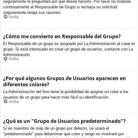
seguramente le preguntará por qué desea hacerlo. Por favor no moleste
continuamente al Responsable de Grupo si rechaza su solicitud;
seguramente tenga sus razones.
Arriba
¿Cómo me convierto en Responsable del Grupo?
El Responsable de un grupo es asignado por La Administración al crear el
grupo. Si está interesado en crear un grupo de usuarios, contacte con La
Administración.
Arriba
¿Por qué algunos Grupos de Usuarios aparecen en
diferentes colores?
La Administración del foro tiene la posibilidad de asignar un color a los
usuarios de un grupo para hacer más fácil su identificación.
Arriba
¿Qué es un "Grupo de Usuarios predeterminado"?
Si es miembro de más de un grupo por defecto, se usará el
"predeterminado" para determinar qué color y rango se mostrará por