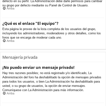
defecto en su perfil. La Administración debe darle permisos para cambiar
su grupo por defecto mediante su Panel de Control de Usuario.
Arriba
¿Qué es el enlace "El equipo"?
Esta página le provee de la lista completa de los usuarios del grupo,
incluyendo los administradores, moderadores y otros detalles, como los
foros que se encarga de moderar cada uno.
Arriba
Mensajería privada
¡No puedo enviar un mensaje privado!
Hay tres razones posibles; no está registrado y/o identificado, La
Administración del foro ha deshabilitado la opción de mensajes privados
para todos los usuarios, o bien La Administración ha deshabilitado para
usted, o su grupo de usuarios, la opción de enviar mensajes.
Comuníquese con La Administración para más información.
Arriba