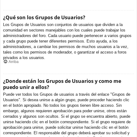
¿Qué son los Grupos de Usuarios?
Los Grupos de Usuarios son conjuntos de usuarios que dividen a la
comunidad en sectores manejables con los cuales puede trabajar los
administradores del foro. Cada usuario puede pertenecer a varios grupos
y cada grupo puede tener diferentes permisos. Esto ayuda, a los
administradores, a cambiar los permisos de muchos usuarios a la vez,
tales como los permisos de moderador, o garantizar el acceso a foros
privados a los usuarios.
Arriba
¿Donde están los Grupos de Usuarios y como me
puedo unir a ellos?
Puede ver todos los Grupos de usuarios a través del enlace "Grupos de
Usuarios". Si desea unirse a algún grupo, puede proceder haciendo clic
en el botón apropiado. No todos los grupos tienen libre acceso. Sin
embargo, algunos requieren aprobación para poder unirse, otros están
cerrados y algunos son ocultos. Si el grupo se encuentra abierto, puede
unirse haciendo clic en el botón correspondiente. Si el grupo requiere de
aprobación para unirse, puede solicitar unirse haciendo clic en el botón
correspondiente. El responsable del grupo deberá aprobar su solicitud y