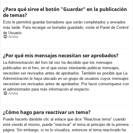
¿Para qué sirve el botón "Guardar" en la publicación
de temas?
Esto le permitirá guardar borradores que serán completados y enviados
más tarde. Para recargar un borrador guardado, visite el Panel de Control
de Usuario.
Arriba
¿Por qué mis mensajes necesitan ser aprobados?
La Administración del foro tal vez ha decidido que los mensajes
publicados en el foro, en el que estas intentando publicar mensajes,
necesiten ser revisados antes de aprobarlos. También es posible que La
Administración le haya ubicado en un grupo de usuarios cuyos mensajes
necesitan ser revisados antes de aprobarlos. Por favor comuníquese con
el administrador para más información al respecto.
Arriba
¿Cómo hago para reactivar un tema?
Puede hacerlo dándole clic al enlace que dice "Reactivar tema" cuando
esté viendo el mismo, puede "reactivar" el tema al principio de la primera
página. Sin embargo, si no lo visualiza, entonces el tema reactivado ha