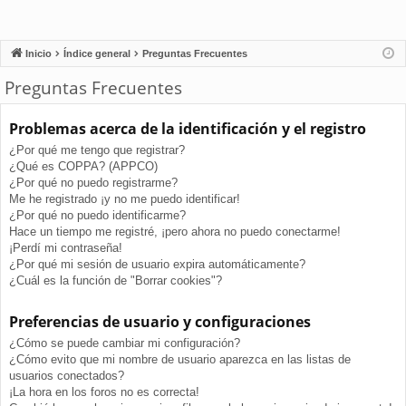
Inicio
Índice general
Preguntas Frecuentes
Preguntas Frecuentes
Problemas acerca de la identificación y el registro
¿Por qué me tengo que registrar?
¿Qué es COPPA? (APPCO)
¿Por qué no puedo registrarme?
Me he registrado ¡y no me puedo identificar!
¿Por qué no puedo identificarme?
Hace un tiempo me registré, ¡pero ahora no puedo conectarme!
¡Perdí mi contraseña!
¿Por qué mi sesión de usuario expira automáticamente?
¿Cuál es la función de "Borrar cookies"?
Preferencias de usuario y configuraciones
¿Cómo se puede cambiar mi configuración?
¿Cómo evito que mi nombre de usuario aparezca en las listas de
usuarios conectados?
¡La hora en los foros no es correcta!