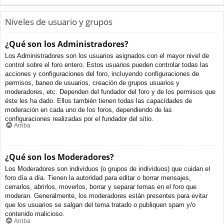
Niveles de usuario y grupos
¿Qué son los Administradores?
Los Administradores son los usuarios asignados con el mayor nivel de
control sobre el foro entero. Estos usuarios pueden controlar todas las
acciones y configuraciones del foro, incluyendo configuraciones de
permisos, baneo de usuarios, creación de grupos usuarios y
moderadores, etc. Dependen del fundador del foro y de los permisos que
éste les ha dado. Ellos también tienen todas las capacidades de
moderación en cada uno de los foros, dependiendo de las
configuraciones realizadas por el fundador del sitio.
Arriba
¿Qué son los Moderadores?
Los Moderadores son individuos (o grupos de individuos) que cuidan el
foro día a día. Tienen la autoridad para editar o borrar mensajes,
cerrarlos, abrirlos, moverlos, borrar y separar temas en el foro que
moderan. Generalmente, los moderadores están presentes para evitar
que los usuarios se salgan del tema tratado o publiquen spam y/o
contenido malicioso.
Arriba