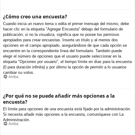
¿Cómo creo una encuesta?
Cuando inicia un nuevo tema o edita el primer mensaje del mismo, debe
hacer clic en la etiqueta "Agregar Encuesta" debajo del formulario de
publicación; si no la visualiza, significa que no posee los permisos
apropiados para crear encuestas. Inserte un título y al menos dos
opciones en el campo apropiado, asegurándose de que cada opción se
encuentre en la correspondiente línea del formulario. También puede
elegir el número de opciones que el usuario puede seleccionar en la
etiqueta "Opciones por usuario", el tiempo límite en días para la encuesta
(0 para duración infinita) y por último la opción de permitir a lo usuarios
cambiar su votos.
Arriba
¿Por qué no se puede añadir más opciones a la
encuesta?
El límite para opciones de una encuesta está fijado por la administración.
Si necesita añadir más opciones a la encuesta, comuníquese con La
Administración.
Arriba