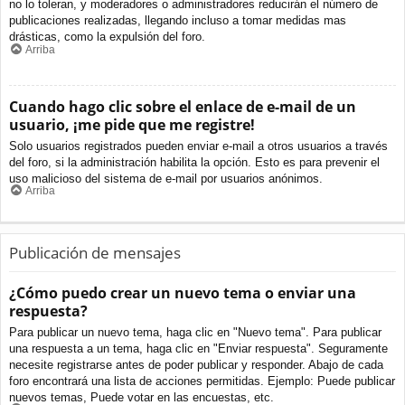
no lo toleran, y moderadores o administradores reducirán el número de
publicaciones realizadas, llegando incluso a tomar medidas mas
drásticas, como la expulsión del foro.
Arriba
Cuando hago clic sobre el enlace de e-mail de un
usuario, ¡me pide que me registre!
Solo usuarios registrados pueden enviar e-mail a otros usuarios a través
del foro, si la administración habilita la opción. Esto es para prevenir el
uso malicioso del sistema de e-mail por usuarios anónimos.
Arriba
Publicación de mensajes
¿Cómo puedo crear un nuevo tema o enviar una
respuesta?
Para publicar un nuevo tema, haga clic en "Nuevo tema". Para publicar
una respuesta a un tema, haga clic en "Enviar respuesta". Seguramente
necesite registrarse antes de poder publicar y responder. Abajo de cada
foro encontrará una lista de acciones permitidas. Ejemplo: Puede publicar
nuevos temas, Puede votar en las encuestas, etc.