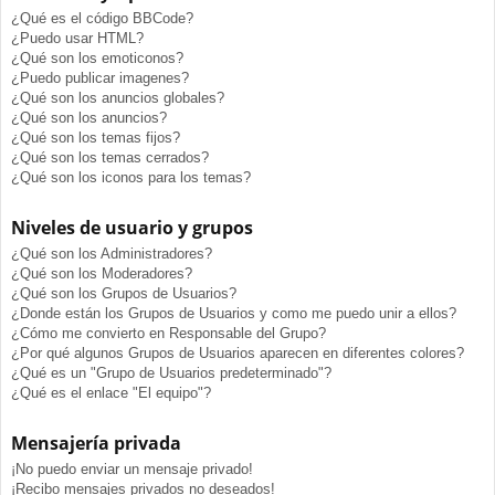
¿Qué es el código BBCode?
¿Puedo usar HTML?
¿Qué son los emoticonos?
¿Puedo publicar imagenes?
¿Qué son los anuncios globales?
¿Qué son los anuncios?
¿Qué son los temas fijos?
¿Qué son los temas cerrados?
¿Qué son los iconos para los temas?
Niveles de usuario y grupos
¿Qué son los Administradores?
¿Qué son los Moderadores?
¿Qué son los Grupos de Usuarios?
¿Donde están los Grupos de Usuarios y como me puedo unir a ellos?
¿Cómo me convierto en Responsable del Grupo?
¿Por qué algunos Grupos de Usuarios aparecen en diferentes colores?
¿Qué es un "Grupo de Usuarios predeterminado"?
¿Qué es el enlace "El equipo"?
Mensajería privada
¡No puedo enviar un mensaje privado!
¡Recibo mensajes privados no deseados!