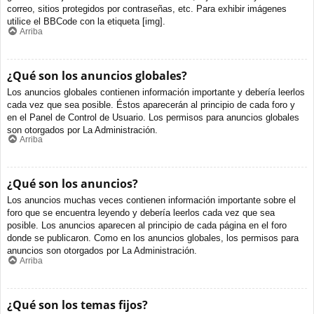
correo, sitios protegidos por contraseñas, etc. Para exhibir imágenes
utilice el BBCode con la etiqueta [img].
Arriba
¿Qué son los anuncios globales?
Los anuncios globales contienen información importante y debería leerlos
cada vez que sea posible. Éstos aparecerán al principio de cada foro y
en el Panel de Control de Usuario. Los permisos para anuncios globales
son otorgados por La Administración.
Arriba
¿Qué son los anuncios?
Los anuncios muchas veces contienen información importante sobre el
foro que se encuentra leyendo y debería leerlos cada vez que sea
posible. Los anuncios aparecen al principio de cada página en el foro
donde se publicaron. Como en los anuncios globales, los permisos para
anuncios son otorgados por La Administración.
Arriba
¿Qué son los temas fijos?