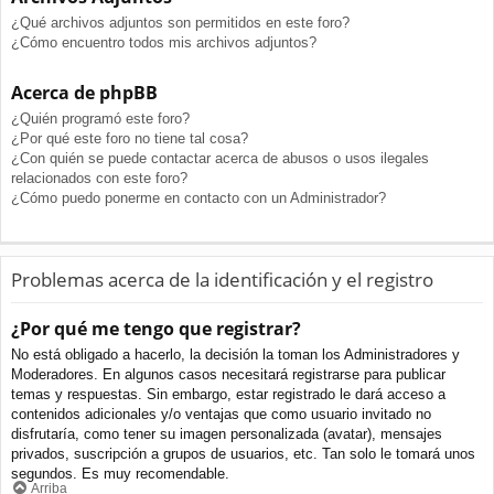
¿Qué archivos adjuntos son permitidos en este foro?
¿Cómo encuentro todos mis archivos adjuntos?
Acerca de phpBB
¿Quién programó este foro?
¿Por qué este foro no tiene tal cosa?
¿Con quién se puede contactar acerca de abusos o usos ilegales
relacionados con este foro?
¿Cómo puedo ponerme en contacto con un Administrador?
Problemas acerca de la identificación y el registro
¿Por qué me tengo que registrar?
No está obligado a hacerlo, la decisión la toman los Administradores y
Moderadores. En algunos casos necesitará registrarse para publicar
temas y respuestas. Sin embargo, estar registrado le dará acceso a
contenidos adicionales y/o ventajas que como usuario invitado no
disfrutaría, como tener su imagen personalizada (avatar), mensajes
privados, suscripción a grupos de usuarios, etc. Tan solo le tomará unos
segundos. Es muy recomendable.
Arriba