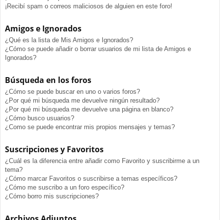
¡Recibí spam o correos maliciosos de alguien en este foro!
Amigos e Ignorados
¿Qué es la lista de Mis Amigos e Ignorados?
¿Cómo se puede añadir o borrar usuarios de mi lista de Amigos e
Ignorados?
Búsqueda en los foros
¿Cómo se puede buscar en uno o varios foros?
¿Por qué mi búsqueda me devuelve ningún resultado?
¿Por qué mi búsqueda me devuelve una página en blanco?
¿Cómo busco usuarios?
¿Como se puede encontrar mis propios mensajes y temas?
Suscripciones y Favoritos
¿Cuál es la diferencia entre añadir como Favorito y suscribirme a un
tema?
¿Cómo marcar Favoritos o suscribirse a temas específicos?
¿Cómo me suscribo a un foro específico?
¿Cómo borro mis suscripciones?
Archivos Adjuntos