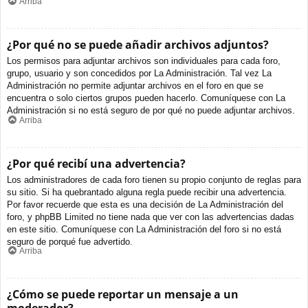
Arriba
¿Por qué no se puede añadir archivos adjuntos?
Los permisos para adjuntar archivos son individuales para cada foro,
grupo, usuario y son concedidos por La Administración. Tal vez La
Administración no permite adjuntar archivos en el foro en que se
encuentra o solo ciertos grupos pueden hacerlo. Comuníquese con La
Administración si no está seguro de por qué no puede adjuntar archivos.
Arriba
¿Por qué recibí una advertencia?
Los administradores de cada foro tienen su propio conjunto de reglas para
su sitio. Si ha quebrantado alguna regla puede recibir una advertencia.
Por favor recuerde que esta es una decisión de La Administración del
foro, y phpBB Limited no tiene nada que ver con las advertencias dadas
en este sitio. Comuníquese con La Administración del foro si no está
seguro de porqué fue advertido.
Arriba
¿Cómo se puede reportar un mensaje a un