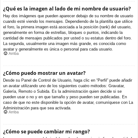
¿Qué es la imagen al lado de mi nombre de usuario?
Hay dos imágenes que pueden aparecer debajo de su nombre de usuario
cuando esté viendo los mensajes. Dependiendo de la plantilla que utilice
el foro, la primera imagen está asociada a la posición (rank) del usuario,
generalmente en forma de estrellas, bloques o puntos, indicando la
cantidad de mensajes publicados por usted o su estatus dentro del foro.
La segunda, usualmente una imagen más grande, es conocida como
avatar y generalmente es única o personal para cada usuario.
Arriba
¿Cómo puedo mostrar un avatar?
Desde su Panel de Control de Usuario, haga clic en “Perfil” puede añadir
un avatar utilizando uno de los siguientes cuatro métodos: Gravatar,
Galería, Remoto o Subida. Es la administración quien decide si se
pueden usar o no y en que tamaño y peso pueden ser publicadas. En
caso de que no este disponible la opción de avatar, comuníquese con La
Administración para que sea activada.
Arriba
¿Cómo se puede cambiar mi rango?