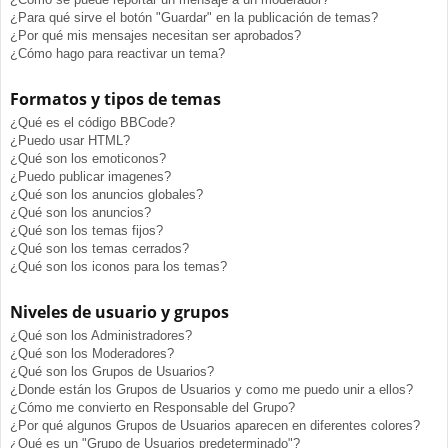
¿Para qué sirve el botón "Guardar" en la publicación de temas?
¿Por qué mis mensajes necesitan ser aprobados?
¿Cómo hago para reactivar un tema?
Formatos y tipos de temas
¿Qué es el código BBCode?
¿Puedo usar HTML?
¿Qué son los emoticonos?
¿Puedo publicar imagenes?
¿Qué son los anuncios globales?
¿Qué son los anuncios?
¿Qué son los temas fijos?
¿Qué son los temas cerrados?
¿Qué son los iconos para los temas?
Niveles de usuario y grupos
¿Qué son los Administradores?
¿Qué son los Moderadores?
¿Qué son los Grupos de Usuarios?
¿Donde están los Grupos de Usuarios y como me puedo unir a ellos?
¿Cómo me convierto en Responsable del Grupo?
¿Por qué algunos Grupos de Usuarios aparecen en diferentes colores?
¿Qué es un "Grupo de Usuarios predeterminado"?