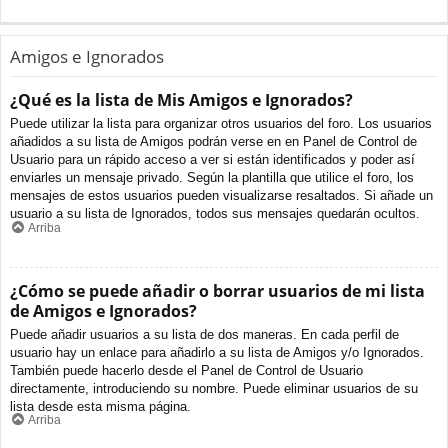
Amigos e Ignorados
¿Qué es la lista de Mis Amigos e Ignorados?
Puede utilizar la lista para organizar otros usuarios del foro. Los usuarios
añadidos a su lista de Amigos podrán verse en en Panel de Control de
Usuario para un rápido acceso a ver si están identificados y poder así
enviarles un mensaje privado. Según la plantilla que utilice el foro, los
mensajes de estos usuarios pueden visualizarse resaltados. Si añade un
usuario a su lista de Ignorados, todos sus mensajes quedarán ocultos.
Arriba
¿Cómo se puede añadir o borrar usuarios de mi lista
de Amigos e Ignorados?
Puede añadir usuarios a su lista de dos maneras. En cada perfil de
usuario hay un enlace para añadirlo a su lista de Amigos y/o Ignorados.
También puede hacerlo desde el Panel de Control de Usuario
directamente, introduciendo su nombre. Puede eliminar usuarios de su
lista desde esta misma página.
Arriba