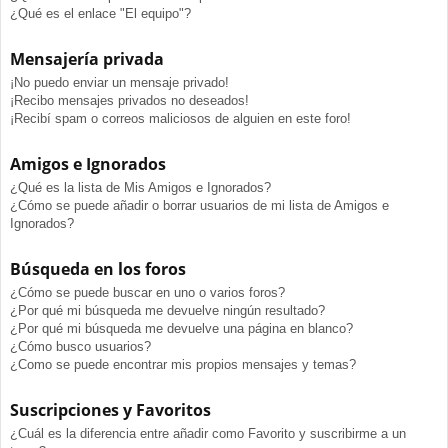
¿Qué es el enlace "El equipo"?
Mensajería privada
¡No puedo enviar un mensaje privado!
¡Recibo mensajes privados no deseados!
¡Recibí spam o correos maliciosos de alguien en este foro!
Amigos e Ignorados
¿Qué es la lista de Mis Amigos e Ignorados?
¿Cómo se puede añadir o borrar usuarios de mi lista de Amigos e
Ignorados?
Búsqueda en los foros
¿Cómo se puede buscar en uno o varios foros?
¿Por qué mi búsqueda me devuelve ningún resultado?
¿Por qué mi búsqueda me devuelve una página en blanco?
¿Cómo busco usuarios?
¿Como se puede encontrar mis propios mensajes y temas?
Suscripciones y Favoritos
¿Cuál es la diferencia entre añadir como Favorito y suscribirme a un