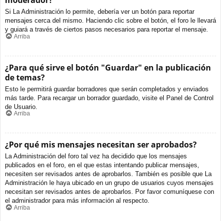
moderador?
Si La Administración lo permite, debería ver un botón para reportar
mensajes cerca del mismo. Haciendo clic sobre el botón, el foro le llevará
y guiará a través de ciertos pasos necesarios para reportar el mensaje.
Arriba
¿Para qué sirve el botón "Guardar" en la publicación
de temas?
Esto le permitirá guardar borradores que serán completados y enviados
más tarde. Para recargar un borrador guardado, visite el Panel de Control
de Usuario.
Arriba
¿Por qué mis mensajes necesitan ser aprobados?
La Administración del foro tal vez ha decidido que los mensajes
publicados en el foro, en el que estas intentando publicar mensajes,
necesiten ser revisados antes de aprobarlos. También es posible que La
Administración le haya ubicado en un grupo de usuarios cuyos mensajes
necesitan ser revisados antes de aprobarlos. Por favor comuníquese con
el administrador para más información al respecto.
Arriba