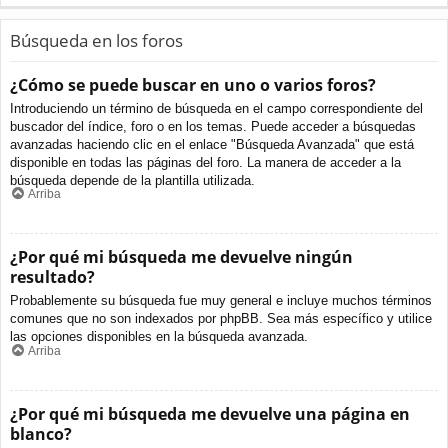
Búsqueda en los foros
¿Cómo se puede buscar en uno o varios foros?
Introduciendo un término de búsqueda en el campo correspondiente del
buscador del índice, foro o en los temas. Puede acceder a búsquedas
avanzadas haciendo clic en el enlace "Búsqueda Avanzada" que está
disponible en todas las páginas del foro. La manera de acceder a la
búsqueda depende de la plantilla utilizada.
Arriba
¿Por qué mi búsqueda me devuelve ningún
resultado?
Probablemente su búsqueda fue muy general e incluye muchos términos
comunes que no son indexados por phpBB. Sea más específico y utilice
las opciones disponibles en la búsqueda avanzada.
Arriba
¿Por qué mi búsqueda me devuelve una página en
blanco?