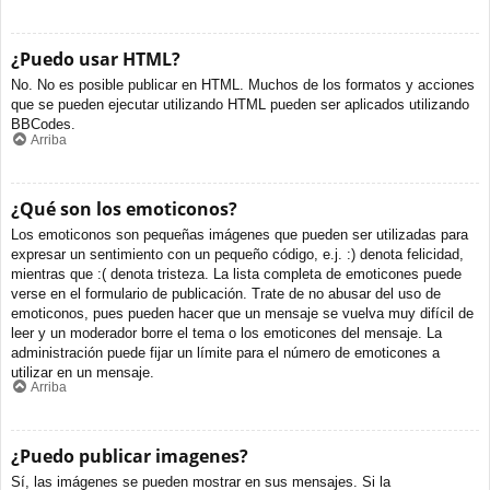
¿Puedo usar HTML?
No. No es posible publicar en HTML. Muchos de los formatos y acciones
que se pueden ejecutar utilizando HTML pueden ser aplicados utilizando
BBCodes.
Arriba
¿Qué son los emoticonos?
Los emoticonos son pequeñas imágenes que pueden ser utilizadas para
expresar un sentimiento con un pequeño código, e.j. :) denota felicidad,
mientras que :( denota tristeza. La lista completa de emoticones puede
verse en el formulario de publicación. Trate de no abusar del uso de
emoticonos, pues pueden hacer que un mensaje se vuelva muy difícil de
leer y un moderador borre el tema o los emoticones del mensaje. La
administración puede fijar un límite para el número de emoticones a
utilizar en un mensaje.
Arriba
¿Puedo publicar imagenes?
Sí, las imágenes se pueden mostrar en sus mensajes. Si la