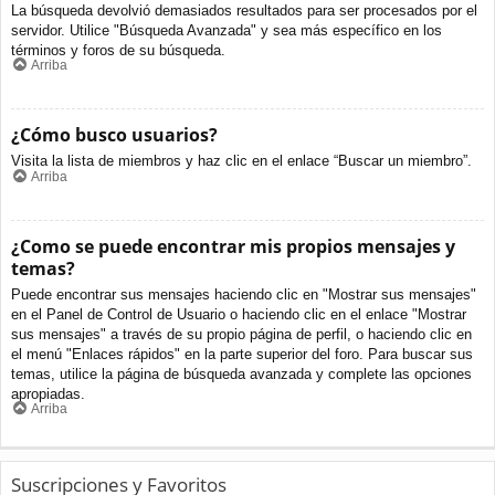
La búsqueda devolvió demasiados resultados para ser procesados por el
servidor. Utilice "Búsqueda Avanzada" y sea más específico en los
términos y foros de su búsqueda.
Arriba
¿Cómo busco usuarios?
Visita la lista de miembros y haz clic en el enlace “Buscar un miembro”.
Arriba
¿Como se puede encontrar mis propios mensajes y
temas?
Puede encontrar sus mensajes haciendo clic en "Mostrar sus mensajes"
en el Panel de Control de Usuario o haciendo clic en el enlace "Mostrar
sus mensajes" a través de su propio página de perfil, o haciendo clic en
el menú "Enlaces rápidos" en la parte superior del foro. Para buscar sus
temas, utilice la página de búsqueda avanzada y complete las opciones
apropiadas.
Arriba
Suscripciones y Favoritos