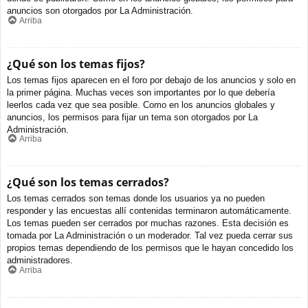
anuncios son otorgados por La Administración.
Arriba
¿Qué son los temas fijos?
Los temas fijos aparecen en el foro por debajo de los anuncios y solo en
la primer página. Muchas veces son importantes por lo que debería
leerlos cada vez que sea posible. Como en los anuncios globales y
anuncios, los permisos para fijar un tema son otorgados por La
Administración.
Arriba
¿Qué son los temas cerrados?
Los temas cerrados son temas donde los usuarios ya no pueden
responder y las encuestas allí contenidas terminaron automáticamente.
Los temas pueden ser cerrados por muchas razones. Esta decisión es
tomada por La Administración o un moderador. Tal vez pueda cerrar sus
propios temas dependiendo de los permisos que le hayan concedido los
administradores.
Arriba