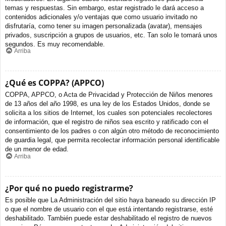
temas y respuestas. Sin embargo, estar registrado le dará acceso a
contenidos adicionales y/o ventajas que como usuario invitado no
disfrutaría, como tener su imagen personalizada (avatar), mensajes
privados, suscripción a grupos de usuarios, etc. Tan solo le tomará unos
segundos. Es muy recomendable.
Arriba
¿Qué es COPPA? (APPCO)
COPPA, APPCO, o Acta de Privacidad y Protección de Niños menores
de 13 años del año 1998, es una ley de los Estados Unidos, donde se
solicita a los sitios de Internet, los cuales son potenciales recolectores
de información, que el registro de niños sea escrito y ratificado con el
consentimiento de los padres o con algún otro método de reconocimiento
de guardia legal, que permita recolectar información personal identificable
de un menor de edad.
Arriba
¿Por qué no puedo registrarme?
Es posible que La Administración del sitio haya baneado su dirección IP
o que el nombre de usuario con el que está intentando registrarse, esté
deshabilitado. También puede estar deshabilitado el registro de nuevos