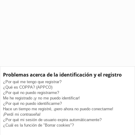
Problemas acerca de la identificación y el registro
¿Por qué me tengo que registrar?
¿Qué es COPPA? (APPCO)
¿Por qué no puedo registrarme?
Me he registrado ¡y no me puedo identificar!
¿Por qué no puedo identificarme?
Hace un tiempo me registré, ¡pero ahora no puedo conectarme!
¡Perdí mi contraseña!
¿Por qué mi sesión de usuario expira automáticamente?
¿Cuál es la función de "Borrar cookies"?