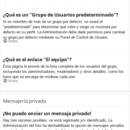
¿Qué es un "Grupo de Usuarios predeterminado"?
Si es miembro de más de un grupo por defecto, se usará el
"predeterminado" para determinar qué color y rango se mostrará por
defecto en su perfil. La Administración debe darle permisos para cambiar
su grupo por defecto mediante su Panel de Control de Usuario.
Arriba
¿Qué es el enlace "El equipo"?
Esta página le provee de la lista completa de los usuarios del grupo,
incluyendo los administradores, moderadores y otros detalles, como los
foros que se encarga de moderar cada uno.
Arriba
Mensajería privada
¡No puedo enviar un mensaje privado!
Hay tres razones posibles; no está registrado y/o identificado, La
Administración del foro ha deshabilitado la opción de mensajes privados