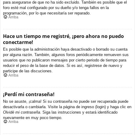
para asegurarse de que no ha sido excluido. También es posible que el
foro esté mal configurado por su dueño y/o tenga fallos en la
programación, por lo que necesitaría ser reparado.
Arriba
Hace un tiempo me registré, ¡pero ahora no puedo
conectarme!
Es posible que la administración haya desactivado o borrado su cuenta
por alguna razón. También, algunos foros periódicamente remueven sus
usuarios que no publicaron mensajes por cierto periodo de tiempo para
reducir el peso de la base de datos. Si es así, registrese de nuevo y
participe de las discuciones.
Arriba
¡Perdí mi contraseña!
No se asuste, ¡calma! Si su contraseña no puede ser recuperada puede
desactivarla o cambiarla. Visite la página de ingreso (login) y haga clic en
Olvidé mi contraseña
. Siga las instrucciones y estará identificado
nuevamente en muy poco tiempo.
Arriba