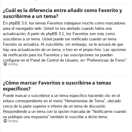
¿Cuál es la diferencia entre añadir como Favorito y
suscribirme a un tema?
En phpBB 3.0, los temas Favoritos trabajaron mucho como marcadores
para el navegador web. Usted no era alertado cuando había una
actualización. A partir de phpBB 3.1, los Favoritos son más como
suscribirse a un tema. Usted puede ser notificado cuando un tema
Favorito se actualiza. Al suscribirte, sin embargo, se le avisará de que
hay una actualización de un tema, o foro en el propio foro. Las opciones
de notificación para los Favoritos y las suscripciones se pueden
configurar en el Panel de Control de Usuario, en "Preferencias de Foros".
Arriba
¿Cómo marcar Favoritos o suscribirse a temas
específicos?
Puede marcar o suscribirse a un tema específico haciendo clic en el
enlace correspondiente en el menú "Herramientas de Tema", ubicado
cerca de la parte superior e inferior de un tema de discusión.
Respondiendo a un tema con la opción marcada de "Notificarme cuando
se publique una respuesta" también le suscribe a dicho tema.
Arriba