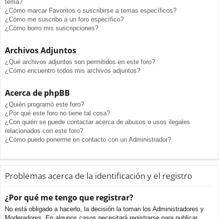
tema?
¿Cómo marcar Favoritos o suscribirse a temas específicos?
¿Cómo me suscribo a un foro específico?
¿Cómo borro mis suscripciones?
Archivos Adjuntos
¿Qué archivos adjuntos son permitidos en este foro?
¿Cómo encuentro todos mis archivos adjuntos?
Acerca de phpBB
¿Quién programó este foro?
¿Por qué este foro no tiene tal cosa?
¿Con quién se puede contactar acerca de abusos o usos ilegales
relacionados con este foro?
¿Cómo puedo ponerme en contacto con un Administrador?
Problemas acerca de la identificación y el registro
¿Por qué me tengo que registrar?
No está obligado a hacerlo, la decisión la toman los Administradores y
Moderadores. En algunos casos necesitará registrarse para publicar