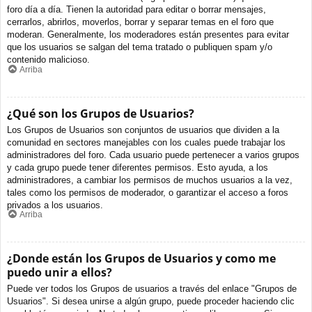
foro día a día. Tienen la autoridad para editar o borrar mensajes,
cerrarlos, abrirlos, moverlos, borrar y separar temas en el foro que
moderan. Generalmente, los moderadores están presentes para evitar
que los usuarios se salgan del tema tratado o publiquen spam y/o
contenido malicioso.
Arriba
¿Qué son los Grupos de Usuarios?
Los Grupos de Usuarios son conjuntos de usuarios que dividen a la
comunidad en sectores manejables con los cuales puede trabajar los
administradores del foro. Cada usuario puede pertenecer a varios grupos
y cada grupo puede tener diferentes permisos. Esto ayuda, a los
administradores, a cambiar los permisos de muchos usuarios a la vez,
tales como los permisos de moderador, o garantizar el acceso a foros
privados a los usuarios.
Arriba
¿Donde están los Grupos de Usuarios y como me
puedo unir a ellos?
Puede ver todos los Grupos de usuarios a través del enlace "Grupos de
Usuarios". Si desea unirse a algún grupo, puede proceder haciendo clic