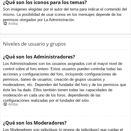
¿Qué son los iconos para los temas?
Son imágenes elegidas por el autor del tema para indicar el contenido del
mismo. La posibilidad de usar iconos en los mensajes depende de los
permisos otorgados por La Administración.
Arriba
Niveles de usuario y grupos
¿Qué son los Administradores?
Los Administradores son los usuarios asignados con el mayor nivel de
control sobre el foro entero. Estos usuarios pueden controlar todas las
acciones y configuraciones del foro, incluyendo configuraciones de
permisos, baneo de usuarios, creación de grupos usuarios y
moderadores, etc. Dependen del fundador del foro y de los permisos que
éste les ha dado. Ellos también tienen todas las capacidades de
moderación en cada uno de los foros, dependiendo de las
configuraciones realizadas por el fundador del sitio.
Arriba
¿Qué son los Moderadores?
Los Moderadores son individuos (o grupos de individuos) que cuidan el