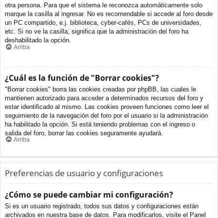
otra persona. Para que el sistema le reconozca automáticamente solo
marque la casilla al ingresar. No es recomendable si accede al foro desde
un PC compartido, e.j. biblioteca, cyber-cafés, PCs de universidades,
etc. Si no ve la casilla, significa que la administración del foro ha
deshabilitado la opción.
Arriba
¿Cuál es la función de "Borrar cookies"?
"Borrar cookies" borra las cookies creadas por phpBB, las cuales le
mantienen autorizado para acceder a determinados recursos del foro y
estar identificado al mismo. Las cookies proveen funciones como leer el
seguimiento de la navegación del foro por el usuario si la administración
ha habilitado la opción. Si está teniendo problemas con el ingreso o
salida del foro, borrar las cookies seguramente ayudará.
Arriba
Preferencias de usuario y configuraciones
¿Cómo se puede cambiar mi configuración?
Si es un usuario registrado, todos sus datos y configuraciones están
archivados en nuestra base de datos. Para modificarlos, visite el Panel