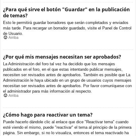
¿Para qué sirve el botón "Guardar" en la publicación
de temas?
Esto le permitirá guardar borradores que serán completados y enviados
más tarde. Para recargar un borrador guardado, visite el Panel de Control
de Usuario.
Arriba
¿Por qué mis mensajes necesitan ser aprobados?
La Administración del foro tal vez ha decidido que los mensajes
publicados en el foro, en el que estas intentando publicar mensajes,
necesiten ser revisados antes de aprobarlos. También es posible que La
Administración le haya ubicado en un grupo de usuarios cuyos mensajes
necesitan ser revisados antes de aprobarlos. Por favor comuníquese con
el administrador para más información al respecto.
Arriba
¿Cómo hago para reactivar un tema?
Puede hacerlo dándole clic al enlace que dice "Reactivar tema" cuando
esté viendo el mismo, puede "reactivar" el tema al principio de la primera
página. Sin embargo, si no lo visualiza, entonces el tema reactivado ha