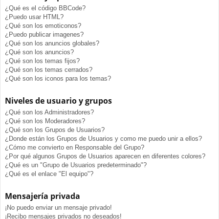
¿Qué es el código BBCode?
¿Puedo usar HTML?
¿Qué son los emoticonos?
¿Puedo publicar imagenes?
¿Qué son los anuncios globales?
¿Qué son los anuncios?
¿Qué son los temas fijos?
¿Qué son los temas cerrados?
¿Qué son los iconos para los temas?
Niveles de usuario y grupos
¿Qué son los Administradores?
¿Qué son los Moderadores?
¿Qué son los Grupos de Usuarios?
¿Donde están los Grupos de Usuarios y como me puedo unir a ellos?
¿Cómo me convierto en Responsable del Grupo?
¿Por qué algunos Grupos de Usuarios aparecen en diferentes colores?
¿Qué es un "Grupo de Usuarios predeterminado"?
¿Qué es el enlace "El equipo"?
Mensajería privada
¡No puedo enviar un mensaje privado!
¡Recibo mensajes privados no deseados!