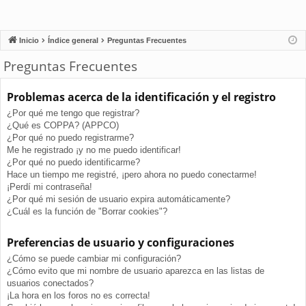
Inicio
Índice general
Preguntas Frecuentes
Preguntas Frecuentes
Problemas acerca de la identificación y el registro
¿Por qué me tengo que registrar?
¿Qué es COPPA? (APPCO)
¿Por qué no puedo registrarme?
Me he registrado ¡y no me puedo identificar!
¿Por qué no puedo identificarme?
Hace un tiempo me registré, ¡pero ahora no puedo conectarme!
¡Perdí mi contraseña!
¿Por qué mi sesión de usuario expira automáticamente?
¿Cuál es la función de "Borrar cookies"?
Preferencias de usuario y configuraciones
¿Cómo se puede cambiar mi configuración?
¿Cómo evito que mi nombre de usuario aparezca en las listas de
usuarios conectados?
¡La hora en los foros no es correcta!