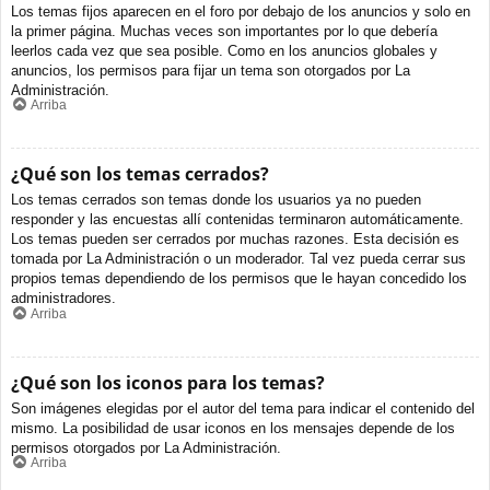
Los temas fijos aparecen en el foro por debajo de los anuncios y solo en
la primer página. Muchas veces son importantes por lo que debería
leerlos cada vez que sea posible. Como en los anuncios globales y
anuncios, los permisos para fijar un tema son otorgados por La
Administración.
Arriba
¿Qué son los temas cerrados?
Los temas cerrados son temas donde los usuarios ya no pueden
responder y las encuestas allí contenidas terminaron automáticamente.
Los temas pueden ser cerrados por muchas razones. Esta decisión es
tomada por La Administración o un moderador. Tal vez pueda cerrar sus
propios temas dependiendo de los permisos que le hayan concedido los
administradores.
Arriba
¿Qué son los iconos para los temas?
Son imágenes elegidas por el autor del tema para indicar el contenido del
mismo. La posibilidad de usar iconos en los mensajes depende de los
permisos otorgados por La Administración.
Arriba