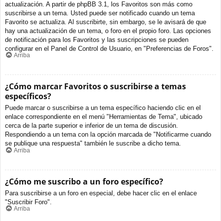
actualización. A partir de phpBB 3.1, los Favoritos son más como
suscribirse a un tema. Usted puede ser notificado cuando un tema
Favorito se actualiza. Al suscribirte, sin embargo, se le avisará de que
hay una actualización de un tema, o foro en el propio foro. Las opciones
de notificación para los Favoritos y las suscripciones se pueden
configurar en el Panel de Control de Usuario, en "Preferencias de Foros".
Arriba
¿Cómo marcar Favoritos o suscribirse a temas
específicos?
Puede marcar o suscribirse a un tema específico haciendo clic en el
enlace correspondiente en el menú "Herramientas de Tema", ubicado
cerca de la parte superior e inferior de un tema de discusión.
Respondiendo a un tema con la opción marcada de "Notificarme cuando
se publique una respuesta" también le suscribe a dicho tema.
Arriba
¿Cómo me suscribo a un foro específico?
Para suscribirse a un foro en especial, debe hacer clic en el enlace
"Suscribir Foro".
Arriba