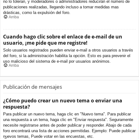
no lo toleran, y moderadores o administradores reducirán el número de
publicaciones realizadas, llegando incluso a tomar medidas mas
drásticas, como la expulsión del foro.
Arriba
Cuando hago clic sobre el enlace de e-mail de un
usuario, ¡me pide que me registre!
Solo usuarios registrados pueden enviar e-mail a otros usuarios a través
del foro, si la administración habilita la opción. Esto es para prevenir el
uso malicioso del sistema de e-mail por usuarios anónimos.
Arriba
Publicación de mensajes
¿Cómo puedo crear un nuevo tema o enviar una
respuesta?
Para publicar un nuevo tema, haga clic en "Nuevo tema". Para publicar
una respuesta a un tema, haga clic en "Enviar respuesta". Seguramente
necesite registrarse antes de poder publicar y responder. Abajo de cada
foro encontrará una lista de acciones permitidas. Ejemplo: Puede publicar
nuevos temas, Puede votar en las encuestas, etc.