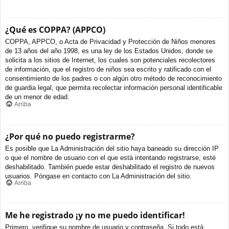
¿Qué es COPPA? (APPCO)
COPPA, APPCO, o Acta de Privacidad y Protección de Niños menores
de 13 años del año 1998, es una ley de los Estados Unidos, donde se
solicita a los sitios de Internet, los cuales son potenciales recolectores
de información, que el registro de niños sea escrito y ratificado con el
consentimiento de los padres o con algún otro método de reconocimiento
de guardia legal, que permita recolectar información personal identificable
de un menor de edad.
Arriba
¿Por qué no puedo registrarme?
Es posible que La Administración del sitio haya baneado su dirección IP
o que el nombre de usuario con el que está intentando registrarse, esté
deshabilitado. También puede estar deshabilitado el registro de nuevos
usuarios. Póngase en contacto con La Administración del sitio.
Arriba
Me he registrado ¡y no me puedo identificar!
Primero, verifique su nombre de usuario y contraseña. Si todo está