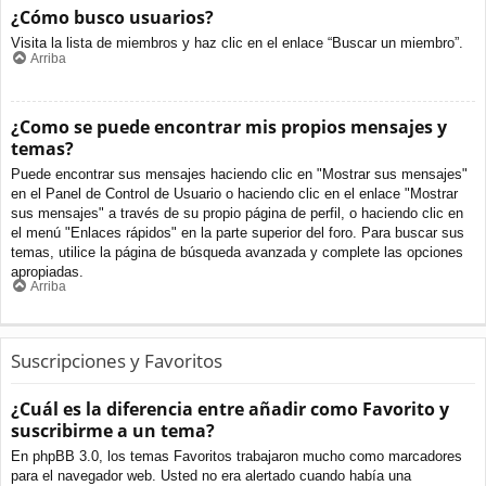
¿Cómo busco usuarios?
Visita la lista de miembros y haz clic en el enlace “Buscar un miembro”.
Arriba
¿Como se puede encontrar mis propios mensajes y
temas?
Puede encontrar sus mensajes haciendo clic en "Mostrar sus mensajes"
en el Panel de Control de Usuario o haciendo clic en el enlace "Mostrar
sus mensajes" a través de su propio página de perfil, o haciendo clic en
el menú "Enlaces rápidos" en la parte superior del foro. Para buscar sus
temas, utilice la página de búsqueda avanzada y complete las opciones
apropiadas.
Arriba
Suscripciones y Favoritos
¿Cuál es la diferencia entre añadir como Favorito y
suscribirme a un tema?
En phpBB 3.0, los temas Favoritos trabajaron mucho como marcadores
para el navegador web. Usted no era alertado cuando había una