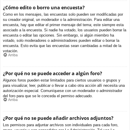
¿Cómo edito o borro una encuesta?
Como en los mensajes, las encuestas solo pueden ser modificadas por
su creador original, un moderador o la administración. Para editar una
encuesta, hay que editar el primer mensaje del tema; este siempre esta
asociado a la encuesta. Si nadie ha votado, los usuarios pueden borrar la
encuesta o editar las opciones. Sin embargo, si algún miembro ha
votado, solo moderadores o administradores pueden editar o borrar la
encuesta. Esto evita que las encuestas sean cambiadas a mitad de la
votación.
Arriba
¿Por qué no se puede acceder a algún foro?
Algunos foros pueden estar limitados para ciertos usuarios o grupos y
para visualizar, leer, publicar o llevar a cabo otra acción allí necesita una
autorización especial. Comuníquese con un moderador o administrador
del foro para que se le conceda el permiso adecuado.
Arriba
¿Por qué no se puede añadir archivos adjuntos?
Los permisos para adjuntar archivos son individuales para cada foro,