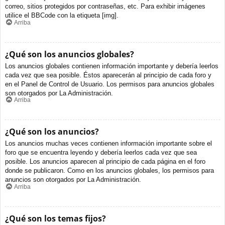
correo, sitios protegidos por contraseñas, etc. Para exhibir imágenes
utilice el BBCode con la etiqueta [img].
Arriba
¿Qué son los anuncios globales?
Los anuncios globales contienen información importante y debería leerlos
cada vez que sea posible. Éstos aparecerán al principio de cada foro y
en el Panel de Control de Usuario. Los permisos para anuncios globales
son otorgados por La Administración.
Arriba
¿Qué son los anuncios?
Los anuncios muchas veces contienen información importante sobre el
foro que se encuentra leyendo y debería leerlos cada vez que sea
posible. Los anuncios aparecen al principio de cada página en el foro
donde se publicaron. Como en los anuncios globales, los permisos para
anuncios son otorgados por La Administración.
Arriba
¿Qué son los temas fijos?