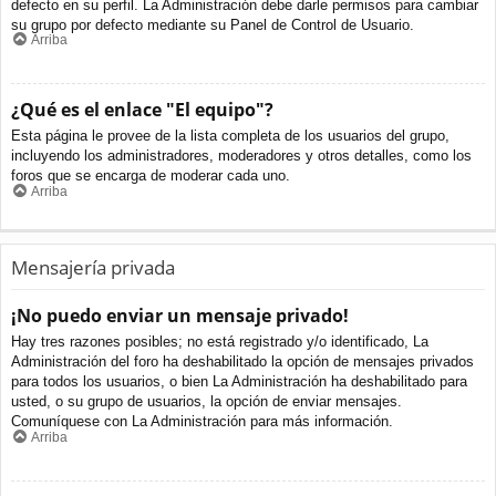
defecto en su perfil. La Administración debe darle permisos para cambiar
su grupo por defecto mediante su Panel de Control de Usuario.
Arriba
¿Qué es el enlace "El equipo"?
Esta página le provee de la lista completa de los usuarios del grupo,
incluyendo los administradores, moderadores y otros detalles, como los
foros que se encarga de moderar cada uno.
Arriba
Mensajería privada
¡No puedo enviar un mensaje privado!
Hay tres razones posibles; no está registrado y/o identificado, La
Administración del foro ha deshabilitado la opción de mensajes privados
para todos los usuarios, o bien La Administración ha deshabilitado para
usted, o su grupo de usuarios, la opción de enviar mensajes.
Comuníquese con La Administración para más información.
Arriba