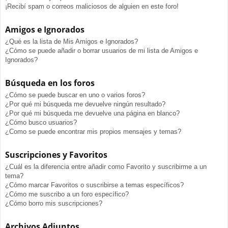
¡Recibí spam o correos maliciosos de alguien en este foro!
Amigos e Ignorados
¿Qué es la lista de Mis Amigos e Ignorados?
¿Cómo se puede añadir o borrar usuarios de mi lista de Amigos e
Ignorados?
Búsqueda en los foros
¿Cómo se puede buscar en uno o varios foros?
¿Por qué mi búsqueda me devuelve ningún resultado?
¿Por qué mi búsqueda me devuelve una página en blanco?
¿Cómo busco usuarios?
¿Como se puede encontrar mis propios mensajes y temas?
Suscripciones y Favoritos
¿Cuál es la diferencia entre añadir como Favorito y suscribirme a un
tema?
¿Cómo marcar Favoritos o suscribirse a temas específicos?
¿Cómo me suscribo a un foro específico?
¿Cómo borro mis suscripciones?
Archivos Adjuntos