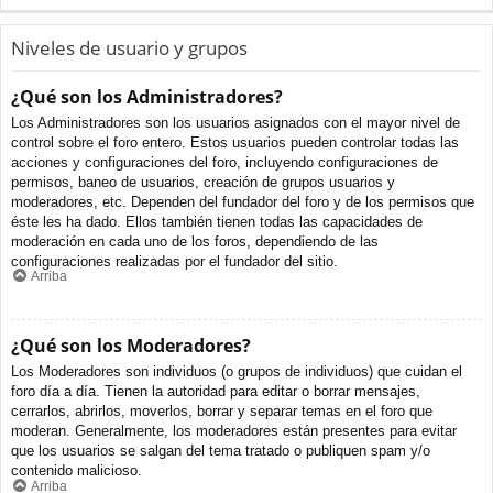
Niveles de usuario y grupos
¿Qué son los Administradores?
Los Administradores son los usuarios asignados con el mayor nivel de
control sobre el foro entero. Estos usuarios pueden controlar todas las
acciones y configuraciones del foro, incluyendo configuraciones de
permisos, baneo de usuarios, creación de grupos usuarios y
moderadores, etc. Dependen del fundador del foro y de los permisos que
éste les ha dado. Ellos también tienen todas las capacidades de
moderación en cada uno de los foros, dependiendo de las
configuraciones realizadas por el fundador del sitio.
Arriba
¿Qué son los Moderadores?
Los Moderadores son individuos (o grupos de individuos) que cuidan el
foro día a día. Tienen la autoridad para editar o borrar mensajes,
cerrarlos, abrirlos, moverlos, borrar y separar temas en el foro que
moderan. Generalmente, los moderadores están presentes para evitar
que los usuarios se salgan del tema tratado o publiquen spam y/o
contenido malicioso.
Arriba