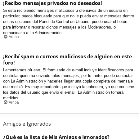
¡Recibo mensajes privados no deseados!
Si está recibiendo mensajes maliciosos u ofensivos de un usuario en
particular, puede bloquearlo para que no le pueda enviar mensajes dentro
de las opciones del Panel de Control de Usuario, puede usar el botón
para informar o reportar dichos mensajes a los Moderadores, o
comunicarlo a La Administración.
Arriba
¡Recibí spam o correos maliciosos de alguien en este
foro!
Lamentamos oír eso. El formulario de e-mail incluye identificadores para
controlar quién ha enviado tales mensajes, por lo tanto, puede contactar
con La Administración y hacerles llegar una copia completa del mensaje
que recibió. Es muy importante que incluya la cabecera, ya que contiene
los datos del usuario que envió el e-mail. La Administración tomará
medidas.
Arriba
Amigos e Ignorados
¿Qué es la lista de Mis Amigos e Ignorados?