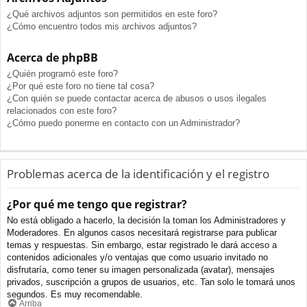
¿Qué archivos adjuntos son permitidos en este foro?
¿Cómo encuentro todos mis archivos adjuntos?
Acerca de phpBB
¿Quién programó este foro?
¿Por qué este foro no tiene tal cosa?
¿Con quién se puede contactar acerca de abusos o usos ilegales
relacionados con este foro?
¿Cómo puedo ponerme en contacto con un Administrador?
Problemas acerca de la identificación y el registro
¿Por qué me tengo que registrar?
No está obligado a hacerlo, la decisión la toman los Administradores y
Moderadores. En algunos casos necesitará registrarse para publicar
temas y respuestas. Sin embargo, estar registrado le dará acceso a
contenidos adicionales y/o ventajas que como usuario invitado no
disfrutaría, como tener su imagen personalizada (avatar), mensajes
privados, suscripción a grupos de usuarios, etc. Tan solo le tomará unos
segundos. Es muy recomendable.
Arriba