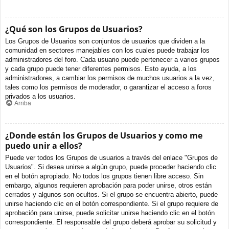
¿Qué son los Grupos de Usuarios?
Los Grupos de Usuarios son conjuntos de usuarios que dividen a la
comunidad en sectores manejables con los cuales puede trabajar los
administradores del foro. Cada usuario puede pertenecer a varios grupos
y cada grupo puede tener diferentes permisos. Esto ayuda, a los
administradores, a cambiar los permisos de muchos usuarios a la vez,
tales como los permisos de moderador, o garantizar el acceso a foros
privados a los usuarios.
Arriba
¿Donde están los Grupos de Usuarios y como me
puedo unir a ellos?
Puede ver todos los Grupos de usuarios a través del enlace "Grupos de
Usuarios". Si desea unirse a algún grupo, puede proceder haciendo clic
en el botón apropiado. No todos los grupos tienen libre acceso. Sin
embargo, algunos requieren aprobación para poder unirse, otros están
cerrados y algunos son ocultos. Si el grupo se encuentra abierto, puede
unirse haciendo clic en el botón correspondiente. Si el grupo requiere de
aprobación para unirse, puede solicitar unirse haciendo clic en el botón
correspondiente. El responsable del grupo deberá aprobar su solicitud y