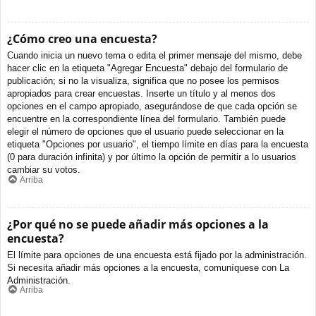
¿Cómo creo una encuesta?
Cuando inicia un nuevo tema o edita el primer mensaje del mismo, debe
hacer clic en la etiqueta "Agregar Encuesta" debajo del formulario de
publicación; si no la visualiza, significa que no posee los permisos
apropiados para crear encuestas. Inserte un título y al menos dos
opciones en el campo apropiado, asegurándose de que cada opción se
encuentre en la correspondiente línea del formulario. También puede
elegir el número de opciones que el usuario puede seleccionar en la
etiqueta "Opciones por usuario", el tiempo límite en días para la encuesta
(0 para duración infinita) y por último la opción de permitir a lo usuarios
cambiar su votos.
Arriba
¿Por qué no se puede añadir más opciones a la
encuesta?
El límite para opciones de una encuesta está fijado por la administración.
Si necesita añadir más opciones a la encuesta, comuníquese con La
Administración.
Arriba