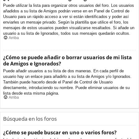
Puede utilizar la lista para organizar otros usuarios del foro. Los usuarios
añadidos a su lista de Amigos podrán verse en en Panel de Control de
Usuario para un rápido acceso a ver si están identificados y poder así
enviarles un mensaje privado. Según la plantilla que utilice el foro, los
mensajes de estos usuarios pueden visualizarse resaltados. Si añade un
usuario a su lista de Ignorados, todos sus mensajes quedarán ocultos.
Arriba
¿Cómo se puede añadir o borrar usuarios de mi lista
de Amigos e Ignorados?
Puede añadir usuarios a su lista de dos maneras. En cada perfil de
usuario hay un enlace para añadirlo a su lista de Amigos y/o Ignorados.
También puede hacerlo desde el Panel de Control de Usuario
directamente, introduciendo su nombre. Puede eliminar usuarios de su
lista desde esta misma página.
Arriba
Búsqueda en los foros
¿Cómo se puede buscar en uno o varios foros?