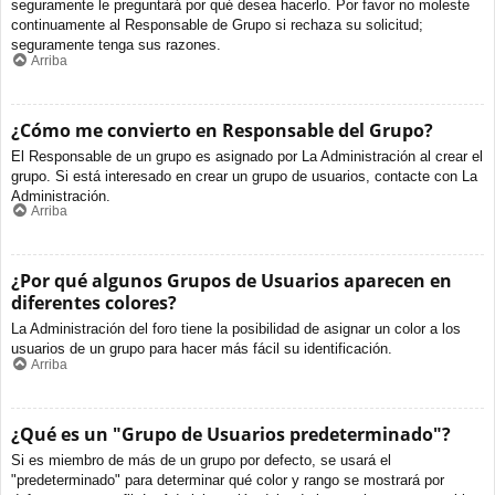
seguramente le preguntará por qué desea hacerlo. Por favor no moleste
continuamente al Responsable de Grupo si rechaza su solicitud;
seguramente tenga sus razones.
Arriba
¿Cómo me convierto en Responsable del Grupo?
El Responsable de un grupo es asignado por La Administración al crear el
grupo. Si está interesado en crear un grupo de usuarios, contacte con La
Administración.
Arriba
¿Por qué algunos Grupos de Usuarios aparecen en
diferentes colores?
La Administración del foro tiene la posibilidad de asignar un color a los
usuarios de un grupo para hacer más fácil su identificación.
Arriba
¿Qué es un "Grupo de Usuarios predeterminado"?
Si es miembro de más de un grupo por defecto, se usará el
"predeterminado" para determinar qué color y rango se mostrará por