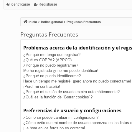
Identificarse
Registrarse
Inicio
Índice general
Preguntas Frecuentes
Preguntas Frecuentes
Problemas acerca de la identificación y el regi
¿Por qué me tengo que registrar?
¿Qué es COPPA? (APPCO)
¿Por qué no puedo registrarme?
Me he registrado ¡y no me puedo identificar!
¿Por qué no puedo identificarme?
Hace un tiempo me registré, ¡pero ahora no puedo conectarme!
¡Perdí mi contraseña!
¿Por qué mi sesión de usuario expira automáticamente?
¿Cuál es la función de "Borrar cookies"?
Preferencias de usuario y configuraciones
¿Cómo se puede cambiar mi configuración?
¿Cómo evito que mi nombre de usuario aparezca en las listas 
¡La hora en los foros no es correcta!