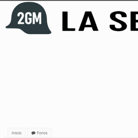
Inicio
Foros