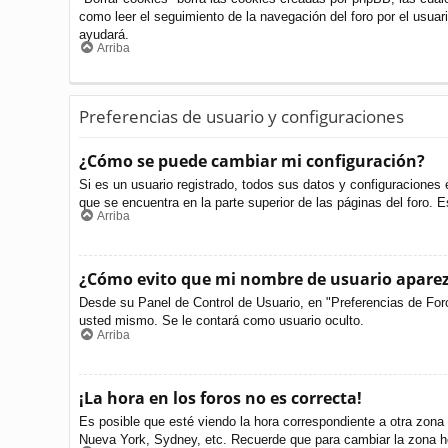
como leer el seguimiento de la navegación del foro por el usuari
ayudará.
Arriba
Preferencias de usuario y configuraciones
¿Cómo se puede cambiar mi configuración?
Si es un usuario registrado, todos sus datos y configuraciones 
que se encuentra en la parte superior de las páginas del foro. E
Arriba
¿Cómo evito que mi nombre de usuario aparezc
Desde su Panel de Control de Usuario, en "Preferencias de For
usted mismo. Se le contará como usuario oculto.
Arriba
¡La hora en los foros no es correcta!
Es posible que esté viendo la hora correspondiente a otra zona h
Nueva York, Sydney, etc. Recuerde que para cambiar la zona ho