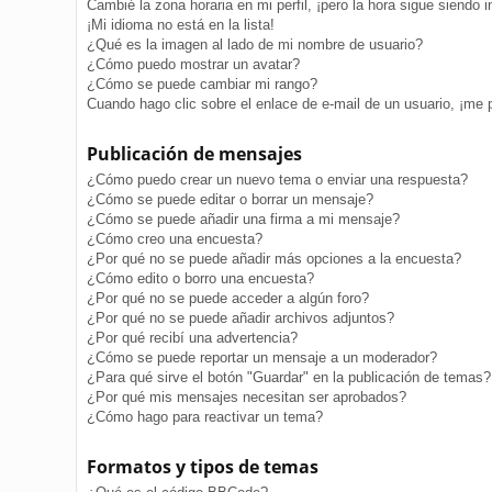
Cambié la zona horaria en mi perfil, ¡pero la hora sigue siendo i
¡Mi idioma no está en la lista!
¿Qué es la imagen al lado de mi nombre de usuario?
¿Cómo puedo mostrar un avatar?
¿Cómo se puede cambiar mi rango?
Cuando hago clic sobre el enlace de e-mail de un usuario, ¡me 
Publicación de mensajes
¿Cómo puedo crear un nuevo tema o enviar una respuesta?
¿Cómo se puede editar o borrar un mensaje?
¿Cómo se puede añadir una firma a mi mensaje?
¿Cómo creo una encuesta?
¿Por qué no se puede añadir más opciones a la encuesta?
¿Cómo edito o borro una encuesta?
¿Por qué no se puede acceder a algún foro?
¿Por qué no se puede añadir archivos adjuntos?
¿Por qué recibí una advertencia?
¿Cómo se puede reportar un mensaje a un moderador?
¿Para qué sirve el botón "Guardar" en la publicación de temas?
¿Por qué mis mensajes necesitan ser aprobados?
¿Cómo hago para reactivar un tema?
Formatos y tipos de temas