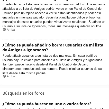
Puede utilizar la lista para organizar otros usuarios del foro. Los usuarios
añadidos a su lista de Amigos podrán verse en en Panel de Control de
Usuario para un rápido acceso a ver si están identificados y poder así
enviarles un mensaje privado. Según la plantilla que utilice el foro, los
mensajes de estos usuarios pueden visualizarse resaltados. Si añade un
usuario a su lista de Ignorados, todos sus mensajes quedarán ocultos.
Arriba
¿Cómo se puede añadir o borrar usuarios de mi lista
de Amigos e Ignorados?
Puede añadir usuarios a su lista de dos maneras. En cada perfil de
usuario hay un enlace para añadirlo a su lista de Amigos y/o Ignorados.
También puede hacerlo desde el Panel de Control de Usuario
directamente, introduciendo su nombre. Puede eliminar usuarios de su
lista desde esta misma página.
Arriba
Búsqueda en los foros
¿Cómo se puede buscar en uno o varios foros?