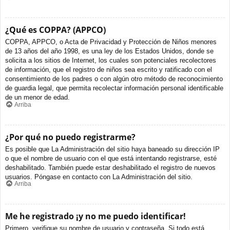
¿Qué es COPPA? (APPCO)
COPPA, APPCO, o Acta de Privacidad y Protección de Niños menores
de 13 años del año 1998, es una ley de los Estados Unidos, donde se
solicita a los sitios de Internet, los cuales son potenciales recolectores
de información, que el registro de niños sea escrito y ratificado con el
consentimiento de los padres o con algún otro método de reconocimiento
de guardia legal, que permita recolectar información personal identificable
de un menor de edad.
Arriba
¿Por qué no puedo registrarme?
Es posible que La Administración del sitio haya baneado su dirección IP
o que el nombre de usuario con el que está intentando registrarse, esté
deshabilitado. También puede estar deshabilitado el registro de nuevos
usuarios. Póngase en contacto con La Administración del sitio.
Arriba
Me he registrado ¡y no me puedo identificar!
Primero, verifique su nombre de usuario y contraseña. Si todo está