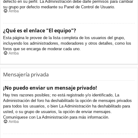
defecto en su perfil. La Administración debe darle permisos para cambiar
su grupo por defecto mediante su Panel de Control de Usuario.
Arriba
¿Qué es el enlace "El equipo"?
Esta página le provee de la lista completa de los usuarios del grupo,
incluyendo los administradores, moderadores y otros detalles, como los
foros que se encarga de moderar cada uno.
Arriba
Mensajería privada
¡No puedo enviar un mensaje privado!
Hay tres razones posibles; no está registrado y/o identificado, La
Administración del foro ha deshabilitado la opción de mensajes privados
para todos los usuarios, o bien La Administración ha deshabilitado para
usted, o su grupo de usuarios, la opción de enviar mensajes.
Comuníquese con La Administración para más información.
Arriba