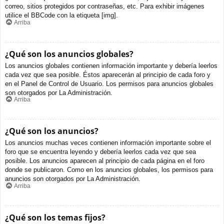
correo, sitios protegidos por contraseñas, etc. Para exhibir imágenes
utilice el BBCode con la etiqueta [img].
Arriba
¿Qué son los anuncios globales?
Los anuncios globales contienen información importante y debería leerlos
cada vez que sea posible. Éstos aparecerán al principio de cada foro y
en el Panel de Control de Usuario. Los permisos para anuncios globales
son otorgados por La Administración.
Arriba
¿Qué son los anuncios?
Los anuncios muchas veces contienen información importante sobre el
foro que se encuentra leyendo y debería leerlos cada vez que sea
posible. Los anuncios aparecen al principio de cada página en el foro
donde se publicaron. Como en los anuncios globales, los permisos para
anuncios son otorgados por La Administración.
Arriba
¿Qué son los temas fijos?