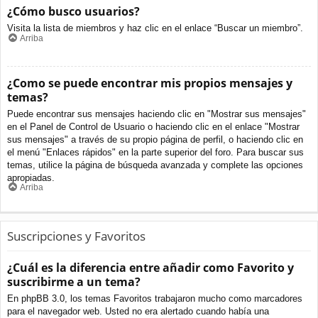
¿Cómo busco usuarios?
Visita la lista de miembros y haz clic en el enlace “Buscar un miembro”.
Arriba
¿Como se puede encontrar mis propios mensajes y
temas?
Puede encontrar sus mensajes haciendo clic en "Mostrar sus mensajes"
en el Panel de Control de Usuario o haciendo clic en el enlace "Mostrar
sus mensajes" a través de su propio página de perfil, o haciendo clic en
el menú "Enlaces rápidos" en la parte superior del foro. Para buscar sus
temas, utilice la página de búsqueda avanzada y complete las opciones
apropiadas.
Arriba
Suscripciones y Favoritos
¿Cuál es la diferencia entre añadir como Favorito y
suscribirme a un tema?
En phpBB 3.0, los temas Favoritos trabajaron mucho como marcadores
para el navegador web. Usted no era alertado cuando había una