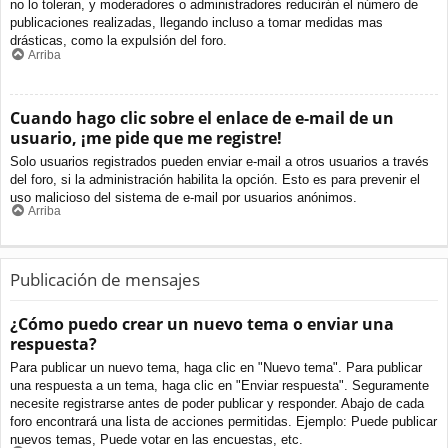
no lo toleran, y moderadores o administradores reducirán el número de
publicaciones realizadas, llegando incluso a tomar medidas mas
drásticas, como la expulsión del foro.
Arriba
Cuando hago clic sobre el enlace de e-mail de un
usuario, ¡me pide que me registre!
Solo usuarios registrados pueden enviar e-mail a otros usuarios a través
del foro, si la administración habilita la opción. Esto es para prevenir el
uso malicioso del sistema de e-mail por usuarios anónimos.
Arriba
Publicación de mensajes
¿Cómo puedo crear un nuevo tema o enviar una
respuesta?
Para publicar un nuevo tema, haga clic en "Nuevo tema". Para publicar
una respuesta a un tema, haga clic en "Enviar respuesta". Seguramente
necesite registrarse antes de poder publicar y responder. Abajo de cada
foro encontrará una lista de acciones permitidas. Ejemplo: Puede publicar
nuevos temas, Puede votar en las encuestas, etc.