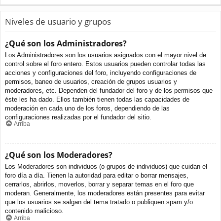
Niveles de usuario y grupos
¿Qué son los Administradores?
Los Administradores son los usuarios asignados con el mayor nivel de
control sobre el foro entero. Estos usuarios pueden controlar todas las
acciones y configuraciones del foro, incluyendo configuraciones de
permisos, baneo de usuarios, creación de grupos usuarios y
moderadores, etc. Dependen del fundador del foro y de los permisos que
éste les ha dado. Ellos también tienen todas las capacidades de
moderación en cada uno de los foros, dependiendo de las
configuraciones realizadas por el fundador del sitio.
Arriba
¿Qué son los Moderadores?
Los Moderadores son individuos (o grupos de individuos) que cuidan el
foro día a día. Tienen la autoridad para editar o borrar mensajes,
cerrarlos, abrirlos, moverlos, borrar y separar temas en el foro que
moderan. Generalmente, los moderadores están presentes para evitar
que los usuarios se salgan del tema tratado o publiquen spam y/o
contenido malicioso.
Arriba