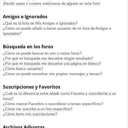
¡Recibí spam o correos maliciosos de alguien en este foro!
Amigos e Ignorados
¿Qué es la lista de Mis Amigos e Ignorados?
¿Cómo se puede añadir o borrar usuarios de mi lista de Amigos e
Ignorados?
Búsqueda en los foros
¿Cómo se puede buscar en uno o varios foros?
¿Por qué mi búsqueda me devuelve ningún resultado?
¿Por qué mi búsqueda me devuelve una página en blanco?
¿Cómo busco usuarios?
¿Como se puede encontrar mis propios mensajes y temas?
Suscripciones y Favoritos
¿Cuál es la diferencia entre añadir como Favorito y suscribirme a un
tema?
¿Cómo marcar Favoritos o suscribirse a temas específicos?
¿Cómo me suscribo a un foro específico?
¿Cómo borro mis suscripciones?
Archivos Adjuntos