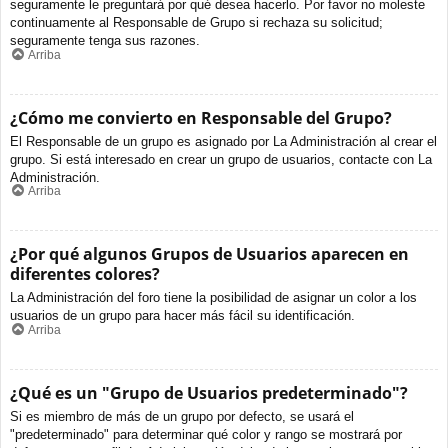
seguramente le preguntará por qué desea hacerlo. Por favor no moleste
continuamente al Responsable de Grupo si rechaza su solicitud;
seguramente tenga sus razones.
Arriba
¿Cómo me convierto en Responsable del Grupo?
El Responsable de un grupo es asignado por La Administración al crear el
grupo. Si está interesado en crear un grupo de usuarios, contacte con La
Administración.
Arriba
¿Por qué algunos Grupos de Usuarios aparecen en
diferentes colores?
La Administración del foro tiene la posibilidad de asignar un color a los
usuarios de un grupo para hacer más fácil su identificación.
Arriba
¿Qué es un "Grupo de Usuarios predeterminado"?
Si es miembro de más de un grupo por defecto, se usará el
"predeterminado" para determinar qué color y rango se mostrará por