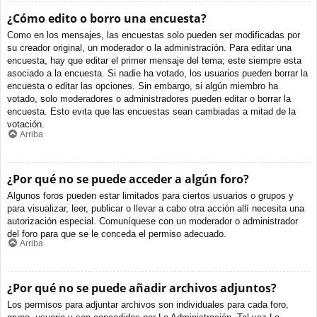
¿Cómo edito o borro una encuesta?
Como en los mensajes, las encuestas solo pueden ser modificadas por
su creador original, un moderador o la administración. Para editar una
encuesta, hay que editar el primer mensaje del tema; este siempre esta
asociado a la encuesta. Si nadie ha votado, los usuarios pueden borrar la
encuesta o editar las opciones. Sin embargo, si algún miembro ha
votado, solo moderadores o administradores pueden editar o borrar la
encuesta. Esto evita que las encuestas sean cambiadas a mitad de la
votación.
Arriba
¿Por qué no se puede acceder a algún foro?
Algunos foros pueden estar limitados para ciertos usuarios o grupos y
para visualizar, leer, publicar o llevar a cabo otra acción allí necesita una
autorización especial. Comuníquese con un moderador o administrador
del foro para que se le conceda el permiso adecuado.
Arriba
¿Por qué no se puede añadir archivos adjuntos?
Los permisos para adjuntar archivos son individuales para cada foro,