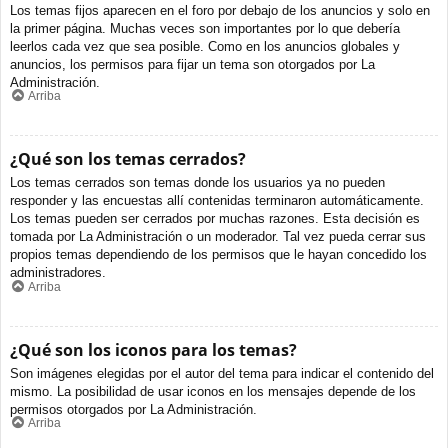
Los temas fijos aparecen en el foro por debajo de los anuncios y solo en
la primer página. Muchas veces son importantes por lo que debería
leerlos cada vez que sea posible. Como en los anuncios globales y
anuncios, los permisos para fijar un tema son otorgados por La
Administración.
Arriba
¿Qué son los temas cerrados?
Los temas cerrados son temas donde los usuarios ya no pueden
responder y las encuestas allí contenidas terminaron automáticamente.
Los temas pueden ser cerrados por muchas razones. Esta decisión es
tomada por La Administración o un moderador. Tal vez pueda cerrar sus
propios temas dependiendo de los permisos que le hayan concedido los
administradores.
Arriba
¿Qué son los iconos para los temas?
Son imágenes elegidas por el autor del tema para indicar el contenido del
mismo. La posibilidad de usar iconos en los mensajes depende de los
permisos otorgados por La Administración.
Arriba