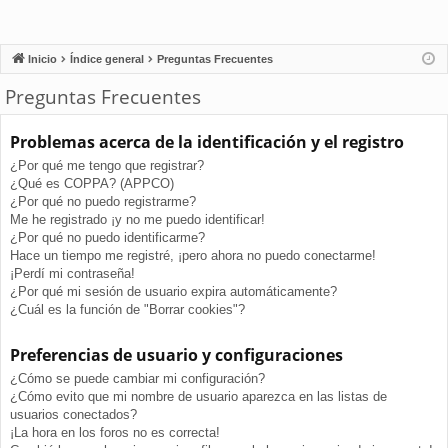
Inicio
Índice general
Preguntas Frecuentes
Preguntas Frecuentes
Problemas acerca de la identificación y el registro
¿Por qué me tengo que registrar?
¿Qué es COPPA? (APPCO)
¿Por qué no puedo registrarme?
Me he registrado ¡y no me puedo identificar!
¿Por qué no puedo identificarme?
Hace un tiempo me registré, ¡pero ahora no puedo conectarme!
¡Perdí mi contraseña!
¿Por qué mi sesión de usuario expira automáticamente?
¿Cuál es la función de "Borrar cookies"?
Preferencias de usuario y configuraciones
¿Cómo se puede cambiar mi configuración?
¿Cómo evito que mi nombre de usuario aparezca en las listas de
usuarios conectados?
¡La hora en los foros no es correcta!