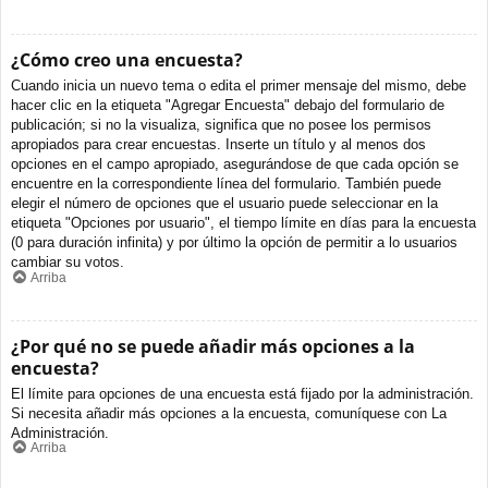
¿Cómo creo una encuesta?
Cuando inicia un nuevo tema o edita el primer mensaje del mismo, debe
hacer clic en la etiqueta "Agregar Encuesta" debajo del formulario de
publicación; si no la visualiza, significa que no posee los permisos
apropiados para crear encuestas. Inserte un título y al menos dos
opciones en el campo apropiado, asegurándose de que cada opción se
encuentre en la correspondiente línea del formulario. También puede
elegir el número de opciones que el usuario puede seleccionar en la
etiqueta "Opciones por usuario", el tiempo límite en días para la encuesta
(0 para duración infinita) y por último la opción de permitir a lo usuarios
cambiar su votos.
Arriba
¿Por qué no se puede añadir más opciones a la
encuesta?
El límite para opciones de una encuesta está fijado por la administración.
Si necesita añadir más opciones a la encuesta, comuníquese con La
Administración.
Arriba