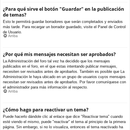
¿Para qué sirve el botón "Guardar" en la publicación
de temas?
Esto le permitirá guardar borradores que serán completados y enviados
más tarde. Para recargar un borrador guardado, visite el Panel de Control
de Usuario.
Arriba
¿Por qué mis mensajes necesitan ser aprobados?
La Administración del foro tal vez ha decidido que los mensajes
publicados en el foro, en el que estas intentando publicar mensajes,
necesiten ser revisados antes de aprobarlos. También es posible que La
Administración le haya ubicado en un grupo de usuarios cuyos mensajes
necesitan ser revisados antes de aprobarlos. Por favor comuníquese con
el administrador para más información al respecto.
Arriba
¿Cómo hago para reactivar un tema?
Puede hacerlo dándole clic al enlace que dice "Reactivar tema" cuando
esté viendo el mismo, puede "reactivar" el tema al principio de la primera
página. Sin embargo, si no lo visualiza, entonces el tema reactivado ha