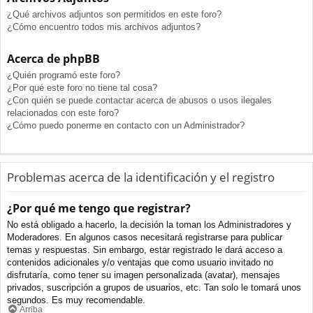
¿Qué archivos adjuntos son permitidos en este foro?
¿Cómo encuentro todos mis archivos adjuntos?
Acerca de phpBB
¿Quién programó este foro?
¿Por qué este foro no tiene tal cosa?
¿Con quién se puede contactar acerca de abusos o usos ilegales
relacionados con este foro?
¿Cómo puedo ponerme en contacto con un Administrador?
Problemas acerca de la identificación y el registro
¿Por qué me tengo que registrar?
No está obligado a hacerlo, la decisión la toman los Administradores y
Moderadores. En algunos casos necesitará registrarse para publicar
temas y respuestas. Sin embargo, estar registrado le dará acceso a
contenidos adicionales y/o ventajas que como usuario invitado no
disfrutaría, como tener su imagen personalizada (avatar), mensajes
privados, suscripción a grupos de usuarios, etc. Tan solo le tomará unos
segundos. Es muy recomendable.
Arriba