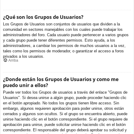
¿Qué son los Grupos de Usuarios?
Los Grupos de Usuarios son conjuntos de usuarios que dividen a la
comunidad en sectores manejables con los cuales puede trabajar los
administradores del foro. Cada usuario puede pertenecer a varios grupos
y cada grupo puede tener diferentes permisos. Esto ayuda, a los
administradores, a cambiar los permisos de muchos usuarios a la vez,
tales como los permisos de moderador, o garantizar el acceso a foros
privados a los usuarios.
Arriba
¿Donde están los Grupos de Usuarios y como me
puedo unir a ellos?
Puede ver todos los Grupos de usuarios a través del enlace "Grupos de
Usuarios". Si desea unirse a algún grupo, puede proceder haciendo clic
en el botón apropiado. No todos los grupos tienen libre acceso. Sin
embargo, algunos requieren aprobación para poder unirse, otros están
cerrados y algunos son ocultos. Si el grupo se encuentra abierto, puede
unirse haciendo clic en el botón correspondiente. Si el grupo requiere de
aprobación para unirse, puede solicitar unirse haciendo clic en el botón
correspondiente. El responsable del grupo deberá aprobar su solicitud y