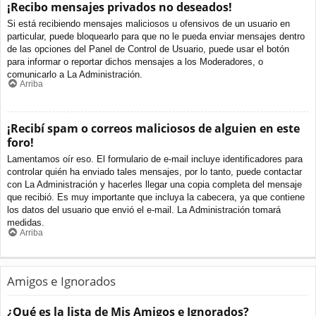
¡Recibo mensajes privados no deseados!
Si está recibiendo mensajes maliciosos u ofensivos de un usuario en
particular, puede bloquearlo para que no le pueda enviar mensajes dentro
de las opciones del Panel de Control de Usuario, puede usar el botón
para informar o reportar dichos mensajes a los Moderadores, o
comunicarlo a La Administración.
Arriba
¡Recibí spam o correos maliciosos de alguien en este
foro!
Lamentamos oír eso. El formulario de e-mail incluye identificadores para
controlar quién ha enviado tales mensajes, por lo tanto, puede contactar
con La Administración y hacerles llegar una copia completa del mensaje
que recibió. Es muy importante que incluya la cabecera, ya que contiene
los datos del usuario que envió el e-mail. La Administración tomará
medidas.
Arriba
Amigos e Ignorados
¿Qué es la lista de Mis Amigos e Ignorados?