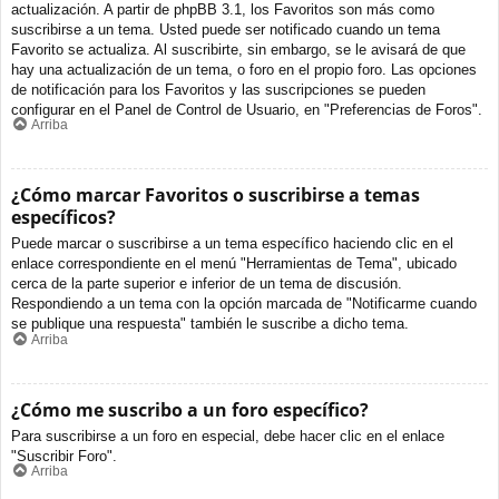
actualización. A partir de phpBB 3.1, los Favoritos son más como
suscribirse a un tema. Usted puede ser notificado cuando un tema
Favorito se actualiza. Al suscribirte, sin embargo, se le avisará de que
hay una actualización de un tema, o foro en el propio foro. Las opciones
de notificación para los Favoritos y las suscripciones se pueden
configurar en el Panel de Control de Usuario, en "Preferencias de Foros".
Arriba
¿Cómo marcar Favoritos o suscribirse a temas
específicos?
Puede marcar o suscribirse a un tema específico haciendo clic en el
enlace correspondiente en el menú "Herramientas de Tema", ubicado
cerca de la parte superior e inferior de un tema de discusión.
Respondiendo a un tema con la opción marcada de "Notificarme cuando
se publique una respuesta" también le suscribe a dicho tema.
Arriba
¿Cómo me suscribo a un foro específico?
Para suscribirse a un foro en especial, debe hacer clic en el enlace
"Suscribir Foro".
Arriba