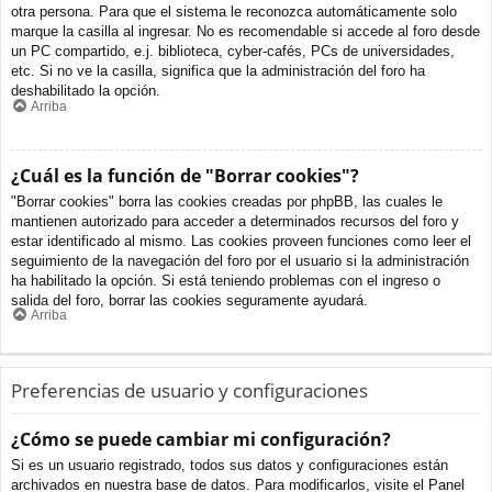
otra persona. Para que el sistema le reconozca automáticamente solo
marque la casilla al ingresar. No es recomendable si accede al foro desde
un PC compartido, e.j. biblioteca, cyber-cafés, PCs de universidades,
etc. Si no ve la casilla, significa que la administración del foro ha
deshabilitado la opción.
Arriba
¿Cuál es la función de "Borrar cookies"?
"Borrar cookies" borra las cookies creadas por phpBB, las cuales le
mantienen autorizado para acceder a determinados recursos del foro y
estar identificado al mismo. Las cookies proveen funciones como leer el
seguimiento de la navegación del foro por el usuario si la administración
ha habilitado la opción. Si está teniendo problemas con el ingreso o
salida del foro, borrar las cookies seguramente ayudará.
Arriba
Preferencias de usuario y configuraciones
¿Cómo se puede cambiar mi configuración?
Si es un usuario registrado, todos sus datos y configuraciones están
archivados en nuestra base de datos. Para modificarlos, visite el Panel