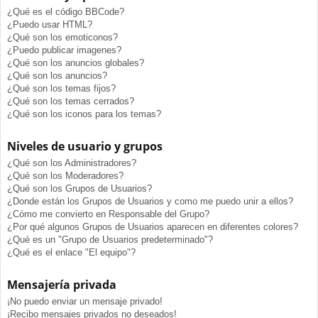
¿Qué es el código BBCode?
¿Puedo usar HTML?
¿Qué son los emoticonos?
¿Puedo publicar imagenes?
¿Qué son los anuncios globales?
¿Qué son los anuncios?
¿Qué son los temas fijos?
¿Qué son los temas cerrados?
¿Qué son los iconos para los temas?
Niveles de usuario y grupos
¿Qué son los Administradores?
¿Qué son los Moderadores?
¿Qué son los Grupos de Usuarios?
¿Donde están los Grupos de Usuarios y como me puedo unir a ellos?
¿Cómo me convierto en Responsable del Grupo?
¿Por qué algunos Grupos de Usuarios aparecen en diferentes colores?
¿Qué es un "Grupo de Usuarios predeterminado"?
¿Qué es el enlace "El equipo"?
Mensajería privada
¡No puedo enviar un mensaje privado!
¡Recibo mensajes privados no deseados!