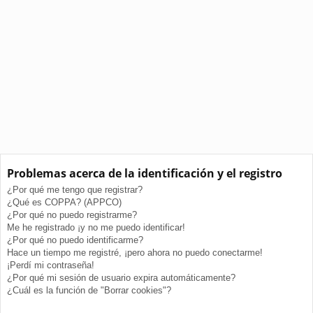
Problemas acerca de la identificación y el registro
¿Por qué me tengo que registrar?
¿Qué es COPPA? (APPCO)
¿Por qué no puedo registrarme?
Me he registrado ¡y no me puedo identificar!
¿Por qué no puedo identificarme?
Hace un tiempo me registré, ¡pero ahora no puedo conectarme!
¡Perdí mi contraseña!
¿Por qué mi sesión de usuario expira automáticamente?
¿Cuál es la función de "Borrar cookies"?