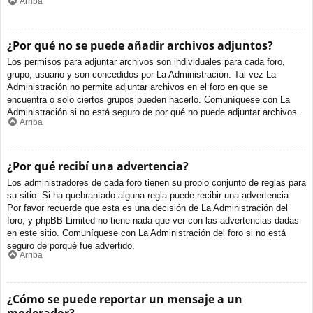
Arriba
¿Por qué no se puede añadir archivos adjuntos?
Los permisos para adjuntar archivos son individuales para cada foro,
grupo, usuario y son concedidos por La Administración. Tal vez La
Administración no permite adjuntar archivos en el foro en que se
encuentra o solo ciertos grupos pueden hacerlo. Comuníquese con La
Administración si no está seguro de por qué no puede adjuntar archivos.
Arriba
¿Por qué recibí una advertencia?
Los administradores de cada foro tienen su propio conjunto de reglas para
su sitio. Si ha quebrantado alguna regla puede recibir una advertencia.
Por favor recuerde que esta es una decisión de La Administración del
foro, y phpBB Limited no tiene nada que ver con las advertencias dadas
en este sitio. Comuníquese con La Administración del foro si no está
seguro de porqué fue advertido.
Arriba
¿Cómo se puede reportar un mensaje a un