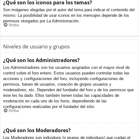
¿Qué son los iconos para los temas?
Son imágenes elegidas por el autor del tema para indicar el contenido del
mismo. La posibilidad de usar iconos en los mensajes depende de los
permisos otorgados por La Administración.
Arriba
Niveles de usuario y grupos
¿Qué son los Administradores?
Los Administradores son los usuarios asignados con el mayor nivel de
control sobre el foro entero. Estos usuarios pueden controlar todas las
acciones y configuraciones del foro, incluyendo configuraciones de
permisos, baneo de usuarios, creación de grupos usuarios y
moderadores, etc. Dependen del fundador del foro y de los permisos que
éste les ha dado. Ellos también tienen todas las capacidades de
moderación en cada uno de los foros, dependiendo de las
configuraciones realizadas por el fundador del sitio.
Arriba
¿Qué son los Moderadores?
Los Moderadores son individuos (o grupos de individuos) que cuidan el