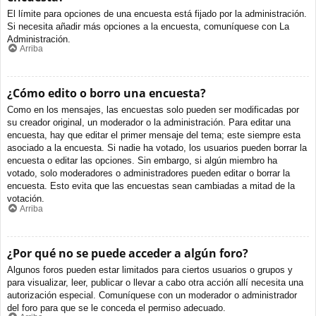
El límite para opciones de una encuesta está fijado por la administración.
Si necesita añadir más opciones a la encuesta, comuníquese con La
Administración.
Arriba
¿Cómo edito o borro una encuesta?
Como en los mensajes, las encuestas solo pueden ser modificadas por
su creador original, un moderador o la administración. Para editar una
encuesta, hay que editar el primer mensaje del tema; este siempre esta
asociado a la encuesta. Si nadie ha votado, los usuarios pueden borrar la
encuesta o editar las opciones. Sin embargo, si algún miembro ha
votado, solo moderadores o administradores pueden editar o borrar la
encuesta. Esto evita que las encuestas sean cambiadas a mitad de la
votación.
Arriba
¿Por qué no se puede acceder a algún foro?
Algunos foros pueden estar limitados para ciertos usuarios o grupos y
para visualizar, leer, publicar o llevar a cabo otra acción allí necesita una
autorización especial. Comuníquese con un moderador o administrador
del foro para que se le conceda el permiso adecuado.