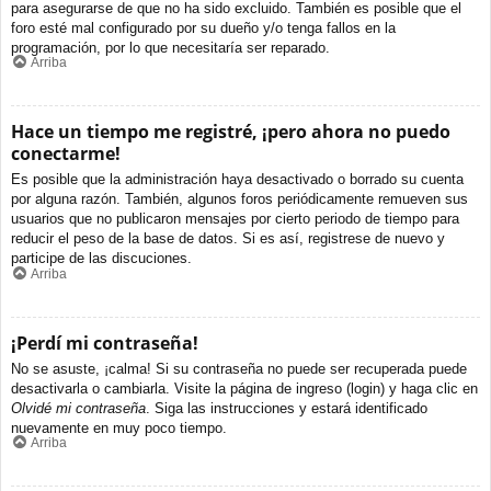
para asegurarse de que no ha sido excluido. También es posible que el
foro esté mal configurado por su dueño y/o tenga fallos en la
programación, por lo que necesitaría ser reparado.
Arriba
Hace un tiempo me registré, ¡pero ahora no puedo
conectarme!
Es posible que la administración haya desactivado o borrado su cuenta
por alguna razón. También, algunos foros periódicamente remueven sus
usuarios que no publicaron mensajes por cierto periodo de tiempo para
reducir el peso de la base de datos. Si es así, registrese de nuevo y
participe de las discuciones.
Arriba
¡Perdí mi contraseña!
No se asuste, ¡calma! Si su contraseña no puede ser recuperada puede
desactivarla o cambiarla. Visite la página de ingreso (login) y haga clic en
Olvidé mi contraseña
. Siga las instrucciones y estará identificado
nuevamente en muy poco tiempo.
Arriba