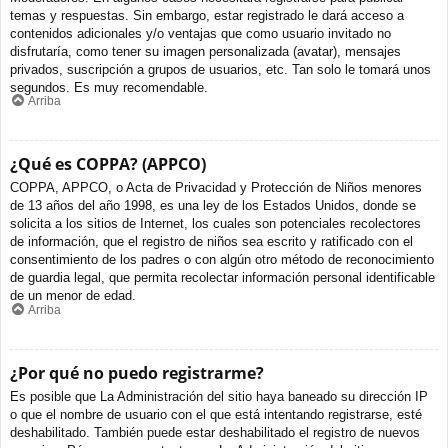
temas y respuestas. Sin embargo, estar registrado le dará acceso a
contenidos adicionales y/o ventajas que como usuario invitado no
disfrutaría, como tener su imagen personalizada (avatar), mensajes
privados, suscripción a grupos de usuarios, etc. Tan solo le tomará unos
segundos. Es muy recomendable.
Arriba
¿Qué es COPPA? (APPCO)
COPPA, APPCO, o Acta de Privacidad y Protección de Niños menores
de 13 años del año 1998, es una ley de los Estados Unidos, donde se
solicita a los sitios de Internet, los cuales son potenciales recolectores
de información, que el registro de niños sea escrito y ratificado con el
consentimiento de los padres o con algún otro método de reconocimiento
de guardia legal, que permita recolectar información personal identificable
de un menor de edad.
Arriba
¿Por qué no puedo registrarme?
Es posible que La Administración del sitio haya baneado su dirección IP
o que el nombre de usuario con el que está intentando registrarse, esté
deshabilitado. También puede estar deshabilitado el registro de nuevos