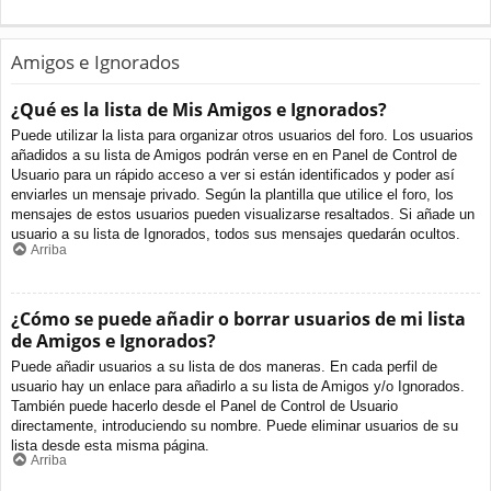
Amigos e Ignorados
¿Qué es la lista de Mis Amigos e Ignorados?
Puede utilizar la lista para organizar otros usuarios del foro. Los usuarios
añadidos a su lista de Amigos podrán verse en en Panel de Control de
Usuario para un rápido acceso a ver si están identificados y poder así
enviarles un mensaje privado. Según la plantilla que utilice el foro, los
mensajes de estos usuarios pueden visualizarse resaltados. Si añade un
usuario a su lista de Ignorados, todos sus mensajes quedarán ocultos.
Arriba
¿Cómo se puede añadir o borrar usuarios de mi lista
de Amigos e Ignorados?
Puede añadir usuarios a su lista de dos maneras. En cada perfil de
usuario hay un enlace para añadirlo a su lista de Amigos y/o Ignorados.
También puede hacerlo desde el Panel de Control de Usuario
directamente, introduciendo su nombre. Puede eliminar usuarios de su
lista desde esta misma página.
Arriba