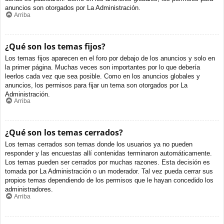
anuncios son otorgados por La Administración.
Arriba
¿Qué son los temas fijos?
Los temas fijos aparecen en el foro por debajo de los anuncios y solo en
la primer página. Muchas veces son importantes por lo que debería
leerlos cada vez que sea posible. Como en los anuncios globales y
anuncios, los permisos para fijar un tema son otorgados por La
Administración.
Arriba
¿Qué son los temas cerrados?
Los temas cerrados son temas donde los usuarios ya no pueden
responder y las encuestas allí contenidas terminaron automáticamente.
Los temas pueden ser cerrados por muchas razones. Esta decisión es
tomada por La Administración o un moderador. Tal vez pueda cerrar sus
propios temas dependiendo de los permisos que le hayan concedido los
administradores.
Arriba