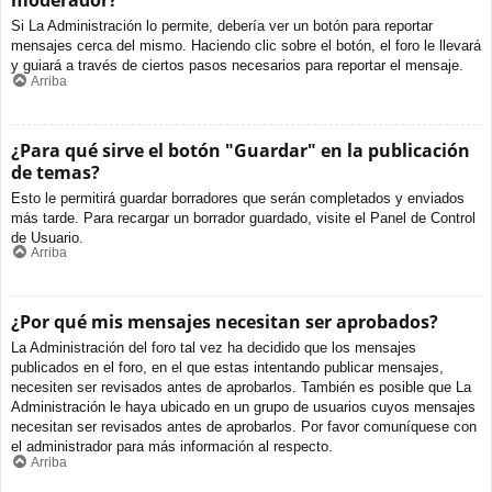
moderador?
Si La Administración lo permite, debería ver un botón para reportar
mensajes cerca del mismo. Haciendo clic sobre el botón, el foro le llevará
y guiará a través de ciertos pasos necesarios para reportar el mensaje.
Arriba
¿Para qué sirve el botón "Guardar" en la publicación
de temas?
Esto le permitirá guardar borradores que serán completados y enviados
más tarde. Para recargar un borrador guardado, visite el Panel de Control
de Usuario.
Arriba
¿Por qué mis mensajes necesitan ser aprobados?
La Administración del foro tal vez ha decidido que los mensajes
publicados en el foro, en el que estas intentando publicar mensajes,
necesiten ser revisados antes de aprobarlos. También es posible que La
Administración le haya ubicado en un grupo de usuarios cuyos mensajes
necesitan ser revisados antes de aprobarlos. Por favor comuníquese con
el administrador para más información al respecto.
Arriba