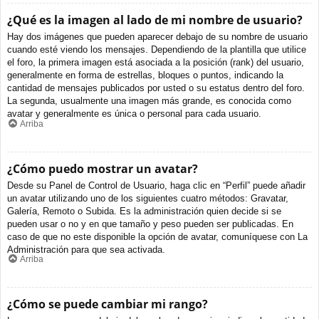
¿Qué es la imagen al lado de mi nombre de usuario?
Hay dos imágenes que pueden aparecer debajo de su nombre de usuario
cuando esté viendo los mensajes. Dependiendo de la plantilla que utilice
el foro, la primera imagen está asociada a la posición (rank) del usuario,
generalmente en forma de estrellas, bloques o puntos, indicando la
cantidad de mensajes publicados por usted o su estatus dentro del foro.
La segunda, usualmente una imagen más grande, es conocida como
avatar y generalmente es única o personal para cada usuario.
Arriba
¿Cómo puedo mostrar un avatar?
Desde su Panel de Control de Usuario, haga clic en “Perfil” puede añadir
un avatar utilizando uno de los siguientes cuatro métodos: Gravatar,
Galería, Remoto o Subida. Es la administración quien decide si se
pueden usar o no y en que tamaño y peso pueden ser publicadas. En
caso de que no este disponible la opción de avatar, comuníquese con La
Administración para que sea activada.
Arriba
¿Cómo se puede cambiar mi rango?