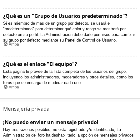
¿Qué es un "Grupo de Usuarios predeterminado"?
Si es miembro de más de un grupo por defecto, se usará el
"predeterminado" para determinar qué color y rango se mostrará por
defecto en su perfil. La Administración debe darle permisos para cambiar
su grupo por defecto mediante su Panel de Control de Usuario.
Arriba
¿Qué es el enlace "El equipo"?
Esta página le provee de la lista completa de los usuarios del grupo,
incluyendo los administradores, moderadores y otros detalles, como los
foros que se encarga de moderar cada uno.
Arriba
Mensajería privada
¡No puedo enviar un mensaje privado!
Hay tres razones posibles; no está registrado y/o identificado, La
Administración del foro ha deshabilitado la opción de mensajes privados