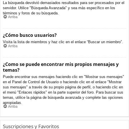
La búsqueda devolvió demasiados resultados para ser procesados por el
servidor. Utilice "Búsqueda Avanzada" y sea más específico en los
términos y foros de su búsqueda.
Arriba
¿Cómo busco usuarios?
Visita la lista de miembros y haz clic en el enlace “Buscar un miembro”.
Arriba
¿Como se puede encontrar mis propios mensajes y
temas?
Puede encontrar sus mensajes haciendo clic en "Mostrar sus mensajes"
en el Panel de Control de Usuario o haciendo clic en el enlace "Mostrar
sus mensajes" a través de su propio página de perfil, o haciendo clic en
el menú "Enlaces rápidos" en la parte superior del foro. Para buscar sus
temas, utilice la página de búsqueda avanzada y complete las opciones
apropiadas.
Arriba
Suscripciones y Favoritos