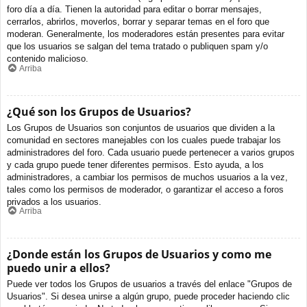
foro día a día. Tienen la autoridad para editar o borrar mensajes,
cerrarlos, abrirlos, moverlos, borrar y separar temas en el foro que
moderan. Generalmente, los moderadores están presentes para evitar
que los usuarios se salgan del tema tratado o publiquen spam y/o
contenido malicioso.
Arriba
¿Qué son los Grupos de Usuarios?
Los Grupos de Usuarios son conjuntos de usuarios que dividen a la
comunidad en sectores manejables con los cuales puede trabajar los
administradores del foro. Cada usuario puede pertenecer a varios grupos
y cada grupo puede tener diferentes permisos. Esto ayuda, a los
administradores, a cambiar los permisos de muchos usuarios a la vez,
tales como los permisos de moderador, o garantizar el acceso a foros
privados a los usuarios.
Arriba
¿Donde están los Grupos de Usuarios y como me
puedo unir a ellos?
Puede ver todos los Grupos de usuarios a través del enlace "Grupos de
Usuarios". Si desea unirse a algún grupo, puede proceder haciendo clic