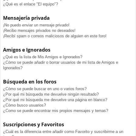
¿Qué es el enlace "El equipo"?
Mensajería privada
¡No puedo enviar un mensaje privado!
¡Recibo mensajes privados no deseados!
¡Recibí spam o correos maliciosos de alguien en este foro!
Amigos e Ignorados
¿Qué es la lista de Mis Amigos e Ignorados?
¿Cómo se puede añadir o borrar usuarios de mi lista de Amigos e
Ignorados?
Búsqueda en los foros
¿Cómo se puede buscar en uno o varios foros?
¿Por qué mi búsqueda me devuelve ningún resultado?
¿Por qué mi búsqueda me devuelve una página en blanco?
¿Cómo busco usuarios?
¿Como se puede encontrar mis propios mensajes y temas?
Suscripciones y Favoritos
¿Cuál es la diferencia entre añadir como Favorito y suscribirme a un