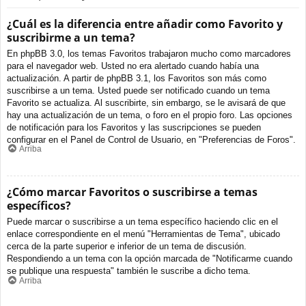
¿Cuál es la diferencia entre añadir como Favorito y
suscribirme a un tema?
En phpBB 3.0, los temas Favoritos trabajaron mucho como marcadores
para el navegador web. Usted no era alertado cuando había una
actualización. A partir de phpBB 3.1, los Favoritos son más como
suscribirse a un tema. Usted puede ser notificado cuando un tema
Favorito se actualiza. Al suscribirte, sin embargo, se le avisará de que
hay una actualización de un tema, o foro en el propio foro. Las opciones
de notificación para los Favoritos y las suscripciones se pueden
configurar en el Panel de Control de Usuario, en "Preferencias de Foros".
Arriba
¿Cómo marcar Favoritos o suscribirse a temas
específicos?
Puede marcar o suscribirse a un tema específico haciendo clic en el
enlace correspondiente en el menú "Herramientas de Tema", ubicado
cerca de la parte superior e inferior de un tema de discusión.
Respondiendo a un tema con la opción marcada de "Notificarme cuando
se publique una respuesta" también le suscribe a dicho tema.
Arriba