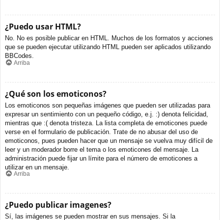
¿Puedo usar HTML?
No. No es posible publicar en HTML. Muchos de los formatos y acciones
que se pueden ejecutar utilizando HTML pueden ser aplicados utilizando
BBCodes.
Arriba
¿Qué son los emoticonos?
Los emoticonos son pequeñas imágenes que pueden ser utilizadas para
expresar un sentimiento con un pequeño código, e.j. :) denota felicidad,
mientras que :( denota tristeza. La lista completa de emoticones puede
verse en el formulario de publicación. Trate de no abusar del uso de
emoticonos, pues pueden hacer que un mensaje se vuelva muy difícil de
leer y un moderador borre el tema o los emoticones del mensaje. La
administración puede fijar un límite para el número de emoticones a
utilizar en un mensaje.
Arriba
¿Puedo publicar imagenes?
Sí, las imágenes se pueden mostrar en sus mensajes. Si la