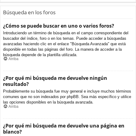
Búsqueda en los foros
¿Cómo se puede buscar en uno o varios foros?
Introduciendo un término de búsqueda en el campo correspondiente del
buscador del índice, foro o en los temas. Puede acceder a búsquedas
avanzadas haciendo clic en el enlace "Búsqueda Avanzada" que está
disponible en todas las páginas del foro. La manera de acceder a la
búsqueda depende de la plantilla utilizada.
Arriba
¿Por qué mi búsqueda me devuelve ningún
resultado?
Probablemente su búsqueda fue muy general e incluye muchos términos
comunes que no son indexados por phpBB. Sea más específico y utilice
las opciones disponibles en la búsqueda avanzada.
Arriba
¿Por qué mi búsqueda me devuelve una página en
blanco?