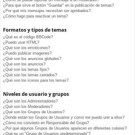
¿Para qué sirve el botón "Guardar" en la publicación de temas?
¿Por qué mis mensajes necesitan ser aprobados?
¿Cómo hago para reactivar un tema?
Formatos y tipos de temas
¿Qué es el código BBCode?
¿Puedo usar HTML?
¿Qué son los emoticonos?
¿Puedo publicar imagenes?
¿Qué son los anuncios globales?
¿Qué son los anuncios?
¿Qué son los temas fijos?
¿Qué son los temas cerrados?
¿Qué son los iconos para los temas?
Niveles de usuario y grupos
¿Qué son los Administradores?
¿Qué son los Moderadores?
¿Qué son los Grupos de Usuarios?
¿Donde están los Grupos de Usuarios y como me puedo unir a ellos?
¿Cómo me convierto en Responsable del Grupo?
¿Por qué algunos Grupos de Usuarios aparecen en diferentes colores?
¿Qué es un "Grupo de Usuarios predeterminado"?