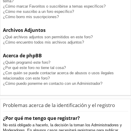
tema?
¿Cómo marcar Favoritos o suscribirse a temas específicos?
¿Cómo me suscribo a un foro específico?
¿Cómo borro mis suscripciones?
Archivos Adjuntos
¿Qué archivos adjuntos son permitidos en este foro?
¿Cómo encuentro todos mis archivos adjuntos?
Acerca de phpBB
¿Quién programó este foro?
¿Por qué este foro no tiene tal cosa?
¿Con quién se puede contactar acerca de abusos o usos ilegales
relacionados con este foro?
¿Cómo puedo ponerme en contacto con un Administrador?
Problemas acerca de la identificación y el registro
¿Por qué me tengo que registrar?
No está obligado a hacerlo, la decisión la toman los Administradores y
Moderadores. En algunos casos necesitará registrarse para publicar