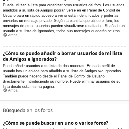
Puede utilizar la lista para organizar otros usuarios del foro. Los usuarios
añadidos a su lista de Amigos podrán verse en en Panel de Control de
Usuario para un rápido acceso a ver si están identificados y poder así
enviarles un mensaje privado. Según la plantilla que utilice el foro, los
mensajes de estos usuarios pueden visualizarse resaltados. Si añade un
usuario a su lista de Ignorados, todos sus mensajes quedarán ocultos.
Arriba
¿Cómo se puede añadir o borrar usuarios de mi lista
de Amigos e Ignorados?
Puede añadir usuarios a su lista de dos maneras. En cada perfil de
usuario hay un enlace para añadirlo a su lista de Amigos y/o Ignorados.
También puede hacerlo desde el Panel de Control de Usuario
directamente, introduciendo su nombre. Puede eliminar usuarios de su
lista desde esta misma página.
Arriba
Búsqueda en los foros
¿Cómo se puede buscar en uno o varios foros?