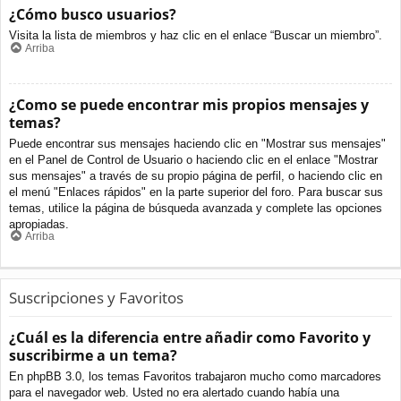
¿Cómo busco usuarios?
Visita la lista de miembros y haz clic en el enlace “Buscar un miembro”.
Arriba
¿Como se puede encontrar mis propios mensajes y
temas?
Puede encontrar sus mensajes haciendo clic en "Mostrar sus mensajes"
en el Panel de Control de Usuario o haciendo clic en el enlace "Mostrar
sus mensajes" a través de su propio página de perfil, o haciendo clic en
el menú "Enlaces rápidos" en la parte superior del foro. Para buscar sus
temas, utilice la página de búsqueda avanzada y complete las opciones
apropiadas.
Arriba
Suscripciones y Favoritos
¿Cuál es la diferencia entre añadir como Favorito y
suscribirme a un tema?
En phpBB 3.0, los temas Favoritos trabajaron mucho como marcadores
para el navegador web. Usted no era alertado cuando había una