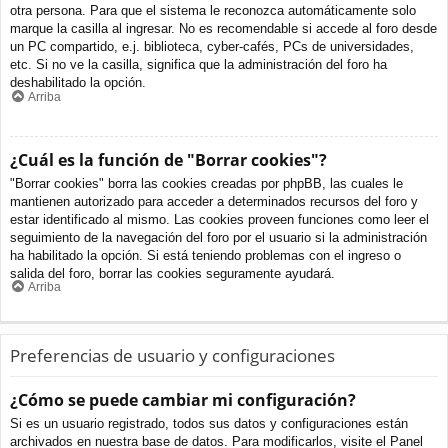
otra persona. Para que el sistema le reconozca automáticamente solo
marque la casilla al ingresar. No es recomendable si accede al foro desde
un PC compartido, e.j. biblioteca, cyber-cafés, PCs de universidades,
etc. Si no ve la casilla, significa que la administración del foro ha
deshabilitado la opción.
Arriba
¿Cuál es la función de "Borrar cookies"?
"Borrar cookies" borra las cookies creadas por phpBB, las cuales le
mantienen autorizado para acceder a determinados recursos del foro y
estar identificado al mismo. Las cookies proveen funciones como leer el
seguimiento de la navegación del foro por el usuario si la administración
ha habilitado la opción. Si está teniendo problemas con el ingreso o
salida del foro, borrar las cookies seguramente ayudará.
Arriba
Preferencias de usuario y configuraciones
¿Cómo se puede cambiar mi configuración?
Si es un usuario registrado, todos sus datos y configuraciones están
archivados en nuestra base de datos. Para modificarlos, visite el Panel