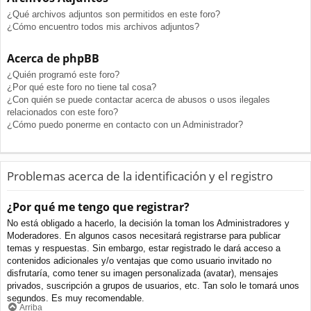
¿Qué archivos adjuntos son permitidos en este foro?
¿Cómo encuentro todos mis archivos adjuntos?
Acerca de phpBB
¿Quién programó este foro?
¿Por qué este foro no tiene tal cosa?
¿Con quién se puede contactar acerca de abusos o usos ilegales
relacionados con este foro?
¿Cómo puedo ponerme en contacto con un Administrador?
Problemas acerca de la identificación y el registro
¿Por qué me tengo que registrar?
No está obligado a hacerlo, la decisión la toman los Administradores y
Moderadores. En algunos casos necesitará registrarse para publicar
temas y respuestas. Sin embargo, estar registrado le dará acceso a
contenidos adicionales y/o ventajas que como usuario invitado no
disfrutaría, como tener su imagen personalizada (avatar), mensajes
privados, suscripción a grupos de usuarios, etc. Tan solo le tomará unos
segundos. Es muy recomendable.
Arriba