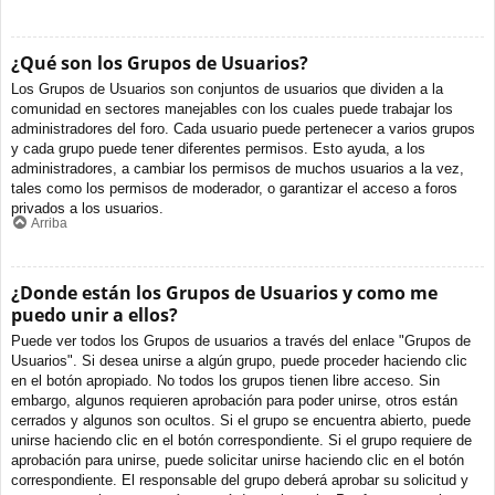
¿Qué son los Grupos de Usuarios?
Los Grupos de Usuarios son conjuntos de usuarios que dividen a la
comunidad en sectores manejables con los cuales puede trabajar los
administradores del foro. Cada usuario puede pertenecer a varios grupos
y cada grupo puede tener diferentes permisos. Esto ayuda, a los
administradores, a cambiar los permisos de muchos usuarios a la vez,
tales como los permisos de moderador, o garantizar el acceso a foros
privados a los usuarios.
Arriba
¿Donde están los Grupos de Usuarios y como me
puedo unir a ellos?
Puede ver todos los Grupos de usuarios a través del enlace "Grupos de
Usuarios". Si desea unirse a algún grupo, puede proceder haciendo clic
en el botón apropiado. No todos los grupos tienen libre acceso. Sin
embargo, algunos requieren aprobación para poder unirse, otros están
cerrados y algunos son ocultos. Si el grupo se encuentra abierto, puede
unirse haciendo clic en el botón correspondiente. Si el grupo requiere de
aprobación para unirse, puede solicitar unirse haciendo clic en el botón
correspondiente. El responsable del grupo deberá aprobar su solicitud y