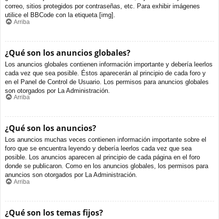
correo, sitios protegidos por contraseñas, etc. Para exhibir imágenes
utilice el BBCode con la etiqueta [img].
Arriba
¿Qué son los anuncios globales?
Los anuncios globales contienen información importante y debería leerlos
cada vez que sea posible. Éstos aparecerán al principio de cada foro y
en el Panel de Control de Usuario. Los permisos para anuncios globales
son otorgados por La Administración.
Arriba
¿Qué son los anuncios?
Los anuncios muchas veces contienen información importante sobre el
foro que se encuentra leyendo y debería leerlos cada vez que sea
posible. Los anuncios aparecen al principio de cada página en el foro
donde se publicaron. Como en los anuncios globales, los permisos para
anuncios son otorgados por La Administración.
Arriba
¿Qué son los temas fijos?