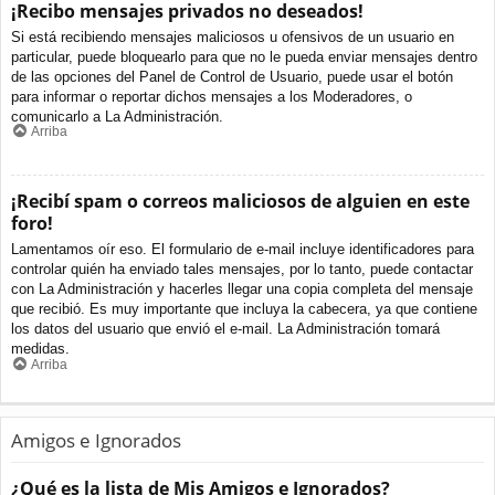
¡Recibo mensajes privados no deseados!
Si está recibiendo mensajes maliciosos u ofensivos de un usuario en
particular, puede bloquearlo para que no le pueda enviar mensajes dentro
de las opciones del Panel de Control de Usuario, puede usar el botón
para informar o reportar dichos mensajes a los Moderadores, o
comunicarlo a La Administración.
Arriba
¡Recibí spam o correos maliciosos de alguien en este
foro!
Lamentamos oír eso. El formulario de e-mail incluye identificadores para
controlar quién ha enviado tales mensajes, por lo tanto, puede contactar
con La Administración y hacerles llegar una copia completa del mensaje
que recibió. Es muy importante que incluya la cabecera, ya que contiene
los datos del usuario que envió el e-mail. La Administración tomará
medidas.
Arriba
Amigos e Ignorados
¿Qué es la lista de Mis Amigos e Ignorados?