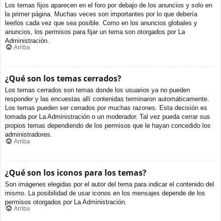
Los temas fijos aparecen en el foro por debajo de los anuncios y solo en
la primer página. Muchas veces son importantes por lo que debería
leerlos cada vez que sea posible. Como en los anuncios globales y
anuncios, los permisos para fijar un tema son otorgados por La
Administración.
Arriba
¿Qué son los temas cerrados?
Los temas cerrados son temas donde los usuarios ya no pueden
responder y las encuestas allí contenidas terminaron automáticamente.
Los temas pueden ser cerrados por muchas razones. Esta decisión es
tomada por La Administración o un moderador. Tal vez pueda cerrar sus
propios temas dependiendo de los permisos que le hayan concedido los
administradores.
Arriba
¿Qué son los iconos para los temas?
Son imágenes elegidas por el autor del tema para indicar el contenido del
mismo. La posibilidad de usar iconos en los mensajes depende de los
permisos otorgados por La Administración.
Arriba