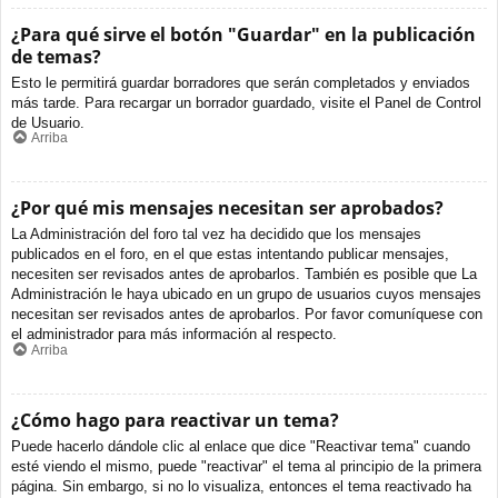
¿Para qué sirve el botón "Guardar" en la publicación
de temas?
Esto le permitirá guardar borradores que serán completados y enviados
más tarde. Para recargar un borrador guardado, visite el Panel de Control
de Usuario.
Arriba
¿Por qué mis mensajes necesitan ser aprobados?
La Administración del foro tal vez ha decidido que los mensajes
publicados en el foro, en el que estas intentando publicar mensajes,
necesiten ser revisados antes de aprobarlos. También es posible que La
Administración le haya ubicado en un grupo de usuarios cuyos mensajes
necesitan ser revisados antes de aprobarlos. Por favor comuníquese con
el administrador para más información al respecto.
Arriba
¿Cómo hago para reactivar un tema?
Puede hacerlo dándole clic al enlace que dice "Reactivar tema" cuando
esté viendo el mismo, puede "reactivar" el tema al principio de la primera
página. Sin embargo, si no lo visualiza, entonces el tema reactivado ha