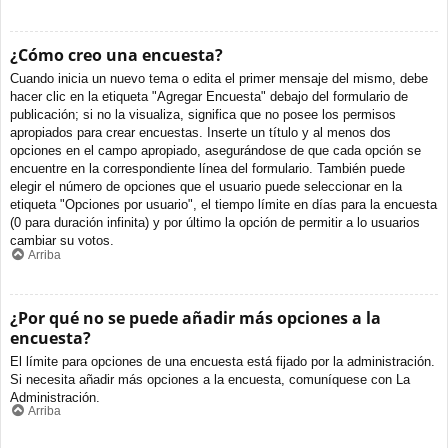
¿Cómo creo una encuesta?
Cuando inicia un nuevo tema o edita el primer mensaje del mismo, debe
hacer clic en la etiqueta "Agregar Encuesta" debajo del formulario de
publicación; si no la visualiza, significa que no posee los permisos
apropiados para crear encuestas. Inserte un título y al menos dos
opciones en el campo apropiado, asegurándose de que cada opción se
encuentre en la correspondiente línea del formulario. También puede
elegir el número de opciones que el usuario puede seleccionar en la
etiqueta "Opciones por usuario", el tiempo límite en días para la encuesta
(0 para duración infinita) y por último la opción de permitir a lo usuarios
cambiar su votos.
Arriba
¿Por qué no se puede añadir más opciones a la
encuesta?
El límite para opciones de una encuesta está fijado por la administración.
Si necesita añadir más opciones a la encuesta, comuníquese con La
Administración.
Arriba