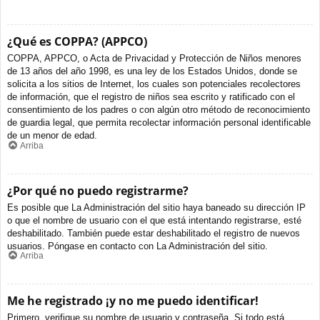
¿Qué es COPPA? (APPCO)
COPPA, APPCO, o Acta de Privacidad y Protección de Niños menores
de 13 años del año 1998, es una ley de los Estados Unidos, donde se
solicita a los sitios de Internet, los cuales son potenciales recolectores
de información, que el registro de niños sea escrito y ratificado con el
consentimiento de los padres o con algún otro método de reconocimiento
de guardia legal, que permita recolectar información personal identificable
de un menor de edad.
Arriba
¿Por qué no puedo registrarme?
Es posible que La Administración del sitio haya baneado su dirección IP
o que el nombre de usuario con el que está intentando registrarse, esté
deshabilitado. También puede estar deshabilitado el registro de nuevos
usuarios. Póngase en contacto con La Administración del sitio.
Arriba
Me he registrado ¡y no me puedo identificar!
Primero, verifique su nombre de usuario y contraseña. Si todo está