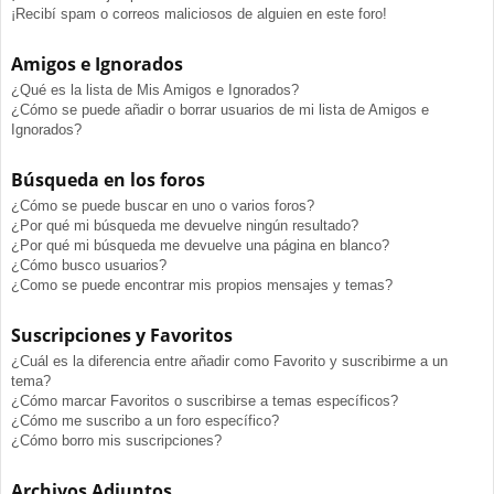
¡Recibí spam o correos maliciosos de alguien en este foro!
Amigos e Ignorados
¿Qué es la lista de Mis Amigos e Ignorados?
¿Cómo se puede añadir o borrar usuarios de mi lista de Amigos e
Ignorados?
Búsqueda en los foros
¿Cómo se puede buscar en uno o varios foros?
¿Por qué mi búsqueda me devuelve ningún resultado?
¿Por qué mi búsqueda me devuelve una página en blanco?
¿Cómo busco usuarios?
¿Como se puede encontrar mis propios mensajes y temas?
Suscripciones y Favoritos
¿Cuál es la diferencia entre añadir como Favorito y suscribirme a un
tema?
¿Cómo marcar Favoritos o suscribirse a temas específicos?
¿Cómo me suscribo a un foro específico?
¿Cómo borro mis suscripciones?
Archivos Adjuntos