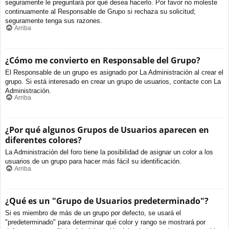
seguramente le preguntará por qué desea hacerlo. Por favor no moleste
continuamente al Responsable de Grupo si rechaza su solicitud;
seguramente tenga sus razones.
Arriba
¿Cómo me convierto en Responsable del Grupo?
El Responsable de un grupo es asignado por La Administración al crear el
grupo. Si está interesado en crear un grupo de usuarios, contacte con La
Administración.
Arriba
¿Por qué algunos Grupos de Usuarios aparecen en
diferentes colores?
La Administración del foro tiene la posibilidad de asignar un color a los
usuarios de un grupo para hacer más fácil su identificación.
Arriba
¿Qué es un "Grupo de Usuarios predeterminado"?
Si es miembro de más de un grupo por defecto, se usará el
"predeterminado" para determinar qué color y rango se mostrará por