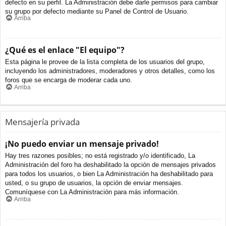
defecto en su perfil. La Administración debe darle permisos para cambiar
su grupo por defecto mediante su Panel de Control de Usuario.
Arriba
¿Qué es el enlace "El equipo"?
Esta página le provee de la lista completa de los usuarios del grupo,
incluyendo los administradores, moderadores y otros detalles, como los
foros que se encarga de moderar cada uno.
Arriba
Mensajería privada
¡No puedo enviar un mensaje privado!
Hay tres razones posibles; no está registrado y/o identificado, La
Administración del foro ha deshabilitado la opción de mensajes privados
para todos los usuarios, o bien La Administración ha deshabilitado para
usted, o su grupo de usuarios, la opción de enviar mensajes.
Comuníquese con La Administración para más información.
Arriba