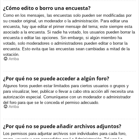
¿Cómo edito o borro una encuesta?
Como en los mensajes, las encuestas solo pueden ser modificadas por
su creador original, un moderador o la administración. Para editar una
encuesta, hay que editar el primer mensaje del tema; este siempre esta
asociado a la encuesta. Si nadie ha votado, los usuarios pueden borrar la
encuesta o editar las opciones. Sin embargo, si algún miembro ha
votado, solo moderadores o administradores pueden editar o borrar la
encuesta. Esto evita que las encuestas sean cambiadas a mitad de la
votación.
Arriba
¿Por qué no se puede acceder a algún foro?
Algunos foros pueden estar limitados para ciertos usuarios o grupos y
para visualizar, leer, publicar o llevar a cabo otra acción allí necesita una
autorización especial. Comuníquese con un moderador o administrador
del foro para que se le conceda el permiso adecuado.
Arriba
¿Por qué no se puede añadir archivos adjuntos?
Los permisos para adjuntar archivos son individuales para cada foro,