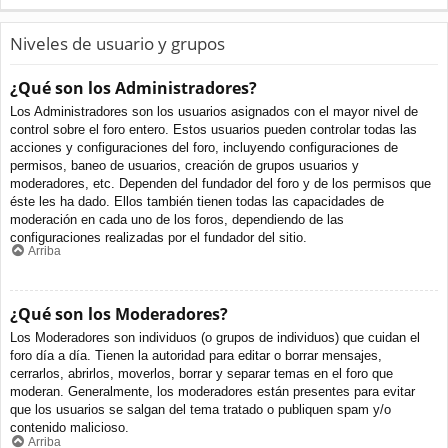
Niveles de usuario y grupos
¿Qué son los Administradores?
Los Administradores son los usuarios asignados con el mayor nivel de
control sobre el foro entero. Estos usuarios pueden controlar todas las
acciones y configuraciones del foro, incluyendo configuraciones de
permisos, baneo de usuarios, creación de grupos usuarios y
moderadores, etc. Dependen del fundador del foro y de los permisos que
éste les ha dado. Ellos también tienen todas las capacidades de
moderación en cada uno de los foros, dependiendo de las
configuraciones realizadas por el fundador del sitio.
Arriba
¿Qué son los Moderadores?
Los Moderadores son individuos (o grupos de individuos) que cuidan el
foro día a día. Tienen la autoridad para editar o borrar mensajes,
cerrarlos, abrirlos, moverlos, borrar y separar temas en el foro que
moderan. Generalmente, los moderadores están presentes para evitar
que los usuarios se salgan del tema tratado o publiquen spam y/o
contenido malicioso.
Arriba