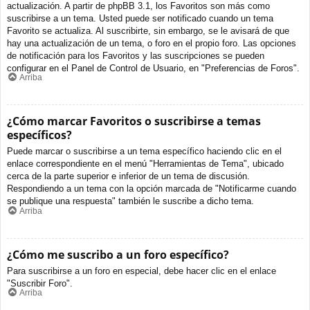
actualización. A partir de phpBB 3.1, los Favoritos son más como
suscribirse a un tema. Usted puede ser notificado cuando un tema
Favorito se actualiza. Al suscribirte, sin embargo, se le avisará de que
hay una actualización de un tema, o foro en el propio foro. Las opciones
de notificación para los Favoritos y las suscripciones se pueden
configurar en el Panel de Control de Usuario, en "Preferencias de Foros".
Arriba
¿Cómo marcar Favoritos o suscribirse a temas
específicos?
Puede marcar o suscribirse a un tema específico haciendo clic en el
enlace correspondiente en el menú "Herramientas de Tema", ubicado
cerca de la parte superior e inferior de un tema de discusión.
Respondiendo a un tema con la opción marcada de "Notificarme cuando
se publique una respuesta" también le suscribe a dicho tema.
Arriba
¿Cómo me suscribo a un foro específico?
Para suscribirse a un foro en especial, debe hacer clic en el enlace
"Suscribir Foro".
Arriba