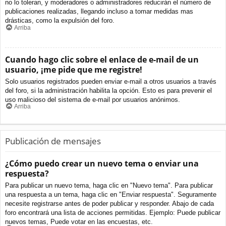
no lo toleran, y moderadores o administradores reducirán el número de
publicaciones realizadas, llegando incluso a tomar medidas mas
drásticas, como la expulsión del foro.
Arriba
Cuando hago clic sobre el enlace de e-mail de un
usuario, ¡me pide que me registre!
Solo usuarios registrados pueden enviar e-mail a otros usuarios a través
del foro, si la administración habilita la opción. Esto es para prevenir el
uso malicioso del sistema de e-mail por usuarios anónimos.
Arriba
Publicación de mensajes
¿Cómo puedo crear un nuevo tema o enviar una
respuesta?
Para publicar un nuevo tema, haga clic en "Nuevo tema". Para publicar
una respuesta a un tema, haga clic en "Enviar respuesta". Seguramente
necesite registrarse antes de poder publicar y responder. Abajo de cada
foro encontrará una lista de acciones permitidas. Ejemplo: Puede publicar
nuevos temas, Puede votar en las encuestas, etc.