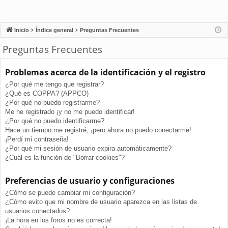
Inicio
Índice general
Preguntas Frecuentes
Preguntas Frecuentes
Problemas acerca de la identificación y el registro
¿Por qué me tengo que registrar?
¿Qué es COPPA? (APPCO)
¿Por qué no puedo registrarme?
Me he registrado ¡y no me puedo identificar!
¿Por qué no puedo identificarme?
Hace un tiempo me registré, ¡pero ahora no puedo conectarme!
¡Perdí mi contraseña!
¿Por qué mi sesión de usuario expira automáticamente?
¿Cuál es la función de "Borrar cookies"?
Preferencias de usuario y configuraciones
¿Cómo se puede cambiar mi configuración?
¿Cómo evito que mi nombre de usuario aparezca en las listas de
usuarios conectados?
¡La hora en los foros no es correcta!