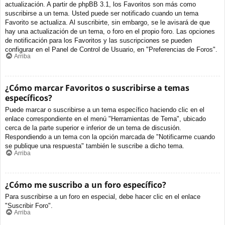
actualización. A partir de phpBB 3.1, los Favoritos son más como
suscribirse a un tema. Usted puede ser notificado cuando un tema
Favorito se actualiza. Al suscribirte, sin embargo, se le avisará de que
hay una actualización de un tema, o foro en el propio foro. Las opciones
de notificación para los Favoritos y las suscripciones se pueden
configurar en el Panel de Control de Usuario, en "Preferencias de Foros".
Arriba
¿Cómo marcar Favoritos o suscribirse a temas
específicos?
Puede marcar o suscribirse a un tema específico haciendo clic en el
enlace correspondiente en el menú "Herramientas de Tema", ubicado
cerca de la parte superior e inferior de un tema de discusión.
Respondiendo a un tema con la opción marcada de "Notificarme cuando
se publique una respuesta" también le suscribe a dicho tema.
Arriba
¿Cómo me suscribo a un foro específico?
Para suscribirse a un foro en especial, debe hacer clic en el enlace
"Suscribir Foro".
Arriba