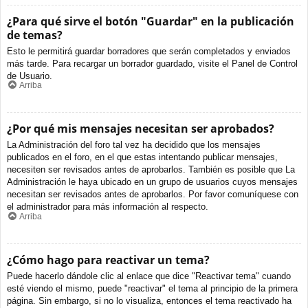
¿Para qué sirve el botón "Guardar" en la publicación
de temas?
Esto le permitirá guardar borradores que serán completados y enviados
más tarde. Para recargar un borrador guardado, visite el Panel de Control
de Usuario.
Arriba
¿Por qué mis mensajes necesitan ser aprobados?
La Administración del foro tal vez ha decidido que los mensajes
publicados en el foro, en el que estas intentando publicar mensajes,
necesiten ser revisados antes de aprobarlos. También es posible que La
Administración le haya ubicado en un grupo de usuarios cuyos mensajes
necesitan ser revisados antes de aprobarlos. Por favor comuníquese con
el administrador para más información al respecto.
Arriba
¿Cómo hago para reactivar un tema?
Puede hacerlo dándole clic al enlace que dice "Reactivar tema" cuando
esté viendo el mismo, puede "reactivar" el tema al principio de la primera
página. Sin embargo, si no lo visualiza, entonces el tema reactivado ha