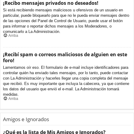
¡Recibo mensajes privados no deseados!
Si está recibiendo mensajes maliciosos u ofensivos de un usuario en
particular, puede bloquearlo para que no le pueda enviar mensajes dentro
de las opciones del Panel de Control de Usuario, puede usar el botón
para informar o reportar dichos mensajes a los Moderadores, o
comunicarlo a La Administración.
Arriba
¡Recibí spam o correos maliciosos de alguien en este
foro!
Lamentamos oír eso. El formulario de e-mail incluye identificadores para
controlar quién ha enviado tales mensajes, por lo tanto, puede contactar
con La Administración y hacerles llegar una copia completa del mensaje
que recibió. Es muy importante que incluya la cabecera, ya que contiene
los datos del usuario que envió el e-mail. La Administración tomará
medidas.
Arriba
Amigos e Ignorados
¿Qué es la lista de Mis Amigos e Ignorados?