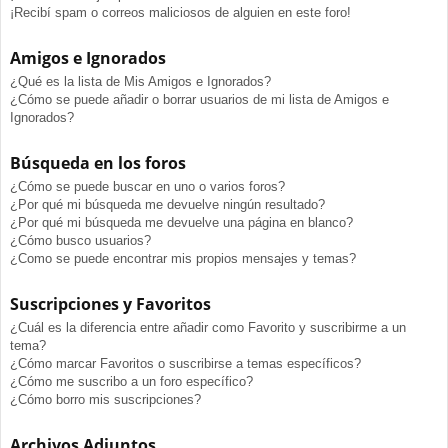
¡Recibí spam o correos maliciosos de alguien en este foro!
Amigos e Ignorados
¿Qué es la lista de Mis Amigos e Ignorados?
¿Cómo se puede añadir o borrar usuarios de mi lista de Amigos e
Ignorados?
Búsqueda en los foros
¿Cómo se puede buscar en uno o varios foros?
¿Por qué mi búsqueda me devuelve ningún resultado?
¿Por qué mi búsqueda me devuelve una página en blanco?
¿Cómo busco usuarios?
¿Como se puede encontrar mis propios mensajes y temas?
Suscripciones y Favoritos
¿Cuál es la diferencia entre añadir como Favorito y suscribirme a un
tema?
¿Cómo marcar Favoritos o suscribirse a temas específicos?
¿Cómo me suscribo a un foro específico?
¿Cómo borro mis suscripciones?
Archivos Adjuntos