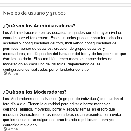
Niveles de usuario y grupos
¿Qué son los Administradores?
Los Administradores son los usuarios asignados con el mayor nivel de
control sobre el foro entero. Estos usuarios pueden controlar todas las
acciones y configuraciones del foro, incluyendo configuraciones de
permisos, baneo de usuarios, creación de grupos usuarios y
moderadores, etc. Dependen del fundador del foro y de los permisos que
éste les ha dado. Ellos también tienen todas las capacidades de
moderación en cada uno de los foros, dependiendo de las
configuraciones realizadas por el fundador del sitio.
Arriba
¿Qué son los Moderadores?
Los Moderadores son individuos (o grupos de individuos) que cuidan el
foro día a día. Tienen la autoridad para editar o borrar mensajes,
cerrarlos, abrirlos, moverlos, borrar y separar temas en el foro que
moderan. Generalmente, los moderadores están presentes para evitar
que los usuarios se salgan del tema tratado o publiquen spam y/o
contenido malicioso.
Arriba