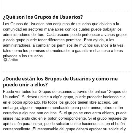
¿Qué son los Grupos de Usuarios?
Los Grupos de Usuarios son conjuntos de usuarios que dividen a la
comunidad en sectores manejables con los cuales puede trabajar los
administradores del foro. Cada usuario puede pertenecer a varios grupos
y cada grupo puede tener diferentes permisos. Esto ayuda, a los
administradores, a cambiar los permisos de muchos usuarios a la vez,
tales como los permisos de moderador, o garantizar el acceso a foros
privados a los usuarios.
Arriba
¿Donde están los Grupos de Usuarios y como me
puedo unir a ellos?
Puede ver todos los Grupos de usuarios a través del enlace "Grupos de
Usuarios". Si desea unirse a algún grupo, puede proceder haciendo clic
en el botón apropiado. No todos los grupos tienen libre acceso. Sin
embargo, algunos requieren aprobación para poder unirse, otros están
cerrados y algunos son ocultos. Si el grupo se encuentra abierto, puede
unirse haciendo clic en el botón correspondiente. Si el grupo requiere de
aprobación para unirse, puede solicitar unirse haciendo clic en el botón
correspondiente. El responsable del grupo deberá aprobar su solicitud y