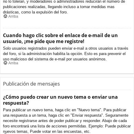
no lo toleran, y moderadores o administradores reducirán el número de
publicaciones realizadas, llegando incluso a tomar medidas mas
drásticas, como la expulsión del foro.
Arriba
Cuando hago clic sobre el enlace de e-mail de un
usuario, ¡me pide que me registre!
Solo usuarios registrados pueden enviar e-mail a otros usuarios a través
del foro, si la administración habilita la opción. Esto es para prevenir el
uso malicioso del sistema de e-mail por usuarios anónimos.
Arriba
Publicación de mensajes
¿Cómo puedo crear un nuevo tema o enviar una
respuesta?
Para publicar un nuevo tema, haga clic en "Nuevo tema". Para publicar
una respuesta a un tema, haga clic en "Enviar respuesta". Seguramente
necesite registrarse antes de poder publicar y responder. Abajo de cada
foro encontrará una lista de acciones permitidas. Ejemplo: Puede publicar
nuevos temas, Puede votar en las encuestas, etc.