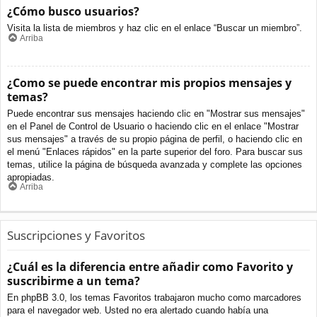
¿Cómo busco usuarios?
Visita la lista de miembros y haz clic en el enlace “Buscar un miembro”.
Arriba
¿Como se puede encontrar mis propios mensajes y
temas?
Puede encontrar sus mensajes haciendo clic en "Mostrar sus mensajes"
en el Panel de Control de Usuario o haciendo clic en el enlace "Mostrar
sus mensajes" a través de su propio página de perfil, o haciendo clic en
el menú "Enlaces rápidos" en la parte superior del foro. Para buscar sus
temas, utilice la página de búsqueda avanzada y complete las opciones
apropiadas.
Arriba
Suscripciones y Favoritos
¿Cuál es la diferencia entre añadir como Favorito y
suscribirme a un tema?
En phpBB 3.0, los temas Favoritos trabajaron mucho como marcadores
para el navegador web. Usted no era alertado cuando había una