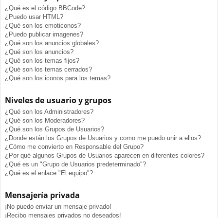
¿Qué es el código BBCode?
¿Puedo usar HTML?
¿Qué son los emoticonos?
¿Puedo publicar imagenes?
¿Qué son los anuncios globales?
¿Qué son los anuncios?
¿Qué son los temas fijos?
¿Qué son los temas cerrados?
¿Qué son los iconos para los temas?
Niveles de usuario y grupos
¿Qué son los Administradores?
¿Qué son los Moderadores?
¿Qué son los Grupos de Usuarios?
¿Donde están los Grupos de Usuarios y como me puedo unir a ellos?
¿Cómo me convierto en Responsable del Grupo?
¿Por qué algunos Grupos de Usuarios aparecen en diferentes colores?
¿Qué es un "Grupo de Usuarios predeterminado"?
¿Qué es el enlace "El equipo"?
Mensajería privada
¡No puedo enviar un mensaje privado!
¡Recibo mensajes privados no deseados!