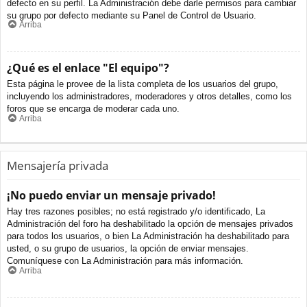
defecto en su perfil. La Administración debe darle permisos para cambiar
su grupo por defecto mediante su Panel de Control de Usuario.
Arriba
¿Qué es el enlace "El equipo"?
Esta página le provee de la lista completa de los usuarios del grupo,
incluyendo los administradores, moderadores y otros detalles, como los
foros que se encarga de moderar cada uno.
Arriba
Mensajería privada
¡No puedo enviar un mensaje privado!
Hay tres razones posibles; no está registrado y/o identificado, La
Administración del foro ha deshabilitado la opción de mensajes privados
para todos los usuarios, o bien La Administración ha deshabilitado para
usted, o su grupo de usuarios, la opción de enviar mensajes.
Comuníquese con La Administración para más información.
Arriba