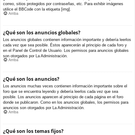
correo, sitios protegidos por contraseñas, etc. Para exhibir imágenes
utilice el BBCode con la etiqueta [img].
Arriba
¿Qué son los anuncios globales?
Los anuncios globales contienen información importante y debería leerlos
cada vez que sea posible. Éstos aparecerán al principio de cada foro y
en el Panel de Control de Usuario. Los permisos para anuncios globales
son otorgados por La Administración.
Arriba
¿Qué son los anuncios?
Los anuncios muchas veces contienen información importante sobre el
foro que se encuentra leyendo y debería leerlos cada vez que sea
posible. Los anuncios aparecen al principio de cada página en el foro
donde se publicaron. Como en los anuncios globales, los permisos para
anuncios son otorgados por La Administración.
Arriba
¿Qué son los temas fijos?