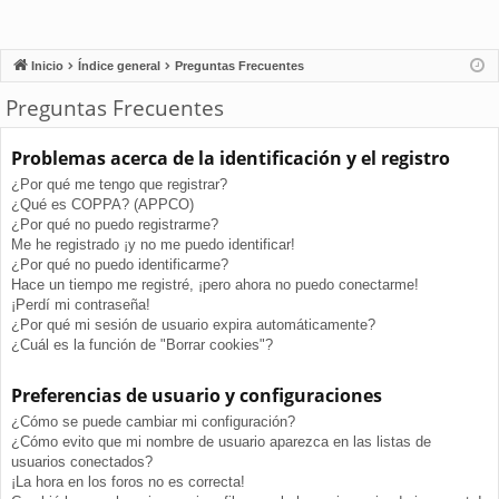
Inicio
Índice general
Preguntas Frecuentes
Preguntas Frecuentes
Problemas acerca de la identificación y el registro
¿Por qué me tengo que registrar?
¿Qué es COPPA? (APPCO)
¿Por qué no puedo registrarme?
Me he registrado ¡y no me puedo identificar!
¿Por qué no puedo identificarme?
Hace un tiempo me registré, ¡pero ahora no puedo conectarme!
¡Perdí mi contraseña!
¿Por qué mi sesión de usuario expira automáticamente?
¿Cuál es la función de "Borrar cookies"?
Preferencias de usuario y configuraciones
¿Cómo se puede cambiar mi configuración?
¿Cómo evito que mi nombre de usuario aparezca en las listas de
usuarios conectados?
¡La hora en los foros no es correcta!