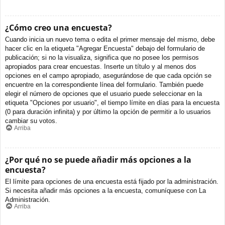
¿Cómo creo una encuesta?
Cuando inicia un nuevo tema o edita el primer mensaje del mismo, debe
hacer clic en la etiqueta "Agregar Encuesta" debajo del formulario de
publicación; si no la visualiza, significa que no posee los permisos
apropiados para crear encuestas. Inserte un título y al menos dos
opciones en el campo apropiado, asegurándose de que cada opción se
encuentre en la correspondiente línea del formulario. También puede
elegir el número de opciones que el usuario puede seleccionar en la
etiqueta "Opciones por usuario", el tiempo límite en días para la encuesta
(0 para duración infinita) y por último la opción de permitir a lo usuarios
cambiar su votos.
Arriba
¿Por qué no se puede añadir más opciones a la
encuesta?
El límite para opciones de una encuesta está fijado por la administración.
Si necesita añadir más opciones a la encuesta, comuníquese con La
Administración.
Arriba