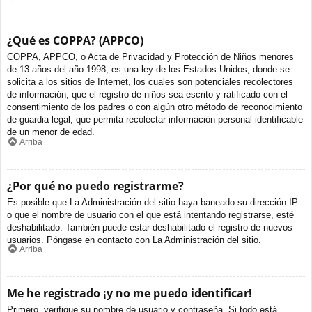
¿Qué es COPPA? (APPCO)
COPPA, APPCO, o Acta de Privacidad y Protección de Niños menores
de 13 años del año 1998, es una ley de los Estados Unidos, donde se
solicita a los sitios de Internet, los cuales son potenciales recolectores
de información, que el registro de niños sea escrito y ratificado con el
consentimiento de los padres o con algún otro método de reconocimiento
de guardia legal, que permita recolectar información personal identificable
de un menor de edad.
Arriba
¿Por qué no puedo registrarme?
Es posible que La Administración del sitio haya baneado su dirección IP
o que el nombre de usuario con el que está intentando registrarse, esté
deshabilitado. También puede estar deshabilitado el registro de nuevos
usuarios. Póngase en contacto con La Administración del sitio.
Arriba
Me he registrado ¡y no me puedo identificar!
Primero, verifique su nombre de usuario y contraseña. Si todo está