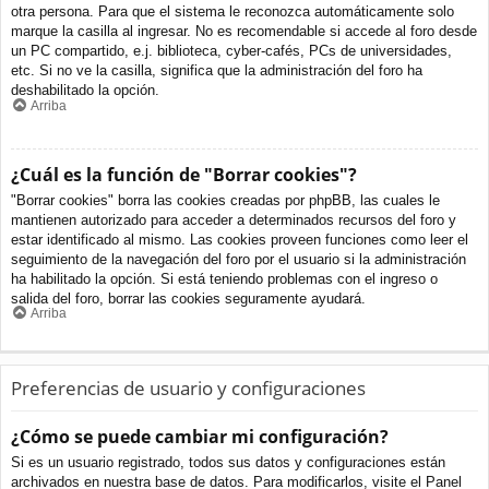
otra persona. Para que el sistema le reconozca automáticamente solo
marque la casilla al ingresar. No es recomendable si accede al foro desde
un PC compartido, e.j. biblioteca, cyber-cafés, PCs de universidades,
etc. Si no ve la casilla, significa que la administración del foro ha
deshabilitado la opción.
Arriba
¿Cuál es la función de "Borrar cookies"?
"Borrar cookies" borra las cookies creadas por phpBB, las cuales le
mantienen autorizado para acceder a determinados recursos del foro y
estar identificado al mismo. Las cookies proveen funciones como leer el
seguimiento de la navegación del foro por el usuario si la administración
ha habilitado la opción. Si está teniendo problemas con el ingreso o
salida del foro, borrar las cookies seguramente ayudará.
Arriba
Preferencias de usuario y configuraciones
¿Cómo se puede cambiar mi configuración?
Si es un usuario registrado, todos sus datos y configuraciones están
archivados en nuestra base de datos. Para modificarlos, visite el Panel