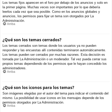
Los temas fijos aparecen en el foro por debajo de los anuncios y solo en
la primer página. Muchas veces son importantes por lo que debería
leerlos cada vez que sea posible. Como en los anuncios globales y
anuncios, los permisos para fijar un tema son otorgados por La
Administración.
Arriba
¿Qué son los temas cerrados?
Los temas cerrados son temas donde los usuarios ya no pueden
responder y las encuestas allí contenidas terminaron automáticamente.
Los temas pueden ser cerrados por muchas razones. Esta decisión es
tomada por La Administración o un moderador. Tal vez pueda cerrar sus
propios temas dependiendo de los permisos que le hayan concedido los
administradores.
Arriba
¿Qué son los iconos para los temas?
Son imágenes elegidas por el autor del tema para indicar el contenido del
mismo. La posibilidad de usar iconos en los mensajes depende de los
permisos otorgados por La Administración.
Arriba