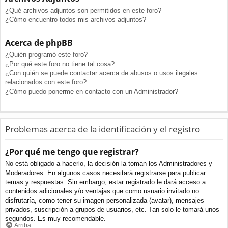
¿Qué archivos adjuntos son permitidos en este foro?
¿Cómo encuentro todos mis archivos adjuntos?
Acerca de phpBB
¿Quién programó este foro?
¿Por qué este foro no tiene tal cosa?
¿Con quién se puede contactar acerca de abusos o usos ilegales
relacionados con este foro?
¿Cómo puedo ponerme en contacto con un Administrador?
Problemas acerca de la identificación y el registro
¿Por qué me tengo que registrar?
No está obligado a hacerlo, la decisión la toman los Administradores y
Moderadores. En algunos casos necesitará registrarse para publicar
temas y respuestas. Sin embargo, estar registrado le dará acceso a
contenidos adicionales y/o ventajas que como usuario invitado no
disfrutaría, como tener su imagen personalizada (avatar), mensajes
privados, suscripción a grupos de usuarios, etc. Tan solo le tomará unos
segundos. Es muy recomendable.
Arriba