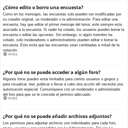
¿Cómo edito o borro una encuesta?
Como en los mensajes, las encuestas solo pueden ser modificadas por
su creador original, un moderador o la administración. Para editar una
encuesta, hay que editar el primer mensaje del tema; este siempre esta
asociado a la encuesta. Si nadie ha votado, los usuarios pueden borrar la
encuesta o editar las opciones. Sin embargo, si algún miembro ha
votado, solo moderadores o administradores pueden editar o borrar la
encuesta. Esto evita que las encuestas sean cambiadas a mitad de la
votación.
Arriba
¿Por qué no se puede acceder a algún foro?
Algunos foros pueden estar limitados para ciertos usuarios o grupos y
para visualizar, leer, publicar o llevar a cabo otra acción allí necesita una
autorización especial. Comuníquese con un moderador o administrador
del foro para que se le conceda el permiso adecuado.
Arriba
¿Por qué no se puede añadir archivos adjuntos?
Los permisos para adjuntar archivos son individuales para cada foro,