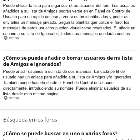
Puede utilizar la lista para organizar otros usuarios del foro. Los usuarios
añadidos a su lista de Amigos podrán verse en en Panel de Control de
Usuario para un rápido acceso a ver si están identificados y poder así
enviarles un mensaje privado. Según la plantilla que utilice el foro, los
mensajes de estos usuarios pueden visualizarse resaltados. Si añade un
usuario a su lista de Ignorados, todos sus mensajes quedarán ocultos.
Arriba
¿Cómo se puede añadir o borrar usuarios de mi lista
de Amigos e Ignorados?
Puede añadir usuarios a su lista de dos maneras. En cada perfil de
usuario hay un enlace para añadirlo a su lista de Amigos y/o Ignorados.
También puede hacerlo desde el Panel de Control de Usuario
directamente, introduciendo su nombre. Puede eliminar usuarios de su
lista desde esta misma página.
Arriba
Búsqueda en los foros
¿Cómo se puede buscar en uno o varios foros?