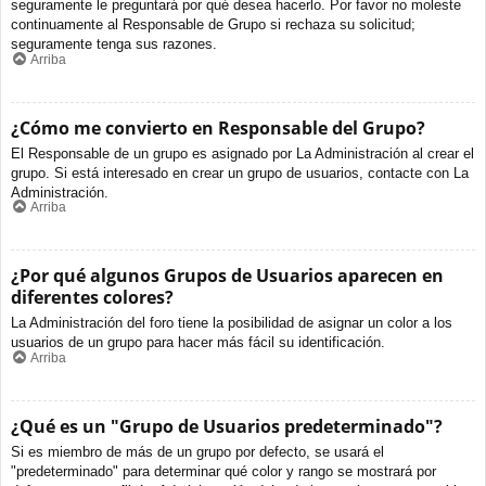
seguramente le preguntará por qué desea hacerlo. Por favor no moleste
continuamente al Responsable de Grupo si rechaza su solicitud;
seguramente tenga sus razones.
Arriba
¿Cómo me convierto en Responsable del Grupo?
El Responsable de un grupo es asignado por La Administración al crear el
grupo. Si está interesado en crear un grupo de usuarios, contacte con La
Administración.
Arriba
¿Por qué algunos Grupos de Usuarios aparecen en
diferentes colores?
La Administración del foro tiene la posibilidad de asignar un color a los
usuarios de un grupo para hacer más fácil su identificación.
Arriba
¿Qué es un "Grupo de Usuarios predeterminado"?
Si es miembro de más de un grupo por defecto, se usará el
"predeterminado" para determinar qué color y rango se mostrará por