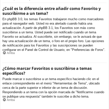
¿Cuál es la diferencia entre añadir como Favorito y
suscribirme a un tema?
En phpBB 3.0, los temas Favoritos trabajaron mucho como marcadores
para el navegador web. Usted no era alertado cuando había una
actualización. A partir de phpBB 3.1, los Favoritos son más como
suscribirse a un tema. Usted puede ser notificado cuando un tema
Favorito se actualiza. Al suscribirte, sin embargo, se le avisará de que
hay una actualización de un tema, o foro en el propio foro. Las opciones
de notificación para los Favoritos y las suscripciones se pueden
configurar en el Panel de Control de Usuario, en "Preferencias de Foros".
Arriba
¿Cómo marcar Favoritos o suscribirse a temas
específicos?
Puede marcar o suscribirse a un tema específico haciendo clic en el
enlace correspondiente en el menú "Herramientas de Tema", ubicado
cerca de la parte superior e inferior de un tema de discusión.
Respondiendo a un tema con la opción marcada de "Notificarme cuando
se publique una respuesta" también le suscribe a dicho tema.
Arriba