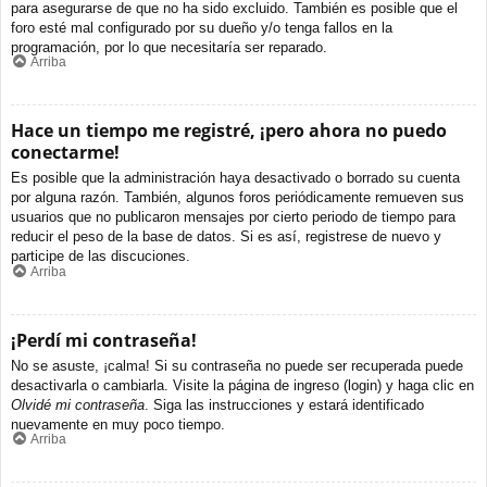
para asegurarse de que no ha sido excluido. También es posible que el
foro esté mal configurado por su dueño y/o tenga fallos en la
programación, por lo que necesitaría ser reparado.
Arriba
Hace un tiempo me registré, ¡pero ahora no puedo
conectarme!
Es posible que la administración haya desactivado o borrado su cuenta
por alguna razón. También, algunos foros periódicamente remueven sus
usuarios que no publicaron mensajes por cierto periodo de tiempo para
reducir el peso de la base de datos. Si es así, registrese de nuevo y
participe de las discuciones.
Arriba
¡Perdí mi contraseña!
No se asuste, ¡calma! Si su contraseña no puede ser recuperada puede
desactivarla o cambiarla. Visite la página de ingreso (login) y haga clic en
Olvidé mi contraseña
. Siga las instrucciones y estará identificado
nuevamente en muy poco tiempo.
Arriba