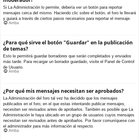
moderador?
Si La Administración lo permite, debería ver un botón para reportar
mensajes cerca del mismo. Haciendo clic sobre el botón, el foro le llevará
y guiará a través de ciertos pasos necesarios para reportar el mensaje.
Arriba
¿Para qué sirve el botón "Guardar" en la publicación
de temas?
Esto le permitirá guardar borradores que serán completados y enviados
más tarde. Para recargar un borrador guardado, visite el Panel de Control
de Usuario.
Arriba
¿Por qué mis mensajes necesitan ser aprobados?
La Administración del foro tal vez ha decidido que los mensajes
publicados en el foro, en el que estas intentando publicar mensajes,
necesiten ser revisados antes de aprobarlos. También es posible que La
Administración le haya ubicado en un grupo de usuarios cuyos mensajes
necesitan ser revisados antes de aprobarlos. Por favor comuníquese con
el administrador para más información al respecto.
Arriba