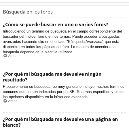
Búsqueda en los foros
¿Cómo se puede buscar en uno o varios foros?
Introduciendo un término de búsqueda en el campo correspondiente del
buscador del índice, foro o en los temas. Puede acceder a búsquedas
avanzadas haciendo clic en el enlace "Búsqueda Avanzada" que está
disponible en todas las páginas del foro. La manera de acceder a la
búsqueda depende de la plantilla utilizada.
Arriba
¿Por qué mi búsqueda me devuelve ningún
resultado?
Probablemente su búsqueda fue muy general e incluye muchos términos
comunes que no son indexados por phpBB. Sea más específico y utilice
las opciones disponibles en la búsqueda avanzada.
Arriba
¿Por qué mi búsqueda me devuelve una página en
blanco?