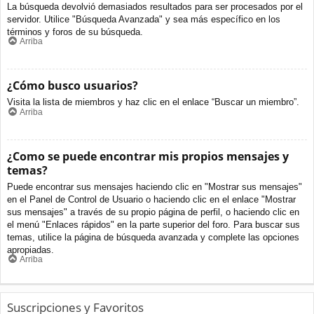
La búsqueda devolvió demasiados resultados para ser procesados por el
servidor. Utilice "Búsqueda Avanzada" y sea más específico en los
términos y foros de su búsqueda.
Arriba
¿Cómo busco usuarios?
Visita la lista de miembros y haz clic en el enlace “Buscar un miembro”.
Arriba
¿Como se puede encontrar mis propios mensajes y
temas?
Puede encontrar sus mensajes haciendo clic en "Mostrar sus mensajes"
en el Panel de Control de Usuario o haciendo clic en el enlace "Mostrar
sus mensajes" a través de su propio página de perfil, o haciendo clic en
el menú "Enlaces rápidos" en la parte superior del foro. Para buscar sus
temas, utilice la página de búsqueda avanzada y complete las opciones
apropiadas.
Arriba
Suscripciones y Favoritos