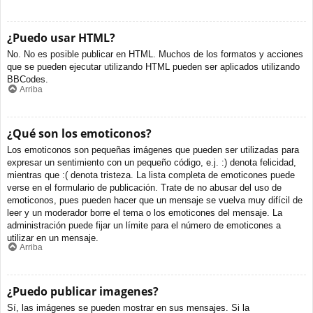
¿Puedo usar HTML?
No. No es posible publicar en HTML. Muchos de los formatos y acciones
que se pueden ejecutar utilizando HTML pueden ser aplicados utilizando
BBCodes.
Arriba
¿Qué son los emoticonos?
Los emoticonos son pequeñas imágenes que pueden ser utilizadas para
expresar un sentimiento con un pequeño código, e.j. :) denota felicidad,
mientras que :( denota tristeza. La lista completa de emoticones puede
verse en el formulario de publicación. Trate de no abusar del uso de
emoticonos, pues pueden hacer que un mensaje se vuelva muy difícil de
leer y un moderador borre el tema o los emoticones del mensaje. La
administración puede fijar un límite para el número de emoticones a
utilizar en un mensaje.
Arriba
¿Puedo publicar imagenes?
Sí, las imágenes se pueden mostrar en sus mensajes. Si la