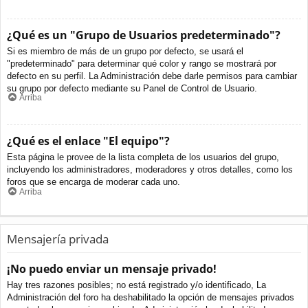
¿Qué es un "Grupo de Usuarios predeterminado"?
Si es miembro de más de un grupo por defecto, se usará el
"predeterminado" para determinar qué color y rango se mostrará por
defecto en su perfil. La Administración debe darle permisos para cambiar
su grupo por defecto mediante su Panel de Control de Usuario.
Arriba
¿Qué es el enlace "El equipo"?
Esta página le provee de la lista completa de los usuarios del grupo,
incluyendo los administradores, moderadores y otros detalles, como los
foros que se encarga de moderar cada uno.
Arriba
Mensajería privada
¡No puedo enviar un mensaje privado!
Hay tres razones posibles; no está registrado y/o identificado, La
Administración del foro ha deshabilitado la opción de mensajes privados