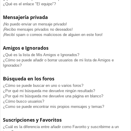
¿Qué es el enlace "El equipo"?
Mensajería privada
¡No puedo enviar un mensaje privado!
¡Recibo mensajes privados no deseados!
¡Recibí spam o correos maliciosos de alguien en este foro!
Amigos e Ignorados
¿Qué es la lista de Mis Amigos e Ignorados?
¿Cómo se puede añadir o borrar usuarios de mi lista de Amigos e
Ignorados?
Búsqueda en los foros
¿Cómo se puede buscar en uno o varios foros?
¿Por qué mi búsqueda me devuelve ningún resultado?
¿Por qué mi búsqueda me devuelve una página en blanco?
¿Cómo busco usuarios?
¿Como se puede encontrar mis propios mensajes y temas?
Suscripciones y Favoritos
¿Cuál es la diferencia entre añadir como Favorito y suscribirme a un