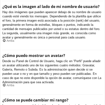
¿Qué es la imagen al lado de mi nombre de usuario?
Hay dos imágenes que pueden aparecer debajo de su nombre de usuario
cuando esté viendo los mensajes. Dependiendo de la plantilla que utilice
el foro, la primera imagen está asociada a la posición (rank) del usuario,
generalmente en forma de estrellas, bloques o puntos, indicando la
cantidad de mensajes publicados por usted o su estatus dentro del foro.
La segunda, usualmente una imagen más grande, es conocida como
avatar y generalmente es única o personal para cada usuario.
Arriba
¿Cómo puedo mostrar un avatar?
Desde su Panel de Control de Usuario, haga clic en “Perfil” puede añadir
un avatar utilizando uno de los siguientes cuatro métodos: Gravatar,
Galería, Remoto o Subida. Es la administración quien decide si se
pueden usar o no y en que tamaño y peso pueden ser publicadas. En
caso de que no este disponible la opción de avatar, comuníquese con La
Administración para que sea activada.
Arriba
¿Cómo se puede cambiar mi rango?