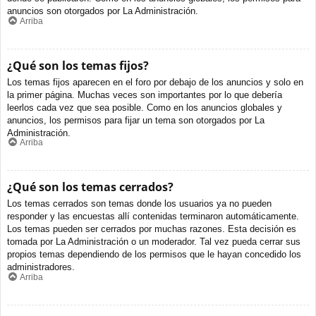
anuncios son otorgados por La Administración.
Arriba
¿Qué son los temas fijos?
Los temas fijos aparecen en el foro por debajo de los anuncios y solo en
la primer página. Muchas veces son importantes por lo que debería
leerlos cada vez que sea posible. Como en los anuncios globales y
anuncios, los permisos para fijar un tema son otorgados por La
Administración.
Arriba
¿Qué son los temas cerrados?
Los temas cerrados son temas donde los usuarios ya no pueden
responder y las encuestas allí contenidas terminaron automáticamente.
Los temas pueden ser cerrados por muchas razones. Esta decisión es
tomada por La Administración o un moderador. Tal vez pueda cerrar sus
propios temas dependiendo de los permisos que le hayan concedido los
administradores.
Arriba