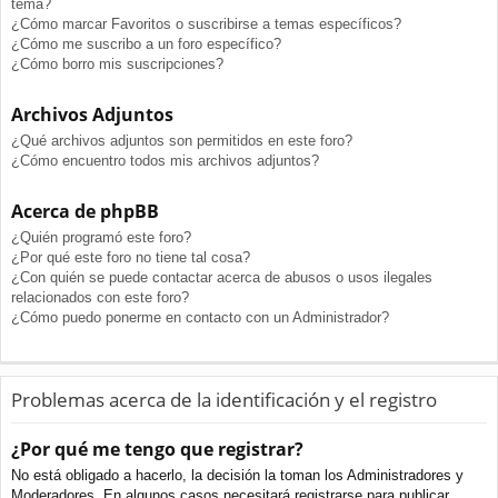
tema?
¿Cómo marcar Favoritos o suscribirse a temas específicos?
¿Cómo me suscribo a un foro específico?
¿Cómo borro mis suscripciones?
Archivos Adjuntos
¿Qué archivos adjuntos son permitidos en este foro?
¿Cómo encuentro todos mis archivos adjuntos?
Acerca de phpBB
¿Quién programó este foro?
¿Por qué este foro no tiene tal cosa?
¿Con quién se puede contactar acerca de abusos o usos ilegales
relacionados con este foro?
¿Cómo puedo ponerme en contacto con un Administrador?
Problemas acerca de la identificación y el registro
¿Por qué me tengo que registrar?
No está obligado a hacerlo, la decisión la toman los Administradores y
Moderadores. En algunos casos necesitará registrarse para publicar