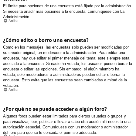
El límite para opciones de una encuesta está fijado por la administración.
Si necesita añadir más opciones a la encuesta, comuníquese con La
Administración.
Arriba
¿Cómo edito o borro una encuesta?
Como en los mensajes, las encuestas solo pueden ser modificadas por
su creador original, un moderador o la administración. Para editar una
encuesta, hay que editar el primer mensaje del tema; este siempre esta
asociado a la encuesta. Si nadie ha votado, los usuarios pueden borrar la
encuesta o editar las opciones. Sin embargo, si algún miembro ha
votado, solo moderadores o administradores pueden editar o borrar la
encuesta. Esto evita que las encuestas sean cambiadas a mitad de la
votación.
Arriba
¿Por qué no se puede acceder a algún foro?
Algunos foros pueden estar limitados para ciertos usuarios o grupos y
para visualizar, leer, publicar o llevar a cabo otra acción allí necesita una
autorización especial. Comuníquese con un moderador o administrador
del foro para que se le conceda el permiso adecuado.