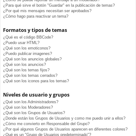
¿Para qué sirve el botón "Guardar" en la publicación de temas?
¿Por qué mis mensajes necesitan ser aprobados?
¿Cómo hago para reactivar un tema?
Formatos y tipos de temas
¿Qué es el código BBCode?
¿Puedo usar HTML?
¿Qué son los emoticonos?
¿Puedo publicar imagenes?
¿Qué son los anuncios globales?
¿Qué son los anuncios?
¿Qué son los temas fijos?
¿Qué son los temas cerrados?
¿Qué son los iconos para los temas?
Niveles de usuario y grupos
¿Qué son los Administradores?
¿Qué son los Moderadores?
¿Qué son los Grupos de Usuarios?
¿Donde están los Grupos de Usuarios y como me puedo unir a ellos?
¿Cómo me convierto en Responsable del Grupo?
¿Por qué algunos Grupos de Usuarios aparecen en diferentes colores?
¿Qué es un "Grupo de Usuarios predeterminado"?