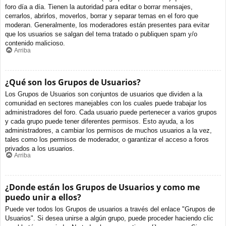
foro día a día. Tienen la autoridad para editar o borrar mensajes,
cerrarlos, abrirlos, moverlos, borrar y separar temas en el foro que
moderan. Generalmente, los moderadores están presentes para evitar
que los usuarios se salgan del tema tratado o publiquen spam y/o
contenido malicioso.
Arriba
¿Qué son los Grupos de Usuarios?
Los Grupos de Usuarios son conjuntos de usuarios que dividen a la
comunidad en sectores manejables con los cuales puede trabajar los
administradores del foro. Cada usuario puede pertenecer a varios grupos
y cada grupo puede tener diferentes permisos. Esto ayuda, a los
administradores, a cambiar los permisos de muchos usuarios a la vez,
tales como los permisos de moderador, o garantizar el acceso a foros
privados a los usuarios.
Arriba
¿Donde están los Grupos de Usuarios y como me
puedo unir a ellos?
Puede ver todos los Grupos de usuarios a través del enlace "Grupos de
Usuarios". Si desea unirse a algún grupo, puede proceder haciendo clic