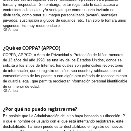
temas y respuestas. Sin embargo, estar registrado le dará acceso a
contenidos adicionales y/o ventajas que como usuario invitado no
disfrutaría, como tener su imagen personalizada (avatar), mensajes
privados, suscripción a grupos de usuarios, etc. Tan solo le tomará unos
segundos. Es muy recomendable.
Arriba
¿Qué es COPPA? (APPCO)
COPPA, APPCO, o Acta de Privacidad y Protección de Niños menores
de 13 años del año 1998, es una ley de los Estados Unidos, donde se
solicita a los sitios de Internet, los cuales son potenciales recolectores
de información, que el registro de niños sea escrito y ratificado con el
consentimiento de los padres o con algún otro método de reconocimiento
de guardia legal, que permita recolectar información personal identificable
de un menor de edad.
Arriba
¿Por qué no puedo registrarme?
Es posible que La Administración del sitio haya baneado su dirección IP
o que el nombre de usuario con el que está intentando registrarse, esté
deshabilitado. También puede estar deshabilitado el registro de nuevos