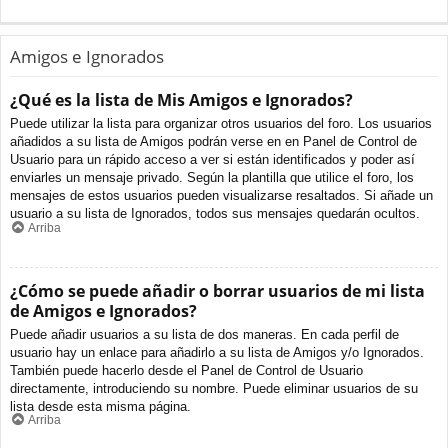
Amigos e Ignorados
¿Qué es la lista de Mis Amigos e Ignorados?
Puede utilizar la lista para organizar otros usuarios del foro. Los usuarios
añadidos a su lista de Amigos podrán verse en en Panel de Control de
Usuario para un rápido acceso a ver si están identificados y poder así
enviarles un mensaje privado. Según la plantilla que utilice el foro, los
mensajes de estos usuarios pueden visualizarse resaltados. Si añade un
usuario a su lista de Ignorados, todos sus mensajes quedarán ocultos.
Arriba
¿Cómo se puede añadir o borrar usuarios de mi lista
de Amigos e Ignorados?
Puede añadir usuarios a su lista de dos maneras. En cada perfil de
usuario hay un enlace para añadirlo a su lista de Amigos y/o Ignorados.
También puede hacerlo desde el Panel de Control de Usuario
directamente, introduciendo su nombre. Puede eliminar usuarios de su
lista desde esta misma página.
Arriba