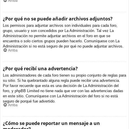
Arriba
¿Por qué no se puede añadir archivos adjuntos?
Los permisos para adjuntar archivos son individuales para cada foro,
grupo, usuario y son concedidos por La Administración. Tal vez La
Administración no permite adjuntar archivos en el foro en que se
encuentra o solo ciertos grupos pueden hacerlo. Comuníquese con La
Administración si no está seguro de por qué no puede adjuntar archivos.
Arriba
¿Por qué recibí una advertencia?
Los administradores de cada foro tienen su propio conjunto de reglas para
su sitio. Si ha quebrantado alguna regla puede recibir una advertencia.
Por favor recuerde que esta es una decisión de La Administración del
foro, y phpBB Limited no tiene nada que ver con las advertencias dadas
en este sitio. Comuníquese con La Administración del foro si no está
seguro de porqué fue advertido.
Arriba
¿Cómo se puede reportar un mensaje a un