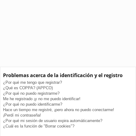
Problemas acerca de la identificación y el registro
¿Por qué me tengo que registrar?
¿Qué es COPPA? (APPCO)
¿Por qué no puedo registrarme?
Me he registrado ¡y no me puedo identificar!
¿Por qué no puedo identificarme?
Hace un tiempo me registré, ¡pero ahora no puedo conectarme!
¡Perdí mi contraseña!
¿Por qué mi sesión de usuario expira automáticamente?
¿Cuál es la función de "Borrar cookies"?