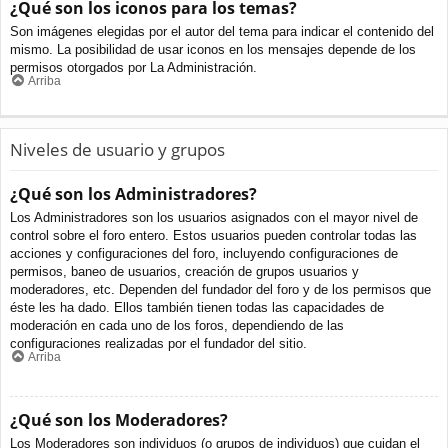
¿Qué son los iconos para los temas?
Son imágenes elegidas por el autor del tema para indicar el contenido del
mismo. La posibilidad de usar iconos en los mensajes depende de los
permisos otorgados por La Administración.
Arriba
Niveles de usuario y grupos
¿Qué son los Administradores?
Los Administradores son los usuarios asignados con el mayor nivel de
control sobre el foro entero. Estos usuarios pueden controlar todas las
acciones y configuraciones del foro, incluyendo configuraciones de
permisos, baneo de usuarios, creación de grupos usuarios y
moderadores, etc. Dependen del fundador del foro y de los permisos que
éste les ha dado. Ellos también tienen todas las capacidades de
moderación en cada uno de los foros, dependiendo de las
configuraciones realizadas por el fundador del sitio.
Arriba
¿Qué son los Moderadores?
Los Moderadores son individuos (o grupos de individuos) que cuidan el