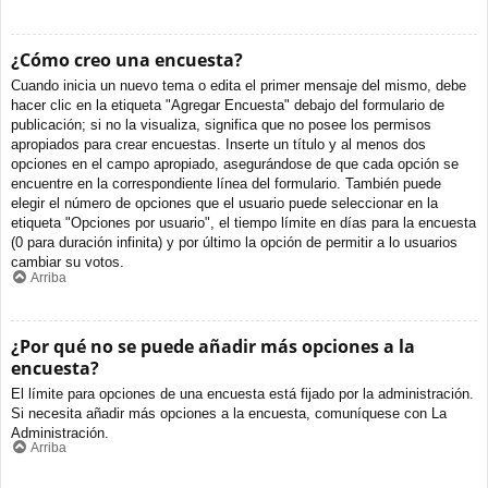
¿Cómo creo una encuesta?
Cuando inicia un nuevo tema o edita el primer mensaje del mismo, debe
hacer clic en la etiqueta "Agregar Encuesta" debajo del formulario de
publicación; si no la visualiza, significa que no posee los permisos
apropiados para crear encuestas. Inserte un título y al menos dos
opciones en el campo apropiado, asegurándose de que cada opción se
encuentre en la correspondiente línea del formulario. También puede
elegir el número de opciones que el usuario puede seleccionar en la
etiqueta "Opciones por usuario", el tiempo límite en días para la encuesta
(0 para duración infinita) y por último la opción de permitir a lo usuarios
cambiar su votos.
Arriba
¿Por qué no se puede añadir más opciones a la
encuesta?
El límite para opciones de una encuesta está fijado por la administración.
Si necesita añadir más opciones a la encuesta, comuníquese con La
Administración.
Arriba