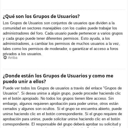
¿Qué son los Grupos de Usuarios?
Los Grupos de Usuarios son conjuntos de usuarios que dividen a la
comunidad en sectores manejables con los cuales puede trabajar los
administradores del foro. Cada usuario puede pertenecer a varios grupos
y cada grupo puede tener diferentes permisos. Esto ayuda, a los
administradores, a cambiar los permisos de muchos usuarios a la vez,
tales como los permisos de moderador, o garantizar el acceso a foros
privados a los usuarios.
Arriba
¿Donde están los Grupos de Usuarios y como me
puedo unir a ellos?
Puede ver todos los Grupos de usuarios a través del enlace "Grupos de
Usuarios". Si desea unirse a algún grupo, puede proceder haciendo clic
en el botón apropiado. No todos los grupos tienen libre acceso. Sin
embargo, algunos requieren aprobación para poder unirse, otros están
cerrados y algunos son ocultos. Si el grupo se encuentra abierto, puede
unirse haciendo clic en el botón correspondiente. Si el grupo requiere de
aprobación para unirse, puede solicitar unirse haciendo clic en el botón
correspondiente. El responsable del grupo deberá aprobar su solicitud y