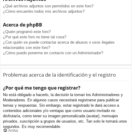
¿Qué archivos adjuntos son permitidos en este foro?
¿Cómo encuentro todos mis archivos adjuntos?
Acerca de phpBB
¿Quién programó este foro?
¿Por qué este foro no tiene tal cosa?
¿Con quién se puede contactar acerca de abusos o usos ilegales
relacionados con este foro?
¿Cómo puedo ponerme en contacto con un Administrador?
Problemas acerca de la identificación y el registro
¿Por qué me tengo que registrar?
No está obligado a hacerlo, la decisión la toman los Administradores y
Moderadores. En algunos casos necesitará registrarse para publicar
temas y respuestas. Sin embargo, estar registrado le dará acceso a
contenidos adicionales y/o ventajas que como usuario invitado no
disfrutaría, como tener su imagen personalizada (avatar), mensajes
privados, suscripción a grupos de usuarios, etc. Tan solo le tomará unos
segundos. Es muy recomendable.
Arriba