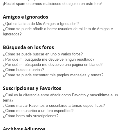
¡Recibí spam o correos maliciosos de alguien en este foro!
Amigos e Ignorados
¿Qué es la lista de Mis Amigos e Ignorados?
¿Cómo se puede añadir o borrar usuarios de mi lista de Amigos e
Ignorados?
Búsqueda en los foros
¿Cómo se puede buscar en uno o varios foros?
¿Por qué mi búsqueda me devuelve ningún resultado?
¿Por qué mi búsqueda me devuelve una página en blanco?
¿Cómo busco usuarios?
¿Como se puede encontrar mis propios mensajes y temas?
Suscripciones y Favoritos
¿Cuál es la diferencia entre añadir como Favorito y suscribirme a un
tema?
¿Cómo marcar Favoritos o suscribirse a temas específicos?
¿Cómo me suscribo a un foro específico?
¿Cómo borro mis suscripciones?
Archivos Adjuntos