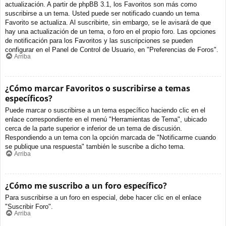
actualización. A partir de phpBB 3.1, los Favoritos son más como
suscribirse a un tema. Usted puede ser notificado cuando un tema
Favorito se actualiza. Al suscribirte, sin embargo, se le avisará de que
hay una actualización de un tema, o foro en el propio foro. Las opciones
de notificación para los Favoritos y las suscripciones se pueden
configurar en el Panel de Control de Usuario, en "Preferencias de Foros".
Arriba
¿Cómo marcar Favoritos o suscribirse a temas
específicos?
Puede marcar o suscribirse a un tema específico haciendo clic en el
enlace correspondiente en el menú "Herramientas de Tema", ubicado
cerca de la parte superior e inferior de un tema de discusión.
Respondiendo a un tema con la opción marcada de "Notificarme cuando
se publique una respuesta" también le suscribe a dicho tema.
Arriba
¿Cómo me suscribo a un foro específico?
Para suscribirse a un foro en especial, debe hacer clic en el enlace
"Suscribir Foro".
Arriba