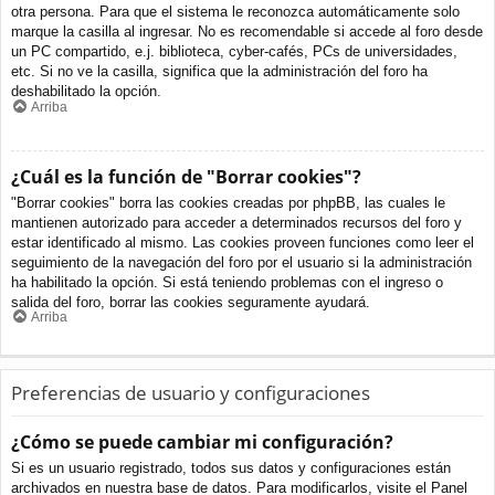
otra persona. Para que el sistema le reconozca automáticamente solo
marque la casilla al ingresar. No es recomendable si accede al foro desde
un PC compartido, e.j. biblioteca, cyber-cafés, PCs de universidades,
etc. Si no ve la casilla, significa que la administración del foro ha
deshabilitado la opción.
Arriba
¿Cuál es la función de "Borrar cookies"?
"Borrar cookies" borra las cookies creadas por phpBB, las cuales le
mantienen autorizado para acceder a determinados recursos del foro y
estar identificado al mismo. Las cookies proveen funciones como leer el
seguimiento de la navegación del foro por el usuario si la administración
ha habilitado la opción. Si está teniendo problemas con el ingreso o
salida del foro, borrar las cookies seguramente ayudará.
Arriba
Preferencias de usuario y configuraciones
¿Cómo se puede cambiar mi configuración?
Si es un usuario registrado, todos sus datos y configuraciones están
archivados en nuestra base de datos. Para modificarlos, visite el Panel