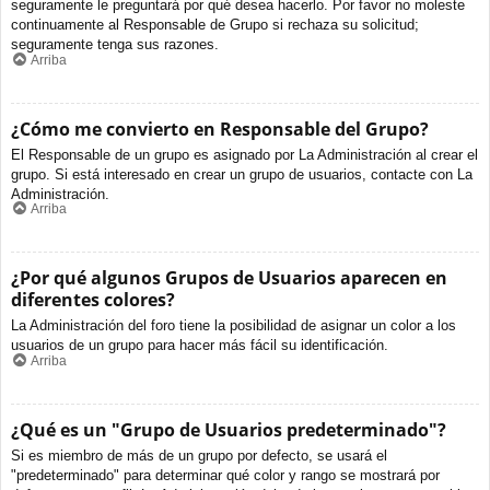
seguramente le preguntará por qué desea hacerlo. Por favor no moleste
continuamente al Responsable de Grupo si rechaza su solicitud;
seguramente tenga sus razones.
Arriba
¿Cómo me convierto en Responsable del Grupo?
El Responsable de un grupo es asignado por La Administración al crear el
grupo. Si está interesado en crear un grupo de usuarios, contacte con La
Administración.
Arriba
¿Por qué algunos Grupos de Usuarios aparecen en
diferentes colores?
La Administración del foro tiene la posibilidad de asignar un color a los
usuarios de un grupo para hacer más fácil su identificación.
Arriba
¿Qué es un "Grupo de Usuarios predeterminado"?
Si es miembro de más de un grupo por defecto, se usará el
"predeterminado" para determinar qué color y rango se mostrará por