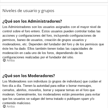
Niveles de usuario y grupos
¿Qué son los Administradores?
Los Administradores son los usuarios asignados con el mayor nivel de
control sobre el foro entero. Estos usuarios pueden controlar todas las
acciones y configuraciones del foro, incluyendo configuraciones de
permisos, baneo de usuarios, creación de grupos usuarios y
moderadores, etc. Dependen del fundador del foro y de los permisos que
éste les ha dado. Ellos también tienen todas las capacidades de
moderación en cada uno de los foros, dependiendo de las
configuraciones realizadas por el fundador del sitio.
Arriba
¿Qué son los Moderadores?
Los Moderadores son individuos (o grupos de individuos) que cuidan el
foro día a día. Tienen la autoridad para editar o borrar mensajes,
cerrarlos, abrirlos, moverlos, borrar y separar temas en el foro que
moderan. Generalmente, los moderadores están presentes para evitar
que los usuarios se salgan del tema tratado o publiquen spam y/o
contenido malicioso.
Arriba