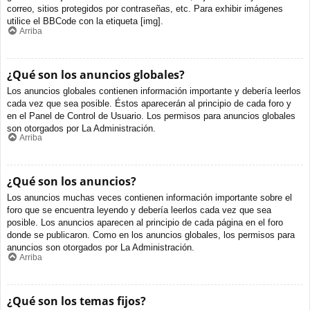
correo, sitios protegidos por contraseñas, etc. Para exhibir imágenes
utilice el BBCode con la etiqueta [img].
Arriba
¿Qué son los anuncios globales?
Los anuncios globales contienen información importante y debería leerlos
cada vez que sea posible. Éstos aparecerán al principio de cada foro y
en el Panel de Control de Usuario. Los permisos para anuncios globales
son otorgados por La Administración.
Arriba
¿Qué son los anuncios?
Los anuncios muchas veces contienen información importante sobre el
foro que se encuentra leyendo y debería leerlos cada vez que sea
posible. Los anuncios aparecen al principio de cada página en el foro
donde se publicaron. Como en los anuncios globales, los permisos para
anuncios son otorgados por La Administración.
Arriba
¿Qué son los temas fijos?