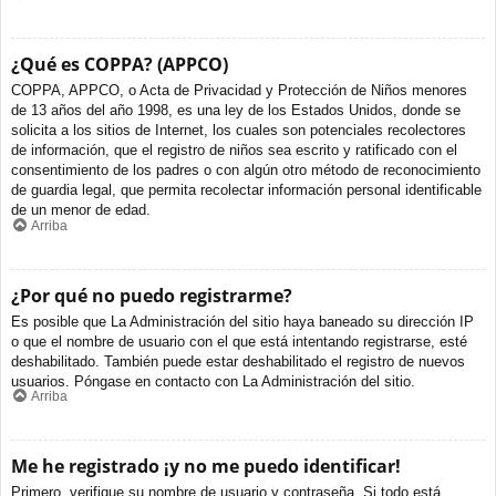
¿Qué es COPPA? (APPCO)
COPPA, APPCO, o Acta de Privacidad y Protección de Niños menores
de 13 años del año 1998, es una ley de los Estados Unidos, donde se
solicita a los sitios de Internet, los cuales son potenciales recolectores
de información, que el registro de niños sea escrito y ratificado con el
consentimiento de los padres o con algún otro método de reconocimiento
de guardia legal, que permita recolectar información personal identificable
de un menor de edad.
Arriba
¿Por qué no puedo registrarme?
Es posible que La Administración del sitio haya baneado su dirección IP
o que el nombre de usuario con el que está intentando registrarse, esté
deshabilitado. También puede estar deshabilitado el registro de nuevos
usuarios. Póngase en contacto con La Administración del sitio.
Arriba
Me he registrado ¡y no me puedo identificar!
Primero, verifique su nombre de usuario y contraseña. Si todo está