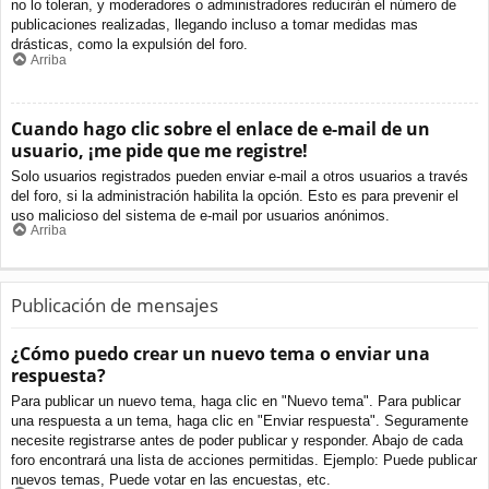
no lo toleran, y moderadores o administradores reducirán el número de
publicaciones realizadas, llegando incluso a tomar medidas mas
drásticas, como la expulsión del foro.
Arriba
Cuando hago clic sobre el enlace de e-mail de un
usuario, ¡me pide que me registre!
Solo usuarios registrados pueden enviar e-mail a otros usuarios a través
del foro, si la administración habilita la opción. Esto es para prevenir el
uso malicioso del sistema de e-mail por usuarios anónimos.
Arriba
Publicación de mensajes
¿Cómo puedo crear un nuevo tema o enviar una
respuesta?
Para publicar un nuevo tema, haga clic en "Nuevo tema". Para publicar
una respuesta a un tema, haga clic en "Enviar respuesta". Seguramente
necesite registrarse antes de poder publicar y responder. Abajo de cada
foro encontrará una lista de acciones permitidas. Ejemplo: Puede publicar
nuevos temas, Puede votar en las encuestas, etc.