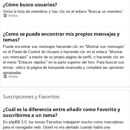
¿Cómo busco usuarios?
Visita la lista de miembros y haz clic en el enlace “Buscar un miembro”.
Arriba
¿Como se puede encontrar mis propios mensajes y
temas?
Puede encontrar sus mensajes haciendo clic en "Mostrar sus mensajes"
en el Panel de Control de Usuario o haciendo clic en el enlace "Mostrar
sus mensajes" a través de su propio página de perfil, o haciendo clic en
el menú "Enlaces rápidos" en la parte superior del foro. Para buscar sus
temas, utilice la página de búsqueda avanzada y complete las opciones
apropiadas.
Arriba
Suscripciones y Favoritos
¿Cuál es la diferencia entre añadir como Favorito y
suscribirme a un tema?
En phpBB 3.0, los temas Favoritos trabajaron mucho como marcadores
para el navegador web. Usted no era alertado cuando había una