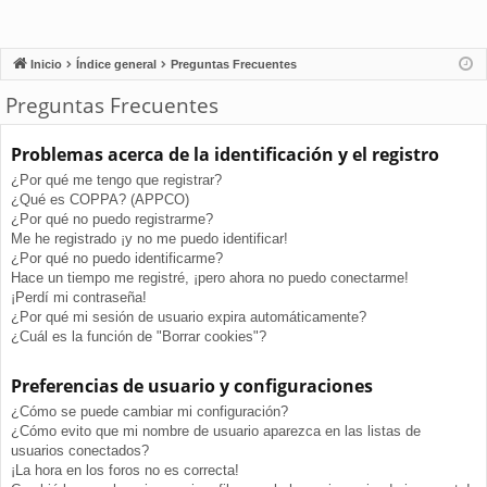
Inicio
Índice general
Preguntas Frecuentes
Preguntas Frecuentes
Problemas acerca de la identificación y el registro
¿Por qué me tengo que registrar?
¿Qué es COPPA? (APPCO)
¿Por qué no puedo registrarme?
Me he registrado ¡y no me puedo identificar!
¿Por qué no puedo identificarme?
Hace un tiempo me registré, ¡pero ahora no puedo conectarme!
¡Perdí mi contraseña!
¿Por qué mi sesión de usuario expira automáticamente?
¿Cuál es la función de "Borrar cookies"?
Preferencias de usuario y configuraciones
¿Cómo se puede cambiar mi configuración?
¿Cómo evito que mi nombre de usuario aparezca en las listas de
usuarios conectados?
¡La hora en los foros no es correcta!