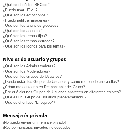
¿Qué es el código BBCode?
¿Puedo usar HTML?
¿Qué son los emoticonos?
¿Puedo publicar imagenes?
¿Qué son los anuncios globales?
¿Qué son los anuncios?
¿Qué son los temas fijos?
¿Qué son los temas cerrados?
¿Qué son los iconos para los temas?
Niveles de usuario y grupos
¿Qué son los Administradores?
¿Qué son los Moderadores?
¿Qué son los Grupos de Usuarios?
¿Donde están los Grupos de Usuarios y como me puedo unir a ellos?
¿Cómo me convierto en Responsable del Grupo?
¿Por qué algunos Grupos de Usuarios aparecen en diferentes colores?
¿Qué es un "Grupo de Usuarios predeterminado"?
¿Qué es el enlace "El equipo"?
Mensajería privada
¡No puedo enviar un mensaje privado!
¡Recibo mensajes privados no deseados!