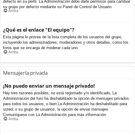
defecto en su perfil. La Administración debe darle permisos para cambiar
su grupo por defecto mediante su Panel de Control de Usuario.
Arriba
¿Qué es el enlace "El equipo"?
Esta página le provee de la lista completa de los usuarios del grupo,
incluyendo los administradores, moderadores y otros detalles, como los
foros que se encarga de moderar cada uno.
Arriba
Mensajería privada
¡No puedo enviar un mensaje privado!
Hay tres razones posibles; no está registrado y/o identificado, La
Administración del foro ha deshabilitado la opción de mensajes privados
para todos los usuarios, o bien La Administración ha deshabilitado para
usted, o su grupo de usuarios, la opción de enviar mensajes.
Comuníquese con La Administración para más información.
Arriba