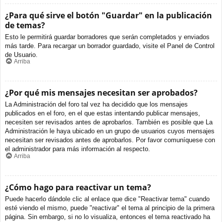
¿Para qué sirve el botón "Guardar" en la publicación
de temas?
Esto le permitirá guardar borradores que serán completados y enviados
más tarde. Para recargar un borrador guardado, visite el Panel de Control
de Usuario.
Arriba
¿Por qué mis mensajes necesitan ser aprobados?
La Administración del foro tal vez ha decidido que los mensajes
publicados en el foro, en el que estas intentando publicar mensajes,
necesiten ser revisados antes de aprobarlos. También es posible que La
Administración le haya ubicado en un grupo de usuarios cuyos mensajes
necesitan ser revisados antes de aprobarlos. Por favor comuníquese con
el administrador para más información al respecto.
Arriba
¿Cómo hago para reactivar un tema?
Puede hacerlo dándole clic al enlace que dice "Reactivar tema" cuando
esté viendo el mismo, puede "reactivar" el tema al principio de la primera
página. Sin embargo, si no lo visualiza, entonces el tema reactivado ha