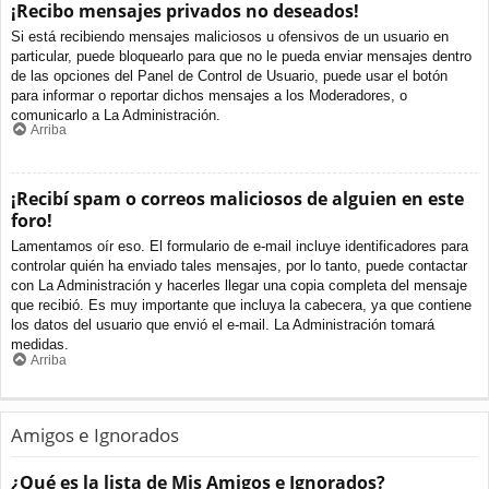
¡Recibo mensajes privados no deseados!
Si está recibiendo mensajes maliciosos u ofensivos de un usuario en
particular, puede bloquearlo para que no le pueda enviar mensajes dentro
de las opciones del Panel de Control de Usuario, puede usar el botón
para informar o reportar dichos mensajes a los Moderadores, o
comunicarlo a La Administración.
Arriba
¡Recibí spam o correos maliciosos de alguien en este
foro!
Lamentamos oír eso. El formulario de e-mail incluye identificadores para
controlar quién ha enviado tales mensajes, por lo tanto, puede contactar
con La Administración y hacerles llegar una copia completa del mensaje
que recibió. Es muy importante que incluya la cabecera, ya que contiene
los datos del usuario que envió el e-mail. La Administración tomará
medidas.
Arriba
Amigos e Ignorados
¿Qué es la lista de Mis Amigos e Ignorados?