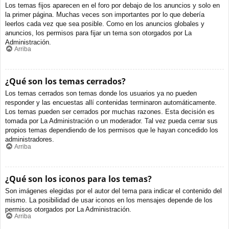
Los temas fijos aparecen en el foro por debajo de los anuncios y solo en
la primer página. Muchas veces son importantes por lo que debería
leerlos cada vez que sea posible. Como en los anuncios globales y
anuncios, los permisos para fijar un tema son otorgados por La
Administración.
Arriba
¿Qué son los temas cerrados?
Los temas cerrados son temas donde los usuarios ya no pueden
responder y las encuestas allí contenidas terminaron automáticamente.
Los temas pueden ser cerrados por muchas razones. Esta decisión es
tomada por La Administración o un moderador. Tal vez pueda cerrar sus
propios temas dependiendo de los permisos que le hayan concedido los
administradores.
Arriba
¿Qué son los iconos para los temas?
Son imágenes elegidas por el autor del tema para indicar el contenido del
mismo. La posibilidad de usar iconos en los mensajes depende de los
permisos otorgados por La Administración.
Arriba