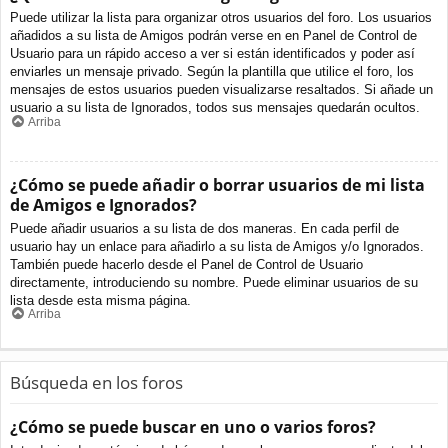
Puede utilizar la lista para organizar otros usuarios del foro. Los usuarios
añadidos a su lista de Amigos podrán verse en en Panel de Control de
Usuario para un rápido acceso a ver si están identificados y poder así
enviarles un mensaje privado. Según la plantilla que utilice el foro, los
mensajes de estos usuarios pueden visualizarse resaltados. Si añade un
usuario a su lista de Ignorados, todos sus mensajes quedarán ocultos.
Arriba
¿Cómo se puede añadir o borrar usuarios de mi lista
de Amigos e Ignorados?
Puede añadir usuarios a su lista de dos maneras. En cada perfil de
usuario hay un enlace para añadirlo a su lista de Amigos y/o Ignorados.
También puede hacerlo desde el Panel de Control de Usuario
directamente, introduciendo su nombre. Puede eliminar usuarios de su
lista desde esta misma página.
Arriba
Búsqueda en los foros
¿Cómo se puede buscar en uno o varios foros?