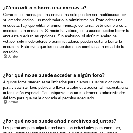
¿Cómo edito o borro una encuesta?
Como en los mensajes, las encuestas solo pueden ser modificadas por
su creador original, un moderador o la administración. Para editar una
encuesta, hay que editar el primer mensaje del tema; este siempre esta
asociado a la encuesta. Si nadie ha votado, los usuarios pueden borrar la
encuesta o editar las opciones. Sin embargo, si algún miembro ha
votado, solo moderadores o administradores pueden editar o borrar la
encuesta. Esto evita que las encuestas sean cambiadas a mitad de la
votación.
Arriba
¿Por qué no se puede acceder a algún foro?
Algunos foros pueden estar limitados para ciertos usuarios o grupos y
para visualizar, leer, publicar o llevar a cabo otra acción allí necesita una
autorización especial. Comuníquese con un moderador o administrador
del foro para que se le conceda el permiso adecuado.
Arriba
¿Por qué no se puede añadir archivos adjuntos?
Los permisos para adjuntar archivos son individuales para cada foro,