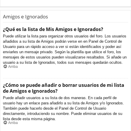
Amigos e Ignorados
¿Qué es la lista de Mis Amigos e Ignorados?
Puede utilizar la lista para organizar otros usuarios del foro. Los usuarios
añadidos a su lista de Amigos podrán verse en en Panel de Control de
Usuario para un rápido acceso a ver si están identificados y poder así
enviarles un mensaje privado. Según la plantilla que utilice el foro, los
mensajes de estos usuarios pueden visualizarse resaltados. Si añade un
usuario a su lista de Ignorados, todos sus mensajes quedarán ocultos.
Arriba
¿Cómo se puede añadir o borrar usuarios de mi lista
de Amigos e Ignorados?
Puede añadir usuarios a su lista de dos maneras. En cada perfil de
usuario hay un enlace para añadirlo a su lista de Amigos y/o Ignorados.
También puede hacerlo desde el Panel de Control de Usuario
directamente, introduciendo su nombre. Puede eliminar usuarios de su
lista desde esta misma página.
Arriba