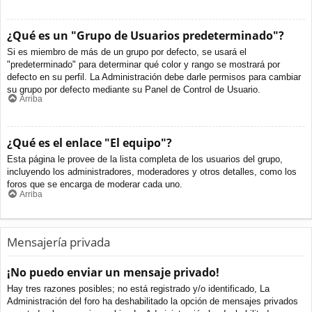
¿Qué es un "Grupo de Usuarios predeterminado"?
Si es miembro de más de un grupo por defecto, se usará el
"predeterminado" para determinar qué color y rango se mostrará por
defecto en su perfil. La Administración debe darle permisos para cambiar
su grupo por defecto mediante su Panel de Control de Usuario.
Arriba
¿Qué es el enlace "El equipo"?
Esta página le provee de la lista completa de los usuarios del grupo,
incluyendo los administradores, moderadores y otros detalles, como los
foros que se encarga de moderar cada uno.
Arriba
Mensajería privada
¡No puedo enviar un mensaje privado!
Hay tres razones posibles; no está registrado y/o identificado, La
Administración del foro ha deshabilitado la opción de mensajes privados