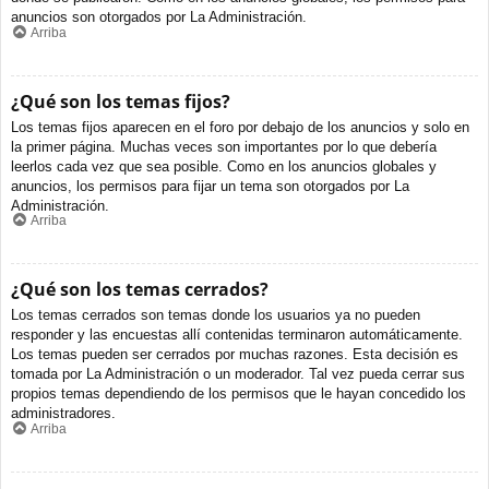
anuncios son otorgados por La Administración.
Arriba
¿Qué son los temas fijos?
Los temas fijos aparecen en el foro por debajo de los anuncios y solo en
la primer página. Muchas veces son importantes por lo que debería
leerlos cada vez que sea posible. Como en los anuncios globales y
anuncios, los permisos para fijar un tema son otorgados por La
Administración.
Arriba
¿Qué son los temas cerrados?
Los temas cerrados son temas donde los usuarios ya no pueden
responder y las encuestas allí contenidas terminaron automáticamente.
Los temas pueden ser cerrados por muchas razones. Esta decisión es
tomada por La Administración o un moderador. Tal vez pueda cerrar sus
propios temas dependiendo de los permisos que le hayan concedido los
administradores.
Arriba