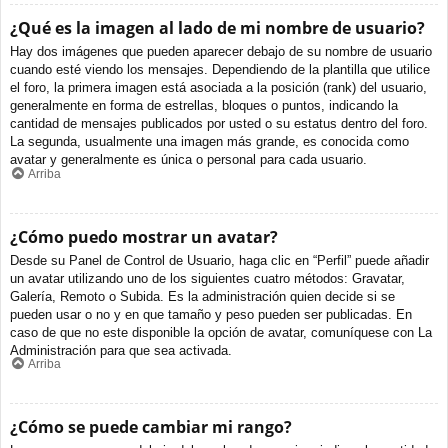
¿Qué es la imagen al lado de mi nombre de usuario?
Hay dos imágenes que pueden aparecer debajo de su nombre de usuario
cuando esté viendo los mensajes. Dependiendo de la plantilla que utilice
el foro, la primera imagen está asociada a la posición (rank) del usuario,
generalmente en forma de estrellas, bloques o puntos, indicando la
cantidad de mensajes publicados por usted o su estatus dentro del foro.
La segunda, usualmente una imagen más grande, es conocida como
avatar y generalmente es única o personal para cada usuario.
Arriba
¿Cómo puedo mostrar un avatar?
Desde su Panel de Control de Usuario, haga clic en “Perfil” puede añadir
un avatar utilizando uno de los siguientes cuatro métodos: Gravatar,
Galería, Remoto o Subida. Es la administración quien decide si se
pueden usar o no y en que tamaño y peso pueden ser publicadas. En
caso de que no este disponible la opción de avatar, comuníquese con La
Administración para que sea activada.
Arriba
¿Cómo se puede cambiar mi rango?