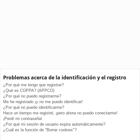
Problemas acerca de la identificación y el registro
¿Por qué me tengo que registrar?
¿Qué es COPPA? (APPCO)
¿Por qué no puedo registrarme?
Me he registrado ¡y no me puedo identificar!
¿Por qué no puedo identificarme?
Hace un tiempo me registré, ¡pero ahora no puedo conectarme!
¡Perdí mi contraseña!
¿Por qué mi sesión de usuario expira automáticamente?
¿Cuál es la función de "Borrar cookies"?