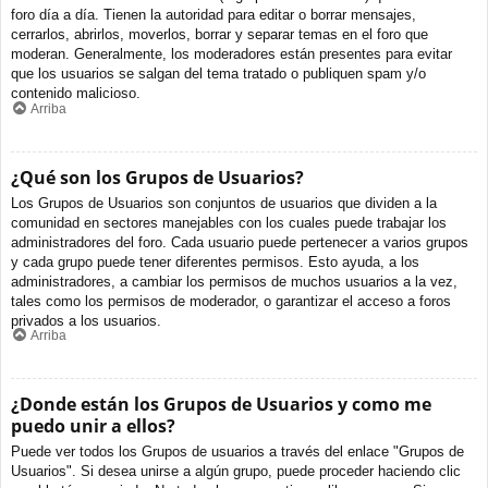
foro día a día. Tienen la autoridad para editar o borrar mensajes,
cerrarlos, abrirlos, moverlos, borrar y separar temas en el foro que
moderan. Generalmente, los moderadores están presentes para evitar
que los usuarios se salgan del tema tratado o publiquen spam y/o
contenido malicioso.
Arriba
¿Qué son los Grupos de Usuarios?
Los Grupos de Usuarios son conjuntos de usuarios que dividen a la
comunidad en sectores manejables con los cuales puede trabajar los
administradores del foro. Cada usuario puede pertenecer a varios grupos
y cada grupo puede tener diferentes permisos. Esto ayuda, a los
administradores, a cambiar los permisos de muchos usuarios a la vez,
tales como los permisos de moderador, o garantizar el acceso a foros
privados a los usuarios.
Arriba
¿Donde están los Grupos de Usuarios y como me
puedo unir a ellos?
Puede ver todos los Grupos de usuarios a través del enlace "Grupos de
Usuarios". Si desea unirse a algún grupo, puede proceder haciendo clic