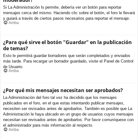
moderador?
Si La Administración lo permite, debería ver un botón para reportar
mensajes cerca del mismo. Haciendo clic sobre el botón, el foro le llevará
y guiará a través de ciertos pasos necesarios para reportar el mensaje.
Arriba
¿Para qué sirve el botón "Guardar" en la publicación
de temas?
Esto le permitirá guardar borradores que serán completados y enviados
más tarde. Para recargar un borrador guardado, visite el Panel de Control
de Usuario.
Arriba
¿Por qué mis mensajes necesitan ser aprobados?
La Administración del foro tal vez ha decidido que los mensajes
publicados en el foro, en el que estas intentando publicar mensajes,
necesiten ser revisados antes de aprobarlos. También es posible que La
Administración le haya ubicado en un grupo de usuarios cuyos mensajes
necesitan ser revisados antes de aprobarlos. Por favor comuníquese con
el administrador para más información al respecto.
Arriba