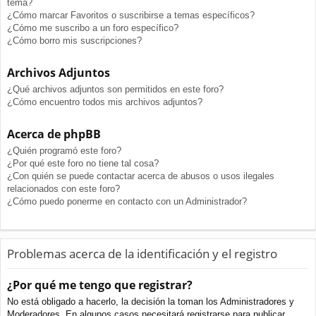
tema?
¿Cómo marcar Favoritos o suscribirse a temas específicos?
¿Cómo me suscribo a un foro específico?
¿Cómo borro mis suscripciones?
Archivos Adjuntos
¿Qué archivos adjuntos son permitidos en este foro?
¿Cómo encuentro todos mis archivos adjuntos?
Acerca de phpBB
¿Quién programó este foro?
¿Por qué este foro no tiene tal cosa?
¿Con quién se puede contactar acerca de abusos o usos ilegales
relacionados con este foro?
¿Cómo puedo ponerme en contacto con un Administrador?
Problemas acerca de la identificación y el registro
¿Por qué me tengo que registrar?
No está obligado a hacerlo, la decisión la toman los Administradores y
Moderadores. En algunos casos necesitará registrarse para publicar