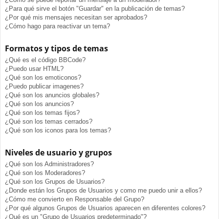
¿Para qué sirve el botón "Guardar" en la publicación de temas?
¿Por qué mis mensajes necesitan ser aprobados?
¿Cómo hago para reactivar un tema?
Formatos y tipos de temas
¿Qué es el código BBCode?
¿Puedo usar HTML?
¿Qué son los emoticonos?
¿Puedo publicar imagenes?
¿Qué son los anuncios globales?
¿Qué son los anuncios?
¿Qué son los temas fijos?
¿Qué son los temas cerrados?
¿Qué son los iconos para los temas?
Niveles de usuario y grupos
¿Qué son los Administradores?
¿Qué son los Moderadores?
¿Qué son los Grupos de Usuarios?
¿Donde están los Grupos de Usuarios y como me puedo unir a ellos?
¿Cómo me convierto en Responsable del Grupo?
¿Por qué algunos Grupos de Usuarios aparecen en diferentes colores?
¿Qué es un "Grupo de Usuarios predeterminado"?