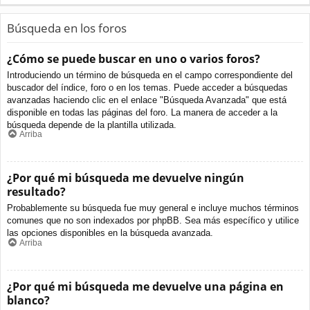
Búsqueda en los foros
¿Cómo se puede buscar en uno o varios foros?
Introduciendo un término de búsqueda en el campo correspondiente del
buscador del índice, foro o en los temas. Puede acceder a búsquedas
avanzadas haciendo clic en el enlace "Búsqueda Avanzada" que está
disponible en todas las páginas del foro. La manera de acceder a la
búsqueda depende de la plantilla utilizada.
Arriba
¿Por qué mi búsqueda me devuelve ningún
resultado?
Probablemente su búsqueda fue muy general e incluye muchos términos
comunes que no son indexados por phpBB. Sea más específico y utilice
las opciones disponibles en la búsqueda avanzada.
Arriba
¿Por qué mi búsqueda me devuelve una página en
blanco?