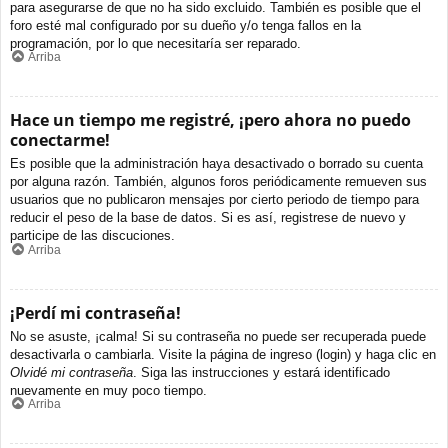
para asegurarse de que no ha sido excluido. También es posible que el
foro esté mal configurado por su dueño y/o tenga fallos en la
programación, por lo que necesitaría ser reparado.
Arriba
Hace un tiempo me registré, ¡pero ahora no puedo
conectarme!
Es posible que la administración haya desactivado o borrado su cuenta
por alguna razón. También, algunos foros periódicamente remueven sus
usuarios que no publicaron mensajes por cierto periodo de tiempo para
reducir el peso de la base de datos. Si es así, registrese de nuevo y
participe de las discuciones.
Arriba
¡Perdí mi contraseña!
No se asuste, ¡calma! Si su contraseña no puede ser recuperada puede
desactivarla o cambiarla. Visite la página de ingreso (login) y haga clic en
Olvidé mi contraseña
. Siga las instrucciones y estará identificado
nuevamente en muy poco tiempo.
Arriba