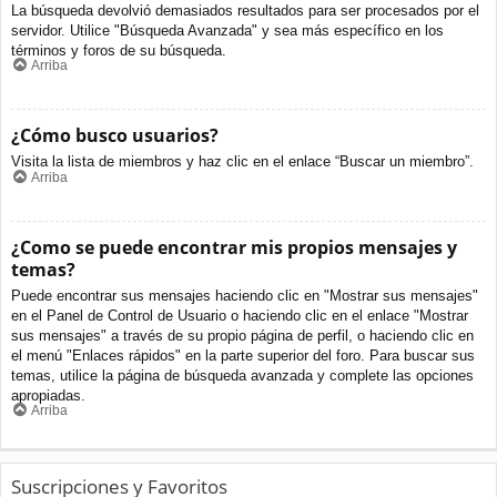
La búsqueda devolvió demasiados resultados para ser procesados por el
servidor. Utilice "Búsqueda Avanzada" y sea más específico en los
términos y foros de su búsqueda.
Arriba
¿Cómo busco usuarios?
Visita la lista de miembros y haz clic en el enlace “Buscar un miembro”.
Arriba
¿Como se puede encontrar mis propios mensajes y
temas?
Puede encontrar sus mensajes haciendo clic en "Mostrar sus mensajes"
en el Panel de Control de Usuario o haciendo clic en el enlace "Mostrar
sus mensajes" a través de su propio página de perfil, o haciendo clic en
el menú "Enlaces rápidos" en la parte superior del foro. Para buscar sus
temas, utilice la página de búsqueda avanzada y complete las opciones
apropiadas.
Arriba
Suscripciones y Favoritos