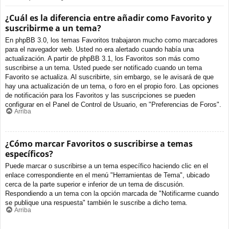
¿Cuál es la diferencia entre añadir como Favorito y
suscribirme a un tema?
En phpBB 3.0, los temas Favoritos trabajaron mucho como marcadores
para el navegador web. Usted no era alertado cuando había una
actualización. A partir de phpBB 3.1, los Favoritos son más como
suscribirse a un tema. Usted puede ser notificado cuando un tema
Favorito se actualiza. Al suscribirte, sin embargo, se le avisará de que
hay una actualización de un tema, o foro en el propio foro. Las opciones
de notificación para los Favoritos y las suscripciones se pueden
configurar en el Panel de Control de Usuario, en "Preferencias de Foros".
Arriba
¿Cómo marcar Favoritos o suscribirse a temas
específicos?
Puede marcar o suscribirse a un tema específico haciendo clic en el
enlace correspondiente en el menú "Herramientas de Tema", ubicado
cerca de la parte superior e inferior de un tema de discusión.
Respondiendo a un tema con la opción marcada de "Notificarme cuando
se publique una respuesta" también le suscribe a dicho tema.
Arriba