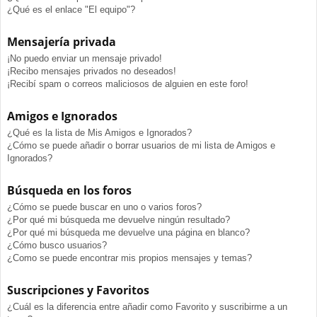
¿Qué es el enlace "El equipo"?
Mensajería privada
¡No puedo enviar un mensaje privado!
¡Recibo mensajes privados no deseados!
¡Recibí spam o correos maliciosos de alguien en este foro!
Amigos e Ignorados
¿Qué es la lista de Mis Amigos e Ignorados?
¿Cómo se puede añadir o borrar usuarios de mi lista de Amigos e
Ignorados?
Búsqueda en los foros
¿Cómo se puede buscar en uno o varios foros?
¿Por qué mi búsqueda me devuelve ningún resultado?
¿Por qué mi búsqueda me devuelve una página en blanco?
¿Cómo busco usuarios?
¿Como se puede encontrar mis propios mensajes y temas?
Suscripciones y Favoritos
¿Cuál es la diferencia entre añadir como Favorito y suscribirme a un