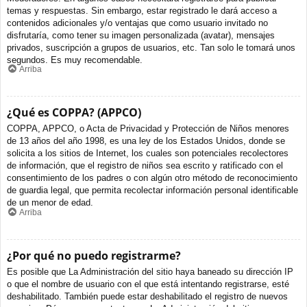
temas y respuestas. Sin embargo, estar registrado le dará acceso a
contenidos adicionales y/o ventajas que como usuario invitado no
disfrutaría, como tener su imagen personalizada (avatar), mensajes
privados, suscripción a grupos de usuarios, etc. Tan solo le tomará unos
segundos. Es muy recomendable.
Arriba
¿Qué es COPPA? (APPCO)
COPPA, APPCO, o Acta de Privacidad y Protección de Niños menores
de 13 años del año 1998, es una ley de los Estados Unidos, donde se
solicita a los sitios de Internet, los cuales son potenciales recolectores
de información, que el registro de niños sea escrito y ratificado con el
consentimiento de los padres o con algún otro método de reconocimiento
de guardia legal, que permita recolectar información personal identificable
de un menor de edad.
Arriba
¿Por qué no puedo registrarme?
Es posible que La Administración del sitio haya baneado su dirección IP
o que el nombre de usuario con el que está intentando registrarse, esté
deshabilitado. También puede estar deshabilitado el registro de nuevos