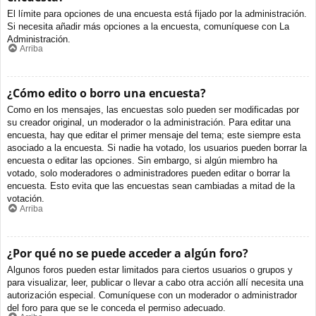
El límite para opciones de una encuesta está fijado por la administración.
Si necesita añadir más opciones a la encuesta, comuníquese con La
Administración.
Arriba
¿Cómo edito o borro una encuesta?
Como en los mensajes, las encuestas solo pueden ser modificadas por
su creador original, un moderador o la administración. Para editar una
encuesta, hay que editar el primer mensaje del tema; este siempre esta
asociado a la encuesta. Si nadie ha votado, los usuarios pueden borrar la
encuesta o editar las opciones. Sin embargo, si algún miembro ha
votado, solo moderadores o administradores pueden editar o borrar la
encuesta. Esto evita que las encuestas sean cambiadas a mitad de la
votación.
Arriba
¿Por qué no se puede acceder a algún foro?
Algunos foros pueden estar limitados para ciertos usuarios o grupos y
para visualizar, leer, publicar o llevar a cabo otra acción allí necesita una
autorización especial. Comuníquese con un moderador o administrador
del foro para que se le conceda el permiso adecuado.