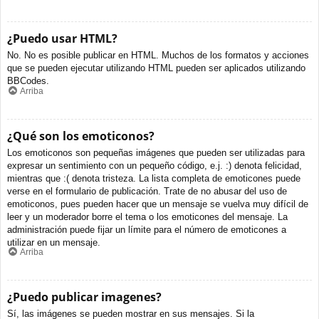
¿Puedo usar HTML?
No. No es posible publicar en HTML. Muchos de los formatos y acciones
que se pueden ejecutar utilizando HTML pueden ser aplicados utilizando
BBCodes.
Arriba
¿Qué son los emoticonos?
Los emoticonos son pequeñas imágenes que pueden ser utilizadas para
expresar un sentimiento con un pequeño código, e.j. :) denota felicidad,
mientras que :( denota tristeza. La lista completa de emoticones puede
verse en el formulario de publicación. Trate de no abusar del uso de
emoticonos, pues pueden hacer que un mensaje se vuelva muy difícil de
leer y un moderador borre el tema o los emoticones del mensaje. La
administración puede fijar un límite para el número de emoticones a
utilizar en un mensaje.
Arriba
¿Puedo publicar imagenes?
Sí, las imágenes se pueden mostrar en sus mensajes. Si la