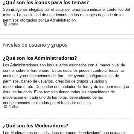
¿Qué son los iconos para los temas?
Son imágenes elegidas por el autor del tema para indicar el contenido del
mismo. La posibilidad de usar iconos en los mensajes depende de los
permisos otorgados por La Administración.
Arriba
Niveles de usuario y grupos
¿Qué son los Administradores?
Los Administradores son los usuarios asignados con el mayor nivel de
control sobre el foro entero. Estos usuarios pueden controlar todas las
acciones y configuraciones del foro, incluyendo configuraciones de
permisos, baneo de usuarios, creación de grupos usuarios y
moderadores, etc. Dependen del fundador del foro y de los permisos que
éste les ha dado. Ellos también tienen todas las capacidades de
moderación en cada uno de los foros, dependiendo de las
configuraciones realizadas por el fundador del sitio.
Arriba
¿Qué son los Moderadores?
Los Moderadores son individuos (o grupos de individuos) que cuidan el