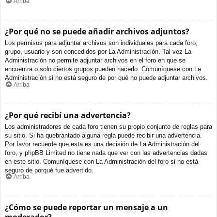
Arriba
¿Por qué no se puede añadir archivos adjuntos?
Los permisos para adjuntar archivos son individuales para cada foro,
grupo, usuario y son concedidos por La Administración. Tal vez La
Administración no permite adjuntar archivos en el foro en que se
encuentra o solo ciertos grupos pueden hacerlo. Comuníquese con La
Administración si no está seguro de por qué no puede adjuntar archivos.
Arriba
¿Por qué recibí una advertencia?
Los administradores de cada foro tienen su propio conjunto de reglas para
su sitio. Si ha quebrantado alguna regla puede recibir una advertencia.
Por favor recuerde que esta es una decisión de La Administración del
foro, y phpBB Limited no tiene nada que ver con las advertencias dadas
en este sitio. Comuníquese con La Administración del foro si no está
seguro de porqué fue advertido.
Arriba
¿Cómo se puede reportar un mensaje a un