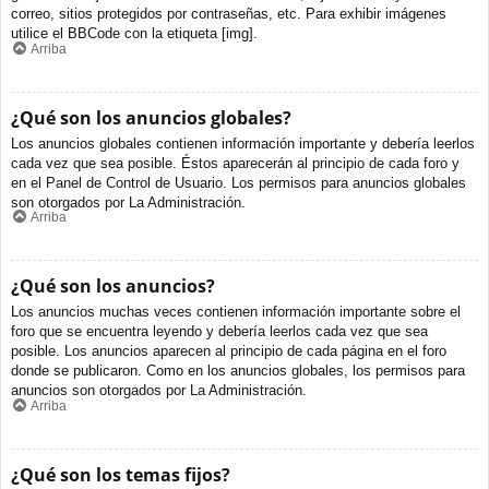
correo, sitios protegidos por contraseñas, etc. Para exhibir imágenes
utilice el BBCode con la etiqueta [img].
Arriba
¿Qué son los anuncios globales?
Los anuncios globales contienen información importante y debería leerlos
cada vez que sea posible. Éstos aparecerán al principio de cada foro y
en el Panel de Control de Usuario. Los permisos para anuncios globales
son otorgados por La Administración.
Arriba
¿Qué son los anuncios?
Los anuncios muchas veces contienen información importante sobre el
foro que se encuentra leyendo y debería leerlos cada vez que sea
posible. Los anuncios aparecen al principio de cada página en el foro
donde se publicaron. Como en los anuncios globales, los permisos para
anuncios son otorgados por La Administración.
Arriba
¿Qué son los temas fijos?