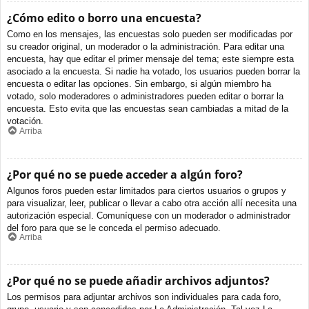
¿Cómo edito o borro una encuesta?
Como en los mensajes, las encuestas solo pueden ser modificadas por
su creador original, un moderador o la administración. Para editar una
encuesta, hay que editar el primer mensaje del tema; este siempre esta
asociado a la encuesta. Si nadie ha votado, los usuarios pueden borrar la
encuesta o editar las opciones. Sin embargo, si algún miembro ha
votado, solo moderadores o administradores pueden editar o borrar la
encuesta. Esto evita que las encuestas sean cambiadas a mitad de la
votación.
Arriba
¿Por qué no se puede acceder a algún foro?
Algunos foros pueden estar limitados para ciertos usuarios o grupos y
para visualizar, leer, publicar o llevar a cabo otra acción allí necesita una
autorización especial. Comuníquese con un moderador o administrador
del foro para que se le conceda el permiso adecuado.
Arriba
¿Por qué no se puede añadir archivos adjuntos?
Los permisos para adjuntar archivos son individuales para cada foro,