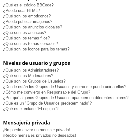
¿Qué es el código BBCode?
¿Puedo usar HTML?
¿Qué son los emoticonos?
¿Puedo publicar imagenes?
¿Qué son los anuncios globales?
¿Qué son los anuncios?
¿Qué son los temas fijos?
¿Qué son los temas cerrados?
¿Qué son los iconos para los temas?
Niveles de usuario y grupos
¿Qué son los Administradores?
¿Qué son los Moderadores?
¿Qué son los Grupos de Usuarios?
¿Donde están los Grupos de Usuarios y como me puedo unir a ellos?
¿Cómo me convierto en Responsable del Grupo?
¿Por qué algunos Grupos de Usuarios aparecen en diferentes colores?
¿Qué es un "Grupo de Usuarios predeterminado"?
¿Qué es el enlace "El equipo"?
Mensajería privada
¡No puedo enviar un mensaje privado!
¡Recibo mensajes privados no deseados!