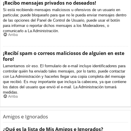
¡Recibo mensajes privados no deseados!
Si está recibiendo mensajes maliciosos u ofensivos de un usuario en
particular, puede bloquearlo para que no le pueda enviar mensajes dentro
de las opciones del Panel de Control de Usuario, puede usar el botón
para informar o reportar dichos mensajes a los Moderadores, o
comunicarlo a La Administración.
Arriba
¡Recibí spam o correos maliciosos de alguien en este
foro!
Lamentamos oír eso. El formulario de e-mail incluye identificadores para
controlar quién ha enviado tales mensajes, por lo tanto, puede contactar
con La Administración y hacerles llegar una copia completa del mensaje
que recibió. Es muy importante que incluya la cabecera, ya que contiene
los datos del usuario que envió el e-mail. La Administración tomará
medidas.
Arriba
Amigos e Ignorados
¿Qué es la lista de Mis Amigos e Ignorados?