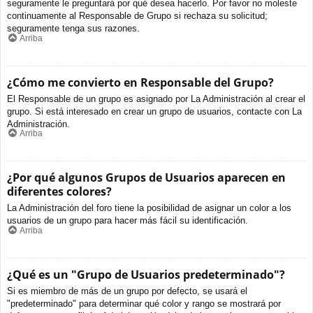
seguramente le preguntará por qué desea hacerlo. Por favor no moleste
continuamente al Responsable de Grupo si rechaza su solicitud;
seguramente tenga sus razones.
Arriba
¿Cómo me convierto en Responsable del Grupo?
El Responsable de un grupo es asignado por La Administración al crear el
grupo. Si está interesado en crear un grupo de usuarios, contacte con La
Administración.
Arriba
¿Por qué algunos Grupos de Usuarios aparecen en
diferentes colores?
La Administración del foro tiene la posibilidad de asignar un color a los
usuarios de un grupo para hacer más fácil su identificación.
Arriba
¿Qué es un "Grupo de Usuarios predeterminado"?
Si es miembro de más de un grupo por defecto, se usará el
"predeterminado" para determinar qué color y rango se mostrará por