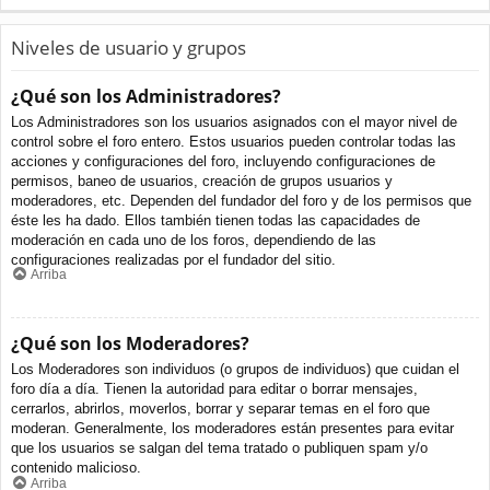
Niveles de usuario y grupos
¿Qué son los Administradores?
Los Administradores son los usuarios asignados con el mayor nivel de
control sobre el foro entero. Estos usuarios pueden controlar todas las
acciones y configuraciones del foro, incluyendo configuraciones de
permisos, baneo de usuarios, creación de grupos usuarios y
moderadores, etc. Dependen del fundador del foro y de los permisos que
éste les ha dado. Ellos también tienen todas las capacidades de
moderación en cada uno de los foros, dependiendo de las
configuraciones realizadas por el fundador del sitio.
Arriba
¿Qué son los Moderadores?
Los Moderadores son individuos (o grupos de individuos) que cuidan el
foro día a día. Tienen la autoridad para editar o borrar mensajes,
cerrarlos, abrirlos, moverlos, borrar y separar temas en el foro que
moderan. Generalmente, los moderadores están presentes para evitar
que los usuarios se salgan del tema tratado o publiquen spam y/o
contenido malicioso.
Arriba