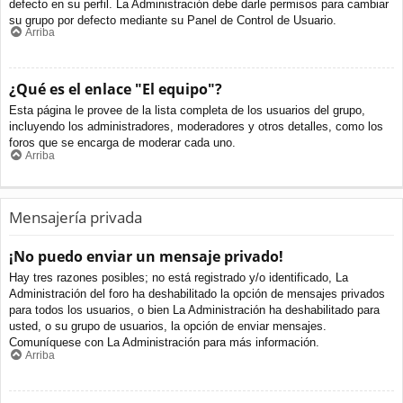
defecto en su perfil. La Administración debe darle permisos para cambiar
su grupo por defecto mediante su Panel de Control de Usuario.
Arriba
¿Qué es el enlace "El equipo"?
Esta página le provee de la lista completa de los usuarios del grupo,
incluyendo los administradores, moderadores y otros detalles, como los
foros que se encarga de moderar cada uno.
Arriba
Mensajería privada
¡No puedo enviar un mensaje privado!
Hay tres razones posibles; no está registrado y/o identificado, La
Administración del foro ha deshabilitado la opción de mensajes privados
para todos los usuarios, o bien La Administración ha deshabilitado para
usted, o su grupo de usuarios, la opción de enviar mensajes.
Comuníquese con La Administración para más información.
Arriba