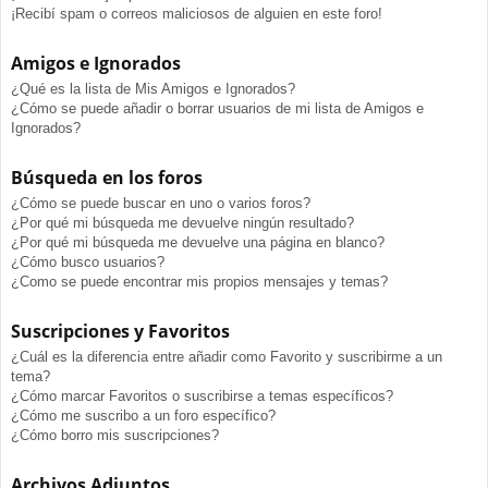
¡Recibí spam o correos maliciosos de alguien en este foro!
Amigos e Ignorados
¿Qué es la lista de Mis Amigos e Ignorados?
¿Cómo se puede añadir o borrar usuarios de mi lista de Amigos e
Ignorados?
Búsqueda en los foros
¿Cómo se puede buscar en uno o varios foros?
¿Por qué mi búsqueda me devuelve ningún resultado?
¿Por qué mi búsqueda me devuelve una página en blanco?
¿Cómo busco usuarios?
¿Como se puede encontrar mis propios mensajes y temas?
Suscripciones y Favoritos
¿Cuál es la diferencia entre añadir como Favorito y suscribirme a un
tema?
¿Cómo marcar Favoritos o suscribirse a temas específicos?
¿Cómo me suscribo a un foro específico?
¿Cómo borro mis suscripciones?
Archivos Adjuntos