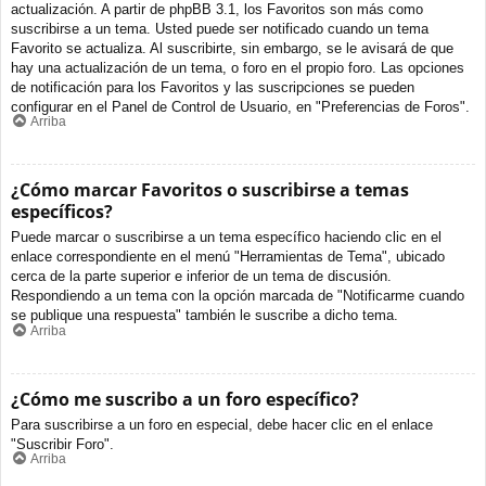
actualización. A partir de phpBB 3.1, los Favoritos son más como
suscribirse a un tema. Usted puede ser notificado cuando un tema
Favorito se actualiza. Al suscribirte, sin embargo, se le avisará de que
hay una actualización de un tema, o foro en el propio foro. Las opciones
de notificación para los Favoritos y las suscripciones se pueden
configurar en el Panel de Control de Usuario, en "Preferencias de Foros".
Arriba
¿Cómo marcar Favoritos o suscribirse a temas
específicos?
Puede marcar o suscribirse a un tema específico haciendo clic en el
enlace correspondiente en el menú "Herramientas de Tema", ubicado
cerca de la parte superior e inferior de un tema de discusión.
Respondiendo a un tema con la opción marcada de "Notificarme cuando
se publique una respuesta" también le suscribe a dicho tema.
Arriba
¿Cómo me suscribo a un foro específico?
Para suscribirse a un foro en especial, debe hacer clic en el enlace
"Suscribir Foro".
Arriba