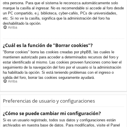
otra persona. Para que el sistema le reconozca automáticamente solo
marque la casilla al ingresar. No es recomendable si accede al foro desde
un PC compartido, e.j. biblioteca, cyber-cafés, PCs de universidades,
etc. Si no ve la casilla, significa que la administración del foro ha
deshabilitado la opción.
Arriba
¿Cuál es la función de "Borrar cookies"?
"Borrar cookies" borra las cookies creadas por phpBB, las cuales le
mantienen autorizado para acceder a determinados recursos del foro y
estar identificado al mismo. Las cookies proveen funciones como leer el
seguimiento de la navegación del foro por el usuario si la administración
ha habilitado la opción. Si está teniendo problemas con el ingreso o
salida del foro, borrar las cookies seguramente ayudará.
Arriba
Preferencias de usuario y configuraciones
¿Cómo se puede cambiar mi configuración?
Si es un usuario registrado, todos sus datos y configuraciones están
archivados en nuestra base de datos. Para modificarlos, visite el Panel