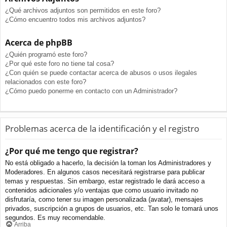
¿Qué archivos adjuntos son permitidos en este foro?
¿Cómo encuentro todos mis archivos adjuntos?
Acerca de phpBB
¿Quién programó este foro?
¿Por qué este foro no tiene tal cosa?
¿Con quién se puede contactar acerca de abusos o usos ilegales
relacionados con este foro?
¿Cómo puedo ponerme en contacto con un Administrador?
Problemas acerca de la identificación y el registro
¿Por qué me tengo que registrar?
No está obligado a hacerlo, la decisión la toman los Administradores y
Moderadores. En algunos casos necesitará registrarse para publicar
temas y respuestas. Sin embargo, estar registrado le dará acceso a
contenidos adicionales y/o ventajas que como usuario invitado no
disfrutaría, como tener su imagen personalizada (avatar), mensajes
privados, suscripción a grupos de usuarios, etc. Tan solo le tomará unos
segundos. Es muy recomendable.
Arriba