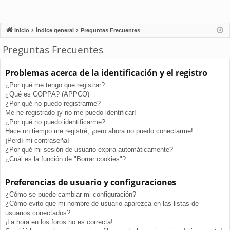
Inicio
Índice general
Preguntas Frecuentes
Preguntas Frecuentes
Problemas acerca de la identificación y el registro
¿Por qué me tengo que registrar?
¿Qué es COPPA? (APPCO)
¿Por qué no puedo registrarme?
Me he registrado ¡y no me puedo identificar!
¿Por qué no puedo identificarme?
Hace un tiempo me registré, ¡pero ahora no puedo conectarme!
¡Perdí mi contraseña!
¿Por qué mi sesión de usuario expira automáticamente?
¿Cuál es la función de "Borrar cookies"?
Preferencias de usuario y configuraciones
¿Cómo se puede cambiar mi configuración?
¿Cómo evito que mi nombre de usuario aparezca en las listas de
usuarios conectados?
¡La hora en los foros no es correcta!