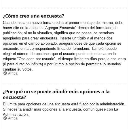
¿Cómo creo una encuesta?
Cuando inicia un nuevo tema o edita el primer mensaje del mismo, debe
hacer clic en la etiqueta "Agregar Encuesta" debajo del formulario de
publicación; si no la visualiza, significa que no posee los permisos
apropiados para crear encuestas. Inserte un título y al menos dos
opciones en el campo apropiado, asegurándose de que cada opción se
encuentre en la correspondiente línea del formulario. También puede
elegir el número de opciones que el usuario puede seleccionar en la
etiqueta "Opciones por usuario", el tiempo límite en días para la encuesta
(0 para duración infinita) y por último la opción de permitir a lo usuarios
cambiar su votos.
Arriba
¿Por qué no se puede añadir más opciones a la
encuesta?
El límite para opciones de una encuesta está fijado por la administración.
Si necesita añadir más opciones a la encuesta, comuníquese con La
Administración.
Arriba