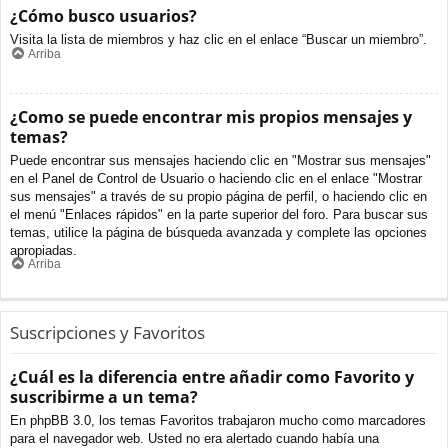
¿Cómo busco usuarios?
Visita la lista de miembros y haz clic en el enlace “Buscar un miembro”.
Arriba
¿Como se puede encontrar mis propios mensajes y
temas?
Puede encontrar sus mensajes haciendo clic en "Mostrar sus mensajes"
en el Panel de Control de Usuario o haciendo clic en el enlace "Mostrar
sus mensajes" a través de su propio página de perfil, o haciendo clic en
el menú "Enlaces rápidos" en la parte superior del foro. Para buscar sus
temas, utilice la página de búsqueda avanzada y complete las opciones
apropiadas.
Arriba
Suscripciones y Favoritos
¿Cuál es la diferencia entre añadir como Favorito y
suscribirme a un tema?
En phpBB 3.0, los temas Favoritos trabajaron mucho como marcadores
para el navegador web. Usted no era alertado cuando había una