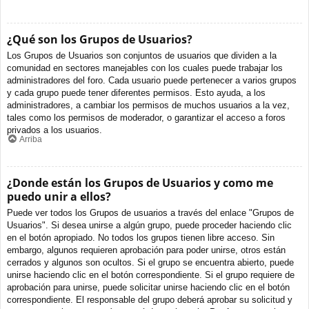
¿Qué son los Grupos de Usuarios?
Los Grupos de Usuarios son conjuntos de usuarios que dividen a la
comunidad en sectores manejables con los cuales puede trabajar los
administradores del foro. Cada usuario puede pertenecer a varios grupos
y cada grupo puede tener diferentes permisos. Esto ayuda, a los
administradores, a cambiar los permisos de muchos usuarios a la vez,
tales como los permisos de moderador, o garantizar el acceso a foros
privados a los usuarios.
Arriba
¿Donde están los Grupos de Usuarios y como me
puedo unir a ellos?
Puede ver todos los Grupos de usuarios a través del enlace "Grupos de
Usuarios". Si desea unirse a algún grupo, puede proceder haciendo clic
en el botón apropiado. No todos los grupos tienen libre acceso. Sin
embargo, algunos requieren aprobación para poder unirse, otros están
cerrados y algunos son ocultos. Si el grupo se encuentra abierto, puede
unirse haciendo clic en el botón correspondiente. Si el grupo requiere de
aprobación para unirse, puede solicitar unirse haciendo clic en el botón
correspondiente. El responsable del grupo deberá aprobar su solicitud y