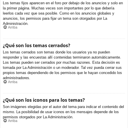
Los temas fijos aparecen en el foro por debajo de los anuncios y solo en
la primer página. Muchas veces son importantes por lo que debería
leerlos cada vez que sea posible. Como en los anuncios globales y
anuncios, los permisos para fijar un tema son otorgados por La
Administración.
Arriba
¿Qué son los temas cerrados?
Los temas cerrados son temas donde los usuarios ya no pueden
responder y las encuestas allí contenidas terminaron automáticamente.
Los temas pueden ser cerrados por muchas razones. Esta decisión es
tomada por La Administración o un moderador. Tal vez pueda cerrar sus
propios temas dependiendo de los permisos que le hayan concedido los
administradores.
Arriba
¿Qué son los iconos para los temas?
Son imágenes elegidas por el autor del tema para indicar el contenido del
mismo. La posibilidad de usar iconos en los mensajes depende de los
permisos otorgados por La Administración.
Arriba