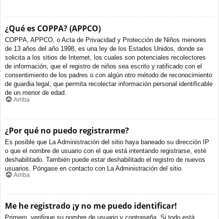
¿Qué es COPPA? (APPCO)
COPPA, APPCO, o Acta de Privacidad y Protección de Niños menores
de 13 años del año 1998, es una ley de los Estados Unidos, donde se
solicita a los sitios de Internet, los cuales son potenciales recolectores
de información, que el registro de niños sea escrito y ratificado con el
consentimiento de los padres o con algún otro método de reconocimiento
de guardia legal, que permita recolectar información personal identificable
de un menor de edad.
Arriba
¿Por qué no puedo registrarme?
Es posible que La Administración del sitio haya baneado su dirección IP
o que el nombre de usuario con el que está intentando registrarse, esté
deshabilitado. También puede estar deshabilitado el registro de nuevos
usuarios. Póngase en contacto con La Administración del sitio.
Arriba
Me he registrado ¡y no me puedo identificar!
Primero, verifique su nombre de usuario y contraseña. Si todo está