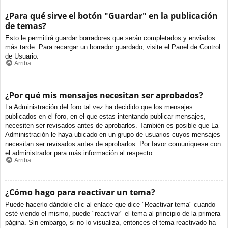
¿Para qué sirve el botón "Guardar" en la publicación
de temas?
Esto le permitirá guardar borradores que serán completados y enviados
más tarde. Para recargar un borrador guardado, visite el Panel de Control
de Usuario.
Arriba
¿Por qué mis mensajes necesitan ser aprobados?
La Administración del foro tal vez ha decidido que los mensajes
publicados en el foro, en el que estas intentando publicar mensajes,
necesiten ser revisados antes de aprobarlos. También es posible que La
Administración le haya ubicado en un grupo de usuarios cuyos mensajes
necesitan ser revisados antes de aprobarlos. Por favor comuníquese con
el administrador para más información al respecto.
Arriba
¿Cómo hago para reactivar un tema?
Puede hacerlo dándole clic al enlace que dice "Reactivar tema" cuando
esté viendo el mismo, puede "reactivar" el tema al principio de la primera
página. Sin embargo, si no lo visualiza, entonces el tema reactivado ha