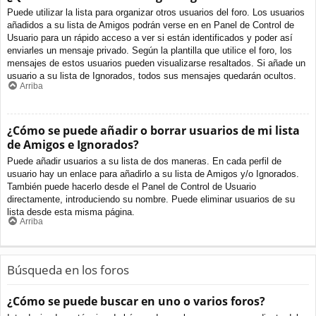
Puede utilizar la lista para organizar otros usuarios del foro. Los usuarios
añadidos a su lista de Amigos podrán verse en en Panel de Control de
Usuario para un rápido acceso a ver si están identificados y poder así
enviarles un mensaje privado. Según la plantilla que utilice el foro, los
mensajes de estos usuarios pueden visualizarse resaltados. Si añade un
usuario a su lista de Ignorados, todos sus mensajes quedarán ocultos.
Arriba
¿Cómo se puede añadir o borrar usuarios de mi lista
de Amigos e Ignorados?
Puede añadir usuarios a su lista de dos maneras. En cada perfil de
usuario hay un enlace para añadirlo a su lista de Amigos y/o Ignorados.
También puede hacerlo desde el Panel de Control de Usuario
directamente, introduciendo su nombre. Puede eliminar usuarios de su
lista desde esta misma página.
Arriba
Búsqueda en los foros
¿Cómo se puede buscar en uno o varios foros?