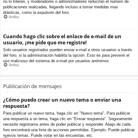
no lo toleran, y moderadores o administradores reducirán el número de
publicaciones realizadas, llegando incluso a tomar medidas mas
drásticas, como la expulsión del foro.
Arriba
Cuando hago clic sobre el enlace de e-mail de un
usuario, ¡me pide que me registre!
Solo usuarios registrados pueden enviar e-mail a otros usuarios a través
del foro, si la administración habilita la opción. Esto es para prevenir el
uso malicioso del sistema de e-mail por usuarios anónimos.
Arriba
Publicación de mensajes
¿Cómo puedo crear un nuevo tema o enviar una
respuesta?
Para publicar un nuevo tema, haga clic en "Nuevo tema". Para publicar
una respuesta a un tema, haga clic en "Enviar respuesta". Seguramente
necesite registrarse antes de poder publicar y responder. Abajo de cada
foro encontrará una lista de acciones permitidas. Ejemplo: Puede publicar
nuevos temas, Puede votar en las encuestas, etc.