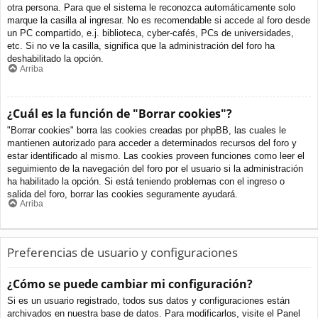
otra persona. Para que el sistema le reconozca automáticamente solo
marque la casilla al ingresar. No es recomendable si accede al foro desde
un PC compartido, e.j. biblioteca, cyber-cafés, PCs de universidades,
etc. Si no ve la casilla, significa que la administración del foro ha
deshabilitado la opción.
Arriba
¿Cuál es la función de "Borrar cookies"?
"Borrar cookies" borra las cookies creadas por phpBB, las cuales le
mantienen autorizado para acceder a determinados recursos del foro y
estar identificado al mismo. Las cookies proveen funciones como leer el
seguimiento de la navegación del foro por el usuario si la administración
ha habilitado la opción. Si está teniendo problemas con el ingreso o
salida del foro, borrar las cookies seguramente ayudará.
Arriba
Preferencias de usuario y configuraciones
¿Cómo se puede cambiar mi configuración?
Si es un usuario registrado, todos sus datos y configuraciones están
archivados en nuestra base de datos. Para modificarlos, visite el Panel