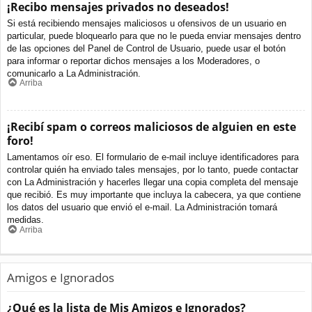
¡Recibo mensajes privados no deseados!
Si está recibiendo mensajes maliciosos u ofensivos de un usuario en
particular, puede bloquearlo para que no le pueda enviar mensajes dentro
de las opciones del Panel de Control de Usuario, puede usar el botón
para informar o reportar dichos mensajes a los Moderadores, o
comunicarlo a La Administración.
Arriba
¡Recibí spam o correos maliciosos de alguien en este
foro!
Lamentamos oír eso. El formulario de e-mail incluye identificadores para
controlar quién ha enviado tales mensajes, por lo tanto, puede contactar
con La Administración y hacerles llegar una copia completa del mensaje
que recibió. Es muy importante que incluya la cabecera, ya que contiene
los datos del usuario que envió el e-mail. La Administración tomará
medidas.
Arriba
Amigos e Ignorados
¿Qué es la lista de Mis Amigos e Ignorados?