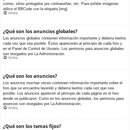
correo, sitios protegidos por contraseñas, etc. Para exhibir imágenes
utilice el BBCode con la etiqueta [img].
Arriba
¿Qué son los anuncios globales?
Los anuncios globales contienen información importante y debería leerlos
cada vez que sea posible. Éstos aparecerán al principio de cada foro y
en el Panel de Control de Usuario. Los permisos para anuncios globales
son otorgados por La Administración.
Arriba
¿Qué son los anuncios?
Los anuncios muchas veces contienen información importante sobre el
foro que se encuentra leyendo y debería leerlos cada vez que sea
posible. Los anuncios aparecen al principio de cada página en el foro
donde se publicaron. Como en los anuncios globales, los permisos para
anuncios son otorgados por La Administración.
Arriba
¿Qué son los temas fijos?