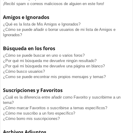
¡Recibí spam o correos maliciosos de alguien en este foro!
Amigos e Ignorados
¿Qué es la lista de Mis Amigos e Ignorados?
¿Cómo se puede añadir o borrar usuarios de mi lista de Amigos e
Ignorados?
Búsqueda en los foros
¿Cómo se puede buscar en uno o varios foros?
¿Por qué mi búsqueda me devuelve ningún resultado?
¿Por qué mi búsqueda me devuelve una página en blanco?
¿Cómo busco usuarios?
¿Como se puede encontrar mis propios mensajes y temas?
Suscripciones y Favoritos
¿Cuál es la diferencia entre añadir como Favorito y suscribirme a un
tema?
¿Cómo marcar Favoritos o suscribirse a temas específicos?
¿Cómo me suscribo a un foro específico?
¿Cómo borro mis suscripciones?
Archivos Adjuntos