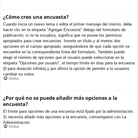
¿Cómo creo una encuesta?
Cuando inicia un nuevo tema o edita el primer mensaje del mismo, debe
hacer clic en la etiqueta "Agregar Encuesta" debajo del formulario de
publicación; si no la visualiza, significa que no posee los permisos
apropiados para crear encuestas. Inserte un título y al menos dos
opciones en el campo apropiado, asegurándose de que cada opción se
encuentre en la correspondiente línea del formulario. También puede
elegir el número de opciones que el usuario puede seleccionar en la
etiqueta "Opciones por usuario", el tiempo límite en días para la encuesta
(0 para duración infinita) y por último la opción de permitir a lo usuarios
cambiar su votos.
Arriba
¿Por qué no se puede añadir más opciones a la
encuesta?
El límite para opciones de una encuesta está fijado por la administración.
Si necesita añadir más opciones a la encuesta, comuníquese con La
Administración.
Arriba