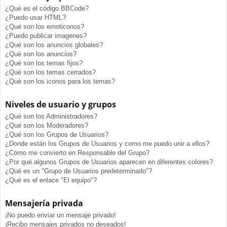
¿Qué es el código BBCode?
¿Puedo usar HTML?
¿Qué son los emoticonos?
¿Puedo publicar imagenes?
¿Qué son los anuncios globales?
¿Qué son los anuncios?
¿Qué son los temas fijos?
¿Qué son los temas cerrados?
¿Qué son los iconos para los temas?
Niveles de usuario y grupos
¿Qué son los Administradores?
¿Qué son los Moderadores?
¿Qué son los Grupos de Usuarios?
¿Donde están los Grupos de Usuarios y como me puedo unir a ellos?
¿Cómo me convierto en Responsable del Grupo?
¿Por qué algunos Grupos de Usuarios aparecen en diferentes colores?
¿Qué es un "Grupo de Usuarios predeterminado"?
¿Qué es el enlace "El equipo"?
Mensajería privada
¡No puedo enviar un mensaje privado!
¡Recibo mensajes privados no deseados!