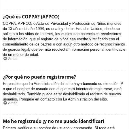
¿Qué es COPPA? (APPCO)
COPPA, APPCO, o Acta de Privacidad y Protección de Niños menores
de 13 años del año 1998, es una ley de los Estados Unidos, donde se
solicita a los sitios de Internet, los cuales son potenciales recolectores
de información, que el registro de niños sea escrito y ratificado con el
consentimiento de los padres o con algún otro método de reconocimiento
de guardia legal, que permita recolectar información personal identificable
de un menor de edad.
Arriba
¿Por qué no puedo registrarme?
Es posible que La Administración del sitio haya baneado su dirección IP
o que el nombre de usuario con el que está intentando registrarse, esté
deshabilitado. También puede estar deshabilitado el registro de nuevos
usuarios. Póngase en contacto con La Administración del sitio.
Arriba
Me he registrado ¡y no me puedo identificar!
Primero, verifique su nombre de usuario y contraseña. Si todo está