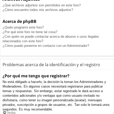
¿Qué archivos adjuntos son permitidos en este foro?
¿Cómo encuentro todos mis archivos adjuntos?
Acerca de phpBB
¿Quién programó este foro?
¿Por qué este foro no tiene tal cosa?
¿Con quién se puede contactar acerca de abusos o usos ilegales
relacionados con este foro?
¿Cómo puedo ponerme en contacto con un Administrador?
Problemas acerca de la identificación y el registro
¿Por qué me tengo que registrar?
No está obligado a hacerlo, la decisión la toman los Administradores y
Moderadores. En algunos casos necesitará registrarse para publicar
temas y respuestas. Sin embargo, estar registrado le dará acceso a
contenidos adicionales y/o ventajas que como usuario invitado no
disfrutaría, como tener su imagen personalizada (avatar), mensajes
privados, suscripción a grupos de usuarios, etc. Tan solo le tomará unos
segundos. Es muy recomendable.
Arriba