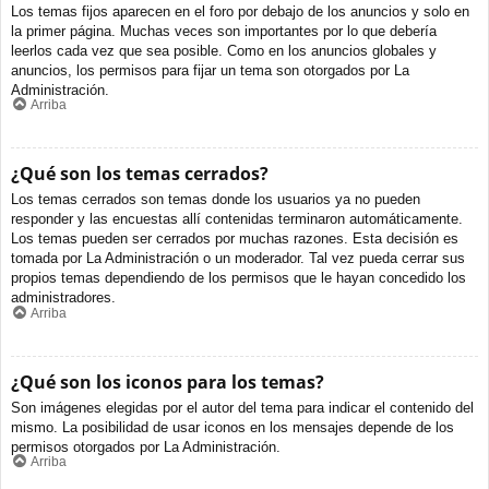
Los temas fijos aparecen en el foro por debajo de los anuncios y solo en
la primer página. Muchas veces son importantes por lo que debería
leerlos cada vez que sea posible. Como en los anuncios globales y
anuncios, los permisos para fijar un tema son otorgados por La
Administración.
Arriba
¿Qué son los temas cerrados?
Los temas cerrados son temas donde los usuarios ya no pueden
responder y las encuestas allí contenidas terminaron automáticamente.
Los temas pueden ser cerrados por muchas razones. Esta decisión es
tomada por La Administración o un moderador. Tal vez pueda cerrar sus
propios temas dependiendo de los permisos que le hayan concedido los
administradores.
Arriba
¿Qué son los iconos para los temas?
Son imágenes elegidas por el autor del tema para indicar el contenido del
mismo. La posibilidad de usar iconos en los mensajes depende de los
permisos otorgados por La Administración.
Arriba