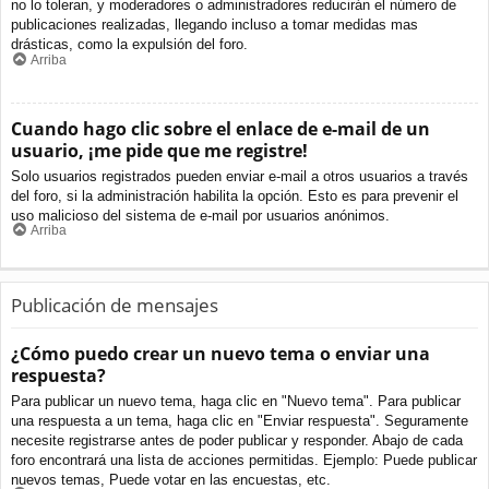
no lo toleran, y moderadores o administradores reducirán el número de
publicaciones realizadas, llegando incluso a tomar medidas mas
drásticas, como la expulsión del foro.
Arriba
Cuando hago clic sobre el enlace de e-mail de un
usuario, ¡me pide que me registre!
Solo usuarios registrados pueden enviar e-mail a otros usuarios a través
del foro, si la administración habilita la opción. Esto es para prevenir el
uso malicioso del sistema de e-mail por usuarios anónimos.
Arriba
Publicación de mensajes
¿Cómo puedo crear un nuevo tema o enviar una
respuesta?
Para publicar un nuevo tema, haga clic en "Nuevo tema". Para publicar
una respuesta a un tema, haga clic en "Enviar respuesta". Seguramente
necesite registrarse antes de poder publicar y responder. Abajo de cada
foro encontrará una lista de acciones permitidas. Ejemplo: Puede publicar
nuevos temas, Puede votar en las encuestas, etc.