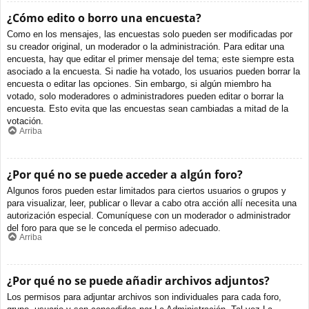
¿Cómo edito o borro una encuesta?
Como en los mensajes, las encuestas solo pueden ser modificadas por
su creador original, un moderador o la administración. Para editar una
encuesta, hay que editar el primer mensaje del tema; este siempre esta
asociado a la encuesta. Si nadie ha votado, los usuarios pueden borrar la
encuesta o editar las opciones. Sin embargo, si algún miembro ha
votado, solo moderadores o administradores pueden editar o borrar la
encuesta. Esto evita que las encuestas sean cambiadas a mitad de la
votación.
Arriba
¿Por qué no se puede acceder a algún foro?
Algunos foros pueden estar limitados para ciertos usuarios o grupos y
para visualizar, leer, publicar o llevar a cabo otra acción allí necesita una
autorización especial. Comuníquese con un moderador o administrador
del foro para que se le conceda el permiso adecuado.
Arriba
¿Por qué no se puede añadir archivos adjuntos?
Los permisos para adjuntar archivos son individuales para cada foro,