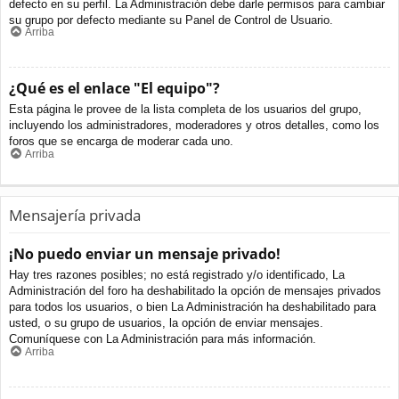
defecto en su perfil. La Administración debe darle permisos para cambiar
su grupo por defecto mediante su Panel de Control de Usuario.
Arriba
¿Qué es el enlace "El equipo"?
Esta página le provee de la lista completa de los usuarios del grupo,
incluyendo los administradores, moderadores y otros detalles, como los
foros que se encarga de moderar cada uno.
Arriba
Mensajería privada
¡No puedo enviar un mensaje privado!
Hay tres razones posibles; no está registrado y/o identificado, La
Administración del foro ha deshabilitado la opción de mensajes privados
para todos los usuarios, o bien La Administración ha deshabilitado para
usted, o su grupo de usuarios, la opción de enviar mensajes.
Comuníquese con La Administración para más información.
Arriba