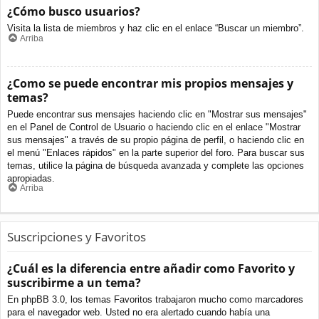
¿Cómo busco usuarios?
Visita la lista de miembros y haz clic en el enlace “Buscar un miembro”.
Arriba
¿Como se puede encontrar mis propios mensajes y
temas?
Puede encontrar sus mensajes haciendo clic en "Mostrar sus mensajes"
en el Panel de Control de Usuario o haciendo clic en el enlace "Mostrar
sus mensajes" a través de su propio página de perfil, o haciendo clic en
el menú "Enlaces rápidos" en la parte superior del foro. Para buscar sus
temas, utilice la página de búsqueda avanzada y complete las opciones
apropiadas.
Arriba
Suscripciones y Favoritos
¿Cuál es la diferencia entre añadir como Favorito y
suscribirme a un tema?
En phpBB 3.0, los temas Favoritos trabajaron mucho como marcadores
para el navegador web. Usted no era alertado cuando había una