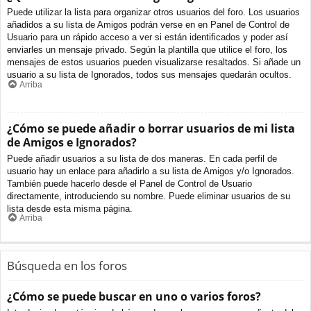
Puede utilizar la lista para organizar otros usuarios del foro. Los usuarios
añadidos a su lista de Amigos podrán verse en en Panel de Control de
Usuario para un rápido acceso a ver si están identificados y poder así
enviarles un mensaje privado. Según la plantilla que utilice el foro, los
mensajes de estos usuarios pueden visualizarse resaltados. Si añade un
usuario a su lista de Ignorados, todos sus mensajes quedarán ocultos.
Arriba
¿Cómo se puede añadir o borrar usuarios de mi lista
de Amigos e Ignorados?
Puede añadir usuarios a su lista de dos maneras. En cada perfil de
usuario hay un enlace para añadirlo a su lista de Amigos y/o Ignorados.
También puede hacerlo desde el Panel de Control de Usuario
directamente, introduciendo su nombre. Puede eliminar usuarios de su
lista desde esta misma página.
Arriba
Búsqueda en los foros
¿Cómo se puede buscar en uno o varios foros?