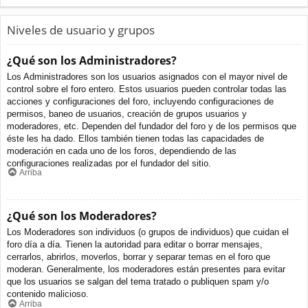
Niveles de usuario y grupos
¿Qué son los Administradores?
Los Administradores son los usuarios asignados con el mayor nivel de
control sobre el foro entero. Estos usuarios pueden controlar todas las
acciones y configuraciones del foro, incluyendo configuraciones de
permisos, baneo de usuarios, creación de grupos usuarios y
moderadores, etc. Dependen del fundador del foro y de los permisos que
éste les ha dado. Ellos también tienen todas las capacidades de
moderación en cada uno de los foros, dependiendo de las
configuraciones realizadas por el fundador del sitio.
Arriba
¿Qué son los Moderadores?
Los Moderadores son individuos (o grupos de individuos) que cuidan el
foro día a día. Tienen la autoridad para editar o borrar mensajes,
cerrarlos, abrirlos, moverlos, borrar y separar temas en el foro que
moderan. Generalmente, los moderadores están presentes para evitar
que los usuarios se salgan del tema tratado o publiquen spam y/o
contenido malicioso.
Arriba