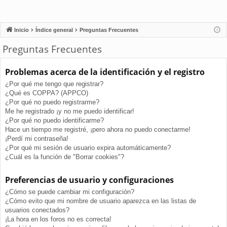
Inicio
Índice general
Preguntas Frecuentes
Preguntas Frecuentes
Problemas acerca de la identificación y el registro
¿Por qué me tengo que registrar?
¿Qué es COPPA? (APPCO)
¿Por qué no puedo registrarme?
Me he registrado ¡y no me puedo identificar!
¿Por qué no puedo identificarme?
Hace un tiempo me registré, ¡pero ahora no puedo conectarme!
¡Perdí mi contraseña!
¿Por qué mi sesión de usuario expira automáticamente?
¿Cuál es la función de "Borrar cookies"?
Preferencias de usuario y configuraciones
¿Cómo se puede cambiar mi configuración?
¿Cómo evito que mi nombre de usuario aparezca en las listas de
usuarios conectados?
¡La hora en los foros no es correcta!