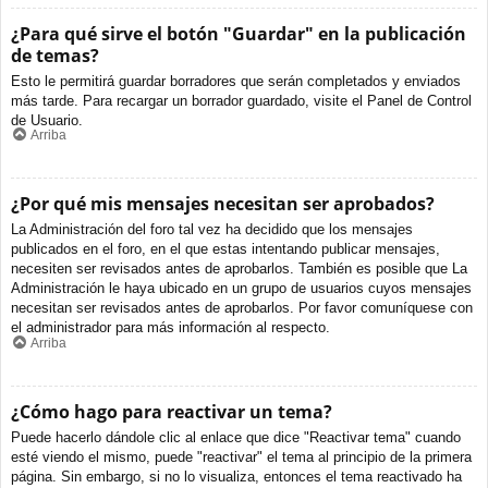
¿Para qué sirve el botón "Guardar" en la publicación
de temas?
Esto le permitirá guardar borradores que serán completados y enviados
más tarde. Para recargar un borrador guardado, visite el Panel de Control
de Usuario.
Arriba
¿Por qué mis mensajes necesitan ser aprobados?
La Administración del foro tal vez ha decidido que los mensajes
publicados en el foro, en el que estas intentando publicar mensajes,
necesiten ser revisados antes de aprobarlos. También es posible que La
Administración le haya ubicado en un grupo de usuarios cuyos mensajes
necesitan ser revisados antes de aprobarlos. Por favor comuníquese con
el administrador para más información al respecto.
Arriba
¿Cómo hago para reactivar un tema?
Puede hacerlo dándole clic al enlace que dice "Reactivar tema" cuando
esté viendo el mismo, puede "reactivar" el tema al principio de la primera
página. Sin embargo, si no lo visualiza, entonces el tema reactivado ha