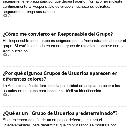
seguramente le preguntará por qué desea hacerlo. Por favor no moleste
continuamente al Responsable de Grupo si rechaza su solicitud;
seguramente tenga sus razones.
Arriba
¿Cómo me convierto en Responsable del Grupo?
El Responsable de un grupo es asignado por La Administración al crear el
grupo. Si está interesado en crear un grupo de usuarios, contacte con La
Administración.
Arriba
¿Por qué algunos Grupos de Usuarios aparecen en
diferentes colores?
La Administración del foro tiene la posibilidad de asignar un color a los
usuarios de un grupo para hacer más fácil su identificación.
Arriba
¿Qué es un "Grupo de Usuarios predeterminado"?
Si es miembro de más de un grupo por defecto, se usará el
"predeterminado" para determinar qué color y rango se mostrará por