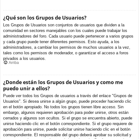
¿Qué son los Grupos de Usuarios?
Los Grupos de Usuarios son conjuntos de usuarios que dividen a la
comunidad en sectores manejables con los cuales puede trabajar los
administradores del foro. Cada usuario puede pertenecer a varios grupos
y cada grupo puede tener diferentes permisos. Esto ayuda, a los
administradores, a cambiar los permisos de muchos usuarios a la vez,
tales como los permisos de moderador, o garantizar el acceso a foros
privados a los usuarios.
Arriba
¿Donde están los Grupos de Usuarios y como me
puedo unir a ellos?
Puede ver todos los Grupos de usuarios a través del enlace "Grupos de
Usuarios". Si desea unirse a algún grupo, puede proceder haciendo clic
en el botón apropiado. No todos los grupos tienen libre acceso. Sin
embargo, algunos requieren aprobación para poder unirse, otros están
cerrados y algunos son ocultos. Si el grupo se encuentra abierto, puede
unirse haciendo clic en el botón correspondiente. Si el grupo requiere de
aprobación para unirse, puede solicitar unirse haciendo clic en el botón
correspondiente. El responsable del grupo deberá aprobar su solicitud y