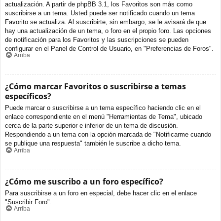
actualización. A partir de phpBB 3.1, los Favoritos son más como
suscribirse a un tema. Usted puede ser notificado cuando un tema
Favorito se actualiza. Al suscribirte, sin embargo, se le avisará de que
hay una actualización de un tema, o foro en el propio foro. Las opciones
de notificación para los Favoritos y las suscripciones se pueden
configurar en el Panel de Control de Usuario, en "Preferencias de Foros".
Arriba
¿Cómo marcar Favoritos o suscribirse a temas
específicos?
Puede marcar o suscribirse a un tema específico haciendo clic en el
enlace correspondiente en el menú "Herramientas de Tema", ubicado
cerca de la parte superior e inferior de un tema de discusión.
Respondiendo a un tema con la opción marcada de "Notificarme cuando
se publique una respuesta" también le suscribe a dicho tema.
Arriba
¿Cómo me suscribo a un foro específico?
Para suscribirse a un foro en especial, debe hacer clic en el enlace
"Suscribir Foro".
Arriba