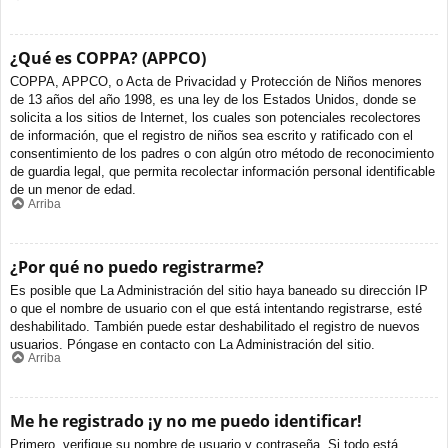
¿Qué es COPPA? (APPCO)
COPPA, APPCO, o Acta de Privacidad y Protección de Niños menores
de 13 años del año 1998, es una ley de los Estados Unidos, donde se
solicita a los sitios de Internet, los cuales son potenciales recolectores
de información, que el registro de niños sea escrito y ratificado con el
consentimiento de los padres o con algún otro método de reconocimiento
de guardia legal, que permita recolectar información personal identificable
de un menor de edad.
Arriba
¿Por qué no puedo registrarme?
Es posible que La Administración del sitio haya baneado su dirección IP
o que el nombre de usuario con el que está intentando registrarse, esté
deshabilitado. También puede estar deshabilitado el registro de nuevos
usuarios. Póngase en contacto con La Administración del sitio.
Arriba
Me he registrado ¡y no me puedo identificar!
Primero, verifique su nombre de usuario y contraseña. Si todo está