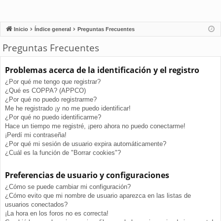
Inicio
Índice general
Preguntas Frecuentes
Preguntas Frecuentes
Problemas acerca de la identificación y el registro
¿Por qué me tengo que registrar?
¿Qué es COPPA? (APPCO)
¿Por qué no puedo registrarme?
Me he registrado ¡y no me puedo identificar!
¿Por qué no puedo identificarme?
Hace un tiempo me registré, ¡pero ahora no puedo conectarme!
¡Perdí mi contraseña!
¿Por qué mi sesión de usuario expira automáticamente?
¿Cuál es la función de "Borrar cookies"?
Preferencias de usuario y configuraciones
¿Cómo se puede cambiar mi configuración?
¿Cómo evito que mi nombre de usuario aparezca en las listas de
usuarios conectados?
¡La hora en los foros no es correcta!