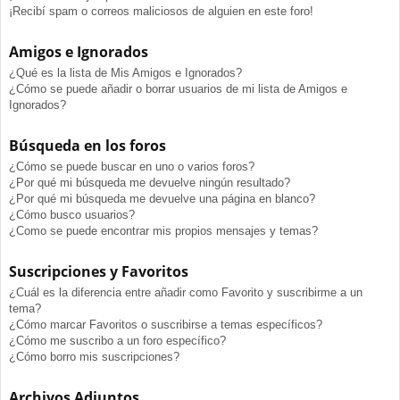
¡Recibí spam o correos maliciosos de alguien en este foro!
Amigos e Ignorados
¿Qué es la lista de Mis Amigos e Ignorados?
¿Cómo se puede añadir o borrar usuarios de mi lista de Amigos e
Ignorados?
Búsqueda en los foros
¿Cómo se puede buscar en uno o varios foros?
¿Por qué mi búsqueda me devuelve ningún resultado?
¿Por qué mi búsqueda me devuelve una página en blanco?
¿Cómo busco usuarios?
¿Como se puede encontrar mis propios mensajes y temas?
Suscripciones y Favoritos
¿Cuál es la diferencia entre añadir como Favorito y suscribirme a un
tema?
¿Cómo marcar Favoritos o suscribirse a temas específicos?
¿Cómo me suscribo a un foro específico?
¿Cómo borro mis suscripciones?
Archivos Adjuntos