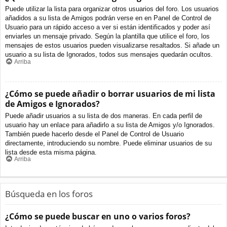
Puede utilizar la lista para organizar otros usuarios del foro. Los usuarios
añadidos a su lista de Amigos podrán verse en en Panel de Control de
Usuario para un rápido acceso a ver si están identificados y poder así
enviarles un mensaje privado. Según la plantilla que utilice el foro, los
mensajes de estos usuarios pueden visualizarse resaltados. Si añade un
usuario a su lista de Ignorados, todos sus mensajes quedarán ocultos.
Arriba
¿Cómo se puede añadir o borrar usuarios de mi lista
de Amigos e Ignorados?
Puede añadir usuarios a su lista de dos maneras. En cada perfil de
usuario hay un enlace para añadirlo a su lista de Amigos y/o Ignorados.
También puede hacerlo desde el Panel de Control de Usuario
directamente, introduciendo su nombre. Puede eliminar usuarios de su
lista desde esta misma página.
Arriba
Búsqueda en los foros
¿Cómo se puede buscar en uno o varios foros?