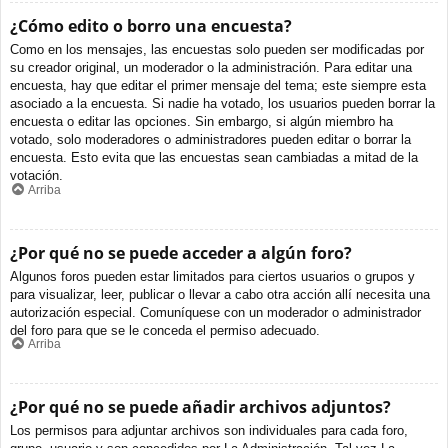
¿Cómo edito o borro una encuesta?
Como en los mensajes, las encuestas solo pueden ser modificadas por
su creador original, un moderador o la administración. Para editar una
encuesta, hay que editar el primer mensaje del tema; este siempre esta
asociado a la encuesta. Si nadie ha votado, los usuarios pueden borrar la
encuesta o editar las opciones. Sin embargo, si algún miembro ha
votado, solo moderadores o administradores pueden editar o borrar la
encuesta. Esto evita que las encuestas sean cambiadas a mitad de la
votación.
Arriba
¿Por qué no se puede acceder a algún foro?
Algunos foros pueden estar limitados para ciertos usuarios o grupos y
para visualizar, leer, publicar o llevar a cabo otra acción allí necesita una
autorización especial. Comuníquese con un moderador o administrador
del foro para que se le conceda el permiso adecuado.
Arriba
¿Por qué no se puede añadir archivos adjuntos?
Los permisos para adjuntar archivos son individuales para cada foro,