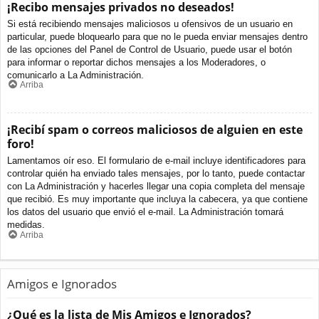
¡Recibo mensajes privados no deseados!
Si está recibiendo mensajes maliciosos u ofensivos de un usuario en
particular, puede bloquearlo para que no le pueda enviar mensajes dentro
de las opciones del Panel de Control de Usuario, puede usar el botón
para informar o reportar dichos mensajes a los Moderadores, o
comunicarlo a La Administración.
Arriba
¡Recibí spam o correos maliciosos de alguien en este
foro!
Lamentamos oír eso. El formulario de e-mail incluye identificadores para
controlar quién ha enviado tales mensajes, por lo tanto, puede contactar
con La Administración y hacerles llegar una copia completa del mensaje
que recibió. Es muy importante que incluya la cabecera, ya que contiene
los datos del usuario que envió el e-mail. La Administración tomará
medidas.
Arriba
Amigos e Ignorados
¿Qué es la lista de Mis Amigos e Ignorados?