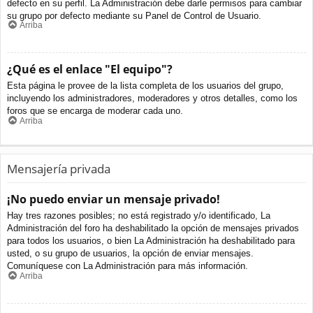
defecto en su perfil. La Administración debe darle permisos para cambiar
su grupo por defecto mediante su Panel de Control de Usuario.
Arriba
¿Qué es el enlace "El equipo"?
Esta página le provee de la lista completa de los usuarios del grupo,
incluyendo los administradores, moderadores y otros detalles, como los
foros que se encarga de moderar cada uno.
Arriba
Mensajería privada
¡No puedo enviar un mensaje privado!
Hay tres razones posibles; no está registrado y/o identificado, La
Administración del foro ha deshabilitado la opción de mensajes privados
para todos los usuarios, o bien La Administración ha deshabilitado para
usted, o su grupo de usuarios, la opción de enviar mensajes.
Comuníquese con La Administración para más información.
Arriba