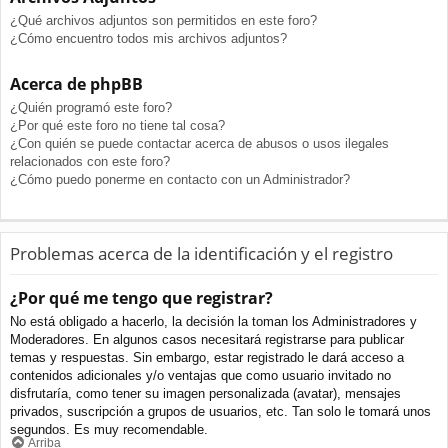
¿Qué archivos adjuntos son permitidos en este foro?
¿Cómo encuentro todos mis archivos adjuntos?
Acerca de phpBB
¿Quién programó este foro?
¿Por qué este foro no tiene tal cosa?
¿Con quién se puede contactar acerca de abusos o usos ilegales
relacionados con este foro?
¿Cómo puedo ponerme en contacto con un Administrador?
Problemas acerca de la identificación y el registro
¿Por qué me tengo que registrar?
No está obligado a hacerlo, la decisión la toman los Administradores y
Moderadores. En algunos casos necesitará registrarse para publicar
temas y respuestas. Sin embargo, estar registrado le dará acceso a
contenidos adicionales y/o ventajas que como usuario invitado no
disfrutaría, como tener su imagen personalizada (avatar), mensajes
privados, suscripción a grupos de usuarios, etc. Tan solo le tomará unos
segundos. Es muy recomendable.
Arriba