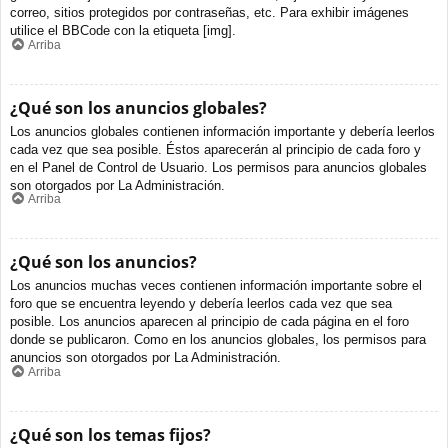
correo, sitios protegidos por contraseñas, etc. Para exhibir imágenes
utilice el BBCode con la etiqueta [img].
Arriba
¿Qué son los anuncios globales?
Los anuncios globales contienen información importante y debería leerlos
cada vez que sea posible. Éstos aparecerán al principio de cada foro y
en el Panel de Control de Usuario. Los permisos para anuncios globales
son otorgados por La Administración.
Arriba
¿Qué son los anuncios?
Los anuncios muchas veces contienen información importante sobre el
foro que se encuentra leyendo y debería leerlos cada vez que sea
posible. Los anuncios aparecen al principio de cada página en el foro
donde se publicaron. Como en los anuncios globales, los permisos para
anuncios son otorgados por La Administración.
Arriba
¿Qué son los temas fijos?