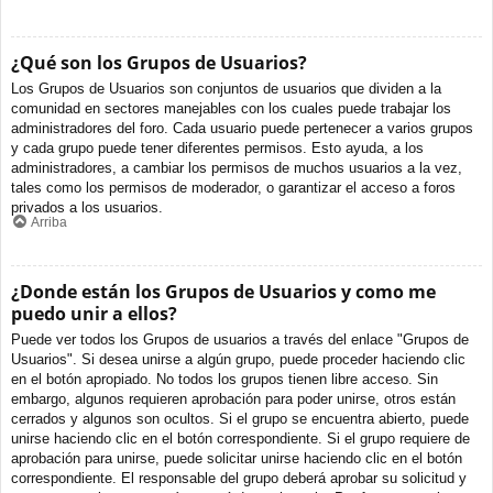
¿Qué son los Grupos de Usuarios?
Los Grupos de Usuarios son conjuntos de usuarios que dividen a la
comunidad en sectores manejables con los cuales puede trabajar los
administradores del foro. Cada usuario puede pertenecer a varios grupos
y cada grupo puede tener diferentes permisos. Esto ayuda, a los
administradores, a cambiar los permisos de muchos usuarios a la vez,
tales como los permisos de moderador, o garantizar el acceso a foros
privados a los usuarios.
Arriba
¿Donde están los Grupos de Usuarios y como me
puedo unir a ellos?
Puede ver todos los Grupos de usuarios a través del enlace "Grupos de
Usuarios". Si desea unirse a algún grupo, puede proceder haciendo clic
en el botón apropiado. No todos los grupos tienen libre acceso. Sin
embargo, algunos requieren aprobación para poder unirse, otros están
cerrados y algunos son ocultos. Si el grupo se encuentra abierto, puede
unirse haciendo clic en el botón correspondiente. Si el grupo requiere de
aprobación para unirse, puede solicitar unirse haciendo clic en el botón
correspondiente. El responsable del grupo deberá aprobar su solicitud y