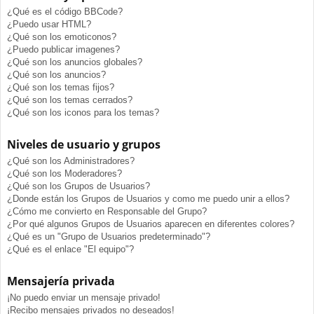
¿Qué es el código BBCode?
¿Puedo usar HTML?
¿Qué son los emoticonos?
¿Puedo publicar imagenes?
¿Qué son los anuncios globales?
¿Qué son los anuncios?
¿Qué son los temas fijos?
¿Qué son los temas cerrados?
¿Qué son los iconos para los temas?
Niveles de usuario y grupos
¿Qué son los Administradores?
¿Qué son los Moderadores?
¿Qué son los Grupos de Usuarios?
¿Donde están los Grupos de Usuarios y como me puedo unir a ellos?
¿Cómo me convierto en Responsable del Grupo?
¿Por qué algunos Grupos de Usuarios aparecen en diferentes colores?
¿Qué es un "Grupo de Usuarios predeterminado"?
¿Qué es el enlace "El equipo"?
Mensajería privada
¡No puedo enviar un mensaje privado!
¡Recibo mensajes privados no deseados!