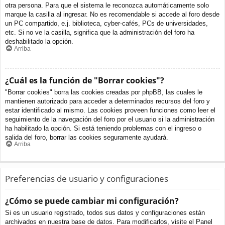
otra persona. Para que el sistema le reconozca automáticamente solo
marque la casilla al ingresar. No es recomendable si accede al foro desde
un PC compartido, e.j. biblioteca, cyber-cafés, PCs de universidades,
etc. Si no ve la casilla, significa que la administración del foro ha
deshabilitado la opción.
Arriba
¿Cuál es la función de "Borrar cookies"?
"Borrar cookies" borra las cookies creadas por phpBB, las cuales le
mantienen autorizado para acceder a determinados recursos del foro y
estar identificado al mismo. Las cookies proveen funciones como leer el
seguimiento de la navegación del foro por el usuario si la administración
ha habilitado la opción. Si está teniendo problemas con el ingreso o
salida del foro, borrar las cookies seguramente ayudará.
Arriba
Preferencias de usuario y configuraciones
¿Cómo se puede cambiar mi configuración?
Si es un usuario registrado, todos sus datos y configuraciones están
archivados en nuestra base de datos. Para modificarlos, visite el Panel