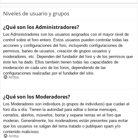
Niveles de usuario y grupos
¿Qué son los Administradores?
Los Administradores son los usuarios asignados con el mayor nivel de
control sobre el foro entero. Estos usuarios pueden controlar todas las
acciones y configuraciones del foro, incluyendo configuraciones de
permisos, baneo de usuarios, creación de grupos usuarios y
moderadores, etc. Dependen del fundador del foro y de los permisos que
éste les ha dado. Ellos también tienen todas las capacidades de
moderación en cada uno de los foros, dependiendo de las
configuraciones realizadas por el fundador del sitio.
Arriba
¿Qué son los Moderadores?
Los Moderadores son individuos (o grupos de individuos) que cuidan el
foro día a día. Tienen la autoridad para editar o borrar mensajes,
cerrarlos, abrirlos, moverlos, borrar y separar temas en el foro que
moderan. Generalmente, los moderadores están presentes para evitar
que los usuarios se salgan del tema tratado o publiquen spam y/o
contenido malicioso.
Arriba