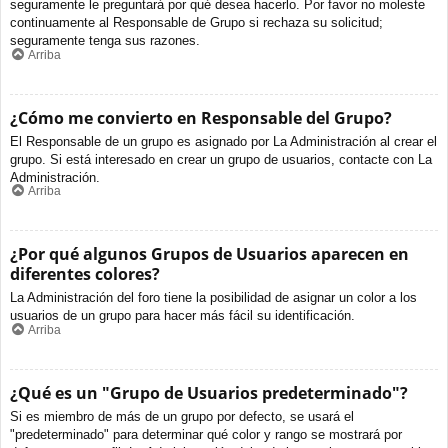
seguramente le preguntará por qué desea hacerlo. Por favor no moleste
continuamente al Responsable de Grupo si rechaza su solicitud;
seguramente tenga sus razones.
Arriba
¿Cómo me convierto en Responsable del Grupo?
El Responsable de un grupo es asignado por La Administración al crear el
grupo. Si está interesado en crear un grupo de usuarios, contacte con La
Administración.
Arriba
¿Por qué algunos Grupos de Usuarios aparecen en
diferentes colores?
La Administración del foro tiene la posibilidad de asignar un color a los
usuarios de un grupo para hacer más fácil su identificación.
Arriba
¿Qué es un "Grupo de Usuarios predeterminado"?
Si es miembro de más de un grupo por defecto, se usará el
"predeterminado" para determinar qué color y rango se mostrará por