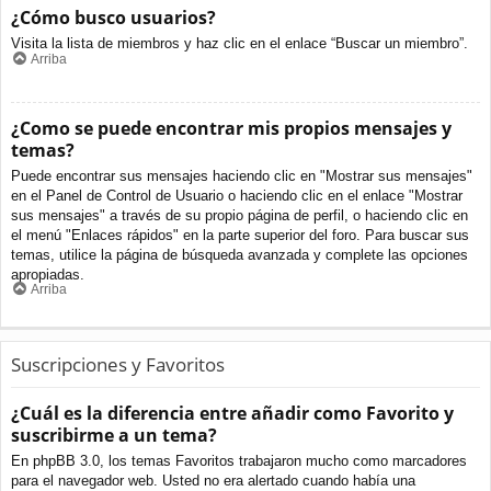
¿Cómo busco usuarios?
Visita la lista de miembros y haz clic en el enlace “Buscar un miembro”.
Arriba
¿Como se puede encontrar mis propios mensajes y
temas?
Puede encontrar sus mensajes haciendo clic en "Mostrar sus mensajes"
en el Panel de Control de Usuario o haciendo clic en el enlace "Mostrar
sus mensajes" a través de su propio página de perfil, o haciendo clic en
el menú "Enlaces rápidos" en la parte superior del foro. Para buscar sus
temas, utilice la página de búsqueda avanzada y complete las opciones
apropiadas.
Arriba
Suscripciones y Favoritos
¿Cuál es la diferencia entre añadir como Favorito y
suscribirme a un tema?
En phpBB 3.0, los temas Favoritos trabajaron mucho como marcadores
para el navegador web. Usted no era alertado cuando había una