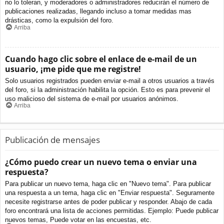
no lo toleran, y moderadores o administradores reducirán el número de
publicaciones realizadas, llegando incluso a tomar medidas mas
drásticas, como la expulsión del foro.
Arriba
Cuando hago clic sobre el enlace de e-mail de un
usuario, ¡me pide que me registre!
Solo usuarios registrados pueden enviar e-mail a otros usuarios a través
del foro, si la administración habilita la opción. Esto es para prevenir el
uso malicioso del sistema de e-mail por usuarios anónimos.
Arriba
Publicación de mensajes
¿Cómo puedo crear un nuevo tema o enviar una
respuesta?
Para publicar un nuevo tema, haga clic en "Nuevo tema". Para publicar
una respuesta a un tema, haga clic en "Enviar respuesta". Seguramente
necesite registrarse antes de poder publicar y responder. Abajo de cada
foro encontrará una lista de acciones permitidas. Ejemplo: Puede publicar
nuevos temas, Puede votar en las encuestas, etc.