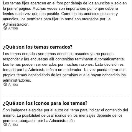
Los temas fijos aparecen en el foro por debajo de los anuncios y solo en
la primer página. Muchas veces son importantes por lo que debería
leerlos cada vez que sea posible. Como en los anuncios globales y
anuncios, los permisos para fijar un tema son otorgados por La
Administración.
Arriba
¿Qué son los temas cerrados?
Los temas cerrados son temas donde los usuarios ya no pueden
responder y las encuestas allí contenidas terminaron automáticamente.
Los temas pueden ser cerrados por muchas razones. Esta decisión es
tomada por La Administración o un moderador. Tal vez pueda cerrar sus
propios temas dependiendo de los permisos que le hayan concedido los
administradores.
Arriba
¿Qué son los iconos para los temas?
Son imágenes elegidas por el autor del tema para indicar el contenido del
mismo. La posibilidad de usar iconos en los mensajes depende de los
permisos otorgados por La Administración.
Arriba