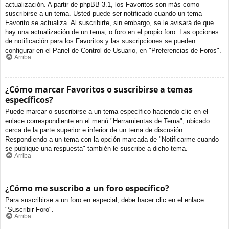
actualización. A partir de phpBB 3.1, los Favoritos son más como
suscribirse a un tema. Usted puede ser notificado cuando un tema
Favorito se actualiza. Al suscribirte, sin embargo, se le avisará de que
hay una actualización de un tema, o foro en el propio foro. Las opciones
de notificación para los Favoritos y las suscripciones se pueden
configurar en el Panel de Control de Usuario, en "Preferencias de Foros".
Arriba
¿Cómo marcar Favoritos o suscribirse a temas
específicos?
Puede marcar o suscribirse a un tema específico haciendo clic en el
enlace correspondiente en el menú "Herramientas de Tema", ubicado
cerca de la parte superior e inferior de un tema de discusión.
Respondiendo a un tema con la opción marcada de "Notificarme cuando
se publique una respuesta" también le suscribe a dicho tema.
Arriba
¿Cómo me suscribo a un foro específico?
Para suscribirse a un foro en especial, debe hacer clic en el enlace
"Suscribir Foro".
Arriba