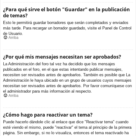
¿Para qué sirve el botón "Guardar" en la publicación
de temas?
Esto le permitirá guardar borradores que serán completados y enviados
más tarde. Para recargar un borrador guardado, visite el Panel de Control
de Usuario.
Arriba
¿Por qué mis mensajes necesitan ser aprobados?
La Administración del foro tal vez ha decidido que los mensajes
publicados en el foro, en el que estas intentando publicar mensajes,
necesiten ser revisados antes de aprobarlos. También es posible que La
Administración le haya ubicado en un grupo de usuarios cuyos mensajes
necesitan ser revisados antes de aprobarlos. Por favor comuníquese con
el administrador para más información al respecto.
Arriba
¿Cómo hago para reactivar un tema?
Puede hacerlo dándole clic al enlace que dice "Reactivar tema" cuando
esté viendo el mismo, puede "reactivar" el tema al principio de la primera
página. Sin embargo, si no lo visualiza, entonces el tema reactivado ha