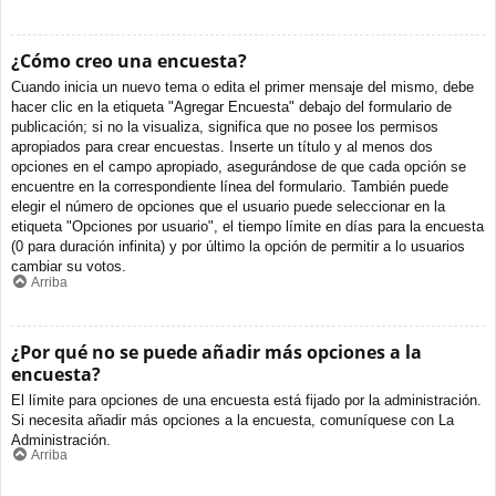
¿Cómo creo una encuesta?
Cuando inicia un nuevo tema o edita el primer mensaje del mismo, debe
hacer clic en la etiqueta "Agregar Encuesta" debajo del formulario de
publicación; si no la visualiza, significa que no posee los permisos
apropiados para crear encuestas. Inserte un título y al menos dos
opciones en el campo apropiado, asegurándose de que cada opción se
encuentre en la correspondiente línea del formulario. También puede
elegir el número de opciones que el usuario puede seleccionar en la
etiqueta "Opciones por usuario", el tiempo límite en días para la encuesta
(0 para duración infinita) y por último la opción de permitir a lo usuarios
cambiar su votos.
Arriba
¿Por qué no se puede añadir más opciones a la
encuesta?
El límite para opciones de una encuesta está fijado por la administración.
Si necesita añadir más opciones a la encuesta, comuníquese con La
Administración.
Arriba