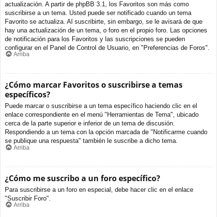
actualización. A partir de phpBB 3.1, los Favoritos son más como
suscribirse a un tema. Usted puede ser notificado cuando un tema
Favorito se actualiza. Al suscribirte, sin embargo, se le avisará de que
hay una actualización de un tema, o foro en el propio foro. Las opciones
de notificación para los Favoritos y las suscripciones se pueden
configurar en el Panel de Control de Usuario, en "Preferencias de Foros".
Arriba
¿Cómo marcar Favoritos o suscribirse a temas
específicos?
Puede marcar o suscribirse a un tema específico haciendo clic en el
enlace correspondiente en el menú "Herramientas de Tema", ubicado
cerca de la parte superior e inferior de un tema de discusión.
Respondiendo a un tema con la opción marcada de "Notificarme cuando
se publique una respuesta" también le suscribe a dicho tema.
Arriba
¿Cómo me suscribo a un foro específico?
Para suscribirse a un foro en especial, debe hacer clic en el enlace
"Suscribir Foro".
Arriba