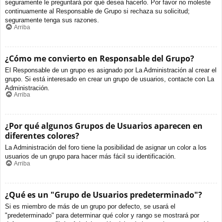
seguramente le preguntará por qué desea hacerlo. Por favor no moleste
continuamente al Responsable de Grupo si rechaza su solicitud;
seguramente tenga sus razones.
Arriba
¿Cómo me convierto en Responsable del Grupo?
El Responsable de un grupo es asignado por La Administración al crear el
grupo. Si está interesado en crear un grupo de usuarios, contacte con La
Administración.
Arriba
¿Por qué algunos Grupos de Usuarios aparecen en
diferentes colores?
La Administración del foro tiene la posibilidad de asignar un color a los
usuarios de un grupo para hacer más fácil su identificación.
Arriba
¿Qué es un "Grupo de Usuarios predeterminado"?
Si es miembro de más de un grupo por defecto, se usará el
"predeterminado" para determinar qué color y rango se mostrará por