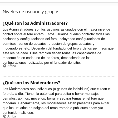
Niveles de usuario y grupos
¿Qué son los Administradores?
Los Administradores son los usuarios asignados con el mayor nivel de
control sobre el foro entero. Estos usuarios pueden controlar todas las
acciones y configuraciones del foro, incluyendo configuraciones de
permisos, baneo de usuarios, creación de grupos usuarios y
moderadores, etc. Dependen del fundador del foro y de los permisos que
éste les ha dado. Ellos también tienen todas las capacidades de
moderación en cada uno de los foros, dependiendo de las
configuraciones realizadas por el fundador del sitio.
Arriba
¿Qué son los Moderadores?
Los Moderadores son individuos (o grupos de individuos) que cuidan el
foro día a día. Tienen la autoridad para editar o borrar mensajes,
cerrarlos, abrirlos, moverlos, borrar y separar temas en el foro que
moderan. Generalmente, los moderadores están presentes para evitar
que los usuarios se salgan del tema tratado o publiquen spam y/o
contenido malicioso.
Arriba