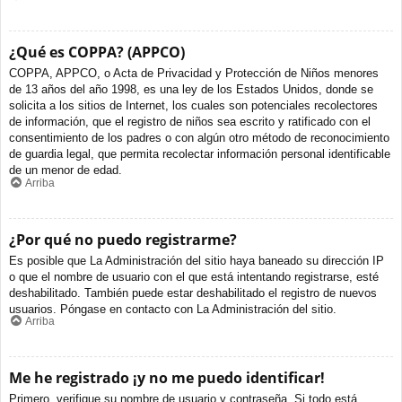
¿Qué es COPPA? (APPCO)
COPPA, APPCO, o Acta de Privacidad y Protección de Niños menores
de 13 años del año 1998, es una ley de los Estados Unidos, donde se
solicita a los sitios de Internet, los cuales son potenciales recolectores
de información, que el registro de niños sea escrito y ratificado con el
consentimiento de los padres o con algún otro método de reconocimiento
de guardia legal, que permita recolectar información personal identificable
de un menor de edad.
Arriba
¿Por qué no puedo registrarme?
Es posible que La Administración del sitio haya baneado su dirección IP
o que el nombre de usuario con el que está intentando registrarse, esté
deshabilitado. También puede estar deshabilitado el registro de nuevos
usuarios. Póngase en contacto con La Administración del sitio.
Arriba
Me he registrado ¡y no me puedo identificar!
Primero, verifique su nombre de usuario y contraseña. Si todo está