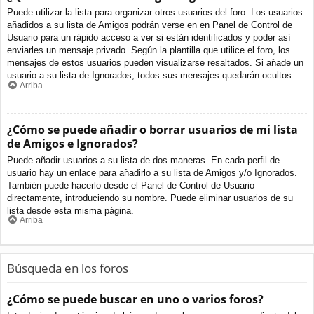
Puede utilizar la lista para organizar otros usuarios del foro. Los usuarios
añadidos a su lista de Amigos podrán verse en en Panel de Control de
Usuario para un rápido acceso a ver si están identificados y poder así
enviarles un mensaje privado. Según la plantilla que utilice el foro, los
mensajes de estos usuarios pueden visualizarse resaltados. Si añade un
usuario a su lista de Ignorados, todos sus mensajes quedarán ocultos.
Arriba
¿Cómo se puede añadir o borrar usuarios de mi lista
de Amigos e Ignorados?
Puede añadir usuarios a su lista de dos maneras. En cada perfil de
usuario hay un enlace para añadirlo a su lista de Amigos y/o Ignorados.
También puede hacerlo desde el Panel de Control de Usuario
directamente, introduciendo su nombre. Puede eliminar usuarios de su
lista desde esta misma página.
Arriba
Búsqueda en los foros
¿Cómo se puede buscar en uno o varios foros?