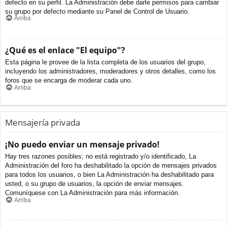
defecto en su perfil. La Administración debe darle permisos para cambiar
su grupo por defecto mediante su Panel de Control de Usuario.
Arriba
¿Qué es el enlace "El equipo"?
Esta página le provee de la lista completa de los usuarios del grupo,
incluyendo los administradores, moderadores y otros detalles, como los
foros que se encarga de moderar cada uno.
Arriba
Mensajería privada
¡No puedo enviar un mensaje privado!
Hay tres razones posibles; no está registrado y/o identificado, La
Administración del foro ha deshabilitado la opción de mensajes privados
para todos los usuarios, o bien La Administración ha deshabilitado para
usted, o su grupo de usuarios, la opción de enviar mensajes.
Comuníquese con La Administración para más información.
Arriba