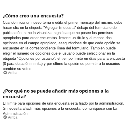
¿Cómo creo una encuesta?
Cuando inicia un nuevo tema o edita el primer mensaje del mismo, debe
hacer clic en la etiqueta "Agregar Encuesta" debajo del formulario de
publicación; si no la visualiza, significa que no posee los permisos
apropiados para crear encuestas. Inserte un título y al menos dos
opciones en el campo apropiado, asegurándose de que cada opción se
encuentre en la correspondiente línea del formulario. También puede
elegir el número de opciones que el usuario puede seleccionar en la
etiqueta "Opciones por usuario", el tiempo límite en días para la encuesta
(0 para duración infinita) y por último la opción de permitir a lo usuarios
cambiar su votos.
Arriba
¿Por qué no se puede añadir más opciones a la
encuesta?
El límite para opciones de una encuesta está fijado por la administración.
Si necesita añadir más opciones a la encuesta, comuníquese con La
Administración.
Arriba