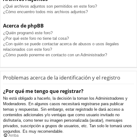
¿Qué archivos adjuntos son permitidos en este foro?
¿Cómo encuentro todos mis archivos adjuntos?
Acerca de phpBB
¿Quién programó este foro?
¿Por qué este foro no tiene tal cosa?
¿Con quién se puede contactar acerca de abusos o usos ilegales
relacionados con este foro?
¿Cómo puedo ponerme en contacto con un Administrador?
Problemas acerca de la identificación y el registro
¿Por qué me tengo que registrar?
No está obligado a hacerlo, la decisión la toman los Administradores y
Moderadores. En algunos casos necesitará registrarse para publicar
temas y respuestas. Sin embargo, estar registrado le dará acceso a
contenidos adicionales y/o ventajas que como usuario invitado no
disfrutaría, como tener su imagen personalizada (avatar), mensajes
privados, suscripción a grupos de usuarios, etc. Tan solo le tomará unos
segundos. Es muy recomendable.
Arriba