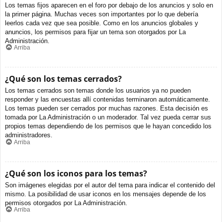
Los temas fijos aparecen en el foro por debajo de los anuncios y solo en
la primer página. Muchas veces son importantes por lo que debería
leerlos cada vez que sea posible. Como en los anuncios globales y
anuncios, los permisos para fijar un tema son otorgados por La
Administración.
Arriba
¿Qué son los temas cerrados?
Los temas cerrados son temas donde los usuarios ya no pueden
responder y las encuestas allí contenidas terminaron automáticamente.
Los temas pueden ser cerrados por muchas razones. Esta decisión es
tomada por La Administración o un moderador. Tal vez pueda cerrar sus
propios temas dependiendo de los permisos que le hayan concedido los
administradores.
Arriba
¿Qué son los iconos para los temas?
Son imágenes elegidas por el autor del tema para indicar el contenido del
mismo. La posibilidad de usar iconos en los mensajes depende de los
permisos otorgados por La Administración.
Arriba