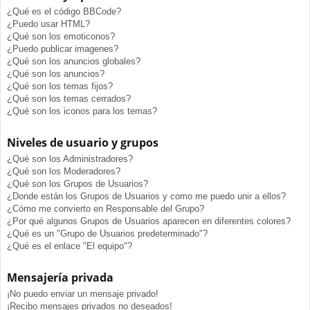
¿Qué es el código BBCode?
¿Puedo usar HTML?
¿Qué son los emoticonos?
¿Puedo publicar imagenes?
¿Qué son los anuncios globales?
¿Qué son los anuncios?
¿Qué son los temas fijos?
¿Qué son los temas cerrados?
¿Qué son los iconos para los temas?
Niveles de usuario y grupos
¿Qué son los Administradores?
¿Qué son los Moderadores?
¿Qué son los Grupos de Usuarios?
¿Donde están los Grupos de Usuarios y como me puedo unir a ellos?
¿Cómo me convierto en Responsable del Grupo?
¿Por qué algunos Grupos de Usuarios aparecen en diferentes colores?
¿Qué es un "Grupo de Usuarios predeterminado"?
¿Qué es el enlace "El equipo"?
Mensajería privada
¡No puedo enviar un mensaje privado!
¡Recibo mensajes privados no deseados!