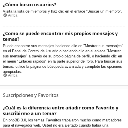
¿Cómo busco usuarios?
Visita la lista de miembros y haz clic en el enlace “Buscar un miembro”.
Arriba
¿Como se puede encontrar mis propios mensajes y
temas?
Puede encontrar sus mensajes haciendo clic en "Mostrar sus mensajes"
en el Panel de Control de Usuario o haciendo clic en el enlace "Mostrar
sus mensajes" a través de su propio página de perfil, o haciendo clic en
el menú "Enlaces rápidos" en la parte superior del foro. Para buscar sus
temas, utilice la página de búsqueda avanzada y complete las opciones
apropiadas.
Arriba
Suscripciones y Favoritos
¿Cuál es la diferencia entre añadir como Favorito y
suscribirme a un tema?
En phpBB 3.0, los temas Favoritos trabajaron mucho como marcadores
para el navegador web. Usted no era alertado cuando había una