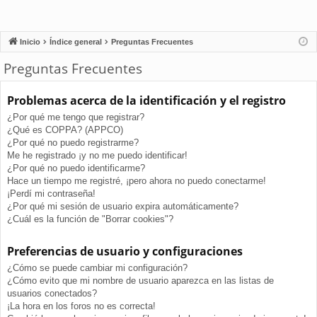
Inicio
Índice general
Preguntas Frecuentes
Preguntas Frecuentes
Problemas acerca de la identificación y el registro
¿Por qué me tengo que registrar?
¿Qué es COPPA? (APPCO)
¿Por qué no puedo registrarme?
Me he registrado ¡y no me puedo identificar!
¿Por qué no puedo identificarme?
Hace un tiempo me registré, ¡pero ahora no puedo conectarme!
¡Perdí mi contraseña!
¿Por qué mi sesión de usuario expira automáticamente?
¿Cuál es la función de "Borrar cookies"?
Preferencias de usuario y configuraciones
¿Cómo se puede cambiar mi configuración?
¿Cómo evito que mi nombre de usuario aparezca en las listas de
usuarios conectados?
¡La hora en los foros no es correcta!