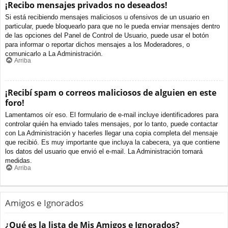
¡Recibo mensajes privados no deseados!
Si está recibiendo mensajes maliciosos u ofensivos de un usuario en
particular, puede bloquearlo para que no le pueda enviar mensajes dentro
de las opciones del Panel de Control de Usuario, puede usar el botón
para informar o reportar dichos mensajes a los Moderadores, o
comunicarlo a La Administración.
Arriba
¡Recibí spam o correos maliciosos de alguien en este
foro!
Lamentamos oír eso. El formulario de e-mail incluye identificadores para
controlar quién ha enviado tales mensajes, por lo tanto, puede contactar
con La Administración y hacerles llegar una copia completa del mensaje
que recibió. Es muy importante que incluya la cabecera, ya que contiene
los datos del usuario que envió el e-mail. La Administración tomará
medidas.
Arriba
Amigos e Ignorados
¿Qué es la lista de Mis Amigos e Ignorados?