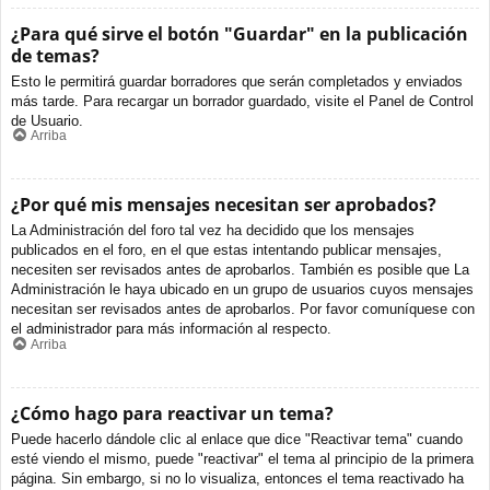
¿Para qué sirve el botón "Guardar" en la publicación
de temas?
Esto le permitirá guardar borradores que serán completados y enviados
más tarde. Para recargar un borrador guardado, visite el Panel de Control
de Usuario.
Arriba
¿Por qué mis mensajes necesitan ser aprobados?
La Administración del foro tal vez ha decidido que los mensajes
publicados en el foro, en el que estas intentando publicar mensajes,
necesiten ser revisados antes de aprobarlos. También es posible que La
Administración le haya ubicado en un grupo de usuarios cuyos mensajes
necesitan ser revisados antes de aprobarlos. Por favor comuníquese con
el administrador para más información al respecto.
Arriba
¿Cómo hago para reactivar un tema?
Puede hacerlo dándole clic al enlace que dice "Reactivar tema" cuando
esté viendo el mismo, puede "reactivar" el tema al principio de la primera
página. Sin embargo, si no lo visualiza, entonces el tema reactivado ha