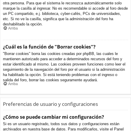
otra persona. Para que el sistema le reconozca automáticamente solo
marque la casilla al ingresar. No es recomendable si accede al foro desde
un PC compartido, e.j. biblioteca, cyber-cafés, PCs de universidades,
etc. Si no ve la casilla, significa que la administración del foro ha
deshabilitado la opción.
Arriba
¿Cuál es la función de "Borrar cookies"?
"Borrar cookies" borra las cookies creadas por phpBB, las cuales le
mantienen autorizado para acceder a determinados recursos del foro y
estar identificado al mismo. Las cookies proveen funciones como leer el
seguimiento de la navegación del foro por el usuario si la administración
ha habilitado la opción. Si está teniendo problemas con el ingreso o
salida del foro, borrar las cookies seguramente ayudará.
Arriba
Preferencias de usuario y configuraciones
¿Cómo se puede cambiar mi configuración?
Si es un usuario registrado, todos sus datos y configuraciones están
archivados en nuestra base de datos. Para modificarlos, visite el Panel