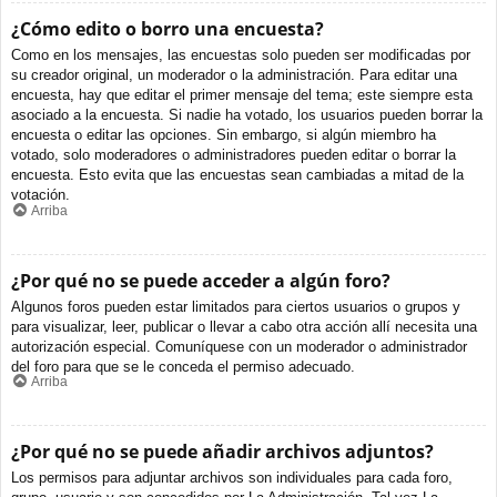
¿Cómo edito o borro una encuesta?
Como en los mensajes, las encuestas solo pueden ser modificadas por
su creador original, un moderador o la administración. Para editar una
encuesta, hay que editar el primer mensaje del tema; este siempre esta
asociado a la encuesta. Si nadie ha votado, los usuarios pueden borrar la
encuesta o editar las opciones. Sin embargo, si algún miembro ha
votado, solo moderadores o administradores pueden editar o borrar la
encuesta. Esto evita que las encuestas sean cambiadas a mitad de la
votación.
Arriba
¿Por qué no se puede acceder a algún foro?
Algunos foros pueden estar limitados para ciertos usuarios o grupos y
para visualizar, leer, publicar o llevar a cabo otra acción allí necesita una
autorización especial. Comuníquese con un moderador o administrador
del foro para que se le conceda el permiso adecuado.
Arriba
¿Por qué no se puede añadir archivos adjuntos?
Los permisos para adjuntar archivos son individuales para cada foro,