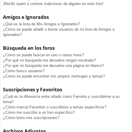
¡Recibí spam o correos maliciosos de alguien en este foro!
Amigos e Ignorados
¿Qué es la lista de Mis Amigos e Ignorados?
¿Cómo se puede añadir o borrar usuarios de mi lista de Amigos e
Ignorados?
Búsqueda en los foros
¿Cómo se puede buscar en uno o varios foros?
¿Por qué mi búsqueda me devuelve ningún resultado?
¿Por qué mi búsqueda me devuelve una página en blanco?
¿Cómo busco usuarios?
¿Como se puede encontrar mis propios mensajes y temas?
Suscripciones y Favoritos
¿Cuál es la diferencia entre añadir como Favorito y suscribirme a un
tema?
¿Cómo marcar Favoritos o suscribirse a temas específicos?
¿Cómo me suscribo a un foro específico?
¿Cómo borro mis suscripciones?
Archivos Adjuntos