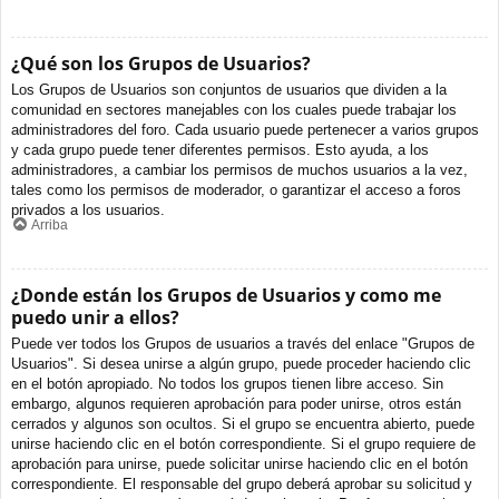
¿Qué son los Grupos de Usuarios?
Los Grupos de Usuarios son conjuntos de usuarios que dividen a la
comunidad en sectores manejables con los cuales puede trabajar los
administradores del foro. Cada usuario puede pertenecer a varios grupos
y cada grupo puede tener diferentes permisos. Esto ayuda, a los
administradores, a cambiar los permisos de muchos usuarios a la vez,
tales como los permisos de moderador, o garantizar el acceso a foros
privados a los usuarios.
Arriba
¿Donde están los Grupos de Usuarios y como me
puedo unir a ellos?
Puede ver todos los Grupos de usuarios a través del enlace "Grupos de
Usuarios". Si desea unirse a algún grupo, puede proceder haciendo clic
en el botón apropiado. No todos los grupos tienen libre acceso. Sin
embargo, algunos requieren aprobación para poder unirse, otros están
cerrados y algunos son ocultos. Si el grupo se encuentra abierto, puede
unirse haciendo clic en el botón correspondiente. Si el grupo requiere de
aprobación para unirse, puede solicitar unirse haciendo clic en el botón
correspondiente. El responsable del grupo deberá aprobar su solicitud y