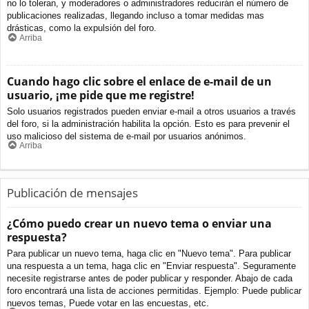
no lo toleran, y moderadores o administradores reducirán el número de
publicaciones realizadas, llegando incluso a tomar medidas mas
drásticas, como la expulsión del foro.
Arriba
Cuando hago clic sobre el enlace de e-mail de un
usuario, ¡me pide que me registre!
Solo usuarios registrados pueden enviar e-mail a otros usuarios a través
del foro, si la administración habilita la opción. Esto es para prevenir el
uso malicioso del sistema de e-mail por usuarios anónimos.
Arriba
Publicación de mensajes
¿Cómo puedo crear un nuevo tema o enviar una
respuesta?
Para publicar un nuevo tema, haga clic en "Nuevo tema". Para publicar
una respuesta a un tema, haga clic en "Enviar respuesta". Seguramente
necesite registrarse antes de poder publicar y responder. Abajo de cada
foro encontrará una lista de acciones permitidas. Ejemplo: Puede publicar
nuevos temas, Puede votar en las encuestas, etc.