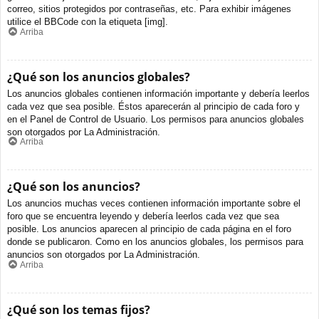
correo, sitios protegidos por contraseñas, etc. Para exhibir imágenes
utilice el BBCode con la etiqueta [img].
Arriba
¿Qué son los anuncios globales?
Los anuncios globales contienen información importante y debería leerlos
cada vez que sea posible. Éstos aparecerán al principio de cada foro y
en el Panel de Control de Usuario. Los permisos para anuncios globales
son otorgados por La Administración.
Arriba
¿Qué son los anuncios?
Los anuncios muchas veces contienen información importante sobre el
foro que se encuentra leyendo y debería leerlos cada vez que sea
posible. Los anuncios aparecen al principio de cada página en el foro
donde se publicaron. Como en los anuncios globales, los permisos para
anuncios son otorgados por La Administración.
Arriba
¿Qué son los temas fijos?