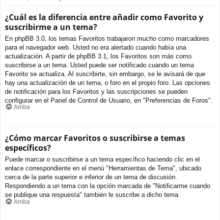
¿Cuál es la diferencia entre añadir como Favorito y
suscribirme a un tema?
En phpBB 3.0, los temas Favoritos trabajaron mucho como marcadores
para el navegador web. Usted no era alertado cuando había una
actualización. A partir de phpBB 3.1, los Favoritos son más como
suscribirse a un tema. Usted puede ser notificado cuando un tema
Favorito se actualiza. Al suscribirte, sin embargo, se le avisará de que
hay una actualización de un tema, o foro en el propio foro. Las opciones
de notificación para los Favoritos y las suscripciones se pueden
configurar en el Panel de Control de Usuario, en "Preferencias de Foros".
Arriba
¿Cómo marcar Favoritos o suscribirse a temas
específicos?
Puede marcar o suscribirse a un tema específico haciendo clic en el
enlace correspondiente en el menú "Herramientas de Tema", ubicado
cerca de la parte superior e inferior de un tema de discusión.
Respondiendo a un tema con la opción marcada de "Notificarme cuando
se publique una respuesta" también le suscribe a dicho tema.
Arriba