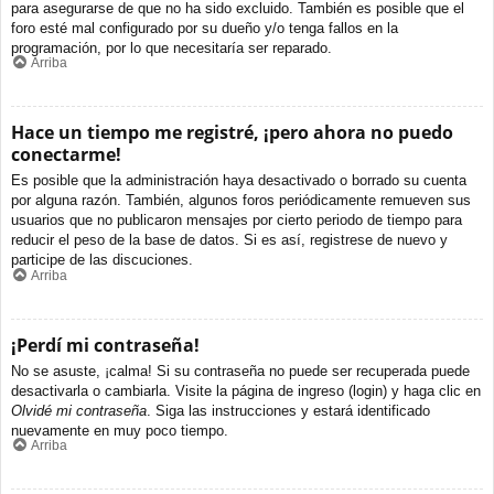
para asegurarse de que no ha sido excluido. También es posible que el
foro esté mal configurado por su dueño y/o tenga fallos en la
programación, por lo que necesitaría ser reparado.
Arriba
Hace un tiempo me registré, ¡pero ahora no puedo
conectarme!
Es posible que la administración haya desactivado o borrado su cuenta
por alguna razón. También, algunos foros periódicamente remueven sus
usuarios que no publicaron mensajes por cierto periodo de tiempo para
reducir el peso de la base de datos. Si es así, registrese de nuevo y
participe de las discuciones.
Arriba
¡Perdí mi contraseña!
No se asuste, ¡calma! Si su contraseña no puede ser recuperada puede
desactivarla o cambiarla. Visite la página de ingreso (login) y haga clic en
Olvidé mi contraseña
. Siga las instrucciones y estará identificado
nuevamente en muy poco tiempo.
Arriba