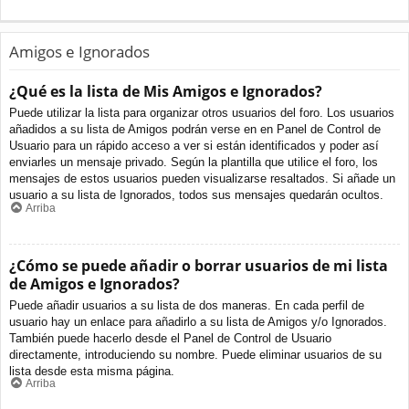
Amigos e Ignorados
¿Qué es la lista de Mis Amigos e Ignorados?
Puede utilizar la lista para organizar otros usuarios del foro. Los usuarios
añadidos a su lista de Amigos podrán verse en en Panel de Control de
Usuario para un rápido acceso a ver si están identificados y poder así
enviarles un mensaje privado. Según la plantilla que utilice el foro, los
mensajes de estos usuarios pueden visualizarse resaltados. Si añade un
usuario a su lista de Ignorados, todos sus mensajes quedarán ocultos.
Arriba
¿Cómo se puede añadir o borrar usuarios de mi lista
de Amigos e Ignorados?
Puede añadir usuarios a su lista de dos maneras. En cada perfil de
usuario hay un enlace para añadirlo a su lista de Amigos y/o Ignorados.
También puede hacerlo desde el Panel de Control de Usuario
directamente, introduciendo su nombre. Puede eliminar usuarios de su
lista desde esta misma página.
Arriba