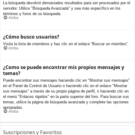
La búsqueda devolvió demasiados resultados para ser procesados por el
servidor. Utilice "Búsqueda Avanzada" y sea más específico en los
términos y foros de su búsqueda.
Arriba
¿Cómo busco usuarios?
Visita la lista de miembros y haz clic en el enlace “Buscar un miembro”.
Arriba
¿Como se puede encontrar mis propios mensajes y
temas?
Puede encontrar sus mensajes haciendo clic en "Mostrar sus mensajes"
en el Panel de Control de Usuario o haciendo clic en el enlace "Mostrar
sus mensajes" a través de su propio página de perfil, o haciendo clic en
el menú "Enlaces rápidos" en la parte superior del foro. Para buscar sus
temas, utilice la página de búsqueda avanzada y complete las opciones
apropiadas.
Arriba
Suscripciones y Favoritos