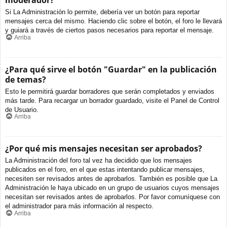
moderador?
Si La Administración lo permite, debería ver un botón para reportar
mensajes cerca del mismo. Haciendo clic sobre el botón, el foro le llevará
y guiará a través de ciertos pasos necesarios para reportar el mensaje.
Arriba
¿Para qué sirve el botón "Guardar" en la publicación
de temas?
Esto le permitirá guardar borradores que serán completados y enviados
más tarde. Para recargar un borrador guardado, visite el Panel de Control
de Usuario.
Arriba
¿Por qué mis mensajes necesitan ser aprobados?
La Administración del foro tal vez ha decidido que los mensajes
publicados en el foro, en el que estas intentando publicar mensajes,
necesiten ser revisados antes de aprobarlos. También es posible que La
Administración le haya ubicado en un grupo de usuarios cuyos mensajes
necesitan ser revisados antes de aprobarlos. Por favor comuníquese con
el administrador para más información al respecto.
Arriba