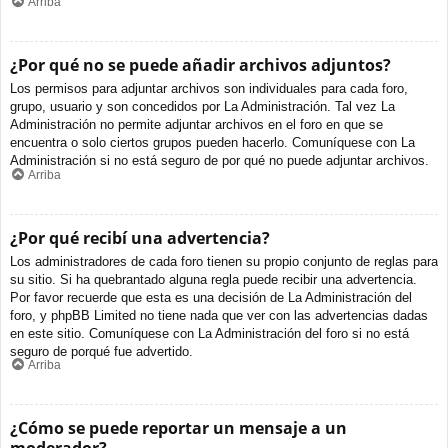
Arriba
¿Por qué no se puede añadir archivos adjuntos?
Los permisos para adjuntar archivos son individuales para cada foro,
grupo, usuario y son concedidos por La Administración. Tal vez La
Administración no permite adjuntar archivos en el foro en que se
encuentra o solo ciertos grupos pueden hacerlo. Comuníquese con La
Administración si no está seguro de por qué no puede adjuntar archivos.
Arriba
¿Por qué recibí una advertencia?
Los administradores de cada foro tienen su propio conjunto de reglas para
su sitio. Si ha quebrantado alguna regla puede recibir una advertencia.
Por favor recuerde que esta es una decisión de La Administración del
foro, y phpBB Limited no tiene nada que ver con las advertencias dadas
en este sitio. Comuníquese con La Administración del foro si no está
seguro de porqué fue advertido.
Arriba
¿Cómo se puede reportar un mensaje a un