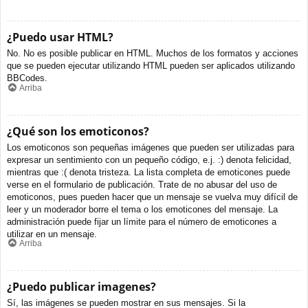
¿Puedo usar HTML?
No. No es posible publicar en HTML. Muchos de los formatos y acciones
que se pueden ejecutar utilizando HTML pueden ser aplicados utilizando
BBCodes.
Arriba
¿Qué son los emoticonos?
Los emoticonos son pequeñas imágenes que pueden ser utilizadas para
expresar un sentimiento con un pequeño código, e.j. :) denota felicidad,
mientras que :( denota tristeza. La lista completa de emoticones puede
verse en el formulario de publicación. Trate de no abusar del uso de
emoticonos, pues pueden hacer que un mensaje se vuelva muy difícil de
leer y un moderador borre el tema o los emoticones del mensaje. La
administración puede fijar un límite para el número de emoticones a
utilizar en un mensaje.
Arriba
¿Puedo publicar imagenes?
Sí, las imágenes se pueden mostrar en sus mensajes. Si la