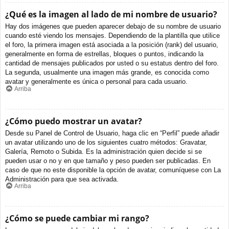
¿Qué es la imagen al lado de mi nombre de usuario?
Hay dos imágenes que pueden aparecer debajo de su nombre de usuario
cuando esté viendo los mensajes. Dependiendo de la plantilla que utilice
el foro, la primera imagen está asociada a la posición (rank) del usuario,
generalmente en forma de estrellas, bloques o puntos, indicando la
cantidad de mensajes publicados por usted o su estatus dentro del foro.
La segunda, usualmente una imagen más grande, es conocida como
avatar y generalmente es única o personal para cada usuario.
Arriba
¿Cómo puedo mostrar un avatar?
Desde su Panel de Control de Usuario, haga clic en “Perfil” puede añadir
un avatar utilizando uno de los siguientes cuatro métodos: Gravatar,
Galería, Remoto o Subida. Es la administración quien decide si se
pueden usar o no y en que tamaño y peso pueden ser publicadas. En
caso de que no este disponible la opción de avatar, comuníquese con La
Administración para que sea activada.
Arriba
¿Cómo se puede cambiar mi rango?