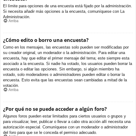
El límite para opciones de una encuesta está fijado por la administración.
Si necesita añadir más opciones a la encuesta, comuníquese con La
Administración.
Arriba
¿Cómo edito o borro una encuesta?
Como en los mensajes, las encuestas solo pueden ser modificadas por
su creador original, un moderador o la administración. Para editar una
encuesta, hay que editar el primer mensaje del tema; este siempre esta
asociado a la encuesta. Si nadie ha votado, los usuarios pueden borrar la
encuesta o editar las opciones. Sin embargo, si algún miembro ha
votado, solo moderadores o administradores pueden editar o borrar la
encuesta. Esto evita que las encuestas sean cambiadas a mitad de la
votación.
Arriba
¿Por qué no se puede acceder a algún foro?
Algunos foros pueden estar limitados para ciertos usuarios o grupos y
para visualizar, leer, publicar o llevar a cabo otra acción allí necesita una
autorización especial. Comuníquese con un moderador o administrador
del foro para que se le conceda el permiso adecuado.