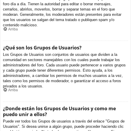
foro día a día. Tienen la autoridad para editar o borrar mensajes,
cerrarlos, abrirlos, moverlos, borrar y separar temas en el foro que
moderan. Generalmente, los moderadores están presentes para evitar
que los usuarios se salgan del tema tratado o publiquen spam y/o
contenido malicioso.
Arriba
¿Qué son los Grupos de Usuarios?
Los Grupos de Usuarios son conjuntos de usuarios que dividen a la
comunidad en sectores manejables con los cuales puede trabajar los
administradores del foro. Cada usuario puede pertenecer a varios grupos
y cada grupo puede tener diferentes permisos. Esto ayuda, a los
administradores, a cambiar los permisos de muchos usuarios a la vez,
tales como los permisos de moderador, o garantizar el acceso a foros
privados a los usuarios.
Arriba
¿Donde están los Grupos de Usuarios y como me
puedo unir a ellos?
Puede ver todos los Grupos de usuarios a través del enlace "Grupos de
Usuarios". Si desea unirse a algún grupo, puede proceder haciendo clic