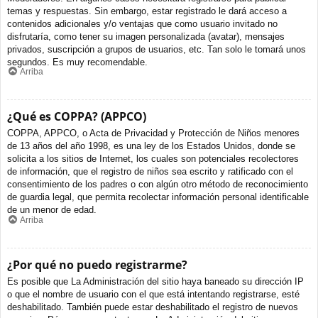
temas y respuestas. Sin embargo, estar registrado le dará acceso a
contenidos adicionales y/o ventajas que como usuario invitado no
disfrutaría, como tener su imagen personalizada (avatar), mensajes
privados, suscripción a grupos de usuarios, etc. Tan solo le tomará unos
segundos. Es muy recomendable.
Arriba
¿Qué es COPPA? (APPCO)
COPPA, APPCO, o Acta de Privacidad y Protección de Niños menores
de 13 años del año 1998, es una ley de los Estados Unidos, donde se
solicita a los sitios de Internet, los cuales son potenciales recolectores
de información, que el registro de niños sea escrito y ratificado con el
consentimiento de los padres o con algún otro método de reconocimiento
de guardia legal, que permita recolectar información personal identificable
de un menor de edad.
Arriba
¿Por qué no puedo registrarme?
Es posible que La Administración del sitio haya baneado su dirección IP
o que el nombre de usuario con el que está intentando registrarse, esté
deshabilitado. También puede estar deshabilitado el registro de nuevos