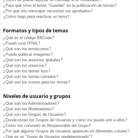
¿Para qué sirve el botón "Guardar" en la publicación de temas?
¿Por qué mis mensajes necesitan ser aprobados?
¿Cómo hago para reactivar un tema?
Formatos y tipos de temas
¿Qué es el código BBCode?
¿Puedo usar HTML?
¿Qué son los emoticonos?
¿Puedo publicar imagenes?
¿Qué son los anuncios globales?
¿Qué son los anuncios?
¿Qué son los temas fijos?
¿Qué son los temas cerrados?
¿Qué son los iconos para los temas?
Niveles de usuario y grupos
¿Qué son los Administradores?
¿Qué son los Moderadores?
¿Qué son los Grupos de Usuarios?
¿Donde están los Grupos de Usuarios y como me puedo unir a ellos?
¿Cómo me convierto en Responsable del Grupo?
¿Por qué algunos Grupos de Usuarios aparecen en diferentes colores?
¿Qué es un "Grupo de Usuarios predeterminado"?