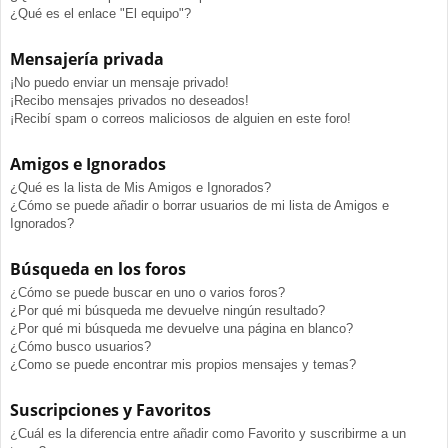
¿Qué es el enlace "El equipo"?
Mensajería privada
¡No puedo enviar un mensaje privado!
¡Recibo mensajes privados no deseados!
¡Recibí spam o correos maliciosos de alguien en este foro!
Amigos e Ignorados
¿Qué es la lista de Mis Amigos e Ignorados?
¿Cómo se puede añadir o borrar usuarios de mi lista de Amigos e
Ignorados?
Búsqueda en los foros
¿Cómo se puede buscar en uno o varios foros?
¿Por qué mi búsqueda me devuelve ningún resultado?
¿Por qué mi búsqueda me devuelve una página en blanco?
¿Cómo busco usuarios?
¿Como se puede encontrar mis propios mensajes y temas?
Suscripciones y Favoritos
¿Cuál es la diferencia entre añadir como Favorito y suscribirme a un