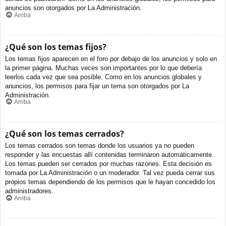
anuncios son otorgados por La Administración.
Arriba
¿Qué son los temas fijos?
Los temas fijos aparecen en el foro por debajo de los anuncios y solo en
la primer página. Muchas veces son importantes por lo que debería
leerlos cada vez que sea posible. Como en los anuncios globales y
anuncios, los permisos para fijar un tema son otorgados por La
Administración.
Arriba
¿Qué son los temas cerrados?
Los temas cerrados son temas donde los usuarios ya no pueden
responder y las encuestas allí contenidas terminaron automáticamente.
Los temas pueden ser cerrados por muchas razones. Esta decisión es
tomada por La Administración o un moderador. Tal vez pueda cerrar sus
propios temas dependiendo de los permisos que le hayan concedido los
administradores.
Arriba