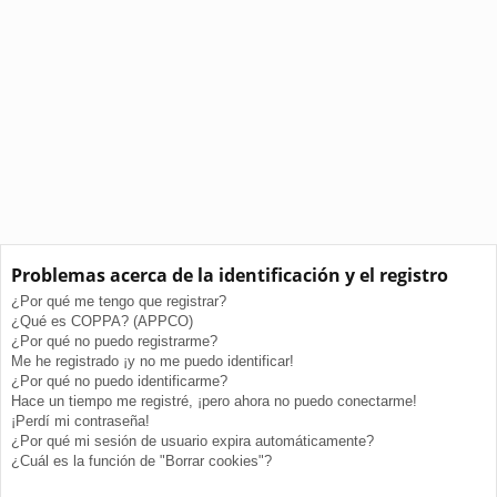
Problemas acerca de la identificación y el registro
¿Por qué me tengo que registrar?
¿Qué es COPPA? (APPCO)
¿Por qué no puedo registrarme?
Me he registrado ¡y no me puedo identificar!
¿Por qué no puedo identificarme?
Hace un tiempo me registré, ¡pero ahora no puedo conectarme!
¡Perdí mi contraseña!
¿Por qué mi sesión de usuario expira automáticamente?
¿Cuál es la función de "Borrar cookies"?