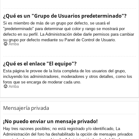
¿Qué es un "Grupo de Usuarios predeterminado"?
Si es miembro de más de un grupo por defecto, se usará el
"predeterminado" para determinar qué color y rango se mostrará por
defecto en su perfil. La Administración debe darle permisos para cambiar
su grupo por defecto mediante su Panel de Control de Usuario.
Arriba
¿Qué es el enlace "El equipo"?
Esta página le provee de la lista completa de los usuarios del grupo,
incluyendo los administradores, moderadores y otros detalles, como los
foros que se encarga de moderar cada uno.
Arriba
Mensajería privada
¡No puedo enviar un mensaje privado!
Hay tres razones posibles; no está registrado y/o identificado, La
Administración del foro ha deshabilitado la opción de mensajes privados