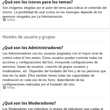
¿Qué son los iconos para los temas?
Son imágenes elegidas por el autor del tema para indicar el contenido del
mismo. La posibilidad de usar iconos en los mensajes depende de los
permisos otorgados por La Administración.
Arriba
Niveles de usuario y grupos
¿Qué son los Administradores?
Los Administradores son los usuarios asignados con el mayor nivel de
control sobre el foro entero. Estos usuarios pueden controlar todas las
acciones y configuraciones del foro, incluyendo configuraciones de
permisos, baneo de usuarios, creación de grupos usuarios y
moderadores, etc. Dependen del fundador del foro y de los permisos que
éste les ha dado. Ellos también tienen todas las capacidades de
moderación en cada uno de los foros, dependiendo de las
configuraciones realizadas por el fundador del sitio.
Arriba
¿Qué son los Moderadores?
Los Moderadores son individuos (o grupos de individuos) que cuidan el