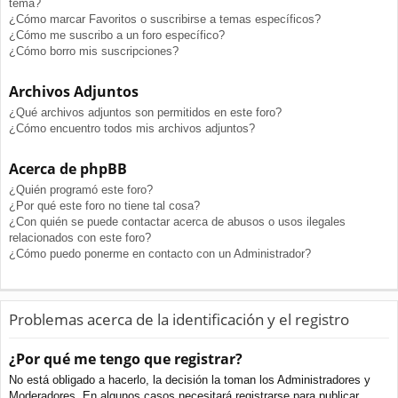
tema?
¿Cómo marcar Favoritos o suscribirse a temas específicos?
¿Cómo me suscribo a un foro específico?
¿Cómo borro mis suscripciones?
Archivos Adjuntos
¿Qué archivos adjuntos son permitidos en este foro?
¿Cómo encuentro todos mis archivos adjuntos?
Acerca de phpBB
¿Quién programó este foro?
¿Por qué este foro no tiene tal cosa?
¿Con quién se puede contactar acerca de abusos o usos ilegales
relacionados con este foro?
¿Cómo puedo ponerme en contacto con un Administrador?
Problemas acerca de la identificación y el registro
¿Por qué me tengo que registrar?
No está obligado a hacerlo, la decisión la toman los Administradores y
Moderadores. En algunos casos necesitará registrarse para publicar