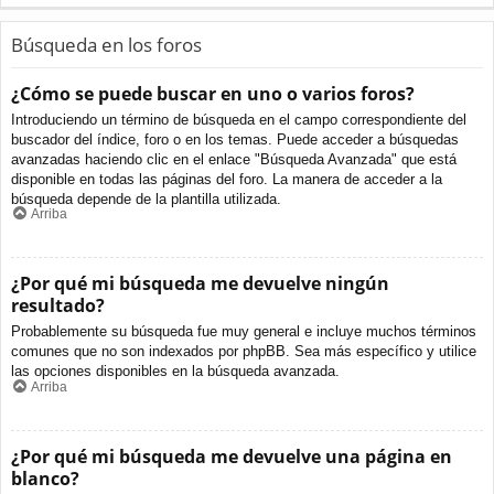
Búsqueda en los foros
¿Cómo se puede buscar en uno o varios foros?
Introduciendo un término de búsqueda en el campo correspondiente del
buscador del índice, foro o en los temas. Puede acceder a búsquedas
avanzadas haciendo clic en el enlace "Búsqueda Avanzada" que está
disponible en todas las páginas del foro. La manera de acceder a la
búsqueda depende de la plantilla utilizada.
Arriba
¿Por qué mi búsqueda me devuelve ningún
resultado?
Probablemente su búsqueda fue muy general e incluye muchos términos
comunes que no son indexados por phpBB. Sea más específico y utilice
las opciones disponibles en la búsqueda avanzada.
Arriba
¿Por qué mi búsqueda me devuelve una página en
blanco?