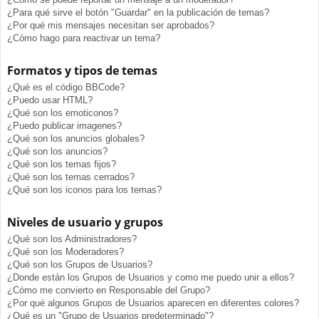
¿Para qué sirve el botón "Guardar" en la publicación de temas?
¿Por qué mis mensajes necesitan ser aprobados?
¿Cómo hago para reactivar un tema?
Formatos y tipos de temas
¿Qué es el código BBCode?
¿Puedo usar HTML?
¿Qué son los emoticonos?
¿Puedo publicar imagenes?
¿Qué son los anuncios globales?
¿Qué son los anuncios?
¿Qué son los temas fijos?
¿Qué son los temas cerrados?
¿Qué son los iconos para los temas?
Niveles de usuario y grupos
¿Qué son los Administradores?
¿Qué son los Moderadores?
¿Qué son los Grupos de Usuarios?
¿Donde están los Grupos de Usuarios y como me puedo unir a ellos?
¿Cómo me convierto en Responsable del Grupo?
¿Por qué algunos Grupos de Usuarios aparecen en diferentes colores?
¿Qué es un "Grupo de Usuarios predeterminado"?