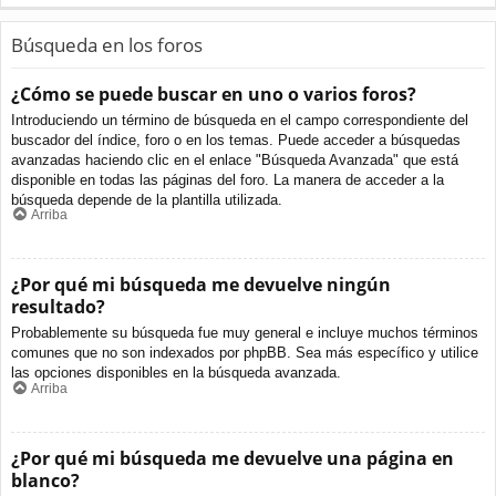
Búsqueda en los foros
¿Cómo se puede buscar en uno o varios foros?
Introduciendo un término de búsqueda en el campo correspondiente del
buscador del índice, foro o en los temas. Puede acceder a búsquedas
avanzadas haciendo clic en el enlace "Búsqueda Avanzada" que está
disponible en todas las páginas del foro. La manera de acceder a la
búsqueda depende de la plantilla utilizada.
Arriba
¿Por qué mi búsqueda me devuelve ningún
resultado?
Probablemente su búsqueda fue muy general e incluye muchos términos
comunes que no son indexados por phpBB. Sea más específico y utilice
las opciones disponibles en la búsqueda avanzada.
Arriba
¿Por qué mi búsqueda me devuelve una página en
blanco?