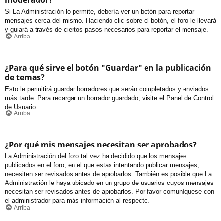
moderador?
Si La Administración lo permite, debería ver un botón para reportar
mensajes cerca del mismo. Haciendo clic sobre el botón, el foro le llevará
y guiará a través de ciertos pasos necesarios para reportar el mensaje.
Arriba
¿Para qué sirve el botón "Guardar" en la publicación
de temas?
Esto le permitirá guardar borradores que serán completados y enviados
más tarde. Para recargar un borrador guardado, visite el Panel de Control
de Usuario.
Arriba
¿Por qué mis mensajes necesitan ser aprobados?
La Administración del foro tal vez ha decidido que los mensajes
publicados en el foro, en el que estas intentando publicar mensajes,
necesiten ser revisados antes de aprobarlos. También es posible que La
Administración le haya ubicado en un grupo de usuarios cuyos mensajes
necesitan ser revisados antes de aprobarlos. Por favor comuníquese con
el administrador para más información al respecto.
Arriba