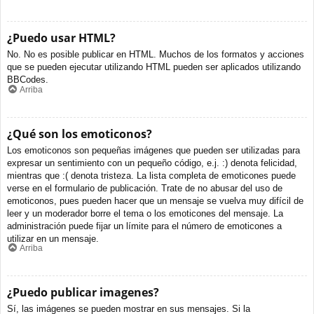
¿Puedo usar HTML?
No. No es posible publicar en HTML. Muchos de los formatos y acciones
que se pueden ejecutar utilizando HTML pueden ser aplicados utilizando
BBCodes.
Arriba
¿Qué son los emoticonos?
Los emoticonos son pequeñas imágenes que pueden ser utilizadas para
expresar un sentimiento con un pequeño código, e.j. :) denota felicidad,
mientras que :( denota tristeza. La lista completa de emoticones puede
verse en el formulario de publicación. Trate de no abusar del uso de
emoticonos, pues pueden hacer que un mensaje se vuelva muy difícil de
leer y un moderador borre el tema o los emoticones del mensaje. La
administración puede fijar un límite para el número de emoticones a
utilizar en un mensaje.
Arriba
¿Puedo publicar imagenes?
Sí, las imágenes se pueden mostrar en sus mensajes. Si la