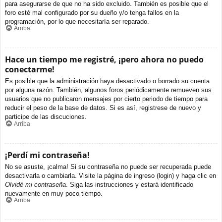
para asegurarse de que no ha sido excluido. También es posible que el
foro esté mal configurado por su dueño y/o tenga fallos en la
programación, por lo que necesitaría ser reparado.
Arriba
Hace un tiempo me registré, ¡pero ahora no puedo
conectarme!
Es posible que la administración haya desactivado o borrado su cuenta
por alguna razón. También, algunos foros periódicamente remueven sus
usuarios que no publicaron mensajes por cierto periodo de tiempo para
reducir el peso de la base de datos. Si es así, registrese de nuevo y
participe de las discuciones.
Arriba
¡Perdí mi contraseña!
No se asuste, ¡calma! Si su contraseña no puede ser recuperada puede
desactivarla o cambiarla. Visite la página de ingreso (login) y haga clic en
Olvidé mi contraseña
. Siga las instrucciones y estará identificado
nuevamente en muy poco tiempo.
Arriba