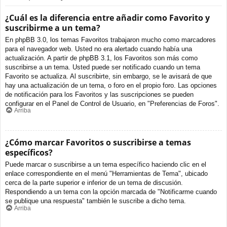
¿Cuál es la diferencia entre añadir como Favorito y
suscribirme a un tema?
En phpBB 3.0, los temas Favoritos trabajaron mucho como marcadores
para el navegador web. Usted no era alertado cuando había una
actualización. A partir de phpBB 3.1, los Favoritos son más como
suscribirse a un tema. Usted puede ser notificado cuando un tema
Favorito se actualiza. Al suscribirte, sin embargo, se le avisará de que
hay una actualización de un tema, o foro en el propio foro. Las opciones
de notificación para los Favoritos y las suscripciones se pueden
configurar en el Panel de Control de Usuario, en "Preferencias de Foros".
Arriba
¿Cómo marcar Favoritos o suscribirse a temas
específicos?
Puede marcar o suscribirse a un tema específico haciendo clic en el
enlace correspondiente en el menú "Herramientas de Tema", ubicado
cerca de la parte superior e inferior de un tema de discusión.
Respondiendo a un tema con la opción marcada de "Notificarme cuando
se publique una respuesta" también le suscribe a dicho tema.
Arriba