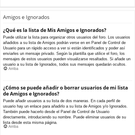
Amigos e Ignorados
¿Qué es la lista de Mis Amigos e Ignorados?
Puede utilizar la lista para organizar otros usuarios del foro. Los usuarios
añadidos a su lista de Amigos podrán verse en en Panel de Control de
Usuario para un rápido acceso a ver si están identificados y poder así
enviarles un mensaje privado. Según la plantilla que utilice el foro, los
mensajes de estos usuarios pueden visualizarse resaltados. Si añade un
usuario a su lista de Ignorados, todos sus mensajes quedarán ocultos.
Arriba
¿Cómo se puede añadir o borrar usuarios de mi lista
de Amigos e Ignorados?
Puede añadir usuarios a su lista de dos maneras. En cada perfil de
usuario hay un enlace para añadirlo a su lista de Amigos y/o Ignorados.
También puede hacerlo desde el Panel de Control de Usuario
directamente, introduciendo su nombre. Puede eliminar usuarios de su
lista desde esta misma página.
Arriba