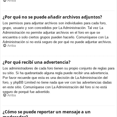
Arriba
¿Por qué no se puede añadir archivos adjuntos?
Los permisos para adjuntar archivos son individuales para cada foro,
grupo, usuario y son concedidos por La Administración. Tal vez La
Administración no permite adjuntar archivos en el foro en que se
encuentra o solo ciertos grupos pueden hacerlo. Comuníquese con La
Administración si no está seguro de por qué no puede adjuntar archivos.
Arriba
¿Por qué recibí una advertencia?
Los administradores de cada foro tienen su propio conjunto de reglas para
su sitio. Si ha quebrantado alguna regla puede recibir una advertencia.
Por favor recuerde que esta es una decisión de La Administración del
foro, y phpBB Limited no tiene nada que ver con las advertencias dadas
en este sitio. Comuníquese con La Administración del foro si no está
seguro de porqué fue advertido.
Arriba
¿Cómo se puede reportar un mensaje a un