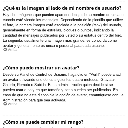
¿Qué es la imagen al lado de mi nombre de usuario?
Hay dos imágenes que pueden aparecer debajo de su nombre de usuario
cuando esté viendo los mensajes. Dependiendo de la plantilla que utilice
el foro, la primera imagen está asociada a la posición (rank) del usuario,
generalmente en forma de estrellas, bloques o puntos, indicando la
cantidad de mensajes publicados por usted o su estatus dentro del foro.
La segunda, usualmente una imagen más grande, es conocida como
avatar y generalmente es única o personal para cada usuario.
Arriba
¿Cómo puedo mostrar un avatar?
Desde su Panel de Control de Usuario, haga clic en “Perfil” puede añadir
un avatar utilizando uno de los siguientes cuatro métodos: Gravatar,
Galería, Remoto o Subida. Es la administración quien decide si se
pueden usar o no y en que tamaño y peso pueden ser publicadas. En
caso de que no este disponible la opción de avatar, comuníquese con La
Administración para que sea activada.
Arriba
¿Cómo se puede cambiar mi rango?