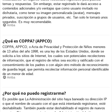
temas y respuestas. Sin embargo, estar registrado le dará acceso a
contenidos adicionales y/o ventajas que como usuario invitado no
disfrutaría, como tener su imagen personalizada (avatar), mensajes
privados, suscripción a grupos de usuarios, etc. Tan solo le tomará unos
segundos. Es muy recomendable.
Arriba
¿Qué es COPPA? (APPCO)
COPPA, APPCO, o Acta de Privacidad y Protección de Niños menores
de 13 años del año 1998, es una ley de los Estados Unidos, donde se
solicita a los sitios de Internet, los cuales son potenciales recolectores
de información, que el registro de niños sea escrito y ratificado con el
consentimiento de los padres o con algún otro método de reconocimiento
de guardia legal, que permita recolectar información personal identificable
de un menor de edad.
Arriba
¿Por qué no puedo registrarme?
Es posible que La Administración del sitio haya baneado su dirección IP
o que el nombre de usuario con el que está intentando registrarse, esté
deshabilitado. También puede estar deshabilitado el registro de nuevos