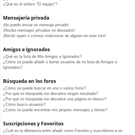
¿Qué es el enlace "El equipo"?
Mensajería privada
¡No puedo enviar un mensaje privado!
¡Recibo mensajes privados no deseados!
¡Recibí spam o correos maliciosos de alguien en este foro!
Amigos e Ignorados
¿Qué es la lista de Mis Amigos e Ignorados?
¿Cómo se puede añadir o borrar usuarios de mi lista de Amigos e
Ignorados?
Búsqueda en los foros
¿Cómo se puede buscar en uno o varios foros?
¿Por qué mi búsqueda me devuelve ningún resultado?
¿Por qué mi búsqueda me devuelve una página en blanco?
¿Cómo busco usuarios?
¿Como se puede encontrar mis propios mensajes y temas?
Suscripciones y Favoritos
¿Cuál es la diferencia entre añadir como Favorito y suscribirme a un