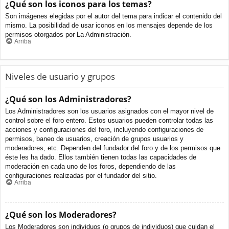
¿Qué son los iconos para los temas?
Son imágenes elegidas por el autor del tema para indicar el contenido del
mismo. La posibilidad de usar iconos en los mensajes depende de los
permisos otorgados por La Administración.
Arriba
Niveles de usuario y grupos
¿Qué son los Administradores?
Los Administradores son los usuarios asignados con el mayor nivel de
control sobre el foro entero. Estos usuarios pueden controlar todas las
acciones y configuraciones del foro, incluyendo configuraciones de
permisos, baneo de usuarios, creación de grupos usuarios y
moderadores, etc. Dependen del fundador del foro y de los permisos que
éste les ha dado. Ellos también tienen todas las capacidades de
moderación en cada uno de los foros, dependiendo de las
configuraciones realizadas por el fundador del sitio.
Arriba
¿Qué son los Moderadores?
Los Moderadores son individuos (o grupos de individuos) que cuidan el