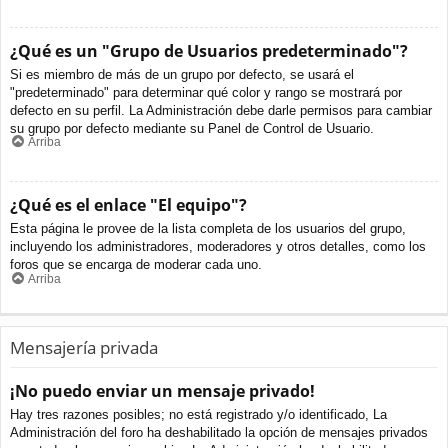
¿Qué es un "Grupo de Usuarios predeterminado"?
Si es miembro de más de un grupo por defecto, se usará el
"predeterminado" para determinar qué color y rango se mostrará por
defecto en su perfil. La Administración debe darle permisos para cambiar
su grupo por defecto mediante su Panel de Control de Usuario.
Arriba
¿Qué es el enlace "El equipo"?
Esta página le provee de la lista completa de los usuarios del grupo,
incluyendo los administradores, moderadores y otros detalles, como los
foros que se encarga de moderar cada uno.
Arriba
Mensajería privada
¡No puedo enviar un mensaje privado!
Hay tres razones posibles; no está registrado y/o identificado, La
Administración del foro ha deshabilitado la opción de mensajes privados