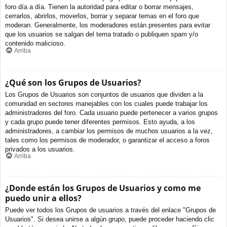
foro día a día. Tienen la autoridad para editar o borrar mensajes,
cerrarlos, abrirlos, moverlos, borrar y separar temas en el foro que
moderan. Generalmente, los moderadores están presentes para evitar
que los usuarios se salgan del tema tratado o publiquen spam y/o
contenido malicioso.
Arriba
¿Qué son los Grupos de Usuarios?
Los Grupos de Usuarios son conjuntos de usuarios que dividen a la
comunidad en sectores manejables con los cuales puede trabajar los
administradores del foro. Cada usuario puede pertenecer a varios grupos
y cada grupo puede tener diferentes permisos. Esto ayuda, a los
administradores, a cambiar los permisos de muchos usuarios a la vez,
tales como los permisos de moderador, o garantizar el acceso a foros
privados a los usuarios.
Arriba
¿Donde están los Grupos de Usuarios y como me
puedo unir a ellos?
Puede ver todos los Grupos de usuarios a través del enlace "Grupos de
Usuarios". Si desea unirse a algún grupo, puede proceder haciendo clic