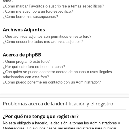
tema?
¿Cómo marcar Favoritos o suscribirse a temas específicos?
¿Cómo me suscribo a un foro específico?
¿Cómo borro mis suscripciones?
Archivos Adjuntos
¿Qué archivos adjuntos son permitidos en este foro?
¿Cómo encuentro todos mis archivos adjuntos?
Acerca de phpBB
¿Quién programó este foro?
¿Por qué este foro no tiene tal cosa?
¿Con quién se puede contactar acerca de abusos o usos ilegales
relacionados con este foro?
¿Cómo puedo ponerme en contacto con un Administrador?
Problemas acerca de la identificación y el registro
¿Por qué me tengo que registrar?
No está obligado a hacerlo, la decisión la toman los Administradores y
Moderadores. En algunos casos necesitará registrarse para publicar