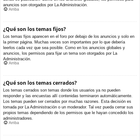
anuncios son otorgados por La Administración.
Arriba
¿Qué son los temas fijos?
Los temas fijos aparecen en el foro por debajo de los anuncios y solo en
la primer página. Muchas veces son importantes por lo que debería
leerlos cada vez que sea posible. Como en los anuncios globales y
anuncios, los permisos para fijar un tema son otorgados por La
Administración.
Arriba
¿Qué son los temas cerrados?
Los temas cerrados son temas donde los usuarios ya no pueden
responder y las encuestas allí contenidas terminaron automáticamente.
Los temas pueden ser cerrados por muchas razones. Esta decisión es
tomada por La Administración o un moderador. Tal vez pueda cerrar sus
propios temas dependiendo de los permisos que le hayan concedido los
administradores.
Arriba