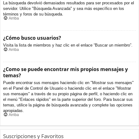
La búsqueda devolvió demasiados resultados para ser procesados por el
servidor. Utilice "Búsqueda Avanzada" y sea más específico en los
términos y foros de su búsqueda.
Arriba
¿Cómo busco usuarios?
Visita la lista de miembros y haz clic en el enlace “Buscar un miembro”.
Arriba
¿Como se puede encontrar mis propios mensajes y
temas?
Puede encontrar sus mensajes haciendo clic en "Mostrar sus mensajes"
en el Panel de Control de Usuario o haciendo clic en el enlace "Mostrar
sus mensajes" a través de su propio página de perfil, o haciendo clic en
el menú "Enlaces rápidos" en la parte superior del foro. Para buscar sus
temas, utilice la página de búsqueda avanzada y complete las opciones
apropiadas.
Arriba
Suscripciones y Favoritos