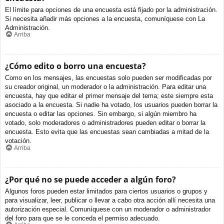
El límite para opciones de una encuesta está fijado por la administración.
Si necesita añadir más opciones a la encuesta, comuníquese con La
Administración.
Arriba
¿Cómo edito o borro una encuesta?
Como en los mensajes, las encuestas solo pueden ser modificadas por
su creador original, un moderador o la administración. Para editar una
encuesta, hay que editar el primer mensaje del tema; este siempre esta
asociado a la encuesta. Si nadie ha votado, los usuarios pueden borrar la
encuesta o editar las opciones. Sin embargo, si algún miembro ha
votado, solo moderadores o administradores pueden editar o borrar la
encuesta. Esto evita que las encuestas sean cambiadas a mitad de la
votación.
Arriba
¿Por qué no se puede acceder a algún foro?
Algunos foros pueden estar limitados para ciertos usuarios o grupos y
para visualizar, leer, publicar o llevar a cabo otra acción allí necesita una
autorización especial. Comuníquese con un moderador o administrador
del foro para que se le conceda el permiso adecuado.