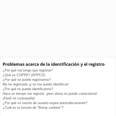
Problemas acerca de la identificación y el registro
¿Por qué me tengo que registrar?
¿Qué es COPPA? (APPCO)
¿Por qué no puedo registrarme?
Me he registrado ¡y no me puedo identificar!
¿Por qué no puedo identificarme?
Hace un tiempo me registré, ¡pero ahora no puedo conectarme!
¡Perdí mi contraseña!
¿Por qué mi sesión de usuario expira automáticamente?
¿Cuál es la función de "Borrar cookies"?