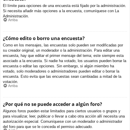
El límite para opciones de una encuesta está fijado por la administración.
Si necesita añadir más opciones a la encuesta, comuníquese con La
Administración.
Arriba
¿Cómo edito o borro una encuesta?
Como en los mensajes, las encuestas solo pueden ser modificadas por
su creador original, un moderador o la administración. Para editar una
encuesta, hay que editar el primer mensaje del tema; este siempre esta
asociado a la encuesta. Si nadie ha votado, los usuarios pueden borrar la
encuesta o editar las opciones. Sin embargo, si algún miembro ha
votado, solo moderadores o administradores pueden editar o borrar la
encuesta. Esto evita que las encuestas sean cambiadas a mitad de la
votación.
Arriba
¿Por qué no se puede acceder a algún foro?
Algunos foros pueden estar limitados para ciertos usuarios o grupos y
para visualizar, leer, publicar o llevar a cabo otra acción allí necesita una
autorización especial. Comuníquese con un moderador o administrador
del foro para que se le conceda el permiso adecuado.