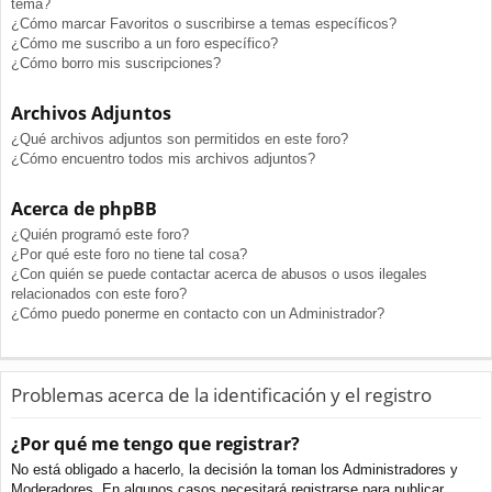
tema?
¿Cómo marcar Favoritos o suscribirse a temas específicos?
¿Cómo me suscribo a un foro específico?
¿Cómo borro mis suscripciones?
Archivos Adjuntos
¿Qué archivos adjuntos son permitidos en este foro?
¿Cómo encuentro todos mis archivos adjuntos?
Acerca de phpBB
¿Quién programó este foro?
¿Por qué este foro no tiene tal cosa?
¿Con quién se puede contactar acerca de abusos o usos ilegales
relacionados con este foro?
¿Cómo puedo ponerme en contacto con un Administrador?
Problemas acerca de la identificación y el registro
¿Por qué me tengo que registrar?
No está obligado a hacerlo, la decisión la toman los Administradores y
Moderadores. En algunos casos necesitará registrarse para publicar