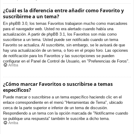
¿Cuál es la diferencia entre añadir como Favorito y
suscribirme a un tema?
En phpBB 3.0, los temas Favoritos trabajaron mucho como marcadores
para el navegador web. Usted no era alertado cuando había una
actualización. A partir de phpBB 3.1, los Favoritos son más como
suscribirse a un tema. Usted puede ser notificado cuando un tema
Favorito se actualiza. Al suscribirte, sin embargo, se le avisará de que
hay una actualización de un tema, o foro en el propio foro. Las opciones
de notificación para los Favoritos y las suscripciones se pueden
configurar en el Panel de Control de Usuario, en "Preferencias de Foros".
Arriba
¿Cómo marcar Favoritos o suscribirse a temas
específicos?
Puede marcar o suscribirse a un tema específico haciendo clic en el
enlace correspondiente en el menú "Herramientas de Tema", ubicado
cerca de la parte superior e inferior de un tema de discusión.
Respondiendo a un tema con la opción marcada de "Notificarme cuando
se publique una respuesta" también le suscribe a dicho tema.
Arriba