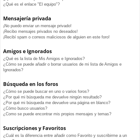
¿Qué es el enlace "El equipo"?
Mensajería privada
¡No puedo enviar un mensaje privado!
¡Recibo mensajes privados no deseados!
¡Recibí spam o correos maliciosos de alguien en este foro!
Amigos e Ignorados
¿Qué es la lista de Mis Amigos e Ignorados?
¿Cómo se puede añadir o borrar usuarios de mi lista de Amigos e
Ignorados?
Búsqueda en los foros
¿Cómo se puede buscar en uno o varios foros?
¿Por qué mi búsqueda me devuelve ningún resultado?
¿Por qué mi búsqueda me devuelve una página en blanco?
¿Cómo busco usuarios?
¿Como se puede encontrar mis propios mensajes y temas?
Suscripciones y Favoritos
¿Cuál es la diferencia entre añadir como Favorito y suscribirme a un