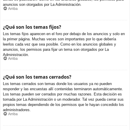
anuncios son otorgados por La Administración.
Arriba
¿Qué son los temas fijos?
Los temas fijos aparecen en el foro por debajo de los anuncios y solo en
la primer página. Muchas veces son importantes por lo que debería
leerlos cada vez que sea posible. Como en los anuncios globales y
anuncios, los permisos para fijar un tema son otorgados por La
Administración.
Arriba
¿Qué son los temas cerrados?
Los temas cerrados son temas donde los usuarios ya no pueden
responder y las encuestas allí contenidas terminaron automáticamente.
Los temas pueden ser cerrados por muchas razones. Esta decisión es
tomada por La Administración o un moderador. Tal vez pueda cerrar sus
propios temas dependiendo de los permisos que le hayan concedido los
administradores.
Arriba