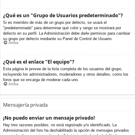
¿Qué es un "Grupo de Usuarios predeterminado"?
Si es miembro de más de un grupo por defecto, se usará el
"predeterminado" para determinar qué color y rango se mostrará por
defecto en su perfil. La Administración debe darle permisos para cambiar
su grupo por defecto mediante su Panel de Control de Usuario.
Arriba
¿Qué es el enlace "El equipo"?
Esta página le provee de la lista completa de los usuarios del grupo,
incluyendo los administradores, moderadores y otros detalles, como los
foros que se encarga de moderar cada uno.
Arriba
Mensajería privada
¡No puedo enviar un mensaje privado!
Hay tres razones posibles; no está registrado y/o identificado, La
Administración del foro ha deshabilitado la opción de mensajes privados