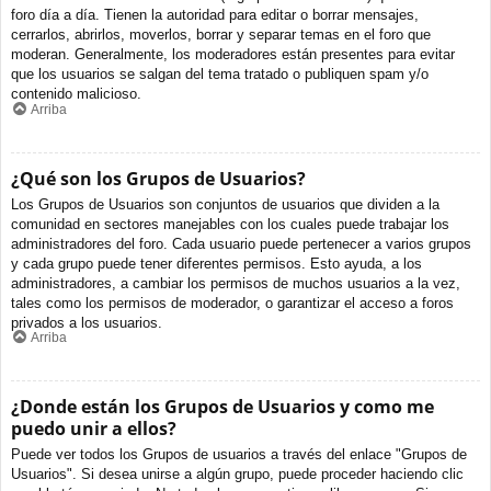
foro día a día. Tienen la autoridad para editar o borrar mensajes,
cerrarlos, abrirlos, moverlos, borrar y separar temas en el foro que
moderan. Generalmente, los moderadores están presentes para evitar
que los usuarios se salgan del tema tratado o publiquen spam y/o
contenido malicioso.
Arriba
¿Qué son los Grupos de Usuarios?
Los Grupos de Usuarios son conjuntos de usuarios que dividen a la
comunidad en sectores manejables con los cuales puede trabajar los
administradores del foro. Cada usuario puede pertenecer a varios grupos
y cada grupo puede tener diferentes permisos. Esto ayuda, a los
administradores, a cambiar los permisos de muchos usuarios a la vez,
tales como los permisos de moderador, o garantizar el acceso a foros
privados a los usuarios.
Arriba
¿Donde están los Grupos de Usuarios y como me
puedo unir a ellos?
Puede ver todos los Grupos de usuarios a través del enlace "Grupos de
Usuarios". Si desea unirse a algún grupo, puede proceder haciendo clic