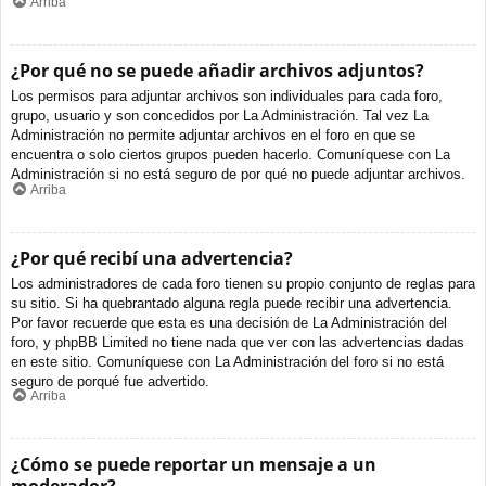
Arriba
¿Por qué no se puede añadir archivos adjuntos?
Los permisos para adjuntar archivos son individuales para cada foro,
grupo, usuario y son concedidos por La Administración. Tal vez La
Administración no permite adjuntar archivos en el foro en que se
encuentra o solo ciertos grupos pueden hacerlo. Comuníquese con La
Administración si no está seguro de por qué no puede adjuntar archivos.
Arriba
¿Por qué recibí una advertencia?
Los administradores de cada foro tienen su propio conjunto de reglas para
su sitio. Si ha quebrantado alguna regla puede recibir una advertencia.
Por favor recuerde que esta es una decisión de La Administración del
foro, y phpBB Limited no tiene nada que ver con las advertencias dadas
en este sitio. Comuníquese con La Administración del foro si no está
seguro de porqué fue advertido.
Arriba
¿Cómo se puede reportar un mensaje a un