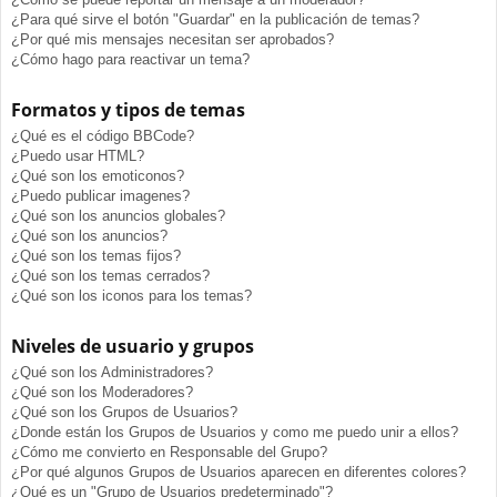
¿Para qué sirve el botón "Guardar" en la publicación de temas?
¿Por qué mis mensajes necesitan ser aprobados?
¿Cómo hago para reactivar un tema?
Formatos y tipos de temas
¿Qué es el código BBCode?
¿Puedo usar HTML?
¿Qué son los emoticonos?
¿Puedo publicar imagenes?
¿Qué son los anuncios globales?
¿Qué son los anuncios?
¿Qué son los temas fijos?
¿Qué son los temas cerrados?
¿Qué son los iconos para los temas?
Niveles de usuario y grupos
¿Qué son los Administradores?
¿Qué son los Moderadores?
¿Qué son los Grupos de Usuarios?
¿Donde están los Grupos de Usuarios y como me puedo unir a ellos?
¿Cómo me convierto en Responsable del Grupo?
¿Por qué algunos Grupos de Usuarios aparecen en diferentes colores?
¿Qué es un "Grupo de Usuarios predeterminado"?