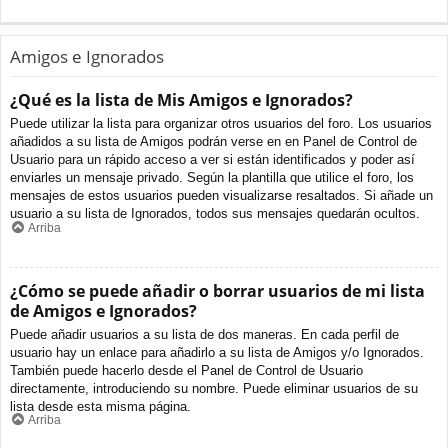
Amigos e Ignorados
¿Qué es la lista de Mis Amigos e Ignorados?
Puede utilizar la lista para organizar otros usuarios del foro. Los usuarios
añadidos a su lista de Amigos podrán verse en en Panel de Control de
Usuario para un rápido acceso a ver si están identificados y poder así
enviarles un mensaje privado. Según la plantilla que utilice el foro, los
mensajes de estos usuarios pueden visualizarse resaltados. Si añade un
usuario a su lista de Ignorados, todos sus mensajes quedarán ocultos.
Arriba
¿Cómo se puede añadir o borrar usuarios de mi lista
de Amigos e Ignorados?
Puede añadir usuarios a su lista de dos maneras. En cada perfil de
usuario hay un enlace para añadirlo a su lista de Amigos y/o Ignorados.
También puede hacerlo desde el Panel de Control de Usuario
directamente, introduciendo su nombre. Puede eliminar usuarios de su
lista desde esta misma página.
Arriba