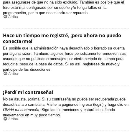
para asegurarse de que no ha sido excluido. También es posible que el
foro esté mal configurado por su dueño y/o tenga fallos en la
programación, por lo que necesitaría ser reparado.
Arriba
Hace un tiempo me registré, ¡pero ahora no puedo
conectarme!
Es posible que la administración haya desactivado o borrado su cuenta
por alguna razón. También, algunos foros periódicamente remueven sus
usuarios que no publicaron mensajes por cierto periodo de tiempo para
reducir el peso de la base de datos. Si es así, registrese de nuevo y
participe de las discuciones.
Arriba
¡Perdí mi contraseña!
No se asuste, ¡calma! Si su contraseña no puede ser recuperada puede
desactivarla o cambiarla. Visite la página de ingreso (login) y haga clic en
Olvidé mi contraseña
. Siga las instrucciones y estará identificado
nuevamente en muy poco tiempo.
Arriba