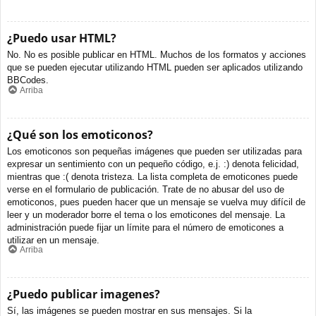
¿Puedo usar HTML?
No. No es posible publicar en HTML. Muchos de los formatos y acciones
que se pueden ejecutar utilizando HTML pueden ser aplicados utilizando
BBCodes.
Arriba
¿Qué son los emoticonos?
Los emoticonos son pequeñas imágenes que pueden ser utilizadas para
expresar un sentimiento con un pequeño código, e.j. :) denota felicidad,
mientras que :( denota tristeza. La lista completa de emoticones puede
verse en el formulario de publicación. Trate de no abusar del uso de
emoticonos, pues pueden hacer que un mensaje se vuelva muy difícil de
leer y un moderador borre el tema o los emoticones del mensaje. La
administración puede fijar un límite para el número de emoticones a
utilizar en un mensaje.
Arriba
¿Puedo publicar imagenes?
Sí, las imágenes se pueden mostrar en sus mensajes. Si la