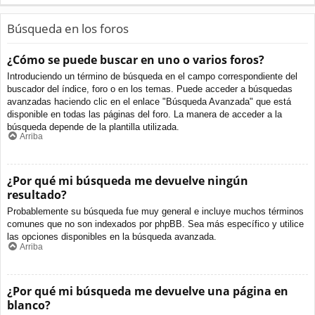
Búsqueda en los foros
¿Cómo se puede buscar en uno o varios foros?
Introduciendo un término de búsqueda en el campo correspondiente del
buscador del índice, foro o en los temas. Puede acceder a búsquedas
avanzadas haciendo clic en el enlace "Búsqueda Avanzada" que está
disponible en todas las páginas del foro. La manera de acceder a la
búsqueda depende de la plantilla utilizada.
Arriba
¿Por qué mi búsqueda me devuelve ningún
resultado?
Probablemente su búsqueda fue muy general e incluye muchos términos
comunes que no son indexados por phpBB. Sea más específico y utilice
las opciones disponibles en la búsqueda avanzada.
Arriba
¿Por qué mi búsqueda me devuelve una página en
blanco?