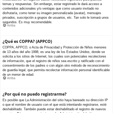
temas y respuestas. Sin embargo, estar registrado le dará acceso a
contenidos adicionales y/o ventajas que como usuario invitado no
disfrutaría, como tener su imagen personalizada (avatar), mensajes
privados, suscripción a grupos de usuarios, etc. Tan solo le tomará unos
segundos. Es muy recomendable.
Arriba
¿Qué es COPPA? (APPCO)
COPPA, APPCO, o Acta de Privacidad y Protección de Niños menores
de 13 años del año 1998, es una ley de los Estados Unidos, donde se
solicita a los sitios de Internet, los cuales son potenciales recolectores
de información, que el registro de niños sea escrito y ratificado con el
consentimiento de los padres o con algún otro método de reconocimiento
de guardia legal, que permita recolectar información personal identificable
de un menor de edad.
Arriba
¿Por qué no puedo registrarme?
Es posible que La Administración del sitio haya baneado su dirección IP
o que el nombre de usuario con el que está intentando registrarse, esté
deshabilitado. También puede estar deshabilitado el registro de nuevos