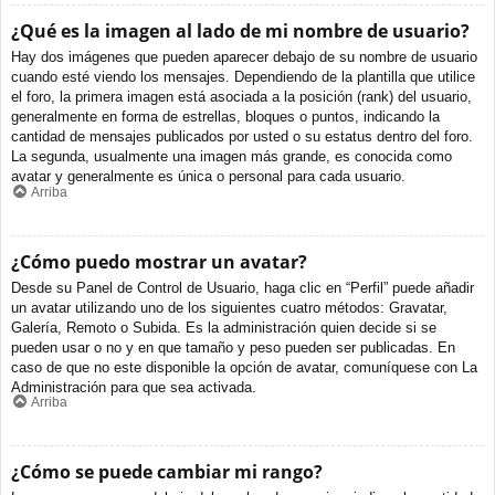
¿Qué es la imagen al lado de mi nombre de usuario?
Hay dos imágenes que pueden aparecer debajo de su nombre de usuario
cuando esté viendo los mensajes. Dependiendo de la plantilla que utilice
el foro, la primera imagen está asociada a la posición (rank) del usuario,
generalmente en forma de estrellas, bloques o puntos, indicando la
cantidad de mensajes publicados por usted o su estatus dentro del foro.
La segunda, usualmente una imagen más grande, es conocida como
avatar y generalmente es única o personal para cada usuario.
Arriba
¿Cómo puedo mostrar un avatar?
Desde su Panel de Control de Usuario, haga clic en “Perfil” puede añadir
un avatar utilizando uno de los siguientes cuatro métodos: Gravatar,
Galería, Remoto o Subida. Es la administración quien decide si se
pueden usar o no y en que tamaño y peso pueden ser publicadas. En
caso de que no este disponible la opción de avatar, comuníquese con La
Administración para que sea activada.
Arriba
¿Cómo se puede cambiar mi rango?