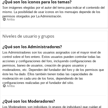
¿Qué son los iconos para los temas?
Son imágenes elegidas por el autor del tema para indicar el contenido del
mismo. La posibilidad de usar iconos en los mensajes depende de los
permisos otorgados por La Administración.
Arriba
Niveles de usuario y grupos
¿Qué son los Administradores?
Los Administradores son los usuarios asignados con el mayor nivel de
control sobre el foro entero. Estos usuarios pueden controlar todas las
acciones y configuraciones del foro, incluyendo configuraciones de
permisos, baneo de usuarios, creación de grupos usuarios y
moderadores, etc. Dependen del fundador del foro y de los permisos que
éste les ha dado. Ellos también tienen todas las capacidades de
moderación en cada uno de los foros, dependiendo de las
configuraciones realizadas por el fundador del sitio.
Arriba
¿Qué son los Moderadores?
Los Moderadores son individuos (o grupos de individuos) que cuidan el