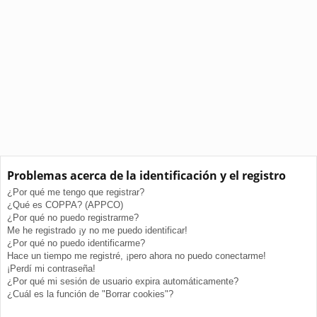
Problemas acerca de la identificación y el registro
¿Por qué me tengo que registrar?
¿Qué es COPPA? (APPCO)
¿Por qué no puedo registrarme?
Me he registrado ¡y no me puedo identificar!
¿Por qué no puedo identificarme?
Hace un tiempo me registré, ¡pero ahora no puedo conectarme!
¡Perdí mi contraseña!
¿Por qué mi sesión de usuario expira automáticamente?
¿Cuál es la función de "Borrar cookies"?