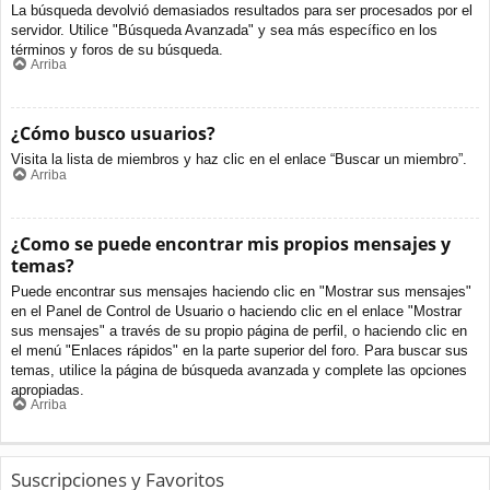
La búsqueda devolvió demasiados resultados para ser procesados por el
servidor. Utilice "Búsqueda Avanzada" y sea más específico en los
términos y foros de su búsqueda.
Arriba
¿Cómo busco usuarios?
Visita la lista de miembros y haz clic en el enlace “Buscar un miembro”.
Arriba
¿Como se puede encontrar mis propios mensajes y
temas?
Puede encontrar sus mensajes haciendo clic en "Mostrar sus mensajes"
en el Panel de Control de Usuario o haciendo clic en el enlace "Mostrar
sus mensajes" a través de su propio página de perfil, o haciendo clic en
el menú "Enlaces rápidos" en la parte superior del foro. Para buscar sus
temas, utilice la página de búsqueda avanzada y complete las opciones
apropiadas.
Arriba
Suscripciones y Favoritos