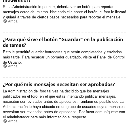
moderador?
Si La Administración lo permite, debería ver un botón para reportar
mensajes cerca del mismo. Haciendo clic sobre el botón, el foro le llevará
y guiará a través de ciertos pasos necesarios para reportar el mensaje.
Arriba
¿Para qué sirve el botón "Guardar" en la publicación
de temas?
Esto le permitirá guardar borradores que serán completados y enviados
más tarde. Para recargar un borrador guardado, visite el Panel de Control
de Usuario.
Arriba
¿Por qué mis mensajes necesitan ser aprobados?
La Administración del foro tal vez ha decidido que los mensajes
publicados en el foro, en el que estas intentando publicar mensajes,
necesiten ser revisados antes de aprobarlos. También es posible que La
Administración le haya ubicado en un grupo de usuarios cuyos mensajes
necesitan ser revisados antes de aprobarlos. Por favor comuníquese con
el administrador para más información al respecto.
Arriba