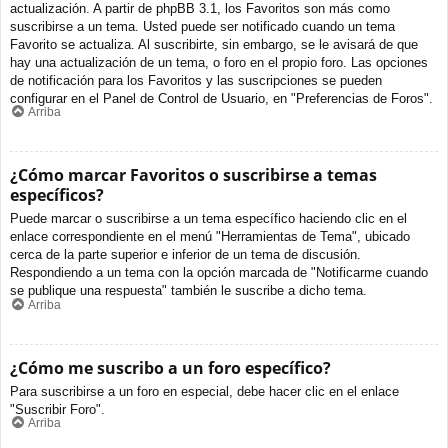
actualización. A partir de phpBB 3.1, los Favoritos son más como
suscribirse a un tema. Usted puede ser notificado cuando un tema
Favorito se actualiza. Al suscribirte, sin embargo, se le avisará de que
hay una actualización de un tema, o foro en el propio foro. Las opciones
de notificación para los Favoritos y las suscripciones se pueden
configurar en el Panel de Control de Usuario, en "Preferencias de Foros".
Arriba
¿Cómo marcar Favoritos o suscribirse a temas
específicos?
Puede marcar o suscribirse a un tema específico haciendo clic en el
enlace correspondiente en el menú "Herramientas de Tema", ubicado
cerca de la parte superior e inferior de un tema de discusión.
Respondiendo a un tema con la opción marcada de "Notificarme cuando
se publique una respuesta" también le suscribe a dicho tema.
Arriba
¿Cómo me suscribo a un foro específico?
Para suscribirse a un foro en especial, debe hacer clic en el enlace
"Suscribir Foro".
Arriba