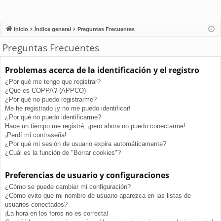
Inicio
Índice general
Preguntas Frecuentes
Preguntas Frecuentes
Problemas acerca de la identificación y el registro
¿Por qué me tengo que registrar?
¿Qué es COPPA? (APPCO)
¿Por qué no puedo registrarme?
Me he registrado ¡y no me puedo identificar!
¿Por qué no puedo identificarme?
Hace un tiempo me registré, ¡pero ahora no puedo conectarme!
¡Perdí mi contraseña!
¿Por qué mi sesión de usuario expira automáticamente?
¿Cuál es la función de "Borrar cookies"?
Preferencias de usuario y configuraciones
¿Cómo se puede cambiar mi configuración?
¿Cómo evito que mi nombre de usuario aparezca en las listas de
usuarios conectados?
¡La hora en los foros no es correcta!