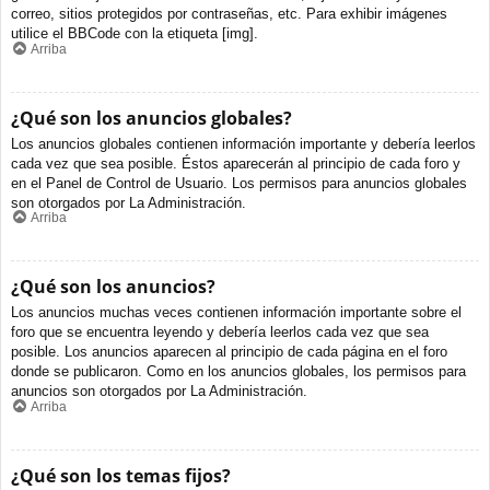
correo, sitios protegidos por contraseñas, etc. Para exhibir imágenes
utilice el BBCode con la etiqueta [img].
Arriba
¿Qué son los anuncios globales?
Los anuncios globales contienen información importante y debería leerlos
cada vez que sea posible. Éstos aparecerán al principio de cada foro y
en el Panel de Control de Usuario. Los permisos para anuncios globales
son otorgados por La Administración.
Arriba
¿Qué son los anuncios?
Los anuncios muchas veces contienen información importante sobre el
foro que se encuentra leyendo y debería leerlos cada vez que sea
posible. Los anuncios aparecen al principio de cada página en el foro
donde se publicaron. Como en los anuncios globales, los permisos para
anuncios son otorgados por La Administración.
Arriba
¿Qué son los temas fijos?