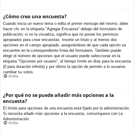
¿Cómo creo una encuesta?
Cuando inicia un nuevo tema o edita el primer mensaje del mismo, debe
hacer clic en la etiqueta "Agregar Encuesta" debajo del formulario de
publicación; si no la visualiza, significa que no posee los permisos
apropiados para crear encuestas. Inserte un título y al menos dos
opciones en el campo apropiado, asegurándose de que cada opción se
encuentre en la correspondiente línea del formulario. También puede
elegir el número de opciones que el usuario puede seleccionar en la
etiqueta "Opciones por usuario", el tiempo límite en días para la encuesta
(0 para duración infinita) y por último la opción de permitir a lo usuarios
cambiar su votos.
Arriba
¿Por qué no se puede añadir más opciones a la
encuesta?
El límite para opciones de una encuesta está fijado por la administración.
Si necesita añadir más opciones a la encuesta, comuníquese con La
Administración.
Arriba