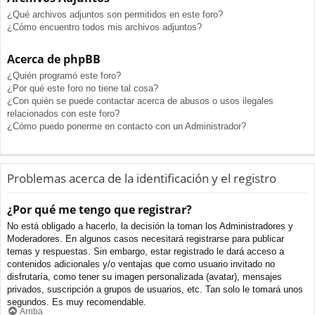
¿Qué archivos adjuntos son permitidos en este foro?
¿Cómo encuentro todos mis archivos adjuntos?
Acerca de phpBB
¿Quién programó este foro?
¿Por qué este foro no tiene tal cosa?
¿Con quién se puede contactar acerca de abusos o usos ilegales
relacionados con este foro?
¿Cómo puedo ponerme en contacto con un Administrador?
Problemas acerca de la identificación y el registro
¿Por qué me tengo que registrar?
No está obligado a hacerlo, la decisión la toman los Administradores y
Moderadores. En algunos casos necesitará registrarse para publicar
temas y respuestas. Sin embargo, estar registrado le dará acceso a
contenidos adicionales y/o ventajas que como usuario invitado no
disfrutaría, como tener su imagen personalizada (avatar), mensajes
privados, suscripción a grupos de usuarios, etc. Tan solo le tomará unos
segundos. Es muy recomendable.
Arriba