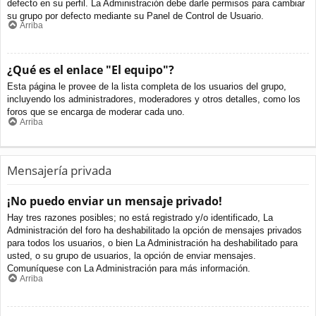
defecto en su perfil. La Administración debe darle permisos para cambiar
su grupo por defecto mediante su Panel de Control de Usuario.
Arriba
¿Qué es el enlace "El equipo"?
Esta página le provee de la lista completa de los usuarios del grupo,
incluyendo los administradores, moderadores y otros detalles, como los
foros que se encarga de moderar cada uno.
Arriba
Mensajería privada
¡No puedo enviar un mensaje privado!
Hay tres razones posibles; no está registrado y/o identificado, La
Administración del foro ha deshabilitado la opción de mensajes privados
para todos los usuarios, o bien La Administración ha deshabilitado para
usted, o su grupo de usuarios, la opción de enviar mensajes.
Comuníquese con La Administración para más información.
Arriba