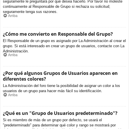
seguramente le preguntará por qué desea hacerlo. Por favor no moleste
continuamente al Responsable de Grupo si rechaza su solicitud;
seguramente tenga sus razones.
Arriba
¿Cómo me convierto en Responsable del Grupo?
El Responsable de un grupo es asignado por La Administración al crear el
grupo. Si está interesado en crear un grupo de usuarios, contacte con La
Administración.
Arriba
¿Por qué algunos Grupos de Usuarios aparecen en
diferentes colores?
La Administración del foro tiene la posibilidad de asignar un color a los
usuarios de un grupo para hacer más fácil su identificación.
Arriba
¿Qué es un "Grupo de Usuarios predeterminado"?
Si es miembro de más de un grupo por defecto, se usará el
"predeterminado" para determinar qué color y rango se mostrará por