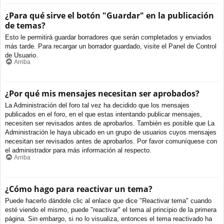
¿Para qué sirve el botón "Guardar" en la publicación
de temas?
Esto le permitirá guardar borradores que serán completados y enviados
más tarde. Para recargar un borrador guardado, visite el Panel de Control
de Usuario.
Arriba
¿Por qué mis mensajes necesitan ser aprobados?
La Administración del foro tal vez ha decidido que los mensajes
publicados en el foro, en el que estas intentando publicar mensajes,
necesiten ser revisados antes de aprobarlos. También es posible que La
Administración le haya ubicado en un grupo de usuarios cuyos mensajes
necesitan ser revisados antes de aprobarlos. Por favor comuníquese con
el administrador para más información al respecto.
Arriba
¿Cómo hago para reactivar un tema?
Puede hacerlo dándole clic al enlace que dice "Reactivar tema" cuando
esté viendo el mismo, puede "reactivar" el tema al principio de la primera
página. Sin embargo, si no lo visualiza, entonces el tema reactivado ha