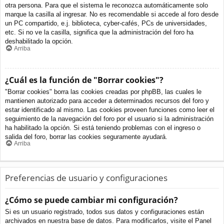
otra persona. Para que el sistema le reconozca automáticamente solo
marque la casilla al ingresar. No es recomendable si accede al foro desde
un PC compartido, e.j. biblioteca, cyber-cafés, PCs de universidades,
etc. Si no ve la casilla, significa que la administración del foro ha
deshabilitado la opción.
Arriba
¿Cuál es la función de "Borrar cookies"?
"Borrar cookies" borra las cookies creadas por phpBB, las cuales le
mantienen autorizado para acceder a determinados recursos del foro y
estar identificado al mismo. Las cookies proveen funciones como leer el
seguimiento de la navegación del foro por el usuario si la administración
ha habilitado la opción. Si está teniendo problemas con el ingreso o
salida del foro, borrar las cookies seguramente ayudará.
Arriba
Preferencias de usuario y configuraciones
¿Cómo se puede cambiar mi configuración?
Si es un usuario registrado, todos sus datos y configuraciones están
archivados en nuestra base de datos. Para modificarlos, visite el Panel