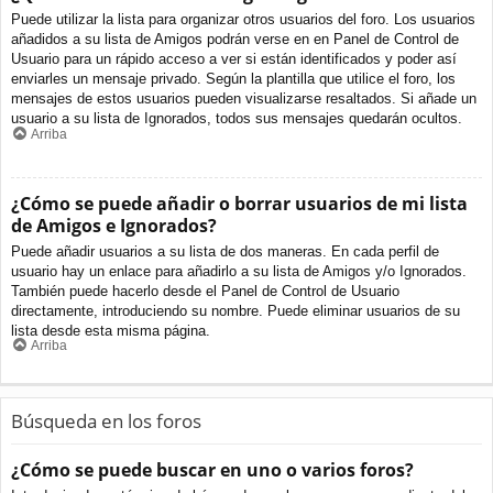
Puede utilizar la lista para organizar otros usuarios del foro. Los usuarios
añadidos a su lista de Amigos podrán verse en en Panel de Control de
Usuario para un rápido acceso a ver si están identificados y poder así
enviarles un mensaje privado. Según la plantilla que utilice el foro, los
mensajes de estos usuarios pueden visualizarse resaltados. Si añade un
usuario a su lista de Ignorados, todos sus mensajes quedarán ocultos.
Arriba
¿Cómo se puede añadir o borrar usuarios de mi lista
de Amigos e Ignorados?
Puede añadir usuarios a su lista de dos maneras. En cada perfil de
usuario hay un enlace para añadirlo a su lista de Amigos y/o Ignorados.
También puede hacerlo desde el Panel de Control de Usuario
directamente, introduciendo su nombre. Puede eliminar usuarios de su
lista desde esta misma página.
Arriba
Búsqueda en los foros
¿Cómo se puede buscar en uno o varios foros?