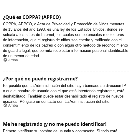
¿Qué es COPPA? (APPCO)
COPPA, APPCO, o Acta de Privacidad y Protección de Niños menores
de 13 años del año 1998, es una ley de los Estados Unidos, donde se
solicita a los sitios de Internet, los cuales son potenciales recolectores
de información, que el registro de niños sea escrito y ratificado con el
consentimiento de los padres o con algún otro método de reconocimiento
de guardia legal, que permita recolectar información personal identificable
de un menor de edad.
Arriba
¿Por qué no puedo registrarme?
Es posible que La Administración del sitio haya baneado su dirección IP
o que el nombre de usuario con el que está intentando registrarse, esté
deshabilitado. También puede estar deshabilitado el registro de nuevos
usuarios. Póngase en contacto con La Administración del sitio.
Arriba
Me he registrado ¡y no me puedo identificar!
Primero, verifique su nombre de usuario y contraseña. Si todo está