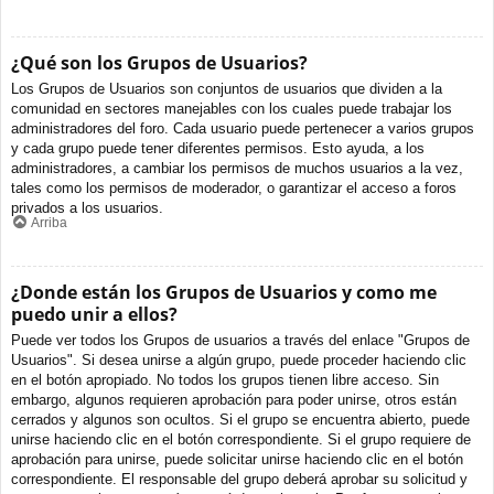
¿Qué son los Grupos de Usuarios?
Los Grupos de Usuarios son conjuntos de usuarios que dividen a la
comunidad en sectores manejables con los cuales puede trabajar los
administradores del foro. Cada usuario puede pertenecer a varios grupos
y cada grupo puede tener diferentes permisos. Esto ayuda, a los
administradores, a cambiar los permisos de muchos usuarios a la vez,
tales como los permisos de moderador, o garantizar el acceso a foros
privados a los usuarios.
Arriba
¿Donde están los Grupos de Usuarios y como me
puedo unir a ellos?
Puede ver todos los Grupos de usuarios a través del enlace "Grupos de
Usuarios". Si desea unirse a algún grupo, puede proceder haciendo clic
en el botón apropiado. No todos los grupos tienen libre acceso. Sin
embargo, algunos requieren aprobación para poder unirse, otros están
cerrados y algunos son ocultos. Si el grupo se encuentra abierto, puede
unirse haciendo clic en el botón correspondiente. Si el grupo requiere de
aprobación para unirse, puede solicitar unirse haciendo clic en el botón
correspondiente. El responsable del grupo deberá aprobar su solicitud y