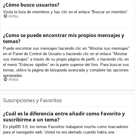
¿Cómo busco usuarios?
Visita la lista de miembros y haz clic en el enlace “Buscar un miembro”.
Arriba
¿Como se puede encontrar mis propios mensajes y
temas?
Puede encontrar sus mensajes haciendo clic en "Mostrar sus mensajes"
en el Panel de Control de Usuario o haciendo clic en el enlace "Mostrar
sus mensajes" a través de su propio página de perfil, o haciendo clic en
el menú "Enlaces rápidos" en la parte superior del foro. Para buscar sus
temas, utilice la página de búsqueda avanzada y complete las opciones
apropiadas.
Arriba
Suscripciones y Favoritos
¿Cuál es la diferencia entre añadir como Favorito y
suscribirme a un tema?
En phpBB 3.0, los temas Favoritos trabajaron mucho como marcadores
para el navegador web. Usted no era alertado cuando había una