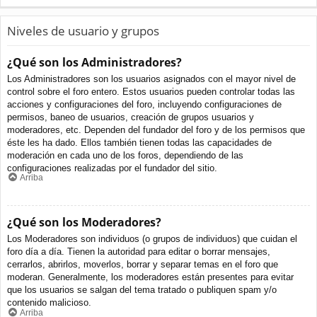
Niveles de usuario y grupos
¿Qué son los Administradores?
Los Administradores son los usuarios asignados con el mayor nivel de
control sobre el foro entero. Estos usuarios pueden controlar todas las
acciones y configuraciones del foro, incluyendo configuraciones de
permisos, baneo de usuarios, creación de grupos usuarios y
moderadores, etc. Dependen del fundador del foro y de los permisos que
éste les ha dado. Ellos también tienen todas las capacidades de
moderación en cada uno de los foros, dependiendo de las
configuraciones realizadas por el fundador del sitio.
Arriba
¿Qué son los Moderadores?
Los Moderadores son individuos (o grupos de individuos) que cuidan el
foro día a día. Tienen la autoridad para editar o borrar mensajes,
cerrarlos, abrirlos, moverlos, borrar y separar temas en el foro que
moderan. Generalmente, los moderadores están presentes para evitar
que los usuarios se salgan del tema tratado o publiquen spam y/o
contenido malicioso.
Arriba