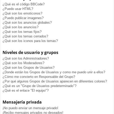
¿Qué es el código BBCode?
¿Puedo usar HTML?
¿Qué son los emoticonos?
¿Puedo publicar imagenes?
¿Qué son los anuncios globales?
¿Qué son los anuncios?
¿Qué son los temas fijos?
¿Qué son los temas cerrados?
¿Qué son los iconos para los temas?
Niveles de usuario y grupos
¿Qué son los Administradores?
¿Qué son los Moderadores?
¿Qué son los Grupos de Usuarios?
¿Donde están los Grupos de Usuarios y como me puedo unir a ellos?
¿Cómo me convierto en Responsable del Grupo?
¿Por qué algunos Grupos de Usuarios aparecen en diferentes colores?
¿Qué es un "Grupo de Usuarios predeterminado"?
¿Qué es el enlace "El equipo"?
Mensajería privada
¡No puedo enviar un mensaje privado!
¡Recibo mensajes privados no deseados!