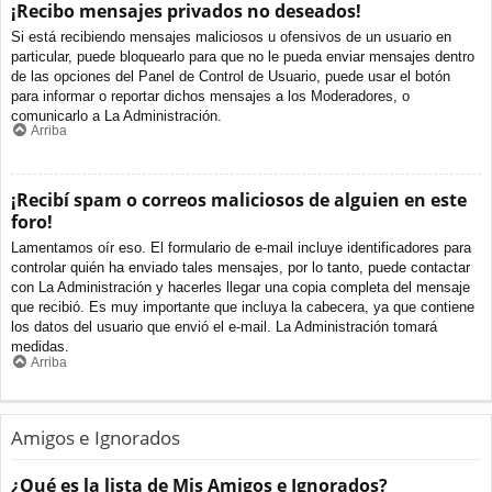
¡Recibo mensajes privados no deseados!
Si está recibiendo mensajes maliciosos u ofensivos de un usuario en
particular, puede bloquearlo para que no le pueda enviar mensajes dentro
de las opciones del Panel de Control de Usuario, puede usar el botón
para informar o reportar dichos mensajes a los Moderadores, o
comunicarlo a La Administración.
Arriba
¡Recibí spam o correos maliciosos de alguien en este
foro!
Lamentamos oír eso. El formulario de e-mail incluye identificadores para
controlar quién ha enviado tales mensajes, por lo tanto, puede contactar
con La Administración y hacerles llegar una copia completa del mensaje
que recibió. Es muy importante que incluya la cabecera, ya que contiene
los datos del usuario que envió el e-mail. La Administración tomará
medidas.
Arriba
Amigos e Ignorados
¿Qué es la lista de Mis Amigos e Ignorados?