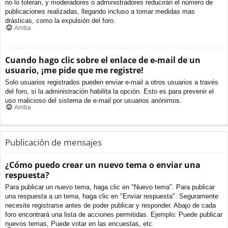
no lo toleran, y moderadores o administradores reducirán el número de
publicaciones realizadas, llegando incluso a tomar medidas mas
drásticas, como la expulsión del foro.
Arriba
Cuando hago clic sobre el enlace de e-mail de un
usuario, ¡me pide que me registre!
Solo usuarios registrados pueden enviar e-mail a otros usuarios a través
del foro, si la administración habilita la opción. Esto es para prevenir el
uso malicioso del sistema de e-mail por usuarios anónimos.
Arriba
Publicación de mensajes
¿Cómo puedo crear un nuevo tema o enviar una
respuesta?
Para publicar un nuevo tema, haga clic en "Nuevo tema". Para publicar
una respuesta a un tema, haga clic en "Enviar respuesta". Seguramente
necesite registrarse antes de poder publicar y responder. Abajo de cada
foro encontrará una lista de acciones permitidas. Ejemplo: Puede publicar
nuevos temas, Puede votar en las encuestas, etc.