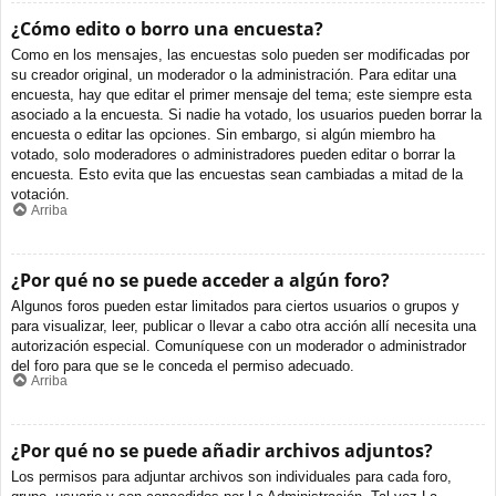
¿Cómo edito o borro una encuesta?
Como en los mensajes, las encuestas solo pueden ser modificadas por
su creador original, un moderador o la administración. Para editar una
encuesta, hay que editar el primer mensaje del tema; este siempre esta
asociado a la encuesta. Si nadie ha votado, los usuarios pueden borrar la
encuesta o editar las opciones. Sin embargo, si algún miembro ha
votado, solo moderadores o administradores pueden editar o borrar la
encuesta. Esto evita que las encuestas sean cambiadas a mitad de la
votación.
Arriba
¿Por qué no se puede acceder a algún foro?
Algunos foros pueden estar limitados para ciertos usuarios o grupos y
para visualizar, leer, publicar o llevar a cabo otra acción allí necesita una
autorización especial. Comuníquese con un moderador o administrador
del foro para que se le conceda el permiso adecuado.
Arriba
¿Por qué no se puede añadir archivos adjuntos?
Los permisos para adjuntar archivos son individuales para cada foro,