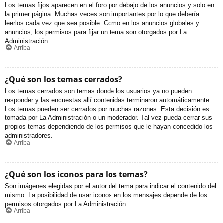
Los temas fijos aparecen en el foro por debajo de los anuncios y solo en
la primer página. Muchas veces son importantes por lo que debería
leerlos cada vez que sea posible. Como en los anuncios globales y
anuncios, los permisos para fijar un tema son otorgados por La
Administración.
Arriba
¿Qué son los temas cerrados?
Los temas cerrados son temas donde los usuarios ya no pueden
responder y las encuestas allí contenidas terminaron automáticamente.
Los temas pueden ser cerrados por muchas razones. Esta decisión es
tomada por La Administración o un moderador. Tal vez pueda cerrar sus
propios temas dependiendo de los permisos que le hayan concedido los
administradores.
Arriba
¿Qué son los iconos para los temas?
Son imágenes elegidas por el autor del tema para indicar el contenido del
mismo. La posibilidad de usar iconos en los mensajes depende de los
permisos otorgados por La Administración.
Arriba