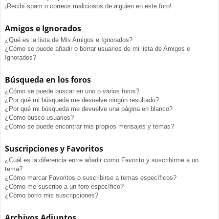
¡Recibí spam o correos maliciosos de alguien en este foro!
Amigos e Ignorados
¿Qué es la lista de Mis Amigos e Ignorados?
¿Cómo se puede añadir o borrar usuarios de mi lista de Amigos e
Ignorados?
Búsqueda en los foros
¿Cómo se puede buscar en uno o varios foros?
¿Por qué mi búsqueda me devuelve ningún resultado?
¿Por qué mi búsqueda me devuelve una página en blanco?
¿Cómo busco usuarios?
¿Como se puede encontrar mis propios mensajes y temas?
Suscripciones y Favoritos
¿Cuál es la diferencia entre añadir como Favorito y suscribirme a un
tema?
¿Cómo marcar Favoritos o suscribirse a temas específicos?
¿Cómo me suscribo a un foro específico?
¿Cómo borro mis suscripciones?
Archivos Adjuntos