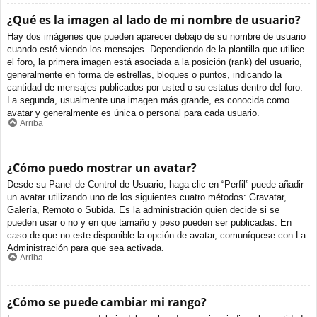
¿Qué es la imagen al lado de mi nombre de usuario?
Hay dos imágenes que pueden aparecer debajo de su nombre de usuario
cuando esté viendo los mensajes. Dependiendo de la plantilla que utilice
el foro, la primera imagen está asociada a la posición (rank) del usuario,
generalmente en forma de estrellas, bloques o puntos, indicando la
cantidad de mensajes publicados por usted o su estatus dentro del foro.
La segunda, usualmente una imagen más grande, es conocida como
avatar y generalmente es única o personal para cada usuario.
Arriba
¿Cómo puedo mostrar un avatar?
Desde su Panel de Control de Usuario, haga clic en “Perfil” puede añadir
un avatar utilizando uno de los siguientes cuatro métodos: Gravatar,
Galería, Remoto o Subida. Es la administración quien decide si se
pueden usar o no y en que tamaño y peso pueden ser publicadas. En
caso de que no este disponible la opción de avatar, comuníquese con La
Administración para que sea activada.
Arriba
¿Cómo se puede cambiar mi rango?