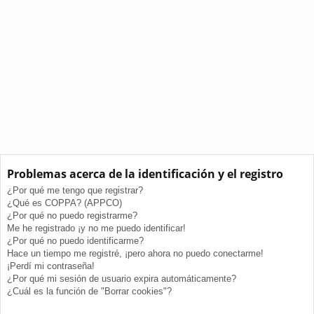
Problemas acerca de la identificación y el registro
¿Por qué me tengo que registrar?
¿Qué es COPPA? (APPCO)
¿Por qué no puedo registrarme?
Me he registrado ¡y no me puedo identificar!
¿Por qué no puedo identificarme?
Hace un tiempo me registré, ¡pero ahora no puedo conectarme!
¡Perdí mi contraseña!
¿Por qué mi sesión de usuario expira automáticamente?
¿Cuál es la función de "Borrar cookies"?