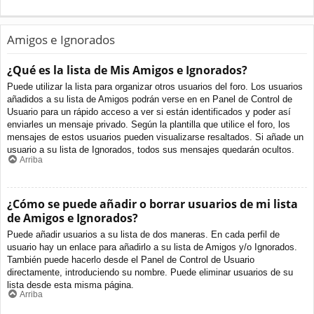
Amigos e Ignorados
¿Qué es la lista de Mis Amigos e Ignorados?
Puede utilizar la lista para organizar otros usuarios del foro. Los usuarios
añadidos a su lista de Amigos podrán verse en en Panel de Control de
Usuario para un rápido acceso a ver si están identificados y poder así
enviarles un mensaje privado. Según la plantilla que utilice el foro, los
mensajes de estos usuarios pueden visualizarse resaltados. Si añade un
usuario a su lista de Ignorados, todos sus mensajes quedarán ocultos.
Arriba
¿Cómo se puede añadir o borrar usuarios de mi lista
de Amigos e Ignorados?
Puede añadir usuarios a su lista de dos maneras. En cada perfil de
usuario hay un enlace para añadirlo a su lista de Amigos y/o Ignorados.
También puede hacerlo desde el Panel de Control de Usuario
directamente, introduciendo su nombre. Puede eliminar usuarios de su
lista desde esta misma página.
Arriba