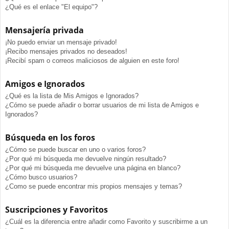
¿Qué es el enlace "El equipo"?
Mensajería privada
¡No puedo enviar un mensaje privado!
¡Recibo mensajes privados no deseados!
¡Recibí spam o correos maliciosos de alguien en este foro!
Amigos e Ignorados
¿Qué es la lista de Mis Amigos e Ignorados?
¿Cómo se puede añadir o borrar usuarios de mi lista de Amigos e
Ignorados?
Búsqueda en los foros
¿Cómo se puede buscar en uno o varios foros?
¿Por qué mi búsqueda me devuelve ningún resultado?
¿Por qué mi búsqueda me devuelve una página en blanco?
¿Cómo busco usuarios?
¿Como se puede encontrar mis propios mensajes y temas?
Suscripciones y Favoritos
¿Cuál es la diferencia entre añadir como Favorito y suscribirme a un