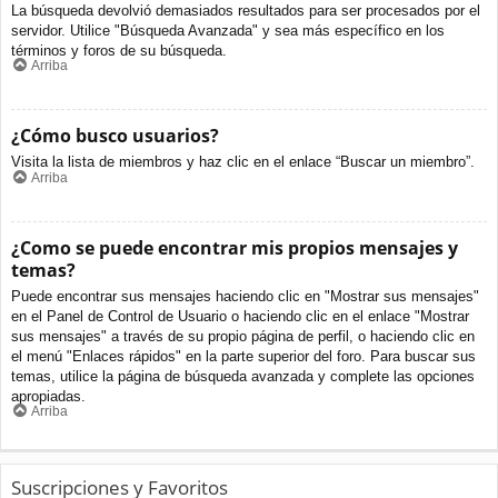
La búsqueda devolvió demasiados resultados para ser procesados por el
servidor. Utilice "Búsqueda Avanzada" y sea más específico en los
términos y foros de su búsqueda.
Arriba
¿Cómo busco usuarios?
Visita la lista de miembros y haz clic en el enlace “Buscar un miembro”.
Arriba
¿Como se puede encontrar mis propios mensajes y
temas?
Puede encontrar sus mensajes haciendo clic en "Mostrar sus mensajes"
en el Panel de Control de Usuario o haciendo clic en el enlace "Mostrar
sus mensajes" a través de su propio página de perfil, o haciendo clic en
el menú "Enlaces rápidos" en la parte superior del foro. Para buscar sus
temas, utilice la página de búsqueda avanzada y complete las opciones
apropiadas.
Arriba
Suscripciones y Favoritos