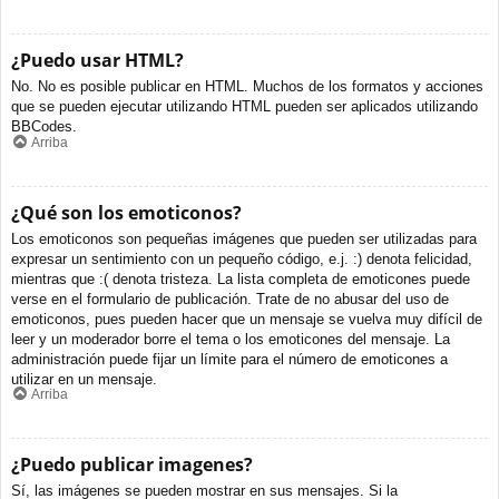
¿Puedo usar HTML?
No. No es posible publicar en HTML. Muchos de los formatos y acciones
que se pueden ejecutar utilizando HTML pueden ser aplicados utilizando
BBCodes.
Arriba
¿Qué son los emoticonos?
Los emoticonos son pequeñas imágenes que pueden ser utilizadas para
expresar un sentimiento con un pequeño código, e.j. :) denota felicidad,
mientras que :( denota tristeza. La lista completa de emoticones puede
verse en el formulario de publicación. Trate de no abusar del uso de
emoticonos, pues pueden hacer que un mensaje se vuelva muy difícil de
leer y un moderador borre el tema o los emoticones del mensaje. La
administración puede fijar un límite para el número de emoticones a
utilizar en un mensaje.
Arriba
¿Puedo publicar imagenes?
Sí, las imágenes se pueden mostrar en sus mensajes. Si la