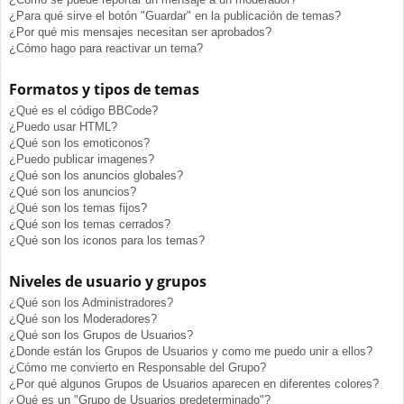
¿Para qué sirve el botón "Guardar" en la publicación de temas?
¿Por qué mis mensajes necesitan ser aprobados?
¿Cómo hago para reactivar un tema?
Formatos y tipos de temas
¿Qué es el código BBCode?
¿Puedo usar HTML?
¿Qué son los emoticonos?
¿Puedo publicar imagenes?
¿Qué son los anuncios globales?
¿Qué son los anuncios?
¿Qué son los temas fijos?
¿Qué son los temas cerrados?
¿Qué son los iconos para los temas?
Niveles de usuario y grupos
¿Qué son los Administradores?
¿Qué son los Moderadores?
¿Qué son los Grupos de Usuarios?
¿Donde están los Grupos de Usuarios y como me puedo unir a ellos?
¿Cómo me convierto en Responsable del Grupo?
¿Por qué algunos Grupos de Usuarios aparecen en diferentes colores?
¿Qué es un "Grupo de Usuarios predeterminado"?