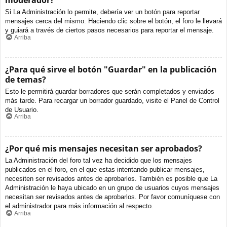
moderador?
Si La Administración lo permite, debería ver un botón para reportar
mensajes cerca del mismo. Haciendo clic sobre el botón, el foro le llevará
y guiará a través de ciertos pasos necesarios para reportar el mensaje.
Arriba
¿Para qué sirve el botón "Guardar" en la publicación
de temas?
Esto le permitirá guardar borradores que serán completados y enviados
más tarde. Para recargar un borrador guardado, visite el Panel de Control
de Usuario.
Arriba
¿Por qué mis mensajes necesitan ser aprobados?
La Administración del foro tal vez ha decidido que los mensajes
publicados en el foro, en el que estas intentando publicar mensajes,
necesiten ser revisados antes de aprobarlos. También es posible que La
Administración le haya ubicado en un grupo de usuarios cuyos mensajes
necesitan ser revisados antes de aprobarlos. Por favor comuníquese con
el administrador para más información al respecto.
Arriba