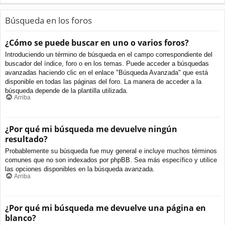
Búsqueda en los foros
¿Cómo se puede buscar en uno o varios foros?
Introduciendo un término de búsqueda en el campo correspondiente del
buscador del índice, foro o en los temas. Puede acceder a búsquedas
avanzadas haciendo clic en el enlace "Búsqueda Avanzada" que está
disponible en todas las páginas del foro. La manera de acceder a la
búsqueda depende de la plantilla utilizada.
Arriba
¿Por qué mi búsqueda me devuelve ningún
resultado?
Probablemente su búsqueda fue muy general e incluye muchos términos
comunes que no son indexados por phpBB. Sea más específico y utilice
las opciones disponibles en la búsqueda avanzada.
Arriba
¿Por qué mi búsqueda me devuelve una página en
blanco?