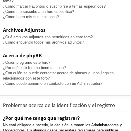
tema?
¿Cómo marcar Favoritos o suscribirse a temas específicos?
¿Cómo me suscribo a un foro específico?
¿Cómo borro mis suscripciones?
Archivos Adjuntos
¿Qué archivos adjuntos son permitidos en este foro?
¿Cómo encuentro todos mis archivos adjuntos?
Acerca de phpBB
¿Quién programó este foro?
¿Por qué este foro no tiene tal cosa?
¿Con quién se puede contactar acerca de abusos o usos ilegales
relacionados con este foro?
¿Cómo puedo ponerme en contacto con un Administrador?
Problemas acerca de la identificación y el registro
¿Por qué me tengo que registrar?
No está obligado a hacerlo, la decisión la toman los Administradores y
Moderadores. En algunos casos necesitará registrarse para publicar