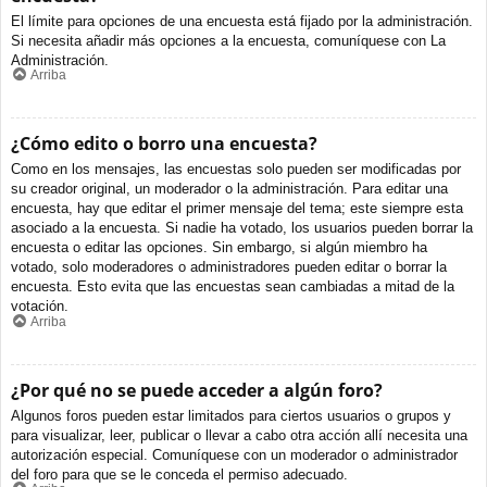
El límite para opciones de una encuesta está fijado por la administración.
Si necesita añadir más opciones a la encuesta, comuníquese con La
Administración.
Arriba
¿Cómo edito o borro una encuesta?
Como en los mensajes, las encuestas solo pueden ser modificadas por
su creador original, un moderador o la administración. Para editar una
encuesta, hay que editar el primer mensaje del tema; este siempre esta
asociado a la encuesta. Si nadie ha votado, los usuarios pueden borrar la
encuesta o editar las opciones. Sin embargo, si algún miembro ha
votado, solo moderadores o administradores pueden editar o borrar la
encuesta. Esto evita que las encuestas sean cambiadas a mitad de la
votación.
Arriba
¿Por qué no se puede acceder a algún foro?
Algunos foros pueden estar limitados para ciertos usuarios o grupos y
para visualizar, leer, publicar o llevar a cabo otra acción allí necesita una
autorización especial. Comuníquese con un moderador o administrador
del foro para que se le conceda el permiso adecuado.