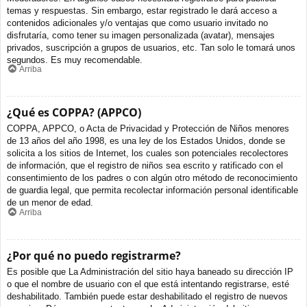
temas y respuestas. Sin embargo, estar registrado le dará acceso a
contenidos adicionales y/o ventajas que como usuario invitado no
disfrutaría, como tener su imagen personalizada (avatar), mensajes
privados, suscripción a grupos de usuarios, etc. Tan solo le tomará unos
segundos. Es muy recomendable.
Arriba
¿Qué es COPPA? (APPCO)
COPPA, APPCO, o Acta de Privacidad y Protección de Niños menores
de 13 años del año 1998, es una ley de los Estados Unidos, donde se
solicita a los sitios de Internet, los cuales son potenciales recolectores
de información, que el registro de niños sea escrito y ratificado con el
consentimiento de los padres o con algún otro método de reconocimiento
de guardia legal, que permita recolectar información personal identificable
de un menor de edad.
Arriba
¿Por qué no puedo registrarme?
Es posible que La Administración del sitio haya baneado su dirección IP
o que el nombre de usuario con el que está intentando registrarse, esté
deshabilitado. También puede estar deshabilitado el registro de nuevos