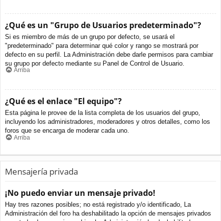
¿Qué es un "Grupo de Usuarios predeterminado"?
Si es miembro de más de un grupo por defecto, se usará el
"predeterminado" para determinar qué color y rango se mostrará por
defecto en su perfil. La Administración debe darle permisos para cambiar
su grupo por defecto mediante su Panel de Control de Usuario.
Arriba
¿Qué es el enlace "El equipo"?
Esta página le provee de la lista completa de los usuarios del grupo,
incluyendo los administradores, moderadores y otros detalles, como los
foros que se encarga de moderar cada uno.
Arriba
Mensajería privada
¡No puedo enviar un mensaje privado!
Hay tres razones posibles; no está registrado y/o identificado, La
Administración del foro ha deshabilitado la opción de mensajes privados