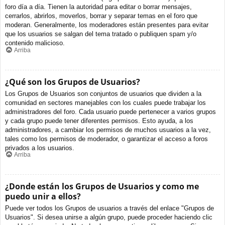
foro día a día. Tienen la autoridad para editar o borrar mensajes,
cerrarlos, abrirlos, moverlos, borrar y separar temas en el foro que
moderan. Generalmente, los moderadores están presentes para evitar
que los usuarios se salgan del tema tratado o publiquen spam y/o
contenido malicioso.
Arriba
¿Qué son los Grupos de Usuarios?
Los Grupos de Usuarios son conjuntos de usuarios que dividen a la
comunidad en sectores manejables con los cuales puede trabajar los
administradores del foro. Cada usuario puede pertenecer a varios grupos
y cada grupo puede tener diferentes permisos. Esto ayuda, a los
administradores, a cambiar los permisos de muchos usuarios a la vez,
tales como los permisos de moderador, o garantizar el acceso a foros
privados a los usuarios.
Arriba
¿Donde están los Grupos de Usuarios y como me
puedo unir a ellos?
Puede ver todos los Grupos de usuarios a través del enlace "Grupos de
Usuarios". Si desea unirse a algún grupo, puede proceder haciendo clic