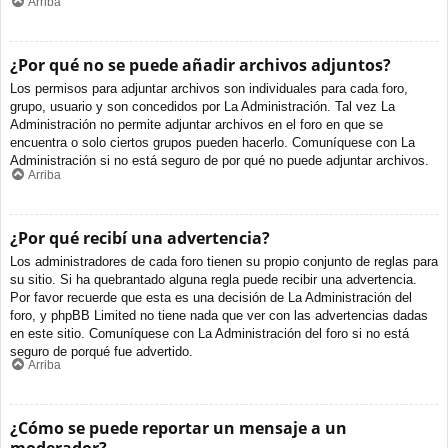
Arriba
¿Por qué no se puede añadir archivos adjuntos?
Los permisos para adjuntar archivos son individuales para cada foro,
grupo, usuario y son concedidos por La Administración. Tal vez La
Administración no permite adjuntar archivos en el foro en que se
encuentra o solo ciertos grupos pueden hacerlo. Comuníquese con La
Administración si no está seguro de por qué no puede adjuntar archivos.
Arriba
¿Por qué recibí una advertencia?
Los administradores de cada foro tienen su propio conjunto de reglas para
su sitio. Si ha quebrantado alguna regla puede recibir una advertencia.
Por favor recuerde que esta es una decisión de La Administración del
foro, y phpBB Limited no tiene nada que ver con las advertencias dadas
en este sitio. Comuníquese con La Administración del foro si no está
seguro de porqué fue advertido.
Arriba
¿Cómo se puede reportar un mensaje a un