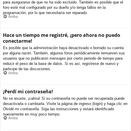
para asegurarse de que no ha sido excluido. También es posible que el
foro esté mal configurado por su dueño y/o tenga fallos en la
programación, por lo que necesitaría ser reparado.
Arriba
Hace un tiempo me registré, ¡pero ahora no puedo
conectarme!
Es posible que la administración haya desactivado o borrado su cuenta
por alguna razón. También, algunos foros periódicamente remueven sus
usuarios que no publicaron mensajes por cierto periodo de tiempo para
reducir el peso de la base de datos. Si es así, registrese de nuevo y
participe de las discuciones.
Arriba
¡Perdí mi contraseña!
No se asuste, ¡calma! Si su contraseña no puede ser recuperada puede
desactivarla o cambiarla. Visite la página de ingreso (login) y haga clic en
Olvidé mi contraseña
. Siga las instrucciones y estará identificado
nuevamente en muy poco tiempo.
Arriba