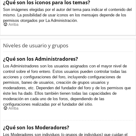
¿Qué son los iconos para los temas?
Son imágenes elegidas por el autor del tema para indicar el contenido del
mismo. La posibilidad de usar iconos en los mensajes depende de los
permisos otorgados por La Administración.
Arriba
Niveles de usuario y grupos
¿Qué son los Administradores?
Los Administradores son los usuarios asignados con el mayor nivel de
control sobre el foro entero. Estos usuarios pueden controlar todas las
acciones y configuraciones del foro, incluyendo configuraciones de
permisos, baneo de usuarios, creación de grupos usuarios y
moderadores, etc. Dependen del fundador del foro y de los permisos que
éste les ha dado. Ellos también tienen todas las capacidades de
moderación en cada uno de los foros, dependiendo de las
configuraciones realizadas por el fundador del sitio.
Arriba
¿Qué son los Moderadores?
Los Moderadores son individuos (o grupos de individuos) que cuidan el