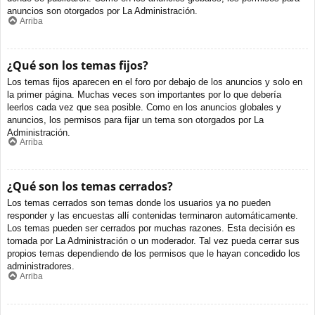
anuncios son otorgados por La Administración.
Arriba
¿Qué son los temas fijos?
Los temas fijos aparecen en el foro por debajo de los anuncios y solo en
la primer página. Muchas veces son importantes por lo que debería
leerlos cada vez que sea posible. Como en los anuncios globales y
anuncios, los permisos para fijar un tema son otorgados por La
Administración.
Arriba
¿Qué son los temas cerrados?
Los temas cerrados son temas donde los usuarios ya no pueden
responder y las encuestas allí contenidas terminaron automáticamente.
Los temas pueden ser cerrados por muchas razones. Esta decisión es
tomada por La Administración o un moderador. Tal vez pueda cerrar sus
propios temas dependiendo de los permisos que le hayan concedido los
administradores.
Arriba