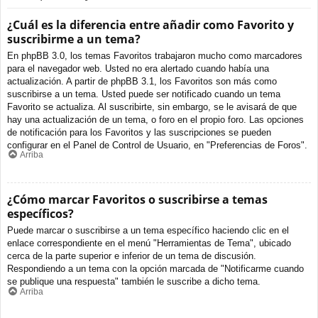
¿Cuál es la diferencia entre añadir como Favorito y
suscribirme a un tema?
En phpBB 3.0, los temas Favoritos trabajaron mucho como marcadores
para el navegador web. Usted no era alertado cuando había una
actualización. A partir de phpBB 3.1, los Favoritos son más como
suscribirse a un tema. Usted puede ser notificado cuando un tema
Favorito se actualiza. Al suscribirte, sin embargo, se le avisará de que
hay una actualización de un tema, o foro en el propio foro. Las opciones
de notificación para los Favoritos y las suscripciones se pueden
configurar en el Panel de Control de Usuario, en "Preferencias de Foros".
Arriba
¿Cómo marcar Favoritos o suscribirse a temas
específicos?
Puede marcar o suscribirse a un tema específico haciendo clic en el
enlace correspondiente en el menú "Herramientas de Tema", ubicado
cerca de la parte superior e inferior de un tema de discusión.
Respondiendo a un tema con la opción marcada de "Notificarme cuando
se publique una respuesta" también le suscribe a dicho tema.
Arriba