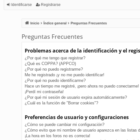
Identificarse
Registrarse
Inicio
Índice general
Preguntas Frecuentes
Preguntas Frecuentes
Problemas acerca de la identificación y el regi
¿Por qué me tengo que registrar?
¿Qué es COPPA? (APPCO)
¿Por qué no puedo registrarme?
Me he registrado ¡y no me puedo identificar!
¿Por qué no puedo identificarme?
Hace un tiempo me registré, ¡pero ahora no puedo conectarme!
¡Perdí mi contraseña!
¿Por qué mi sesión de usuario expira automáticamente?
¿Cuál es la función de "Borrar cookies"?
Preferencias de usuario y configuraciones
¿Cómo se puede cambiar mi configuración?
¿Cómo evito que mi nombre de usuario aparezca en las listas 
¡La hora en los foros no es correcta!