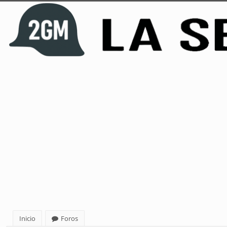
Inicio
Foros