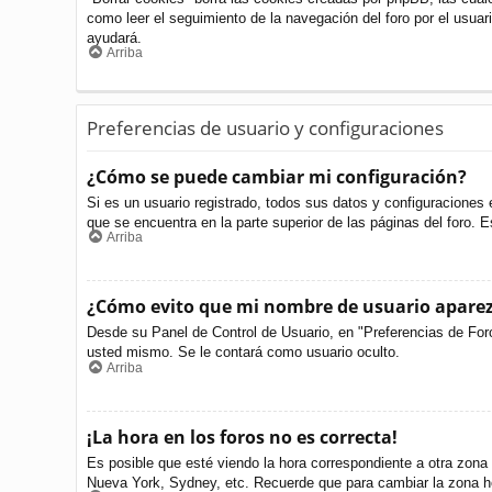
como leer el seguimiento de la navegación del foro por el usuari
ayudará.
Arriba
Preferencias de usuario y configuraciones
¿Cómo se puede cambiar mi configuración?
Si es un usuario registrado, todos sus datos y configuraciones 
que se encuentra en la parte superior de las páginas del foro. E
Arriba
¿Cómo evito que mi nombre de usuario aparezc
Desde su Panel de Control de Usuario, en "Preferencias de For
usted mismo. Se le contará como usuario oculto.
Arriba
¡La hora en los foros no es correcta!
Es posible que esté viendo la hora correspondiente a otra zona h
Nueva York, Sydney, etc. Recuerde que para cambiar la zona ho