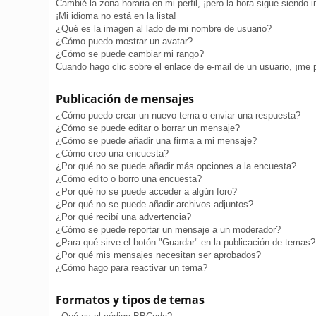
Cambié la zona horaria en mi perfil, ¡pero la hora sigue siendo i
¡Mi idioma no está en la lista!
¿Qué es la imagen al lado de mi nombre de usuario?
¿Cómo puedo mostrar un avatar?
¿Cómo se puede cambiar mi rango?
Cuando hago clic sobre el enlace de e-mail de un usuario, ¡me 
Publicación de mensajes
¿Cómo puedo crear un nuevo tema o enviar una respuesta?
¿Cómo se puede editar o borrar un mensaje?
¿Cómo se puede añadir una firma a mi mensaje?
¿Cómo creo una encuesta?
¿Por qué no se puede añadir más opciones a la encuesta?
¿Cómo edito o borro una encuesta?
¿Por qué no se puede acceder a algún foro?
¿Por qué no se puede añadir archivos adjuntos?
¿Por qué recibí una advertencia?
¿Cómo se puede reportar un mensaje a un moderador?
¿Para qué sirve el botón "Guardar" en la publicación de temas?
¿Por qué mis mensajes necesitan ser aprobados?
¿Cómo hago para reactivar un tema?
Formatos y tipos de temas