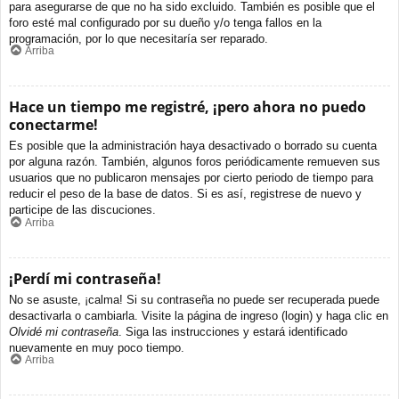
para asegurarse de que no ha sido excluido. También es posible que el
foro esté mal configurado por su dueño y/o tenga fallos en la
programación, por lo que necesitaría ser reparado.
Arriba
Hace un tiempo me registré, ¡pero ahora no puedo
conectarme!
Es posible que la administración haya desactivado o borrado su cuenta
por alguna razón. También, algunos foros periódicamente remueven sus
usuarios que no publicaron mensajes por cierto periodo de tiempo para
reducir el peso de la base de datos. Si es así, registrese de nuevo y
participe de las discuciones.
Arriba
¡Perdí mi contraseña!
No se asuste, ¡calma! Si su contraseña no puede ser recuperada puede
desactivarla o cambiarla. Visite la página de ingreso (login) y haga clic en
Olvidé mi contraseña
. Siga las instrucciones y estará identificado
nuevamente en muy poco tiempo.
Arriba