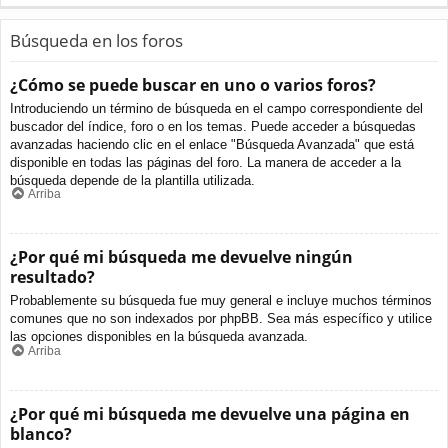
Búsqueda en los foros
¿Cómo se puede buscar en uno o varios foros?
Introduciendo un término de búsqueda en el campo correspondiente del
buscador del índice, foro o en los temas. Puede acceder a búsquedas
avanzadas haciendo clic en el enlace "Búsqueda Avanzada" que está
disponible en todas las páginas del foro. La manera de acceder a la
búsqueda depende de la plantilla utilizada.
Arriba
¿Por qué mi búsqueda me devuelve ningún
resultado?
Probablemente su búsqueda fue muy general e incluye muchos términos
comunes que no son indexados por phpBB. Sea más específico y utilice
las opciones disponibles en la búsqueda avanzada.
Arriba
¿Por qué mi búsqueda me devuelve una página en
blanco?