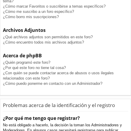
tema?
¿Cómo marcar Favoritos o suscribirse a temas específicos?
¿Cómo me suscribo a un foro específico?
¿Cómo borro mis suscripciones?
Archivos Adjuntos
¿Qué archivos adjuntos son permitidos en este foro?
¿Cómo encuentro todos mis archivos adjuntos?
Acerca de phpBB
¿Quién programó este foro?
¿Por qué este foro no tiene tal cosa?
¿Con quién se puede contactar acerca de abusos o usos ilegales
relacionados con este foro?
¿Cómo puedo ponerme en contacto con un Administrador?
Problemas acerca de la identificación y el registro
¿Por qué me tengo que registrar?
No está obligado a hacerlo, la decisión la toman los Administradores y
Moderadores. En algunos casos necesitará registrarse para publicar