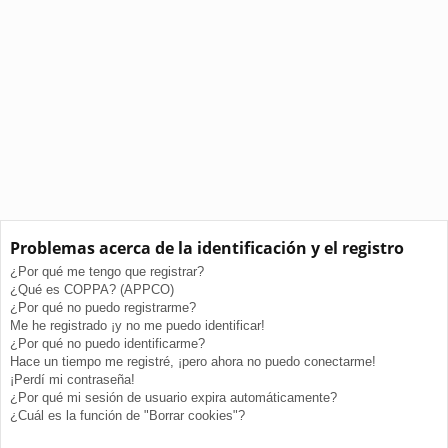
Problemas acerca de la identificación y el registro
¿Por qué me tengo que registrar?
¿Qué es COPPA? (APPCO)
¿Por qué no puedo registrarme?
Me he registrado ¡y no me puedo identificar!
¿Por qué no puedo identificarme?
Hace un tiempo me registré, ¡pero ahora no puedo conectarme!
¡Perdí mi contraseña!
¿Por qué mi sesión de usuario expira automáticamente?
¿Cuál es la función de "Borrar cookies"?