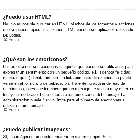
¿Puedo usar HTML?
No. No es posible publicar en HTML. Muchos de los formatos y acciones
que se pueden ejecutar utilizando HTML pueden ser aplicados utilizando
BBCodes.
Arriba
¿Qué son los emoticonos?
Los emoticonos son pequeñas imágenes que pueden ser utilizadas para
expresar un sentimiento con un pequeño código, e.j. :) denota felicidad,
mientras que :( denota tristeza. La lista completa de emoticones puede
verse en el formulario de publicación. Trate de no abusar del uso de
emoticonos, pues pueden hacer que un mensaje se vuelva muy difícil de
leer y un moderador borre el tema o los emoticones del mensaje. La
administración puede fijar un límite para el número de emoticones a
utilizar en un mensaje.
Arriba
¿Puedo publicar imagenes?
Sí, las imágenes se pueden mostrar en sus mensajes. Si la