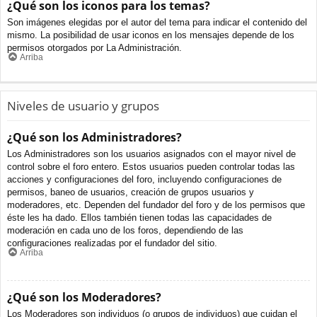
¿Qué son los iconos para los temas?
Son imágenes elegidas por el autor del tema para indicar el contenido del
mismo. La posibilidad de usar iconos en los mensajes depende de los
permisos otorgados por La Administración.
Arriba
Niveles de usuario y grupos
¿Qué son los Administradores?
Los Administradores son los usuarios asignados con el mayor nivel de
control sobre el foro entero. Estos usuarios pueden controlar todas las
acciones y configuraciones del foro, incluyendo configuraciones de
permisos, baneo de usuarios, creación de grupos usuarios y
moderadores, etc. Dependen del fundador del foro y de los permisos que
éste les ha dado. Ellos también tienen todas las capacidades de
moderación en cada uno de los foros, dependiendo de las
configuraciones realizadas por el fundador del sitio.
Arriba
¿Qué son los Moderadores?
Los Moderadores son individuos (o grupos de individuos) que cuidan el