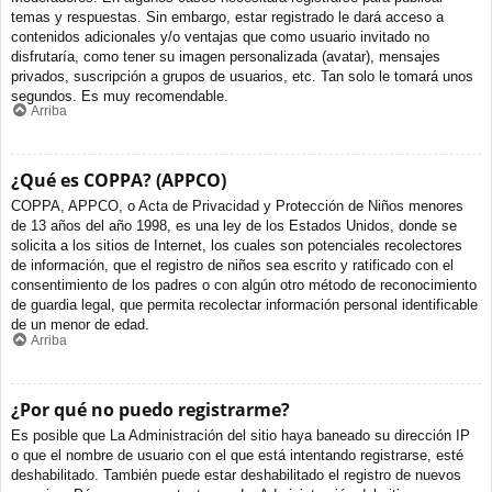
temas y respuestas. Sin embargo, estar registrado le dará acceso a
contenidos adicionales y/o ventajas que como usuario invitado no
disfrutaría, como tener su imagen personalizada (avatar), mensajes
privados, suscripción a grupos de usuarios, etc. Tan solo le tomará unos
segundos. Es muy recomendable.
Arriba
¿Qué es COPPA? (APPCO)
COPPA, APPCO, o Acta de Privacidad y Protección de Niños menores
de 13 años del año 1998, es una ley de los Estados Unidos, donde se
solicita a los sitios de Internet, los cuales son potenciales recolectores
de información, que el registro de niños sea escrito y ratificado con el
consentimiento de los padres o con algún otro método de reconocimiento
de guardia legal, que permita recolectar información personal identificable
de un menor de edad.
Arriba
¿Por qué no puedo registrarme?
Es posible que La Administración del sitio haya baneado su dirección IP
o que el nombre de usuario con el que está intentando registrarse, esté
deshabilitado. También puede estar deshabilitado el registro de nuevos