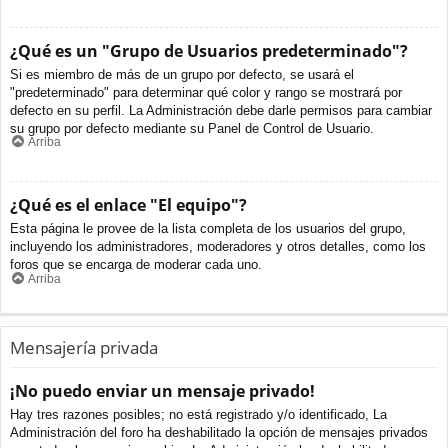
¿Qué es un "Grupo de Usuarios predeterminado"?
Si es miembro de más de un grupo por defecto, se usará el
"predeterminado" para determinar qué color y rango se mostrará por
defecto en su perfil. La Administración debe darle permisos para cambiar
su grupo por defecto mediante su Panel de Control de Usuario.
Arriba
¿Qué es el enlace "El equipo"?
Esta página le provee de la lista completa de los usuarios del grupo,
incluyendo los administradores, moderadores y otros detalles, como los
foros que se encarga de moderar cada uno.
Arriba
Mensajería privada
¡No puedo enviar un mensaje privado!
Hay tres razones posibles; no está registrado y/o identificado, La
Administración del foro ha deshabilitado la opción de mensajes privados