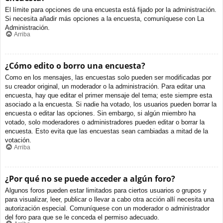
El límite para opciones de una encuesta está fijado por la administración.
Si necesita añadir más opciones a la encuesta, comuníquese con La
Administración.
Arriba
¿Cómo edito o borro una encuesta?
Como en los mensajes, las encuestas solo pueden ser modificadas por
su creador original, un moderador o la administración. Para editar una
encuesta, hay que editar el primer mensaje del tema; este siempre esta
asociado a la encuesta. Si nadie ha votado, los usuarios pueden borrar la
encuesta o editar las opciones. Sin embargo, si algún miembro ha
votado, solo moderadores o administradores pueden editar o borrar la
encuesta. Esto evita que las encuestas sean cambiadas a mitad de la
votación.
Arriba
¿Por qué no se puede acceder a algún foro?
Algunos foros pueden estar limitados para ciertos usuarios o grupos y
para visualizar, leer, publicar o llevar a cabo otra acción allí necesita una
autorización especial. Comuníquese con un moderador o administrador
del foro para que se le conceda el permiso adecuado.