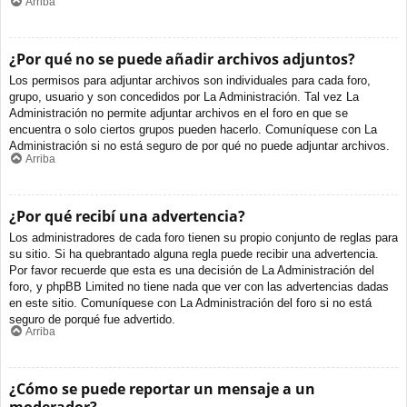
Arriba
¿Por qué no se puede añadir archivos adjuntos?
Los permisos para adjuntar archivos son individuales para cada foro,
grupo, usuario y son concedidos por La Administración. Tal vez La
Administración no permite adjuntar archivos en el foro en que se
encuentra o solo ciertos grupos pueden hacerlo. Comuníquese con La
Administración si no está seguro de por qué no puede adjuntar archivos.
Arriba
¿Por qué recibí una advertencia?
Los administradores de cada foro tienen su propio conjunto de reglas para
su sitio. Si ha quebrantado alguna regla puede recibir una advertencia.
Por favor recuerde que esta es una decisión de La Administración del
foro, y phpBB Limited no tiene nada que ver con las advertencias dadas
en este sitio. Comuníquese con La Administración del foro si no está
seguro de porqué fue advertido.
Arriba
¿Cómo se puede reportar un mensaje a un