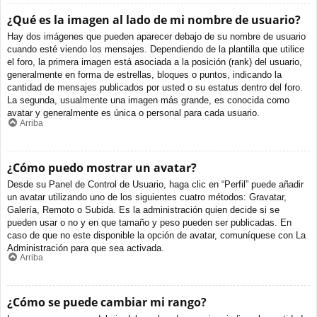
¿Qué es la imagen al lado de mi nombre de usuario?
Hay dos imágenes que pueden aparecer debajo de su nombre de usuario
cuando esté viendo los mensajes. Dependiendo de la plantilla que utilice
el foro, la primera imagen está asociada a la posición (rank) del usuario,
generalmente en forma de estrellas, bloques o puntos, indicando la
cantidad de mensajes publicados por usted o su estatus dentro del foro.
La segunda, usualmente una imagen más grande, es conocida como
avatar y generalmente es única o personal para cada usuario.
Arriba
¿Cómo puedo mostrar un avatar?
Desde su Panel de Control de Usuario, haga clic en “Perfil” puede añadir
un avatar utilizando uno de los siguientes cuatro métodos: Gravatar,
Galería, Remoto o Subida. Es la administración quien decide si se
pueden usar o no y en que tamaño y peso pueden ser publicadas. En
caso de que no este disponible la opción de avatar, comuníquese con La
Administración para que sea activada.
Arriba
¿Cómo se puede cambiar mi rango?