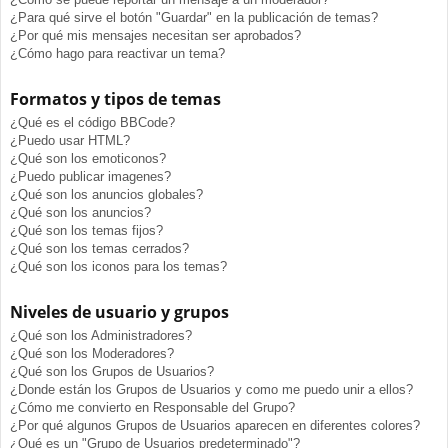
¿Para qué sirve el botón "Guardar" en la publicación de temas?
¿Por qué mis mensajes necesitan ser aprobados?
¿Cómo hago para reactivar un tema?
Formatos y tipos de temas
¿Qué es el código BBCode?
¿Puedo usar HTML?
¿Qué son los emoticonos?
¿Puedo publicar imagenes?
¿Qué son los anuncios globales?
¿Qué son los anuncios?
¿Qué son los temas fijos?
¿Qué son los temas cerrados?
¿Qué son los iconos para los temas?
Niveles de usuario y grupos
¿Qué son los Administradores?
¿Qué son los Moderadores?
¿Qué son los Grupos de Usuarios?
¿Donde están los Grupos de Usuarios y como me puedo unir a ellos?
¿Cómo me convierto en Responsable del Grupo?
¿Por qué algunos Grupos de Usuarios aparecen en diferentes colores?
¿Qué es un "Grupo de Usuarios predeterminado"?