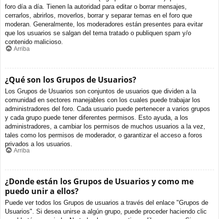
foro día a día. Tienen la autoridad para editar o borrar mensajes,
cerrarlos, abrirlos, moverlos, borrar y separar temas en el foro que
moderan. Generalmente, los moderadores están presentes para evitar
que los usuarios se salgan del tema tratado o publiquen spam y/o
contenido malicioso.
Arriba
¿Qué son los Grupos de Usuarios?
Los Grupos de Usuarios son conjuntos de usuarios que dividen a la
comunidad en sectores manejables con los cuales puede trabajar los
administradores del foro. Cada usuario puede pertenecer a varios grupos
y cada grupo puede tener diferentes permisos. Esto ayuda, a los
administradores, a cambiar los permisos de muchos usuarios a la vez,
tales como los permisos de moderador, o garantizar el acceso a foros
privados a los usuarios.
Arriba
¿Donde están los Grupos de Usuarios y como me
puedo unir a ellos?
Puede ver todos los Grupos de usuarios a través del enlace "Grupos de
Usuarios". Si desea unirse a algún grupo, puede proceder haciendo clic