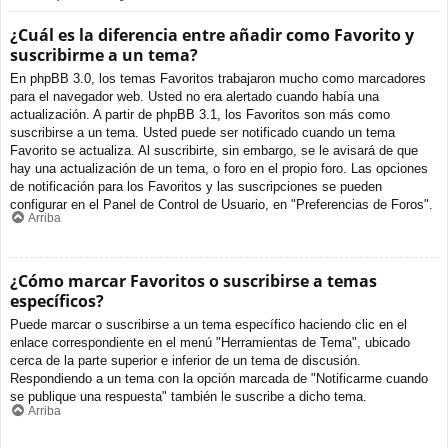
¿Cuál es la diferencia entre añadir como Favorito y
suscribirme a un tema?
En phpBB 3.0, los temas Favoritos trabajaron mucho como marcadores
para el navegador web. Usted no era alertado cuando había una
actualización. A partir de phpBB 3.1, los Favoritos son más como
suscribirse a un tema. Usted puede ser notificado cuando un tema
Favorito se actualiza. Al suscribirte, sin embargo, se le avisará de que
hay una actualización de un tema, o foro en el propio foro. Las opciones
de notificación para los Favoritos y las suscripciones se pueden
configurar en el Panel de Control de Usuario, en "Preferencias de Foros".
Arriba
¿Cómo marcar Favoritos o suscribirse a temas
específicos?
Puede marcar o suscribirse a un tema específico haciendo clic en el
enlace correspondiente en el menú "Herramientas de Tema", ubicado
cerca de la parte superior e inferior de un tema de discusión.
Respondiendo a un tema con la opción marcada de "Notificarme cuando
se publique una respuesta" también le suscribe a dicho tema.
Arriba