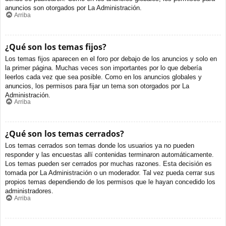
anuncios son otorgados por La Administración.
Arriba
¿Qué son los temas fijos?
Los temas fijos aparecen en el foro por debajo de los anuncios y solo en
la primer página. Muchas veces son importantes por lo que debería
leerlos cada vez que sea posible. Como en los anuncios globales y
anuncios, los permisos para fijar un tema son otorgados por La
Administración.
Arriba
¿Qué son los temas cerrados?
Los temas cerrados son temas donde los usuarios ya no pueden
responder y las encuestas allí contenidas terminaron automáticamente.
Los temas pueden ser cerrados por muchas razones. Esta decisión es
tomada por La Administración o un moderador. Tal vez pueda cerrar sus
propios temas dependiendo de los permisos que le hayan concedido los
administradores.
Arriba