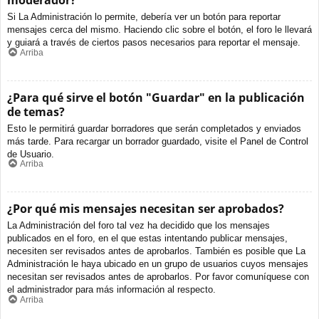
moderador?
Si La Administración lo permite, debería ver un botón para reportar
mensajes cerca del mismo. Haciendo clic sobre el botón, el foro le llevará
y guiará a través de ciertos pasos necesarios para reportar el mensaje.
Arriba
¿Para qué sirve el botón "Guardar" en la publicación
de temas?
Esto le permitirá guardar borradores que serán completados y enviados
más tarde. Para recargar un borrador guardado, visite el Panel de Control
de Usuario.
Arriba
¿Por qué mis mensajes necesitan ser aprobados?
La Administración del foro tal vez ha decidido que los mensajes
publicados en el foro, en el que estas intentando publicar mensajes,
necesiten ser revisados antes de aprobarlos. También es posible que La
Administración le haya ubicado en un grupo de usuarios cuyos mensajes
necesitan ser revisados antes de aprobarlos. Por favor comuníquese con
el administrador para más información al respecto.
Arriba