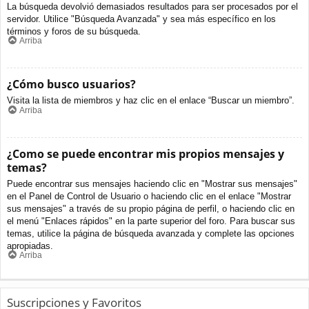
La búsqueda devolvió demasiados resultados para ser procesados por el
servidor. Utilice "Búsqueda Avanzada" y sea más específico en los
términos y foros de su búsqueda.
Arriba
¿Cómo busco usuarios?
Visita la lista de miembros y haz clic en el enlace “Buscar un miembro”.
Arriba
¿Como se puede encontrar mis propios mensajes y
temas?
Puede encontrar sus mensajes haciendo clic en "Mostrar sus mensajes"
en el Panel de Control de Usuario o haciendo clic en el enlace "Mostrar
sus mensajes" a través de su propio página de perfil, o haciendo clic en
el menú "Enlaces rápidos" en la parte superior del foro. Para buscar sus
temas, utilice la página de búsqueda avanzada y complete las opciones
apropiadas.
Arriba
Suscripciones y Favoritos