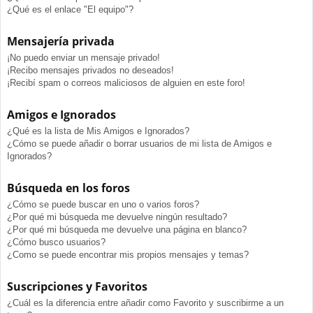
¿Qué es el enlace "El equipo"?
Mensajería privada
¡No puedo enviar un mensaje privado!
¡Recibo mensajes privados no deseados!
¡Recibí spam o correos maliciosos de alguien en este foro!
Amigos e Ignorados
¿Qué es la lista de Mis Amigos e Ignorados?
¿Cómo se puede añadir o borrar usuarios de mi lista de Amigos e
Ignorados?
Búsqueda en los foros
¿Cómo se puede buscar en uno o varios foros?
¿Por qué mi búsqueda me devuelve ningún resultado?
¿Por qué mi búsqueda me devuelve una página en blanco?
¿Cómo busco usuarios?
¿Como se puede encontrar mis propios mensajes y temas?
Suscripciones y Favoritos
¿Cuál es la diferencia entre añadir como Favorito y suscribirme a un