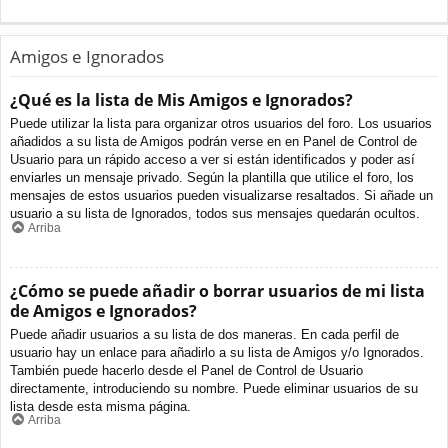
Amigos e Ignorados
¿Qué es la lista de Mis Amigos e Ignorados?
Puede utilizar la lista para organizar otros usuarios del foro. Los usuarios
añadidos a su lista de Amigos podrán verse en en Panel de Control de
Usuario para un rápido acceso a ver si están identificados y poder así
enviarles un mensaje privado. Según la plantilla que utilice el foro, los
mensajes de estos usuarios pueden visualizarse resaltados. Si añade un
usuario a su lista de Ignorados, todos sus mensajes quedarán ocultos.
Arriba
¿Cómo se puede añadir o borrar usuarios de mi lista
de Amigos e Ignorados?
Puede añadir usuarios a su lista de dos maneras. En cada perfil de
usuario hay un enlace para añadirlo a su lista de Amigos y/o Ignorados.
También puede hacerlo desde el Panel de Control de Usuario
directamente, introduciendo su nombre. Puede eliminar usuarios de su
lista desde esta misma página.
Arriba