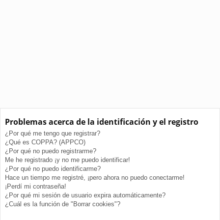
Problemas acerca de la identificación y el registro
¿Por qué me tengo que registrar?
¿Qué es COPPA? (APPCO)
¿Por qué no puedo registrarme?
Me he registrado ¡y no me puedo identificar!
¿Por qué no puedo identificarme?
Hace un tiempo me registré, ¡pero ahora no puedo conectarme!
¡Perdí mi contraseña!
¿Por qué mi sesión de usuario expira automáticamente?
¿Cuál es la función de "Borrar cookies"?