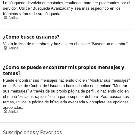
La búsqueda devolvió demasiados resultados para ser procesados por el
servidor. Utilice "Búsqueda Avanzada" y sea más específico en los
términos y foros de su búsqueda.
Arriba
¿Cómo busco usuarios?
Visita la lista de miembros y haz clic en el enlace “Buscar un miembro”.
Arriba
¿Como se puede encontrar mis propios mensajes y
temas?
Puede encontrar sus mensajes haciendo clic en "Mostrar sus mensajes"
en el Panel de Control de Usuario o haciendo clic en el enlace "Mostrar
sus mensajes" a través de su propio página de perfil, o haciendo clic en
el menú "Enlaces rápidos" en la parte superior del foro. Para buscar sus
temas, utilice la página de búsqueda avanzada y complete las opciones
apropiadas.
Arriba
Suscripciones y Favoritos