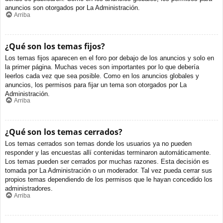
anuncios son otorgados por La Administración.
Arriba
¿Qué son los temas fijos?
Los temas fijos aparecen en el foro por debajo de los anuncios y solo en
la primer página. Muchas veces son importantes por lo que debería
leerlos cada vez que sea posible. Como en los anuncios globales y
anuncios, los permisos para fijar un tema son otorgados por La
Administración.
Arriba
¿Qué son los temas cerrados?
Los temas cerrados son temas donde los usuarios ya no pueden
responder y las encuestas allí contenidas terminaron automáticamente.
Los temas pueden ser cerrados por muchas razones. Esta decisión es
tomada por La Administración o un moderador. Tal vez pueda cerrar sus
propios temas dependiendo de los permisos que le hayan concedido los
administradores.
Arriba