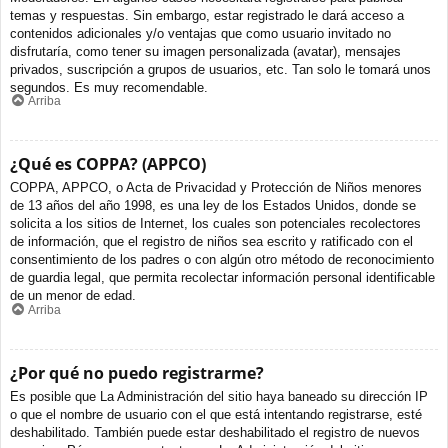
temas y respuestas. Sin embargo, estar registrado le dará acceso a
contenidos adicionales y/o ventajas que como usuario invitado no
disfrutaría, como tener su imagen personalizada (avatar), mensajes
privados, suscripción a grupos de usuarios, etc. Tan solo le tomará unos
segundos. Es muy recomendable.
Arriba
¿Qué es COPPA? (APPCO)
COPPA, APPCO, o Acta de Privacidad y Protección de Niños menores
de 13 años del año 1998, es una ley de los Estados Unidos, donde se
solicita a los sitios de Internet, los cuales son potenciales recolectores
de información, que el registro de niños sea escrito y ratificado con el
consentimiento de los padres o con algún otro método de reconocimiento
de guardia legal, que permita recolectar información personal identificable
de un menor de edad.
Arriba
¿Por qué no puedo registrarme?
Es posible que La Administración del sitio haya baneado su dirección IP
o que el nombre de usuario con el que está intentando registrarse, esté
deshabilitado. También puede estar deshabilitado el registro de nuevos