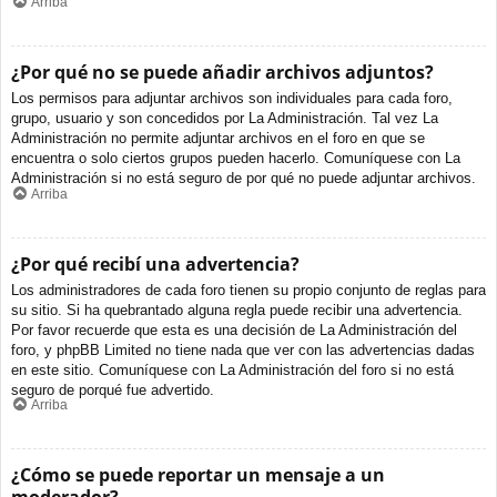
Arriba
¿Por qué no se puede añadir archivos adjuntos?
Los permisos para adjuntar archivos son individuales para cada foro,
grupo, usuario y son concedidos por La Administración. Tal vez La
Administración no permite adjuntar archivos en el foro en que se
encuentra o solo ciertos grupos pueden hacerlo. Comuníquese con La
Administración si no está seguro de por qué no puede adjuntar archivos.
Arriba
¿Por qué recibí una advertencia?
Los administradores de cada foro tienen su propio conjunto de reglas para
su sitio. Si ha quebrantado alguna regla puede recibir una advertencia.
Por favor recuerde que esta es una decisión de La Administración del
foro, y phpBB Limited no tiene nada que ver con las advertencias dadas
en este sitio. Comuníquese con La Administración del foro si no está
seguro de porqué fue advertido.
Arriba
¿Cómo se puede reportar un mensaje a un