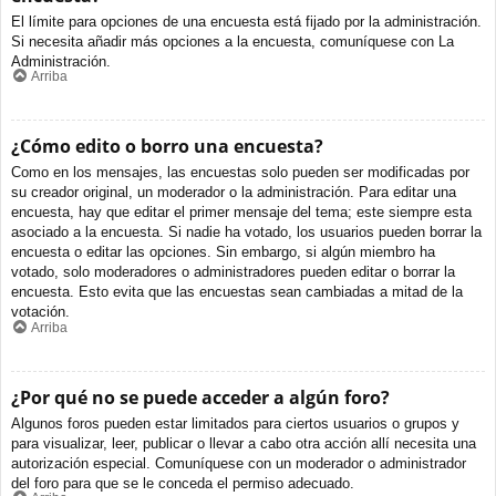
El límite para opciones de una encuesta está fijado por la administración.
Si necesita añadir más opciones a la encuesta, comuníquese con La
Administración.
Arriba
¿Cómo edito o borro una encuesta?
Como en los mensajes, las encuestas solo pueden ser modificadas por
su creador original, un moderador o la administración. Para editar una
encuesta, hay que editar el primer mensaje del tema; este siempre esta
asociado a la encuesta. Si nadie ha votado, los usuarios pueden borrar la
encuesta o editar las opciones. Sin embargo, si algún miembro ha
votado, solo moderadores o administradores pueden editar o borrar la
encuesta. Esto evita que las encuestas sean cambiadas a mitad de la
votación.
Arriba
¿Por qué no se puede acceder a algún foro?
Algunos foros pueden estar limitados para ciertos usuarios o grupos y
para visualizar, leer, publicar o llevar a cabo otra acción allí necesita una
autorización especial. Comuníquese con un moderador o administrador
del foro para que se le conceda el permiso adecuado.