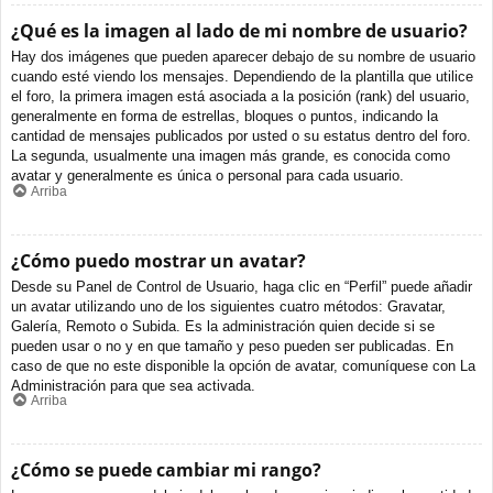
¿Qué es la imagen al lado de mi nombre de usuario?
Hay dos imágenes que pueden aparecer debajo de su nombre de usuario
cuando esté viendo los mensajes. Dependiendo de la plantilla que utilice
el foro, la primera imagen está asociada a la posición (rank) del usuario,
generalmente en forma de estrellas, bloques o puntos, indicando la
cantidad de mensajes publicados por usted o su estatus dentro del foro.
La segunda, usualmente una imagen más grande, es conocida como
avatar y generalmente es única o personal para cada usuario.
Arriba
¿Cómo puedo mostrar un avatar?
Desde su Panel de Control de Usuario, haga clic en “Perfil” puede añadir
un avatar utilizando uno de los siguientes cuatro métodos: Gravatar,
Galería, Remoto o Subida. Es la administración quien decide si se
pueden usar o no y en que tamaño y peso pueden ser publicadas. En
caso de que no este disponible la opción de avatar, comuníquese con La
Administración para que sea activada.
Arriba
¿Cómo se puede cambiar mi rango?