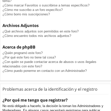
tema?
¿Cómo marcar Favoritos o suscribirse a temas específicos?
¿Cómo me suscribo a un foro específico?
¿Cómo borro mis suscripciones?
Archivos Adjuntos
¿Qué archivos adjuntos son permitidos en este foro?
¿Cómo encuentro todos mis archivos adjuntos?
Acerca de phpBB
¿Quién programó este foro?
¿Por qué este foro no tiene tal cosa?
¿Con quién se puede contactar acerca de abusos o usos ilegales
relacionados con este foro?
¿Cómo puedo ponerme en contacto con un Administrador?
Problemas acerca de la identificación y el registro
¿Por qué me tengo que registrar?
No está obligado a hacerlo, la decisión la toman los Administradores y
Moderadores. En algunos casos necesitará registrarse para publicar