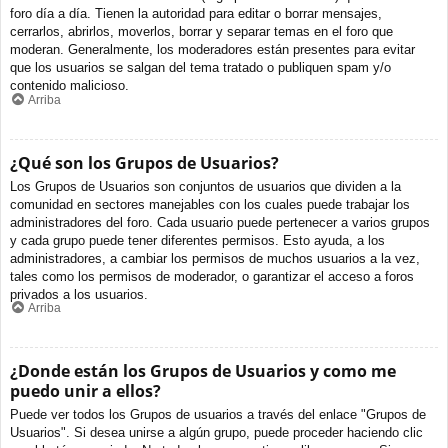
foro día a día. Tienen la autoridad para editar o borrar mensajes,
cerrarlos, abrirlos, moverlos, borrar y separar temas en el foro que
moderan. Generalmente, los moderadores están presentes para evitar
que los usuarios se salgan del tema tratado o publiquen spam y/o
contenido malicioso.
Arriba
¿Qué son los Grupos de Usuarios?
Los Grupos de Usuarios son conjuntos de usuarios que dividen a la
comunidad en sectores manejables con los cuales puede trabajar los
administradores del foro. Cada usuario puede pertenecer a varios grupos
y cada grupo puede tener diferentes permisos. Esto ayuda, a los
administradores, a cambiar los permisos de muchos usuarios a la vez,
tales como los permisos de moderador, o garantizar el acceso a foros
privados a los usuarios.
Arriba
¿Donde están los Grupos de Usuarios y como me
puedo unir a ellos?
Puede ver todos los Grupos de usuarios a través del enlace "Grupos de
Usuarios". Si desea unirse a algún grupo, puede proceder haciendo clic