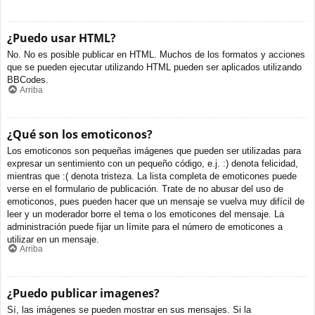
¿Puedo usar HTML?
No. No es posible publicar en HTML. Muchos de los formatos y acciones
que se pueden ejecutar utilizando HTML pueden ser aplicados utilizando
BBCodes.
Arriba
¿Qué son los emoticonos?
Los emoticonos son pequeñas imágenes que pueden ser utilizadas para
expresar un sentimiento con un pequeño código, e.j. :) denota felicidad,
mientras que :( denota tristeza. La lista completa de emoticones puede
verse en el formulario de publicación. Trate de no abusar del uso de
emoticonos, pues pueden hacer que un mensaje se vuelva muy difícil de
leer y un moderador borre el tema o los emoticones del mensaje. La
administración puede fijar un límite para el número de emoticones a
utilizar en un mensaje.
Arriba
¿Puedo publicar imagenes?
Sí, las imágenes se pueden mostrar en sus mensajes. Si la