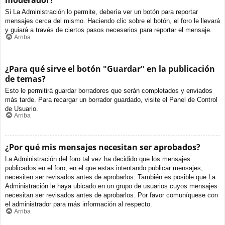
moderador?
Si La Administración lo permite, debería ver un botón para reportar
mensajes cerca del mismo. Haciendo clic sobre el botón, el foro le llevará
y guiará a través de ciertos pasos necesarios para reportar el mensaje.
Arriba
¿Para qué sirve el botón "Guardar" en la publicación
de temas?
Esto le permitirá guardar borradores que serán completados y enviados
más tarde. Para recargar un borrador guardado, visite el Panel de Control
de Usuario.
Arriba
¿Por qué mis mensajes necesitan ser aprobados?
La Administración del foro tal vez ha decidido que los mensajes
publicados en el foro, en el que estas intentando publicar mensajes,
necesiten ser revisados antes de aprobarlos. También es posible que La
Administración le haya ubicado en un grupo de usuarios cuyos mensajes
necesitan ser revisados antes de aprobarlos. Por favor comuníquese con
el administrador para más información al respecto.
Arriba