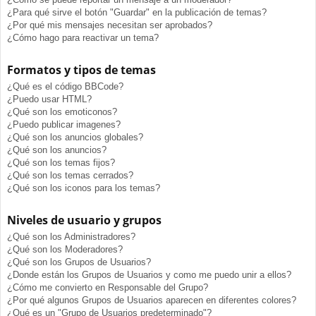
¿Para qué sirve el botón "Guardar" en la publicación de temas?
¿Por qué mis mensajes necesitan ser aprobados?
¿Cómo hago para reactivar un tema?
Formatos y tipos de temas
¿Qué es el código BBCode?
¿Puedo usar HTML?
¿Qué son los emoticonos?
¿Puedo publicar imagenes?
¿Qué son los anuncios globales?
¿Qué son los anuncios?
¿Qué son los temas fijos?
¿Qué son los temas cerrados?
¿Qué son los iconos para los temas?
Niveles de usuario y grupos
¿Qué son los Administradores?
¿Qué son los Moderadores?
¿Qué son los Grupos de Usuarios?
¿Donde están los Grupos de Usuarios y como me puedo unir a ellos?
¿Cómo me convierto en Responsable del Grupo?
¿Por qué algunos Grupos de Usuarios aparecen en diferentes colores?
¿Qué es un "Grupo de Usuarios predeterminado"?