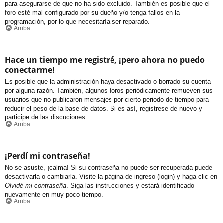
para asegurarse de que no ha sido excluido. También es posible que el
foro esté mal configurado por su dueño y/o tenga fallos en la
programación, por lo que necesitaría ser reparado.
Arriba
Hace un tiempo me registré, ¡pero ahora no puedo
conectarme!
Es posible que la administración haya desactivado o borrado su cuenta
por alguna razón. También, algunos foros periódicamente remueven sus
usuarios que no publicaron mensajes por cierto periodo de tiempo para
reducir el peso de la base de datos. Si es así, registrese de nuevo y
participe de las discuciones.
Arriba
¡Perdí mi contraseña!
No se asuste, ¡calma! Si su contraseña no puede ser recuperada puede
desactivarla o cambiarla. Visite la página de ingreso (login) y haga clic en
Olvidé mi contraseña
. Siga las instrucciones y estará identificado
nuevamente en muy poco tiempo.
Arriba