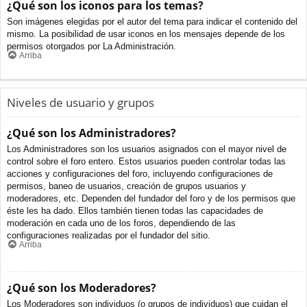
¿Qué son los iconos para los temas?
Son imágenes elegidas por el autor del tema para indicar el contenido del
mismo. La posibilidad de usar iconos en los mensajes depende de los
permisos otorgados por La Administración.
Arriba
Niveles de usuario y grupos
¿Qué son los Administradores?
Los Administradores son los usuarios asignados con el mayor nivel de
control sobre el foro entero. Estos usuarios pueden controlar todas las
acciones y configuraciones del foro, incluyendo configuraciones de
permisos, baneo de usuarios, creación de grupos usuarios y
moderadores, etc. Dependen del fundador del foro y de los permisos que
éste les ha dado. Ellos también tienen todas las capacidades de
moderación en cada uno de los foros, dependiendo de las
configuraciones realizadas por el fundador del sitio.
Arriba
¿Qué son los Moderadores?
Los Moderadores son individuos (o grupos de individuos) que cuidan el