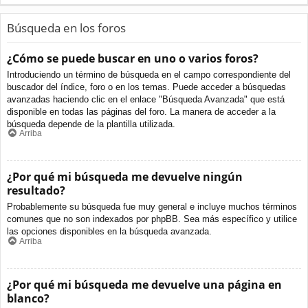
Búsqueda en los foros
¿Cómo se puede buscar en uno o varios foros?
Introduciendo un término de búsqueda en el campo correspondiente del
buscador del índice, foro o en los temas. Puede acceder a búsquedas
avanzadas haciendo clic en el enlace "Búsqueda Avanzada" que está
disponible en todas las páginas del foro. La manera de acceder a la
búsqueda depende de la plantilla utilizada.
Arriba
¿Por qué mi búsqueda me devuelve ningún
resultado?
Probablemente su búsqueda fue muy general e incluye muchos términos
comunes que no son indexados por phpBB. Sea más específico y utilice
las opciones disponibles en la búsqueda avanzada.
Arriba
¿Por qué mi búsqueda me devuelve una página en
blanco?