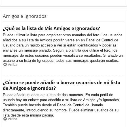
Amigos e Ignorados
¿Qué es la lista de Mis Amigos e Ignorados?
Puede utilizar la lista para organizar otros usuarios del foro. Los usuarios
añadidos a su lista de Amigos podrán verse en en Panel de Control de
Usuario para un rápido acceso a ver si están identificados y poder así
enviarles un mensaje privado. Según la plantilla que utilice el foro, los
mensajes de estos usuarios pueden visualizarse resaltados. Si añade un
usuario a su lista de Ignorados, todos sus mensajes quedarán ocultos.
Arriba
¿Cómo se puede añadir o borrar usuarios de mi lista
de Amigos e Ignorados?
Puede añadir usuarios a su lista de dos maneras. En cada perfil de
usuario hay un enlace para añadirlo a su lista de Amigos y/o Ignorados.
También puede hacerlo desde el Panel de Control de Usuario
directamente, introduciendo su nombre. Puede eliminar usuarios de su
lista desde esta misma página.
Arriba