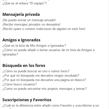
¿Qué es el enlace "El equipo"?
Mensajería privada
¡No puedo enviar un mensaje privado!
¡Recibo mensajes privados no deseados!
¡Recibí spam o correos maliciosos de alguien en este foro!
Amigos e Ignorados
¿Qué es la lista de Mis Amigos e Ignorados?
¿Cómo se puede añadir o borrar usuarios de mi lista de Amigos e
Ignorados?
Búsqueda en los foros
¿Cómo se puede buscar en uno o varios foros?
¿Por qué mi búsqueda me devuelve ningún resultado?
¿Por qué mi búsqueda me devuelve una página en blanco?
¿Cómo busco usuarios?
¿Como se puede encontrar mis propios mensajes y temas?
Suscripciones y Favoritos
¿Cuál es la diferencia entre añadir como Favorito y suscribirme a un