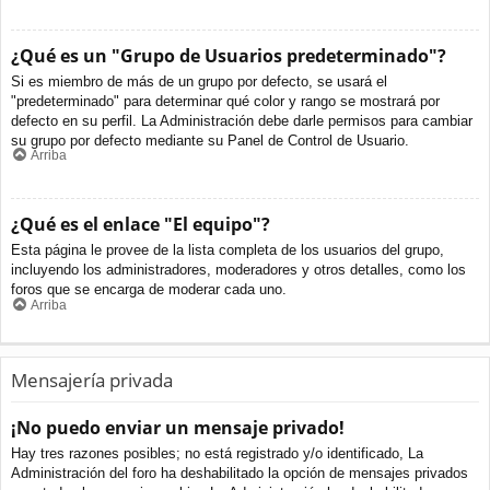
¿Qué es un "Grupo de Usuarios predeterminado"?
Si es miembro de más de un grupo por defecto, se usará el
"predeterminado" para determinar qué color y rango se mostrará por
defecto en su perfil. La Administración debe darle permisos para cambiar
su grupo por defecto mediante su Panel de Control de Usuario.
Arriba
¿Qué es el enlace "El equipo"?
Esta página le provee de la lista completa de los usuarios del grupo,
incluyendo los administradores, moderadores y otros detalles, como los
foros que se encarga de moderar cada uno.
Arriba
Mensajería privada
¡No puedo enviar un mensaje privado!
Hay tres razones posibles; no está registrado y/o identificado, La
Administración del foro ha deshabilitado la opción de mensajes privados