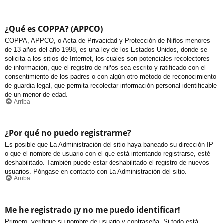
¿Qué es COPPA? (APPCO)
COPPA, APPCO, o Acta de Privacidad y Protección de Niños menores
de 13 años del año 1998, es una ley de los Estados Unidos, donde se
solicita a los sitios de Internet, los cuales son potenciales recolectores
de información, que el registro de niños sea escrito y ratificado con el
consentimiento de los padres o con algún otro método de reconocimiento
de guardia legal, que permita recolectar información personal identificable
de un menor de edad.
Arriba
¿Por qué no puedo registrarme?
Es posible que La Administración del sitio haya baneado su dirección IP
o que el nombre de usuario con el que está intentando registrarse, esté
deshabilitado. También puede estar deshabilitado el registro de nuevos
usuarios. Póngase en contacto con La Administración del sitio.
Arriba
Me he registrado ¡y no me puedo identificar!
Primero, verifique su nombre de usuario y contraseña. Si todo está