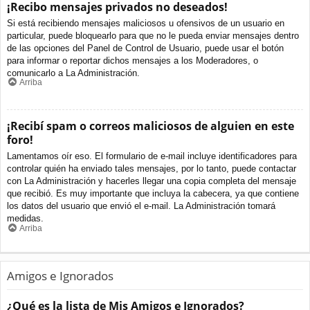
¡Recibo mensajes privados no deseados!
Si está recibiendo mensajes maliciosos u ofensivos de un usuario en
particular, puede bloquearlo para que no le pueda enviar mensajes dentro
de las opciones del Panel de Control de Usuario, puede usar el botón
para informar o reportar dichos mensajes a los Moderadores, o
comunicarlo a La Administración.
Arriba
¡Recibí spam o correos maliciosos de alguien en este
foro!
Lamentamos oír eso. El formulario de e-mail incluye identificadores para
controlar quién ha enviado tales mensajes, por lo tanto, puede contactar
con La Administración y hacerles llegar una copia completa del mensaje
que recibió. Es muy importante que incluya la cabecera, ya que contiene
los datos del usuario que envió el e-mail. La Administración tomará
medidas.
Arriba
Amigos e Ignorados
¿Qué es la lista de Mis Amigos e Ignorados?