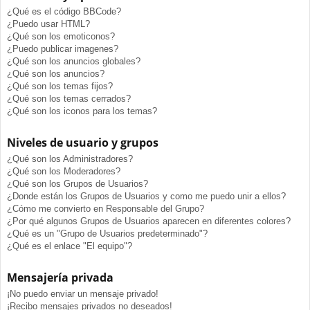
¿Qué es el código BBCode?
¿Puedo usar HTML?
¿Qué son los emoticonos?
¿Puedo publicar imagenes?
¿Qué son los anuncios globales?
¿Qué son los anuncios?
¿Qué son los temas fijos?
¿Qué son los temas cerrados?
¿Qué son los iconos para los temas?
Niveles de usuario y grupos
¿Qué son los Administradores?
¿Qué son los Moderadores?
¿Qué son los Grupos de Usuarios?
¿Donde están los Grupos de Usuarios y como me puedo unir a ellos?
¿Cómo me convierto en Responsable del Grupo?
¿Por qué algunos Grupos de Usuarios aparecen en diferentes colores?
¿Qué es un "Grupo de Usuarios predeterminado"?
¿Qué es el enlace "El equipo"?
Mensajería privada
¡No puedo enviar un mensaje privado!
¡Recibo mensajes privados no deseados!