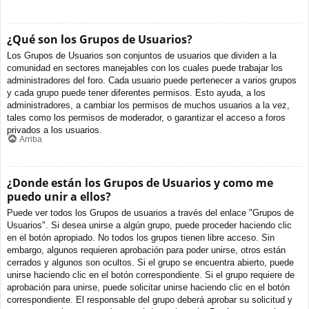
¿Qué son los Grupos de Usuarios?
Los Grupos de Usuarios son conjuntos de usuarios que dividen a la
comunidad en sectores manejables con los cuales puede trabajar los
administradores del foro. Cada usuario puede pertenecer a varios grupos
y cada grupo puede tener diferentes permisos. Esto ayuda, a los
administradores, a cambiar los permisos de muchos usuarios a la vez,
tales como los permisos de moderador, o garantizar el acceso a foros
privados a los usuarios.
Arriba
¿Donde están los Grupos de Usuarios y como me
puedo unir a ellos?
Puede ver todos los Grupos de usuarios a través del enlace "Grupos de
Usuarios". Si desea unirse a algún grupo, puede proceder haciendo clic
en el botón apropiado. No todos los grupos tienen libre acceso. Sin
embargo, algunos requieren aprobación para poder unirse, otros están
cerrados y algunos son ocultos. Si el grupo se encuentra abierto, puede
unirse haciendo clic en el botón correspondiente. Si el grupo requiere de
aprobación para unirse, puede solicitar unirse haciendo clic en el botón
correspondiente. El responsable del grupo deberá aprobar su solicitud y