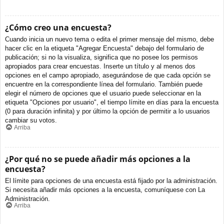
¿Cómo creo una encuesta?
Cuando inicia un nuevo tema o edita el primer mensaje del mismo, debe
hacer clic en la etiqueta "Agregar Encuesta" debajo del formulario de
publicación; si no la visualiza, significa que no posee los permisos
apropiados para crear encuestas. Inserte un título y al menos dos
opciones en el campo apropiado, asegurándose de que cada opción se
encuentre en la correspondiente línea del formulario. También puede
elegir el número de opciones que el usuario puede seleccionar en la
etiqueta "Opciones por usuario", el tiempo límite en días para la encuesta
(0 para duración infinita) y por último la opción de permitir a lo usuarios
cambiar su votos.
Arriba
¿Por qué no se puede añadir más opciones a la
encuesta?
El límite para opciones de una encuesta está fijado por la administración.
Si necesita añadir más opciones a la encuesta, comuníquese con La
Administración.
Arriba