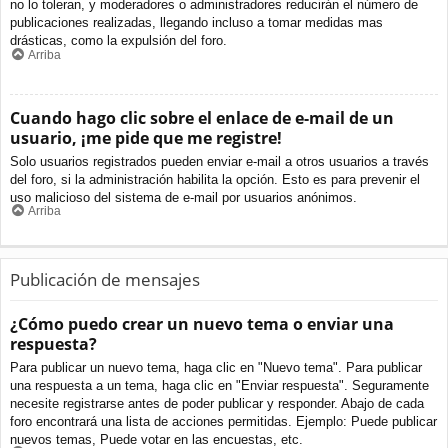
no lo toleran, y moderadores o administradores reducirán el número de
publicaciones realizadas, llegando incluso a tomar medidas mas
drásticas, como la expulsión del foro.
Arriba
Cuando hago clic sobre el enlace de e-mail de un
usuario, ¡me pide que me registre!
Solo usuarios registrados pueden enviar e-mail a otros usuarios a través
del foro, si la administración habilita la opción. Esto es para prevenir el
uso malicioso del sistema de e-mail por usuarios anónimos.
Arriba
Publicación de mensajes
¿Cómo puedo crear un nuevo tema o enviar una
respuesta?
Para publicar un nuevo tema, haga clic en "Nuevo tema". Para publicar
una respuesta a un tema, haga clic en "Enviar respuesta". Seguramente
necesite registrarse antes de poder publicar y responder. Abajo de cada
foro encontrará una lista de acciones permitidas. Ejemplo: Puede publicar
nuevos temas, Puede votar en las encuestas, etc.