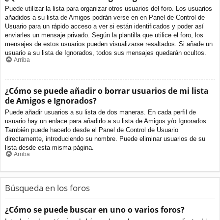
Puede utilizar la lista para organizar otros usuarios del foro. Los usuarios
añadidos a su lista de Amigos podrán verse en en Panel de Control de
Usuario para un rápido acceso a ver si están identificados y poder así
enviarles un mensaje privado. Según la plantilla que utilice el foro, los
mensajes de estos usuarios pueden visualizarse resaltados. Si añade un
usuario a su lista de Ignorados, todos sus mensajes quedarán ocultos.
Arriba
¿Cómo se puede añadir o borrar usuarios de mi lista
de Amigos e Ignorados?
Puede añadir usuarios a su lista de dos maneras. En cada perfil de
usuario hay un enlace para añadirlo a su lista de Amigos y/o Ignorados.
También puede hacerlo desde el Panel de Control de Usuario
directamente, introduciendo su nombre. Puede eliminar usuarios de su
lista desde esta misma página.
Arriba
Búsqueda en los foros
¿Cómo se puede buscar en uno o varios foros?