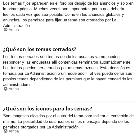
Los temas fijos aparecen en el foro por debajo de los anuncios y solo en
la primer página. Muchas veces son importantes por lo que debería
leerlos cada vez que sea posible. Como en los anuncios globales y
anuncios, los permisos para fijar un tema son otorgados por La
Administración.
Arriba
¿Qué son los temas cerrados?
Los temas cerrados son temas donde los usuarios ya no pueden
responder y las encuestas allí contenidas terminaron automáticamente.
Los temas pueden ser cerrados por muchas razones. Esta decisión es
tomada por La Administración o un moderador. Tal vez pueda cerrar sus
propios temas dependiendo de los permisos que le hayan concedido los
administradores.
Arriba
¿Qué son los iconos para los temas?
Son imágenes elegidas por el autor del tema para indicar el contenido del
mismo. La posibilidad de usar iconos en los mensajes depende de los
permisos otorgados por La Administración.
Arriba