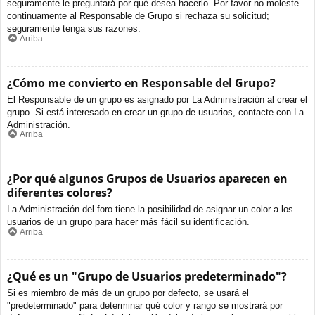
seguramente le preguntará por qué desea hacerlo. Por favor no moleste
continuamente al Responsable de Grupo si rechaza su solicitud;
seguramente tenga sus razones.
Arriba
¿Cómo me convierto en Responsable del Grupo?
El Responsable de un grupo es asignado por La Administración al crear el
grupo. Si está interesado en crear un grupo de usuarios, contacte con La
Administración.
Arriba
¿Por qué algunos Grupos de Usuarios aparecen en
diferentes colores?
La Administración del foro tiene la posibilidad de asignar un color a los
usuarios de un grupo para hacer más fácil su identificación.
Arriba
¿Qué es un "Grupo de Usuarios predeterminado"?
Si es miembro de más de un grupo por defecto, se usará el
"predeterminado" para determinar qué color y rango se mostrará por