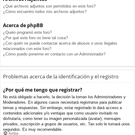
¿Qué archivos adjuntos son permitidos en este foro?
¿Cómo encuentro todos mis archivos adjuntos?
Acerca de phpBB
¿Quién programó este foro?
¿Por qué este foro no tiene tal cosa?
¿Con quién se puede contactar acerca de abusos o usos ilegales
relacionados con este foro?
¿Cómo puedo ponerme en contacto con un Administrador?
Problemas acerca de la identificación y el registro
¿Por qué me tengo que registrar?
No está obligado a hacerlo, la decisión la toman los Administradores y
Moderadores. En algunos casos necesitará registrarse para publicar
temas y respuestas. Sin embargo, estar registrado le dará acceso a
contenidos adicionales y/o ventajas que como usuario invitado no
disfrutaría, como tener su imagen personalizada (avatar), mensajes
privados, suscripción a grupos de usuarios, etc. Tan solo le tomará unos
segundos. Es muy recomendable.
Arriba