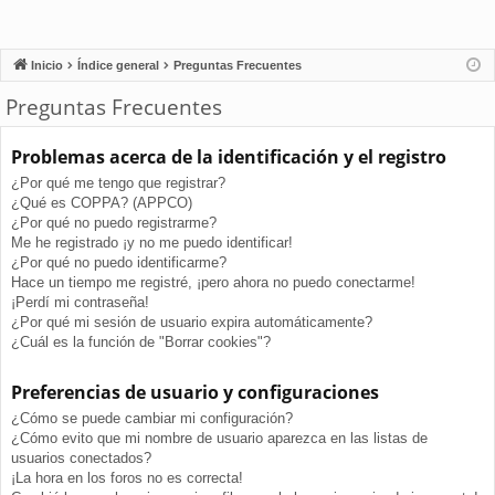
Inicio
Índice general
Preguntas Frecuentes
Preguntas Frecuentes
Problemas acerca de la identificación y el registro
¿Por qué me tengo que registrar?
¿Qué es COPPA? (APPCO)
¿Por qué no puedo registrarme?
Me he registrado ¡y no me puedo identificar!
¿Por qué no puedo identificarme?
Hace un tiempo me registré, ¡pero ahora no puedo conectarme!
¡Perdí mi contraseña!
¿Por qué mi sesión de usuario expira automáticamente?
¿Cuál es la función de "Borrar cookies"?
Preferencias de usuario y configuraciones
¿Cómo se puede cambiar mi configuración?
¿Cómo evito que mi nombre de usuario aparezca en las listas de
usuarios conectados?
¡La hora en los foros no es correcta!