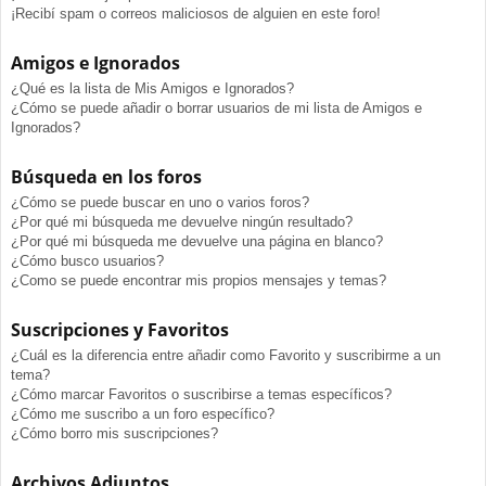
¡Recibí spam o correos maliciosos de alguien en este foro!
Amigos e Ignorados
¿Qué es la lista de Mis Amigos e Ignorados?
¿Cómo se puede añadir o borrar usuarios de mi lista de Amigos e
Ignorados?
Búsqueda en los foros
¿Cómo se puede buscar en uno o varios foros?
¿Por qué mi búsqueda me devuelve ningún resultado?
¿Por qué mi búsqueda me devuelve una página en blanco?
¿Cómo busco usuarios?
¿Como se puede encontrar mis propios mensajes y temas?
Suscripciones y Favoritos
¿Cuál es la diferencia entre añadir como Favorito y suscribirme a un
tema?
¿Cómo marcar Favoritos o suscribirse a temas específicos?
¿Cómo me suscribo a un foro específico?
¿Cómo borro mis suscripciones?
Archivos Adjuntos