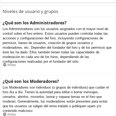
Niveles de usuario y grupos
¿Qué son los Administradores?
Los Administradores son los usuarios asignados con el mayor nivel de
control sobre el foro entero. Estos usuarios pueden controlar todas las
acciones y configuraciones del foro, incluyendo configuraciones de
permisos, baneo de usuarios, creación de grupos usuarios y
moderadores, etc. Dependen del fundador del foro y de los permisos que
éste les ha dado. Ellos también tienen todas las capacidades de
moderación en cada uno de los foros, dependiendo de las
configuraciones realizadas por el fundador del sitio.
Arriba
¿Qué son los Moderadores?
Los Moderadores son individuos (o grupos de individuos) que cuidan el
foro día a día. Tienen la autoridad para editar o borrar mensajes,
cerrarlos, abrirlos, moverlos, borrar y separar temas en el foro que
moderan. Generalmente, los moderadores están presentes para evitar
que los usuarios se salgan del tema tratado o publiquen spam y/o
contenido malicioso.
Arriba