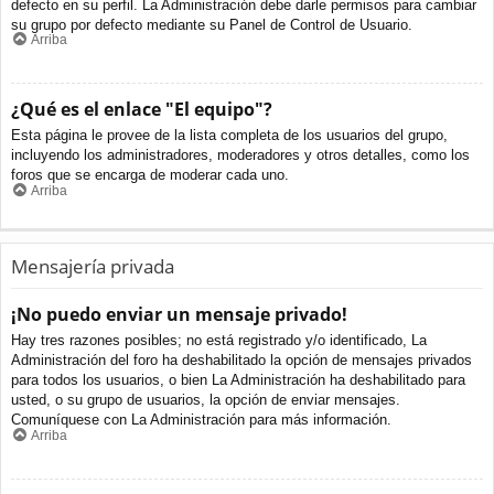
defecto en su perfil. La Administración debe darle permisos para cambiar
su grupo por defecto mediante su Panel de Control de Usuario.
Arriba
¿Qué es el enlace "El equipo"?
Esta página le provee de la lista completa de los usuarios del grupo,
incluyendo los administradores, moderadores y otros detalles, como los
foros que se encarga de moderar cada uno.
Arriba
Mensajería privada
¡No puedo enviar un mensaje privado!
Hay tres razones posibles; no está registrado y/o identificado, La
Administración del foro ha deshabilitado la opción de mensajes privados
para todos los usuarios, o bien La Administración ha deshabilitado para
usted, o su grupo de usuarios, la opción de enviar mensajes.
Comuníquese con La Administración para más información.
Arriba