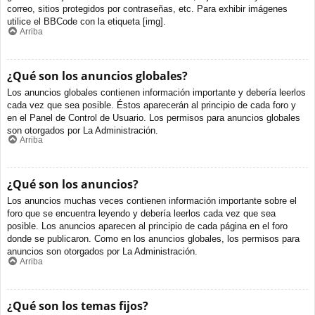
correo, sitios protegidos por contraseñas, etc. Para exhibir imágenes
utilice el BBCode con la etiqueta [img].
Arriba
¿Qué son los anuncios globales?
Los anuncios globales contienen información importante y debería leerlos
cada vez que sea posible. Éstos aparecerán al principio de cada foro y
en el Panel de Control de Usuario. Los permisos para anuncios globales
son otorgados por La Administración.
Arriba
¿Qué son los anuncios?
Los anuncios muchas veces contienen información importante sobre el
foro que se encuentra leyendo y debería leerlos cada vez que sea
posible. Los anuncios aparecen al principio de cada página en el foro
donde se publicaron. Como en los anuncios globales, los permisos para
anuncios son otorgados por La Administración.
Arriba
¿Qué son los temas fijos?