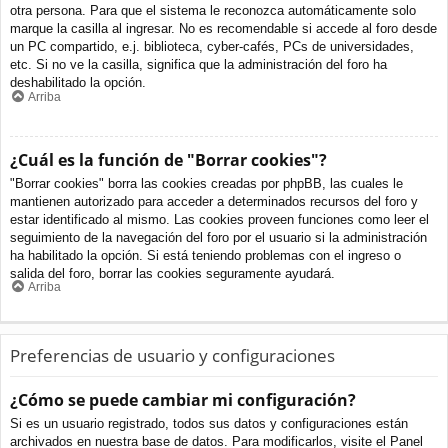
otra persona. Para que el sistema le reconozca automáticamente solo
marque la casilla al ingresar. No es recomendable si accede al foro desde
un PC compartido, e.j. biblioteca, cyber-cafés, PCs de universidades,
etc. Si no ve la casilla, significa que la administración del foro ha
deshabilitado la opción.
Arriba
¿Cuál es la función de "Borrar cookies"?
"Borrar cookies" borra las cookies creadas por phpBB, las cuales le
mantienen autorizado para acceder a determinados recursos del foro y
estar identificado al mismo. Las cookies proveen funciones como leer el
seguimiento de la navegación del foro por el usuario si la administración
ha habilitado la opción. Si está teniendo problemas con el ingreso o
salida del foro, borrar las cookies seguramente ayudará.
Arriba
Preferencias de usuario y configuraciones
¿Cómo se puede cambiar mi configuración?
Si es un usuario registrado, todos sus datos y configuraciones están
archivados en nuestra base de datos. Para modificarlos, visite el Panel