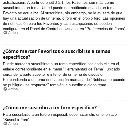
actualización. A partir de phpBB 3.1, los Favoritos son más como
suscribirse a un tema. Usted puede ser notificado cuando un tema
Favorito se actualiza. Al suscribirte, sin embargo, se le avisará de que
hay una actualización de un tema, o foro en el propio foro. Las opciones
de notificación para los Favoritos y las suscripciones se pueden
configurar en el Panel de Control de Usuario, en "Preferencias de Foros".
Arriba
¿Cómo marcar Favoritos o suscribirse a temas
específicos?
Puede marcar o suscribirse a un tema específico haciendo clic en el
enlace correspondiente en el menú "Herramientas de Tema", ubicado
cerca de la parte superior e inferior de un tema de discusión.
Respondiendo a un tema con la opción marcada de "Notificarme cuando
se publique una respuesta" también le suscribe a dicho tema.
Arriba
¿Cómo me suscribo a un foro específico?
Para suscribirse a un foro en especial, debe hacer clic en el enlace
"Suscribir Foro".
Arriba