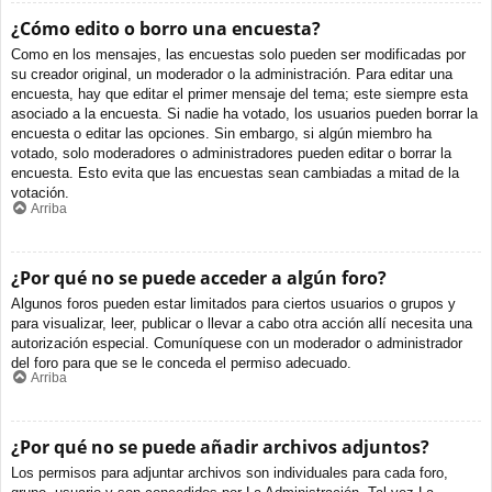
¿Cómo edito o borro una encuesta?
Como en los mensajes, las encuestas solo pueden ser modificadas por
su creador original, un moderador o la administración. Para editar una
encuesta, hay que editar el primer mensaje del tema; este siempre esta
asociado a la encuesta. Si nadie ha votado, los usuarios pueden borrar la
encuesta o editar las opciones. Sin embargo, si algún miembro ha
votado, solo moderadores o administradores pueden editar o borrar la
encuesta. Esto evita que las encuestas sean cambiadas a mitad de la
votación.
Arriba
¿Por qué no se puede acceder a algún foro?
Algunos foros pueden estar limitados para ciertos usuarios o grupos y
para visualizar, leer, publicar o llevar a cabo otra acción allí necesita una
autorización especial. Comuníquese con un moderador o administrador
del foro para que se le conceda el permiso adecuado.
Arriba
¿Por qué no se puede añadir archivos adjuntos?
Los permisos para adjuntar archivos son individuales para cada foro,