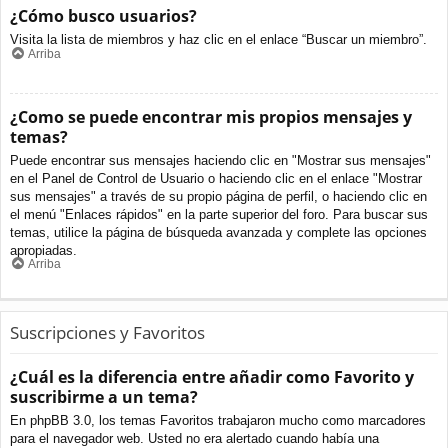
¿Cómo busco usuarios?
Visita la lista de miembros y haz clic en el enlace “Buscar un miembro”.
Arriba
¿Como se puede encontrar mis propios mensajes y
temas?
Puede encontrar sus mensajes haciendo clic en "Mostrar sus mensajes"
en el Panel de Control de Usuario o haciendo clic en el enlace "Mostrar
sus mensajes" a través de su propio página de perfil, o haciendo clic en
el menú "Enlaces rápidos" en la parte superior del foro. Para buscar sus
temas, utilice la página de búsqueda avanzada y complete las opciones
apropiadas.
Arriba
Suscripciones y Favoritos
¿Cuál es la diferencia entre añadir como Favorito y
suscribirme a un tema?
En phpBB 3.0, los temas Favoritos trabajaron mucho como marcadores
para el navegador web. Usted no era alertado cuando había una