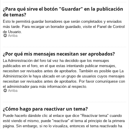
¿Para qué sirve el botón "Guardar" en la publicación
de temas?
Esto le permitirá guardar borradores que serán completados y enviados
más tarde. Para recargar un borrador guardado, visite el Panel de Control
de Usuario.
Arriba
¿Por qué mis mensajes necesitan ser aprobados?
La Administración del foro tal vez ha decidido que los mensajes
publicados en el foro, en el que estas intentando publicar mensajes,
necesiten ser revisados antes de aprobarlos. También es posible que La
Administración le haya ubicado en un grupo de usuarios cuyos mensajes
necesitan ser revisados antes de aprobarlos. Por favor comuníquese con
el administrador para más información al respecto.
Arriba
¿Cómo hago para reactivar un tema?
Puede hacerlo dándole clic al enlace que dice "Reactivar tema" cuando
esté viendo el mismo, puede "reactivar" el tema al principio de la primera
página. Sin embargo, si no lo visualiza, entonces el tema reactivado ha