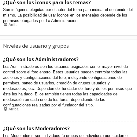
¿Qué son los iconos para los temas?
Son imágenes elegidas por el autor del tema para indicar el contenido del
mismo. La posibilidad de usar iconos en los mensajes depende de los
permisos otorgados por La Administración.
Arriba
Niveles de usuario y grupos
¿Qué son los Administradores?
Los Administradores son los usuarios asignados con el mayor nivel de
control sobre el foro entero. Estos usuarios pueden controlar todas las
acciones y configuraciones del foro, incluyendo configuraciones de
permisos, baneo de usuarios, creación de grupos usuarios y
moderadores, etc. Dependen del fundador del foro y de los permisos que
éste les ha dado. Ellos también tienen todas las capacidades de
moderación en cada uno de los foros, dependiendo de las
configuraciones realizadas por el fundador del sitio.
Arriba
¿Qué son los Moderadores?
Los Moderadores son individuos (o grupos de individuos) que cuidan el