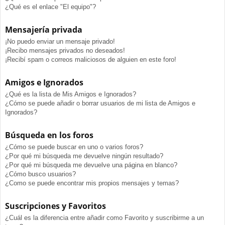
¿Qué es el enlace "El equipo"?
Mensajería privada
¡No puedo enviar un mensaje privado!
¡Recibo mensajes privados no deseados!
¡Recibí spam o correos maliciosos de alguien en este foro!
Amigos e Ignorados
¿Qué es la lista de Mis Amigos e Ignorados?
¿Cómo se puede añadir o borrar usuarios de mi lista de Amigos e
Ignorados?
Búsqueda en los foros
¿Cómo se puede buscar en uno o varios foros?
¿Por qué mi búsqueda me devuelve ningún resultado?
¿Por qué mi búsqueda me devuelve una página en blanco?
¿Cómo busco usuarios?
¿Como se puede encontrar mis propios mensajes y temas?
Suscripciones y Favoritos
¿Cuál es la diferencia entre añadir como Favorito y suscribirme a un