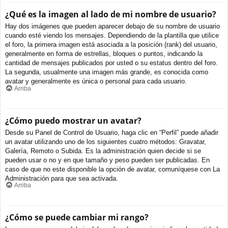
¿Qué es la imagen al lado de mi nombre de usuario?
Hay dos imágenes que pueden aparecer debajo de su nombre de usuario
cuando esté viendo los mensajes. Dependiendo de la plantilla que utilice
el foro, la primera imagen está asociada a la posición (rank) del usuario,
generalmente en forma de estrellas, bloques o puntos, indicando la
cantidad de mensajes publicados por usted o su estatus dentro del foro.
La segunda, usualmente una imagen más grande, es conocida como
avatar y generalmente es única o personal para cada usuario.
Arriba
¿Cómo puedo mostrar un avatar?
Desde su Panel de Control de Usuario, haga clic en “Perfil” puede añadir
un avatar utilizando uno de los siguientes cuatro métodos: Gravatar,
Galería, Remoto o Subida. Es la administración quien decide si se
pueden usar o no y en que tamaño y peso pueden ser publicadas. En
caso de que no este disponible la opción de avatar, comuníquese con La
Administración para que sea activada.
Arriba
¿Cómo se puede cambiar mi rango?