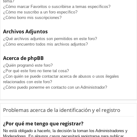
tema?
¿Cómo marcar Favoritos o suscribirse a temas específicos?
¿Cómo me suscribo a un foro específico?
¿Cómo borro mis suscripciones?
Archivos Adjuntos
¿Qué archivos adjuntos son permitidos en este foro?
¿Cómo encuentro todos mis archivos adjuntos?
Acerca de phpBB
¿Quién programó este foro?
¿Por qué este foro no tiene tal cosa?
¿Con quién se puede contactar acerca de abusos o usos ilegales
relacionados con este foro?
¿Cómo puedo ponerme en contacto con un Administrador?
Problemas acerca de la identificación y el registro
¿Por qué me tengo que registrar?
No está obligado a hacerlo, la decisión la toman los Administradores y
Moderadores. En algunos casos necesitará registrarse para publicar