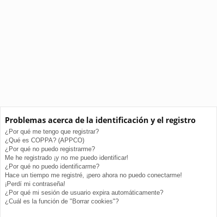
Problemas acerca de la identificación y el registro
¿Por qué me tengo que registrar?
¿Qué es COPPA? (APPCO)
¿Por qué no puedo registrarme?
Me he registrado ¡y no me puedo identificar!
¿Por qué no puedo identificarme?
Hace un tiempo me registré, ¡pero ahora no puedo conectarme!
¡Perdí mi contraseña!
¿Por qué mi sesión de usuario expira automáticamente?
¿Cuál es la función de "Borrar cookies"?