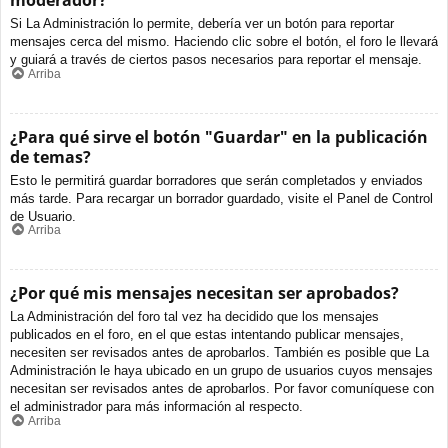
moderador?
Si La Administración lo permite, debería ver un botón para reportar
mensajes cerca del mismo. Haciendo clic sobre el botón, el foro le llevará
y guiará a través de ciertos pasos necesarios para reportar el mensaje.
Arriba
¿Para qué sirve el botón "Guardar" en la publicación
de temas?
Esto le permitirá guardar borradores que serán completados y enviados
más tarde. Para recargar un borrador guardado, visite el Panel de Control
de Usuario.
Arriba
¿Por qué mis mensajes necesitan ser aprobados?
La Administración del foro tal vez ha decidido que los mensajes
publicados en el foro, en el que estas intentando publicar mensajes,
necesiten ser revisados antes de aprobarlos. También es posible que La
Administración le haya ubicado en un grupo de usuarios cuyos mensajes
necesitan ser revisados antes de aprobarlos. Por favor comuníquese con
el administrador para más información al respecto.
Arriba