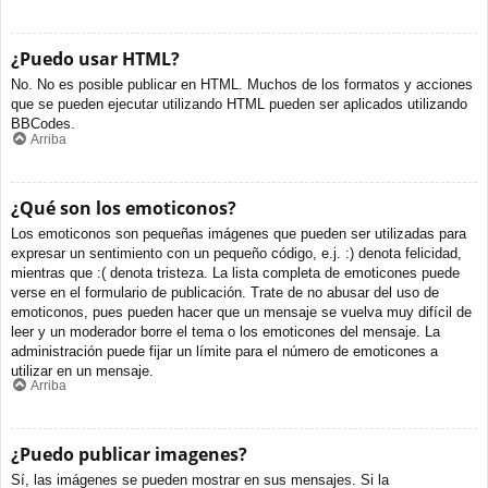
¿Puedo usar HTML?
No. No es posible publicar en HTML. Muchos de los formatos y acciones
que se pueden ejecutar utilizando HTML pueden ser aplicados utilizando
BBCodes.
Arriba
¿Qué son los emoticonos?
Los emoticonos son pequeñas imágenes que pueden ser utilizadas para
expresar un sentimiento con un pequeño código, e.j. :) denota felicidad,
mientras que :( denota tristeza. La lista completa de emoticones puede
verse en el formulario de publicación. Trate de no abusar del uso de
emoticonos, pues pueden hacer que un mensaje se vuelva muy difícil de
leer y un moderador borre el tema o los emoticones del mensaje. La
administración puede fijar un límite para el número de emoticones a
utilizar en un mensaje.
Arriba
¿Puedo publicar imagenes?
Sí, las imágenes se pueden mostrar en sus mensajes. Si la