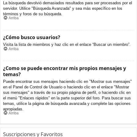
La búsqueda devolvió demasiados resultados para ser procesados por el
servidor. Utilice "Búsqueda Avanzada" y sea más específico en los
términos y foros de su búsqueda.
Arriba
¿Cómo busco usuarios?
Visita la lista de miembros y haz clic en el enlace “Buscar un miembro”.
Arriba
¿Como se puede encontrar mis propios mensajes y
temas?
Puede encontrar sus mensajes haciendo clic en "Mostrar sus mensajes"
en el Panel de Control de Usuario o haciendo clic en el enlace "Mostrar
sus mensajes" a través de su propio página de perfil, o haciendo clic en
el menú "Enlaces rápidos" en la parte superior del foro. Para buscar sus
temas, utilice la página de búsqueda avanzada y complete las opciones
apropiadas.
Arriba
Suscripciones y Favoritos