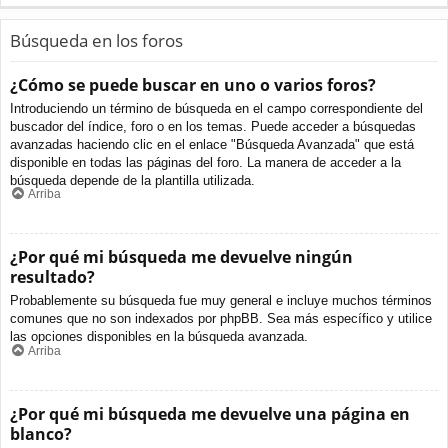
Búsqueda en los foros
¿Cómo se puede buscar en uno o varios foros?
Introduciendo un término de búsqueda en el campo correspondiente del
buscador del índice, foro o en los temas. Puede acceder a búsquedas
avanzadas haciendo clic en el enlace "Búsqueda Avanzada" que está
disponible en todas las páginas del foro. La manera de acceder a la
búsqueda depende de la plantilla utilizada.
Arriba
¿Por qué mi búsqueda me devuelve ningún
resultado?
Probablemente su búsqueda fue muy general e incluye muchos términos
comunes que no son indexados por phpBB. Sea más específico y utilice
las opciones disponibles en la búsqueda avanzada.
Arriba
¿Por qué mi búsqueda me devuelve una página en
blanco?