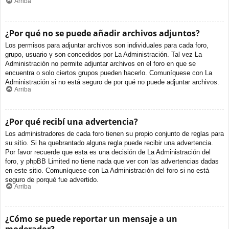
Arriba
¿Por qué no se puede añadir archivos adjuntos?
Los permisos para adjuntar archivos son individuales para cada foro,
grupo, usuario y son concedidos por La Administración. Tal vez La
Administración no permite adjuntar archivos en el foro en que se
encuentra o solo ciertos grupos pueden hacerlo. Comuníquese con La
Administración si no está seguro de por qué no puede adjuntar archivos.
Arriba
¿Por qué recibí una advertencia?
Los administradores de cada foro tienen su propio conjunto de reglas para
su sitio. Si ha quebrantado alguna regla puede recibir una advertencia.
Por favor recuerde que esta es una decisión de La Administración del
foro, y phpBB Limited no tiene nada que ver con las advertencias dadas
en este sitio. Comuníquese con La Administración del foro si no está
seguro de porqué fue advertido.
Arriba
¿Cómo se puede reportar un mensaje a un