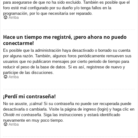
para asegurarse de que no ha sido excluido. También es posible que el
foro esté mal configurado por su dueño y/o tenga fallos en la
programación, por lo que necesitaría ser reparado.
Arriba
Hace un tiempo me registré, ¡pero ahora no puedo
conectarme!
Es posible que la administración haya desactivado o borrado su cuenta
por alguna razón. También, algunos foros periódicamente remueven sus
usuarios que no publicaron mensajes por cierto periodo de tiempo para
reducir el peso de la base de datos. Si es así, registrese de nuevo y
participe de las discuciones.
Arriba
¡Perdí mi contraseña!
No se asuste, ¡calma! Si su contraseña no puede ser recuperada puede
desactivarla o cambiarla. Visite la página de ingreso (login) y haga clic en
Olvidé mi contraseña
. Siga las instrucciones y estará identificado
nuevamente en muy poco tiempo.
Arriba