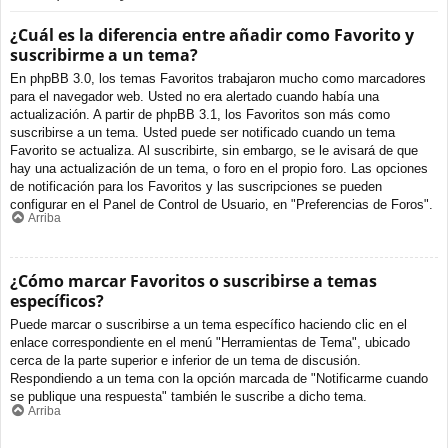
¿Cuál es la diferencia entre añadir como Favorito y
suscribirme a un tema?
En phpBB 3.0, los temas Favoritos trabajaron mucho como marcadores
para el navegador web. Usted no era alertado cuando había una
actualización. A partir de phpBB 3.1, los Favoritos son más como
suscribirse a un tema. Usted puede ser notificado cuando un tema
Favorito se actualiza. Al suscribirte, sin embargo, se le avisará de que
hay una actualización de un tema, o foro en el propio foro. Las opciones
de notificación para los Favoritos y las suscripciones se pueden
configurar en el Panel de Control de Usuario, en "Preferencias de Foros".
Arriba
¿Cómo marcar Favoritos o suscribirse a temas
específicos?
Puede marcar o suscribirse a un tema específico haciendo clic en el
enlace correspondiente en el menú "Herramientas de Tema", ubicado
cerca de la parte superior e inferior de un tema de discusión.
Respondiendo a un tema con la opción marcada de "Notificarme cuando
se publique una respuesta" también le suscribe a dicho tema.
Arriba