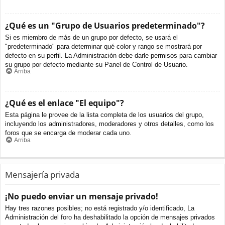
¿Qué es un "Grupo de Usuarios predeterminado"?
Si es miembro de más de un grupo por defecto, se usará el
"predeterminado" para determinar qué color y rango se mostrará por
defecto en su perfil. La Administración debe darle permisos para cambiar
su grupo por defecto mediante su Panel de Control de Usuario.
Arriba
¿Qué es el enlace "El equipo"?
Esta página le provee de la lista completa de los usuarios del grupo,
incluyendo los administradores, moderadores y otros detalles, como los
foros que se encarga de moderar cada uno.
Arriba
Mensajería privada
¡No puedo enviar un mensaje privado!
Hay tres razones posibles; no está registrado y/o identificado, La
Administración del foro ha deshabilitado la opción de mensajes privados