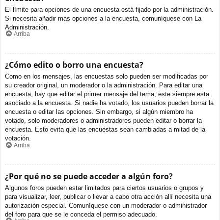
El límite para opciones de una encuesta está fijado por la administración.
Si necesita añadir más opciones a la encuesta, comuníquese con La
Administración.
Arriba
¿Cómo edito o borro una encuesta?
Como en los mensajes, las encuestas solo pueden ser modificadas por
su creador original, un moderador o la administración. Para editar una
encuesta, hay que editar el primer mensaje del tema; este siempre esta
asociado a la encuesta. Si nadie ha votado, los usuarios pueden borrar la
encuesta o editar las opciones. Sin embargo, si algún miembro ha
votado, solo moderadores o administradores pueden editar o borrar la
encuesta. Esto evita que las encuestas sean cambiadas a mitad de la
votación.
Arriba
¿Por qué no se puede acceder a algún foro?
Algunos foros pueden estar limitados para ciertos usuarios o grupos y
para visualizar, leer, publicar o llevar a cabo otra acción allí necesita una
autorización especial. Comuníquese con un moderador o administrador
del foro para que se le conceda el permiso adecuado.