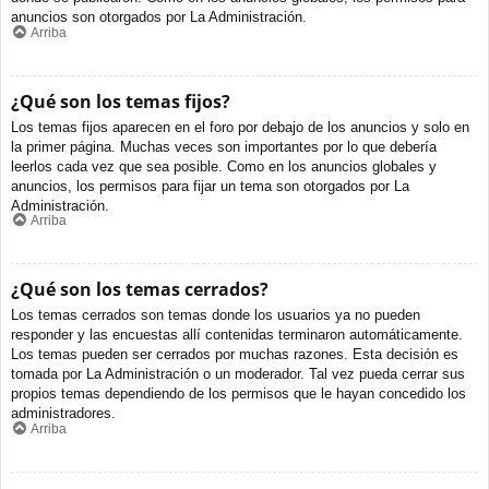
anuncios son otorgados por La Administración.
Arriba
¿Qué son los temas fijos?
Los temas fijos aparecen en el foro por debajo de los anuncios y solo en
la primer página. Muchas veces son importantes por lo que debería
leerlos cada vez que sea posible. Como en los anuncios globales y
anuncios, los permisos para fijar un tema son otorgados por La
Administración.
Arriba
¿Qué son los temas cerrados?
Los temas cerrados son temas donde los usuarios ya no pueden
responder y las encuestas allí contenidas terminaron automáticamente.
Los temas pueden ser cerrados por muchas razones. Esta decisión es
tomada por La Administración o un moderador. Tal vez pueda cerrar sus
propios temas dependiendo de los permisos que le hayan concedido los
administradores.
Arriba