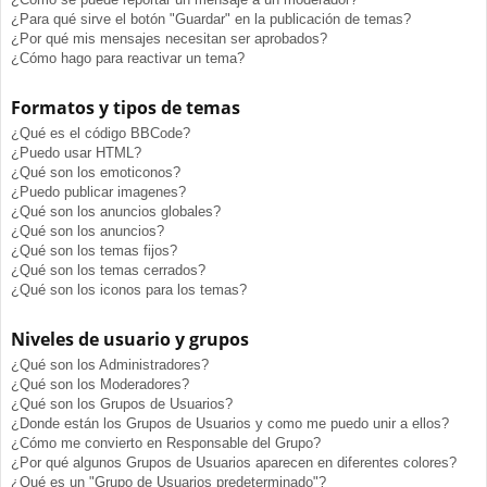
¿Para qué sirve el botón "Guardar" en la publicación de temas?
¿Por qué mis mensajes necesitan ser aprobados?
¿Cómo hago para reactivar un tema?
Formatos y tipos de temas
¿Qué es el código BBCode?
¿Puedo usar HTML?
¿Qué son los emoticonos?
¿Puedo publicar imagenes?
¿Qué son los anuncios globales?
¿Qué son los anuncios?
¿Qué son los temas fijos?
¿Qué son los temas cerrados?
¿Qué son los iconos para los temas?
Niveles de usuario y grupos
¿Qué son los Administradores?
¿Qué son los Moderadores?
¿Qué son los Grupos de Usuarios?
¿Donde están los Grupos de Usuarios y como me puedo unir a ellos?
¿Cómo me convierto en Responsable del Grupo?
¿Por qué algunos Grupos de Usuarios aparecen en diferentes colores?
¿Qué es un "Grupo de Usuarios predeterminado"?