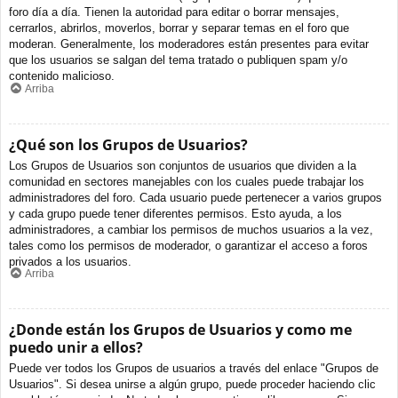
foro día a día. Tienen la autoridad para editar o borrar mensajes,
cerrarlos, abrirlos, moverlos, borrar y separar temas en el foro que
moderan. Generalmente, los moderadores están presentes para evitar
que los usuarios se salgan del tema tratado o publiquen spam y/o
contenido malicioso.
Arriba
¿Qué son los Grupos de Usuarios?
Los Grupos de Usuarios son conjuntos de usuarios que dividen a la
comunidad en sectores manejables con los cuales puede trabajar los
administradores del foro. Cada usuario puede pertenecer a varios grupos
y cada grupo puede tener diferentes permisos. Esto ayuda, a los
administradores, a cambiar los permisos de muchos usuarios a la vez,
tales como los permisos de moderador, o garantizar el acceso a foros
privados a los usuarios.
Arriba
¿Donde están los Grupos de Usuarios y como me
puedo unir a ellos?
Puede ver todos los Grupos de usuarios a través del enlace "Grupos de
Usuarios". Si desea unirse a algún grupo, puede proceder haciendo clic