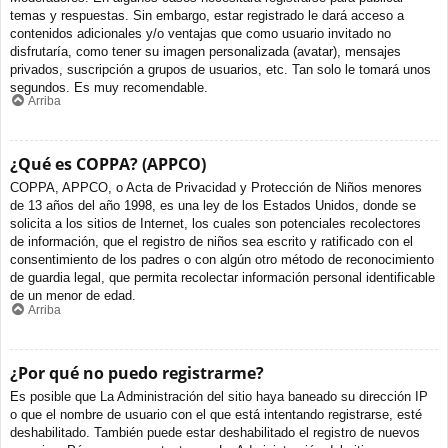
temas y respuestas. Sin embargo, estar registrado le dará acceso a
contenidos adicionales y/o ventajas que como usuario invitado no
disfrutaría, como tener su imagen personalizada (avatar), mensajes
privados, suscripción a grupos de usuarios, etc. Tan solo le tomará unos
segundos. Es muy recomendable.
Arriba
¿Qué es COPPA? (APPCO)
COPPA, APPCO, o Acta de Privacidad y Protección de Niños menores
de 13 años del año 1998, es una ley de los Estados Unidos, donde se
solicita a los sitios de Internet, los cuales son potenciales recolectores
de información, que el registro de niños sea escrito y ratificado con el
consentimiento de los padres o con algún otro método de reconocimiento
de guardia legal, que permita recolectar información personal identificable
de un menor de edad.
Arriba
¿Por qué no puedo registrarme?
Es posible que La Administración del sitio haya baneado su dirección IP
o que el nombre de usuario con el que está intentando registrarse, esté
deshabilitado. También puede estar deshabilitado el registro de nuevos