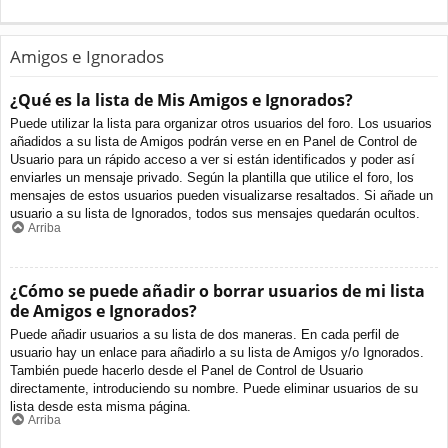
Amigos e Ignorados
¿Qué es la lista de Mis Amigos e Ignorados?
Puede utilizar la lista para organizar otros usuarios del foro. Los usuarios
añadidos a su lista de Amigos podrán verse en en Panel de Control de
Usuario para un rápido acceso a ver si están identificados y poder así
enviarles un mensaje privado. Según la plantilla que utilice el foro, los
mensajes de estos usuarios pueden visualizarse resaltados. Si añade un
usuario a su lista de Ignorados, todos sus mensajes quedarán ocultos.
Arriba
¿Cómo se puede añadir o borrar usuarios de mi lista
de Amigos e Ignorados?
Puede añadir usuarios a su lista de dos maneras. En cada perfil de
usuario hay un enlace para añadirlo a su lista de Amigos y/o Ignorados.
También puede hacerlo desde el Panel de Control de Usuario
directamente, introduciendo su nombre. Puede eliminar usuarios de su
lista desde esta misma página.
Arriba