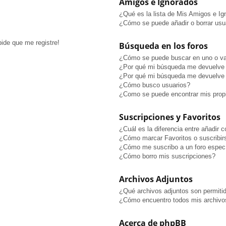
Amigos e Ignorados
¿Qué es la lista de Mis Amigos e I
¿Cómo se puede añadir o borrar usua
pide que me registre!
Búsqueda en los foros
¿Cómo se puede buscar en uno o va
¿Por qué mi búsqueda me devuelve 
¿Por qué mi búsqueda me devuelve 
¿Cómo busco usuarios?
¿Como se puede encontrar mis prop
Suscripciones y Favoritos
¿Cuál es la diferencia entre añadir 
¿Cómo marcar Favoritos o suscribir
¿Cómo me suscribo a un foro especí
¿Cómo borro mis suscripciones?
Archivos Adjuntos
¿Qué archivos adjuntos son permitid
¿Cómo encuentro todos mis archivo
Acerca de phpBB