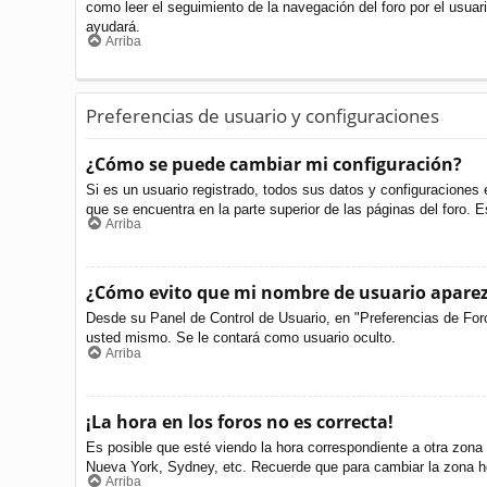
como leer el seguimiento de la navegación del foro por el usuari
ayudará.
Arriba
Preferencias de usuario y configuraciones
¿Cómo se puede cambiar mi configuración?
Si es un usuario registrado, todos sus datos y configuraciones 
que se encuentra en la parte superior de las páginas del foro. E
Arriba
¿Cómo evito que mi nombre de usuario aparezc
Desde su Panel de Control de Usuario, en "Preferencias de For
usted mismo. Se le contará como usuario oculto.
Arriba
¡La hora en los foros no es correcta!
Es posible que esté viendo la hora correspondiente a otra zona h
Nueva York, Sydney, etc. Recuerde que para cambiar la zona ho
Arriba