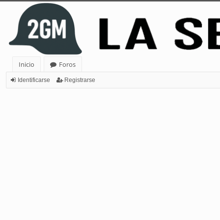
Inicio
Foros
Identificarse
Registrarse