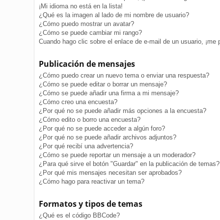
¡Mi idioma no está en la lista!
¿Qué es la imagen al lado de mi nombre de usuario?
¿Cómo puedo mostrar un avatar?
¿Cómo se puede cambiar mi rango?
Cuando hago clic sobre el enlace de e-mail de un usuario, ¡me 
Publicación de mensajes
¿Cómo puedo crear un nuevo tema o enviar una respuesta?
¿Cómo se puede editar o borrar un mensaje?
¿Cómo se puede añadir una firma a mi mensaje?
¿Cómo creo una encuesta?
¿Por qué no se puede añadir más opciones a la encuesta?
¿Cómo edito o borro una encuesta?
¿Por qué no se puede acceder a algún foro?
¿Por qué no se puede añadir archivos adjuntos?
¿Por qué recibí una advertencia?
¿Cómo se puede reportar un mensaje a un moderador?
¿Para qué sirve el botón "Guardar" en la publicación de temas?
¿Por qué mis mensajes necesitan ser aprobados?
¿Cómo hago para reactivar un tema?
Formatos y tipos de temas
¿Qué es el código BBCode?