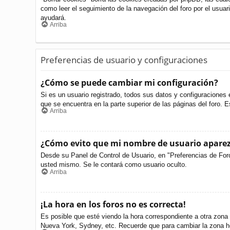
como leer el seguimiento de la navegación del foro por el usuari
ayudará.
Arriba
Preferencias de usuario y configuraciones
¿Cómo se puede cambiar mi configuración?
Si es un usuario registrado, todos sus datos y configuraciones 
que se encuentra en la parte superior de las páginas del foro. E
Arriba
¿Cómo evito que mi nombre de usuario aparezc
Desde su Panel de Control de Usuario, en "Preferencias de For
usted mismo. Se le contará como usuario oculto.
Arriba
¡La hora en los foros no es correcta!
Es posible que esté viendo la hora correspondiente a otra zona h
Nueva York, Sydney, etc. Recuerde que para cambiar la zona ho