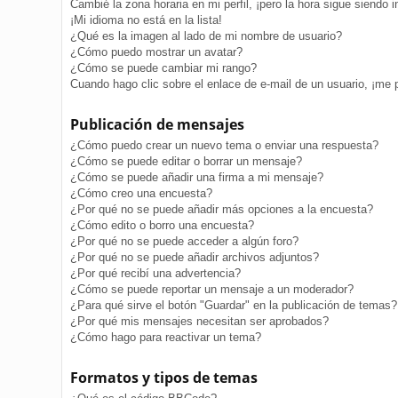
Cambié la zona horaria en mi perfil, ¡pero la hora sigue siendo i
¡Mi idioma no está en la lista!
¿Qué es la imagen al lado de mi nombre de usuario?
¿Cómo puedo mostrar un avatar?
¿Cómo se puede cambiar mi rango?
Cuando hago clic sobre el enlace de e-mail de un usuario, ¡me 
Publicación de mensajes
¿Cómo puedo crear un nuevo tema o enviar una respuesta?
¿Cómo se puede editar o borrar un mensaje?
¿Cómo se puede añadir una firma a mi mensaje?
¿Cómo creo una encuesta?
¿Por qué no se puede añadir más opciones a la encuesta?
¿Cómo edito o borro una encuesta?
¿Por qué no se puede acceder a algún foro?
¿Por qué no se puede añadir archivos adjuntos?
¿Por qué recibí una advertencia?
¿Cómo se puede reportar un mensaje a un moderador?
¿Para qué sirve el botón "Guardar" en la publicación de temas?
¿Por qué mis mensajes necesitan ser aprobados?
¿Cómo hago para reactivar un tema?
Formatos y tipos de temas