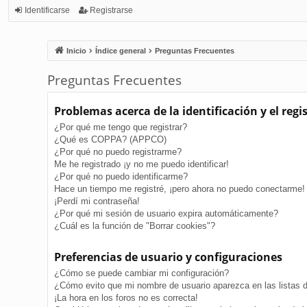
Identificarse
Registrarse
Inicio
Índice general
Preguntas Frecuentes
Preguntas Frecuentes
Problemas acerca de la identificación y el regi
¿Por qué me tengo que registrar?
¿Qué es COPPA? (APPCO)
¿Por qué no puedo registrarme?
Me he registrado ¡y no me puedo identificar!
¿Por qué no puedo identificarme?
Hace un tiempo me registré, ¡pero ahora no puedo conectarme!
¡Perdí mi contraseña!
¿Por qué mi sesión de usuario expira automáticamente?
¿Cuál es la función de "Borrar cookies"?
Preferencias de usuario y configuraciones
¿Cómo se puede cambiar mi configuración?
¿Cómo evito que mi nombre de usuario aparezca en las listas 
¡La hora en los foros no es correcta!