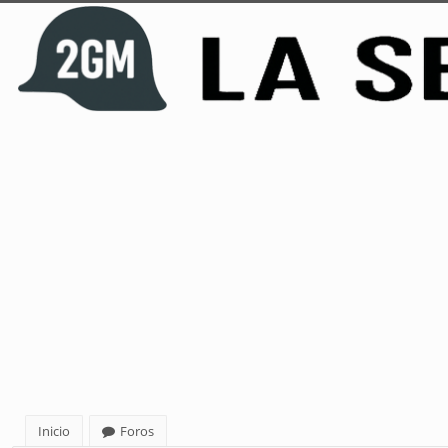
Inicio
Foros